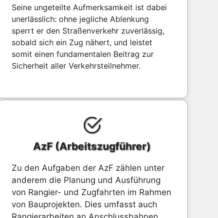
Seine ungeteilte Aufmerksamkeit ist dabei
unerlässlich: ohne jegliche Ablenkung
sperrt er den Straßenverkehr zuverlässig,
sobald sich ein Zug nähert, und leistet
somit einen fundamentalen Beitrag zur
Sicherheit aller Verkehrsteilnehmer.
AzF (Arbeitszugführer)
Zu den Aufgaben der AzF zählen unter
anderem die Planung und Ausführung
von Rangier- und Zugfahrten im Rahmen
von Bauprojekten. Dies umfasst auch
Rangierarbeiten an Anschlussbahnen