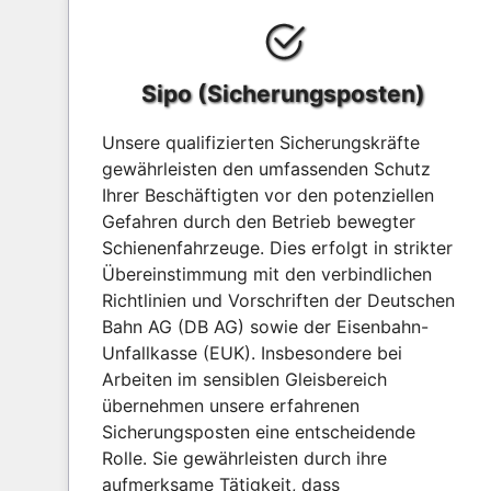
Sipo (Sicherungsposten)
Unsere qualifizierten Sicherungskräfte
gewährleisten den umfassenden Schutz
Ihrer Beschäftigten vor den potenziellen
Gefahren durch den Betrieb bewegter
Schienenfahrzeuge. Dies erfolgt in strikter
Übereinstimmung mit den verbindlichen
Richtlinien und Vorschriften der Deutschen
Bahn AG (DB AG) sowie der Eisenbahn-
Unfallkasse (EUK). Insbesondere bei
Arbeiten im sensiblen Gleisbereich
übernehmen unsere erfahrenen
Sicherungsposten eine entscheidende
Rolle. Sie gewährleisten durch ihre
aufmerksame Tätigkeit, dass