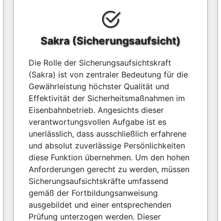
Sakra (Sicherungsaufsicht)
Die Rolle der Sicherungsaufsichtskraft
(Sakra) ist von zentraler Bedeutung für die
Gewährleistung höchster Qualität und
Effektivität der Sicherheitsmaßnahmen im
Eisenbahnbetrieb. Angesichts dieser
verantwortungsvollen Aufgabe ist es
unerlässlich, dass ausschließlich erfahrene
und absolut zuverlässige Persönlichkeiten
diese Funktion übernehmen. Um den hohen
Anforderungen gerecht zu werden, müssen
Sicherungsaufsichtskräfte umfassend
gemäß der Fortbildungsanweisung
ausgebildet und einer entsprechenden
Prüfung unterzogen werden. Dieser