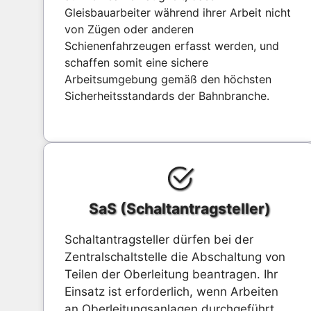
Gleisbauarbeiter während ihrer Arbeit nicht
von Zügen oder anderen
Schienenfahrzeugen erfasst werden, und
schaffen somit eine sichere
Arbeitsumgebung gemäß den höchsten
Sicherheitsstandards der Bahnbranche.
SaS (Schaltantragsteller)
Schaltantragsteller dürfen bei der
Zentralschaltstelle die Abschaltung von
Teilen der Oberleitung beantragen. Ihr
Einsatz ist erforderlich, wenn Arbeiten
an Oberleitungsanlagen durchgeführt