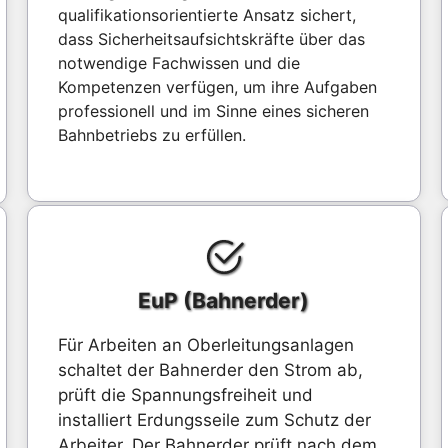
qualifikationsorientierte Ansatz sichert,
dass Sicherheitsaufsichtskräfte über das
notwendige Fachwissen und die
Kompetenzen verfügen, um ihre Aufgaben
professionell und im Sinne eines sicheren
Bahnbetriebs zu erfüllen.
EuP (Bahnerder)
Für Arbeiten an Oberleitungsanlagen
schaltet der Bahnerder den Strom ab,
prüft die Spannungsfreiheit und
installiert Erdungsseile zum Schutz der
Arbeiter. Der Bahnerder prüft nach dem