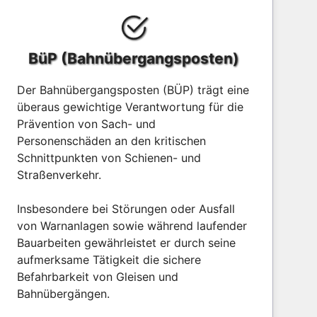
BüP (Bahnübergangsposten)
Der Bahnübergangsposten (BÜP) trägt eine
überaus gewichtige Verantwortung für die
Prävention von Sach- und
Personenschäden an den kritischen
Schnittpunkten von Schienen- und
Straßenverkehr.
Insbesondere bei Störungen oder Ausfall
von Warnanlagen sowie während laufender
Bauarbeiten gewährleistet er durch seine
aufmerksame Tätigkeit die sichere
Befahrbarkeit von Gleisen und
Bahnübergängen.