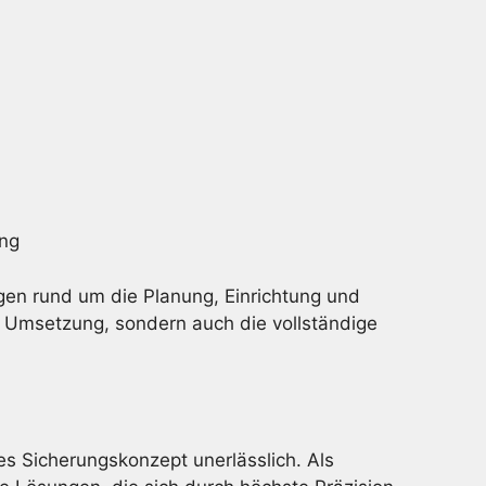
ung
en rund um die Planung, Einrichtung und
 Umsetzung, sondern auch die vollständige
es Sicherungskonzept unerlässlich. Als