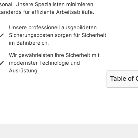
onal. Unsere Spezialisten minimieren
andards für effiziente Arbeitsabläufe.
Unsere professionell ausgebildeten
Sicherungsposten sorgen für Sicherheit
im Bahnbereich.
Wir gewährleisten Ihre Sicherheit mit
modernster Technologie und
Ausrüstung.
Table of