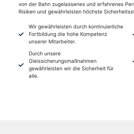
von der Bahn zugelassenes und erfahrenes Pers
Risiken und gewährleisten höchste Sicherheitsst
Wir gewährleisten durch kontinuierliche
Fortbildung die hohe Kompetenz
unserer Mitarbeiter.
Durch unsere
Gleissicherungsmaßnahmen
gewährleisten wir die Sicherheit für
alle.