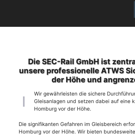
Die SEC-Rail GmbH ist zentra
unsere professionelle ATWS Si
der Höhe und angrenz
Wir gewährleisten die sichere Durchführu
Gleisanlagen und setzen dabei auf eine 
Homburg vor der Höhe.
Die signifikanten Gefahren im Gleisbereich erf
Homburg vor der Höhe. Wir bieten bundesweite