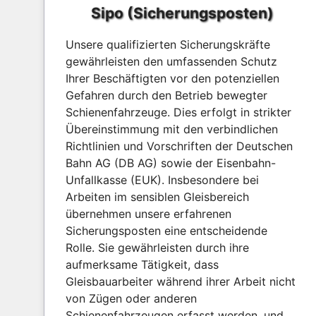
Sipo (Sicherungsposten)
Unsere qualifizierten Sicherungskräfte
gewährleisten den umfassenden Schutz
Ihrer Beschäftigten vor den potenziellen
Gefahren durch den Betrieb bewegter
Schienenfahrzeuge. Dies erfolgt in strikter
Übereinstimmung mit den verbindlichen
Richtlinien und Vorschriften der Deutschen
Bahn AG (DB AG) sowie der Eisenbahn-
Unfallkasse (EUK). Insbesondere bei
Arbeiten im sensiblen Gleisbereich
übernehmen unsere erfahrenen
Sicherungsposten eine entscheidende
Rolle. Sie gewährleisten durch ihre
aufmerksame Tätigkeit, dass
Gleisbauarbeiter während ihrer Arbeit nicht
von Zügen oder anderen
Schienenfahrzeugen erfasst werden, und