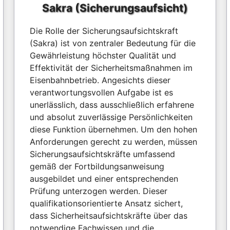
Sakra (Sicherungsaufsicht)
Die Rolle der Sicherungsaufsichtskraft
(Sakra) ist von zentraler Bedeutung für die
Gewährleistung höchster Qualität und
Effektivität der Sicherheitsmaßnahmen im
Eisenbahnbetrieb. Angesichts dieser
verantwortungsvollen Aufgabe ist es
unerlässlich, dass ausschließlich erfahrene
und absolut zuverlässige Persönlichkeiten
diese Funktion übernehmen. Um den hohen
Anforderungen gerecht zu werden, müssen
Sicherungsaufsichtskräfte umfassend
gemäß der Fortbildungsanweisung
ausgebildet und einer entsprechenden
Prüfung unterzogen werden. Dieser
qualifikationsorientierte Ansatz sichert,
dass Sicherheitsaufsichtskräfte über das
notwendige Fachwissen und die