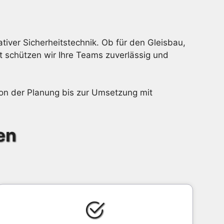
iver Sicherheitstechnik. Ob für den Gleisbau,
t schützen wir Ihre Teams zuverlässig und
 von der Planung bis zur Umsetzung mit
en