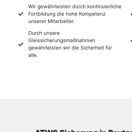
Wir gewährleisten durch kontinuierliche
Fortbildung die hohe Kompetenz
unserer Mitarbeiter.
Durch unsere
Gleissicherungsmaßnahmen
gewährleisten wir die Sicherheit für
alle.