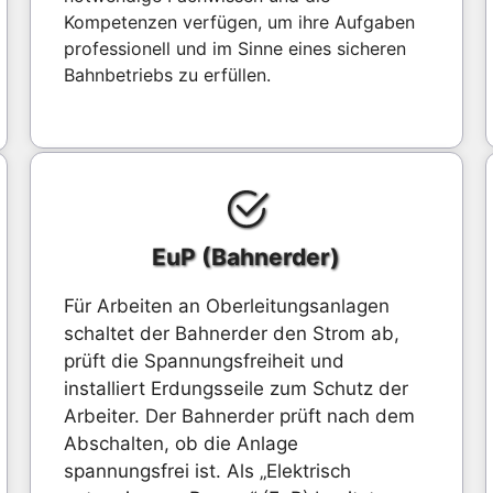
Kompetenzen verfügen, um ihre Aufgaben
professionell und im Sinne eines sicheren
Bahnbetriebs zu erfüllen.
EuP (Bahnerder)
Für Arbeiten an Oberleitungsanlagen
schaltet der Bahnerder den Strom ab,
prüft die Spannungsfreiheit und
installiert Erdungsseile zum Schutz der
Arbeiter. Der Bahnerder prüft nach dem
Abschalten, ob die Anlage
spannungsfrei ist. Als „Elektrisch