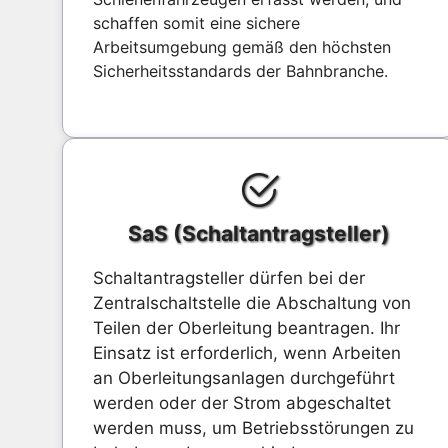
schaffen somit eine sichere
Arbeitsumgebung gemäß den höchsten
Sicherheitsstandards der Bahnbranche.
SaS (Schaltantragsteller)
Schaltantragsteller dürfen bei der
Zentralschaltstelle die Abschaltung von
Teilen der Oberleitung beantragen. Ihr
Einsatz ist erforderlich, wenn Arbeiten
an Oberleitungsanlagen durchgeführt
werden oder der Strom abgeschaltet
werden muss, um Betriebsstörungen zu