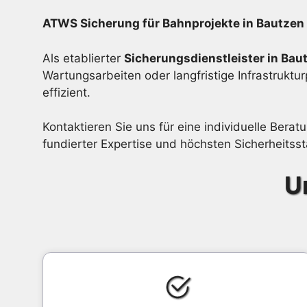
ATWS Sicherung für Bahnprojekte in Bautzen
Als etablierter
Sicherungsdienstleister in Bau
Wartungsarbeiten oder langfristige Infrastruk
effizient.
Kontaktieren Sie uns für eine individuelle Bera
fundierter Expertise und höchsten Sicherheitss
U