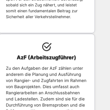
sobald sich ein Zug nähert, und leistet
somit einen fundamentalen Beitrag zur
Sicherheit aller Verkehrsteilnehmer.
AzF (Arbeitszugführer)
Zu den Aufgaben der AzF zählen unter
anderem die Planung und Ausführung
von Rangier- und Zugfahrten im Rahmen
von Bauprojekten. Dies umfasst auch
Rangierarbeiten an Anschlussbahnen
und Ladestellen. Zudem sind sie für die
Durchführung von Bremsproben und die