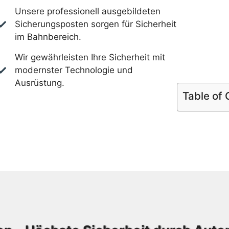
Unsere professionell ausgebildeten
Sicherungsposten sorgen für Sicherheit
im Bahnbereich.
Wir gewährleisten Ihre Sicherheit mit
modernster Technologie und
Ausrüstung.
Table of