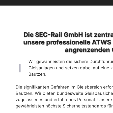
Die SEC-Rail GmbH ist zentra
unsere professionelle ATWS 
angrenzenden 
Wir gewährleisten die sichere Durchführu
Gleisanlagen und setzen dabei auf eine 
Bautzen.
Die signifikanten Gefahren im Gleisbereich erfo
Bautzen. Wir bieten bundesweite Gleisbausiche
zugelassenes und erfahrenes Personal. Unsere 
gewährleisten höchste Sicherheitsstandards für 