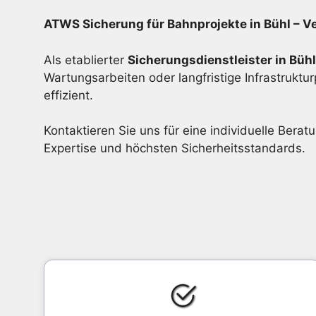
ATWS Sicherung für Bahnprojekte in Bühl – V
Als etablierter
Sicherungsdienstleister in Bühl
Wartungsarbeiten oder langfristige Infrastruk
effizient.
Kontaktieren Sie uns für eine individuelle Bera
Expertise und höchsten Sicherheitsstandards.