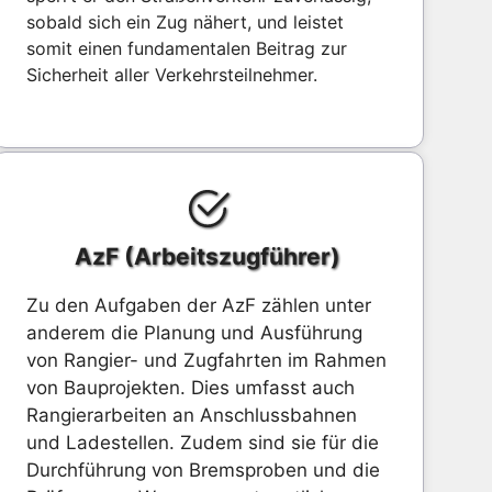
sobald sich ein Zug nähert, und leistet
somit einen fundamentalen Beitrag zur
Sicherheit aller Verkehrsteilnehmer.
AzF (Arbeitszugführer)
Zu den Aufgaben der AzF zählen unter
anderem die Planung und Ausführung
von Rangier- und Zugfahrten im Rahmen
von Bauprojekten. Dies umfasst auch
Rangierarbeiten an Anschlussbahnen
und Ladestellen. Zudem sind sie für die
Durchführung von Bremsproben und die