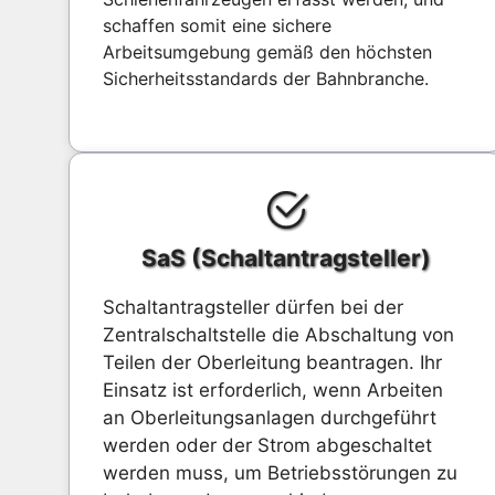
schaffen somit eine sichere
Arbeitsumgebung gemäß den höchsten
Sicherheitsstandards der Bahnbranche.
SaS (Schaltantragsteller)
Schaltantragsteller dürfen bei der
Zentralschaltstelle die Abschaltung von
Teilen der Oberleitung beantragen. Ihr
Einsatz ist erforderlich, wenn Arbeiten
an Oberleitungsanlagen durchgeführt
werden oder der Strom abgeschaltet
werden muss, um Betriebsstörungen zu