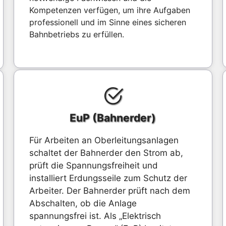
Kompetenzen verfügen, um ihre Aufgaben
professionell und im Sinne eines sicheren
Bahnbetriebs zu erfüllen.
EuP (Bahnerder)
Für Arbeiten an Oberleitungsanlagen
schaltet der Bahnerder den Strom ab,
prüft die Spannungsfreiheit und
installiert Erdungsseile zum Schutz der
Arbeiter. Der Bahnerder prüft nach dem
Abschalten, ob die Anlage
spannungsfrei ist. Als „Elektrisch