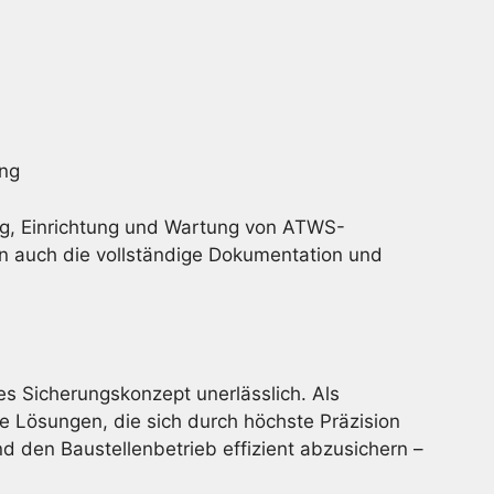
ung
g, Einrichtung und Wartung von ATWS-
n auch die vollständige Dokumentation und
es Sicherungskonzept unerlässlich. Als
e Lösungen, die sich durch höchste Präzision
 den Baustellenbetrieb effizient abzusichern –