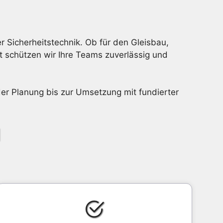
 Sicherheitstechnik. Ob für den Gleisbau,
t schützen wir Ihre Teams zuverlässig und
 der Planung bis zur Umsetzung mit fundierter
l