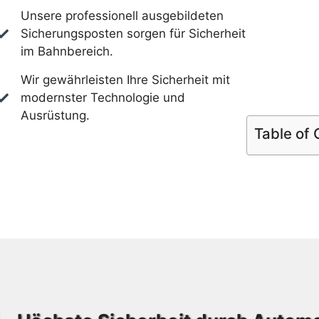
Unsere professionell ausgebildeten
Sicherungsposten sorgen für Sicherheit
im Bahnbereich.
Wir gewährleisten Ihre Sicherheit mit
modernster Technologie und
Ausrüstung.
Table of