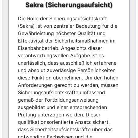
Sakra (Sicherungsaufsicht)
Die Rolle der Sicherungsaufsichtskraft
(Sakra) ist von zentraler Bedeutung für die
Gewährleistung höchster Qualität und
Effektivität der Sicherheitsmaßnahmen im
Eisenbahnbetrieb. Angesichts dieser
verantwortungsvollen Aufgabe ist es
unerlässlich, dass ausschließlich erfahrene
und absolut zuverlässige Persönlichkeiten
diese Funktion übernehmen. Um den hohen
Anforderungen gerecht zu werden, müssen
Sicherungsaufsichtskräfte umfassend
gemäß der Fortbildungsanweisung
ausgebildet und einer entsprechenden
Prüfung unterzogen werden. Dieser
qualifikationsorientierte Ansatz sichert,
dass Sicherheitsaufsichtskräfte über das
notwendige Fachwissen und die