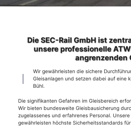
Die SEC-Rail GmbH ist zentra
unsere professionelle ATW
angrenzenden 
Wir gewährleisten die sichere Durchführu
Gleisanlagen und setzen dabei auf eine 
Bühl.
Die signifikanten Gefahren im Gleisbereich erfo
Wir bieten bundesweite Gleisbausicherung durc
zugelassenes und erfahrenes Personal. Unsere 
gewährleisten höchste Sicherheitsstandards für 