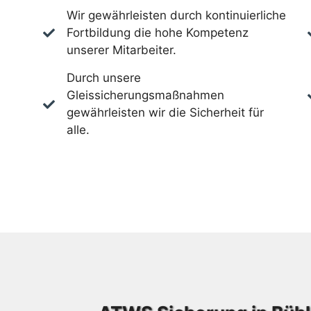
Wir gewährleisten durch kontinuierliche
Fortbildung die hohe Kompetenz
unserer Mitarbeiter.
Durch unsere
Gleissicherungsmaßnahmen
gewährleisten wir die Sicherheit für
alle.