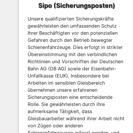
Sipo (Sicherungsposten)
Unsere qualifizierten Sicherungskräfte
gewährleisten den umfassenden Schutz
Ihrer Beschäftigten vor den potenziellen
Gefahren durch den Betrieb bewegter
Schienenfahrzeuge. Dies erfolgt in strikter
Übereinstimmung mit den verbindlichen
Richtlinien und Vorschriften der Deutschen
Bahn AG (DB AG) sowie der Eisenbahn-
Unfallkasse (EUK). Insbesondere bei
Arbeiten im sensiblen Gleisbereich
übernehmen unsere erfahrenen
Sicherungsposten eine entscheidende
Rolle. Sie gewährleisten durch ihre
aufmerksame Tätigkeit, dass
Gleisbauarbeiter während ihrer Arbeit nicht
von Zügen oder anderen
Schienenfahrzeugen erfasst werden, und