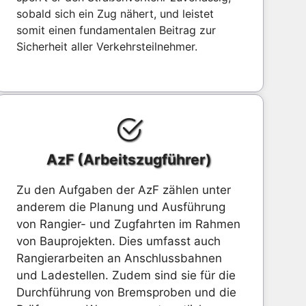
sobald sich ein Zug nähert, und leistet
somit einen fundamentalen Beitrag zur
Sicherheit aller Verkehrsteilnehmer.
AzF (Arbeitszugführer)
Zu den Aufgaben der AzF zählen unter
anderem die Planung und Ausführung
von Rangier- und Zugfahrten im Rahmen
von Bauprojekten. Dies umfasst auch
Rangierarbeiten an Anschlussbahnen
und Ladestellen. Zudem sind sie für die
Durchführung von Bremsproben und die