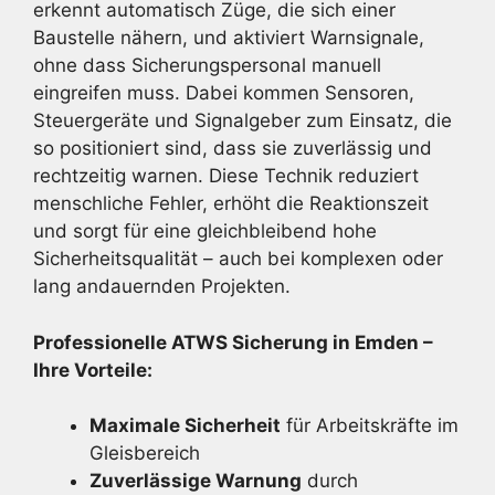
erkennt automatisch Züge, die sich einer
Baustelle nähern, und aktiviert Warnsignale,
ohne dass Sicherungspersonal manuell
eingreifen muss. Dabei kommen Sensoren,
Steuergeräte und Signalgeber zum Einsatz, die
so positioniert sind, dass sie zuverlässig und
rechtzeitig warnen. Diese Technik reduziert
menschliche Fehler, erhöht die Reaktionszeit
und sorgt für eine gleichbleibend hohe
Sicherheitsqualität – auch bei komplexen oder
lang andauernden Projekten.
Professionelle ATWS Sicherung in Emden –
Ihre Vorteile:
Maximale Sicherheit
für Arbeitskräfte im
Gleisbereich
Zuverlässige Warnung
durch