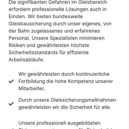
Die signifikanten Gefahren im Gleisbereich
erfordern professionelle Lösungen auch in
Emden. Wir bieten bundesweite
Gleisbausicherung durch unser eigenes, von
der Bahn zugelassenes und erfahrenes
Personal. Unsere Spezialisten minimieren
Risiken und gewährleisten höchste
Sicherheitsstandards für effiziente
Arbeitsabläufe.
Wir gewährleisten durch kontinuierliche
Fortbildung die hohe Kompetenz unserer
Mitarbeiter.
Durch unsere Gleissicherungsmaßnahmen
gewährleisten wir die Sicherheit für alle.
Unsere professionell ausgebildeten