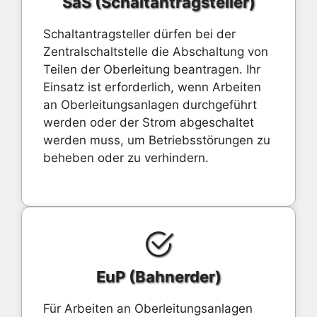
SaS (Schaltantragsteller)
Schaltantragsteller dürfen bei der
Zentralschaltstelle die Abschaltung von
Teilen der Oberleitung beantragen. Ihr
Einsatz ist erforderlich, wenn Arbeiten
an Oberleitungsanlagen durchgeführt
werden oder der Strom abgeschaltet
werden muss, um Betriebsstörungen zu
beheben oder zu verhindern.
EuP (Bahnerder)
Für Arbeiten an Oberleitungsanlagen