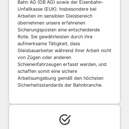
Bahn AG (DB AG) sowie der Eisenbahn-
Unfallkasse (EUK). Insbesondere bei
Arbeiten im sensiblen Gleisbereich
übernehmen unsere erfahrenen
Sicherungsposten eine entscheidende
Rolle. Sie gewährleisten durch ihre
aufmerksame Tätigkeit, dass
Gleisbauarbeiter während ihrer Arbeit nicht
von Zügen oder anderen
Schienenfahrzeugen erfasst werden, und
schaffen somit eine sichere
Arbeitsumgebung gemäß den höchsten
Sicherheitsstandards der Bahnbranche.