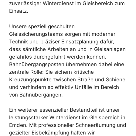
zuverlässiger Winterdienst im Gleisbereich zum
Einsatz.
Unsere speziell geschulten
Gleissicherungsteams sorgen mit moderner
Technik und präziser Einsatzplanung dafür,
dass sämtliche Arbeiten an und in Gleisanlagen
gefahrlos durchgeführt werden können.
Bahnübergangsposten übernehmen dabei eine
zentrale Rolle: Sie sichern kritische
Kreuzungspunkte zwischen Straße und Schiene
und verhindern so effektiv Unfälle im Bereich
von Bahnübergängen.
Ein weiterer essenzieller Bestandteil ist unser
leistungsstarker Winterdienst im Gleisbereich in
Emden. Mit professioneller Schneeräumung und
gezielter Eisbekämpfung halten wir