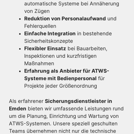
automatische Systeme bei Annäherung
von Zügen
Reduktion von Personalaufwand
und
Fehlerquellen
Einfache Integration
in bestehende
Sicherheitskonzepte
Flexibler Einsatz
bei Bauarbeiten,
Inspektionen und kurzfristigen
Maßnahmen
Erfahrung als Anbieter für ATWS-
Systeme mit Bedienpersonal
für
Projekte jeder Größenordnung
Als erfahrener
Sicherungsdienstleister in
Emden
bieten wir umfassende Leistungen rund
um die Planung, Einrichtung und Wartung von
ATWS-Systemen. Unsere speziell geschulten
Teams übernehmen nicht nur die technische