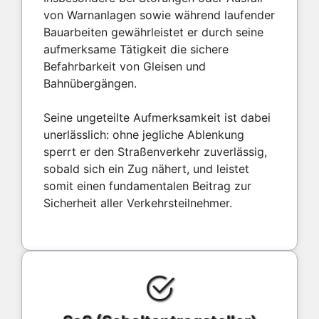
von Warnanlagen sowie während laufender
Bauarbeiten gewährleistet er durch seine
aufmerksame Tätigkeit die sichere
Befahrbarkeit von Gleisen und
Bahnübergängen.
Seine ungeteilte Aufmerksamkeit ist dabei
unerlässlich: ohne jegliche Ablenkung
sperrt er den Straßenverkehr zuverlässig,
sobald sich ein Zug nähert, und leistet
somit einen fundamentalen Beitrag zur
Sicherheit aller Verkehrsteilnehmer.