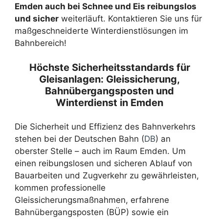
Emden auch bei Schnee und Eis reibungslos
und sicher
weiterläuft. Kontaktieren Sie uns für
maßgeschneiderte Winterdienstlösungen im
Bahnbereich!
Höchste Sicherheitsstandards für
Gleisanlagen: Gleissicherung,
Bahnübergangsposten und
Winterdienst in Emden
Die Sicherheit und Effizienz des Bahnverkehrs
stehen bei der Deutschen Bahn (
DB
) an
oberster Stelle – auch im Raum Emden. Um
einen reibungslosen und sicheren Ablauf von
Bauarbeiten und Zugverkehr zu gewährleisten,
kommen professionelle
Gleissicherungsmaßnahmen, erfahrene
Bahnübergangsposten (BÜP) sowie ein