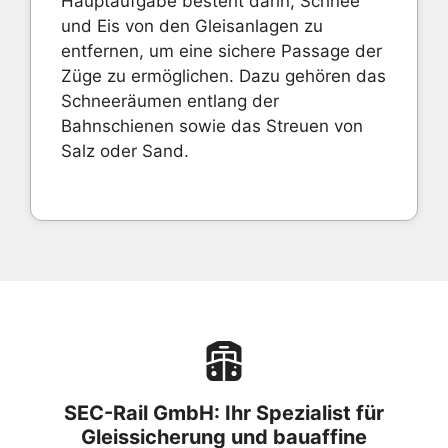
Hauptaufgabe besteht darin, Schnee
und Eis von den Gleisanlagen zu
entfernen, um eine sichere Passage der
Züge zu ermöglichen. Dazu gehören das
Schneeräumen entlang der
Bahnschienen sowie das Streuen von
Salz oder Sand.
SEC-Rail GmbH: Ihr Spezialist für
Gleissicherung und bauaffine