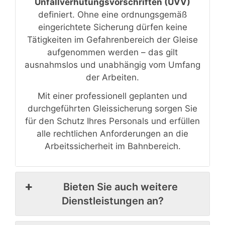
Unfallverhütungsvorschriften (UVV)
definiert. Ohne eine ordnungsgemäß
eingerichtete Sicherung dürfen keine
Tätigkeiten im Gefahrenbereich der Gleise
aufgenommen werden – das gilt
ausnahmslos und unabhängig vom Umfang
der Arbeiten.
Mit einer professionell geplanten und
durchgeführten Gleissicherung sorgen Sie
für den Schutz Ihres Personals und erfüllen
alle rechtlichen Anforderungen an die
Arbeitssicherheit im Bahnbereich.
Bieten Sie auch weitere
Dienstleistungen an?