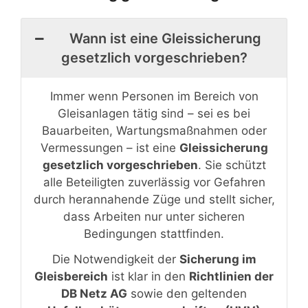
Wann ist eine Gleissicherung
gesetzlich vorgeschrieben?
Immer wenn Personen im Bereich von
Gleisanlagen tätig sind – sei es bei
Bauarbeiten, Wartungsmaßnahmen oder
Vermessungen – ist eine
Gleissicherung
gesetzlich vorgeschrieben
. Sie schützt
alle Beteiligten zuverlässig vor Gefahren
durch herannahende Züge und stellt sicher,
dass Arbeiten nur unter sicheren
Bedingungen stattfinden.
Die Notwendigkeit der
Sicherung im
Gleisbereich
ist klar in den
Richtlinien der
DB Netz AG
sowie den geltenden