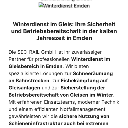
Winterdienst im Gleis: Ihre Sicherheit
und Betriebsbereitschaft in der kalten
Jahreszeit in Emden
Die SEC-RAIL GmbH ist Ihr zuverlässiger
Partner für professionellen
Winterdienst im
Gleisbereich in Emden
. Wir bieten
spezialisierte Lösungen zur
Schneeräumung
an Bahnstrecken
, zur
Eisbekämpfung auf
Gleisanlagen
und zur
Sicherstellung der
Betriebsbereitschaft von Gleisen im Winter
.
Mit erfahrenen Einsatzteams, moderner Technik
und einem effizienten Notfallmanagement
gewährleisten wir die
sichere Nutzung von
Schieneninfrastruktur auch bei extremen