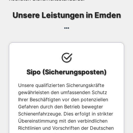
Unsere Leistungen in Emden
Sipo (Sicherungsposten)
Unsere qualifizierten Sicherungskräfte
gewährleisten den umfassenden Schutz
Ihrer Beschäftigten vor den potenziellen
Gefahren durch den Betrieb bewegter
Schienenfahrzeuge. Dies erfolgt in strikter
Übereinstimmung mit den verbindlichen
Richtlinien und Vorschriften der Deutschen