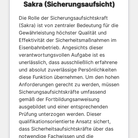
Sakra (Sicherungsaufsicht)
Die Rolle der Sicherungsaufsichtskraft
(Sakra) ist von zentraler Bedeutung für die
Gewährleistung höchster Qualität und
Effektivität der Sicherheitsmaßnahmen im
Eisenbahnbetrieb. Angesichts dieser
verantwortungsvollen Aufgabe ist es
unerlässlich, dass ausschließlich erfahrene
und absolut zuverlässige Persönlichkeiten
diese Funktion übernehmen. Um den hohen
Anforderungen gerecht zu werden, müssen
Sicherungsaufsichtskräfte umfassend
gemäß der Fortbildungsanweisung
ausgebildet und einer entsprechenden
Prüfung unterzogen werden. Dieser
qualifikationsorientierte Ansatz sichert,
dass Sicherheitsaufsichtskräfte über das
notwendige Fachwissen und die