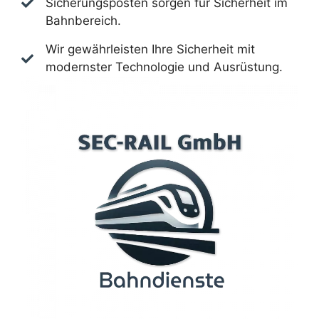
Sicherungsposten sorgen für Sicherheit im
Bahnbereich.
Wir gewährleisten Ihre Sicherheit mit
modernster Technologie und Ausrüstung.