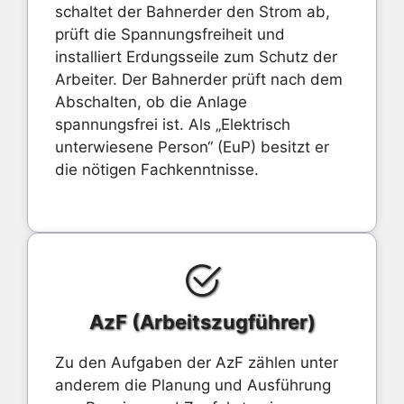
schaltet der Bahnerder den Strom ab,
prüft die Spannungsfreiheit und
installiert Erdungsseile zum Schutz der
Arbeiter. Der Bahnerder prüft nach dem
Abschalten, ob die Anlage
spannungsfrei ist. Als „Elektrisch
unterwiesene Person“ (EuP) besitzt er
die nötigen Fachkenntnisse.
AzF (Arbeitszugführer)
Zu den Aufgaben der AzF zählen unter
anderem die Planung und Ausführung