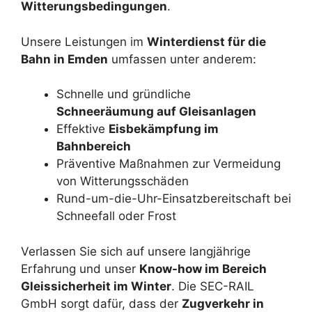
Witterungsbedingungen
.
Unsere Leistungen im
Winterdienst für die
Bahn in Emden
umfassen unter anderem:
Schnelle und gründliche
Schneeräumung auf Gleisanlagen
Effektive
Eisbekämpfung im
Bahnbereich
Präventive Maßnahmen zur Vermeidung
von Witterungsschäden
Rund-um-die-Uhr-Einsatzbereitschaft bei
Schneefall oder Frost
Verlassen Sie sich auf unsere langjährige
Erfahrung und unser
Know-how im Bereich
Gleissicherheit im Winter
. Die SEC-RAIL
GmbH sorgt dafür, dass der
Zugverkehr in