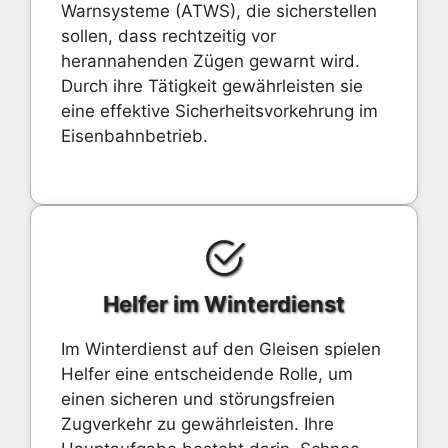
Warnsysteme (ATWS), die sicherstellen
sollen, dass rechtzeitig vor
herannahenden Zügen gewarnt wird.
Durch ihre Tätigkeit gewährleisten sie
eine effektive Sicherheitsvorkehrung im
Eisenbahnbetrieb.
Helfer im Winterdienst
Im Winterdienst auf den Gleisen spielen
Helfer eine entscheidende Rolle, um
einen sicheren und störungsfreien
Zugverkehr zu gewährleisten. Ihre