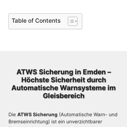
Table of Contents
ATWS Sicherung in Emden –
Höchste Sicherheit durch
Automatische Warnsysteme im
Gleisbereich
Die
ATWS Sicherung
(Automatische Warn- und
Bremseinrichtung) ist ein unverzichtbarer