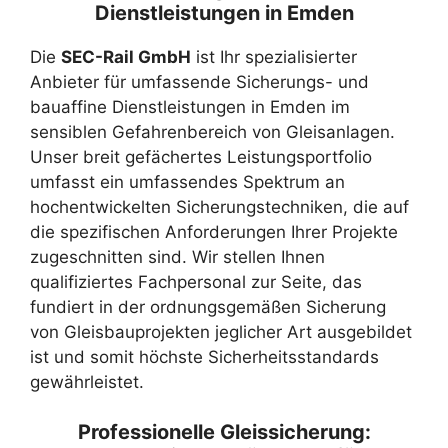
Dienstleistungen in Emden
Die
SEC-Rail GmbH
ist Ihr spezialisierter
Anbieter für umfassende Sicherungs- und
bauaffine Dienstleistungen in Emden im
sensiblen Gefahrenbereich von Gleisanlagen.
Unser breit gefächertes Leistungsportfolio
umfasst ein umfassendes Spektrum an
hochentwickelten Sicherungstechniken, die auf
die spezifischen Anforderungen Ihrer Projekte
zugeschnitten sind. Wir stellen Ihnen
qualifiziertes Fachpersonal zur Seite, das
fundiert in der ordnungsgemäßen Sicherung
von Gleisbauprojekten jeglicher Art ausgebildet
ist und somit höchste Sicherheitsstandards
gewährleistet.
Professionelle Gleissicherung: