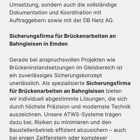
Umsetzung, sondern auch die vollständige
Dokumentation und Koordination mit
Auftraggebern sowie mit der DB Netz AG.
Sicherungsfirma für Brückenarbeiten an
Bahngleisen in Emden
Gerade bei anspruchsvollen Projekten wie
Brückeninstandsetzungen im Gleisbereich ist
ein zuverlässiges Sicherungskonzept
unerlässlich. Als spezialisierte
Sicherungsfirma
für Brückenarbeiten an Bahngleisen
bieten
wir individuell abgestimmte Lösungen, die sich
durch höchste Präzision und modernste Technik
auszeichnen. Unsere ATWS-Systeme tragen
dazu bei, Risiken zu minimieren und den
Baustellenbetrieb effizient abzusichern – auch
bei engen Zeitfenstern oder komplexer