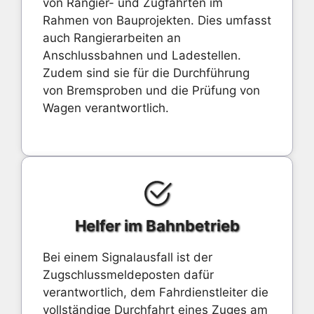
von Rangier- und Zugfahrten im
Rahmen von Bauprojekten. Dies umfasst
auch Rangierarbeiten an
Anschlussbahnen und Ladestellen.
Zudem sind sie für die Durchführung
von Bremsproben und die Prüfung von
Wagen verantwortlich.
Helfer im Bahnbetrieb
Bei einem Signalausfall ist der
Zugschlussmeldeposten dafür
verantwortlich, dem Fahrdienstleiter die
vollständige Durchfahrt eines Zuges am