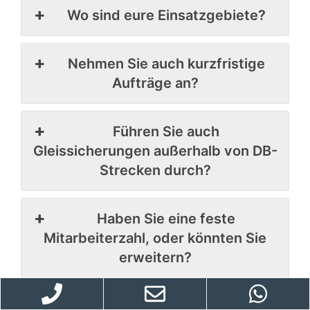
Wo sind eure Einsatzgebiete?
Nehmen Sie auch kurzfristige
Aufträge an?
Führen Sie auch
Gleissicherungen außerhalb von DB-
Strecken durch?
Haben Sie eine feste
Mitarbeiterzahl, oder könnten Sie
erweitern?
Unterstützen Sie auch bei der