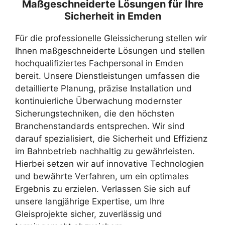
Maßgeschneiderte Lösungen für Ihre
Sicherheit in Emden
Für die professionelle Gleissicherung stellen wir
Ihnen maßgeschneiderte Lösungen und stellen
hochqualifiziertes Fachpersonal in Emden
bereit. Unsere Dienstleistungen umfassen die
detaillierte Planung, präzise Installation und
kontinuierliche Überwachung modernster
Sicherungstechniken, die den höchsten
Branchenstandards entsprechen. Wir sind
darauf spezialisiert, die Sicherheit und Effizienz
im Bahnbetrieb nachhaltig zu gewährleisten.
Hierbei setzen wir auf innovative Technologien
und bewährte Verfahren, um ein optimales
Ergebnis zu erzielen. Verlassen Sie sich auf
unsere langjährige Expertise, um Ihre
Gleisprojekte sicher, zuverlässig und