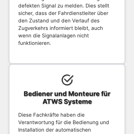
defekten Signal zu melden. Dies stellt
sicher, dass der Fahrdienstleiter über
den Zustand und den Verlauf des
Zugverkehrs informiert bleibt, auch
wenn die Signalanlagen nicht
funktionieren.
Bediener und Monteure für
ATWS Systeme
Diese Fachkräfte haben die
Verantwortung für die Bedienung und
Installation der automatischen