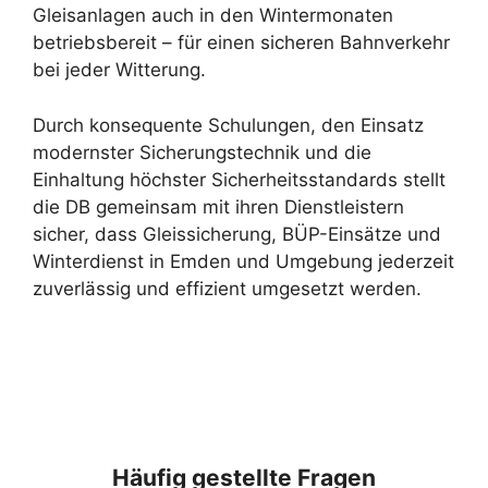
Gleisanlagen auch in den Wintermonaten
betriebsbereit – für einen sicheren Bahnverkehr
bei jeder Witterung.
Durch konsequente Schulungen, den Einsatz
modernster Sicherungstechnik und die
Einhaltung höchster Sicherheitsstandards stellt
die DB gemeinsam mit ihren Dienstleistern
sicher, dass Gleissicherung, BÜP-Einsätze und
Winterdienst in Emden und Umgebung jederzeit
zuverlässig und effizient umgesetzt werden.
Häufig gestellte Fragen