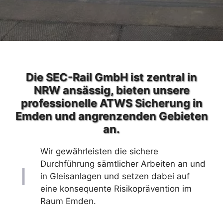
Die SEC-Rail GmbH ist zentral in
NRW ansässig, bieten unsere
professionelle ATWS Sicherung in
Emden und angrenzenden Gebieten
an.
Wir gewährleisten die sichere
Durchführung sämtlicher Arbeiten an und
in Gleisanlagen und setzen dabei auf
eine konsequente Risikoprävention im
Raum Emden.