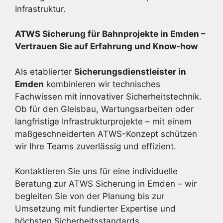
Infrastruktur.
ATWS Sicherung für Bahnprojekte in Emden –
Vertrauen Sie auf Erfahrung und Know-how
Als etablierter
Sicherungsdienstleister in
Emden
kombinieren wir technisches
Fachwissen mit innovativer Sicherheitstechnik.
Ob für den Gleisbau, Wartungsarbeiten oder
langfristige Infrastrukturprojekte – mit einem
maßgeschneiderten ATWS-Konzept schützen
wir Ihre Teams zuverlässig und effizient.
Kontaktieren Sie uns für eine individuelle
Beratung zur ATWS Sicherung in Emden – wir
begleiten Sie von der Planung bis zur
Umsetzung mit fundierter Expertise und
höchsten Sicherheitsstandards.