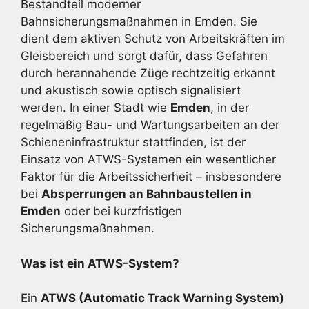
Bestandteil moderner
Bahnsicherungsmaßnahmen in Emden. Sie
dient dem aktiven Schutz von Arbeitskräften im
Gleisbereich und sorgt dafür, dass Gefahren
durch herannahende Züge rechtzeitig erkannt
und akustisch sowie optisch signalisiert
werden. In einer Stadt wie
Emden
, in der
regelmäßig Bau- und Wartungsarbeiten an der
Schieneninfrastruktur stattfinden, ist der
Einsatz von ATWS-Systemen ein wesentlicher
Faktor für die Arbeitssicherheit – insbesondere
bei
Absperrungen an Bahnbaustellen in
Emden
oder bei kurzfristigen
Sicherungsmaßnahmen.
Was ist ein ATWS-System?
Ein
ATWS (Automatic Track Warning System)