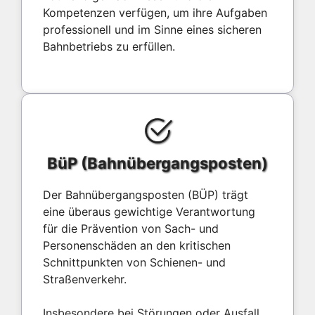
Kompetenzen verfügen, um ihre Aufgaben
professionell und im Sinne eines sicheren
Bahnbetriebs zu erfüllen.
BüP (Bahnübergangsposten)
Der Bahnübergangsposten (BÜP) trägt
eine überaus gewichtige Verantwortung
für die Prävention von Sach- und
Personenschäden an den kritischen
Schnittpunkten von Schienen- und
Straßenverkehr.
Insbesondere bei Störungen oder Ausfall