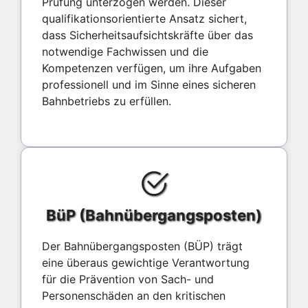
Prüfung unterzogen werden. Dieser
qualifikationsorientierte Ansatz sichert,
dass Sicherheitsaufsichtskräfte über das
notwendige Fachwissen und die
Kompetenzen verfügen, um ihre Aufgaben
professionell und im Sinne eines sicheren
Bahnbetriebs zu erfüllen.
BüP (Bahnübergangsposten)
Der Bahnübergangsposten (BÜP) trägt
eine überaus gewichtige Verantwortung
für die Prävention von Sach- und
Personenschäden an den kritischen