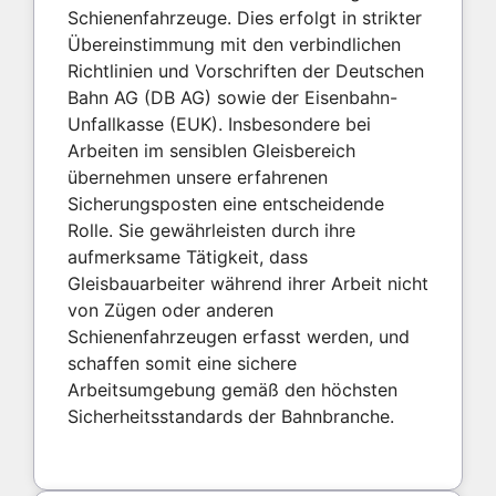
Schienenfahrzeuge. Dies erfolgt in strikter
Übereinstimmung mit den verbindlichen
Richtlinien und Vorschriften der Deutschen
Bahn AG (DB AG) sowie der Eisenbahn-
Unfallkasse (EUK). Insbesondere bei
Arbeiten im sensiblen Gleisbereich
übernehmen unsere erfahrenen
Sicherungsposten eine entscheidende
Rolle. Sie gewährleisten durch ihre
aufmerksame Tätigkeit, dass
Gleisbauarbeiter während ihrer Arbeit nicht
von Zügen oder anderen
Schienenfahrzeugen erfasst werden, und
schaffen somit eine sichere
Arbeitsumgebung gemäß den höchsten
Sicherheitsstandards der Bahnbranche.