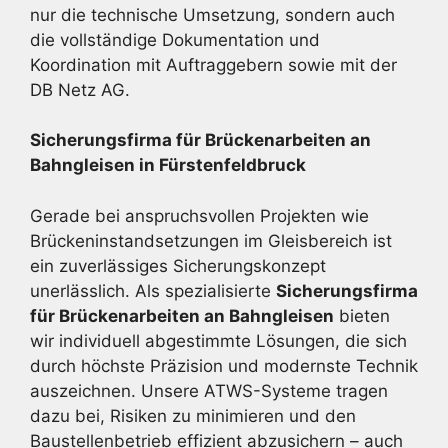
nur die technische Umsetzung, sondern auch
die vollständige Dokumentation und
Koordination mit Auftraggebern sowie mit der
DB Netz AG.
Sicherungsfirma für Brückenarbeiten an
Bahngleisen in Fürstenfeldbruck
Gerade bei anspruchsvollen Projekten wie
Brückeninstandsetzungen im Gleisbereich ist
ein zuverlässiges Sicherungskonzept
unerlässlich. Als spezialisierte
Sicherungsfirma
für Brückenarbeiten an Bahngleisen
bieten
wir individuell abgestimmte Lösungen, die sich
durch höchste Präzision und modernste Technik
auszeichnen. Unsere ATWS-Systeme tragen
dazu bei, Risiken zu minimieren und den
Baustellenbetrieb effizient abzusichern – auch