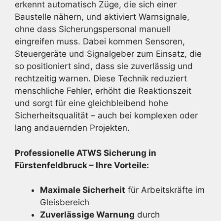
erkennt automatisch Züge, die sich einer
Baustelle nähern, und aktiviert Warnsignale,
ohne dass Sicherungspersonal manuell
eingreifen muss. Dabei kommen Sensoren,
Steuergeräte und Signalgeber zum Einsatz, die
so positioniert sind, dass sie zuverlässig und
rechtzeitig warnen. Diese Technik reduziert
menschliche Fehler, erhöht die Reaktionszeit
und sorgt für eine gleichbleibend hohe
Sicherheitsqualität – auch bei komplexen oder
lang andauernden Projekten.
Professionelle ATWS Sicherung in
Fürstenfeldbruck – Ihre Vorteile:
Maximale Sicherheit
für Arbeitskräfte im
Gleisbereich
Zuverlässige Warnung
durch