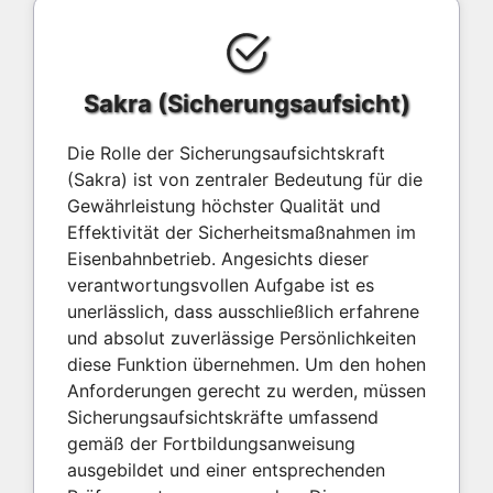
Sakra (Sicherungsaufsicht)
Die Rolle der Sicherungsaufsichtskraft
(Sakra) ist von zentraler Bedeutung für die
Gewährleistung höchster Qualität und
Effektivität der Sicherheitsmaßnahmen im
Eisenbahnbetrieb. Angesichts dieser
verantwortungsvollen Aufgabe ist es
unerlässlich, dass ausschließlich erfahrene
und absolut zuverlässige Persönlichkeiten
diese Funktion übernehmen. Um den hohen
Anforderungen gerecht zu werden, müssen
Sicherungsaufsichtskräfte umfassend
gemäß der Fortbildungsanweisung
ausgebildet und einer entsprechenden