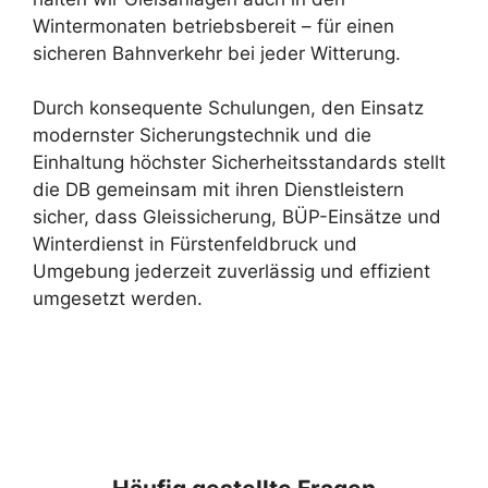
Wintermonaten betriebsbereit – für einen
sicheren Bahnverkehr bei jeder Witterung.
Durch konsequente Schulungen, den Einsatz
modernster Sicherungstechnik und die
Einhaltung höchster Sicherheitsstandards stellt
die DB gemeinsam mit ihren Dienstleistern
sicher, dass Gleissicherung, BÜP-Einsätze und
Winterdienst in Fürstenfeldbruck und
Umgebung jederzeit zuverlässig und effizient
umgesetzt werden.