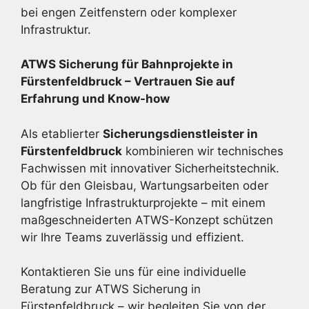
bei engen Zeitfenstern oder komplexer
Infrastruktur.
ATWS Sicherung für Bahnprojekte in
Fürstenfeldbruck – Vertrauen Sie auf
Erfahrung und Know-how
Als etablierter
Sicherungsdienstleister in
Fürstenfeldbruck
kombinieren wir technisches
Fachwissen mit innovativer Sicherheitstechnik.
Ob für den Gleisbau, Wartungsarbeiten oder
langfristige Infrastrukturprojekte – mit einem
maßgeschneiderten ATWS-Konzept schützen
wir Ihre Teams zuverlässig und effizient.
Kontaktieren Sie uns für eine individuelle
Beratung zur ATWS Sicherung in
Fürstenfeldbruck – wir begleiten Sie von der