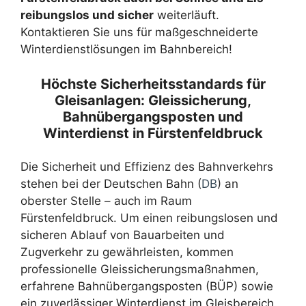
reibungslos und sicher
weiterläuft.
Kontaktieren Sie uns für maßgeschneiderte
Winterdienstlösungen im Bahnbereich!
Höchste Sicherheitsstandards für
Gleisanlagen: Gleissicherung,
Bahnübergangsposten und
Winterdienst in Fürstenfeldbruck
Die Sicherheit und Effizienz des Bahnverkehrs
stehen bei der Deutschen Bahn (
DB
) an
oberster Stelle – auch im Raum
Fürstenfeldbruck. Um einen reibungslosen und
sicheren Ablauf von Bauarbeiten und
Zugverkehr zu gewährleisten, kommen
professionelle Gleissicherungsmaßnahmen,
erfahrene Bahnübergangsposten (BÜP) sowie
ein zuverlässiger Winterdienst im Gleisbereich