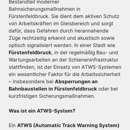
Bestandteil moderner
Bahnsicherungsmaßnahmen in
Fürstenfeldbruck. Sie dient dem aktiven Schutz
von Arbeitskräften im Gleisbereich und sorgt
dafür, dass Gefahren durch herannahende
Züge rechtzeitig erkannt und akustisch sowie
optisch signalisiert werden. In einer Stadt wie
Fürstenfeldbruck
, in der regelmäßig Bau- und
Wartungsarbeiten an der Schieneninfrastruktur
stattfinden, ist der Einsatz von ATWS-Systemen
ein wesentlicher Faktor für die Arbeitssicherheit
– insbesondere bei
Absperrungen an
Bahnbaustellen in Fürstenfeldbruck
oder bei
kurzfristigen Sicherungsmaßnahmen.
Was ist ein ATWS-System?
Ein
ATWS (Automatic Track Warning System)