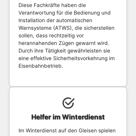
Diese Fachkräfte haben die
Verantwortung für die Bedienung und
Installation der automatischen
Warnsysteme (ATWS), die sicherstellen
sollen, dass rechtzeitig vor
herannahenden Zügen gewarnt wird.
Durch ihre Tätigkeit gewährleisten sie
eine effektive Sicherheitsvorkehrung im
Eisenbahnbetrieb.
Helfer im Winterdienst
Im Winterdienst auf den Gleisen spielen