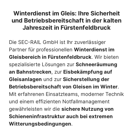
Winterdienst im Gleis: Ihre Sicherheit
und Betriebsbereitschaft in der kalten
Jahreszeit in Fürstenfeldbruck
Die SEC-RAIL GmbH ist Ihr zuverlässiger
Partner für professionellen
Winterdienst im
Gleisbereich in Fürstenfeldbruck
. Wir bieten
spezialisierte Lösungen zur
Schneeräumung
an Bahnstrecken
, zur
Eisbekämpfung auf
Gleisanlagen
und zur
Sicherstellung der
Betriebsbereitschaft von Gleisen im Winter
.
Mit erfahrenen Einsatzteams, moderner Technik
und einem effizienten Notfallmanagement
gewährleisten wir die
sichere Nutzung von
Schieneninfrastruktur auch bei extremen
Witterungsbedingungen
.