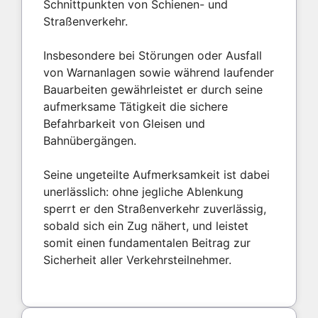
Schnittpunkten von Schienen- und
Straßenverkehr.
Insbesondere bei Störungen oder Ausfall
von Warnanlagen sowie während laufender
Bauarbeiten gewährleistet er durch seine
aufmerksame Tätigkeit die sichere
Befahrbarkeit von Gleisen und
Bahnübergängen.
Seine ungeteilte Aufmerksamkeit ist dabei
unerlässlich: ohne jegliche Ablenkung
sperrt er den Straßenverkehr zuverlässig,
sobald sich ein Zug nähert, und leistet
somit einen fundamentalen Beitrag zur
Sicherheit aller Verkehrsteilnehmer.