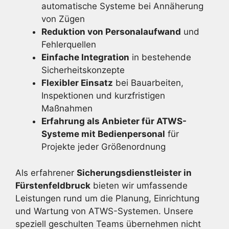
automatische Systeme bei Annäherung
von Zügen
Reduktion von Personalaufwand
und
Fehlerquellen
Einfache Integration
in bestehende
Sicherheitskonzepte
Flexibler Einsatz
bei Bauarbeiten,
Inspektionen und kurzfristigen
Maßnahmen
Erfahrung als Anbieter für ATWS-
Systeme mit Bedienpersonal
für
Projekte jeder Größenordnung
Als erfahrener
Sicherungsdienstleister in
Fürstenfeldbruck
bieten wir umfassende
Leistungen rund um die Planung, Einrichtung
und Wartung von ATWS-Systemen. Unsere
speziell geschulten Teams übernehmen nicht