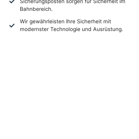
Sicherungsposten sorgen für Sicherheit im
Bahnbereich.
Wir gewährleisten Ihre Sicherheit mit
modernster Technologie und Ausrüstung.