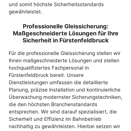
und somit höchste Sicherheitsstandards
gewährleistet.
Professionelle Gleissicherung:
Maßgeschneiderte Lösungen für Ihre
Sicherheit in Fürstenfeldbruck
Für die professionelle Gleissicherung stellen wir
Ihnen maßgeschneiderte Lösungen und stellen
hochqualifiziertes Fachpersonal in
Fürstenfeldbruck bereit. Unsere
Dienstleistungen umfassen die detaillierte
Planung, präzise Installation und kontinuierliche
Überwachung modernster Sicherungstechniken,
die den höchsten Branchenstandards
entsprechen. Wir sind darauf spezialisiert, die
Sicherheit und Effizienz im Bahnbetrieb
nachhaltig zu gewährleisten. Hierbei setzen wir