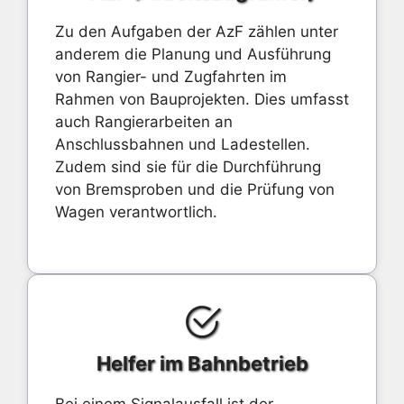
Zu den Aufgaben der AzF zählen unter
anderem die Planung und Ausführung
von Rangier- und Zugfahrten im
Rahmen von Bauprojekten. Dies umfasst
auch Rangierarbeiten an
Anschlussbahnen und Ladestellen.
Zudem sind sie für die Durchführung
von Bremsproben und die Prüfung von
Wagen verantwortlich.
Helfer im Bahnbetrieb