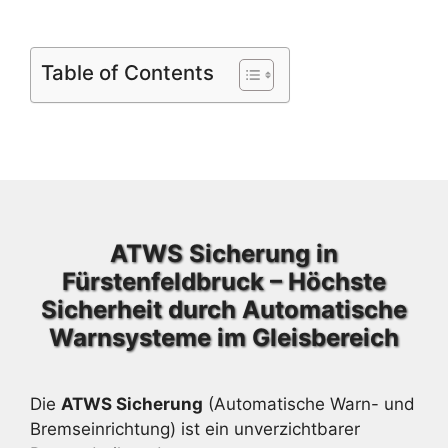
Table of Contents
ATWS Sicherung in
Fürstenfeldbruck – Höchste
Sicherheit durch Automatische
Warnsysteme im Gleisbereich
Die
ATWS Sicherung
(Automatische Warn- und
Bremseinrichtung) ist ein unverzichtbarer