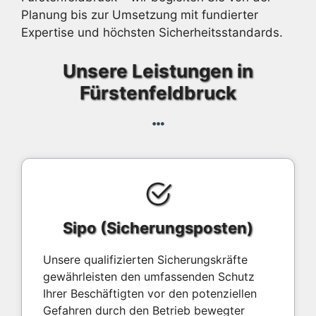
Planung bis zur Umsetzung mit fundierter
Expertise und höchsten Sicherheitsstandards.
Unsere Leistungen in
Fürstenfeldbruck
Sipo (Sicherungsposten)
Unsere qualifizierten Sicherungskräfte
gewährleisten den umfassenden Schutz
Ihrer Beschäftigten vor den potenziellen
Gefahren durch den Betrieb bewegter