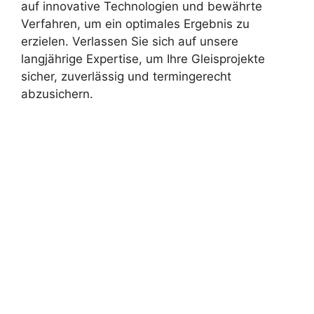
auf innovative Technologien und bewährte
Verfahren, um ein optimales Ergebnis zu
erzielen. Verlassen Sie sich auf unsere
langjährige Expertise, um Ihre Gleisprojekte
sicher, zuverlässig und termingerecht
abzusichern.