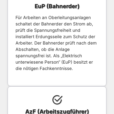
EuP (Bahnerder)
Für Arbeiten an Oberleitungsanlagen
schaltet der Bahnerder den Strom ab,
prüft die Spannungsfreiheit und
installiert Erdungsseile zum Schutz der
Arbeiter. Der Bahnerder prüft nach dem
Abschalten, ob die Anlage
spannungsfrei ist. Als „Elektrisch
unterwiesene Person“ (EuP) besitzt er
die nötigen Fachkenntnisse.
AzF (Arbeitszugführer)