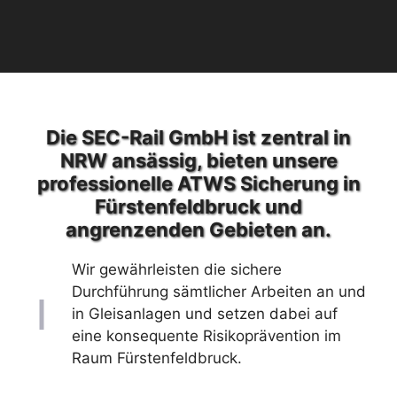
Die SEC-Rail GmbH ist zentral in
NRW ansässig, bieten unsere
professionelle ATWS Sicherung in
Fürstenfeldbruck und
angrenzenden Gebieten an.
Wir gewährleisten die sichere
Durchführung sämtlicher Arbeiten an und
in Gleisanlagen und setzen dabei auf
eine konsequente Risikoprävention im
Raum Fürstenfeldbruck.