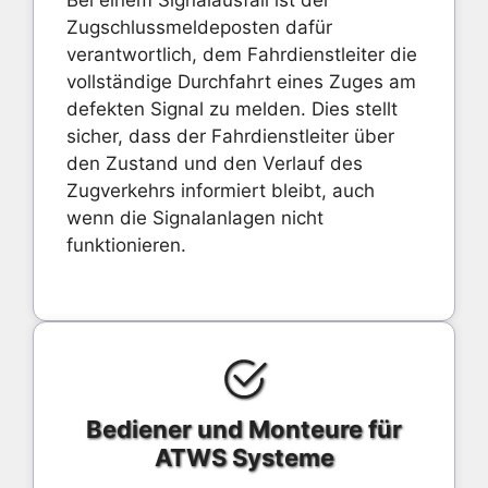
Bei einem Signalausfall ist der
Zugschlussmeldeposten dafür
verantwortlich, dem Fahrdienstleiter die
vollständige Durchfahrt eines Zuges am
defekten Signal zu melden. Dies stellt
sicher, dass der Fahrdienstleiter über
den Zustand und den Verlauf des
Zugverkehrs informiert bleibt, auch
wenn die Signalanlagen nicht
funktionieren.
Bediener und Monteure für
ATWS Systeme