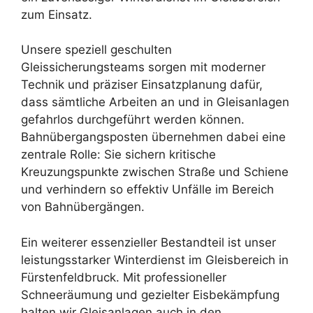
zum Einsatz.
Unsere speziell geschulten
Gleissicherungsteams sorgen mit moderner
Technik und präziser Einsatzplanung dafür,
dass sämtliche Arbeiten an und in Gleisanlagen
gefahrlos durchgeführt werden können.
Bahnübergangsposten übernehmen dabei eine
zentrale Rolle: Sie sichern kritische
Kreuzungspunkte zwischen Straße und Schiene
und verhindern so effektiv Unfälle im Bereich
von Bahnübergängen.
Ein weiterer essenzieller Bestandteil ist unser
leistungsstarker Winterdienst im Gleisbereich in
Fürstenfeldbruck. Mit professioneller
Schneeräumung und gezielter Eisbekämpfung
halten wir Gleisanlagen auch in den