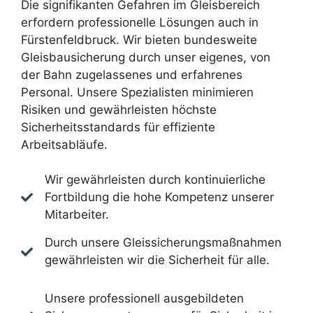
Die signifikanten Gefahren im Gleisbereich
erfordern professionelle Lösungen auch in
Fürstenfeldbruck. Wir bieten bundesweite
Gleisbausicherung durch unser eigenes, von
der Bahn zugelassenes und erfahrenes
Personal. Unsere Spezialisten minimieren
Risiken und gewährleisten höchste
Sicherheitsstandards für effiziente
Arbeitsabläufe.
Wir gewährleisten durch kontinuierliche
Fortbildung die hohe Kompetenz unserer
Mitarbeiter.
Durch unsere Gleissicherungsmaßnahmen
gewährleisten wir die Sicherheit für alle.
Unsere professionell ausgebildeten