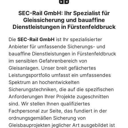
SEC-Rail GmbH: Ihr Spezialist für
Gleissicherung und bauaffine
Dienstleistungen in Fürstenfeldbruck
Die
SEC-Rail GmbH
ist Ihr spezialisierter
Anbieter für umfassende Sicherungs- und
bauaffine Dienstleistungen in Fürstenfeldbruck
im sensiblen Gefahrenbereich von
Gleisanlagen. Unser breit gefächertes
Leistungsportfolio umfasst ein umfassendes
Spektrum an hochentwickelten
Sicherungstechniken, die auf die spezifischen
Anforderungen Ihrer Projekte zugeschnitten
sind. Wir stellen Ihnen qualifiziertes
Fachpersonal zur Seite, das fundiert in der
ordnungsgemäßen Sicherung von
Gleisbauprojekten jeglicher Art ausgebildet ist