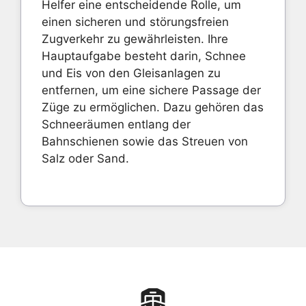
Helfer eine entscheidende Rolle, um
einen sicheren und störungsfreien
Zugverkehr zu gewährleisten. Ihre
Hauptaufgabe besteht darin, Schnee
und Eis von den Gleisanlagen zu
entfernen, um eine sichere Passage der
Züge zu ermöglichen. Dazu gehören das
Schneeräumen entlang der
Bahnschienen sowie das Streuen von
Salz oder Sand.