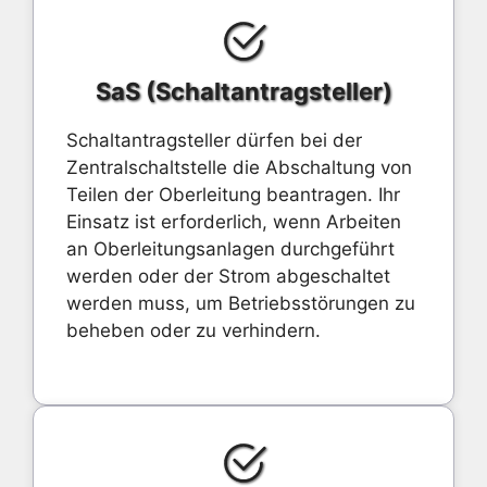
SaS (Schaltantragsteller)
Schaltantragsteller dürfen bei der
Zentralschaltstelle die Abschaltung von
Teilen der Oberleitung beantragen. Ihr
Einsatz ist erforderlich, wenn Arbeiten
an Oberleitungsanlagen durchgeführt
werden oder der Strom abgeschaltet
werden muss, um Betriebsstörungen zu
beheben oder zu verhindern.