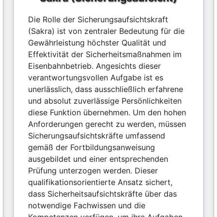
Die Rolle der Sicherungsaufsichtskraft
(Sakra) ist von zentraler Bedeutung für die
Gewährleistung höchster Qualität und
Effektivität der Sicherheitsmaßnahmen im
Eisenbahnbetrieb. Angesichts dieser
verantwortungsvollen Aufgabe ist es
unerlässlich, dass ausschließlich erfahrene
und absolut zuverlässige Persönlichkeiten
diese Funktion übernehmen. Um den hohen
Anforderungen gerecht zu werden, müssen
Sicherungsaufsichtskräfte umfassend
gemäß der Fortbildungsanweisung
ausgebildet und einer entsprechenden
Prüfung unterzogen werden. Dieser
qualifikationsorientierte Ansatz sichert,
dass Sicherheitsaufsichtskräfte über das
notwendige Fachwissen und die