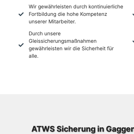
Wir gewährleisten durch kontinuierliche
Fortbildung die hohe Kompetenz
unserer Mitarbeiter.
Durch unsere
Gleissicherungsmaßnahmen
gewährleisten wir die Sicherheit für
alle.
ATWS Sicherung in Gaggen