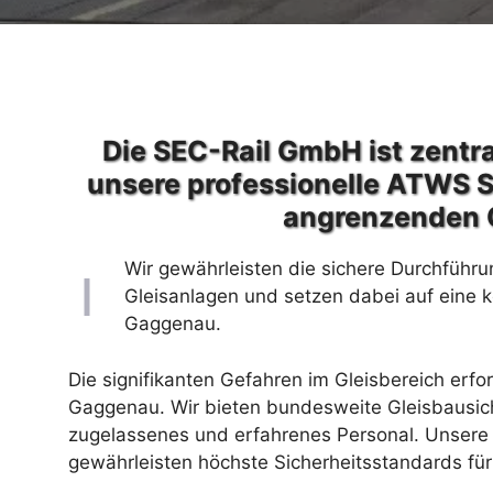
Die SEC-Rail GmbH ist zentra
unsere professionelle ATWS 
angrenzenden 
Wir gewährleisten die sichere Durchführu
Gleisanlagen und setzen dabei auf eine 
Gaggenau.
Die signifikanten Gefahren im Gleisbereich erfo
Gaggenau. Wir bieten bundesweite Gleisbausic
zugelassenes und erfahrenes Personal. Unsere 
gewährleisten höchste Sicherheitsstandards für 