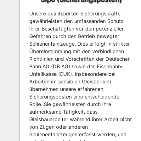
Unsere qualifizierten Sicherungskräfte
gewährleisten den umfassenden Schutz
Ihrer Beschäftigten vor den potenziellen
Gefahren durch den Betrieb bewegter
Schienenfahrzeuge. Dies erfolgt in strikter
Übereinstimmung mit den verbindlichen
Richtlinien und Vorschriften der Deutschen
Bahn AG (DB AG) sowie der Eisenbahn-
Unfallkasse (EUK). Insbesondere bei
Arbeiten im sensiblen Gleisbereich
übernehmen unsere erfahrenen
Sicherungsposten eine entscheidende
Rolle. Sie gewährleisten durch ihre
aufmerksame Tätigkeit, dass
Gleisbauarbeiter während ihrer Arbeit nicht
von Zügen oder anderen
Schienenfahrzeugen erfasst werden, und