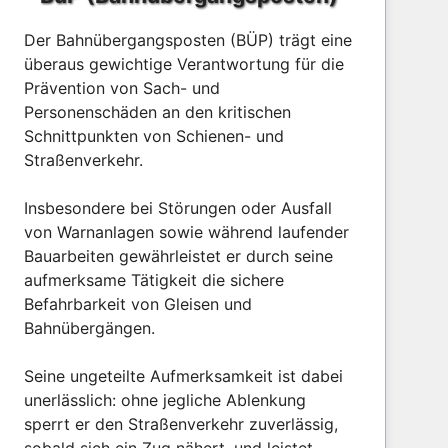
Der Bahnübergangsposten (BÜP) trägt eine
überaus gewichtige Verantwortung für die
Prävention von Sach- und
Personenschäden an den kritischen
Schnittpunkten von Schienen- und
Straßenverkehr.
Insbesondere bei Störungen oder Ausfall
von Warnanlagen sowie während laufender
Bauarbeiten gewährleistet er durch seine
aufmerksame Tätigkeit die sichere
Befahrbarkeit von Gleisen und
Bahnübergängen.
Seine ungeteilte Aufmerksamkeit ist dabei
unerlässlich: ohne jegliche Ablenkung
sperrt er den Straßenverkehr zuverlässig,