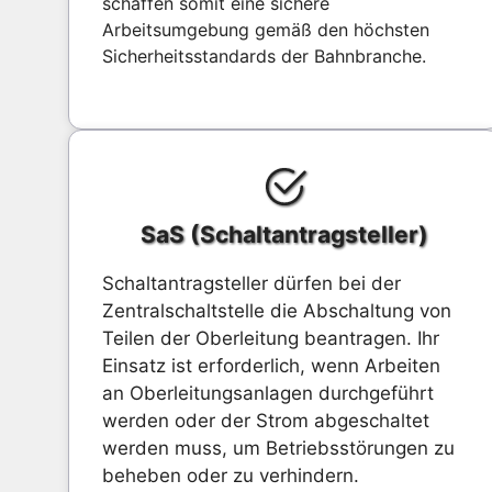
schaffen somit eine sichere
Arbeitsumgebung gemäß den höchsten
Sicherheitsstandards der Bahnbranche.
SaS (Schaltantragsteller)
Schaltantragsteller dürfen bei der
Zentralschaltstelle die Abschaltung von
Teilen der Oberleitung beantragen. Ihr
Einsatz ist erforderlich, wenn Arbeiten
an Oberleitungsanlagen durchgeführt
werden oder der Strom abgeschaltet
werden muss, um Betriebsstörungen zu
beheben oder zu verhindern.