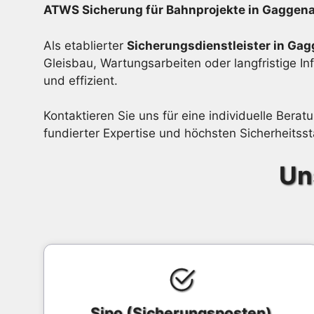
ATWS Sicherung für Bahnprojekte in Gaggena
Als etablierter
Sicherungsdienstleister in Ga
Gleisbau, Wartungsarbeiten oder langfristige I
und effizient.
Kontaktieren Sie uns für eine individuelle Ber
fundierter Expertise und höchsten Sicherheitss
Un
Sipo (Sicherungsposten)