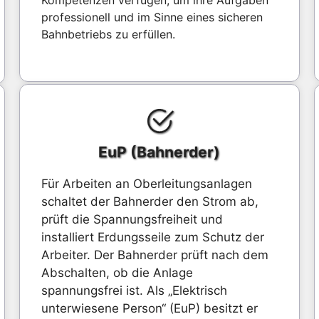
Kompetenzen verfügen, um ihre Aufgaben
professionell und im Sinne eines sicheren
Bahnbetriebs zu erfüllen.
EuP (Bahnerder)
Für Arbeiten an Oberleitungsanlagen
schaltet der Bahnerder den Strom ab,
prüft die Spannungsfreiheit und
installiert Erdungsseile zum Schutz der
Arbeiter. Der Bahnerder prüft nach dem
Abschalten, ob die Anlage
spannungsfrei ist. Als „Elektrisch
unterwiesene Person“ (EuP) besitzt er