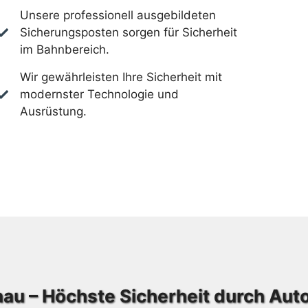
Unsere professionell ausgebildeten
Sicherungsposten sorgen für Sicherheit
im Bahnbereich.
Wir gewährleisten Ihre Sicherheit mit
modernster Technologie und
Ausrüstung.
au – Höchste Sicherheit durch Au