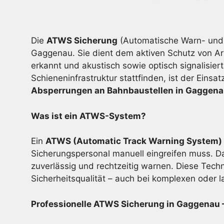
Die
ATWS Sicherung
(Automatische Warn- und 
Gaggenau. Sie dient dem aktiven Schutz von Ar
erkannt und akustisch sowie optisch signalisier
Schieneninfrastruktur stattfinden, ist der Eins
Absperrungen an Bahnbaustellen in Gaggen
Was ist ein ATWS-System?
Ein
ATWS (Automatic Track Warning System)
Sicherungspersonal manuell eingreifen muss. Da
zuverlässig und rechtzeitig warnen. Diese Techn
Sicherheitsqualität – auch bei komplexen oder 
Professionelle ATWS Sicherung in Gaggenau – 