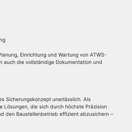
ung
Planung, Einrichtung und Wartung von ATWS-
n auch die vollständige Dokumentation und
es Sicherungskonzept unerlässlich. Als
e Lösungen, die sich durch höchste Präzision
 den Baustellenbetrieb effizient abzusichern –