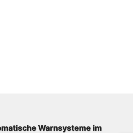
tomatische Warnsysteme im