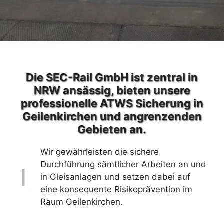
Die SEC-Rail GmbH ist zentral in
NRW ansässig, bieten unsere
professionelle ATWS Sicherung in
Geilenkirchen und angrenzenden
Gebieten an.
Wir gewährleisten die sichere
Durchführung sämtlicher Arbeiten an und
in Gleisanlagen und setzen dabei auf
eine konsequente Risikoprävention im
Raum Geilenkirchen.