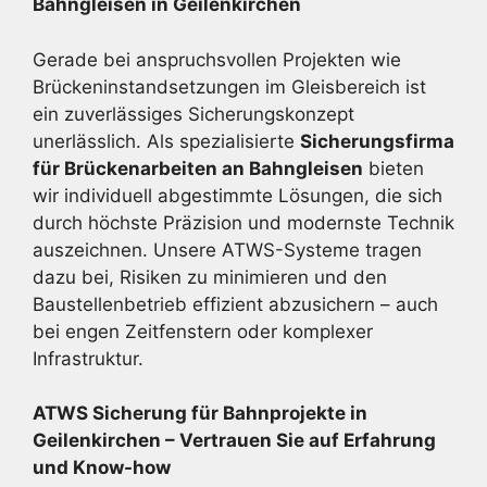
Bahngleisen in Geilenkirchen
Gerade bei anspruchsvollen Projekten wie
Brückeninstandsetzungen im Gleisbereich ist
ein zuverlässiges Sicherungskonzept
unerlässlich. Als spezialisierte
Sicherungsfirma
für Brückenarbeiten an Bahngleisen
bieten
wir individuell abgestimmte Lösungen, die sich
durch höchste Präzision und modernste Technik
auszeichnen. Unsere ATWS-Systeme tragen
dazu bei, Risiken zu minimieren und den
Baustellenbetrieb effizient abzusichern – auch
bei engen Zeitfenstern oder komplexer
Infrastruktur.
ATWS Sicherung für Bahnprojekte in
Geilenkirchen – Vertrauen Sie auf Erfahrung
und Know-how