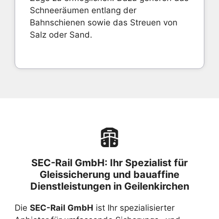
Schneeräumen entlang der
Bahnschienen sowie das Streuen von
Salz oder Sand.
SEC-Rail GmbH: Ihr Spezialist für
Gleissicherung und bauaffine
Dienstleistungen in Geilenkirchen
Die
SEC-Rail GmbH
ist Ihr spezialisierter