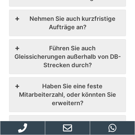
Nehmen Sie auch kurzfristige
Aufträge an?
Führen Sie auch
Gleissicherungen außerhalb von DB-
Strecken durch?
Haben Sie eine feste
Mitarbeiterzahl, oder könnten Sie
erweitern?
Unterstützen Sie auch bei der
Planung der