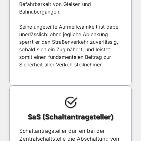
Befahrbarkeit von Gleisen und
Bahnübergängen.
Seine ungeteilte Aufmerksamkeit ist dabei
unerlässlich: ohne jegliche Ablenkung
sperrt er den Straßenverkehr zuverlässig,
sobald sich ein Zug nähert, und leistet
somit einen fundamentalen Beitrag zur
Sicherheit aller Verkehrsteilnehmer.
SaS (Schaltantragsteller)
Schaltantragsteller dürfen bei der
Zentralschaltstelle die Abschaltung von