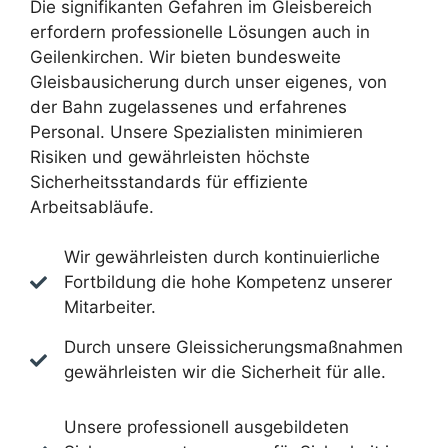
Die signifikanten Gefahren im Gleisbereich
erfordern professionelle Lösungen auch in
Geilenkirchen. Wir bieten bundesweite
Gleisbausicherung durch unser eigenes, von
der Bahn zugelassenes und erfahrenes
Personal. Unsere Spezialisten minimieren
Risiken und gewährleisten höchste
Sicherheitsstandards für effiziente
Arbeitsabläufe.
Wir gewährleisten durch kontinuierliche
Fortbildung die hohe Kompetenz unserer
Mitarbeiter.
Durch unsere Gleissicherungsmaßnahmen
gewährleisten wir die Sicherheit für alle.
Unsere professionell ausgebildeten