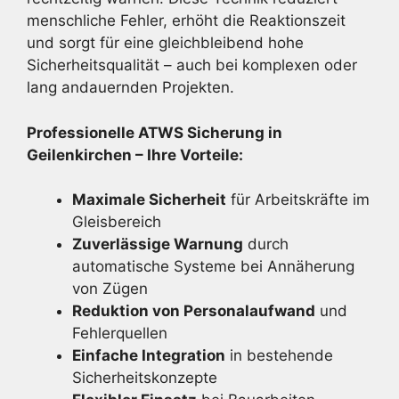
menschliche Fehler, erhöht die Reaktionszeit
und sorgt für eine gleichbleibend hohe
Sicherheitsqualität – auch bei komplexen oder
lang andauernden Projekten.
Professionelle ATWS Sicherung in
Geilenkirchen – Ihre Vorteile:
Maximale Sicherheit
für Arbeitskräfte im
Gleisbereich
Zuverlässige Warnung
durch
automatische Systeme bei Annäherung
von Zügen
Reduktion von Personalaufwand
und
Fehlerquellen
Einfache Integration
in bestehende
Sicherheitskonzepte