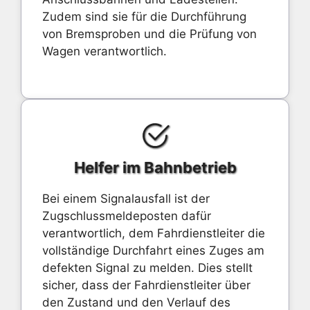
Zudem sind sie für die Durchführung
von Bremsproben und die Prüfung von
Wagen verantwortlich.
Helfer im Bahnbetrieb
Bei einem Signalausfall ist der
Zugschlussmeldeposten dafür
verantwortlich, dem Fahrdienstleiter die
vollständige Durchfahrt eines Zuges am
defekten Signal zu melden. Dies stellt
sicher, dass der Fahrdienstleiter über
den Zustand und den Verlauf des