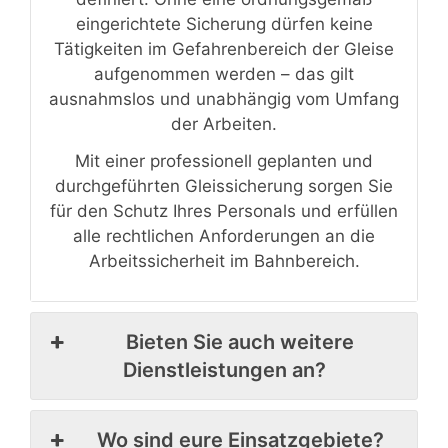
eingerichtete Sicherung dürfen keine
Tätigkeiten im Gefahrenbereich der Gleise
aufgenommen werden – das gilt
ausnahmslos und unabhängig vom Umfang
der Arbeiten.
Mit einer professionell geplanten und
durchgeführten Gleissicherung sorgen Sie
für den Schutz Ihres Personals und erfüllen
alle rechtlichen Anforderungen an die
Arbeitssicherheit im Bahnbereich.
Bieten Sie auch weitere
Dienstleistungen an?
Wo sind eure Einsatzgebiete?