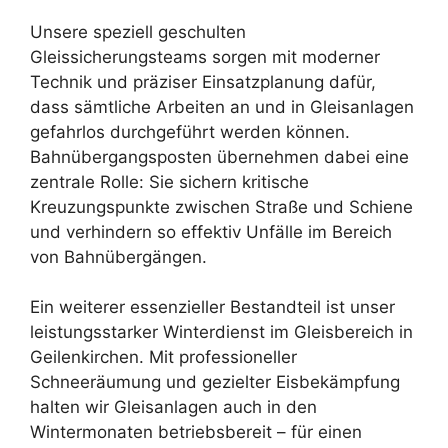
Unsere speziell geschulten
Gleissicherungsteams sorgen mit moderner
Technik und präziser Einsatzplanung dafür,
dass sämtliche Arbeiten an und in Gleisanlagen
gefahrlos durchgeführt werden können.
Bahnübergangsposten übernehmen dabei eine
zentrale Rolle: Sie sichern kritische
Kreuzungspunkte zwischen Straße und Schiene
und verhindern so effektiv Unfälle im Bereich
von Bahnübergängen.
Ein weiterer essenzieller Bestandteil ist unser
leistungsstarker Winterdienst im Gleisbereich in
Geilenkirchen. Mit professioneller
Schneeräumung und gezielter Eisbekämpfung
halten wir Gleisanlagen auch in den
Wintermonaten betriebsbereit – für einen