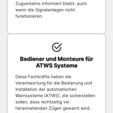
Zugverkehrs informiert bleibt, auch
wenn die Signalanlagen nicht
funktionieren.
Bediener und Monteure für
ATWS Systeme
Diese Fachkräfte haben die
Verantwortung für die Bedienung und
Installation der automatischen
Warnsysteme (ATWS), die sicherstellen
sollen, dass rechtzeitig vor
herannahenden Zügen gewarnt wird.