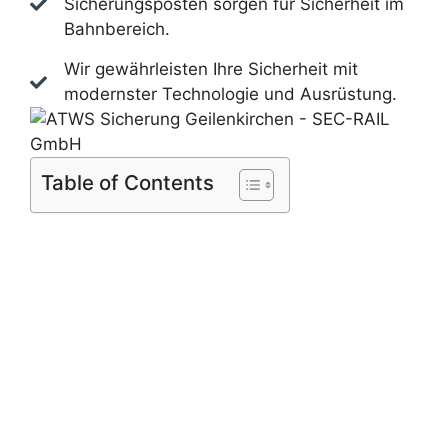
Sicherungsposten sorgen für Sicherheit im
Bahnbereich.
Wir gewährleisten Ihre Sicherheit mit
modernster Technologie und Ausrüstung.
Table of Contents