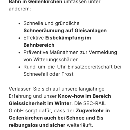
Bahn in Geilenkirchen
umfassen unter
anderem:
Schnelle und gründliche
Schneeräumung auf Gleisanlagen
Effektive
Eisbekämpfung im
Bahnbereich
Präventive Maßnahmen zur Vermeidung
von Witterungsschäden
Rund-um-die-Uhr-Einsatzbereitschaft bei
Schneefall oder Frost
Verlassen Sie sich auf unsere langjährige
Erfahrung und unser
Know-how im Bereich
Gleissicherheit im Winter
. Die SEC-RAIL
GmbH sorgt dafür, dass der
Zugverkehr in
Geilenkirchen auch bei Schnee und Eis
reibungslos und sicher
weiterläuft.