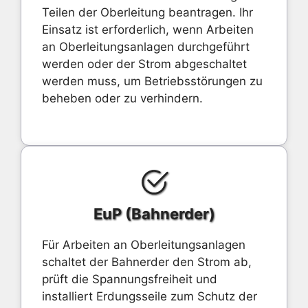
Teilen der Oberleitung beantragen. Ihr
Einsatz ist erforderlich, wenn Arbeiten
an Oberleitungsanlagen durchgeführt
werden oder der Strom abgeschaltet
werden muss, um Betriebsstörungen zu
beheben oder zu verhindern.
EuP (Bahnerder)
Für Arbeiten an Oberleitungsanlagen
schaltet der Bahnerder den Strom ab,
prüft die Spannungsfreiheit und
installiert Erdungsseile zum Schutz der