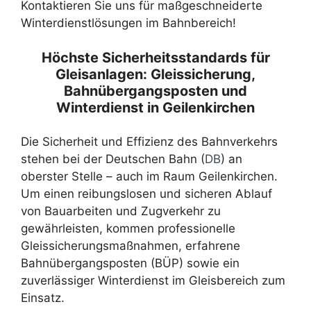
Kontaktieren Sie uns für maßgeschneiderte
Winterdienstlösungen im Bahnbereich!
Höchste Sicherheitsstandards für
Gleisanlagen: Gleissicherung,
Bahnübergangsposten und
Winterdienst in Geilenkirchen
Die Sicherheit und Effizienz des Bahnverkehrs
stehen bei der Deutschen Bahn (
DB
) an
oberster Stelle – auch im Raum Geilenkirchen.
Um einen reibungslosen und sicheren Ablauf
von Bauarbeiten und Zugverkehr zu
gewährleisten, kommen professionelle
Gleissicherungsmaßnahmen, erfahrene
Bahnübergangsposten (BÜP) sowie ein
zuverlässiger Winterdienst im Gleisbereich zum
Einsatz.