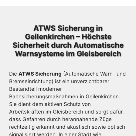
ATWS Sicherung in
Geilenkirchen – Höchste
Sicherheit durch Automatische
Warnsysteme im Gleisbereich
Die
ATWS Sicherung
(Automatische Warn- und
Bremseinrichtung) ist ein unverzichtbarer
Bestandteil moderner
Bahnsicherungsmaßnahmen in Geilenkirchen.
Sie dient dem aktiven Schutz von
Arbeitskräften im Gleisbereich und sorgt dafür,
dass Gefahren durch herannahende Züge
rechtzeitig erkannt und akustisch sowie optisch
signalisiert werden. In einer Stadt wie