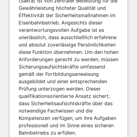
(Sakra) ist von zentraler Bedeutung für die
Gewährleistung höchster Qualität und
Effektivität der Sicherheitsmaßnahmen im
Eisenbahnbetrieb. Angesichts dieser
verantwortungsvollen Aufgabe ist es
unerlässlich, dass ausschließlich erfahrene
und absolut zuverlässige Persönlichkeiten
diese Funktion übernehmen. Um den hohen
Anforderungen gerecht zu werden, müssen
Sicherungsaufsichtskräfte umfassend
gemäß der Fortbildungsanweisung
ausgebildet und einer entsprechenden
Prüfung unterzogen werden. Dieser
qualifikationsorientierte Ansatz sichert,
dass Sicherheitsaufsichtskräfte über das
notwendige Fachwissen und die
Kompetenzen verfügen, um ihre Aufgaben
professionell und im Sinne eines sicheren
Bahnbetriebs zu erfüllen.