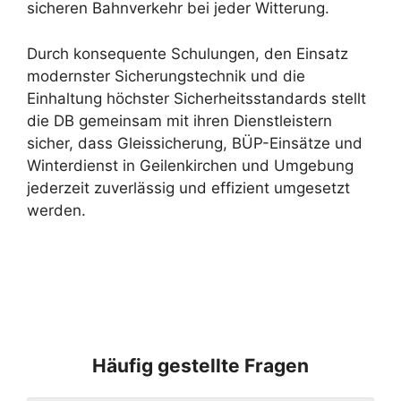
sicheren Bahnverkehr bei jeder Witterung.
Durch konsequente Schulungen, den Einsatz
modernster Sicherungstechnik und die
Einhaltung höchster Sicherheitsstandards stellt
die DB gemeinsam mit ihren Dienstleistern
sicher, dass Gleissicherung, BÜP-Einsätze und
Winterdienst in Geilenkirchen und Umgebung
jederzeit zuverlässig und effizient umgesetzt
werden.
Häufig gestellte Fragen