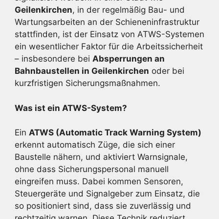
Geilenkirchen
, in der regelmäßig Bau- und
Wartungsarbeiten an der Schieneninfrastruktur
stattfinden, ist der Einsatz von ATWS-Systemen
ein wesentlicher Faktor für die Arbeitssicherheit
– insbesondere bei
Absperrungen an
Bahnbaustellen in Geilenkirchen
oder bei
kurzfristigen Sicherungsmaßnahmen.
Was ist ein ATWS-System?
Ein
ATWS (Automatic Track Warning System)
erkennt automatisch Züge, die sich einer
Baustelle nähern, und aktiviert Warnsignale,
ohne dass Sicherungspersonal manuell
eingreifen muss. Dabei kommen Sensoren,
Steuergeräte und Signalgeber zum Einsatz, die
so positioniert sind, dass sie zuverlässig und
rechtzeitig warnen. Diese Technik reduziert