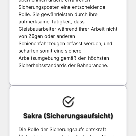
Sicherungsposten eine entscheidende
Rolle. Sie gewährleisten durch ihre
aufmerksame Tätigkeit, dass
Gleisbauarbeiter während ihrer Arbeit nicht
von Zügen oder anderen
Schienenfahrzeugen erfasst werden, und
schaffen somit eine sichere
Arbeitsumgebung gemäß den höchsten
Sicherheitsstandards der Bahnbranche.
Sakra (Sicherungsaufsicht)
Die Rolle der Sicherungsaufsichtskraft