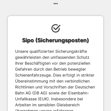
Sipo (Sicherungsposten)
Unsere qualifizierten Sicherungskräfte
gewährleisten den umfassenden Schutz
Ihrer Beschäftigten vor den potenziellen
Gefahren durch den Betrieb bewegter
Schienenfahrzeuge. Dies erfolgt in strikter
Übereinstimmung mit den verbindlichen
Richtlinien und Vorschriften der Deutschen
Bahn AG (DB AG) sowie der Eisenbahn-
Unfallkasse (EUK). Insbesondere bei
Arbeiten im sensiblen Gleisbereich
übernehmen unsere erfahrenen