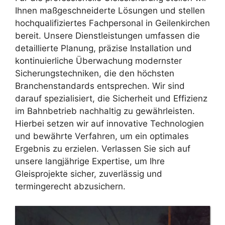
Ihnen maßgeschneiderte Lösungen und stellen
hochqualifiziertes Fachpersonal in Geilenkirchen
bereit. Unsere Dienstleistungen umfassen die
detaillierte Planung, präzise Installation und
kontinuierliche Überwachung modernster
Sicherungstechniken, die den höchsten
Branchenstandards entsprechen. Wir sind
darauf spezialisiert, die Sicherheit und Effizienz
im Bahnbetrieb nachhaltig zu gewährleisten.
Hierbei setzen wir auf innovative Technologien
und bewährte Verfahren, um ein optimales
Ergebnis zu erzielen. Verlassen Sie sich auf
unsere langjährige Expertise, um Ihre
Gleisprojekte sicher, zuverlässig und
termingerecht abzusichern.