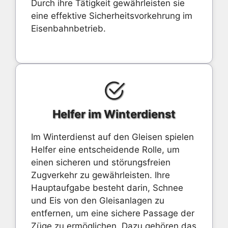
Durch ihre Tätigkeit gewährleisten sie
eine effektive Sicherheitsvorkehrung im
Eisenbahnbetrieb.
Helfer im Winterdienst
Im Winterdienst auf den Gleisen spielen
Helfer eine entscheidende Rolle, um
einen sicheren und störungsfreien
Zugverkehr zu gewährleisten. Ihre
Hauptaufgabe besteht darin, Schnee
und Eis von den Gleisanlagen zu
entfernen, um eine sichere Passage der
Züge zu ermöglichen. Dazu gehören das