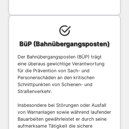
BüP (Bahnübergangsposten)
Der Bahnübergangsposten (BÜP) trägt
eine überaus gewichtige Verantwortung
für die Prävention von Sach- und
Personenschäden an den kritischen
Schnittpunkten von Schienen- und
Straßenverkehr.
Insbesondere bei Störungen oder Ausfall
von Warnanlagen sowie während laufender
Bauarbeiten gewährleistet er durch seine
aufmerksame Tätigkeit die sichere