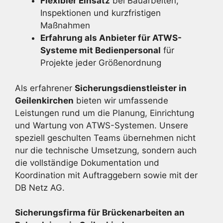
Flexibler Einsatz
bei Bauarbeiten,
Inspektionen und kurzfristigen
Maßnahmen
Erfahrung als Anbieter für ATWS-
Systeme mit Bedienpersonal
für
Projekte jeder Größenordnung
Als erfahrener
Sicherungsdienstleister in
Geilenkirchen
bieten wir umfassende
Leistungen rund um die Planung, Einrichtung
und Wartung von ATWS-Systemen. Unsere
speziell geschulten Teams übernehmen nicht
nur die technische Umsetzung, sondern auch
die vollständige Dokumentation und
Koordination mit Auftraggebern sowie mit der
DB Netz AG.
Sicherungsfirma für Brückenarbeiten an