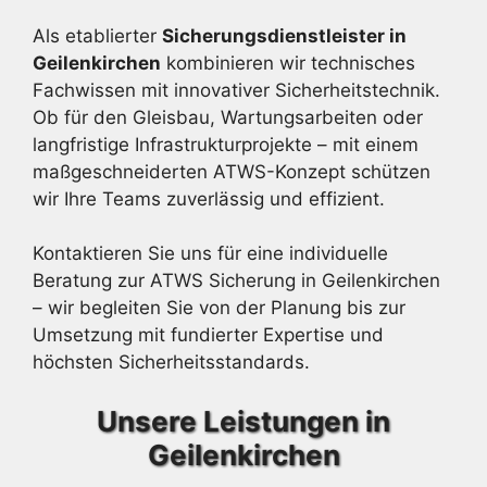
Als etablierter
Sicherungsdienstleister in
Geilenkirchen
kombinieren wir technisches
Fachwissen mit innovativer Sicherheitstechnik.
Ob für den Gleisbau, Wartungsarbeiten oder
langfristige Infrastrukturprojekte – mit einem
maßgeschneiderten ATWS-Konzept schützen
wir Ihre Teams zuverlässig und effizient.
Kontaktieren Sie uns für eine individuelle
Beratung zur ATWS Sicherung in Geilenkirchen
– wir begleiten Sie von der Planung bis zur
Umsetzung mit fundierter Expertise und
höchsten Sicherheitsstandards.
Unsere Leistungen in
Geilenkirchen