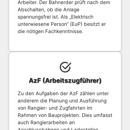
Arbeiter. Der Bahnerder prüft nach dem
Abschalten, ob die Anlage
spannungsfrei ist. Als „Elektrisch
unterwiesene Person“ (EuP) besitzt er
die nötigen Fachkenntnisse.
AzF (Arbeitszugführer)
Zu den Aufgaben der AzF zählen unter
anderem die Planung und Ausführung
von Rangier- und Zugfahrten im
Rahmen von Bauprojekten. Dies umfasst
auch Rangierarbeiten an
Anschlussbahnen und Ladestellen.