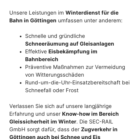
Unsere Leistungen im
Winterdienst für die
Bahn in Göttingen
umfassen unter anderem:
Schnelle und gründliche
Schneeräumung auf Gleisanlagen
Effektive
Eisbekämpfung im
Bahnbereich
Präventive Maßnahmen zur Vermeidung
von Witterungsschäden
Rund-um-die-Uhr-Einsatzbereitschaft bei
Schneefall oder Frost
Verlassen Sie sich auf unsere langjährige
Erfahrung und unser
Know-how im Bereich
Gleissicherheit im Winter
. Die SEC-RAIL
GmbH sorgt dafür, dass der
Zugverkehr in
Göttingen auch bei Schnee und Eis