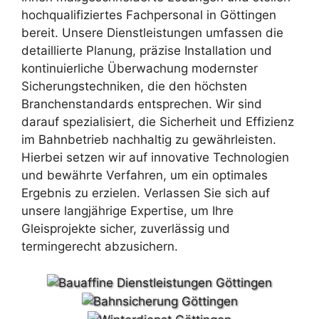
hochqualifiziertes Fachpersonal in Göttingen
bereit. Unsere Dienstleistungen umfassen die
detaillierte Planung, präzise Installation und
kontinuierliche Überwachung modernster
Sicherungstechniken, die den höchsten
Branchenstandards entsprechen. Wir sind
darauf spezialisiert, die Sicherheit und Effizienz
im Bahnbetrieb nachhaltig zu gewährleisten.
Hierbei setzen wir auf innovative Technologien
und bewährte Verfahren, um ein optimales
Ergebnis zu erzielen. Verlassen Sie sich auf
unsere langjährige Expertise, um Ihre
Gleisprojekte sicher, zuverlässig und
termingerecht abzusichern.