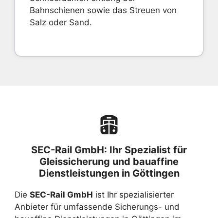
Bahnschienen sowie das Streuen von
Salz oder Sand.
SEC-Rail GmbH: Ihr Spezialist für
Gleissicherung und bauaffine
Dienstleistungen in Göttingen
Die
SEC-Rail GmbH
ist Ihr spezialisierter
Anbieter für umfassende Sicherungs- und