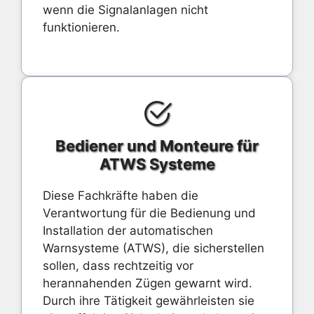
wenn die Signalanlagen nicht
funktionieren.
Bediener und Monteure für
ATWS Systeme
Diese Fachkräfte haben die
Verantwortung für die Bedienung und
Installation der automatischen
Warnsysteme (ATWS), die sicherstellen
sollen, dass rechtzeitig vor
herannahenden Zügen gewarnt wird.
Durch ihre Tätigkeit gewährleisten sie