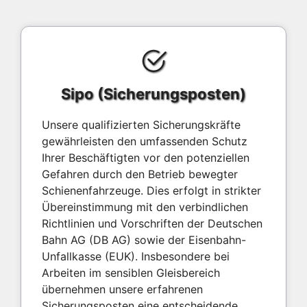
Sipo (Sicherungsposten)
Unsere qualifizierten Sicherungskräfte
gewährleisten den umfassenden Schutz
Ihrer Beschäftigten vor den potenziellen
Gefahren durch den Betrieb bewegter
Schienenfahrzeuge. Dies erfolgt in strikter
Übereinstimmung mit den verbindlichen
Richtlinien und Vorschriften der Deutschen
Bahn AG (DB AG) sowie der Eisenbahn-
Unfallkasse (EUK). Insbesondere bei
Arbeiten im sensiblen Gleisbereich
übernehmen unsere erfahrenen
Sicherungsposten eine entscheidende