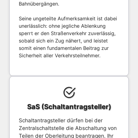
Bahnübergängen.
Seine ungeteilte Aufmerksamkeit ist dabei
unerlässlich: ohne jegliche Ablenkung
sperrt er den Straßenverkehr zuverlässig,
sobald sich ein Zug nähert, und leistet
somit einen fundamentalen Beitrag zur
Sicherheit aller Verkehrsteilnehmer.
SaS (Schaltantragsteller)
Schaltantragsteller dürfen bei der
Zentralschaltstelle die Abschaltung von
Teilen der Oberleitung beantragen. Ihr