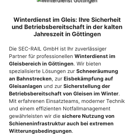
Winterdienst im Gleis: Ihre Sicherheit
und Betriebsbereitschaft in der kalten
Jahreszeit in Göttingen
Die SEC-RAIL GmbH ist Ihr zuverlässiger
Partner für professionellen
Winterdienst im
Gleisbereich in Göttingen
. Wir bieten
spezialisierte Lösungen zur
Schneeräumung
an Bahnstrecken
, zur
Eisbekämpfung auf
Gleisanlagen
und zur
Sicherstellung der
Betriebsbereitschaft von Gleisen im Winter
.
Mit erfahrenen Einsatzteams, moderner Technik
und einem effizienten Notfallmanagement
gewährleisten wir die
sichere Nutzung von
Schieneninfrastruktur auch bei extremen
Witterungsbedingungen
.