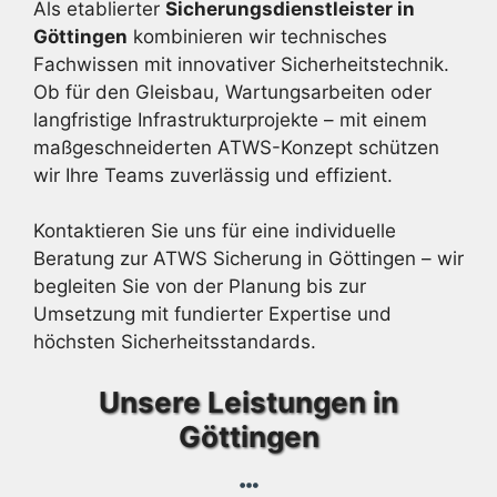
Als etablierter
Sicherungsdienstleister in
Göttingen
kombinieren wir technisches
Fachwissen mit innovativer Sicherheitstechnik.
Ob für den Gleisbau, Wartungsarbeiten oder
langfristige Infrastrukturprojekte – mit einem
maßgeschneiderten ATWS-Konzept schützen
wir Ihre Teams zuverlässig und effizient.
Kontaktieren Sie uns für eine individuelle
Beratung zur ATWS Sicherung in Göttingen – wir
begleiten Sie von der Planung bis zur
Umsetzung mit fundierter Expertise und
höchsten Sicherheitsstandards.
Unsere Leistungen in
Göttingen