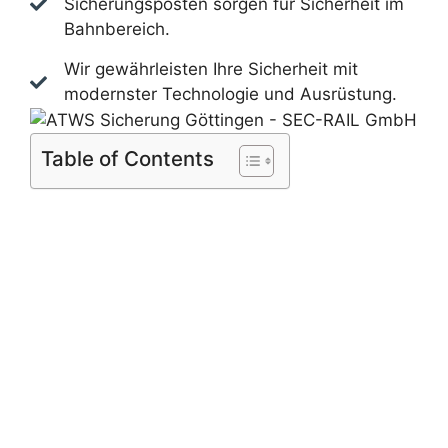
Sicherungsposten sorgen für Sicherheit im
Bahnbereich.
Wir gewährleisten Ihre Sicherheit mit
modernster Technologie und Ausrüstung.
Table of Contents