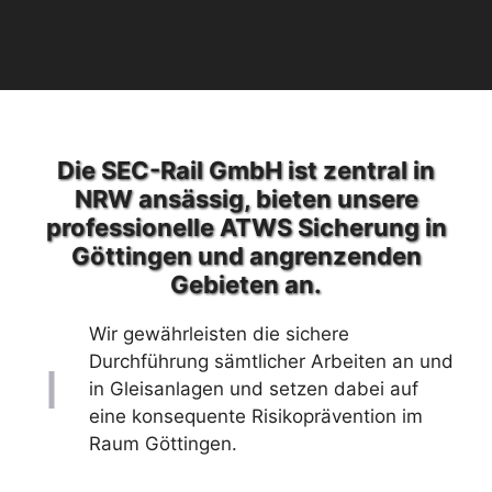
Die SEC-Rail GmbH ist zentral in
NRW ansässig, bieten unsere
professionelle ATWS Sicherung in
Göttingen und angrenzenden
Gebieten an.
Wir gewährleisten die sichere
Durchführung sämtlicher Arbeiten an und
in Gleisanlagen und setzen dabei auf
eine konsequente Risikoprävention im
Raum Göttingen.