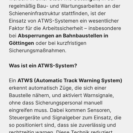
regelmäßig Bau- und Wartungsarbeiten an der
Schieneninfrastruktur stattfinden, ist der
Einsatz von ATWS-Systemen ein wesentlicher
Faktor für die Arbeitssicherheit – insbesondere
bei
Absperrungen an Bahnbaustellen in
Göttingen
oder bei kurzfristigen
Sicherungsmaßnahmen.
Was ist ein ATWS-System?
Ein
ATWS (Automatic Track Warning System)
erkennt automatisch Züge, die sich einer
Baustelle nähern, und aktiviert Warnsignale,
ohne dass Sicherungspersonal manuell
eingreifen muss. Dabei kommen Sensoren,
Steuergeräte und Signalgeber zum Einsatz, die
so positioniert sind, dass sie zuverlässig und
rechtzeitig warnen. Diese Technik reduziert