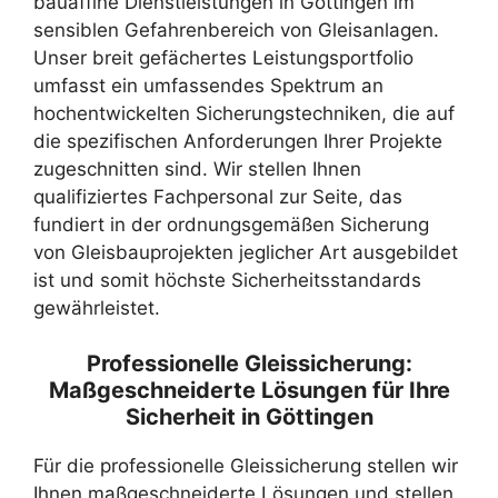
bauaffine Dienstleistungen in Göttingen im
sensiblen Gefahrenbereich von Gleisanlagen.
Unser breit gefächertes Leistungsportfolio
umfasst ein umfassendes Spektrum an
hochentwickelten Sicherungstechniken, die auf
die spezifischen Anforderungen Ihrer Projekte
zugeschnitten sind. Wir stellen Ihnen
qualifiziertes Fachpersonal zur Seite, das
fundiert in der ordnungsgemäßen Sicherung
von Gleisbauprojekten jeglicher Art ausgebildet
ist und somit höchste Sicherheitsstandards
gewährleistet.
Professionelle Gleissicherung:
Maßgeschneiderte Lösungen für Ihre
Sicherheit in Göttingen
Für die professionelle Gleissicherung stellen wir
Ihnen maßgeschneiderte Lösungen und stellen