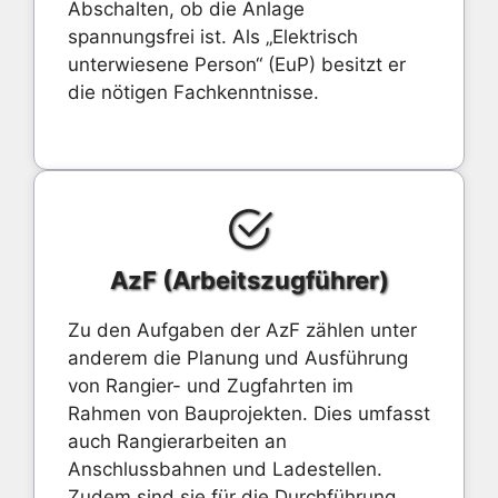
Abschalten, ob die Anlage
spannungsfrei ist. Als „Elektrisch
unterwiesene Person“ (EuP) besitzt er
die nötigen Fachkenntnisse.
AzF (Arbeitszugführer)
Zu den Aufgaben der AzF zählen unter
anderem die Planung und Ausführung
von Rangier- und Zugfahrten im
Rahmen von Bauprojekten. Dies umfasst
auch Rangierarbeiten an
Anschlussbahnen und Ladestellen.
Zudem sind sie für die Durchführung