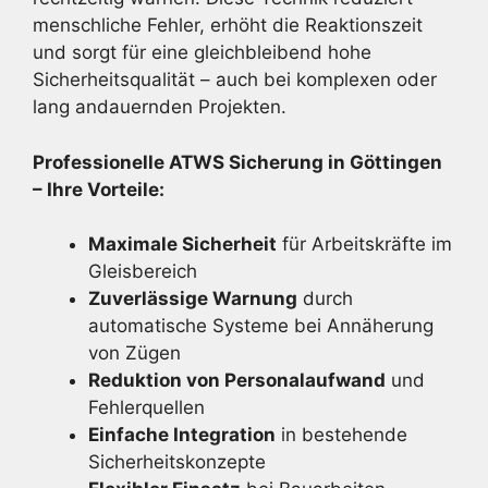
menschliche Fehler, erhöht die Reaktionszeit
und sorgt für eine gleichbleibend hohe
Sicherheitsqualität – auch bei komplexen oder
lang andauernden Projekten.
Professionelle ATWS Sicherung in Göttingen
– Ihre Vorteile:
Maximale Sicherheit
für Arbeitskräfte im
Gleisbereich
Zuverlässige Warnung
durch
automatische Systeme bei Annäherung
von Zügen
Reduktion von Personalaufwand
und
Fehlerquellen
Einfache Integration
in bestehende
Sicherheitskonzepte