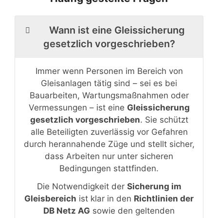
Wann ist eine Gleissicherung
gesetzlich vorgeschrieben?
Immer wenn Personen im Bereich von
Gleisanlagen tätig sind – sei es bei
Bauarbeiten, Wartungsmaßnahmen oder
Vermessungen – ist eine
Gleissicherung
gesetzlich vorgeschrieben
. Sie schützt
alle Beteiligten zuverlässig vor Gefahren
durch herannahende Züge und stellt sicher,
dass Arbeiten nur unter sicheren
Bedingungen stattfinden.
Die Notwendigkeit der
Sicherung im
Gleisbereich
ist klar in den
Richtlinien der
DB Netz AG
sowie den geltenden