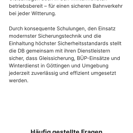
betriebsbereit – für einen sicheren Bahnverkehr
bei jeder Witterung.
Durch konsequente Schulungen, den Einsatz
modernster Sicherungstechnik und die
Einhaltung höchster Sicherheitsstandards stellt
die DB gemeinsam mit ihren Dienstleistern
sicher, dass Gleissicherung, BÜP-Einsätze und
Winterdienst in Göttingen und Umgebung
jederzeit zuverlässig und effizient umgesetzt
werden.
Häufig gestellte Fragen