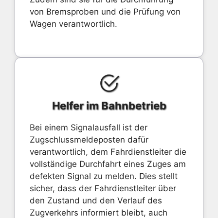
von Bremsproben und die Prüfung von
Wagen verantwortlich.
Helfer im Bahnbetrieb
Bei einem Signalausfall ist der
Zugschlussmeldeposten dafür
verantwortlich, dem Fahrdienstleiter die
vollständige Durchfahrt eines Zuges am
defekten Signal zu melden. Dies stellt
sicher, dass der Fahrdienstleiter über
den Zustand und den Verlauf des
Zugverkehrs informiert bleibt, auch