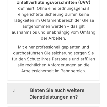
Unfallverhütungsvorschriften (UVV)
definiert. Ohne eine ordnungsgemäß
eingerichtete Sicherung dürfen keine
Tätigkeiten im Gefahrenbereich der Gleise
aufgenommen werden – das gilt
ausnahmslos und unabhängig vom Umfang
der Arbeiten.
Mit einer professionell geplanten und
durchgeführten Gleissicherung sorgen Sie
für den Schutz Ihres Personals und erfüllen
alle rechtlichen Anforderungen an die
Arbeitssicherheit im Bahnbereich.
Bieten Sie auch weitere
Dienstleistungen an?