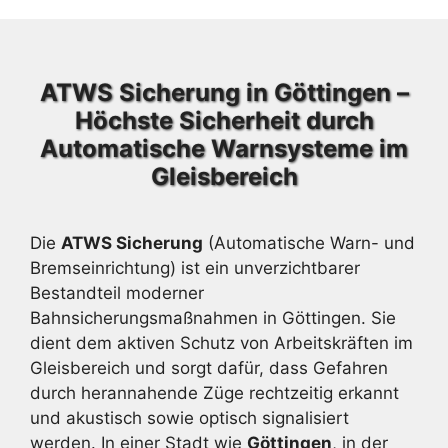
ATWS Sicherung in Göttingen –
Höchste Sicherheit durch
Automatische Warnsysteme im
Gleisbereich
Die
ATWS Sicherung
(Automatische Warn- und
Bremseinrichtung) ist ein unverzichtbarer
Bestandteil moderner
Bahnsicherungsmaßnahmen in Göttingen. Sie
dient dem aktiven Schutz von Arbeitskräften im
Gleisbereich und sorgt dafür, dass Gefahren
durch herannahende Züge rechtzeitig erkannt
und akustisch sowie optisch signalisiert
werden. In einer Stadt wie
Göttingen
, in der