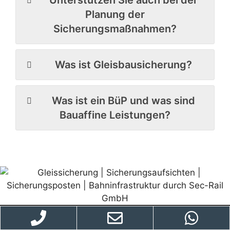
Unterstützen Sie auch bei der
Planung der
Sicherungsmaßnahmen?
Was ist Gleisbausicherung?
Was ist ein BüP und was sind
Bauaffine Leistungen?