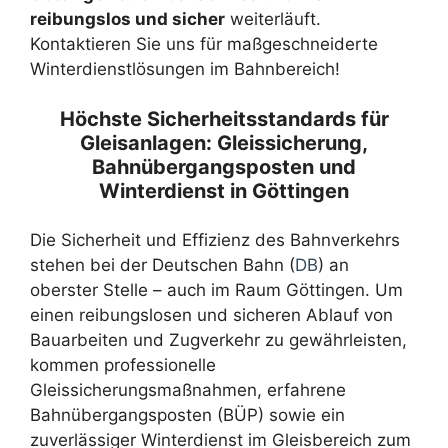
reibungslos und sicher
weiterläuft.
Kontaktieren Sie uns für maßgeschneiderte
Winterdienstlösungen im Bahnbereich!
Höchste Sicherheitsstandards für
Gleisanlagen: Gleissicherung,
Bahnübergangsposten und
Winterdienst in Göttingen
Die Sicherheit und Effizienz des Bahnverkehrs
stehen bei der Deutschen Bahn (
DB
) an
oberster Stelle – auch im Raum Göttingen. Um
einen reibungslosen und sicheren Ablauf von
Bauarbeiten und Zugverkehr zu gewährleisten,
kommen professionelle
Gleissicherungsmaßnahmen, erfahrene
Bahnübergangsposten (BÜP) sowie ein
zuverlässiger Winterdienst im Gleisbereich zum