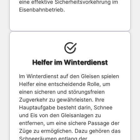
eine effektive Sicherheitsvorkehrung im
Eisenbahnbetrieb.
Helfer im Winterdienst
Im Winterdienst auf den Gleisen spielen
Helfer eine entscheidende Rolle, um
einen sicheren und störungsfreien
Zugverkehr zu gewährleisten. Ihre
Hauptaufgabe besteht darin, Schnee
und Eis von den Gleisanlagen zu
entfernen, um eine sichere Passage der
Züge zu ermöglichen. Dazu gehören das
Schneeräumen entlang der