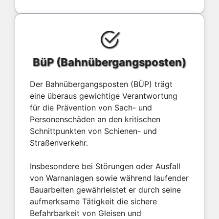
BüP (Bahnübergangsposten)
Der Bahnübergangsposten (BÜP) trägt
eine überaus gewichtige Verantwortung
für die Prävention von Sach- und
Personenschäden an den kritischen
Schnittpunkten von Schienen- und
Straßenverkehr.
Insbesondere bei Störungen oder Ausfall
von Warnanlagen sowie während laufender
Bauarbeiten gewährleistet er durch seine
aufmerksame Tätigkeit die sichere
Befahrbarkeit von Gleisen und