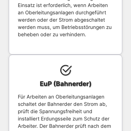
Einsatz ist erforderlich, wenn Arbeiten
an Oberleitungsanlagen durchgeführt
werden oder der Strom abgeschaltet
werden muss, um Betriebsstörungen zu
beheben oder zu verhindern.
EuP (Bahnerder)
Für Arbeiten an Oberleitungsanlagen
schaltet der Bahnerder den Strom ab,
prüft die Spannungsfreiheit und
installiert Erdungsseile zum Schutz der
Arbeiter. Der Bahnerder prüft nach dem