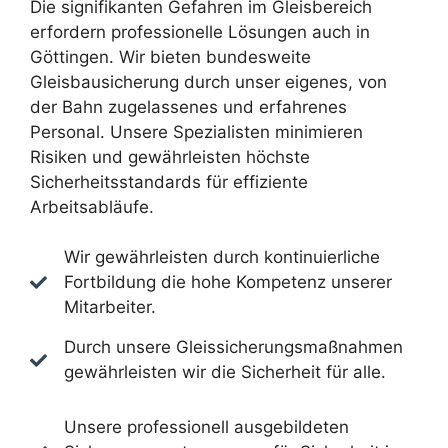
Die signifikanten Gefahren im Gleisbereich
erfordern professionelle Lösungen auch in
Göttingen. Wir bieten bundesweite
Gleisbausicherung durch unser eigenes, von
der Bahn zugelassenes und erfahrenes
Personal. Unsere Spezialisten minimieren
Risiken und gewährleisten höchste
Sicherheitsstandards für effiziente
Arbeitsabläufe.
Wir gewährleisten durch kontinuierliche
Fortbildung die hohe Kompetenz unserer
Mitarbeiter.
Durch unsere Gleissicherungsmaßnahmen
gewährleisten wir die Sicherheit für alle.
Unsere professionell ausgebildeten