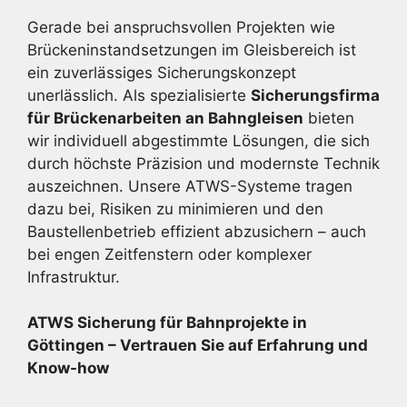
Gerade bei anspruchsvollen Projekten wie
Brückeninstandsetzungen im Gleisbereich ist
ein zuverlässiges Sicherungskonzept
unerlässlich. Als spezialisierte
Sicherungsfirma
für Brückenarbeiten an Bahngleisen
bieten
wir individuell abgestimmte Lösungen, die sich
durch höchste Präzision und modernste Technik
auszeichnen. Unsere ATWS-Systeme tragen
dazu bei, Risiken zu minimieren und den
Baustellenbetrieb effizient abzusichern – auch
bei engen Zeitfenstern oder komplexer
Infrastruktur.
ATWS Sicherung für Bahnprojekte in
Göttingen – Vertrauen Sie auf Erfahrung und
Know-how