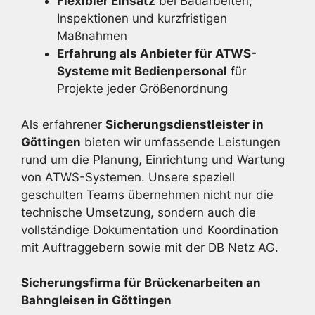
Flexibler Einsatz
bei Bauarbeiten,
Inspektionen und kurzfristigen
Maßnahmen
Erfahrung als Anbieter für ATWS-
Systeme mit Bedienpersonal
für
Projekte jeder Größenordnung
Als erfahrener
Sicherungsdienstleister in
Göttingen
bieten wir umfassende Leistungen
rund um die Planung, Einrichtung und Wartung
von ATWS-Systemen. Unsere speziell
geschulten Teams übernehmen nicht nur die
technische Umsetzung, sondern auch die
vollständige Dokumentation und Koordination
mit Auftraggebern sowie mit der DB Netz AG.
Sicherungsfirma für Brückenarbeiten an
Bahngleisen in Göttingen