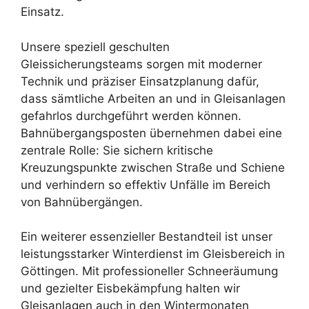
Einsatz.
Unsere speziell geschulten
Gleissicherungsteams sorgen mit moderner
Technik und präziser Einsatzplanung dafür,
dass sämtliche Arbeiten an und in Gleisanlagen
gefahrlos durchgeführt werden können.
Bahnübergangsposten übernehmen dabei eine
zentrale Rolle: Sie sichern kritische
Kreuzungspunkte zwischen Straße und Schiene
und verhindern so effektiv Unfälle im Bereich
von Bahnübergängen.
Ein weiterer essenzieller Bestandteil ist unser
leistungsstarker Winterdienst im Gleisbereich in
Göttingen. Mit professioneller Schneeräumung
und gezielter Eisbekämpfung halten wir
Gleisanlagen auch in den Wintermonaten