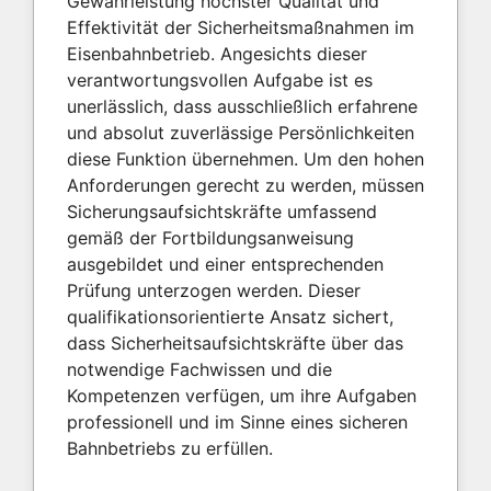
Gewährleistung höchster Qualität und
Effektivität der Sicherheitsmaßnahmen im
Eisenbahnbetrieb. Angesichts dieser
verantwortungsvollen Aufgabe ist es
unerlässlich, dass ausschließlich erfahrene
und absolut zuverlässige Persönlichkeiten
diese Funktion übernehmen. Um den hohen
Anforderungen gerecht zu werden, müssen
Sicherungsaufsichtskräfte umfassend
gemäß der Fortbildungsanweisung
ausgebildet und einer entsprechenden
Prüfung unterzogen werden. Dieser
qualifikationsorientierte Ansatz sichert,
dass Sicherheitsaufsichtskräfte über das
notwendige Fachwissen und die
Kompetenzen verfügen, um ihre Aufgaben
professionell und im Sinne eines sicheren
Bahnbetriebs zu erfüllen.