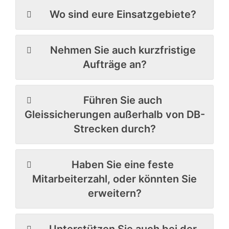
Wo sind eure Einsatzgebiete?
Nehmen Sie auch kurzfristige
Aufträge an?
Führen Sie auch
Gleissicherungen außerhalb von DB-
Strecken durch?
Haben Sie eine feste
Mitarbeiterzahl, oder könnten Sie
erweitern?