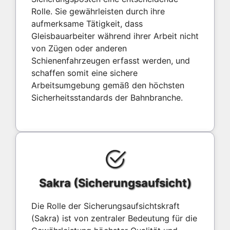
Rolle. Sie gewährleisten durch ihre
aufmerksame Tätigkeit, dass
Gleisbauarbeiter während ihrer Arbeit nicht
von Zügen oder anderen
Schienenfahrzeugen erfasst werden, und
schaffen somit eine sichere
Arbeitsumgebung gemäß den höchsten
Sicherheitsstandards der Bahnbranche.
Sakra (Sicherungsaufsicht)
Die Rolle der Sicherungsaufsichtskraft
(Sakra) ist von zentraler Bedeutung für die