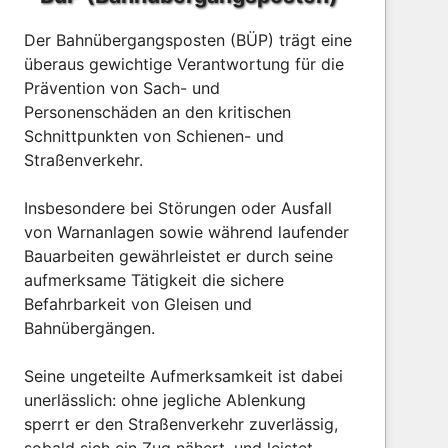
Der Bahnübergangsposten (BÜP) trägt eine
überaus gewichtige Verantwortung für die
Prävention von Sach- und
Personenschäden an den kritischen
Schnittpunkten von Schienen- und
Straßenverkehr.
Insbesondere bei Störungen oder Ausfall
von Warnanlagen sowie während laufender
Bauarbeiten gewährleistet er durch seine
aufmerksame Tätigkeit die sichere
Befahrbarkeit von Gleisen und
Bahnübergängen.
Seine ungeteilte Aufmerksamkeit ist dabei
unerlässlich: ohne jegliche Ablenkung
sperrt er den Straßenverkehr zuverlässig,