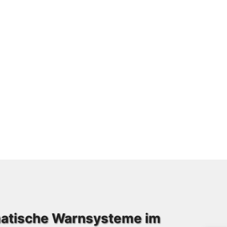
matische Warnsysteme im