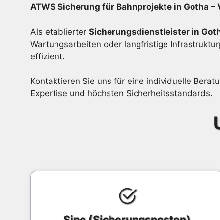
ATWS Sicherung für Bahnprojekte in Gotha –
Als etablierter
Sicherungsdienstleister in Got
Wartungsarbeiten oder langfristige Infrastruk
effizient.
Kontaktieren Sie uns für eine individuelle Bera
Expertise und höchsten Sicherheitsstandards.
Sipo (Sicherungsposten)