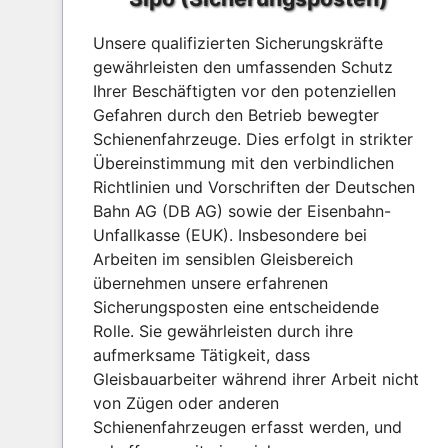
Unsere qualifizierten Sicherungskräfte
gewährleisten den umfassenden Schutz
Ihrer Beschäftigten vor den potenziellen
Gefahren durch den Betrieb bewegter
Schienenfahrzeuge. Dies erfolgt in strikter
Übereinstimmung mit den verbindlichen
Richtlinien und Vorschriften der Deutschen
Bahn AG (DB AG) sowie der Eisenbahn-
Unfallkasse (EUK). Insbesondere bei
Arbeiten im sensiblen Gleisbereich
übernehmen unsere erfahrenen
Sicherungsposten eine entscheidende
Rolle. Sie gewährleisten durch ihre
aufmerksame Tätigkeit, dass
Gleisbauarbeiter während ihrer Arbeit nicht
von Zügen oder anderen
Schienenfahrzeugen erfasst werden, und