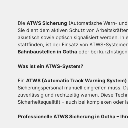
Die
ATWS Sicherung
(Automatische Warn- und 
Sie dient dem aktiven Schutz von Arbeitskräfte
akustisch sowie optisch signalisiert werden. In 
stattfinden, ist der Einsatz von ATWS-Systemen 
Bahnbaustellen in Gotha
oder bei kurzfristig
Was ist ein ATWS-System?
Ein
ATWS (Automatic Track Warning System)
Sicherungspersonal manuell eingreifen muss. Da
zuverlässig und rechtzeitig warnen. Diese Techn
Sicherheitsqualität – auch bei komplexen oder 
Professionelle ATWS Sicherung in Gotha – Ihre