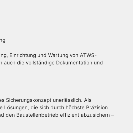
ung
ung, Einrichtung und Wartung von ATWS-
n auch die vollständige Dokumentation und
es Sicherungskonzept unerlässlich. Als
e Lösungen, die sich durch höchste Präzision
 den Baustellenbetrieb effizient abzusichern –