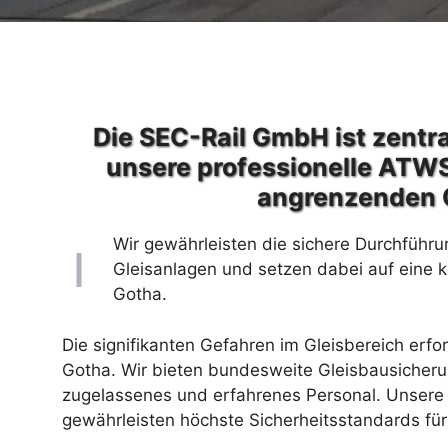
Die SEC-Rail GmbH ist zentra
unsere professionelle ATWS
angrenzenden 
Wir gewährleisten die sichere Durchführu
Gleisanlagen und setzen dabei auf eine 
Gotha.
Die signifikanten Gefahren im Gleisbereich erfo
Gotha. Wir bieten bundesweite Gleisbausicheru
zugelassenes und erfahrenes Personal. Unsere 
gewährleisten höchste Sicherheitsstandards für 