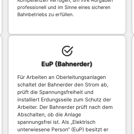
Kompetenzen verfügen, um ihre Aufgaben
professionell und im Sinne eines sicheren
Bahnbetriebs zu erfüllen.
EuP (Bahnerder)
Für Arbeiten an Oberleitungsanlagen
schaltet der Bahnerder den Strom ab,
prüft die Spannungsfreiheit und
installiert Erdungsseile zum Schutz der
Arbeiter. Der Bahnerder prüft nach dem
Abschalten, ob die Anlage
spannungsfrei ist. Als „Elektrisch
unterwiesene Person“ (EuP) besitzt er