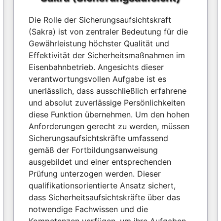
Die Rolle der Sicherungsaufsichtskraft
(Sakra) ist von zentraler Bedeutung für die
Gewährleistung höchster Qualität und
Effektivität der Sicherheitsmaßnahmen im
Eisenbahnbetrieb. Angesichts dieser
verantwortungsvollen Aufgabe ist es
unerlässlich, dass ausschließlich erfahrene
und absolut zuverlässige Persönlichkeiten
diese Funktion übernehmen. Um den hohen
Anforderungen gerecht zu werden, müssen
Sicherungsaufsichtskräfte umfassend
gemäß der Fortbildungsanweisung
ausgebildet und einer entsprechenden
Prüfung unterzogen werden. Dieser
qualifikationsorientierte Ansatz sichert,
dass Sicherheitsaufsichtskräfte über das
notwendige Fachwissen und die