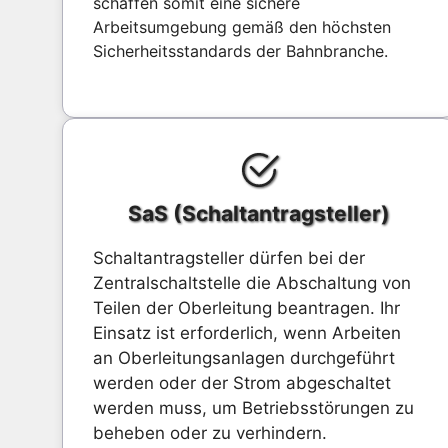
schaffen somit eine sichere
Arbeitsumgebung gemäß den höchsten
Sicherheitsstandards der Bahnbranche.
SaS (Schaltantragsteller)
Schaltantragsteller dürfen bei der
Zentralschaltstelle die Abschaltung von
Teilen der Oberleitung beantragen. Ihr
Einsatz ist erforderlich, wenn Arbeiten
an Oberleitungsanlagen durchgeführt
werden oder der Strom abgeschaltet
werden muss, um Betriebsstörungen zu
beheben oder zu verhindern.