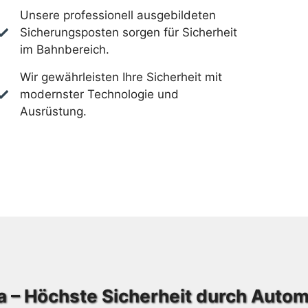
Unsere professionell ausgebildeten
Sicherungsposten sorgen für Sicherheit
im Bahnbereich.
Wir gewährleisten Ihre Sicherheit mit
modernster Technologie und
Ausrüstung.
a – Höchste Sicherheit durch Auto