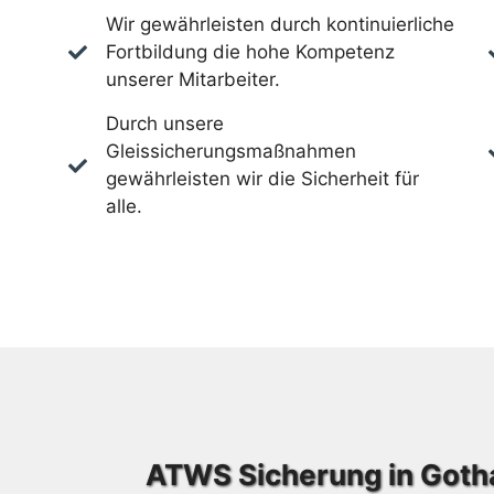
Wir gewährleisten durch kontinuierliche
Fortbildung die hohe Kompetenz
unserer Mitarbeiter.
Durch unsere
Gleissicherungsmaßnahmen
gewährleisten wir die Sicherheit für
alle.
ATWS Sicherung in Goth