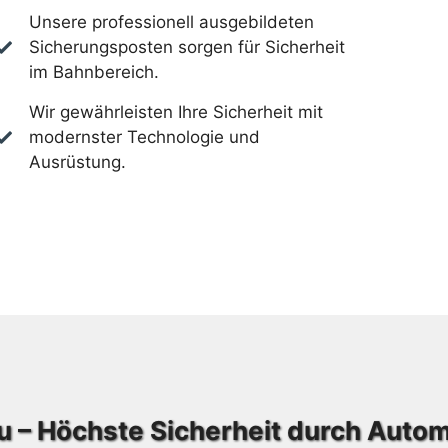
Unsere professionell ausgebildeten
Sicherungsposten sorgen für Sicherheit
im Bahnbereich.
Wir gewährleisten Ihre Sicherheit mit
modernster Technologie und
Ausrüstung.
u – Höchste Sicherheit durch Auto