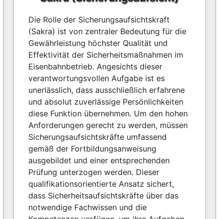
Die Rolle der Sicherungsaufsichtskraft
(Sakra) ist von zentraler Bedeutung für die
Gewährleistung höchster Qualität und
Effektivität der Sicherheitsmaßnahmen im
Eisenbahnbetrieb. Angesichts dieser
verantwortungsvollen Aufgabe ist es
unerlässlich, dass ausschließlich erfahrene
und absolut zuverlässige Persönlichkeiten
diese Funktion übernehmen. Um den hohen
Anforderungen gerecht zu werden, müssen
Sicherungsaufsichtskräfte umfassend
gemäß der Fortbildungsanweisung
ausgebildet und einer entsprechenden
Prüfung unterzogen werden. Dieser
qualifikationsorientierte Ansatz sichert,
dass Sicherheitsaufsichtskräfte über das
notwendige Fachwissen und die