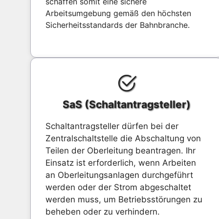
schaffen somit eine sichere
Arbeitsumgebung gemäß den höchsten
Sicherheitsstandards der Bahnbranche.
SaS (Schaltantragsteller)
Schaltantragsteller dürfen bei der
Zentralschaltstelle die Abschaltung von
Teilen der Oberleitung beantragen. Ihr
Einsatz ist erforderlich, wenn Arbeiten
an Oberleitungsanlagen durchgeführt
werden oder der Strom abgeschaltet
werden muss, um Betriebsstörungen zu
beheben oder zu verhindern.