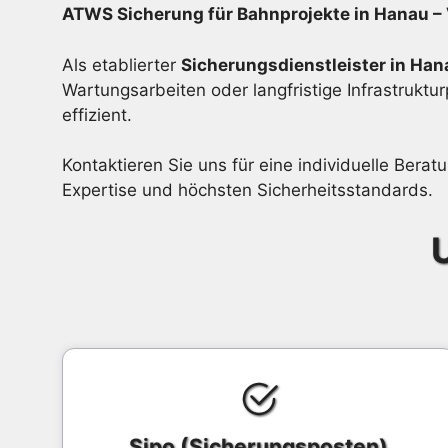
ATWS Sicherung für Bahnprojekte in Hanau –
Als etablierter
Sicherungsdienstleister in Han
Wartungsarbeiten oder langfristige Infrastruk
effizient.
Kontaktieren Sie uns für eine individuelle Bera
Expertise und höchsten Sicherheitsstandards.
Sipo (Sicherungsposten)