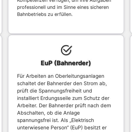
Kompetenzen verfügen, um ihre Aufgaben
professionell und im Sinne eines sicheren
Bahnbetriebs zu erfüllen.
EuP (Bahnerder)
Für Arbeiten an Oberleitungsanlagen
schaltet der Bahnerder den Strom ab,
prüft die Spannungsfreiheit und
installiert Erdungsseile zum Schutz der
Arbeiter. Der Bahnerder prüft nach dem
Abschalten, ob die Anlage
spannungsfrei ist. Als „Elektrisch
unterwiesene Person“ (EuP) besitzt er