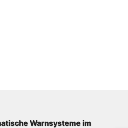
matische Warnsysteme im