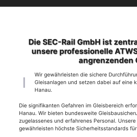
Die SEC-Rail GmbH ist zentra
unsere professionelle ATWS
angrenzenden 
Wir gewährleisten die sichere Durchführu
Gleisanlagen und setzen dabei auf eine 
Hanau.
Die signifikanten Gefahren im Gleisbereich erfo
Hanau. Wir bieten bundesweite Gleisbausicher
zugelassenes und erfahrenes Personal. Unsere 
gewährleisten höchste Sicherheitsstandards für 