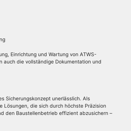
ung
ung, Einrichtung und Wartung von ATWS-
n auch die vollständige Dokumentation und
es Sicherungskonzept unerlässlich. Als
e Lösungen, die sich durch höchste Präzision
 den Baustellenbetrieb effizient abzusichern –