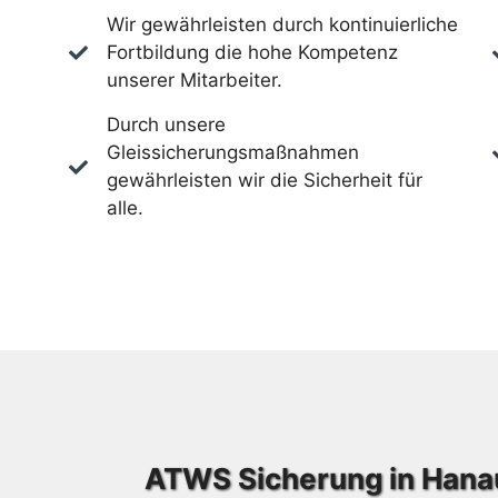
Wir gewährleisten durch kontinuierliche
Fortbildung die hohe Kompetenz
unserer Mitarbeiter.
Durch unsere
Gleissicherungsmaßnahmen
gewährleisten wir die Sicherheit für
alle.
ATWS Sicherung in Hana