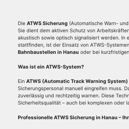
Die
ATWS Sicherung
(Automatische Warn- und 
Sie dient dem aktiven Schutz von Arbeitskräfte
akustisch sowie optisch signalisiert werden. In 
stattfinden, ist der Einsatz von ATWS-Systemen 
Bahnbaustellen in Hanau
oder bei kurzfristi
Was ist ein ATWS-System?
Ein
ATWS (Automatic Track Warning System)
Sicherungspersonal manuell eingreifen muss. Da
zuverlässig und rechtzeitig warnen. Diese Techn
Sicherheitsqualität – auch bei komplexen oder 
Professionelle ATWS Sicherung in Hanau – Ihre