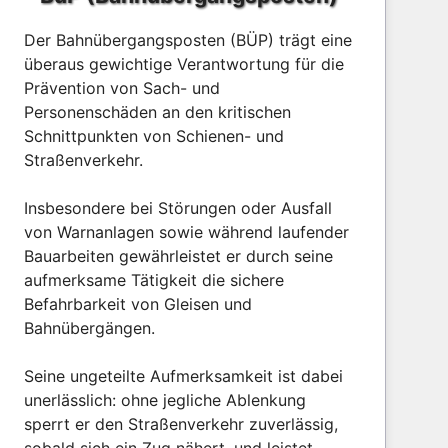
Der Bahnübergangsposten (BÜP) trägt eine
überaus gewichtige Verantwortung für die
Prävention von Sach- und
Personenschäden an den kritischen
Schnittpunkten von Schienen- und
Straßenverkehr.
Insbesondere bei Störungen oder Ausfall
von Warnanlagen sowie während laufender
Bauarbeiten gewährleistet er durch seine
aufmerksame Tätigkeit die sichere
Befahrbarkeit von Gleisen und
Bahnübergängen.
Seine ungeteilte Aufmerksamkeit ist dabei
unerlässlich: ohne jegliche Ablenkung
sperrt er den Straßenverkehr zuverlässig,