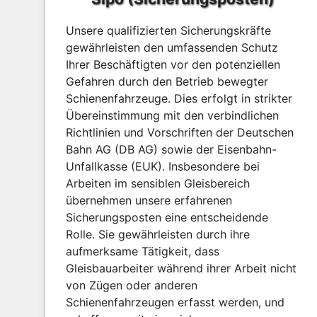
Unsere qualifizierten Sicherungskräfte
gewährleisten den umfassenden Schutz
Ihrer Beschäftigten vor den potenziellen
Gefahren durch den Betrieb bewegter
Schienenfahrzeuge. Dies erfolgt in strikter
Übereinstimmung mit den verbindlichen
Richtlinien und Vorschriften der Deutschen
Bahn AG (DB AG) sowie der Eisenbahn-
Unfallkasse (EUK). Insbesondere bei
Arbeiten im sensiblen Gleisbereich
übernehmen unsere erfahrenen
Sicherungsposten eine entscheidende
Rolle. Sie gewährleisten durch ihre
aufmerksame Tätigkeit, dass
Gleisbauarbeiter während ihrer Arbeit nicht
von Zügen oder anderen
Schienenfahrzeugen erfasst werden, und