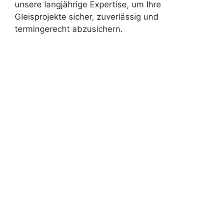
unsere langjährige Expertise, um Ihre
Gleisprojekte sicher, zuverlässig und
termingerecht abzusichern.