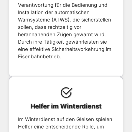
Verantwortung für die Bedienung und
Installation der automatischen
Warnsysteme (ATWS), die sicherstellen
sollen, dass rechtzeitig vor
herannahenden Zügen gewarnt wird.
Durch ihre Tätigkeit gewährleisten sie
eine effektive Sicherheitsvorkehrung im
Eisenbahnbetrieb.
Helfer im Winterdienst
Im Winterdienst auf den Gleisen spielen
Helfer eine entscheidende Rolle, um