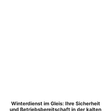
Winterdienst im Gleis: Ihre Sicherheit
und Betriebsbereitschaft in der kalten