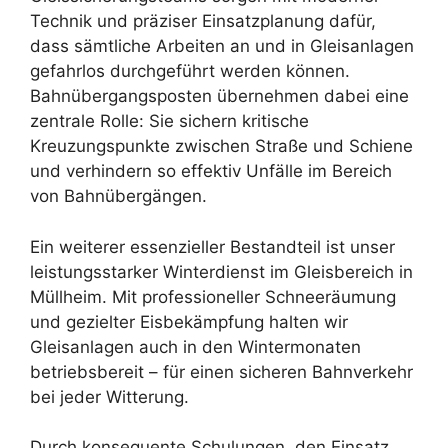
Technik und präziser Einsatzplanung dafür,
dass sämtliche Arbeiten an und in Gleisanlagen
gefahrlos durchgeführt werden können.
Bahnübergangsposten übernehmen dabei eine
zentrale Rolle: Sie sichern kritische
Kreuzungspunkte zwischen Straße und Schiene
und verhindern so effektiv Unfälle im Bereich
von Bahnübergängen.
Ein weiterer essenzieller Bestandteil ist unser
leistungsstarker Winterdienst im Gleisbereich in
Müllheim. Mit professioneller Schneeräumung
und gezielter Eisbekämpfung halten wir
Gleisanlagen auch in den Wintermonaten
betriebsbereit – für einen sicheren Bahnverkehr
bei jeder Witterung.
Durch konsequente Schulungen, den Einsatz