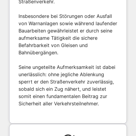
Straßenverkehr.
Insbesondere bei Störungen oder Ausfall
von Warnanlagen sowie während laufender
Bauarbeiten gewährleistet er durch seine
aufmerksame Tätigkeit die sichere
Befahrbarkeit von Gleisen und
Bahnübergängen.
Seine ungeteilte Aufmerksamkeit ist dabei
unerlässlich: ohne jegliche Ablenkung
sperrt er den Straßenverkehr zuverlässig,
sobald sich ein Zug nähert, und leistet
somit einen fundamentalen Beitrag zur
Sicherheit aller Verkehrsteilnehmer.