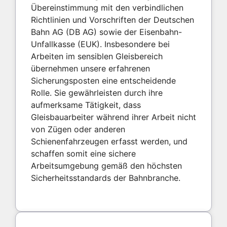
Übereinstimmung mit den verbindlichen
Richtlinien und Vorschriften der Deutschen
Bahn AG (DB AG) sowie der Eisenbahn-
Unfallkasse (EUK). Insbesondere bei
Arbeiten im sensiblen Gleisbereich
übernehmen unsere erfahrenen
Sicherungsposten eine entscheidende
Rolle. Sie gewährleisten durch ihre
aufmerksame Tätigkeit, dass
Gleisbauarbeiter während ihrer Arbeit nicht
von Zügen oder anderen
Schienenfahrzeugen erfasst werden, und
schaffen somit eine sichere
Arbeitsumgebung gemäß den höchsten
Sicherheitsstandards der Bahnbranche.