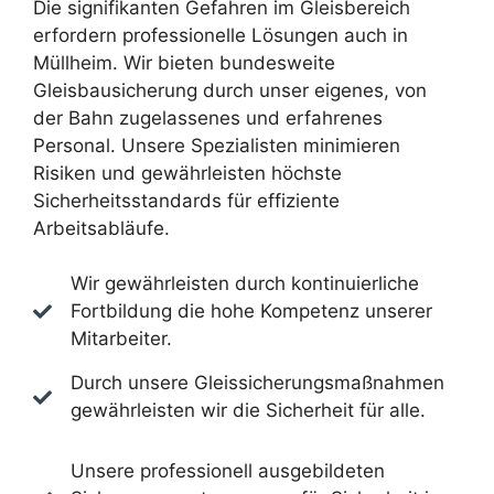
Die signifikanten Gefahren im Gleisbereich
erfordern professionelle Lösungen auch in
Müllheim. Wir bieten bundesweite
Gleisbausicherung durch unser eigenes, von
der Bahn zugelassenes und erfahrenes
Personal. Unsere Spezialisten minimieren
Risiken und gewährleisten höchste
Sicherheitsstandards für effiziente
Arbeitsabläufe.
Wir gewährleisten durch kontinuierliche
Fortbildung die hohe Kompetenz unserer
Mitarbeiter.
Durch unsere Gleissicherungsmaßnahmen
gewährleisten wir die Sicherheit für alle.
Unsere professionell ausgebildeten