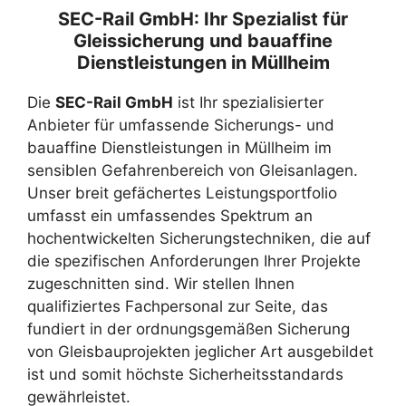
SEC-Rail GmbH: Ihr Spezialist für
Gleissicherung und bauaffine
Dienstleistungen in Müllheim
Die
SEC-Rail GmbH
ist Ihr spezialisierter
Anbieter für umfassende Sicherungs- und
bauaffine Dienstleistungen in Müllheim im
sensiblen Gefahrenbereich von Gleisanlagen.
Unser breit gefächertes Leistungsportfolio
umfasst ein umfassendes Spektrum an
hochentwickelten Sicherungstechniken, die auf
die spezifischen Anforderungen Ihrer Projekte
zugeschnitten sind. Wir stellen Ihnen
qualifiziertes Fachpersonal zur Seite, das
fundiert in der ordnungsgemäßen Sicherung
von Gleisbauprojekten jeglicher Art ausgebildet
ist und somit höchste Sicherheitsstandards
gewährleistet.