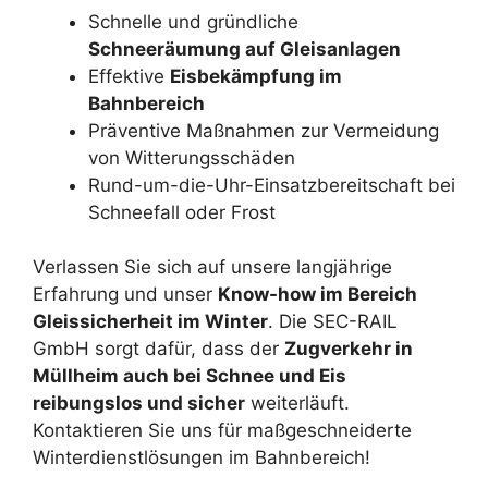
Schnelle und gründliche
Schneeräumung auf Gleisanlagen
Effektive
Eisbekämpfung im
Bahnbereich
Präventive Maßnahmen zur Vermeidung
von Witterungsschäden
Rund-um-die-Uhr-Einsatzbereitschaft bei
Schneefall oder Frost
Verlassen Sie sich auf unsere langjährige
Erfahrung und unser
Know-how im Bereich
Gleissicherheit im Winter
. Die SEC-RAIL
GmbH sorgt dafür, dass der
Zugverkehr in
Müllheim auch bei Schnee und Eis
reibungslos und sicher
weiterläuft.
Kontaktieren Sie uns für maßgeschneiderte
Winterdienstlösungen im Bahnbereich!