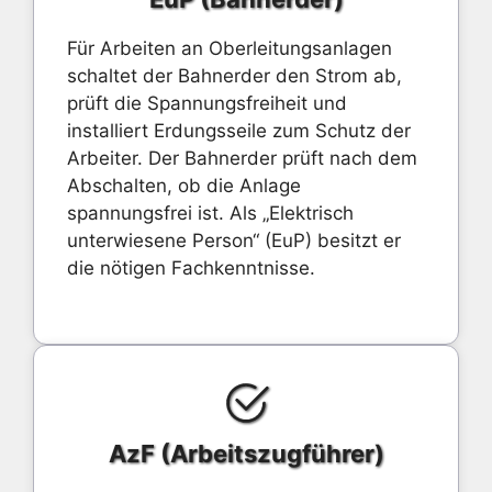
Für Arbeiten an Oberleitungsanlagen
schaltet der Bahnerder den Strom ab,
prüft die Spannungsfreiheit und
installiert Erdungsseile zum Schutz der
Arbeiter. Der Bahnerder prüft nach dem
Abschalten, ob die Anlage
spannungsfrei ist. Als „Elektrisch
unterwiesene Person“ (EuP) besitzt er
die nötigen Fachkenntnisse.
AzF (Arbeitszugführer)