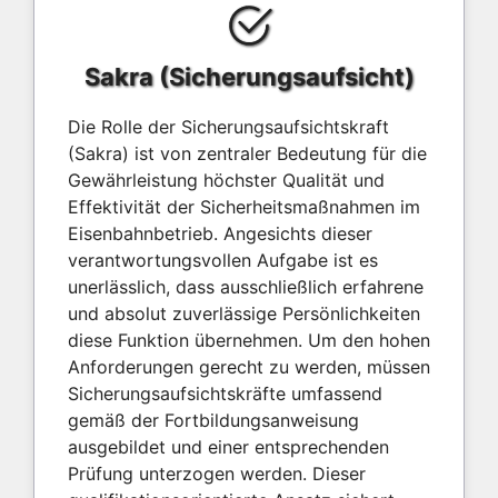
Sakra (Sicherungsaufsicht)
Die Rolle der Sicherungsaufsichtskraft
(Sakra) ist von zentraler Bedeutung für die
Gewährleistung höchster Qualität und
Effektivität der Sicherheitsmaßnahmen im
Eisenbahnbetrieb. Angesichts dieser
verantwortungsvollen Aufgabe ist es
unerlässlich, dass ausschließlich erfahrene
und absolut zuverlässige Persönlichkeiten
diese Funktion übernehmen. Um den hohen
Anforderungen gerecht zu werden, müssen
Sicherungsaufsichtskräfte umfassend
gemäß der Fortbildungsanweisung
ausgebildet und einer entsprechenden
Prüfung unterzogen werden. Dieser