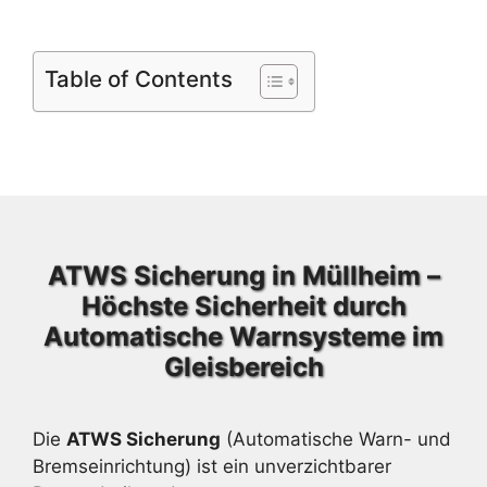
Table of Contents
ATWS Sicherung in Müllheim –
Höchste Sicherheit durch
Automatische Warnsysteme im
Gleisbereich
Die
ATWS Sicherung
(Automatische Warn- und
Bremseinrichtung) ist ein unverzichtbarer