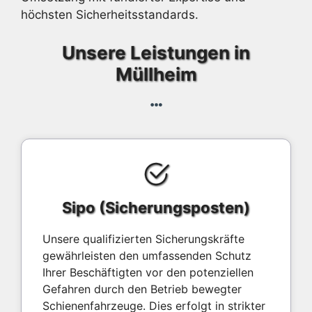
höchsten Sicherheitsstandards.
Unsere Leistungen in
Müllheim
Sipo (Sicherungsposten)
Unsere qualifizierten Sicherungskräfte
gewährleisten den umfassenden Schutz
Ihrer Beschäftigten vor den potenziellen
Gefahren durch den Betrieb bewegter
Schienenfahrzeuge. Dies erfolgt in strikter