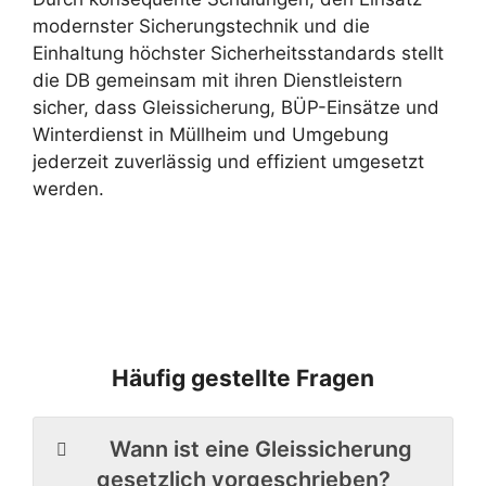
modernster Sicherungstechnik und die
Einhaltung höchster Sicherheitsstandards stellt
die DB gemeinsam mit ihren Dienstleistern
sicher, dass Gleissicherung, BÜP-Einsätze und
Winterdienst in Müllheim und Umgebung
jederzeit zuverlässig und effizient umgesetzt
werden.
Häufig gestellte Fragen
Wann ist eine Gleissicherung
gesetzlich vorgeschrieben?