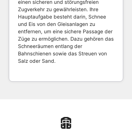
einen sicheren und störungsfreien
Zugverkehr zu gewährleisten. Ihre
Hauptaufgabe besteht darin, Schnee
und Eis von den Gleisanlagen zu
entfernen, um eine sichere Passage der
Züge zu ermöglichen. Dazu gehören das
Schneeräumen entlang der
Bahnschienen sowie das Streuen von
Salz oder Sand.