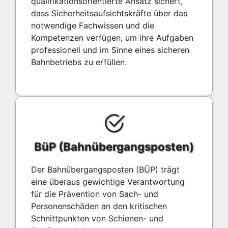
qualifikationsorientierte Ansatz sichert,
dass Sicherheitsaufsichtskräfte über das
notwendige Fachwissen und die
Kompetenzen verfügen, um ihre Aufgaben
professionell und im Sinne eines sicheren
Bahnbetriebs zu erfüllen.
BüP (Bahnübergangsposten)
Der Bahnübergangsposten (BÜP) trägt
eine überaus gewichtige Verantwortung
für die Prävention von Sach- und
Personenschäden an den kritischen
Schnittpunkten von Schienen- und