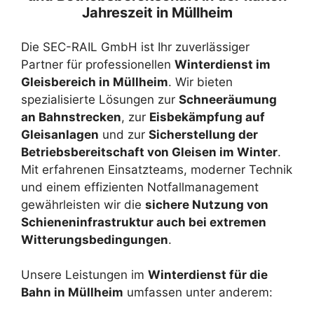
Jahreszeit in Müllheim
Die SEC-RAIL GmbH ist Ihr zuverlässiger
Partner für professionellen
Winterdienst im
Gleisbereich in Müllheim
. Wir bieten
spezialisierte Lösungen zur
Schneeräumung
an Bahnstrecken
, zur
Eisbekämpfung auf
Gleisanlagen
und zur
Sicherstellung der
Betriebsbereitschaft von Gleisen im Winter
.
Mit erfahrenen Einsatzteams, moderner Technik
und einem effizienten Notfallmanagement
gewährleisten wir die
sichere Nutzung von
Schieneninfrastruktur auch bei extremen
Witterungsbedingungen
.
Unsere Leistungen im
Winterdienst für die
Bahn in Müllheim
umfassen unter anderem: