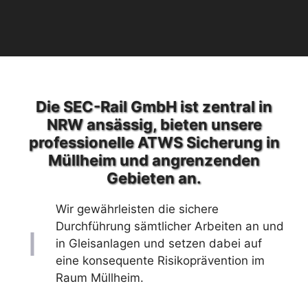
Die SEC-Rail GmbH ist zentral in
NRW ansässig, bieten unsere
professionelle ATWS Sicherung in
Müllheim und angrenzenden
Gebieten an.
Wir gewährleisten die sichere
Durchführung sämtlicher Arbeiten an und
in Gleisanlagen und setzen dabei auf
eine konsequente Risikoprävention im
Raum Müllheim.