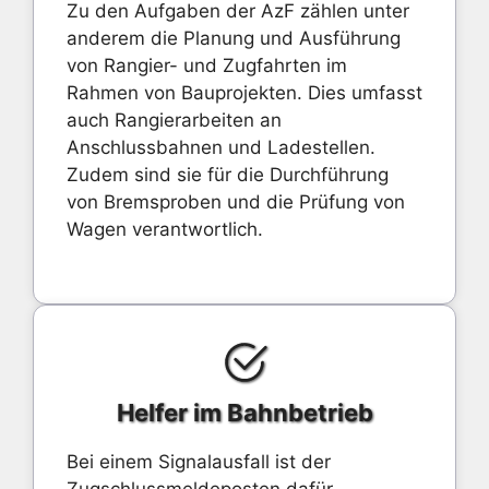
Zu den Aufgaben der AzF zählen unter
anderem die Planung und Ausführung
von Rangier- und Zugfahrten im
Rahmen von Bauprojekten. Dies umfasst
auch Rangierarbeiten an
Anschlussbahnen und Ladestellen.
Zudem sind sie für die Durchführung
von Bremsproben und die Prüfung von
Wagen verantwortlich.
Helfer im Bahnbetrieb
Bei einem Signalausfall ist der