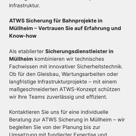
Infrastruktur.
ATWS Sicherung für Bahnprojekte in
Müllheim – Vertrauen Sie auf Erfahrung und
Know-how
Als etablierter
Sicherungsdienstleister in
Müllheim
kombinieren wir technisches
Fachwissen mit innovativer Sicherheitstechnik.
Ob für den Gleisbau, Wartungsarbeiten oder
langfristige Infrastrukturprojekte – mit einem
maßgeschneiderten ATWS-Konzept schützen
wir Ihre Teams zuverlässig und effizient.
Kontaktieren Sie uns für eine individuelle
Beratung zur ATWS Sicherung in Müllheim – wir
begleiten Sie von der Planung bis zur
Umsetzung mit fundierter Expertise und