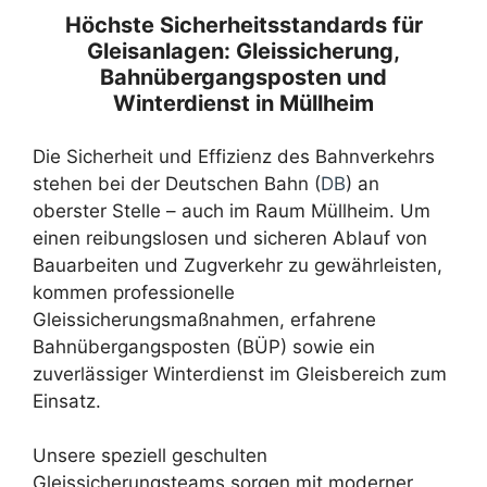
Höchste Sicherheitsstandards für
Gleisanlagen: Gleissicherung,
Bahnübergangsposten und
Winterdienst in Müllheim
Die Sicherheit und Effizienz des Bahnverkehrs
stehen bei der Deutschen Bahn (
DB
) an
oberster Stelle – auch im Raum Müllheim. Um
einen reibungslosen und sicheren Ablauf von
Bauarbeiten und Zugverkehr zu gewährleisten,
kommen professionelle
Gleissicherungsmaßnahmen, erfahrene
Bahnübergangsposten (BÜP) sowie ein
zuverlässiger Winterdienst im Gleisbereich zum
Einsatz.
Unsere speziell geschulten
Gleissicherungsteams sorgen mit moderner