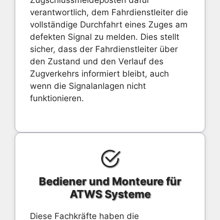
Zugschlussmeldeposten dafür
verantwortlich, dem Fahrdienstleiter die
vollständige Durchfahrt eines Zuges am
defekten Signal zu melden. Dies stellt
sicher, dass der Fahrdienstleiter über
den Zustand und den Verlauf des
Zugverkehrs informiert bleibt, auch
wenn die Signalanlagen nicht
funktionieren.
Bediener und Monteure für
ATWS Systeme
Diese Fachkräfte haben die