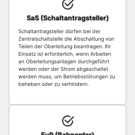
SaS (Schaltantragsteller)
Schaltantragsteller dürfen bei der
Zentralschaltstelle die Abschaltung von
Teilen der Oberleitung beantragen. Ihr
Einsatz ist erforderlich, wenn Arbeiten
an Oberleitungsanlagen durchgeführt
werden oder der Strom abgeschaltet
werden muss, um Betriebsstörungen zu
beheben oder zu verhindern.
EuP (Bahnerder)