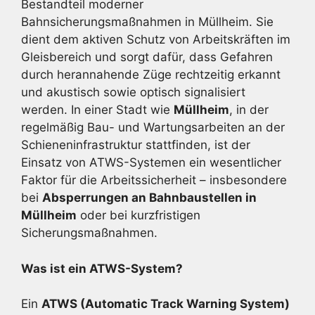
Bestandteil moderner
Bahnsicherungsmaßnahmen in Müllheim. Sie
dient dem aktiven Schutz von Arbeitskräften im
Gleisbereich und sorgt dafür, dass Gefahren
durch herannahende Züge rechtzeitig erkannt
und akustisch sowie optisch signalisiert
werden. In einer Stadt wie
Müllheim
, in der
regelmäßig Bau- und Wartungsarbeiten an der
Schieneninfrastruktur stattfinden, ist der
Einsatz von ATWS-Systemen ein wesentlicher
Faktor für die Arbeitssicherheit – insbesondere
bei
Absperrungen an Bahnbaustellen in
Müllheim
oder bei kurzfristigen
Sicherungsmaßnahmen.
Was ist ein ATWS-System?
Ein
ATWS (Automatic Track Warning System)