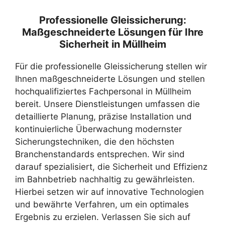
Professionelle Gleissicherung:
Maßgeschneiderte Lösungen für Ihre
Sicherheit in Müllheim
Für die professionelle Gleissicherung stellen wir
Ihnen maßgeschneiderte Lösungen und stellen
hochqualifiziertes Fachpersonal in Müllheim
bereit. Unsere Dienstleistungen umfassen die
detaillierte Planung, präzise Installation und
kontinuierliche Überwachung modernster
Sicherungstechniken, die den höchsten
Branchenstandards entsprechen. Wir sind
darauf spezialisiert, die Sicherheit und Effizienz
im Bahnbetrieb nachhaltig zu gewährleisten.
Hierbei setzen wir auf innovative Technologien
und bewährte Verfahren, um ein optimales
Ergebnis zu erzielen. Verlassen Sie sich auf