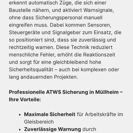
erkennt automatisch Züge, die sich einer
Baustelle nähern, und aktiviert Warnsignale,
ohne dass Sicherungspersonal manuell
eingreifen muss. Dabei kommen Sensoren,
Steuergeräte und Signalgeber zum Einsatz, die
so positioniert sind, dass sie zuverlässig und
rechtzeitig warnen. Diese Technik reduziert
menschliche Fehler, erhöht die Reaktionszeit
und sorgt für eine gleichbleibend hohe
Sicherheitsqualität – auch bei komplexen oder
lang andauernden Projekten.
Professionelle ATWS Sicherung in Müllheim –
Ihre Vorteile:
Maximale Sicherheit
für Arbeitskräfte im
Gleisbereich
Zuverlässige Warnung
durch