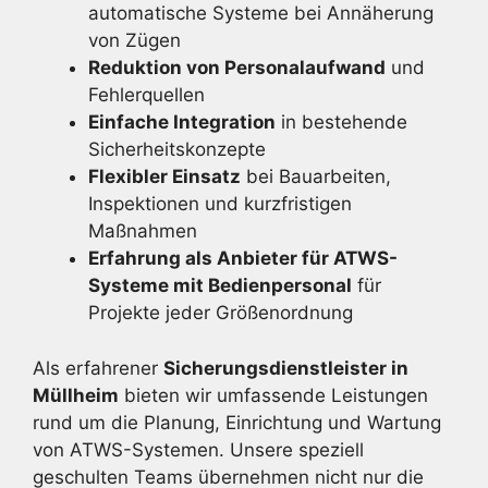
automatische Systeme bei Annäherung
von Zügen
Reduktion von Personalaufwand
und
Fehlerquellen
Einfache Integration
in bestehende
Sicherheitskonzepte
Flexibler Einsatz
bei Bauarbeiten,
Inspektionen und kurzfristigen
Maßnahmen
Erfahrung als Anbieter für ATWS-
Systeme mit Bedienpersonal
für
Projekte jeder Größenordnung
Als erfahrener
Sicherungsdienstleister in
Müllheim
bieten wir umfassende Leistungen
rund um die Planung, Einrichtung und Wartung
von ATWS-Systemen. Unsere speziell
geschulten Teams übernehmen nicht nur die