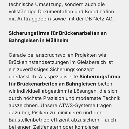
technische Umsetzung, sondern auch die
vollständige Dokumentation und Koordination
mit Auftraggebern sowie mit der DB Netz AG.
Sicherungsfirma für Brückenarbeiten an
Bahngleisen in Müllheim
Gerade bei anspruchsvollen Projekten wie
Brückeninstandsetzungen im Gleisbereich ist
ein zuverlässiges Sicherungskonzept
unerlässlich. Als spezialisierte
Sicherungsfirma
für Brückenarbeiten an Bahngleisen
bieten
wir individuell abgestimmte Lösungen, die sich
durch höchste Präzision und modernste Technik
auszeichnen. Unsere ATWS-Systeme tragen
dazu bei, Risiken zu minimieren und den
Baustellenbetrieb effizient abzusichern – auch
bei engen Zeitfenstern oder komplexer