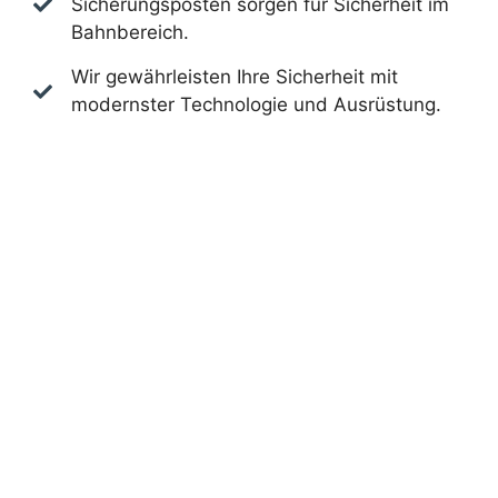
Sicherungsposten sorgen für Sicherheit im
Bahnbereich.
Wir gewährleisten Ihre Sicherheit mit
modernster Technologie und Ausrüstung.