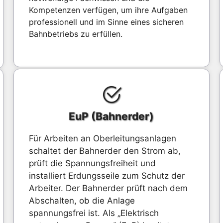
Kompetenzen verfügen, um ihre Aufgaben
professionell und im Sinne eines sicheren
Bahnbetriebs zu erfüllen.
EuP (Bahnerder)
Für Arbeiten an Oberleitungsanlagen
schaltet der Bahnerder den Strom ab,
prüft die Spannungsfreiheit und
installiert Erdungsseile zum Schutz der
Arbeiter. Der Bahnerder prüft nach dem
Abschalten, ob die Anlage
spannungsfrei ist. Als „Elektrisch