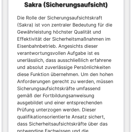
Sakra (Sicherungsaufsicht)
Die Rolle der Sicherungsaufsichtskraft
(Sakra) ist von zentraler Bedeutung für die
Gewährleistung höchster Qualität und
Effektivität der Sicherheitsmaßnahmen im
Eisenbahnbetrieb. Angesichts dieser
verantwortungsvollen Aufgabe ist es
unerlässlich, dass ausschließlich erfahrene
und absolut zuverlässige Persönlichkeiten
diese Funktion übernehmen. Um den hohen
Anforderungen gerecht zu werden, müssen
Sicherungsaufsichtskräfte umfassend
gemäß der Fortbildungsanweisung
ausgebildet und einer entsprechenden
Prüfung unterzogen werden. Dieser
qualifikationsorientierte Ansatz sichert,
dass Sicherheitsaufsichtskräfte über das
notwendige Fachwissen und die