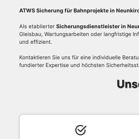
ATWS Sicherung für Bahnprojekte in Neunkir
Als etablierter
Sicherungsdienstleister in Neu
Gleisbau, Wartungsarbeiten oder langfristige I
und effizient.
Kontaktieren Sie uns für eine individuelle Bera
fundierter Expertise und höchsten Sicherheitss
Uns