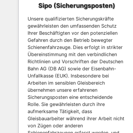
Sipo (Sicherungsposten)
Unsere qualifizierten Sicherungskräfte
gewährleisten den umfassenden Schutz
Ihrer Beschäftigten vor den potenziellen
Gefahren durch den Betrieb bewegter
Schienenfahrzeuge. Dies erfolgt in strikter
Übereinstimmung mit den verbindlichen
Richtlinien und Vorschriften der Deutschen
Bahn AG (DB AG) sowie der Eisenbahn-
Unfallkasse (EUK). Insbesondere bei
Arbeiten im sensiblen Gleisbereich
übernehmen unsere erfahrenen
Sicherungsposten eine entscheidende
Rolle. Sie gewährleisten durch ihre
aufmerksame Tätigkeit, dass
Gleisbauarbeiter während ihrer Arbeit nicht
von Zügen oder anderen
Schienenfahrzeugen erfasst werden, und