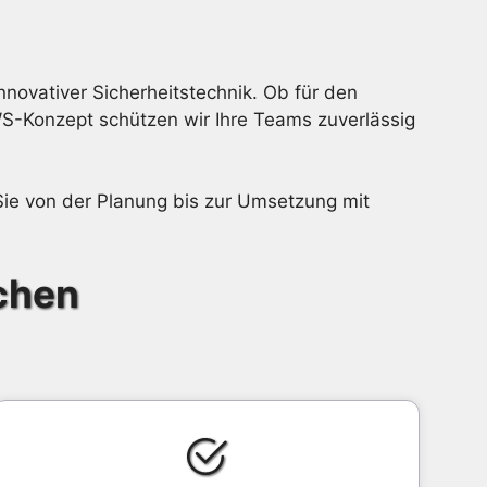
novativer Sicherheitstechnik. Ob für den
WS-Konzept schützen wir Ihre Teams zuverlässig
 Sie von der Planung bis zur Umsetzung mit
chen