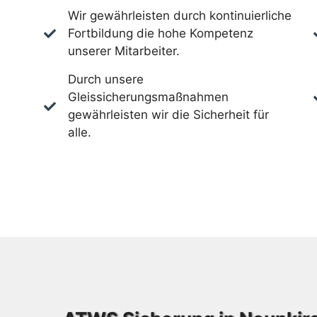
Wir gewährleisten durch kontinuierliche
Fortbildung die hohe Kompetenz
unserer Mitarbeiter.
Durch unsere
Gleissicherungsmaßnahmen
gewährleisten wir die Sicherheit für
alle.