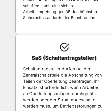
schaffen somit eine sichere
Arbeitsumgebung gemäß den höchsten
Sicherheitsstandards der Bahnbranche.
SaS (Schaltantragsteller)
Schaltantragsteller dürfen bei der
Zentralschaltstelle die Abschaltung von
Teilen der Oberleitung beantragen. Ihr
Einsatz ist erforderlich, wenn Arbeiten
an Oberleitungsanlagen durchgeführt
werden oder der Strom abgeschaltet
werden muss, um Betriebsstörungen zu