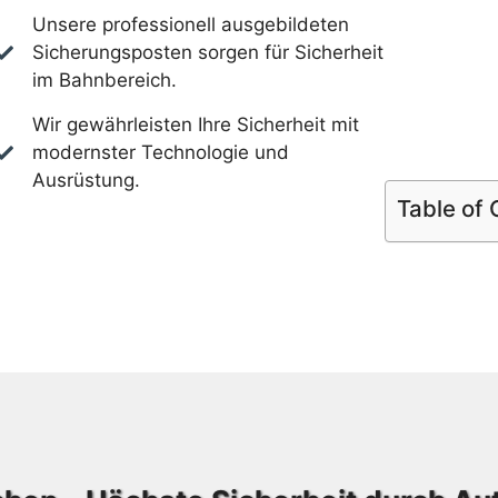
Unsere professionell ausgebildeten
Sicherungsposten sorgen für Sicherheit
im Bahnbereich.
Wir gewährleisten Ihre Sicherheit mit
modernster Technologie und
Ausrüstung.
Table of