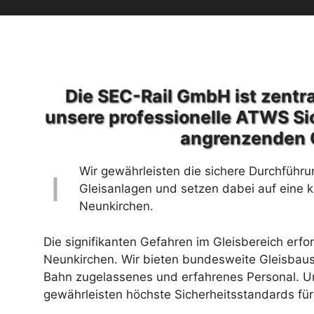
Die SEC-Rail GmbH ist zentra
unsere professionelle ATWS Si
angrenzenden 
Wir gewährleisten die sichere Durchführu
Gleisanlagen und setzen dabei auf eine 
Neunkirchen.
Die signifikanten Gefahren im Gleisbereich erfo
Neunkirchen. Wir bieten bundesweite Gleisbaus
Bahn zugelassenes und erfahrenes Personal. Un
gewährleisten höchste Sicherheitsstandards für 