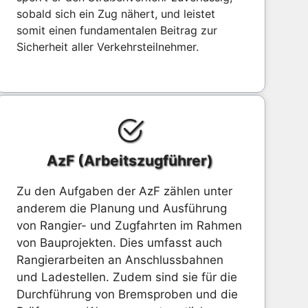
sobald sich ein Zug nähert, und leistet
somit einen fundamentalen Beitrag zur
Sicherheit aller Verkehrsteilnehmer.
AzF (Arbeitszugführer)
Zu den Aufgaben der AzF zählen unter
anderem die Planung und Ausführung
von Rangier- und Zugfahrten im Rahmen
von Bauprojekten. Dies umfasst auch
Rangierarbeiten an Anschlussbahnen
und Ladestellen. Zudem sind sie für die
Durchführung von Bremsproben und die