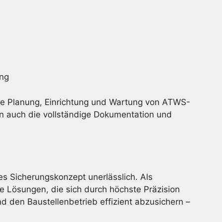
ung
e Planung, Einrichtung und Wartung von ATWS-
n auch die vollständige Dokumentation und
es Sicherungskonzept unerlässlich. Als
e Lösungen, die sich durch höchste Präzision
 den Baustellenbetrieb effizient abzusichern –