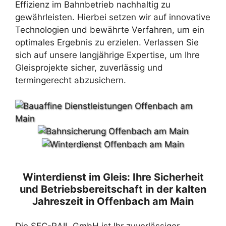
Effizienz im Bahnbetrieb nachhaltig zu
gewährleisten. Hierbei setzen wir auf innovative
Technologien und bewährte Verfahren, um ein
optimales Ergebnis zu erzielen. Verlassen Sie
sich auf unsere langjährige Expertise, um Ihre
Gleisprojekte sicher, zuverlässig und
termingerecht abzusichern.
Winterdienst im Gleis: Ihre Sicherheit
und Betriebsbereitschaft in der kalten
Jahreszeit in Offenbach am Main