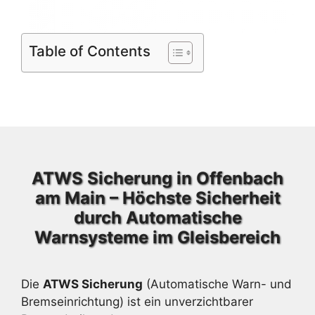
Table of Contents
ATWS Sicherung in Offenbach
am Main – Höchste Sicherheit
durch Automatische
Warnsysteme im Gleisbereich
Die
ATWS Sicherung
(Automatische Warn- und
Bremseinrichtung) ist ein unverzichtbarer