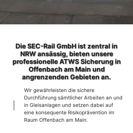
Die SEC-Rail GmbH ist zentral in
NRW ansässig, bieten unsere
professionelle ATWS Sicherung in
Offenbach am Main und
angrenzenden Gebieten an.
Wir gewährleisten die sichere
Durchführung sämtlicher Arbeiten an und
in Gleisanlagen und setzen dabei auf
eine konsequente Risikoprävention im
Raum Offenbach am Main.