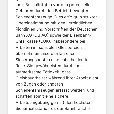
Ihrer Beschäftigten vor den potenziellen
Gefahren durch den Betrieb bewegter
Schienenfahrzeuge. Dies erfolgt in strikter
Übereinstimmung mit den verbindlichen
Richtlinien und Vorschriften der Deutschen
Bahn AG (DB AG) sowie der Eisenbahn-
Unfallkasse (EUK). Insbesondere bei
Arbeiten im sensiblen Gleisbereich
übernehmen unsere erfahrenen
Sicherungsposten eine entscheidende
Rolle. Sie gewährleisten durch ihre
aufmerksame Tätigkeit, dass
Gleisbauarbeiter während ihrer Arbeit nicht
von Zügen oder anderen
Schienenfahrzeugen erfasst werden, und
schaffen somit eine sichere
Arbeitsumgebung gemäß den höchsten
Sicherheitsstandards der Bahnbranche.