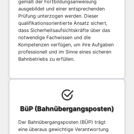
gemäß der Fortbildungsanweisung
ausgebildet und einer entsprechenden
Prüfung unterzogen werden. Dieser
qualifikationsorientierte Ansatz sichert,
dass Sicherheitsaufsichtskräfte über das
notwendige Fachwissen und die
Kompetenzen verfügen, um ihre Aufgaben
professionell und im Sinne eines sicheren
Bahnbetriebs zu erfüllen.
BüP (Bahnübergangsposten)
Der Bahnübergangsposten (BÜP) trägt
eine überaus gewichtige Verantwortung