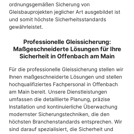
ordnungsgemäßen Sicherung von
Gleisbauprojekten jeglicher Art ausgebildet ist
und somit höchste Sicherheitsstandards
gewährleistet.
Professionelle Gleissicherung:
Maßgeschneiderte Lösungen für Ihre
Sicherheit in Offenbach am Main
Für die professionelle Gleissicherung stellen wir
Ihnen maßgeschneiderte Lösungen und stellen
hochqualifiziertes Fachpersonal in Offenbach
am Main bereit. Unsere Dienstleistungen
umfassen die detaillierte Planung, präzise
Installation und kontinuierliche Überwachung
modernster Sicherungstechniken, die den
höchsten Branchenstandards entsprechen. Wir
sind darauf spezialisiert, die Sicherheit und