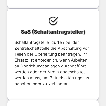
SaS (Schaltantragsteller)
Schaltantragsteller dürfen bei der
Zentralschaltstelle die Abschaltung von
Teilen der Oberleitung beantragen. Ihr
Einsatz ist erforderlich, wenn Arbeiten
an Oberleitungsanlagen durchgeführt
werden oder der Strom abgeschaltet
werden muss, um Betriebsstörungen zu
beheben oder zu verhindern.