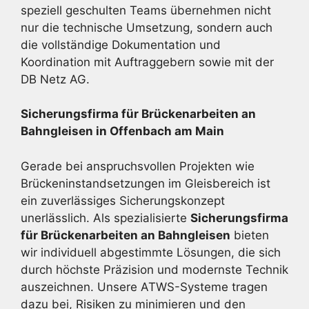
speziell geschulten Teams übernehmen nicht
nur die technische Umsetzung, sondern auch
die vollständige Dokumentation und
Koordination mit Auftraggebern sowie mit der
DB Netz AG.
Sicherungsfirma für Brückenarbeiten an
Bahngleisen in Offenbach am Main
Gerade bei anspruchsvollen Projekten wie
Brückeninstandsetzungen im Gleisbereich ist
ein zuverlässiges Sicherungskonzept
unerlässlich. Als spezialisierte
Sicherungsfirma
für Brückenarbeiten an Bahngleisen
bieten
wir individuell abgestimmte Lösungen, die sich
durch höchste Präzision und modernste Technik
auszeichnen. Unsere ATWS-Systeme tragen
dazu bei, Risiken zu minimieren und den