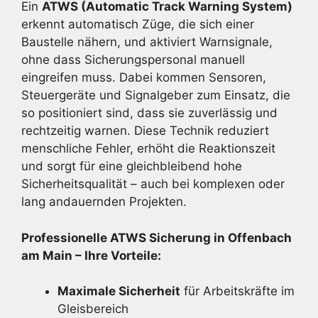
Ein
ATWS (Automatic Track Warning System)
erkennt automatisch Züge, die sich einer
Baustelle nähern, und aktiviert Warnsignale,
ohne dass Sicherungspersonal manuell
eingreifen muss. Dabei kommen Sensoren,
Steuergeräte und Signalgeber zum Einsatz, die
so positioniert sind, dass sie zuverlässig und
rechtzeitig warnen. Diese Technik reduziert
menschliche Fehler, erhöht die Reaktionszeit
und sorgt für eine gleichbleibend hohe
Sicherheitsqualität – auch bei komplexen oder
lang andauernden Projekten.
Professionelle ATWS Sicherung in Offenbach
am Main – Ihre Vorteile:
Maximale Sicherheit
für Arbeitskräfte im
Gleisbereich