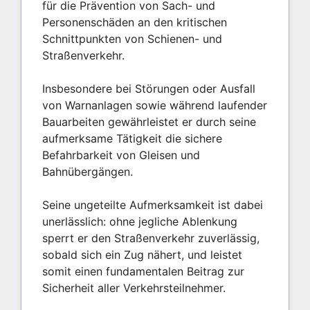
für die Prävention von Sach- und
Personenschäden an den kritischen
Schnittpunkten von Schienen- und
Straßenverkehr.
Insbesondere bei Störungen oder Ausfall
von Warnanlagen sowie während laufender
Bauarbeiten gewährleistet er durch seine
aufmerksame Tätigkeit die sichere
Befahrbarkeit von Gleisen und
Bahnübergängen.
Seine ungeteilte Aufmerksamkeit ist dabei
unerlässlich: ohne jegliche Ablenkung
sperrt er den Straßenverkehr zuverlässig,
sobald sich ein Zug nähert, und leistet
somit einen fundamentalen Beitrag zur
Sicherheit aller Verkehrsteilnehmer.