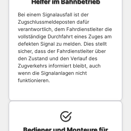
Helfer im Bahnbetrieb
Bei einem Signalausfall ist der
Zugschlussmeldeposten dafür
verantwortlich, dem Fahrdienstleiter die
vollständige Durchfahrt eines Zuges am
defekten Signal zu melden. Dies stellt
sicher, dass der Fahrdienstleiter über
den Zustand und den Verlauf des
Zugverkehrs informiert bleibt, auch
wenn die Signalanlagen nicht
funktionieren.
Bediener und Monteure für