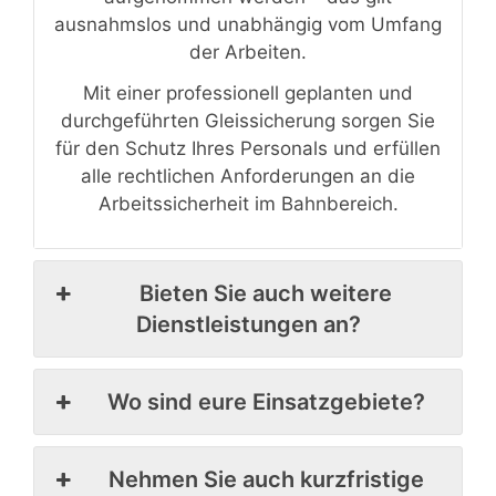
ausnahmslos und unabhängig vom Umfang
der Arbeiten.
Mit einer professionell geplanten und
durchgeführten Gleissicherung sorgen Sie
für den Schutz Ihres Personals und erfüllen
alle rechtlichen Anforderungen an die
Arbeitssicherheit im Bahnbereich.
Bieten Sie auch weitere
Dienstleistungen an?
Wo sind eure Einsatzgebiete?
Nehmen Sie auch kurzfristige