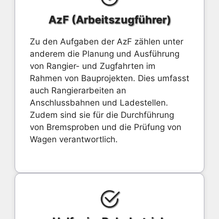
AzF (Arbeitszugführer)
Zu den Aufgaben der AzF zählen unter
anderem die Planung und Ausführung
von Rangier- und Zugfahrten im
Rahmen von Bauprojekten. Dies umfasst
auch Rangierarbeiten an
Anschlussbahnen und Ladestellen.
Zudem sind sie für die Durchführung
von Bremsproben und die Prüfung von
Wagen verantwortlich.