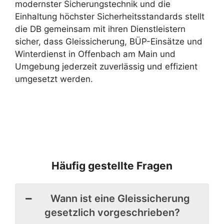
modernster Sicherungstechnik und die
Einhaltung höchster Sicherheitsstandards stellt
die DB gemeinsam mit ihren Dienstleistern
sicher, dass Gleissicherung, BÜP-Einsätze und
Winterdienst in Offenbach am Main und
Umgebung jederzeit zuverlässig und effizient
umgesetzt werden.
Häufig gestellte Fragen
Wann ist eine Gleissicherung
gesetzlich vorgeschrieben?