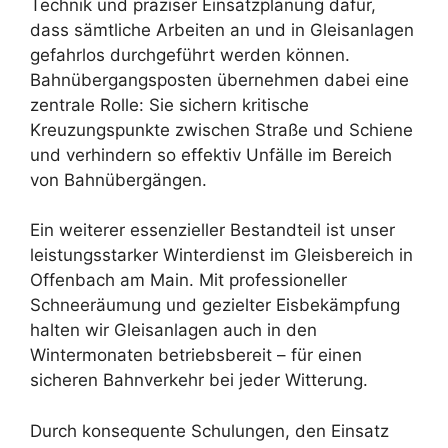
Technik und präziser Einsatzplanung dafür,
dass sämtliche Arbeiten an und in Gleisanlagen
gefahrlos durchgeführt werden können.
Bahnübergangsposten übernehmen dabei eine
zentrale Rolle: Sie sichern kritische
Kreuzungspunkte zwischen Straße und Schiene
und verhindern so effektiv Unfälle im Bereich
von Bahnübergängen.
Ein weiterer essenzieller Bestandteil ist unser
leistungsstarker Winterdienst im Gleisbereich in
Offenbach am Main. Mit professioneller
Schneeräumung und gezielter Eisbekämpfung
halten wir Gleisanlagen auch in den
Wintermonaten betriebsbereit – für einen
sicheren Bahnverkehr bei jeder Witterung.
Durch konsequente Schulungen, den Einsatz