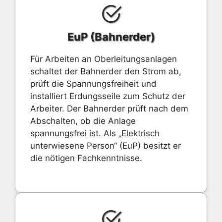
EuP (Bahnerder)
Für Arbeiten an Oberleitungsanlagen
schaltet der Bahnerder den Strom ab,
prüft die Spannungsfreiheit und
installiert Erdungsseile zum Schutz der
Arbeiter. Der Bahnerder prüft nach dem
Abschalten, ob die Anlage
spannungsfrei ist. Als „Elektrisch
unterwiesene Person“ (EuP) besitzt er
die nötigen Fachkenntnisse.