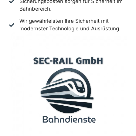
Sicherungsposten sorgen für Sicherheit im
Bahnbereich.
Wir gewährleisten Ihre Sicherheit mit
modernster Technologie und Ausrüstung.