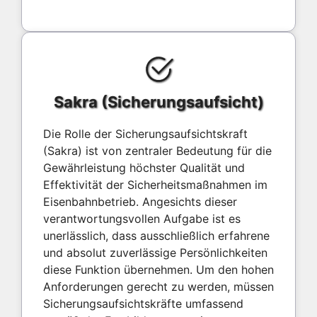
Sakra (Sicherungsaufsicht)
Die Rolle der Sicherungsaufsichtskraft
(Sakra) ist von zentraler Bedeutung für die
Gewährleistung höchster Qualität und
Effektivität der Sicherheitsmaßnahmen im
Eisenbahnbetrieb. Angesichts dieser
verantwortungsvollen Aufgabe ist es
unerlässlich, dass ausschließlich erfahrene
und absolut zuverlässige Persönlichkeiten
diese Funktion übernehmen. Um den hohen
Anforderungen gerecht zu werden, müssen
Sicherungsaufsichtskräfte umfassend