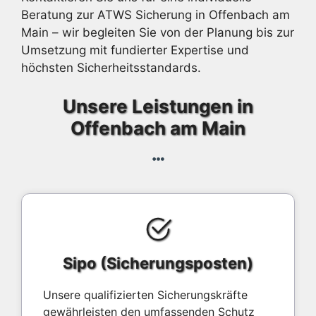
Beratung zur ATWS Sicherung in Offenbach am
Main – wir begleiten Sie von der Planung bis zur
Umsetzung mit fundierter Expertise und
höchsten Sicherheitsstandards.
Unsere Leistungen in
Offenbach am Main
Sipo (Sicherungsposten)
Unsere qualifizierten Sicherungskräfte
gewährleisten den umfassenden Schutz