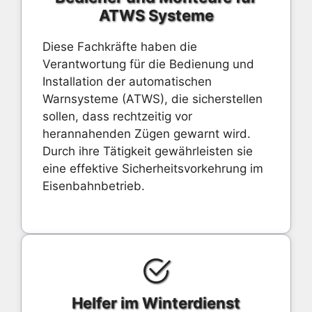
ATWS Systeme
Diese Fachkräfte haben die
Verantwortung für die Bedienung und
Installation der automatischen
Warnsysteme (ATWS), die sicherstellen
sollen, dass rechtzeitig vor
herannahenden Zügen gewarnt wird.
Durch ihre Tätigkeit gewährleisten sie
eine effektive Sicherheitsvorkehrung im
Eisenbahnbetrieb.
Helfer im Winterdienst