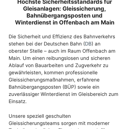
Höchste Sicherheitsstandards für
Gleisanlagen: Gleissicherung,
Bahnübergangsposten und
Winterdienst in Offenbach am Main
Die Sicherheit und Effizienz des Bahnverkehrs
stehen bei der Deutschen Bahn (
DB
) an
oberster Stelle – auch im Raum Offenbach am
Main. Um einen reibungslosen und sicheren
Ablauf von Bauarbeiten und Zugverkehr zu
gewährleisten, kommen professionelle
Gleissicherungsmaßnahmen, erfahrene
Bahnübergangsposten (BÜP) sowie ein
zuverlässiger Winterdienst im Gleisbereich zum
Einsatz.
Unsere speziell geschulten
Gleissicherungsteams sorgen mit moderner