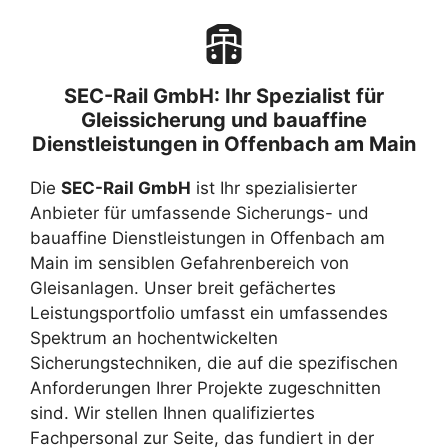
SEC-Rail GmbH: Ihr Spezialist für
Gleissicherung und bauaffine
Dienstleistungen in Offenbach am Main
Die
SEC-Rail GmbH
ist Ihr spezialisierter
Anbieter für umfassende Sicherungs- und
bauaffine Dienstleistungen in Offenbach am
Main im sensiblen Gefahrenbereich von
Gleisanlagen. Unser breit gefächertes
Leistungsportfolio umfasst ein umfassendes
Spektrum an hochentwickelten
Sicherungstechniken, die auf die spezifischen
Anforderungen Ihrer Projekte zugeschnitten
sind. Wir stellen Ihnen qualifiziertes
Fachpersonal zur Seite, das fundiert in der