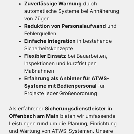
Zuverlässige Warnung
durch
automatische Systeme bei Annäherung
von Zügen
Reduktion von Personalaufwand
und
Fehlerquellen
Einfache Integration
in bestehende
Sicherheitskonzepte
Flexibler Einsatz
bei Bauarbeiten,
Inspektionen und kurzfristigen
Maßnahmen
Erfahrung als Anbieter für ATWS-
Systeme mit Bedienpersonal
für
Projekte jeder Größenordnung
Als erfahrener
Sicherungsdienstleister in
Offenbach am Main
bieten wir umfassende
Leistungen rund um die Planung, Einrichtung
und Wartung von ATWS-Systemen. Unsere