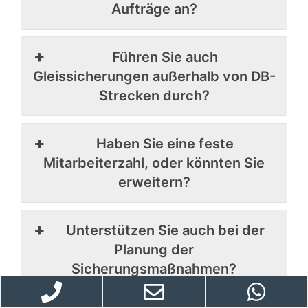
Aufträge an?
Führen Sie auch
Gleissicherungen außerhalb von DB-
Strecken durch?
Haben Sie eine feste
Mitarbeiterzahl, oder könnten Sie
erweitern?
Unterstützen Sie auch bei der
Planung der
Sicherungsmaßnahmen?