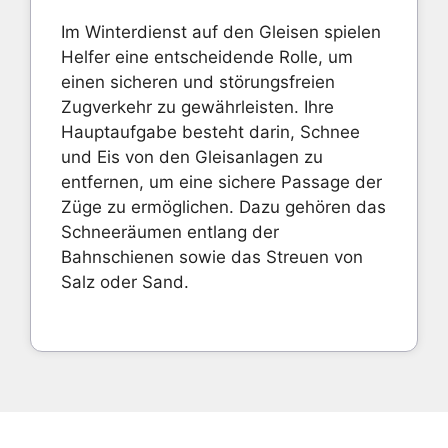
Im Winterdienst auf den Gleisen spielen
Helfer eine entscheidende Rolle, um
einen sicheren und störungsfreien
Zugverkehr zu gewährleisten. Ihre
Hauptaufgabe besteht darin, Schnee
und Eis von den Gleisanlagen zu
entfernen, um eine sichere Passage der
Züge zu ermöglichen. Dazu gehören das
Schneeräumen entlang der
Bahnschienen sowie das Streuen von
Salz oder Sand.