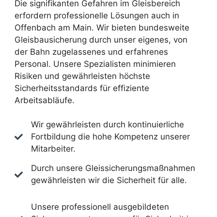
Die signifikanten Gefahren im Gleisbereich
erfordern professionelle Lösungen auch in
Offenbach am Main. Wir bieten bundesweite
Gleisbausicherung durch unser eigenes, von
der Bahn zugelassenes und erfahrenes
Personal. Unsere Spezialisten minimieren
Risiken und gewährleisten höchste
Sicherheitsstandards für effiziente
Arbeitsabläufe.
Wir gewährleisten durch kontinuierliche
Fortbildung die hohe Kompetenz unserer
Mitarbeiter.
Durch unsere Gleissicherungsmaßnahmen
gewährleisten wir die Sicherheit für alle.
Unsere professionell ausgebildeten