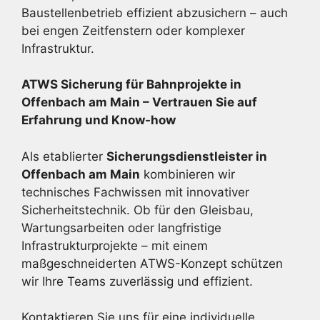
Baustellenbetrieb effizient abzusichern – auch
bei engen Zeitfenstern oder komplexer
Infrastruktur.
ATWS Sicherung für Bahnprojekte in
Offenbach am Main – Vertrauen Sie auf
Erfahrung und Know-how
Als etablierter
Sicherungsdienstleister in
Offenbach am Main
kombinieren wir
technisches Fachwissen mit innovativer
Sicherheitstechnik. Ob für den Gleisbau,
Wartungsarbeiten oder langfristige
Infrastrukturprojekte – mit einem
maßgeschneiderten ATWS-Konzept schützen
wir Ihre Teams zuverlässig und effizient.
Kontaktieren Sie uns für eine individuelle