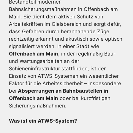
Bestandteil moderner
Bahnsicherungsmaßnahmen in Offenbach am
Main. Sie dient dem aktiven Schutz von
Arbeitskräften im Gleisbereich und sorgt dafür,
dass Gefahren durch herannahende Züge
rechtzeitig erkannt und akustisch sowie optisch
signalisiert werden. In einer Stadt wie
Offenbach am Main
, in der regelmäßig Bau-
und Wartungsarbeiten an der
Schieneninfrastruktur stattfinden, ist der
Einsatz von ATWS-Systemen ein wesentlicher
Faktor für die Arbeitssicherheit – insbesondere
bei
Absperrungen an Bahnbaustellen in
Offenbach am Main
oder bei kurzfristigen
Sicherungsmaßnahmen.
Was ist ein ATWS-System?