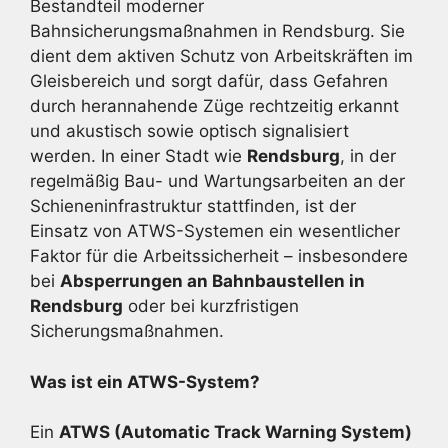
Bestandteil moderner
Bahnsicherungsmaßnahmen in Rendsburg. Sie
dient dem aktiven Schutz von Arbeitskräften im
Gleisbereich und sorgt dafür, dass Gefahren
durch herannahende Züge rechtzeitig erkannt
und akustisch sowie optisch signalisiert
werden. In einer Stadt wie
Rendsburg
, in der
regelmäßig Bau- und Wartungsarbeiten an der
Schieneninfrastruktur stattfinden, ist der
Einsatz von ATWS-Systemen ein wesentlicher
Faktor für die Arbeitssicherheit – insbesondere
bei
Absperrungen an Bahnbaustellen in
Rendsburg
oder bei kurzfristigen
Sicherungsmaßnahmen.
Was ist ein ATWS-System?
Ein
ATWS (Automatic Track Warning System)