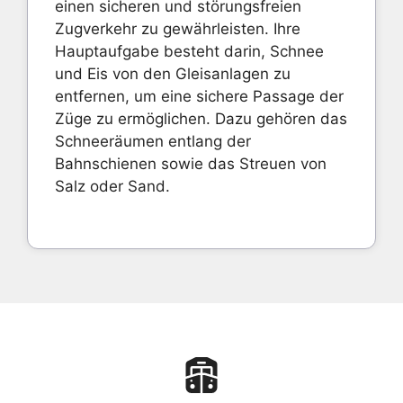
einen sicheren und störungsfreien
Zugverkehr zu gewährleisten. Ihre
Hauptaufgabe besteht darin, Schnee
und Eis von den Gleisanlagen zu
entfernen, um eine sichere Passage der
Züge zu ermöglichen. Dazu gehören das
Schneeräumen entlang der
Bahnschienen sowie das Streuen von
Salz oder Sand.