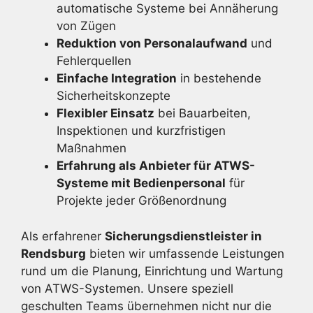
automatische Systeme bei Annäherung
von Zügen
Reduktion von Personalaufwand
und
Fehlerquellen
Einfache Integration
in bestehende
Sicherheitskonzepte
Flexibler Einsatz
bei Bauarbeiten,
Inspektionen und kurzfristigen
Maßnahmen
Erfahrung als Anbieter für ATWS-
Systeme mit Bedienpersonal
für
Projekte jeder Größenordnung
Als erfahrener
Sicherungsdienstleister in
Rendsburg
bieten wir umfassende Leistungen
rund um die Planung, Einrichtung und Wartung
von ATWS-Systemen. Unsere speziell
geschulten Teams übernehmen nicht nur die