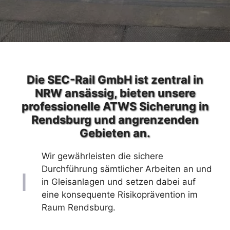
Die SEC-Rail GmbH ist zentral in
NRW ansässig, bieten unsere
professionelle ATWS Sicherung in
Rendsburg und angrenzenden
Gebieten an.
Wir gewährleisten die sichere
Durchführung sämtlicher Arbeiten an und
in Gleisanlagen und setzen dabei auf
eine konsequente Risikoprävention im
Raum Rendsburg.