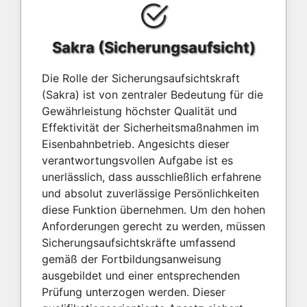
Sakra (Sicherungsaufsicht)
Die Rolle der Sicherungsaufsichtskraft
(Sakra) ist von zentraler Bedeutung für die
Gewährleistung höchster Qualität und
Effektivität der Sicherheitsmaßnahmen im
Eisenbahnbetrieb. Angesichts dieser
verantwortungsvollen Aufgabe ist es
unerlässlich, dass ausschließlich erfahrene
und absolut zuverlässige Persönlichkeiten
diese Funktion übernehmen. Um den hohen
Anforderungen gerecht zu werden, müssen
Sicherungsaufsichtskräfte umfassend
gemäß der Fortbildungsanweisung
ausgebildet und einer entsprechenden
Prüfung unterzogen werden. Dieser