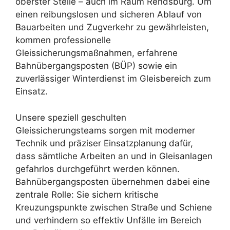
oberster Stelle – auch im Raum Rendsburg. Um
einen reibungslosen und sicheren Ablauf von
Bauarbeiten und Zugverkehr zu gewährleisten,
kommen professionelle
Gleissicherungsmaßnahmen, erfahrene
Bahnübergangsposten (BÜP) sowie ein
zuverlässiger Winterdienst im Gleisbereich zum
Einsatz.
Unsere speziell geschulten
Gleissicherungsteams sorgen mit moderner
Technik und präziser Einsatzplanung dafür,
dass sämtliche Arbeiten an und in Gleisanlagen
gefahrlos durchgeführt werden können.
Bahnübergangsposten übernehmen dabei eine
zentrale Rolle: Sie sichern kritische
Kreuzungspunkte zwischen Straße und Schiene
und verhindern so effektiv Unfälle im Bereich