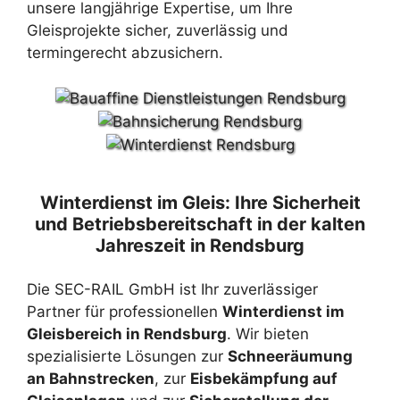
unsere langjährige Expertise, um Ihre
Gleisprojekte sicher, zuverlässig und
termingerecht abzusichern.
Winterdienst im Gleis: Ihre Sicherheit
und Betriebsbereitschaft in der kalten
Jahreszeit in Rendsburg
Die SEC-RAIL GmbH ist Ihr zuverlässiger
Partner für professionellen
Winterdienst im
Gleisbereich in Rendsburg
. Wir bieten
spezialisierte Lösungen zur
Schneeräumung
an Bahnstrecken
, zur
Eisbekämpfung auf