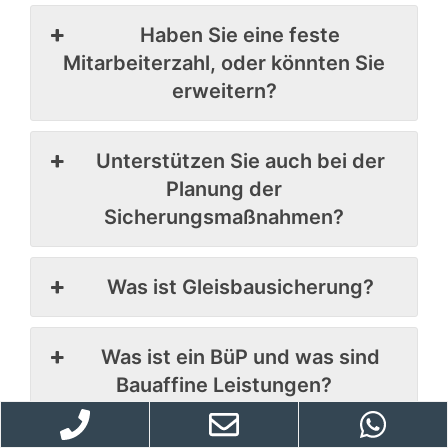
Haben Sie eine feste
Mitarbeiterzahl, oder könnten Sie
erweitern?
Unterstützen Sie auch bei der
Planung der
Sicherungsmaßnahmen?
Was ist Gleisbausicherung?
Was ist ein BüP und was sind
Bauaffine Leistungen?