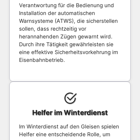
Verantwortung für die Bedienung und
Installation der automatischen
Warnsysteme (ATWS), die sicherstellen
sollen, dass rechtzeitig vor
herannahenden Zügen gewarnt wird.
Durch ihre Tätigkeit gewährleisten sie
eine effektive Sicherheitsvorkehrung im
Eisenbahnbetrieb.
Helfer im Winterdienst
Im Winterdienst auf den Gleisen spielen
Helfer eine entscheidende Rolle, um