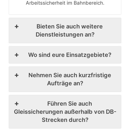
Arbeitssicherheit im Bahnbereich.
Bieten Sie auch weitere
Dienstleistungen an?
Wo sind eure Einsatzgebiete?
Nehmen Sie auch kurzfristige
Aufträge an?
Führen Sie auch
Gleissicherungen außerhalb von DB-
Strecken durch?