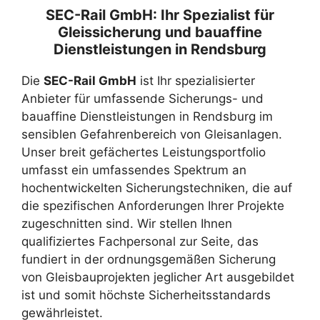
SEC-Rail GmbH: Ihr Spezialist für
Gleissicherung und bauaffine
Dienstleistungen in Rendsburg
Die
SEC-Rail GmbH
ist Ihr spezialisierter
Anbieter für umfassende Sicherungs- und
bauaffine Dienstleistungen in Rendsburg im
sensiblen Gefahrenbereich von Gleisanlagen.
Unser breit gefächertes Leistungsportfolio
umfasst ein umfassendes Spektrum an
hochentwickelten Sicherungstechniken, die auf
die spezifischen Anforderungen Ihrer Projekte
zugeschnitten sind. Wir stellen Ihnen
qualifiziertes Fachpersonal zur Seite, das
fundiert in der ordnungsgemäßen Sicherung
von Gleisbauprojekten jeglicher Art ausgebildet
ist und somit höchste Sicherheitsstandards
gewährleistet.