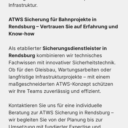
Infrastruktur.
ATWS Sicherung für Bahnprojekte in
Rendsburg – Vertrauen Sie auf Erfahrung und
Know-how
Als etablierter
Sicherungsdienstleister in
Rendsburg
kombinieren wir technisches
Fachwissen mit innovativer Sicherheitstechnik.
Ob für den Gleisbau, Wartungsarbeiten oder
langfristige Infrastrukturprojekte – mit einem
maßgeschneiderten ATWS-Konzept schützen
wir Ihre Teams zuverlässig und effizient.
Kontaktieren Sie uns für eine individuelle
Beratung zur ATWS Sicherung in Rendsburg –
wir begleiten Sie von der Planung bis zur
Umsetzung mit fundierter Expertise und