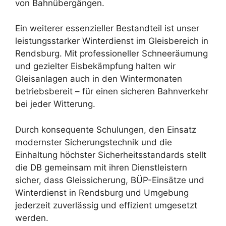
von Bahnübergängen.
Ein weiterer essenzieller Bestandteil ist unser
leistungsstarker Winterdienst im Gleisbereich in
Rendsburg. Mit professioneller Schneeräumung
und gezielter Eisbekämpfung halten wir
Gleisanlagen auch in den Wintermonaten
betriebsbereit – für einen sicheren Bahnverkehr
bei jeder Witterung.
Durch konsequente Schulungen, den Einsatz
modernster Sicherungstechnik und die
Einhaltung höchster Sicherheitsstandards stellt
die DB gemeinsam mit ihren Dienstleistern
sicher, dass Gleissicherung, BÜP-Einsätze und
Winterdienst in Rendsburg und Umgebung
jederzeit zuverlässig und effizient umgesetzt
werden.