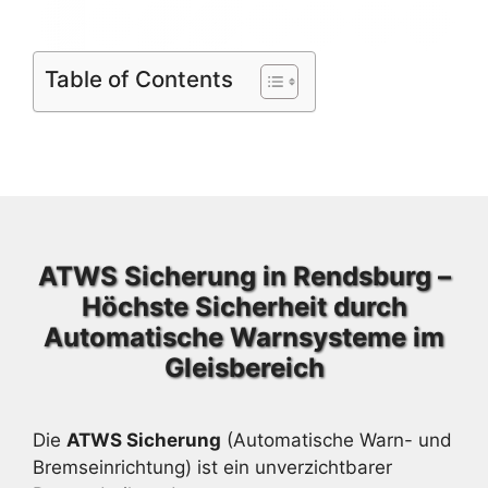
Table of Contents
ATWS Sicherung in Rendsburg –
Höchste Sicherheit durch
Automatische Warnsysteme im
Gleisbereich
Die
ATWS Sicherung
(Automatische Warn- und
Bremseinrichtung) ist ein unverzichtbarer