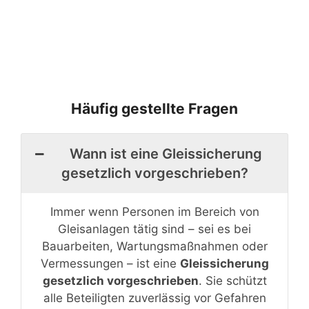
Häufig gestellte Fragen
Wann ist eine Gleissicherung
gesetzlich vorgeschrieben?
Immer wenn Personen im Bereich von
Gleisanlagen tätig sind – sei es bei
Bauarbeiten, Wartungsmaßnahmen oder
Vermessungen – ist eine
Gleissicherung
gesetzlich vorgeschrieben
. Sie schützt
alle Beteiligten zuverlässig vor Gefahren