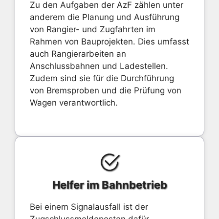
Zu den Aufgaben der AzF zählen unter
anderem die Planung und Ausführung
von Rangier- und Zugfahrten im
Rahmen von Bauprojekten. Dies umfasst
auch Rangierarbeiten an
Anschlussbahnen und Ladestellen.
Zudem sind sie für die Durchführung
von Bremsproben und die Prüfung von
Wagen verantwortlich.
Helfer im Bahnbetrieb
Bei einem Signalausfall ist der