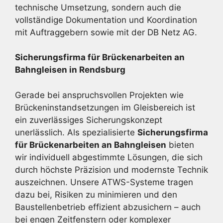
technische Umsetzung, sondern auch die
vollständige Dokumentation und Koordination
mit Auftraggebern sowie mit der DB Netz AG.
Sicherungsfirma für Brückenarbeiten an
Bahngleisen in Rendsburg
Gerade bei anspruchsvollen Projekten wie
Brückeninstandsetzungen im Gleisbereich ist
ein zuverlässiges Sicherungskonzept
unerlässlich. Als spezialisierte
Sicherungsfirma
für Brückenarbeiten an Bahngleisen
bieten
wir individuell abgestimmte Lösungen, die sich
durch höchste Präzision und modernste Technik
auszeichnen. Unsere ATWS-Systeme tragen
dazu bei, Risiken zu minimieren und den
Baustellenbetrieb effizient abzusichern – auch
bei engen Zeitfenstern oder komplexer