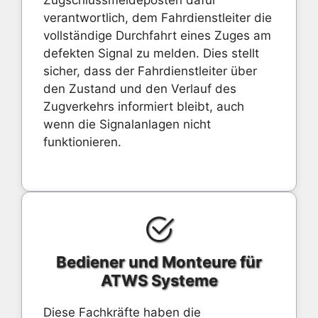
Zugschlussmeldeposten dafür
verantwortlich, dem Fahrdienstleiter die
vollständige Durchfahrt eines Zuges am
defekten Signal zu melden. Dies stellt
sicher, dass der Fahrdienstleiter über
den Zustand und den Verlauf des
Zugverkehrs informiert bleibt, auch
wenn die Signalanlagen nicht
funktionieren.
Bediener und Monteure für
ATWS Systeme
Diese Fachkräfte haben die