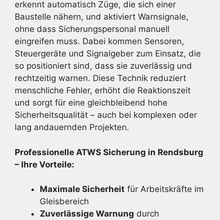
erkennt automatisch Züge, die sich einer
Baustelle nähern, und aktiviert Warnsignale,
ohne dass Sicherungspersonal manuell
eingreifen muss. Dabei kommen Sensoren,
Steuergeräte und Signalgeber zum Einsatz, die
so positioniert sind, dass sie zuverlässig und
rechtzeitig warnen. Diese Technik reduziert
menschliche Fehler, erhöht die Reaktionszeit
und sorgt für eine gleichbleibend hohe
Sicherheitsqualität – auch bei komplexen oder
lang andauernden Projekten.
Professionelle ATWS Sicherung in Rendsburg
– Ihre Vorteile:
Maximale Sicherheit
für Arbeitskräfte im
Gleisbereich
Zuverlässige Warnung
durch