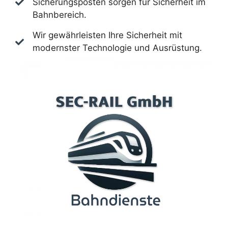
Sicherungsposten sorgen für Sicherheit im
Bahnbereich.
Wir gewährleisten Ihre Sicherheit mit
modernster Technologie und Ausrüstung.