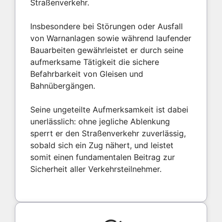
Straßenverkehr.
Insbesondere bei Störungen oder Ausfall
von Warnanlagen sowie während laufender
Bauarbeiten gewährleistet er durch seine
aufmerksame Tätigkeit die sichere
Befahrbarkeit von Gleisen und
Bahnübergängen.
Seine ungeteilte Aufmerksamkeit ist dabei
unerlässlich: ohne jegliche Ablenkung
sperrt er den Straßenverkehr zuverlässig,
sobald sich ein Zug nähert, und leistet
somit einen fundamentalen Beitrag zur
Sicherheit aller Verkehrsteilnehmer.