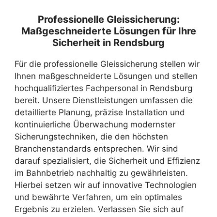
Professionelle Gleissicherung:
Maßgeschneiderte Lösungen für Ihre
Sicherheit in Rendsburg
Für die professionelle Gleissicherung stellen wir
Ihnen maßgeschneiderte Lösungen und stellen
hochqualifiziertes Fachpersonal in Rendsburg
bereit. Unsere Dienstleistungen umfassen die
detaillierte Planung, präzise Installation und
kontinuierliche Überwachung modernster
Sicherungstechniken, die den höchsten
Branchenstandards entsprechen. Wir sind
darauf spezialisiert, die Sicherheit und Effizienz
im Bahnbetrieb nachhaltig zu gewährleisten.
Hierbei setzen wir auf innovative Technologien
und bewährte Verfahren, um ein optimales
Ergebnis zu erzielen. Verlassen Sie sich auf