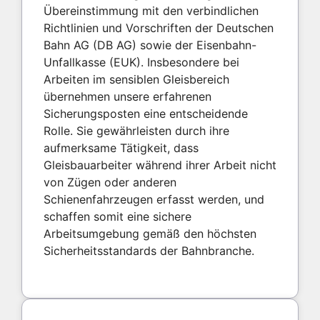
Übereinstimmung mit den verbindlichen
Richtlinien und Vorschriften der Deutschen
Bahn AG (DB AG) sowie der Eisenbahn-
Unfallkasse (EUK). Insbesondere bei
Arbeiten im sensiblen Gleisbereich
übernehmen unsere erfahrenen
Sicherungsposten eine entscheidende
Rolle. Sie gewährleisten durch ihre
aufmerksame Tätigkeit, dass
Gleisbauarbeiter während ihrer Arbeit nicht
von Zügen oder anderen
Schienenfahrzeugen erfasst werden, und
schaffen somit eine sichere
Arbeitsumgebung gemäß den höchsten
Sicherheitsstandards der Bahnbranche.