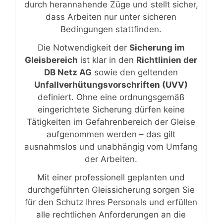
durch herannahende Züge und stellt sicher,
dass Arbeiten nur unter sicheren
Bedingungen stattfinden.
Die Notwendigkeit der
Sicherung im
Gleisbereich
ist klar in den
Richtlinien der
DB Netz AG
sowie den geltenden
Unfallverhütungsvorschriften (UVV)
definiert. Ohne eine ordnungsgemäß
eingerichtete Sicherung dürfen keine
Tätigkeiten im Gefahrenbereich der Gleise
aufgenommen werden – das gilt
ausnahmslos und unabhängig vom Umfang
der Arbeiten.
Mit einer professionell geplanten und
durchgeführten Gleissicherung sorgen Sie
für den Schutz Ihres Personals und erfüllen
alle rechtlichen Anforderungen an die