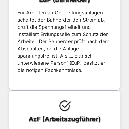
Für Arbeiten an Oberleitungsanlagen
schaltet der Bahnerder den Strom ab,
prüft die Spannungsfreiheit und
installiert Erdungsseile zum Schutz der
Arbeiter. Der Bahnerder prüft nach dem
Abschalten, ob die Anlage
spannungsfrei ist. Als „Elektrisch
unterwiesene Person“ (EuP) besitzt er
die nötigen Fachkenntnisse.
AzF (Arbeitszugführer)