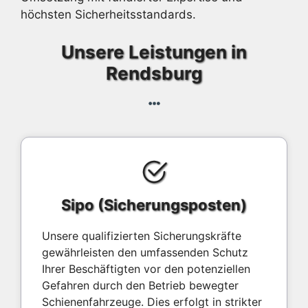
höchsten Sicherheitsstandards.
Unsere Leistungen in
Rendsburg
Sipo (Sicherungsposten)
Unsere qualifizierten Sicherungskräfte
gewährleisten den umfassenden Schutz
Ihrer Beschäftigten vor den potenziellen
Gefahren durch den Betrieb bewegter
Schienenfahrzeuge. Dies erfolgt in strikter