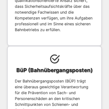
qualifikationsorientierte Ansatz sichert,
dass Sicherheitsaufsichtskräfte über das
notwendige Fachwissen und die
Kompetenzen verfügen, um ihre Aufgaben
professionell und im Sinne eines sicheren
Bahnbetriebs zu erfüllen.
BüP (Bahnübergangsposten)
Der Bahnübergangsposten (BÜP) trägt
eine überaus gewichtige Verantwortung
für die Prävention von Sach- und
Personenschäden an den kritischen
Schnittpunkten von Schienen- und