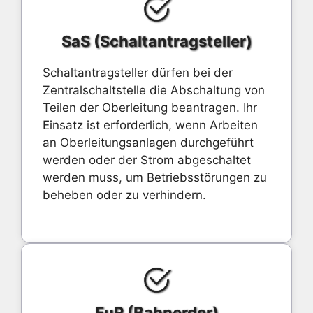
SaS (Schaltantragsteller)
Schaltantragsteller dürfen bei der
Zentralschaltstelle die Abschaltung von
Teilen der Oberleitung beantragen. Ihr
Einsatz ist erforderlich, wenn Arbeiten
an Oberleitungsanlagen durchgeführt
werden oder der Strom abgeschaltet
werden muss, um Betriebsstörungen zu
beheben oder zu verhindern.
EuP (Bahnerder)