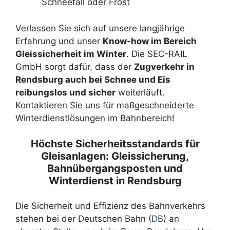
Schneefall oder Frost
Verlassen Sie sich auf unsere langjährige
Erfahrung und unser
Know-how im Bereich
Gleissicherheit im Winter
. Die SEC-RAIL
GmbH sorgt dafür, dass der
Zugverkehr in
Rendsburg auch bei Schnee und Eis
reibungslos und sicher
weiterläuft.
Kontaktieren Sie uns für maßgeschneiderte
Winterdienstlösungen im Bahnbereich!
Höchste Sicherheitsstandards für
Gleisanlagen: Gleissicherung,
Bahnübergangsposten und
Winterdienst in Rendsburg
Die Sicherheit und Effizienz des Bahnverkehrs
stehen bei der Deutschen Bahn (
DB
) an