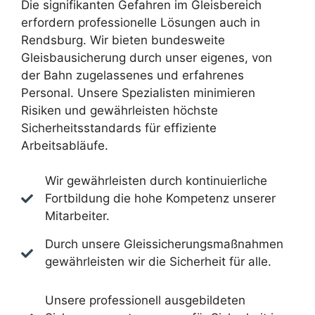
Die signifikanten Gefahren im Gleisbereich
erfordern professionelle Lösungen auch in
Rendsburg. Wir bieten bundesweite
Gleisbausicherung durch unser eigenes, von
der Bahn zugelassenes und erfahrenes
Personal. Unsere Spezialisten minimieren
Risiken und gewährleisten höchste
Sicherheitsstandards für effiziente
Arbeitsabläufe.
Wir gewährleisten durch kontinuierliche
Fortbildung die hohe Kompetenz unserer
Mitarbeiter.
Durch unsere Gleissicherungsmaßnahmen
gewährleisten wir die Sicherheit für alle.
Unsere professionell ausgebildeten