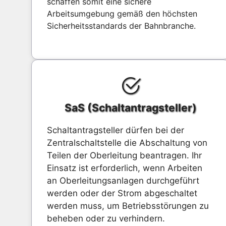
schaffen somit eine sichere
Arbeitsumgebung gemäß den höchsten
Sicherheitsstandards der Bahnbranche.
SaS (Schaltantragsteller)
Schaltantragsteller dürfen bei der
Zentralschaltstelle die Abschaltung von
Teilen der Oberleitung beantragen. Ihr
Einsatz ist erforderlich, wenn Arbeiten
an Oberleitungsanlagen durchgeführt
werden oder der Strom abgeschaltet
werden muss, um Betriebsstörungen zu
beheben oder zu verhindern.