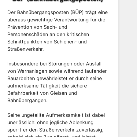
Der Bahnübergangsposten (BÜP) trägt eine
überaus gewichtige Verantwortung für die
Prävention von Sach- und
Personenschäden an den kritischen
Schnittpunkten von Schienen- und
Straßenverkehr.
Insbesondere bei Störungen oder Ausfall
von Warnanlagen sowie während laufender
Bauarbeiten gewährleistet er durch seine
aufmerksame Tätigkeit die sichere
Befahrbarkeit von Gleisen und
Bahnübergängen.
Seine ungeteilte Aufmerksamkeit ist dabei
unerlässlich: ohne jegliche Ablenkung
sperrt er den Straßenverkehr zuverlässig,