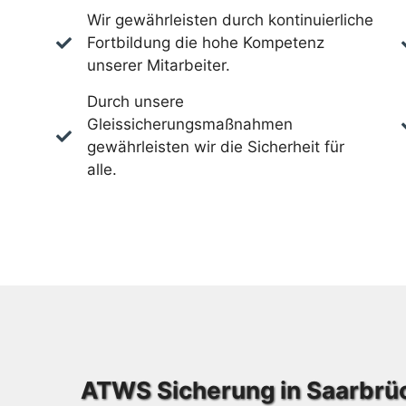
Wir gewährleisten durch kontinuierliche
Fortbildung die hohe Kompetenz
unserer Mitarbeiter.
Durch unsere
Gleissicherungsmaßnahmen
gewährleisten wir die Sicherheit für
alle.
ATWS Sicherung in Saarbrü