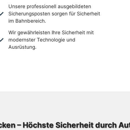
Unsere professionell ausgebildeten
Sicherungsposten sorgen für Sicherheit
im Bahnbereich.
Wir gewährleisten Ihre Sicherheit mit
modernster Technologie und
Ausrüstung.
cken – Höchste Sicherheit durch A