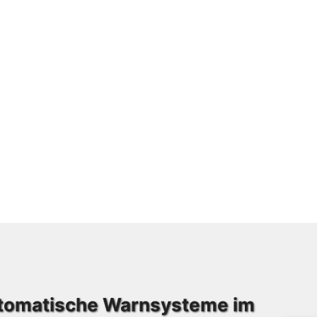
utomatische Warnsysteme im