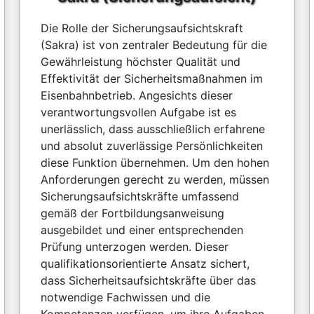
Die Rolle der Sicherungsaufsichtskraft
(Sakra) ist von zentraler Bedeutung für die
Gewährleistung höchster Qualität und
Effektivität der Sicherheitsmaßnahmen im
Eisenbahnbetrieb. Angesichts dieser
verantwortungsvollen Aufgabe ist es
unerlässlich, dass ausschließlich erfahrene
und absolut zuverlässige Persönlichkeiten
diese Funktion übernehmen. Um den hohen
Anforderungen gerecht zu werden, müssen
Sicherungsaufsichtskräfte umfassend
gemäß der Fortbildungsanweisung
ausgebildet und einer entsprechenden
Prüfung unterzogen werden. Dieser
qualifikationsorientierte Ansatz sichert,
dass Sicherheitsaufsichtskräfte über das
notwendige Fachwissen und die