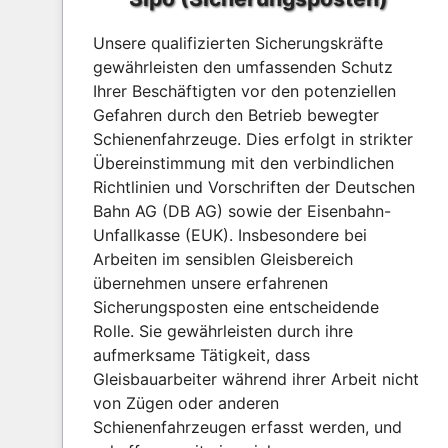
Unsere qualifizierten Sicherungskräfte
gewährleisten den umfassenden Schutz
Ihrer Beschäftigten vor den potenziellen
Gefahren durch den Betrieb bewegter
Schienenfahrzeuge. Dies erfolgt in strikter
Übereinstimmung mit den verbindlichen
Richtlinien und Vorschriften der Deutschen
Bahn AG (DB AG) sowie der Eisenbahn-
Unfallkasse (EUK). Insbesondere bei
Arbeiten im sensiblen Gleisbereich
übernehmen unsere erfahrenen
Sicherungsposten eine entscheidende
Rolle. Sie gewährleisten durch ihre
aufmerksame Tätigkeit, dass
Gleisbauarbeiter während ihrer Arbeit nicht
von Zügen oder anderen
Schienenfahrzeugen erfasst werden, und