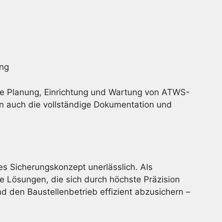
ung
e Planung, Einrichtung und Wartung von ATWS-
n auch die vollständige Dokumentation und
es Sicherungskonzept unerlässlich. Als
e Lösungen, die sich durch höchste Präzision
 den Baustellenbetrieb effizient abzusichern –