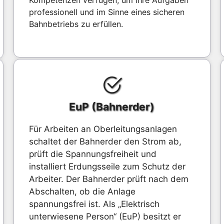
Kompetenzen verfügen, um ihre Aufgaben
professionell und im Sinne eines sicheren
Bahnbetriebs zu erfüllen.
EuP (Bahnerder)
Für Arbeiten an Oberleitungsanlagen
schaltet der Bahnerder den Strom ab,
prüft die Spannungsfreiheit und
installiert Erdungsseile zum Schutz der
Arbeiter. Der Bahnerder prüft nach dem
Abschalten, ob die Anlage
spannungsfrei ist. Als „Elektrisch
unterwiesene Person“ (EuP) besitzt er