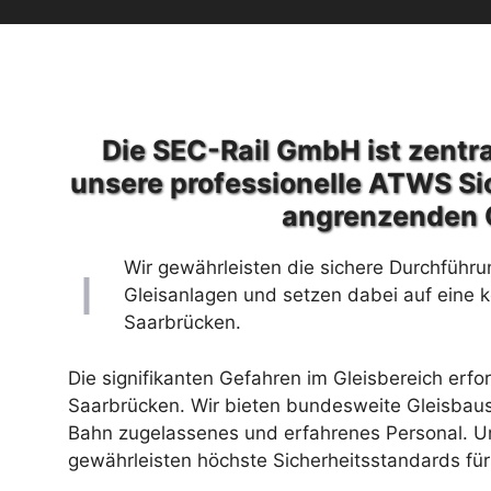
Die SEC-Rail GmbH ist zentra
unsere professionelle ATWS Si
angrenzenden 
Wir gewährleisten die sichere Durchführu
Gleisanlagen und setzen dabei auf eine 
Saarbrücken.
Die signifikanten Gefahren im Gleisbereich erfo
Saarbrücken. Wir bieten bundesweite Gleisbaus
Bahn zugelassenes und erfahrenes Personal. Un
gewährleisten höchste Sicherheitsstandards für 