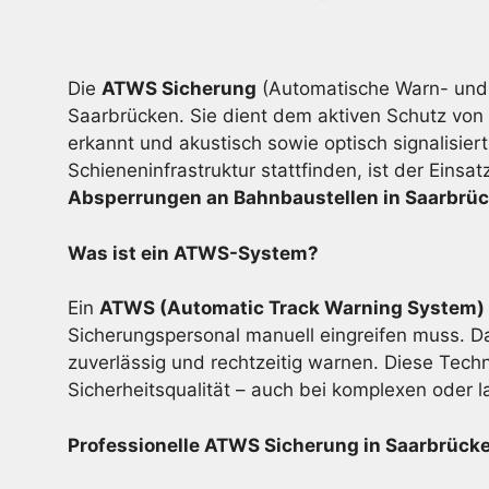
Die
ATWS Sicherung
(Automatische Warn- und 
Saarbrücken. Sie dient dem aktiven Schutz von 
erkannt und akustisch sowie optisch signalisier
Schieneninfrastruktur stattfinden, ist der Eins
Absperrungen an Bahnbaustellen in Saarbrü
Was ist ein ATWS-System?
Ein
ATWS (Automatic Track Warning System)
Sicherungspersonal manuell eingreifen muss. Da
zuverlässig und rechtzeitig warnen. Diese Techn
Sicherheitsqualität – auch bei komplexen oder 
Professionelle ATWS Sicherung in Saarbrücken