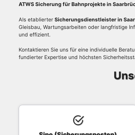
ATWS Sicherung für Bahnprojekte in Saarbrü
Als etablierter
Sicherungsdienstleister in Saa
Gleisbau, Wartungsarbeiten oder langfristige I
und effizient.
Kontaktieren Sie uns für eine individuelle Ber
fundierter Expertise und höchsten Sicherheitss
Uns
Sipo (Sicherungsposten)