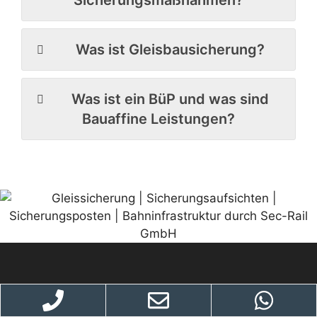
Sicherungsmaßnahmen?
Was ist Gleisbausicherung?
Was ist ein BüP und was sind
Bauaffine Leistungen?