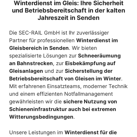
Winterdienst im Gleis: Ihre Sicherheit
und Betriebsbereitschaft in der kalten
Jahreszeit in Senden
Die SEC-RAIL GmbH ist Ihr zuverlässiger
Partner für professionellen
Winterdienst im
Gleisbereich in Senden
. Wir bieten
spezialisierte Lösungen zur
Schneeräumung
an Bahnstrecken
, zur
Eisbekämpfung auf
Gleisanlagen
und zur
Sicherstellung der
Betriebsbereitschaft von Gleisen im Winter
.
Mit erfahrenen Einsatzteams, moderner Technik
und einem effizienten Notfallmanagement
gewährleisten wir die
sichere Nutzung von
Schieneninfrastruktur auch bei extremen
Witterungsbedingungen
.
Unsere Leistungen im
Winterdienst für die