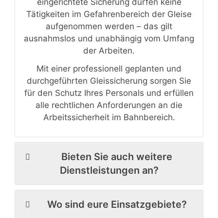
eingerichtete Sicherung dürfen keine
Tätigkeiten im Gefahrenbereich der Gleise
aufgenommen werden – das gilt
ausnahmslos und unabhängig vom Umfang
der Arbeiten.
Mit einer professionell geplanten und
durchgeführten Gleissicherung sorgen Sie
für den Schutz Ihres Personals und erfüllen
alle rechtlichen Anforderungen an die
Arbeitssicherheit im Bahnbereich.
Bieten Sie auch weitere
Dienstleistungen an?
Wo sind eure Einsatzgebiete?