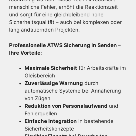
menschliche Fehler, erhöht die Reaktionszeit
und sorgt für eine gleichbleibend hohe
Sicherheitsqualität – auch bei komplexen oder
lang andauernden Projekten.
Professionelle ATWS Sicherung in Senden –
Ihre Vorteile:
Maximale Sicherheit
für Arbeitskräfte im
Gleisbereich
Zuverlässige Warnung
durch
automatische Systeme bei Annäherung
von Zügen
Reduktion von Personalaufwand
und
Fehlerquellen
Einfache Integration
in bestehende
Sicherheitskonzepte