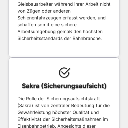
Gleisbauarbeiter während ihrer Arbeit nicht
von Zügen oder anderen
Schienenfahrzeugen erfasst werden, und
schaffen somit eine sichere
Arbeitsumgebung gemäß den höchsten
Sicherheitsstandards der Bahnbranche.
Sakra (Sicherungsaufsicht)
Die Rolle der Sicherungsaufsichtskraft
(Sakra) ist von zentraler Bedeutung für die
Gewährleistung höchster Qualität und
Effektivität der Sicherheitsmaßnahmen im
Eisenbahnbetrieb. Angesichts dieser