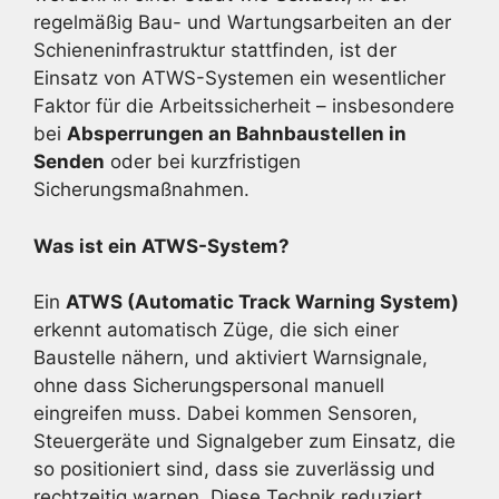
regelmäßig Bau- und Wartungsarbeiten an der
Schieneninfrastruktur stattfinden, ist der
Einsatz von ATWS-Systemen ein wesentlicher
Faktor für die Arbeitssicherheit – insbesondere
bei
Absperrungen an Bahnbaustellen in
Senden
oder bei kurzfristigen
Sicherungsmaßnahmen.
Was ist ein ATWS-System?
Ein
ATWS (Automatic Track Warning System)
erkennt automatisch Züge, die sich einer
Baustelle nähern, und aktiviert Warnsignale,
ohne dass Sicherungspersonal manuell
eingreifen muss. Dabei kommen Sensoren,
Steuergeräte und Signalgeber zum Einsatz, die
so positioniert sind, dass sie zuverlässig und
rechtzeitig warnen. Diese Technik reduziert