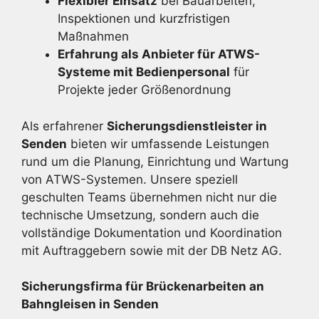
Flexibler Einsatz
bei Bauarbeiten,
Inspektionen und kurzfristigen
Maßnahmen
Erfahrung als Anbieter für ATWS-
Systeme mit Bedienpersonal
für
Projekte jeder Größenordnung
Als erfahrener
Sicherungsdienstleister in
Senden
bieten wir umfassende Leistungen
rund um die Planung, Einrichtung und Wartung
von ATWS-Systemen. Unsere speziell
geschulten Teams übernehmen nicht nur die
technische Umsetzung, sondern auch die
vollständige Dokumentation und Koordination
mit Auftraggebern sowie mit der DB Netz AG.
Sicherungsfirma für Brückenarbeiten an
Bahngleisen in Senden