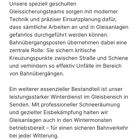
Unsere speziell geschulten
Gleissicherungsteams sorgen mit moderner
Technik und präziser Einsatzplanung dafür,
dass sämtliche Arbeiten an und in Gleisanlagen
gefahrlos durchgeführt werden können.
Bahnübergangsposten übernehmen dabei eine
zentrale Rolle: Sie sichern kritische
Kreuzungspunkte zwischen Straße und Schiene
und verhindern so effektiv Unfälle im Bereich
von Bahnübergängen.
Ein weiterer essenzieller Bestandteil ist unser
leistungsstarker Winterdienst im Gleisbereich in
Senden. Mit professioneller Schneeräumung
und gezielter Eisbekämpfung halten wir
Gleisanlagen auch in den Wintermonaten
betriebsbereit – für einen sicheren Bahnverkehr
bei jeder Witterung.