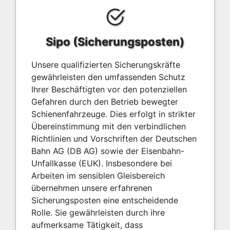
Sipo (Sicherungsposten)
Unsere qualifizierten Sicherungskräfte
gewährleisten den umfassenden Schutz
Ihrer Beschäftigten vor den potenziellen
Gefahren durch den Betrieb bewegter
Schienenfahrzeuge. Dies erfolgt in strikter
Übereinstimmung mit den verbindlichen
Richtlinien und Vorschriften der Deutschen
Bahn AG (DB AG) sowie der Eisenbahn-
Unfallkasse (EUK). Insbesondere bei
Arbeiten im sensiblen Gleisbereich
übernehmen unsere erfahrenen
Sicherungsposten eine entscheidende
Rolle. Sie gewährleisten durch ihre
aufmerksame Tätigkeit, dass