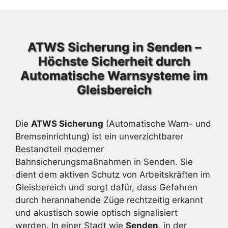
ATWS Sicherung in Senden –
Höchste Sicherheit durch
Automatische Warnsysteme im
Gleisbereich
Die
ATWS Sicherung
(Automatische Warn- und
Bremseinrichtung) ist ein unverzichtbarer
Bestandteil moderner
Bahnsicherungsmaßnahmen in Senden. Sie
dient dem aktiven Schutz von Arbeitskräften im
Gleisbereich und sorgt dafür, dass Gefahren
durch herannahende Züge rechtzeitig erkannt
und akustisch sowie optisch signalisiert
werden. In einer Stadt wie
Senden
, in der