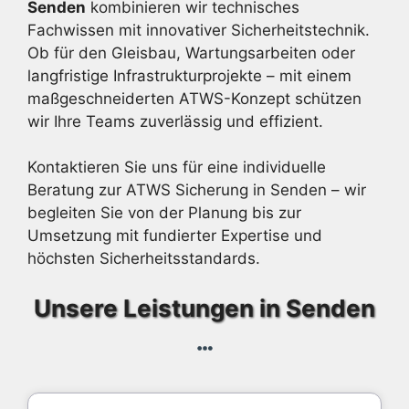
Senden
kombinieren wir technisches
Fachwissen mit innovativer Sicherheitstechnik.
Ob für den Gleisbau, Wartungsarbeiten oder
langfristige Infrastrukturprojekte – mit einem
maßgeschneiderten ATWS-Konzept schützen
wir Ihre Teams zuverlässig und effizient.
Kontaktieren Sie uns für eine individuelle
Beratung zur ATWS Sicherung in Senden – wir
begleiten Sie von der Planung bis zur
Umsetzung mit fundierter Expertise und
höchsten Sicherheitsstandards.
Unsere Leistungen in Senden