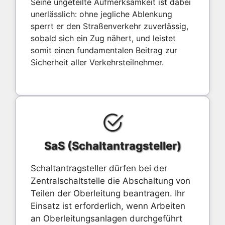
Seine ungeteilte Aufmerksamkeit ist dabei
unerlässlich: ohne jegliche Ablenkung
sperrt er den Straßenverkehr zuverlässig,
sobald sich ein Zug nähert, und leistet
somit einen fundamentalen Beitrag zur
Sicherheit aller Verkehrsteilnehmer.
SaS (Schaltantragsteller)
Schaltantragsteller dürfen bei der
Zentralschaltstelle die Abschaltung von
Teilen der Oberleitung beantragen. Ihr
Einsatz ist erforderlich, wenn Arbeiten
an Oberleitungsanlagen durchgeführt