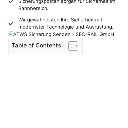
Sicherungsposten sorgen für Sicherheit im
Bahnbereich.
Wir gewährleisten Ihre Sicherheit mit
modernster Technologie und Ausrüstung.
Table of Contents