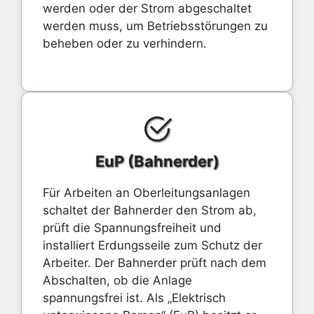
werden oder der Strom abgeschaltet
werden muss, um Betriebsstörungen zu
beheben oder zu verhindern.
EuP (Bahnerder)
Für Arbeiten an Oberleitungsanlagen
schaltet der Bahnerder den Strom ab,
prüft die Spannungsfreiheit und
installiert Erdungsseile zum Schutz der
Arbeiter. Der Bahnerder prüft nach dem
Abschalten, ob die Anlage
spannungsfrei ist. Als „Elektrisch