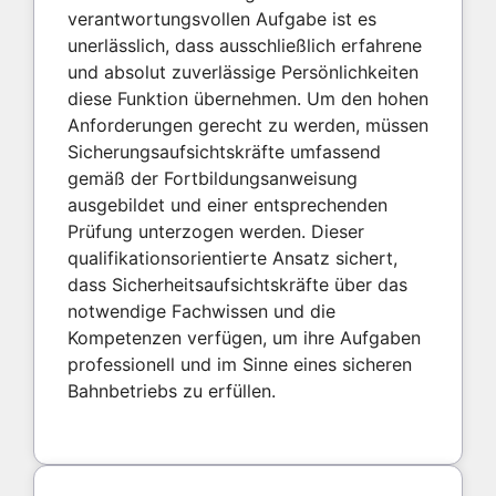
verantwortungsvollen Aufgabe ist es
unerlässlich, dass ausschließlich erfahrene
und absolut zuverlässige Persönlichkeiten
diese Funktion übernehmen. Um den hohen
Anforderungen gerecht zu werden, müssen
Sicherungsaufsichtskräfte umfassend
gemäß der Fortbildungsanweisung
ausgebildet und einer entsprechenden
Prüfung unterzogen werden. Dieser
qualifikationsorientierte Ansatz sichert,
dass Sicherheitsaufsichtskräfte über das
notwendige Fachwissen und die
Kompetenzen verfügen, um ihre Aufgaben
professionell und im Sinne eines sicheren
Bahnbetriebs zu erfüllen.