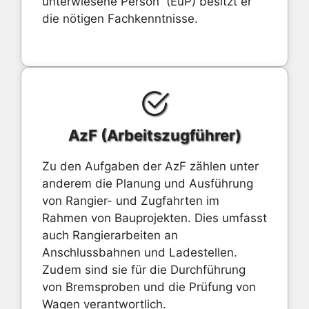
unterwiesene Person“ (EuP) besitzt er
die nötigen Fachkenntnisse.
AzF (Arbeitszugführer)
Zu den Aufgaben der AzF zählen unter
anderem die Planung und Ausführung
von Rangier- und Zugfahrten im
Rahmen von Bauprojekten. Dies umfasst
auch Rangierarbeiten an
Anschlussbahnen und Ladestellen.
Zudem sind sie für die Durchführung
von Bremsproben und die Prüfung von
Wagen verantwortlich.