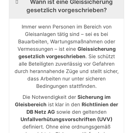
Wann ist eine Gleissicherung
gesetzlich vorgeschrieben?
Immer wenn Personen im Bereich von
Gleisanlagen tätig sind – sei es bei
Bauarbeiten, Wartungsmaßnahmen oder
Vermessungen – ist eine
Gleissicherung
gesetzlich vorgeschrieben
. Sie schützt
alle Beteiligten zuverlässig vor Gefahren
durch herannahende Züge und stellt sicher,
dass Arbeiten nur unter sicheren
Bedingungen stattfinden.
Die Notwendigkeit der
Sicherung im
Gleisbereich
ist klar in den
Richtlinien der
DB Netz AG
sowie den geltenden
Unfallverhütungsvorschriften (UVV)
definiert. Ohne eine ordnungsgemäß