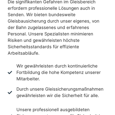
Die signifikanten Gefahren im Gleisbereich
erfordern professionelle Lösungen auch in
Senden. Wir bieten bundesweite
Gleisbausicherung durch unser eigenes, von
der Bahn zugelassenes und erfahrenes
Personal. Unsere Spezialisten minimieren
Risiken und gewährleisten höchste
Sicherheitsstandards für effiziente
Arbeitsabläufe.
Wir gewährleisten durch kontinuierliche
Fortbildung die hohe Kompetenz unserer
Mitarbeiter.
Durch unsere Gleissicherungsmaßnahmen
gewährleisten wir die Sicherheit für alle.
Unsere professionell ausgebildeten