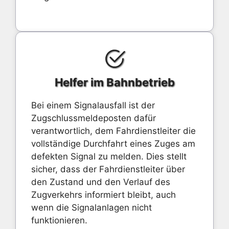
Helfer im Bahnbetrieb
Bei einem Signalausfall ist der
Zugschlussmeldeposten dafür
verantwortlich, dem Fahrdienstleiter die
vollständige Durchfahrt eines Zuges am
defekten Signal zu melden. Dies stellt
sicher, dass der Fahrdienstleiter über
den Zustand und den Verlauf des
Zugverkehrs informiert bleibt, auch
wenn die Signalanlagen nicht
funktionieren.