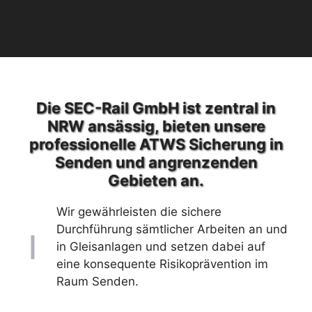
Die SEC-Rail GmbH ist zentral in
NRW ansässig, bieten unsere
professionelle ATWS Sicherung in
Senden und angrenzenden
Gebieten an.
Wir gewährleisten die sichere
Durchführung sämtlicher Arbeiten an und
in Gleisanlagen und setzen dabei auf
eine konsequente Risikoprävention im
Raum Senden.