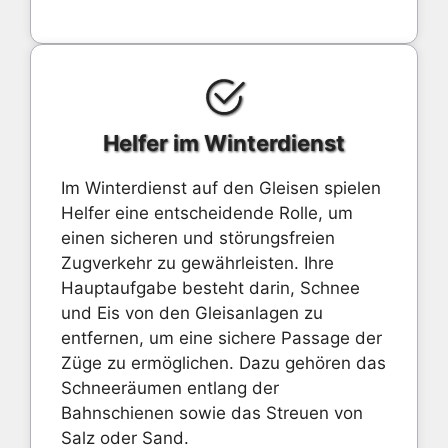
Helfer im Winterdienst
Im Winterdienst auf den Gleisen spielen
Helfer eine entscheidende Rolle, um
einen sicheren und störungsfreien
Zugverkehr zu gewährleisten. Ihre
Hauptaufgabe besteht darin, Schnee
und Eis von den Gleisanlagen zu
entfernen, um eine sichere Passage der
Züge zu ermöglichen. Dazu gehören das
Schneeräumen entlang der
Bahnschienen sowie das Streuen von
Salz oder Sand.