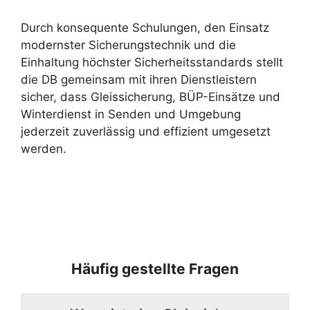
Durch konsequente Schulungen, den Einsatz
modernster Sicherungstechnik und die
Einhaltung höchster Sicherheitsstandards stellt
die DB gemeinsam mit ihren Dienstleistern
sicher, dass Gleissicherung, BÜP-Einsätze und
Winterdienst in Senden und Umgebung
jederzeit zuverlässig und effizient umgesetzt
werden.
Häufig gestellte Fragen