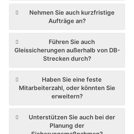
Nehmen Sie auch kurzfristige
Aufträge an?
Führen Sie auch
Gleissicherungen außerhalb von DB-
Strecken durch?
Haben Sie eine feste
Mitarbeiterzahl, oder könnten Sie
erweitern?
Unterstützen Sie auch bei der
Planung der