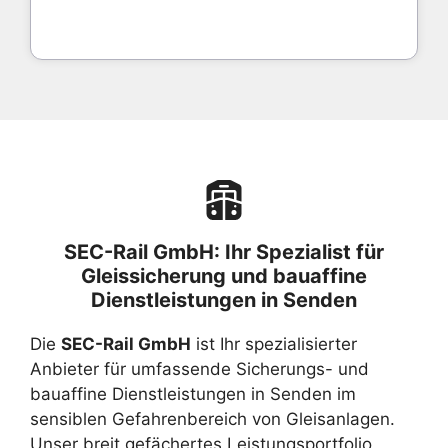
SEC-Rail GmbH: Ihr Spezialist für
Gleissicherung und bauaffine
Dienstleistungen in Senden
Die
SEC-Rail GmbH
ist Ihr spezialisierter
Anbieter für umfassende Sicherungs- und
bauaffine Dienstleistungen in Senden im
sensiblen Gefahrenbereich von Gleisanlagen.
Unser breit gefächertes Leistungsportfolio