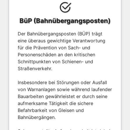
BüP (Bahnübergangsposten)
Der Bahnübergangsposten (BÜP) trägt
eine überaus gewichtige Verantwortung
für die Prävention von Sach- und
Personenschäden an den kritischen
Schnittpunkten von Schienen- und
Straßenverkehr.
Insbesondere bei Störungen oder Ausfall
von Warnanlagen sowie während laufender
Bauarbeiten gewährleistet er durch seine
aufmerksame Tätigkeit die sichere
Befahrbarkeit von Gleisen und
Bahnübergängen.