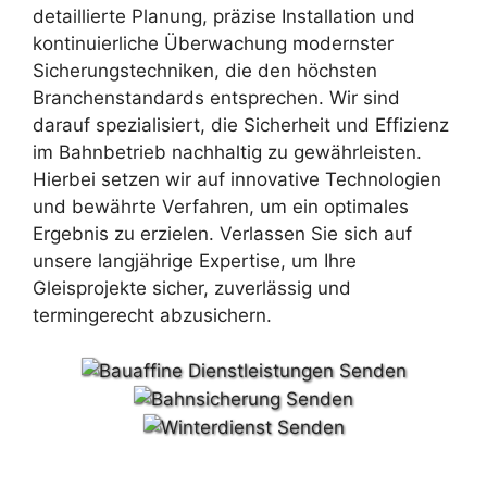
detaillierte Planung, präzise Installation und
kontinuierliche Überwachung modernster
Sicherungstechniken, die den höchsten
Branchenstandards entsprechen. Wir sind
darauf spezialisiert, die Sicherheit und Effizienz
im Bahnbetrieb nachhaltig zu gewährleisten.
Hierbei setzen wir auf innovative Technologien
und bewährte Verfahren, um ein optimales
Ergebnis zu erzielen. Verlassen Sie sich auf
unsere langjährige Expertise, um Ihre
Gleisprojekte sicher, zuverlässig und
termingerecht abzusichern.