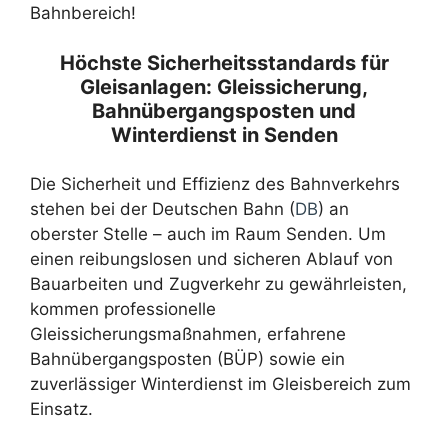
Bahnbereich!
Höchste Sicherheitsstandards für
Gleisanlagen: Gleissicherung,
Bahnübergangsposten und
Winterdienst in Senden
Die Sicherheit und Effizienz des Bahnverkehrs
stehen bei der Deutschen Bahn (
DB
) an
oberster Stelle – auch im Raum Senden. Um
einen reibungslosen und sicheren Ablauf von
Bauarbeiten und Zugverkehr zu gewährleisten,
kommen professionelle
Gleissicherungsmaßnahmen, erfahrene
Bahnübergangsposten (BÜP) sowie ein
zuverlässiger Winterdienst im Gleisbereich zum
Einsatz.