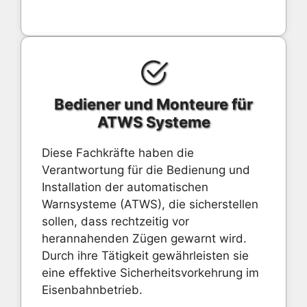
Bediener und Monteure für
ATWS Systeme
Diese Fachkräfte haben die
Verantwortung für die Bedienung und
Installation der automatischen
Warnsysteme (ATWS), die sicherstellen
sollen, dass rechtzeitig vor
herannahenden Zügen gewarnt wird.
Durch ihre Tätigkeit gewährleisten sie
eine effektive Sicherheitsvorkehrung im
Eisenbahnbetrieb.