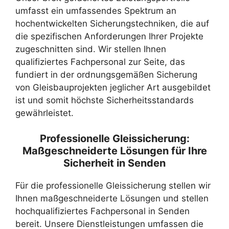
umfasst ein umfassendes Spektrum an
hochentwickelten Sicherungstechniken, die auf
die spezifischen Anforderungen Ihrer Projekte
zugeschnitten sind. Wir stellen Ihnen
qualifiziertes Fachpersonal zur Seite, das
fundiert in der ordnungsgemäßen Sicherung
von Gleisbauprojekten jeglicher Art ausgebildet
ist und somit höchste Sicherheitsstandards
gewährleistet.
Professionelle Gleissicherung:
Maßgeschneiderte Lösungen für Ihre
Sicherheit in Senden
Für die professionelle Gleissicherung stellen wir
Ihnen maßgeschneiderte Lösungen und stellen
hochqualifiziertes Fachpersonal in Senden
bereit. Unsere Dienstleistungen umfassen die