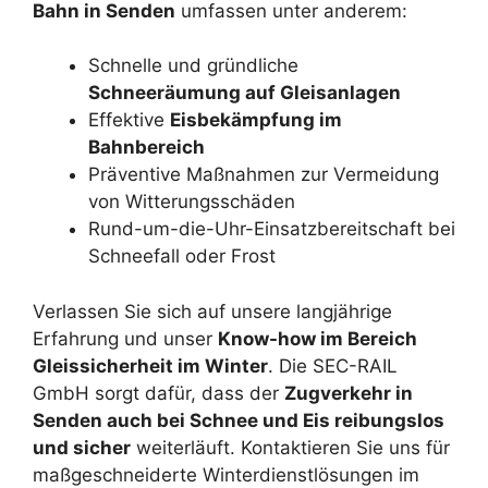
Bahn in Senden
umfassen unter anderem:
Schnelle und gründliche
Schneeräumung auf Gleisanlagen
Effektive
Eisbekämpfung im
Bahnbereich
Präventive Maßnahmen zur Vermeidung
von Witterungsschäden
Rund-um-die-Uhr-Einsatzbereitschaft bei
Schneefall oder Frost
Verlassen Sie sich auf unsere langjährige
Erfahrung und unser
Know-how im Bereich
Gleissicherheit im Winter
. Die SEC-RAIL
GmbH sorgt dafür, dass der
Zugverkehr in
Senden auch bei Schnee und Eis reibungslos
und sicher
weiterläuft. Kontaktieren Sie uns für
maßgeschneiderte Winterdienstlösungen im