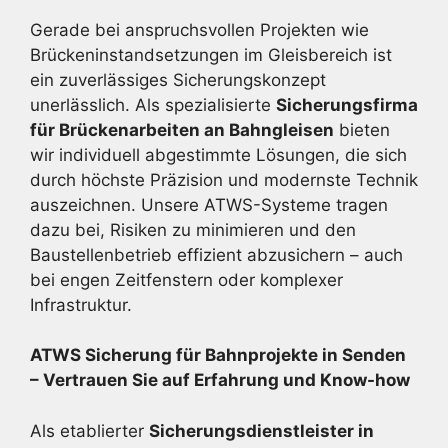
Gerade bei anspruchsvollen Projekten wie
Brückeninstandsetzungen im Gleisbereich ist
ein zuverlässiges Sicherungskonzept
unerlässlich. Als spezialisierte
Sicherungsfirma
für Brückenarbeiten an Bahngleisen
bieten
wir individuell abgestimmte Lösungen, die sich
durch höchste Präzision und modernste Technik
auszeichnen. Unsere ATWS-Systeme tragen
dazu bei, Risiken zu minimieren und den
Baustellenbetrieb effizient abzusichern – auch
bei engen Zeitfenstern oder komplexer
Infrastruktur.
ATWS Sicherung für Bahnprojekte in Senden
– Vertrauen Sie auf Erfahrung und Know-how
Als etablierter
Sicherungsdienstleister in