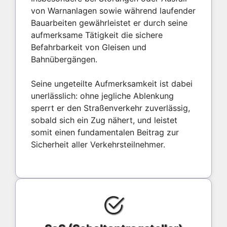
von Warnanlagen sowie während laufender
Bauarbeiten gewährleistet er durch seine
aufmerksame Tätigkeit die sichere
Befahrbarkeit von Gleisen und
Bahnübergängen.
Seine ungeteilte Aufmerksamkeit ist dabei
unerlässlich: ohne jegliche Ablenkung
sperrt er den Straßenverkehr zuverlässig,
sobald sich ein Zug nähert, und leistet
somit einen fundamentalen Beitrag zur
Sicherheit aller Verkehrsteilnehmer.