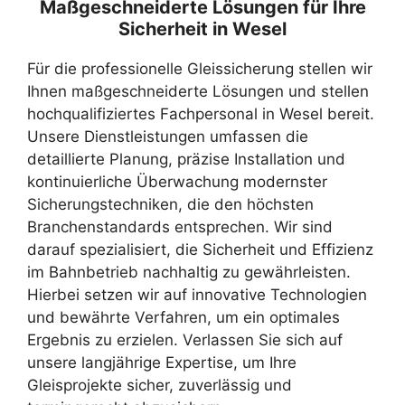
Maßgeschneiderte Lösungen für Ihre
Sicherheit in Wesel
Für die professionelle Gleissicherung stellen wir
Ihnen maßgeschneiderte Lösungen und stellen
hochqualifiziertes Fachpersonal in Wesel bereit.
Unsere Dienstleistungen umfassen die
detaillierte Planung, präzise Installation und
kontinuierliche Überwachung modernster
Sicherungstechniken, die den höchsten
Branchenstandards entsprechen. Wir sind
darauf spezialisiert, die Sicherheit und Effizienz
im Bahnbetrieb nachhaltig zu gewährleisten.
Hierbei setzen wir auf innovative Technologien
und bewährte Verfahren, um ein optimales
Ergebnis zu erzielen. Verlassen Sie sich auf
unsere langjährige Expertise, um Ihre
Gleisprojekte sicher, zuverlässig und