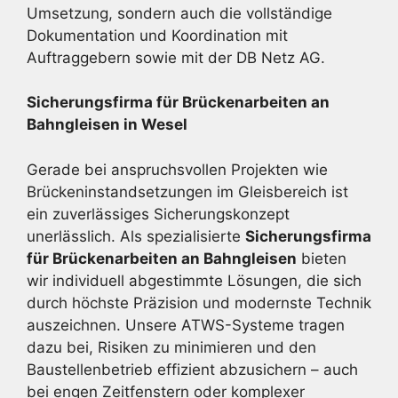
Umsetzung, sondern auch die vollständige
Dokumentation und Koordination mit
Auftraggebern sowie mit der DB Netz AG.
Sicherungsfirma für Brückenarbeiten an
Bahngleisen in Wesel
Gerade bei anspruchsvollen Projekten wie
Brückeninstandsetzungen im Gleisbereich ist
ein zuverlässiges Sicherungskonzept
unerlässlich. Als spezialisierte
Sicherungsfirma
für Brückenarbeiten an Bahngleisen
bieten
wir individuell abgestimmte Lösungen, die sich
durch höchste Präzision und modernste Technik
auszeichnen. Unsere ATWS-Systeme tragen
dazu bei, Risiken zu minimieren und den
Baustellenbetrieb effizient abzusichern – auch
bei engen Zeitfenstern oder komplexer