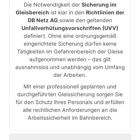
Die Notwendigkeit der
Sicherung im
Gleisbereich
ist klar in den
Richtlinien der
DB Netz AG
sowie den geltenden
Unfallverhütungsvorschriften (UVV)
definiert. Ohne eine ordnungsgemäß
eingerichtete Sicherung dürfen keine
Tätigkeiten im Gefahrenbereich der Gleise
aufgenommen werden – das gilt
ausnahmslos und unabhängig vom Umfang
der Arbeiten.
Mit einer professionell geplanten und
durchgeführten Gleissicherung sorgen Sie
für den Schutz Ihres Personals und erfüllen
alle rechtlichen Anforderungen an die
Arbeitssicherheit im Bahnbereich.