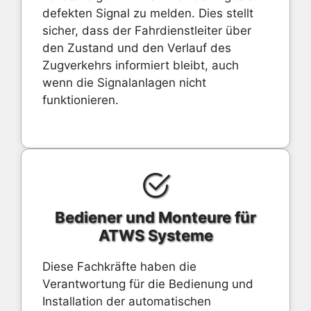
defekten Signal zu melden. Dies stellt
sicher, dass der Fahrdienstleiter über
den Zustand und den Verlauf des
Zugverkehrs informiert bleibt, auch
wenn die Signalanlagen nicht
funktionieren.
Bediener und Monteure für
ATWS Systeme
Diese Fachkräfte haben die
Verantwortung für die Bedienung und
Installation der automatischen