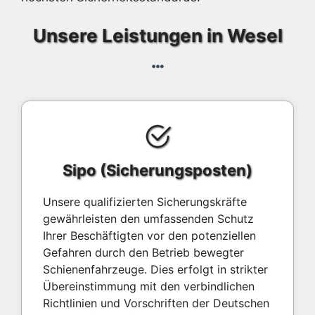
Unsere Leistungen in Wesel
Sipo (Sicherungsposten)
Unsere qualifizierten Sicherungskräfte
gewährleisten den umfassenden Schutz
Ihrer Beschäftigten vor den potenziellen
Gefahren durch den Betrieb bewegter
Schienenfahrzeuge. Dies erfolgt in strikter
Übereinstimmung mit den verbindlichen
Richtlinien und Vorschriften der Deutschen