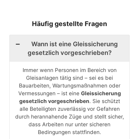
Häufig gestellte Fragen
Wann ist eine Gleissicherung
gesetzlich vorgeschrieben?
Immer wenn Personen im Bereich von
Gleisanlagen tätig sind – sei es bei
Bauarbeiten, Wartungsmaßnahmen oder
Vermessungen – ist eine
Gleissicherung
gesetzlich vorgeschrieben
. Sie schützt
alle Beteiligten zuverlässig vor Gefahren
durch herannahende Züge und stellt sicher,
dass Arbeiten nur unter sicheren
Bedingungen stattfinden.