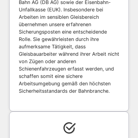
Bahn AG (DB AG) sowie der Eisenbahn-
Unfallkasse (EUK). Insbesondere bei
Arbeiten im sensiblen Gleisbereich
übernehmen unsere erfahrenen
Sicherungsposten eine entscheidende
Rolle. Sie gewährleisten durch ihre
aufmerksame Tätigkeit, dass
Gleisbauarbeiter während ihrer Arbeit nicht
von Zügen oder anderen
Schienenfahrzeugen erfasst werden, und
schaffen somit eine sichere
Arbeitsumgebung gemäß den höchsten
Sicherheitsstandards der Bahnbranche.