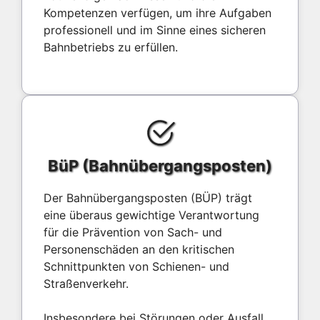
Kompetenzen verfügen, um ihre Aufgaben
professionell und im Sinne eines sicheren
Bahnbetriebs zu erfüllen.
BüP (Bahnübergangsposten)
Der Bahnübergangsposten (BÜP) trägt
eine überaus gewichtige Verantwortung
für die Prävention von Sach- und
Personenschäden an den kritischen
Schnittpunkten von Schienen- und
Straßenverkehr.
Insbesondere bei Störungen oder Ausfall