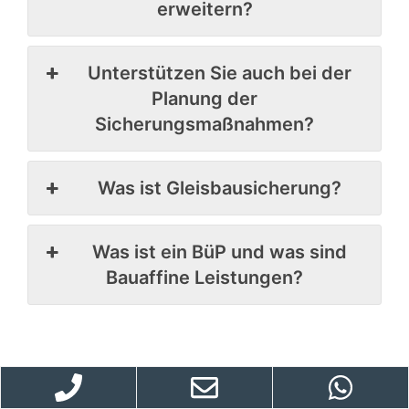
erweitern?
Unterstützen Sie auch bei der
Planung der
Sicherungsmaßnahmen?
Was ist Gleisbausicherung?
Was ist ein BüP und was sind
Bauaffine Leistungen?