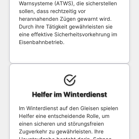
Warnsysteme (ATWS), die sicherstellen
sollen, dass rechtzeitig vor
herannahenden Zügen gewarnt wird.
Durch ihre Tätigkeit gewährleisten sie
eine effektive Sicherheitsvorkehrung im
Eisenbahnbetrieb.
Helfer im Winterdienst
Im Winterdienst auf den Gleisen spielen
Helfer eine entscheidende Rolle, um
einen sicheren und störungsfreien
Zugverkehr zu gewährleisten. Ihre