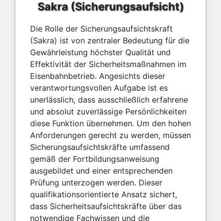
Sakra (Sicherungsaufsicht)
Die Rolle der Sicherungsaufsichtskraft
(Sakra) ist von zentraler Bedeutung für die
Gewährleistung höchster Qualität und
Effektivität der Sicherheitsmaßnahmen im
Eisenbahnbetrieb. Angesichts dieser
verantwortungsvollen Aufgabe ist es
unerlässlich, dass ausschließlich erfahrene
und absolut zuverlässige Persönlichkeiten
diese Funktion übernehmen. Um den hohen
Anforderungen gerecht zu werden, müssen
Sicherungsaufsichtskräfte umfassend
gemäß der Fortbildungsanweisung
ausgebildet und einer entsprechenden
Prüfung unterzogen werden. Dieser
qualifikationsorientierte Ansatz sichert,
dass Sicherheitsaufsichtskräfte über das
notwendige Fachwissen und die