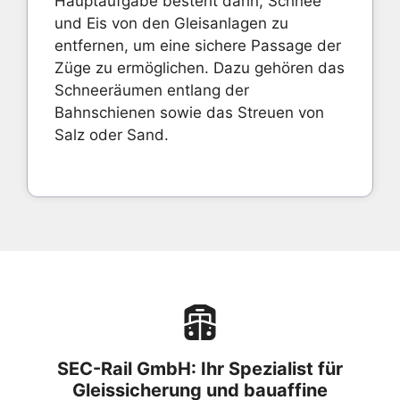
Hauptaufgabe besteht darin, Schnee
und Eis von den Gleisanlagen zu
entfernen, um eine sichere Passage der
Züge zu ermöglichen. Dazu gehören das
Schneeräumen entlang der
Bahnschienen sowie das Streuen von
Salz oder Sand.
SEC-Rail GmbH: Ihr Spezialist für
Gleissicherung und bauaffine