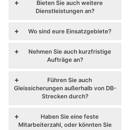
Bieten Sie auch weitere
Dienstleistungen an?
Wo sind eure Einsatzgebiete?
Nehmen Sie auch kurzfristige
Aufträge an?
Führen Sie auch
Gleissicherungen außerhalb von DB-
Strecken durch?
Haben Sie eine feste
Mitarbeiterzahl, oder könnten Sie