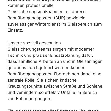
kommen professionelle
Gleissicherungsmaßnahmen, erfahrene
Bahnübergangsposten (BÜP) sowie ein
zuverlässiger Winterdienst im Gleisbereich zum
Einsatz.
Unsere speziell geschulten
Gleissicherungsteams sorgen mit moderner
Technik und präziser Einsatzplanung dafür,
dass sämtliche Arbeiten an und in Gleisanlagen
gefahrlos durchgeführt werden können.
Bahnübergangsposten übernehmen dabei eine
zentrale Rolle: Sie sichern kritische
Kreuzungspunkte zwischen Straße und Schiene
und verhindern so effektiv Unfälle im Bereich
von Bahnübergängen.