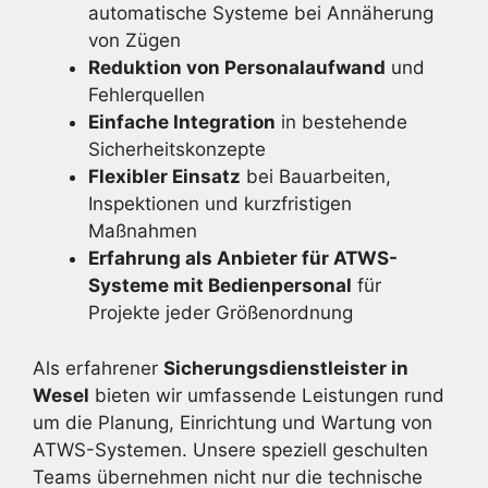
automatische Systeme bei Annäherung
von Zügen
Reduktion von Personalaufwand
und
Fehlerquellen
Einfache Integration
in bestehende
Sicherheitskonzepte
Flexibler Einsatz
bei Bauarbeiten,
Inspektionen und kurzfristigen
Maßnahmen
Erfahrung als Anbieter für ATWS-
Systeme mit Bedienpersonal
für
Projekte jeder Größenordnung
Als erfahrener
Sicherungsdienstleister in
Wesel
bieten wir umfassende Leistungen rund
um die Planung, Einrichtung und Wartung von
ATWS-Systemen. Unsere speziell geschulten
Teams übernehmen nicht nur die technische