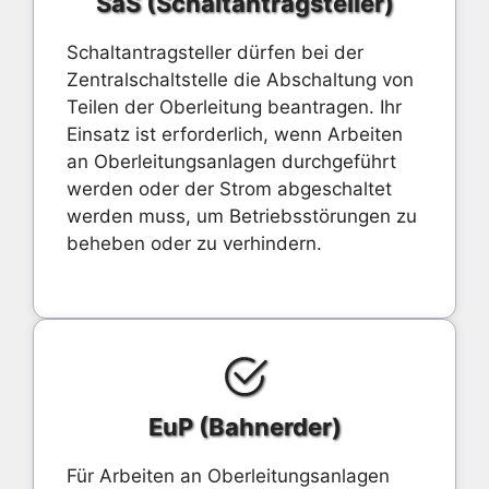
SaS (Schaltantragsteller)
Schaltantragsteller dürfen bei der
Zentralschaltstelle die Abschaltung von
Teilen der Oberleitung beantragen. Ihr
Einsatz ist erforderlich, wenn Arbeiten
an Oberleitungsanlagen durchgeführt
werden oder der Strom abgeschaltet
werden muss, um Betriebsstörungen zu
beheben oder zu verhindern.
EuP (Bahnerder)
Für Arbeiten an Oberleitungsanlagen