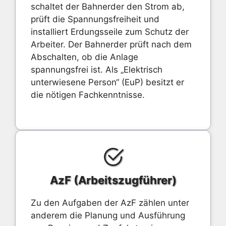
schaltet der Bahnerder den Strom ab,
prüft die Spannungsfreiheit und
installiert Erdungsseile zum Schutz der
Arbeiter. Der Bahnerder prüft nach dem
Abschalten, ob die Anlage
spannungsfrei ist. Als „Elektrisch
unterwiesene Person“ (EuP) besitzt er
die nötigen Fachkenntnisse.
AzF (Arbeitszugführer)
Zu den Aufgaben der AzF zählen unter
anderem die Planung und Ausführung