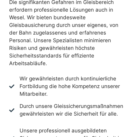
Die signifikanten Gefahren im Gleisbereich
erfordern professionelle Lösungen auch in
Wesel. Wir bieten bundesweite
Gleisbausicherung durch unser eigenes, von
der Bahn zugelassenes und erfahrenes
Personal. Unsere Spezialisten minimieren
Risiken und gewährleisten höchste
Sicherheitsstandards für effiziente
Arbeitsabläufe.
Wir gewährleisten durch kontinuierliche
Fortbildung die hohe Kompetenz unserer
Mitarbeiter.
Durch unsere Gleissicherungsmaßnahmen
gewährleisten wir die Sicherheit für alle.
Unsere professionell ausgebildeten