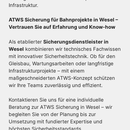
Infrastruktur.
ATWS Sicherung für Bahnprojekte in Wesel –
Vertrauen Sie auf Erfahrung und Know-how
Als etablierter
Sicherungsdienstleister in
Wesel
kombinieren wir technisches Fachwissen
mit innovativer Sicherheitstechnik. Ob für den
Gleisbau, Wartungsarbeiten oder langfristige
Infrastrukturprojekte – mit einem
maßgeschneiderten ATWS-Konzept schützen
wir Ihre Teams zuverlässig und effizient.
Kontaktieren Sie uns für eine individuelle
Beratung zur ATWS Sicherung in Wesel – wir
begleiten Sie von der Planung bis zur
Umsetzung mit fundierter Expertise und
höchsten Sicherheitsstandards.