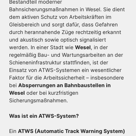
Bestandteil moderner
Bahnsicherungsmaßnahmen in Wesel. Sie dient
dem aktiven Schutz von Arbeitskräften im
Gleisbereich und sorgt dafür, dass Gefahren
durch herannahende Züge rechtzeitig erkannt
und akustisch sowie optisch signalisiert
werden. In einer Stadt wie
Wesel
, in der
regelmäßig Bau- und Wartungsarbeiten an der
Schieneninfrastruktur stattfinden, ist der
Einsatz von ATWS-Systemen ein wesentlicher
Faktor für die Arbeitssicherheit – insbesondere
bei
Absperrungen an Bahnbaustellen in
Wesel
oder bei kurzfristigen
Sicherungsmaßnahmen.
Was ist ein ATWS-System?
Ein
ATWS (Automatic Track Warning System)