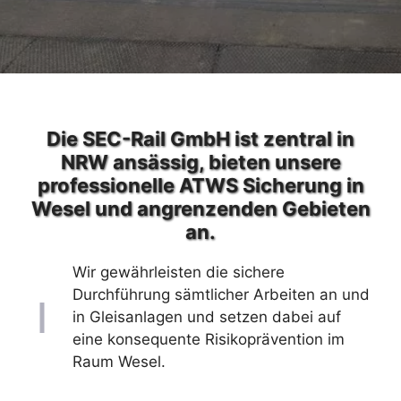
Die SEC-Rail GmbH ist zentral in
NRW ansässig, bieten unsere
professionelle ATWS Sicherung in
Wesel und angrenzenden Gebieten
an.
Wir gewährleisten die sichere
Durchführung sämtlicher Arbeiten an und
in Gleisanlagen und setzen dabei auf
eine konsequente Risikoprävention im
Raum Wesel.