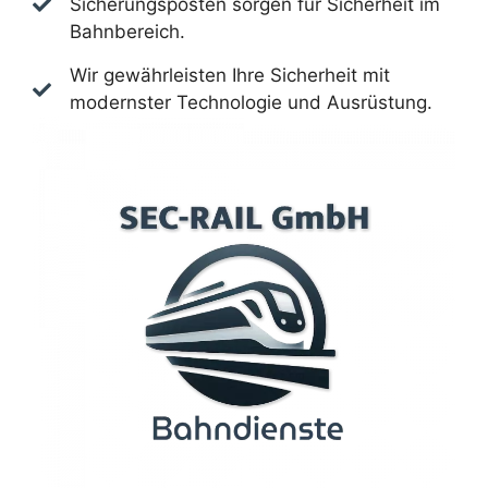
Sicherungsposten sorgen für Sicherheit im
Bahnbereich.
Wir gewährleisten Ihre Sicherheit mit
modernster Technologie und Ausrüstung.