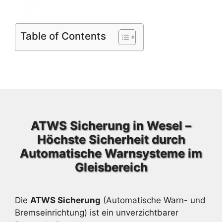
Table of Contents
ATWS Sicherung in Wesel –
Höchste Sicherheit durch
Automatische Warnsysteme im
Gleisbereich
Die
ATWS Sicherung
(Automatische Warn- und
Bremseinrichtung) ist ein unverzichtbarer