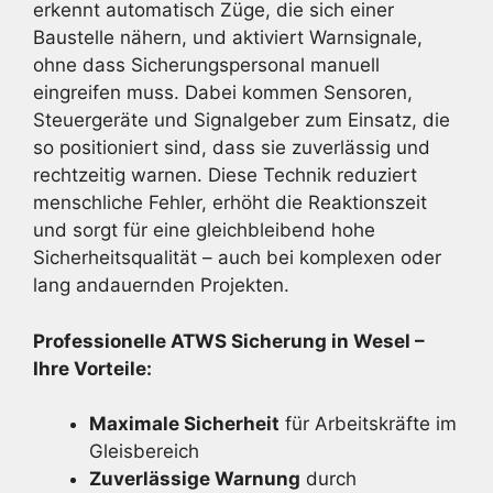
erkennt automatisch Züge, die sich einer
Baustelle nähern, und aktiviert Warnsignale,
ohne dass Sicherungspersonal manuell
eingreifen muss. Dabei kommen Sensoren,
Steuergeräte und Signalgeber zum Einsatz, die
so positioniert sind, dass sie zuverlässig und
rechtzeitig warnen. Diese Technik reduziert
menschliche Fehler, erhöht die Reaktionszeit
und sorgt für eine gleichbleibend hohe
Sicherheitsqualität – auch bei komplexen oder
lang andauernden Projekten.
Professionelle ATWS Sicherung in Wesel –
Ihre Vorteile:
Maximale Sicherheit
für Arbeitskräfte im
Gleisbereich
Zuverlässige Warnung
durch