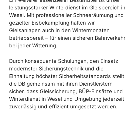
Ein weiterer essenzieller Bestandteil ist unser
leistungsstarker Winterdienst im Gleisbereich in
Wesel. Mit professioneller Schneeräumung und
gezielter Eisbekämpfung halten wir
Gleisanlagen auch in den Wintermonaten
betriebsbereit – für einen sicheren Bahnverkehr
bei jeder Witterung.
Durch konsequente Schulungen, den Einsatz
modernster Sicherungstechnik und die
Einhaltung höchster Sicherheitsstandards stellt
die DB gemeinsam mit ihren Dienstleistern
sicher, dass Gleissicherung, BÜP-Einsätze und
Winterdienst in Wesel und Umgebung jederzeit
zuverlässig und effizient umgesetzt werden.