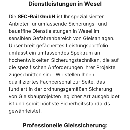
Dienstleistungen in Wesel
Die
SEC-Rail GmbH
ist Ihr spezialisierter
Anbieter für umfassende Sicherungs- und
bauaffine Dienstleistungen in Wesel im
sensiblen Gefahrenbereich von Gleisanlagen.
Unser breit gefächertes Leistungsportfolio
umfasst ein umfassendes Spektrum an
hochentwickelten Sicherungstechniken, die auf
die spezifischen Anforderungen Ihrer Projekte
zugeschnitten sind. Wir stellen Ihnen
qualifiziertes Fachpersonal zur Seite, das
fundiert in der ordnungsgemäßen Sicherung
von Gleisbauprojekten jeglicher Art ausgebildet
ist und somit höchste Sicherheitsstandards
gewährleistet.
Professionelle Gleissicherung: