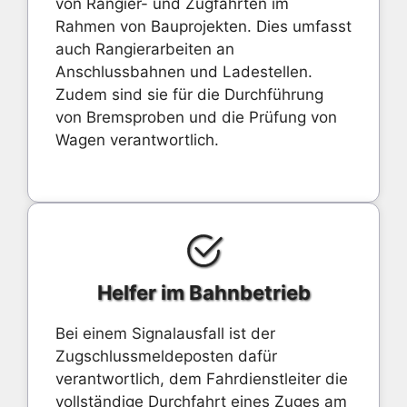
von Rangier- und Zugfahrten im
Rahmen von Bauprojekten. Dies umfasst
auch Rangierarbeiten an
Anschlussbahnen und Ladestellen.
Zudem sind sie für die Durchführung
von Bremsproben und die Prüfung von
Wagen verantwortlich.
Helfer im Bahnbetrieb
Bei einem Signalausfall ist der
Zugschlussmeldeposten dafür
verantwortlich, dem Fahrdienstleiter die
vollständige Durchfahrt eines Zuges am