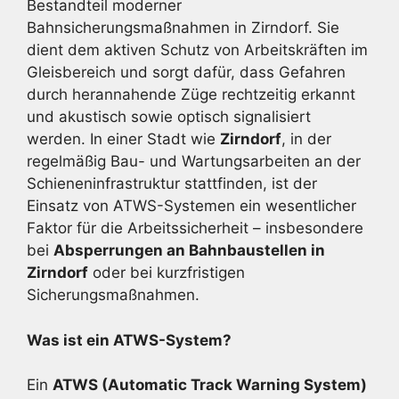
Bestandteil moderner
Bahnsicherungsmaßnahmen in Zirndorf. Sie
dient dem aktiven Schutz von Arbeitskräften im
Gleisbereich und sorgt dafür, dass Gefahren
durch herannahende Züge rechtzeitig erkannt
und akustisch sowie optisch signalisiert
werden. In einer Stadt wie
Zirndorf
, in der
regelmäßig Bau- und Wartungsarbeiten an der
Schieneninfrastruktur stattfinden, ist der
Einsatz von ATWS-Systemen ein wesentlicher
Faktor für die Arbeitssicherheit – insbesondere
bei
Absperrungen an Bahnbaustellen in
Zirndorf
oder bei kurzfristigen
Sicherungsmaßnahmen.
Was ist ein ATWS-System?
Ein
ATWS (Automatic Track Warning System)