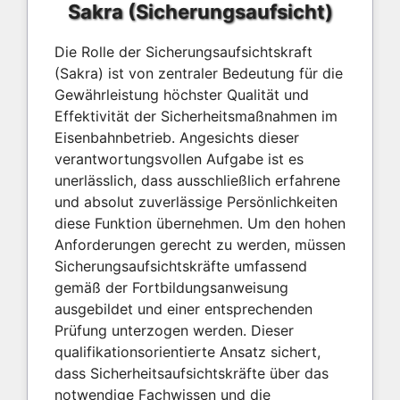
Sakra (Sicherungsaufsicht)
Die Rolle der Sicherungsaufsichtskraft
(Sakra) ist von zentraler Bedeutung für die
Gewährleistung höchster Qualität und
Effektivität der Sicherheitsmaßnahmen im
Eisenbahnbetrieb. Angesichts dieser
verantwortungsvollen Aufgabe ist es
unerlässlich, dass ausschließlich erfahrene
und absolut zuverlässige Persönlichkeiten
diese Funktion übernehmen. Um den hohen
Anforderungen gerecht zu werden, müssen
Sicherungsaufsichtskräfte umfassend
gemäß der Fortbildungsanweisung
ausgebildet und einer entsprechenden
Prüfung unterzogen werden. Dieser
qualifikationsorientierte Ansatz sichert,
dass Sicherheitsaufsichtskräfte über das
notwendige Fachwissen und die