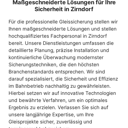
Maßgeschneiderte Lösungen für Ihre
Sicherheit in Zirndorf
Für die professionelle Gleissicherung stellen wir
Ihnen maßgeschneiderte Lösungen und stellen
hochqualifiziertes Fachpersonal in Zirndorf
bereit. Unsere Dienstleistungen umfassen die
detaillierte Planung, präzise Installation und
kontinuierliche Überwachung modernster
Sicherungstechniken, die den höchsten
Branchenstandards entsprechen. Wir sind
darauf spezialisiert, die Sicherheit und Effizienz
im Bahnbetrieb nachhaltig zu gewährleisten.
Hierbei setzen wir auf innovative Technologien
und bewährte Verfahren, um ein optimales
Ergebnis zu erzielen. Verlassen Sie sich auf
unsere langjährige Expertise, um Ihre
Gleisprojekte sicher, zuverlässig und