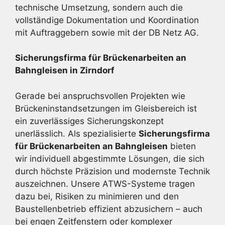
technische Umsetzung, sondern auch die
vollständige Dokumentation und Koordination
mit Auftraggebern sowie mit der DB Netz AG.
Sicherungsfirma für Brückenarbeiten an
Bahngleisen in Zirndorf
Gerade bei anspruchsvollen Projekten wie
Brückeninstandsetzungen im Gleisbereich ist
ein zuverlässiges Sicherungskonzept
unerlässlich. Als spezialisierte
Sicherungsfirma
für Brückenarbeiten an Bahngleisen
bieten
wir individuell abgestimmte Lösungen, die sich
durch höchste Präzision und modernste Technik
auszeichnen. Unsere ATWS-Systeme tragen
dazu bei, Risiken zu minimieren und den
Baustellenbetrieb effizient abzusichern – auch
bei engen Zeitfenstern oder komplexer