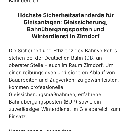
Bahnbereich!
Höchste Sicherheitsstandards für
Gleisanlagen: Gleissicherung,
Bahnübergangsposten und
Winterdienst in Zirndorf
Die Sicherheit und Effizienz des Bahnverkehrs
stehen bei der Deutschen Bahn (
DB
) an
oberster Stelle – auch im Raum Zirndorf. Um
einen reibungslosen und sicheren Ablauf von
Bauarbeiten und Zugverkehr zu gewährleisten,
kommen professionelle
Gleissicherungsmaßnahmen, erfahrene
Bahnübergangsposten (BÜP) sowie ein
zuverlässiger Winterdienst im Gleisbereich zum
Einsatz.