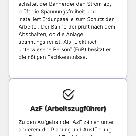
schaltet der Bahnerder den Strom ab,
prüft die Spannungsfreiheit und
installiert Erdungsseile zum Schutz der
Arbeiter. Der Bahnerder prüft nach dem
Abschalten, ob die Anlage
spannungsfrei ist. Als „Elektrisch
unterwiesene Person“ (EuP) besitzt er
die nötigen Fachkenntnisse.
AzF (Arbeitszugführer)
Zu den Aufgaben der AzF zählen unter
anderem die Planung und Ausführung