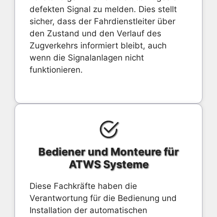
defekten Signal zu melden. Dies stellt
sicher, dass der Fahrdienstleiter über
den Zustand und den Verlauf des
Zugverkehrs informiert bleibt, auch
wenn die Signalanlagen nicht
funktionieren.
Bediener und Monteure für
ATWS Systeme
Diese Fachkräfte haben die
Verantwortung für die Bedienung und
Installation der automatischen