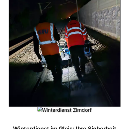
Winterdienst im Gleis: Ihre Sicherheit