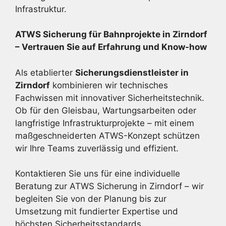
Infrastruktur.
ATWS Sicherung für Bahnprojekte in Zirndorf
– Vertrauen Sie auf Erfahrung und Know-how
Als etablierter
Sicherungsdienstleister in
Zirndorf
kombinieren wir technisches
Fachwissen mit innovativer Sicherheitstechnik.
Ob für den Gleisbau, Wartungsarbeiten oder
langfristige Infrastrukturprojekte – mit einem
maßgeschneiderten ATWS-Konzept schützen
wir Ihre Teams zuverlässig und effizient.
Kontaktieren Sie uns für eine individuelle
Beratung zur ATWS Sicherung in Zirndorf – wir
begleiten Sie von der Planung bis zur
Umsetzung mit fundierter Expertise und
höchsten Sicherheitsstandards.