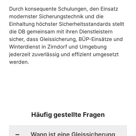
Durch konsequente Schulungen, den Einsatz
modernster Sicherungstechnik und die
Einhaltung höchster Sicherheitsstandards stellt
die DB gemeinsam mit ihren Dienstleistern
sicher, dass Gleissicherung, BÜP-Einsätze und
Winterdienst in Zirndorf und Umgebung
jederzeit zuverlässig und effizient umgesetzt
werden.
Häufig gestellte Fragen
Wann ist eine Gleissicherung