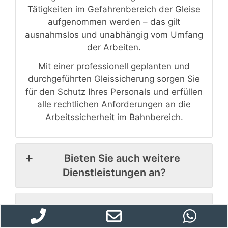
Tätigkeiten im Gefahrenbereich der Gleise
aufgenommen werden – das gilt
ausnahmslos und unabhängig vom Umfang
der Arbeiten.
Mit einer professionell geplanten und
durchgeführten Gleissicherung sorgen Sie
für den Schutz Ihres Personals und erfüllen
alle rechtlichen Anforderungen an die
Arbeitssicherheit im Bahnbereich.
Bieten Sie auch weitere
Dienstleistungen an?
Wo sind eure Einsatzgebiete?