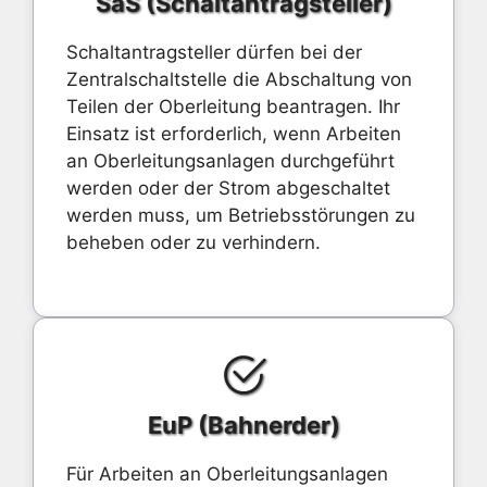
SaS (Schaltantragsteller)
Schaltantragsteller dürfen bei der
Zentralschaltstelle die Abschaltung von
Teilen der Oberleitung beantragen. Ihr
Einsatz ist erforderlich, wenn Arbeiten
an Oberleitungsanlagen durchgeführt
werden oder der Strom abgeschaltet
werden muss, um Betriebsstörungen zu
beheben oder zu verhindern.
EuP (Bahnerder)
Für Arbeiten an Oberleitungsanlagen