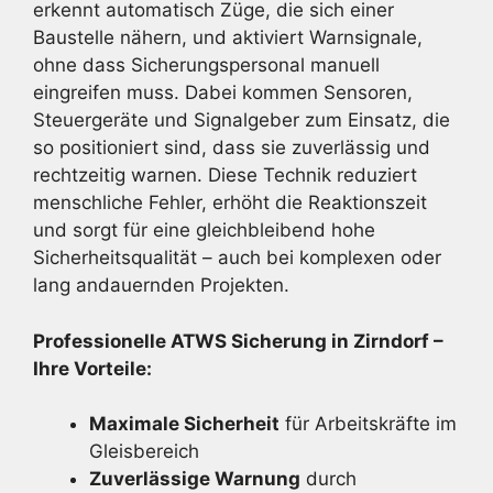
erkennt automatisch Züge, die sich einer
Baustelle nähern, und aktiviert Warnsignale,
ohne dass Sicherungspersonal manuell
eingreifen muss. Dabei kommen Sensoren,
Steuergeräte und Signalgeber zum Einsatz, die
so positioniert sind, dass sie zuverlässig und
rechtzeitig warnen. Diese Technik reduziert
menschliche Fehler, erhöht die Reaktionszeit
und sorgt für eine gleichbleibend hohe
Sicherheitsqualität – auch bei komplexen oder
lang andauernden Projekten.
Professionelle ATWS Sicherung in Zirndorf –
Ihre Vorteile:
Maximale Sicherheit
für Arbeitskräfte im
Gleisbereich
Zuverlässige Warnung
durch