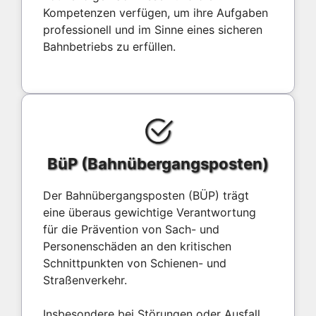
Kompetenzen verfügen, um ihre Aufgaben
professionell und im Sinne eines sicheren
Bahnbetriebs zu erfüllen.
BüP (Bahnübergangsposten)
Der Bahnübergangsposten (BÜP) trägt
eine überaus gewichtige Verantwortung
für die Prävention von Sach- und
Personenschäden an den kritischen
Schnittpunkten von Schienen- und
Straßenverkehr.
Insbesondere bei Störungen oder Ausfall