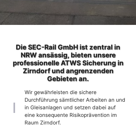
Die SEC-Rail GmbH ist zentral in
NRW ansässig, bieten unsere
professionelle ATWS Sicherung in
Zirndorf und angrenzenden
Gebieten an.
Wir gewährleisten die sichere
Durchführung sämtlicher Arbeiten an und
in Gleisanlagen und setzen dabei auf
eine konsequente Risikoprävention im
Raum Zirndorf.