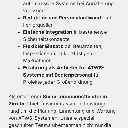
automatische Systeme bei Annäherung
von Zügen
Reduktion von Personalaufwand
und
Fehlerquellen
Einfache Integration
in bestehende
Sicherheitskonzepte
Flexibler Einsatz
bei Bauarbeiten,
Inspektionen und kurzfristigen
Maßnahmen
Erfahrung als Anbieter für ATWS-
Systeme mit Bedienpersonal
für
Projekte jeder Größenordnung
Als erfahrener
Sicherungsdienstleister in
Zirndorf
bieten wir umfassende Leistungen
rund um die Planung, Einrichtung und Wartung
von ATWS-Systemen. Unsere speziell
geschulten Teams übernehmen nicht nur die