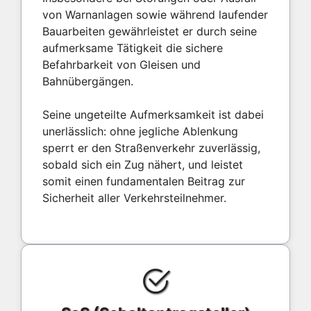
von Warnanlagen sowie während laufender
Bauarbeiten gewährleistet er durch seine
aufmerksame Tätigkeit die sichere
Befahrbarkeit von Gleisen und
Bahnübergängen.
Seine ungeteilte Aufmerksamkeit ist dabei
unerlässlich: ohne jegliche Ablenkung
sperrt er den Straßenverkehr zuverlässig,
sobald sich ein Zug nähert, und leistet
somit einen fundamentalen Beitrag zur
Sicherheit aller Verkehrsteilnehmer.