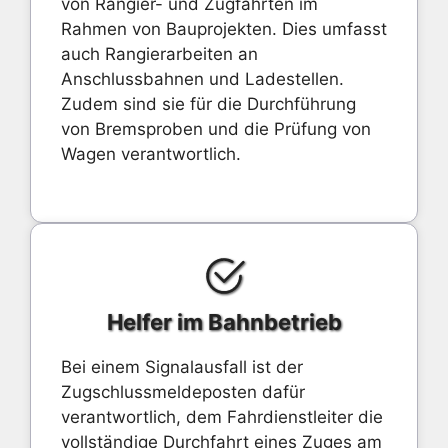
von Rangier- und Zugfahrten im
Rahmen von Bauprojekten. Dies umfasst
auch Rangierarbeiten an
Anschlussbahnen und Ladestellen.
Zudem sind sie für die Durchführung
von Bremsproben und die Prüfung von
Wagen verantwortlich.
Helfer im Bahnbetrieb
Bei einem Signalausfall ist der
Zugschlussmeldeposten dafür
verantwortlich, dem Fahrdienstleiter die
vollständige Durchfahrt eines Zuges am