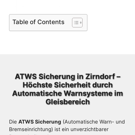
Table of Contents
ATWS Sicherung in Zirndorf –
Höchste Sicherheit durch
Automatische Warnsysteme im
Gleisbereich
Die
ATWS Sicherung
(Automatische Warn- und
Bremseinrichtung) ist ein unverzichtbarer