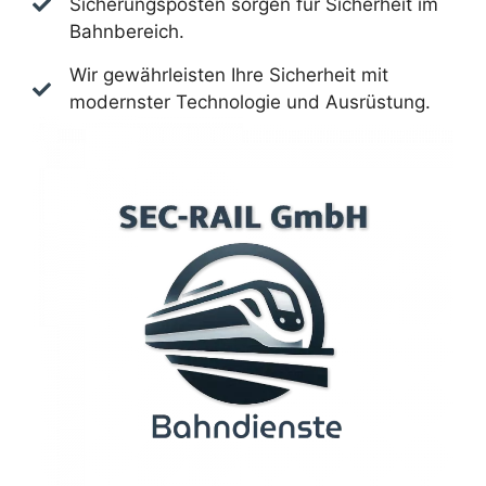
Sicherungsposten sorgen für Sicherheit im
Bahnbereich.
Wir gewährleisten Ihre Sicherheit mit
modernster Technologie und Ausrüstung.