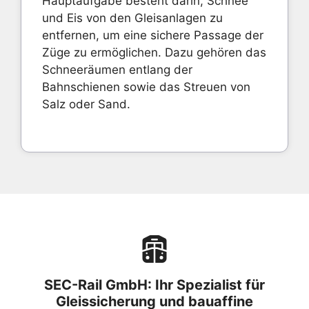
Hauptaufgabe besteht darin, Schnee
und Eis von den Gleisanlagen zu
entfernen, um eine sichere Passage der
Züge zu ermöglichen. Dazu gehören das
Schneeräumen entlang der
Bahnschienen sowie das Streuen von
Salz oder Sand.
SEC-Rail GmbH: Ihr Spezialist für
Gleissicherung und bauaffine