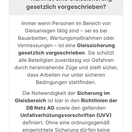
gesetzlich vorgeschrieben?
Immer wenn Personen im Bereich von
Gleisanlagen tätig sind – sei es bei
Bauarbeiten, Wartungsmaßnahmen oder
Vermessungen – ist eine
Gleissicherung
gesetzlich vorgeschrieben
. Sie schützt
alle Beteiligten zuverlässig vor Gefahren
durch herannahende Züge und stellt sicher,
dass Arbeiten nur unter sicheren
Bedingungen stattfinden.
Die Notwendigkeit der
Sicherung im
Gleisbereich
ist klar in den
Richtlinien der
DB Netz AG
sowie den geltenden
Unfallverhütungsvorschriften (UVV)
definiert. Ohne eine ordnungsgemäß
eingerichtete Sicherung dürfen keine