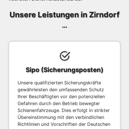
Unsere Leistungen in Zirndorf
Sipo (Sicherungsposten)
Unsere qualifizierten Sicherungskräfte
gewährleisten den umfassenden Schutz
Ihrer Beschäftigten vor den potenziellen
Gefahren durch den Betrieb bewegter
Schienenfahrzeuge. Dies erfolgt in strikter
Übereinstimmung mit den verbindlichen
Richtlinien und Vorschriften der Deutschen