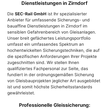
Dienstleistungen in Zirndorf
Die
SEC-Rail GmbH
ist Ihr spezialisierter
Anbieter für umfassende Sicherungs- und
bauaffine Dienstleistungen in Zirndorf im
sensiblen Gefahrenbereich von Gleisanlagen.
Unser breit gefächertes Leistungsportfolio
umfasst ein umfassendes Spektrum an
hochentwickelten Sicherungstechniken, die auf
die spezifischen Anforderungen Ihrer Projekte
zugeschnitten sind. Wir stellen Ihnen
qualifiziertes Fachpersonal zur Seite, das
fundiert in der ordnungsgemäßen Sicherung
von Gleisbauprojekten jeglicher Art ausgebildet
ist und somit höchste Sicherheitsstandards
gewährleistet.
Professionelle Gleissicherung: