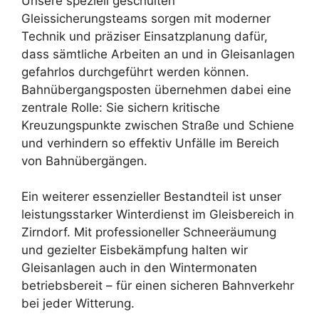
Unsere speziell geschulten
Gleissicherungsteams sorgen mit moderner
Technik und präziser Einsatzplanung dafür,
dass sämtliche Arbeiten an und in Gleisanlagen
gefahrlos durchgeführt werden können.
Bahnübergangsposten übernehmen dabei eine
zentrale Rolle: Sie sichern kritische
Kreuzungspunkte zwischen Straße und Schiene
und verhindern so effektiv Unfälle im Bereich
von Bahnübergängen.
Ein weiterer essenzieller Bestandteil ist unser
leistungsstarker Winterdienst im Gleisbereich in
Zirndorf. Mit professioneller Schneeräumung
und gezielter Eisbekämpfung halten wir
Gleisanlagen auch in den Wintermonaten
betriebsbereit – für einen sicheren Bahnverkehr
bei jeder Witterung.