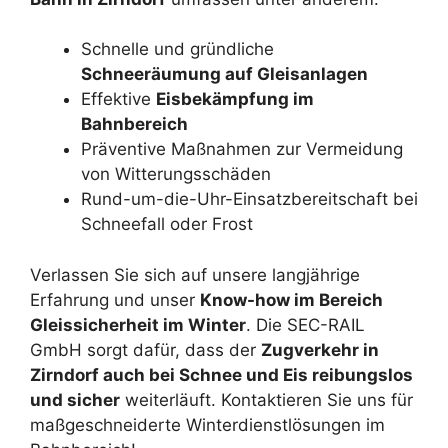
Schnelle und gründliche
Schneeräumung auf Gleisanlagen
Effektive
Eisbekämpfung im
Bahnbereich
Präventive Maßnahmen zur Vermeidung
von Witterungsschäden
Rund-um-die-Uhr-Einsatzbereitschaft bei
Schneefall oder Frost
Verlassen Sie sich auf unsere langjährige
Erfahrung und unser
Know-how im Bereich
Gleissicherheit im Winter
. Die SEC-RAIL
GmbH sorgt dafür, dass der
Zugverkehr in
Zirndorf auch bei Schnee und Eis reibungslos
und sicher
weiterläuft. Kontaktieren Sie uns für
maßgeschneiderte Winterdienstlösungen im