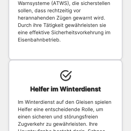
Warnsysteme (ATWS), die sicherstellen
sollen, dass rechtzeitig vor
herannahenden Zügen gewarnt wird.
Durch ihre Tätigkeit gewährleisten sie
eine effektive Sicherheitsvorkehrung im
Eisenbahnbetrieb.
Helfer im Winterdienst
Im Winterdienst auf den Gleisen spielen
Helfer eine entscheidende Rolle, um
einen sicheren und störungsfreien
Zugverkehr zu gewährleisten. Ihre