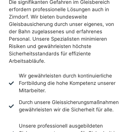
Die signifikanten Gefahren im Gleisbereich
erfordern professionelle Lösungen auch in
Zirndorf. Wir bieten bundesweite
Gleisbausicherung durch unser eigenes, von
der Bahn zugelassenes und erfahrenes
Personal. Unsere Spezialisten minimieren
Risiken und gewährleisten höchste
Sicherheitsstandards für effiziente
Arbeitsabläufe.
Wir gewährleisten durch kontinuierliche
Fortbildung die hohe Kompetenz unserer
Mitarbeiter.
Durch unsere Gleissicherungsmaßnahmen
gewährleisten wir die Sicherheit für alle.
Unsere professionell ausgebildeten