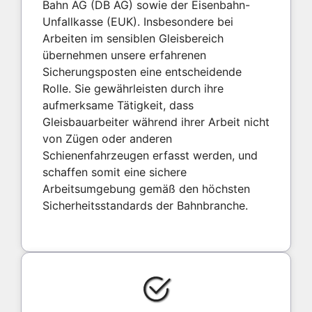
Bahn AG (DB AG) sowie der Eisenbahn-
Unfallkasse (EUK). Insbesondere bei
Arbeiten im sensiblen Gleisbereich
übernehmen unsere erfahrenen
Sicherungsposten eine entscheidende
Rolle. Sie gewährleisten durch ihre
aufmerksame Tätigkeit, dass
Gleisbauarbeiter während ihrer Arbeit nicht
von Zügen oder anderen
Schienenfahrzeugen erfasst werden, und
schaffen somit eine sichere
Arbeitsumgebung gemäß den höchsten
Sicherheitsstandards der Bahnbranche.