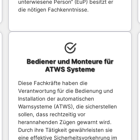
unterwiesene Person“ (EuP) besitzt er
die nötigen Fachkenntnisse.
Bediener und Monteure für
ATWS Systeme
Diese Fachkräfte haben die
Verantwortung für die Bedienung und
Installation der automatischen
Warnsysteme (ATWS), die sicherstellen
sollen, dass rechtzeitig vor
herannahenden Zügen gewarnt wird.
Durch ihre Tätigkeit gewährleisten sie
eine effektive Sicherheitsvorkehrung im