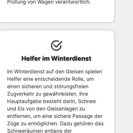
Prüfung von Wagen verantwortlich.
Helfer im Winterdienst
Im Winterdienst auf den Gleisen spielen
Helfer eine entscheidende Rolle, um
einen sicheren und störungsfreien
Zugverkehr zu gewährleisten. Ihre
Hauptaufgabe besteht darin, Schnee
und Eis von den Gleisanlagen zu
entfernen, um eine sichere Passage der
Züge zu ermöglichen. Dazu gehören das
Schneeräumen entlang der