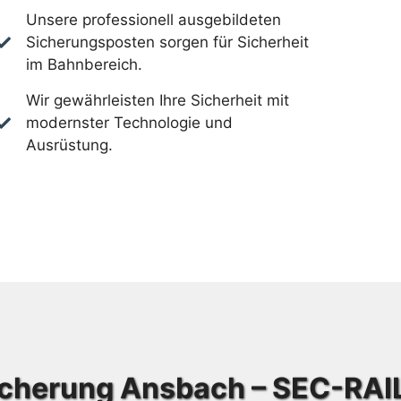
Unsere professionell ausgebildeten
Sicherungsposten sorgen für Sicherheit
im Bahnbereich.
Wir gewährleisten Ihre Sicherheit mit
modernster Technologie und
Ausrüstung.
cherung Ansbach – SEC-RA