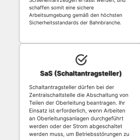
schaffen somit eine sichere
Arbeitsumgebung gemäß den höchsten
Sicherheitsstandards der Bahnbranche.
SaS (Schaltantragsteller)
Schaltantragsteller dürfen bei der
Zentralschaltstelle die Abschaltung von
Teilen der Oberleitung beantragen. Ihr
Einsatz ist erforderlich, wenn Arbeiten
an Oberleitungsanlagen durchgeführt
werden oder der Strom abgeschaltet
werden muss, um Betriebsstörungen zu