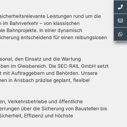
icherheitsrelevante Leistungen rund um die
n im Bahnverkehr – von klassischen
le Bahnprojekte. In einer dynamisch
sicherung entscheidend für einen reibungslosen
sonal, den Einsatz und die Wartung
haben im Gleisbereich. Die SEC-RAIL GmbH setzt
it mit Auftraggebern und Behörden. Unsere
n in Ansbach präzise geplant, flexibel
, Verkehrsbetriebe und öffentliche
rrungen über die Sicherung von Baustellen bis
cherheit, Effizienz und höchste