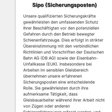
Sipo (Sicherungsposten)
Unsere qualifizierten Sicherungskräfte
gewährleisten den umfassenden Schutz
Ihrer Beschäftigten vor den potenziellen
Gefahren durch den Betrieb bewegter
Schienenfahrzeuge. Dies erfolgt in strikter
Übereinstimmung mit den verbindlichen
Richtlinien und Vorschriften der Deutschen
Bahn AG (DB AG) sowie der Eisenbahn-
Unfallkasse (EUK). Insbesondere bei
Arbeiten im sensiblen Gleisbereich
übernehmen unsere erfahrenen
Sicherungsposten eine entscheidende
Rolle. Sie gewährleisten durch ihre
aufmerksame Tätigkeit, dass
Gleisbauarbeiter während ihrer Arbeit nicht
von Zügen oder anderen
Schienenfahrzeugen erfasst werden, und