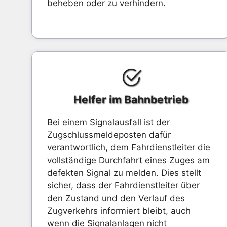
beheben oder zu verhindern.
Helfer im Bahnbetrieb
Bei einem Signalausfall ist der
Zugschlussmeldeposten dafür
verantwortlich, dem Fahrdienstleiter die
vollständige Durchfahrt eines Zuges am
defekten Signal zu melden. Dies stellt
sicher, dass der Fahrdienstleiter über
den Zustand und den Verlauf des
Zugverkehrs informiert bleibt, auch
wenn die Signalanlagen nicht