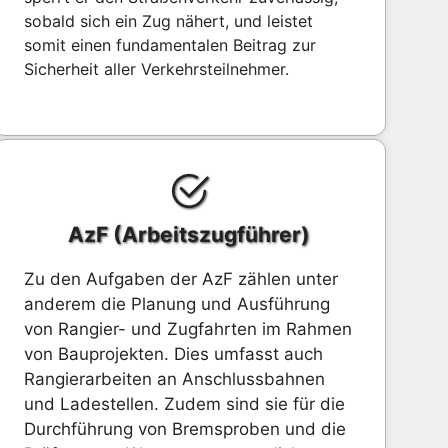
sobald sich ein Zug nähert, und leistet
somit einen fundamentalen Beitrag zur
Sicherheit aller Verkehrsteilnehmer.
AzF (Arbeitszugführer)
Zu den Aufgaben der AzF zählen unter
anderem die Planung und Ausführung
von Rangier- und Zugfahrten im Rahmen
von Bauprojekten. Dies umfasst auch
Rangierarbeiten an Anschlussbahnen
und Ladestellen. Zudem sind sie für die
Durchführung von Bremsproben und die