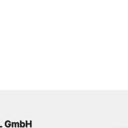
IL GmbH