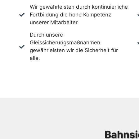
Wir gewährleisten durch kontinuierliche
Fortbildung die hohe Kompetenz
unserer Mitarbeiter.
Durch unsere
Gleissicherungsmaßnahmen
gewährleisten wir die Sicherheit für
alle.
Bahnsi