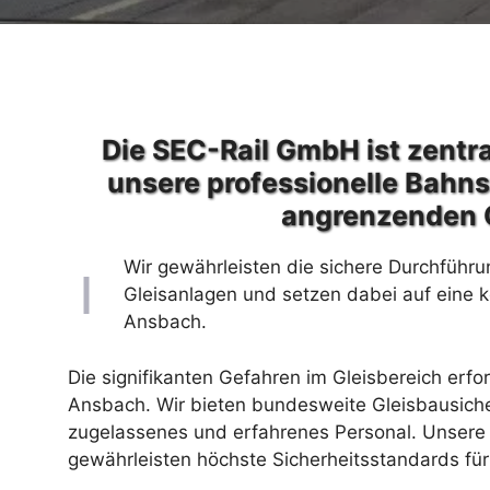
Die SEC-Rail GmbH ist zentra
unsere professionelle Bahn
angrenzenden 
Wir gewährleisten die sichere Durchführu
Gleisanlagen und setzen dabei auf eine 
Ansbach.
Die signifikanten Gefahren im Gleisbereich erfo
Ansbach. Wir bieten bundesweite Gleisbausich
zugelassenes und erfahrenes Personal. Unsere 
gewährleisten höchste Sicherheitsstandards für 