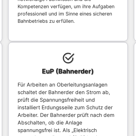
Kompetenzen verfügen, um ihre Aufgaben
professionell und im Sinne eines sicheren
Bahnbetriebs zu erfüllen.
EuP (Bahnerder)
Für Arbeiten an Oberleitungsanlagen
schaltet der Bahnerder den Strom ab,
prüft die Spannungsfreiheit und
installiert Erdungsseile zum Schutz der
Arbeiter. Der Bahnerder prüft nach dem
Abschalten, ob die Anlage
spannungsfrei ist. Als „Elektrisch