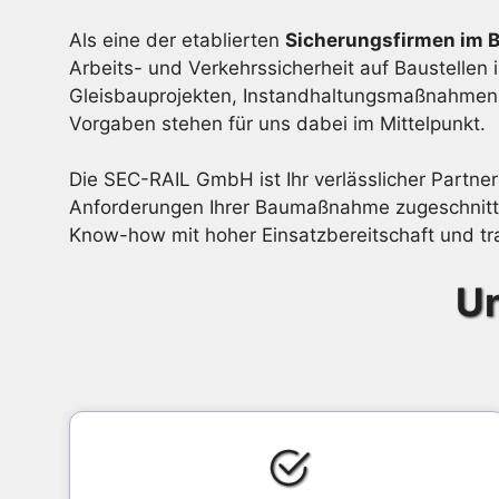
Als eine der etablierten
Sicherungsfirmen im 
Arbeits- und Verkehrssicherheit auf Baustellen 
Gleisbauprojekten, Instandhaltungsmaßnahmen o
Vorgaben stehen für uns dabei im Mittelpunkt.
Die SEC-RAIL GmbH ist Ihr verlässlicher Partner
Anforderungen Ihrer Baumaßnahme zugeschnitte
Know-how mit hoher Einsatzbereitschaft und tra
Un