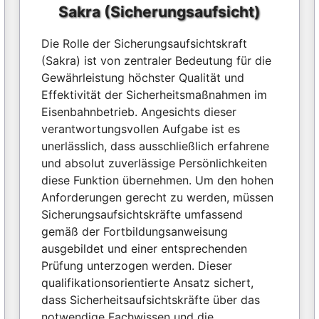
Sakra (Sicherungsaufsicht)
Die Rolle der Sicherungsaufsichtskraft
(Sakra) ist von zentraler Bedeutung für die
Gewährleistung höchster Qualität und
Effektivität der Sicherheitsmaßnahmen im
Eisenbahnbetrieb. Angesichts dieser
verantwortungsvollen Aufgabe ist es
unerlässlich, dass ausschließlich erfahrene
und absolut zuverlässige Persönlichkeiten
diese Funktion übernehmen. Um den hohen
Anforderungen gerecht zu werden, müssen
Sicherungsaufsichtskräfte umfassend
gemäß der Fortbildungsanweisung
ausgebildet und einer entsprechenden
Prüfung unterzogen werden. Dieser
qualifikationsorientierte Ansatz sichert,
dass Sicherheitsaufsichtskräfte über das
notwendige Fachwissen und die