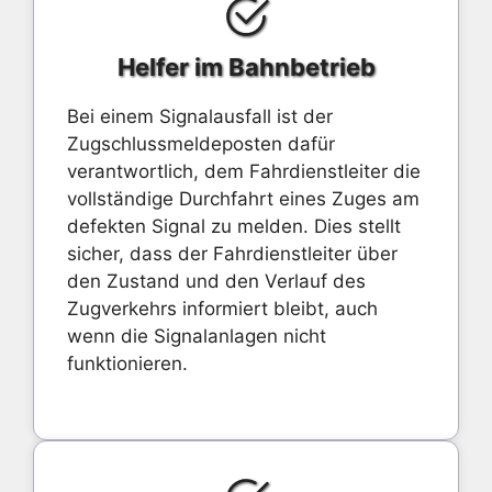
Helfer im Bahnbetrieb
Bei einem Signalausfall ist der
Zugschlussmeldeposten dafür
verantwortlich, dem Fahrdienstleiter die
vollständige Durchfahrt eines Zuges am
defekten Signal zu melden. Dies stellt
sicher, dass der Fahrdienstleiter über
den Zustand und den Verlauf des
Zugverkehrs informiert bleibt, auch
wenn die Signalanlagen nicht
funktionieren.