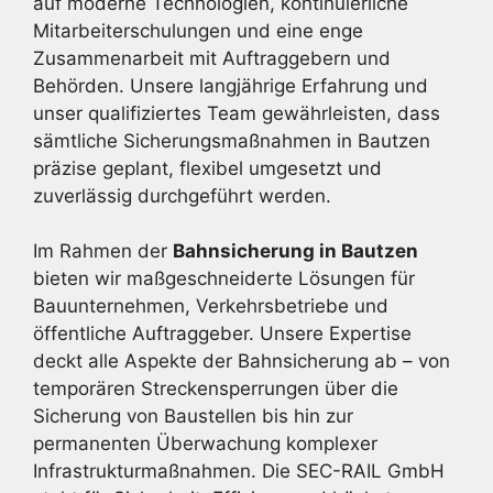
auf moderne Technologien, kontinuierliche
Mitarbeiterschulungen und eine enge
Zusammenarbeit mit Auftraggebern und
Behörden. Unsere langjährige Erfahrung und
unser qualifiziertes Team gewährleisten, dass
sämtliche Sicherungsmaßnahmen in Bautzen
präzise geplant, flexibel umgesetzt und
zuverlässig durchgeführt werden.
Im Rahmen der
Bahnsicherung in Bautzen
bieten wir maßgeschneiderte Lösungen für
Bauunternehmen, Verkehrsbetriebe und
öffentliche Auftraggeber. Unsere Expertise
deckt alle Aspekte der Bahnsicherung ab – von
temporären Streckensperrungen über die
Sicherung von Baustellen bis hin zur
permanenten Überwachung komplexer
Infrastrukturmaßnahmen. Die SEC-RAIL GmbH