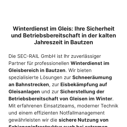
Winterdienst im Gleis: Ihre Sicherheit
und Betriebsbereitschaft in der kalten
Jahreszeit in Bautzen
Die SEC-RAIL GmbH ist Ihr zuverlässiger
Partner für professionellen
Winterdienst im
Gleisbereich in Bautzen
. Wir bieten
spezialisierte Lösungen zur
Schneeräumung
an Bahnstrecken
, zur
Eisbekämpfung auf
Gleisanlagen
und zur
Sicherstellung der
Betriebsbereitschaft von Gleisen im Winter
.
Mit erfahrenen Einsatzteams, moderner Technik
und einem effizienten Notfallmanagement
gewährleisten wir die
sichere Nutzung von
Schieneninfrastruktur auch bei extremen