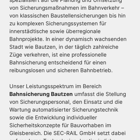
spezialisiert auf die Planung und Umsetzung
von Sicherungsmaßnahmen im Bahnverkehr –
von klassischen Baustellensicherungen bis hin
zu komplexen Sicherungssystemen für
innerstädtische sowie überregionale
Bahnprojekte. In einer dynamisch wachsenden
Stadt wie Bautzen, in der täglich zahlreiche
Züge verkehren, ist eine professionelle
Bahnsicherung entscheidend für einen
reibungslosen und sicheren Bahnbetrieb.
Unser Leistungsspektrum im Bereich
Bahnsicherung Bautzen
umfasst die Stellung
von Sicherungspersonal, den Einsatz und die
Wartung automatisierter Sicherungstechnik
sowie die Entwicklung individueller
Sicherheitskonzepte für Bauvorhaben im
Gleisbereich. Die SEC-RAIL GmbH setzt dabei