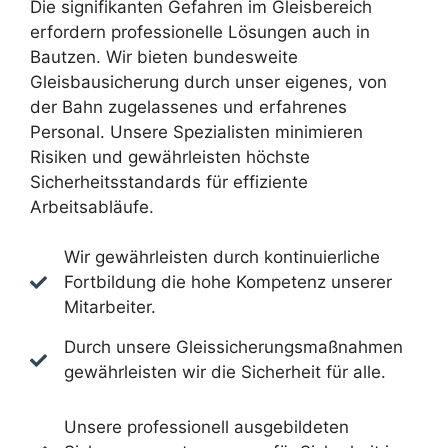
Die signifikanten Gefahren im Gleisbereich
erfordern professionelle Lösungen auch in
Bautzen. Wir bieten bundesweite
Gleisbausicherung durch unser eigenes, von
der Bahn zugelassenes und erfahrenes
Personal. Unsere Spezialisten minimieren
Risiken und gewährleisten höchste
Sicherheitsstandards für effiziente
Arbeitsabläufe.
Wir gewährleisten durch kontinuierliche
Fortbildung die hohe Kompetenz unserer
Mitarbeiter.
Durch unsere Gleissicherungsmaßnahmen
gewährleisten wir die Sicherheit für alle.
Unsere professionell ausgebildeten