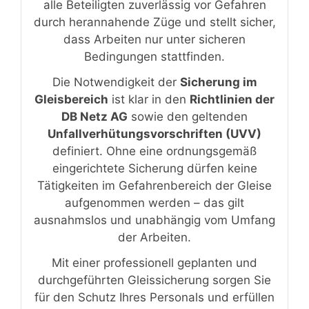
alle Beteiligten zuverlässig vor Gefahren
durch herannahende Züge und stellt sicher,
dass Arbeiten nur unter sicheren
Bedingungen stattfinden.
Die Notwendigkeit der
Sicherung im
Gleisbereich
ist klar in den
Richtlinien der
DB Netz AG
sowie den geltenden
Unfallverhütungsvorschriften (UVV)
definiert. Ohne eine ordnungsgemäß
eingerichtete Sicherung dürfen keine
Tätigkeiten im Gefahrenbereich der Gleise
aufgenommen werden – das gilt
ausnahmslos und unabhängig vom Umfang
der Arbeiten.
Mit einer professionell geplanten und
durchgeführten Gleissicherung sorgen Sie
für den Schutz Ihres Personals und erfüllen