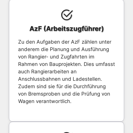
AzF (Arbeitszugführer)
Zu den Aufgaben der AzF zählen unter
anderem die Planung und Ausführung
von Rangier- und Zugfahrten im
Rahmen von Bauprojekten. Dies umfasst
auch Rangierarbeiten an
Anschlussbahnen und Ladestellen.
Zudem sind sie für die Durchführung
von Bremsproben und die Prüfung von
Wagen verantwortlich.