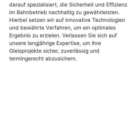
darauf spezialisiert, die Sicherheit und Effizienz
im Bahnbetrieb nachhaltig zu gewährleisten.
Hierbei setzen wir auf innovative Technologien
und bewährte Verfahren, um ein optimales
Ergebnis zu erzielen. Verlassen Sie sich auf
unsere langjährige Expertise, um Ihre
Gleisprojekte sicher, zuverlässig und
termingerecht abzusichern.