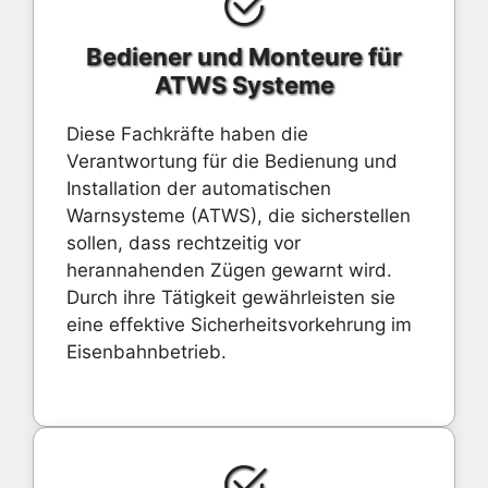
Bediener und Monteure für
ATWS Systeme
Diese Fachkräfte haben die
Verantwortung für die Bedienung und
Installation der automatischen
Warnsysteme (ATWS), die sicherstellen
sollen, dass rechtzeitig vor
herannahenden Zügen gewarnt wird.
Durch ihre Tätigkeit gewährleisten sie
eine effektive Sicherheitsvorkehrung im
Eisenbahnbetrieb.