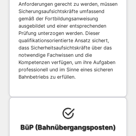
Anforderungen gerecht zu werden, müssen
Sicherungsaufsichtskräfte umfassend
gemäß der Fortbildungsanweisung
ausgebildet und einer entsprechenden
Prüfung unterzogen werden. Dieser
qualifikationsorientierte Ansatz sichert,
dass Sicherheitsaufsichtskräfte über das
notwendige Fachwissen und die
Kompetenzen verfügen, um ihre Aufgaben
professionell und im Sinne eines sicheren
Bahnbetriebs zu erfüllen.
BüP (Bahnübergangsposten)