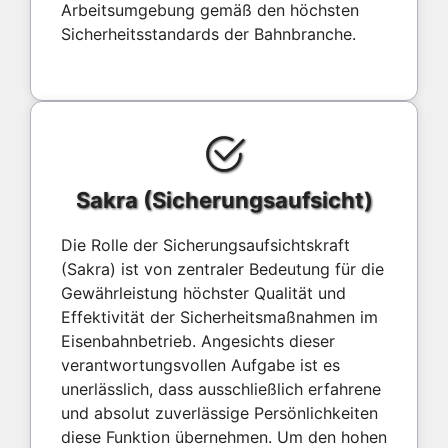
Arbeitsumgebung gemäß den höchsten
Sicherheitsstandards der Bahnbranche.
Sakra (Sicherungsaufsicht)
Die Rolle der Sicherungsaufsichtskraft
(Sakra) ist von zentraler Bedeutung für die
Gewährleistung höchster Qualität und
Effektivität der Sicherheitsmaßnahmen im
Eisenbahnbetrieb. Angesichts dieser
verantwortungsvollen Aufgabe ist es
unerlässlich, dass ausschließlich erfahrene
und absolut zuverlässige Persönlichkeiten
diese Funktion übernehmen. Um den hohen