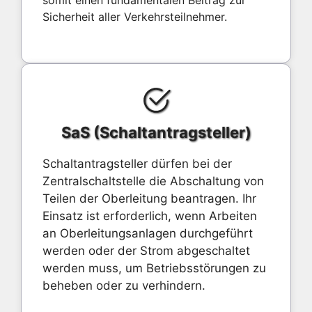
Sicherheit aller Verkehrsteilnehmer.
SaS (Schaltantragsteller)
Schaltantragsteller dürfen bei der
Zentralschaltstelle die Abschaltung von
Teilen der Oberleitung beantragen. Ihr
Einsatz ist erforderlich, wenn Arbeiten
an Oberleitungsanlagen durchgeführt
werden oder der Strom abgeschaltet
werden muss, um Betriebsstörungen zu
beheben oder zu verhindern.