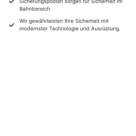
Sicherungsposten sorgen für Sicherheit im
Bahnbereich.
Wir gewährleisten Ihre Sicherheit mit
modernster Technologie und Ausrüstung.