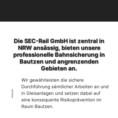
Die SEC-Rail GmbH ist zentral in
NRW ansässig, bieten unsere
professionelle Bahnsicherung in
Bautzen und angrenzenden
Gebieten an.
Wir gewährleisten die sichere
Durchführung sämtlicher Arbeiten an und
in Gleisanlagen und setzen dabei auf
eine konsequente Risikoprävention im
Raum Bautzen.