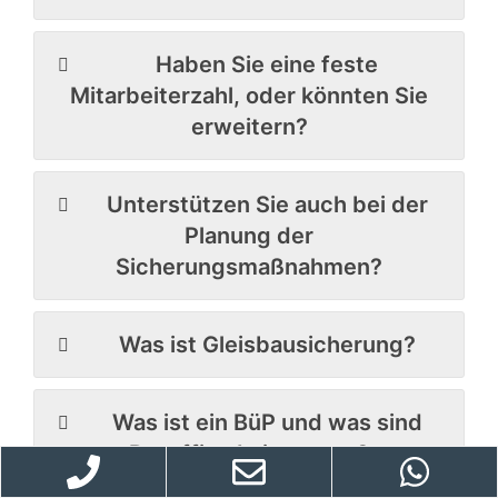
Haben Sie eine feste
Mitarbeiterzahl, oder könnten Sie
erweitern?
Unterstützen Sie auch bei der
Planung der
Sicherungsmaßnahmen?
Was ist Gleisbausicherung?
Was ist ein BüP und was sind
Bauaffine Leistungen?