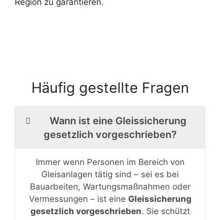
Region zu garantieren.
Häufig gestellte Fragen
Wann ist eine Gleissicherung
gesetzlich vorgeschrieben?
Immer wenn Personen im Bereich von
Gleisanlagen tätig sind – sei es bei
Bauarbeiten, Wartungsmaßnahmen oder
Vermessungen – ist eine
Gleissicherung
gesetzlich vorgeschrieben
. Sie schützt