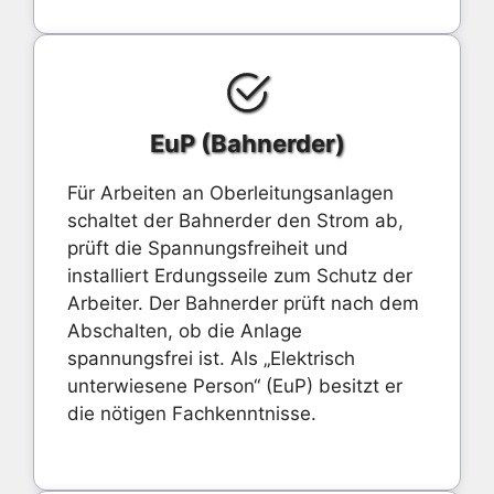
EuP (Bahnerder)
Für Arbeiten an Oberleitungsanlagen
schaltet der Bahnerder den Strom ab,
prüft die Spannungsfreiheit und
installiert Erdungsseile zum Schutz der
Arbeiter. Der Bahnerder prüft nach dem
Abschalten, ob die Anlage
spannungsfrei ist. Als „Elektrisch
unterwiesene Person“ (EuP) besitzt er
die nötigen Fachkenntnisse.