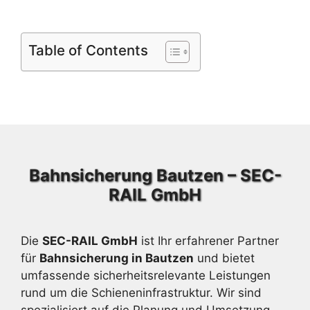
Table of Contents
Bahnsicherung Bautzen – SEC-
RAIL GmbH
Die
SEC-RAIL GmbH
ist Ihr erfahrener Partner
für
Bahnsicherung in Bautzen
und bietet
umfassende sicherheitsrelevante Leistungen
rund um die Schieneninfrastruktur. Wir sind