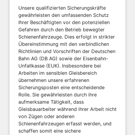
Unsere qualifizierten Sicherungskräfte
gewährleisten den umfassenden Schutz
Ihrer Beschäftigten vor den potenziellen
Gefahren durch den Betrieb bewegter
Schienenfahrzeuge. Dies erfolgt in strikter
Übereinstimmung mit den verbindlichen
Richtlinien und Vorschriften der Deutschen
Bahn AG (DB AG) sowie der Eisenbahn-
Unfallkasse (EUK). Insbesondere bei
Arbeiten im sensiblen Gleisbereich
übernehmen unsere erfahrenen
Sicherungsposten eine entscheidende
Rolle. Sie gewährleisten durch ihre
aufmerksame Tätigkeit, dass
Gleisbauarbeiter während ihrer Arbeit nicht
von Zügen oder anderen
Schienenfahrzeugen erfasst werden, und
schaffen somit eine sichere