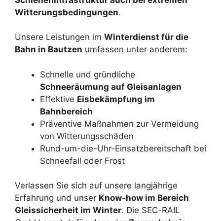
Witterungsbedingungen
.
Unsere Leistungen im
Winterdienst für die
Bahn in Bautzen
umfassen unter anderem:
Schnelle und gründliche
Schneeräumung auf Gleisanlagen
Effektive
Eisbekämpfung im
Bahnbereich
Präventive Maßnahmen zur Vermeidung
von Witterungsschäden
Rund-um-die-Uhr-Einsatzbereitschaft bei
Schneefall oder Frost
Verlassen Sie sich auf unsere langjährige
Erfahrung und unser
Know-how im Bereich
Gleissicherheit im Winter
. Die SEC-RAIL