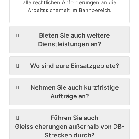
alle rechtlichen Anforderungen an die
Arbeitssicherheit im Bahnbereich.
Bieten Sie auch weitere
Dienstleistungen an?
Wo sind eure Einsatzgebiete?
Nehmen Sie auch kurzfristige
Aufträge an?
Führen Sie auch
Gleissicherungen außerhalb von DB-
Strecken durch?