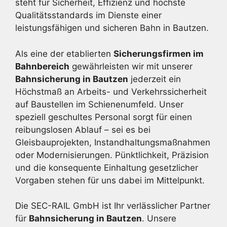
steht für Sicherheit, Effizienz und höchste
Qualitätsstandards im Dienste einer
leistungsfähigen und sicheren Bahn in Bautzen.
Als eine der etablierten
Sicherungsfirmen im
Bahnbereich
gewährleisten wir mit unserer
Bahnsicherung in Bautzen
jederzeit ein
Höchstmaß an Arbeits- und Verkehrssicherheit
auf Baustellen im Schienenumfeld. Unser
speziell geschultes Personal sorgt für einen
reibungslosen Ablauf – sei es bei
Gleisbauprojekten, Instandhaltungsmaßnahmen
oder Modernisierungen. Pünktlichkeit, Präzision
und die konsequente Einhaltung gesetzlicher
Vorgaben stehen für uns dabei im Mittelpunkt.
Die SEC-RAIL GmbH ist Ihr verlässlicher Partner
für
Bahnsicherung in Bautzen
. Unsere