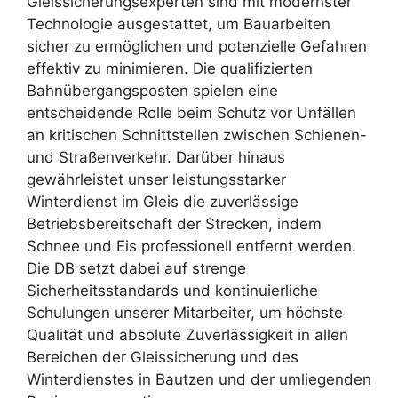
Gleissicherungsexperten sind mit modernster
Technologie ausgestattet, um Bauarbeiten
sicher zu ermöglichen und potenzielle Gefahren
effektiv zu minimieren. Die qualifizierten
Bahnübergangsposten spielen eine
entscheidende Rolle beim Schutz vor Unfällen
an kritischen Schnittstellen zwischen Schienen-
und Straßenverkehr. Darüber hinaus
gewährleistet unser leistungsstarker
Winterdienst im Gleis die zuverlässige
Betriebsbereitschaft der Strecken, indem
Schnee und Eis professionell entfernt werden.
Die DB setzt dabei auf strenge
Sicherheitsstandards und kontinuierliche
Schulungen unserer Mitarbeiter, um höchste
Qualität und absolute Zuverlässigkeit in allen
Bereichen der Gleissicherung und des
Winterdienstes in Bautzen und der umliegenden