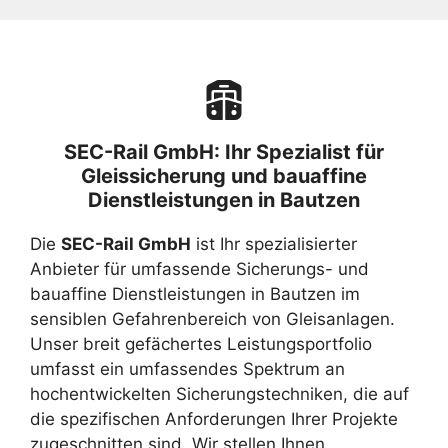
SEC-Rail GmbH: Ihr Spezialist für
Gleissicherung und bauaffine
Dienstleistungen in Bautzen
Die
SEC-Rail GmbH
ist Ihr spezialisierter
Anbieter für umfassende Sicherungs- und
bauaffine Dienstleistungen in Bautzen im
sensiblen Gefahrenbereich von Gleisanlagen.
Unser breit gefächertes Leistungsportfolio
umfasst ein umfassendes Spektrum an
hochentwickelten Sicherungstechniken, die auf
die spezifischen Anforderungen Ihrer Projekte
zugeschnitten sind. Wir stellen Ihnen