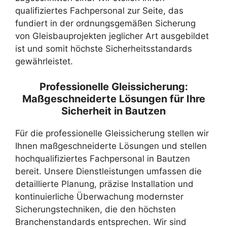
qualifiziertes Fachpersonal zur Seite, das
fundiert in der ordnungsgemäßen Sicherung
von Gleisbauprojekten jeglicher Art ausgebildet
ist und somit höchste Sicherheitsstandards
gewährleistet.
Professionelle Gleissicherung:
Maßgeschneiderte Lösungen für Ihre
Sicherheit in Bautzen
Für die professionelle Gleissicherung stellen wir
Ihnen maßgeschneiderte Lösungen und stellen
hochqualifiziertes Fachpersonal in Bautzen
bereit. Unsere Dienstleistungen umfassen die
detaillierte Planung, präzise Installation und
kontinuierliche Überwachung modernster
Sicherungstechniken, die den höchsten
Branchenstandards entsprechen. Wir sind