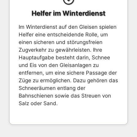
Helfer im Winterdienst
Im Winterdienst auf den Gleisen spielen
Helfer eine entscheidende Rolle, um
einen sicheren und störungsfreien
Zugverkehr zu gewährleisten. Ihre
Hauptaufgabe besteht darin, Schnee
und Eis von den Gleisanlagen zu
entfernen, um eine sichere Passage der
Züge zu ermöglichen. Dazu gehören das
Schneeräumen entlang der
Bahnschienen sowie das Streuen von
Salz oder Sand.