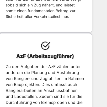
sobald sich ein Zug nähert, und leistet
somit einen fundamentalen Beitrag zur
Sicherheit aller Verkehrsteilnehmer.
AzF (Arbeitszugführer)
Zu den Aufgaben der AzF zählen unter
anderem die Planung und Ausführung
von Rangier- und Zugfahrten im Rahmen
von Bauprojekten. Dies umfasst auch
Rangierarbeiten an Anschlussbahnen
und Ladestellen. Zudem sind sie für die
Durchführung von Bremsproben und die