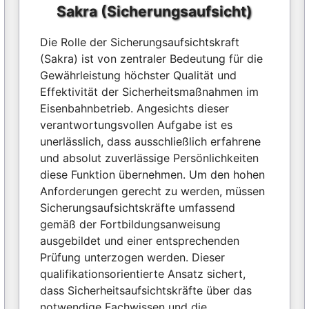
Sakra (Sicherungsaufsicht)
Die Rolle der Sicherungsaufsichtskraft
(Sakra) ist von zentraler Bedeutung für die
Gewährleistung höchster Qualität und
Effektivität der Sicherheitsmaßnahmen im
Eisenbahnbetrieb. Angesichts dieser
verantwortungsvollen Aufgabe ist es
unerlässlich, dass ausschließlich erfahrene
und absolut zuverlässige Persönlichkeiten
diese Funktion übernehmen. Um den hohen
Anforderungen gerecht zu werden, müssen
Sicherungsaufsichtskräfte umfassend
gemäß der Fortbildungsanweisung
ausgebildet und einer entsprechenden
Prüfung unterzogen werden. Dieser
qualifikationsorientierte Ansatz sichert,
dass Sicherheitsaufsichtskräfte über das
notwendige Fachwissen und die