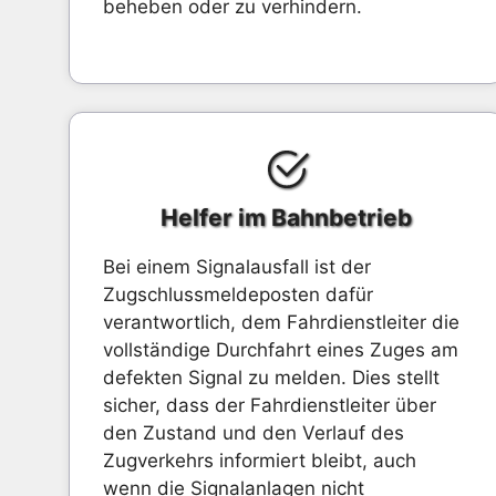
beheben oder zu verhindern.
Helfer im Bahnbetrieb
Bei einem Signalausfall ist der
Zugschlussmeldeposten dafür
verantwortlich, dem Fahrdienstleiter die
vollständige Durchfahrt eines Zuges am
defekten Signal zu melden. Dies stellt
sicher, dass der Fahrdienstleiter über
den Zustand und den Verlauf des
Zugverkehrs informiert bleibt, auch
wenn die Signalanlagen nicht