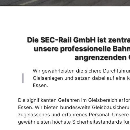
Die SEC-Rail GmbH ist zentra
unsere professionelle Bah
angrenzenden 
Wir gewährleisten die sichere Durchführu
Gleisanlagen und setzen dabei auf eine 
Essen.
Die signifikanten Gefahren im Gleisbereich erfo
Essen. Wir bieten bundesweite Gleisbausicheru
zugelassenes und erfahrenes Personal. Unsere 
gewährleisten höchste Sicherheitsstandards für 