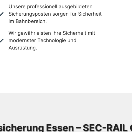
Unsere professionell ausgebildeten
Sicherungsposten sorgen für Sicherheit
im Bahnbereich.
Wir gewährleisten Ihre Sicherheit mit
modernster Technologie und
Ausrüstung.
sicherung Essen – SEC-RAIL