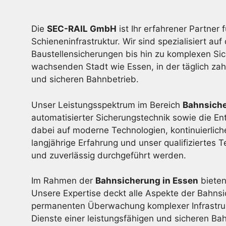
Die
SEC-RAIL GmbH
ist Ihr erfahrener Partner 
Schieneninfrastruktur. Wir sind spezialisiert
Baustellensicherungen bis hin zu komplexen Sic
wachsenden Stadt wie Essen, in der täglich zah
und sicheren Bahnbetrieb.
Unser Leistungsspektrum im Bereich
Bahnsich
automatisierter Sicherungstechnik sowie die En
dabei auf moderne Technologien, kontinuierli
langjährige Erfahrung und unser qualifiziertes
und zuverlässig durchgeführt werden.
Im Rahmen der
Bahnsicherung in Essen
bieten
Unsere Expertise deckt alle Aspekte der Bahnsi
permanenten Überwachung komplexer Infrastruk
Dienste einer leistungsfähigen und sicheren Bah