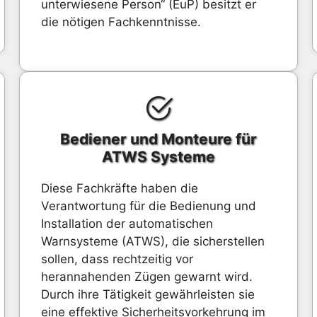
unterwiesene Person“ (EuP) besitzt er
die nötigen Fachkenntnisse.
Bediener und Monteure für
ATWS Systeme
Diese Fachkräfte haben die
Verantwortung für die Bedienung und
Installation der automatischen
Warnsysteme (ATWS), die sicherstellen
sollen, dass rechtzeitig vor
herannahenden Zügen gewarnt wird.
Durch ihre Tätigkeit gewährleisten sie
eine effektive Sicherheitsvorkehrung im