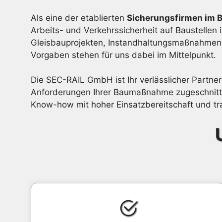
Als eine der etablierten
Sicherungsfirmen im 
Arbeits- und Verkehrssicherheit auf Baustellen 
Gleisbauprojekten, Instandhaltungsmaßnahmen o
Vorgaben stehen für uns dabei im Mittelpunkt.
Die SEC-RAIL GmbH ist Ihr verlässlicher Partner
Anforderungen Ihrer Baumaßnahme zugeschnitte
Know-how mit hoher Einsatzbereitschaft und tra