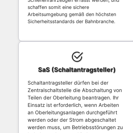
schaffen somit eine sichere
Arbeitsumgebung gemäß den höchsten
Sicherheitsstandards der Bahnbranche.
SaS (Schaltantragsteller)
Schaltantragsteller dürfen bei der
Zentralschaltstelle die Abschaltung von
Teilen der Oberleitung beantragen. Ihr
Einsatz ist erforderlich, wenn Arbeiten
an Oberleitungsanlagen durchgeführt
werden oder der Strom abgeschaltet
werden muss, um Betriebsstörungen zu