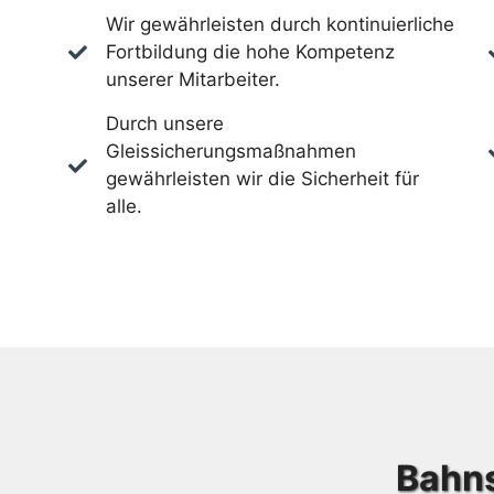
Wir gewährleisten durch kontinuierliche
Fortbildung die hohe Kompetenz
unserer Mitarbeiter.
Durch unsere
Gleissicherungsmaßnahmen
gewährleisten wir die Sicherheit für
alle.
Bahn