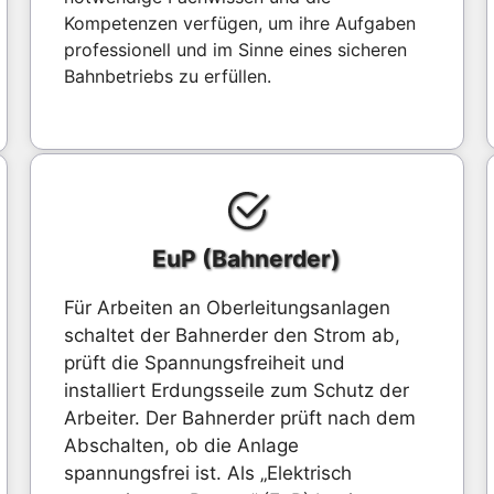
Kompetenzen verfügen, um ihre Aufgaben
professionell und im Sinne eines sicheren
Bahnbetriebs zu erfüllen.
EuP (Bahnerder)
Für Arbeiten an Oberleitungsanlagen
schaltet der Bahnerder den Strom ab,
prüft die Spannungsfreiheit und
installiert Erdungsseile zum Schutz der
Arbeiter. Der Bahnerder prüft nach dem
Abschalten, ob die Anlage
spannungsfrei ist. Als „Elektrisch