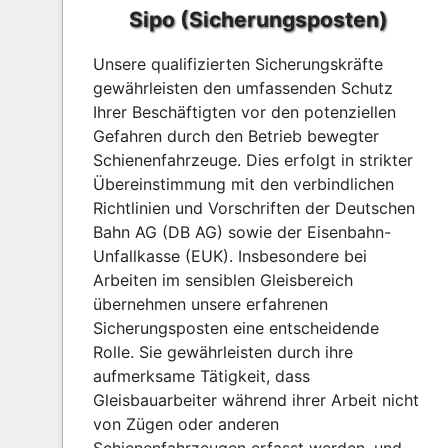
Sipo (Sicherungsposten)
Unsere qualifizierten Sicherungskräfte
gewährleisten den umfassenden Schutz
Ihrer Beschäftigten vor den potenziellen
Gefahren durch den Betrieb bewegter
Schienenfahrzeuge. Dies erfolgt in strikter
Übereinstimmung mit den verbindlichen
Richtlinien und Vorschriften der Deutschen
Bahn AG (DB AG) sowie der Eisenbahn-
Unfallkasse (EUK). Insbesondere bei
Arbeiten im sensiblen Gleisbereich
übernehmen unsere erfahrenen
Sicherungsposten eine entscheidende
Rolle. Sie gewährleisten durch ihre
aufmerksame Tätigkeit, dass
Gleisbauarbeiter während ihrer Arbeit nicht
von Zügen oder anderen
Schienenfahrzeugen erfasst werden, und