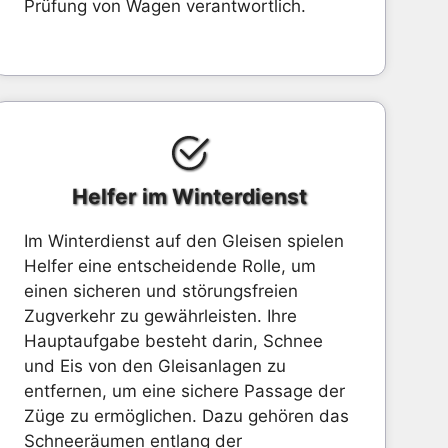
Prüfung von Wagen verantwortlich.
Helfer im Winterdienst
Im Winterdienst auf den Gleisen spielen
Helfer eine entscheidende Rolle, um
einen sicheren und störungsfreien
Zugverkehr zu gewährleisten. Ihre
Hauptaufgabe besteht darin, Schnee
und Eis von den Gleisanlagen zu
entfernen, um eine sichere Passage der
Züge zu ermöglichen. Dazu gehören das
Schneeräumen entlang der