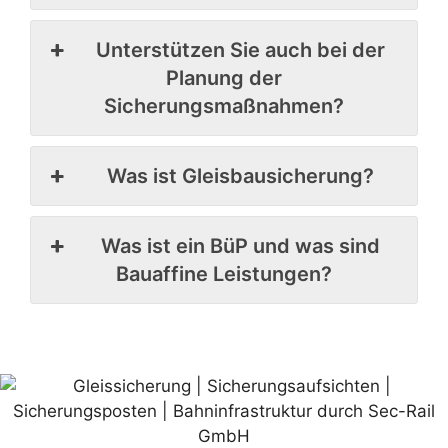
Unterstützen Sie auch bei der
Planung der
Sicherungsmaßnahmen?
Was ist Gleisbausicherung?
Was ist ein BüP und was sind
Bauaffine Leistungen?