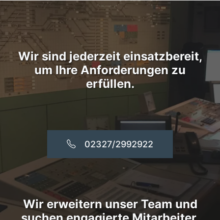
Wir sind jederzeit einsatzbereit,
um Ihre Anforderungen zu
erfüllen.
02327/2992922
Wir erweitern unser Team und
suchen engagierte Mitarbeiter.