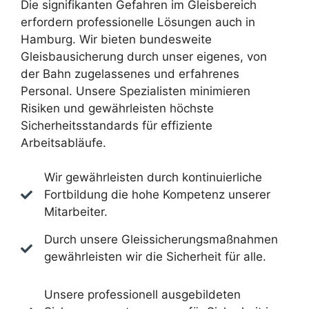
Die signifikanten Gefahren im Gleisbereich
erfordern professionelle Lösungen auch in
Hamburg. Wir bieten bundesweite
Gleisbausicherung durch unser eigenes, von
der Bahn zugelassenes und erfahrenes
Personal. Unsere Spezialisten minimieren
Risiken und gewährleisten höchste
Sicherheitsstandards für effiziente
Arbeitsabläufe.
Wir gewährleisten durch kontinuierliche
Fortbildung die hohe Kompetenz unserer
Mitarbeiter.
Durch unsere Gleissicherungsmaßnahmen
gewährleisten wir die Sicherheit für alle.
Unsere professionell ausgebildeten