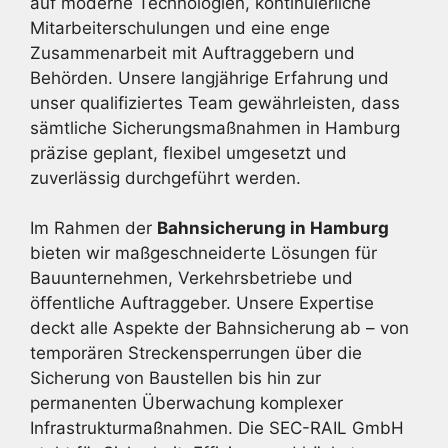
auf moderne Technologien, kontinuierliche
Mitarbeiterschulungen und eine enge
Zusammenarbeit mit Auftraggebern und
Behörden. Unsere langjährige Erfahrung und
unser qualifiziertes Team gewährleisten, dass
sämtliche Sicherungsmaßnahmen in Hamburg
präzise geplant, flexibel umgesetzt und
zuverlässig durchgeführt werden.
Im Rahmen der
Bahnsicherung in Hamburg
bieten wir maßgeschneiderte Lösungen für
Bauunternehmen, Verkehrsbetriebe und
öffentliche Auftraggeber. Unsere Expertise
deckt alle Aspekte der Bahnsicherung ab – von
temporären Streckensperrungen über die
Sicherung von Baustellen bis hin zur
permanenten Überwachung komplexer
Infrastrukturmaßnahmen. Die SEC-RAIL GmbH