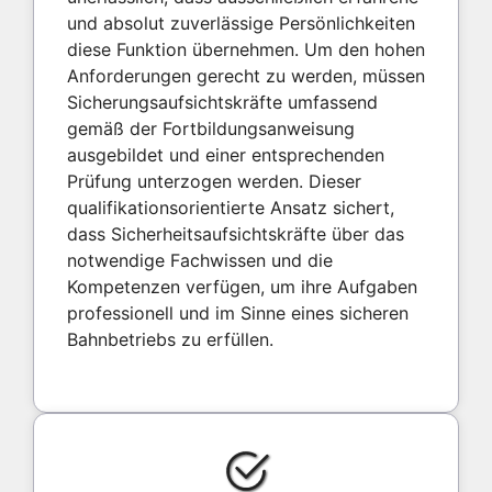
und absolut zuverlässige Persönlichkeiten
diese Funktion übernehmen. Um den hohen
Anforderungen gerecht zu werden, müssen
Sicherungsaufsichtskräfte umfassend
gemäß der Fortbildungsanweisung
ausgebildet und einer entsprechenden
Prüfung unterzogen werden. Dieser
qualifikationsorientierte Ansatz sichert,
dass Sicherheitsaufsichtskräfte über das
notwendige Fachwissen und die
Kompetenzen verfügen, um ihre Aufgaben
professionell und im Sinne eines sicheren
Bahnbetriebs zu erfüllen.