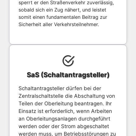
sperrt er den Straßenverkehr zuverlässig,
sobald sich ein Zug nähert, und leistet
somit einen fundamentalen Beitrag zur
Sicherheit aller Verkehrsteilnehmer.
SaS (Schaltantragsteller)
Schaltantragsteller dürfen bei der
Zentralschaltstelle die Abschaltung von
Teilen der Oberleitung beantragen. Ihr
Einsatz ist erforderlich, wenn Arbeiten
an Oberleitungsanlagen durchgeführt
werden oder der Strom abgeschaltet
werden muss, um Betriebsstörungen zu