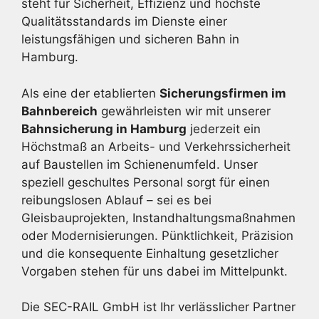
steht für Sicherheit, Effizienz und höchste
Qualitätsstandards im Dienste einer
leistungsfähigen und sicheren Bahn in
Hamburg.
Als eine der etablierten
Sicherungsfirmen im
Bahnbereich
gewährleisten wir mit unserer
Bahnsicherung in Hamburg
jederzeit ein
Höchstmaß an Arbeits- und Verkehrssicherheit
auf Baustellen im Schienenumfeld. Unser
speziell geschultes Personal sorgt für einen
reibungslosen Ablauf – sei es bei
Gleisbauprojekten, Instandhaltungsmaßnahmen
oder Modernisierungen. Pünktlichkeit, Präzision
und die konsequente Einhaltung gesetzlicher
Vorgaben stehen für uns dabei im Mittelpunkt.
Die SEC-RAIL GmbH ist Ihr verlässlicher Partner