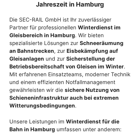
Jahreszeit in Hamburg
Die SEC-RAIL GmbH ist Ihr zuverlässiger
Partner für professionellen
Winterdienst im
Gleisbereich in Hamburg
. Wir bieten
spezialisierte Lösungen zur
Schneeräumung
an Bahnstrecken
, zur
Eisbekämpfung auf
Gleisanlagen
und zur
Sicherstellung der
Betriebsbereitschaft von Gleisen im Winter
.
Mit erfahrenen Einsatzteams, moderner Technik
und einem effizienten Notfallmanagement
gewährleisten wir die
sichere Nutzung von
Schieneninfrastruktur auch bei extremen
Witterungsbedingungen
.
Unsere Leistungen im
Winterdienst für die
Bahn in Hamburg
umfassen unter anderem: