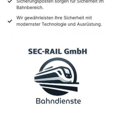
Sicherungsposten sorgen für Sicherheit im
Bahnbereich.
Wir gewährleisten Ihre Sicherheit mit
modernster Technologie und Ausrüstung.