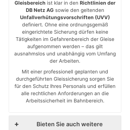
Gleisbereich
ist klar in den
Richtlinien der
DB Netz AG
sowie den geltenden
Unfallverhütungsvorschriften (UVV)
definiert. Ohne eine ordnungsgemäß
eingerichtete Sicherung dürfen keine
Tätigkeiten im Gefahrenbereich der Gleise
aufgenommen werden – das gilt
ausnahmslos und unabhängig vom Umfang
der Arbeiten.
Mit einer professionell geplanten und
durchgeführten Gleissicherung sorgen Sie
für den Schutz Ihres Personals und erfüllen
alle rechtlichen Anforderungen an die
Arbeitssicherheit im Bahnbereich.
Bieten Sie auch weitere