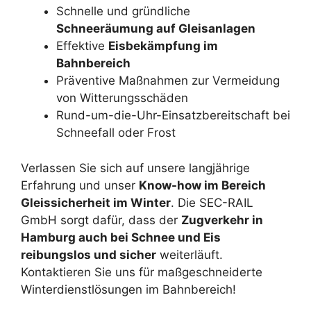
Schnelle und gründliche
Schneeräumung auf Gleisanlagen
Effektive
Eisbekämpfung im
Bahnbereich
Präventive Maßnahmen zur Vermeidung
von Witterungsschäden
Rund-um-die-Uhr-Einsatzbereitschaft bei
Schneefall oder Frost
Verlassen Sie sich auf unsere langjährige
Erfahrung und unser
Know-how im Bereich
Gleissicherheit im Winter
. Die SEC-RAIL
GmbH sorgt dafür, dass der
Zugverkehr in
Hamburg auch bei Schnee und Eis
reibungslos und sicher
weiterläuft.
Kontaktieren Sie uns für maßgeschneiderte
Winterdienstlösungen im Bahnbereich!