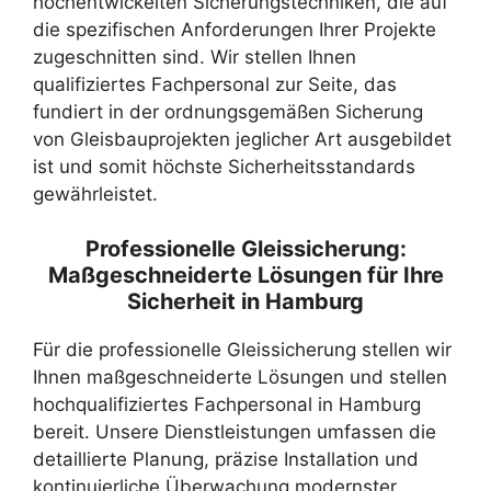
hochentwickelten Sicherungstechniken, die auf
die spezifischen Anforderungen Ihrer Projekte
zugeschnitten sind. Wir stellen Ihnen
qualifiziertes Fachpersonal zur Seite, das
fundiert in der ordnungsgemäßen Sicherung
von Gleisbauprojekten jeglicher Art ausgebildet
ist und somit höchste Sicherheitsstandards
gewährleistet.
Professionelle Gleissicherung:
Maßgeschneiderte Lösungen für Ihre
Sicherheit in Hamburg
Für die professionelle Gleissicherung stellen wir
Ihnen maßgeschneiderte Lösungen und stellen
hochqualifiziertes Fachpersonal in Hamburg
bereit. Unsere Dienstleistungen umfassen die
detaillierte Planung, präzise Installation und
kontinuierliche Überwachung modernster