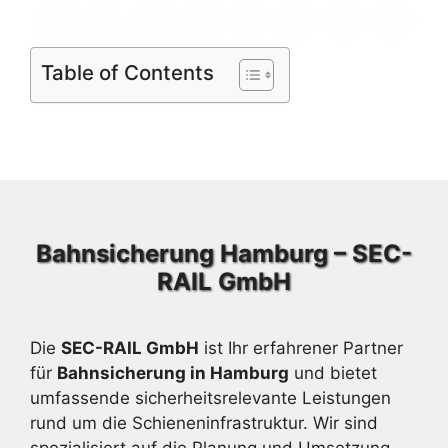
Table of Contents
Bahnsicherung Hamburg – SEC-
RAIL GmbH
Die
SEC-RAIL GmbH
ist Ihr erfahrener Partner
für
Bahnsicherung in Hamburg
und bietet
umfassende sicherheitsrelevante Leistungen
rund um die Schieneninfrastruktur. Wir sind