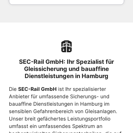
SEC-Rail GmbH: Ihr Spezialist für
Gleissicherung und bauaffine
Dienstleistungen in Hamburg
Die
SEC-Rail GmbH
ist Ihr spezialisierter
Anbieter für umfassende Sicherungs- und
bauaffine Dienstleistungen in Hamburg im
sensiblen Gefahrenbereich von Gleisanlagen.
Unser breit gefächertes Leistungsportfolio
umfasst ein umfassendes Spektrum an