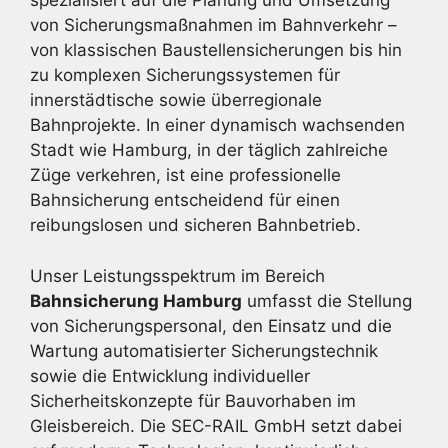
spezialisiert auf die Planung und Umsetzung
von Sicherungsmaßnahmen im Bahnverkehr –
von klassischen Baustellensicherungen bis hin
zu komplexen Sicherungssystemen für
innerstädtische sowie überregionale
Bahnprojekte. In einer dynamisch wachsenden
Stadt wie Hamburg, in der täglich zahlreiche
Züge verkehren, ist eine professionelle
Bahnsicherung entscheidend für einen
reibungslosen und sicheren Bahnbetrieb.
Unser Leistungsspektrum im Bereich
Bahnsicherung Hamburg
umfasst die Stellung
von Sicherungspersonal, den Einsatz und die
Wartung automatisierter Sicherungstechnik
sowie die Entwicklung individueller
Sicherheitskonzepte für Bauvorhaben im
Gleisbereich. Die SEC-RAIL GmbH setzt dabei