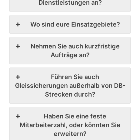
Dienstleistungen an?
Wo sind eure Einsatzgebiete?
Nehmen Sie auch kurzfristige
Aufträge an?
Führen Sie auch
Gleissicherungen außerhalb von DB-
Strecken durch?
Haben Sie eine feste
Mitarbeiterzahl, oder könnten Sie
erweitern?