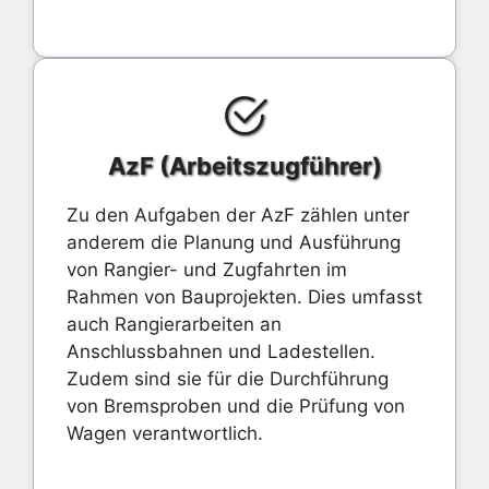
AzF (Arbeitszugführer)
Zu den Aufgaben der AzF zählen unter
anderem die Planung und Ausführung
von Rangier- und Zugfahrten im
Rahmen von Bauprojekten. Dies umfasst
auch Rangierarbeiten an
Anschlussbahnen und Ladestellen.
Zudem sind sie für die Durchführung
von Bremsproben und die Prüfung von
Wagen verantwortlich.