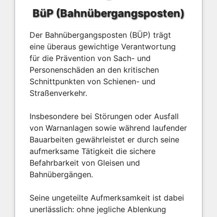
BüP (Bahnübergangsposten)
Der Bahnübergangsposten (BÜP) trägt
eine überaus gewichtige Verantwortung
für die Prävention von Sach- und
Personenschäden an den kritischen
Schnittpunkten von Schienen- und
Straßenverkehr.
Insbesondere bei Störungen oder Ausfall
von Warnanlagen sowie während laufender
Bauarbeiten gewährleistet er durch seine
aufmerksame Tätigkeit die sichere
Befahrbarkeit von Gleisen und
Bahnübergängen.
Seine ungeteilte Aufmerksamkeit ist dabei
unerlässlich: ohne jegliche Ablenkung