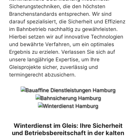
Sicherungstechniken, die den höchsten
Branchenstandards entsprechen. Wir sind
darauf spezialisiert, die Sicherheit und Effizienz
im Bahnbetrieb nachhaltig zu gewährleisten.
Hierbei setzen wir auf innovative Technologien
und bewährte Verfahren, um ein optimales
Ergebnis zu erzielen. Verlassen Sie sich auf
unsere langjährige Expertise, um Ihre
Gleisprojekte sicher, zuverlässig und
termingerecht abzusichern.
Winterdienst im Gleis: Ihre Sicherheit
und Betriebsbereitschaft in der kalten