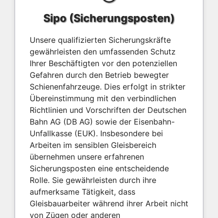
Sipo (Sicherungsposten)
Unsere qualifizierten Sicherungskräfte
gewährleisten den umfassenden Schutz
Ihrer Beschäftigten vor den potenziellen
Gefahren durch den Betrieb bewegter
Schienenfahrzeuge. Dies erfolgt in strikter
Übereinstimmung mit den verbindlichen
Richtlinien und Vorschriften der Deutschen
Bahn AG (DB AG) sowie der Eisenbahn-
Unfallkasse (EUK). Insbesondere bei
Arbeiten im sensiblen Gleisbereich
übernehmen unsere erfahrenen
Sicherungsposten eine entscheidende
Rolle. Sie gewährleisten durch ihre
aufmerksame Tätigkeit, dass
Gleisbauarbeiter während ihrer Arbeit nicht
von Zügen oder anderen