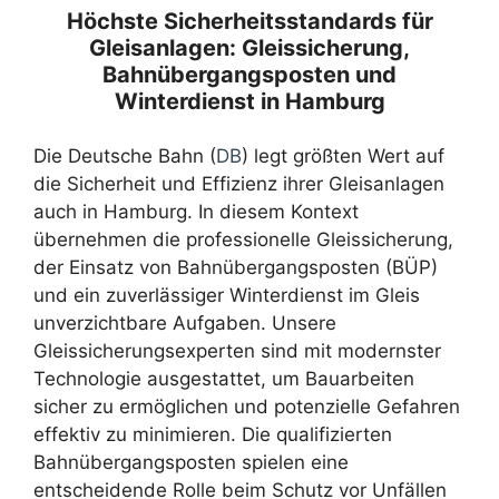
Höchste Sicherheitsstandards für
Gleisanlagen: Gleissicherung,
Bahnübergangsposten und
Winterdienst in Hamburg
Die Deutsche Bahn (
DB
) legt größten Wert auf
die Sicherheit und Effizienz ihrer Gleisanlagen
auch in Hamburg. In diesem Kontext
übernehmen die professionelle Gleissicherung,
der Einsatz von Bahnübergangsposten (BÜP)
und ein zuverlässiger Winterdienst im Gleis
unverzichtbare Aufgaben. Unsere
Gleissicherungsexperten sind mit modernster
Technologie ausgestattet, um Bauarbeiten
sicher zu ermöglichen und potenzielle Gefahren
effektiv zu minimieren. Die qualifizierten
Bahnübergangsposten spielen eine
entscheidende Rolle beim Schutz vor Unfällen