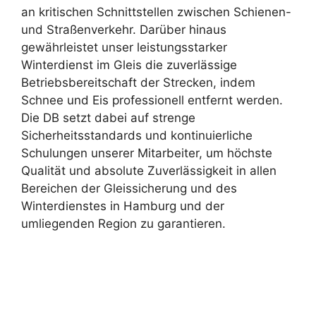
an kritischen Schnittstellen zwischen Schienen-
und Straßenverkehr. Darüber hinaus
gewährleistet unser leistungsstarker
Winterdienst im Gleis die zuverlässige
Betriebsbereitschaft der Strecken, indem
Schnee und Eis professionell entfernt werden.
Die DB setzt dabei auf strenge
Sicherheitsstandards und kontinuierliche
Schulungen unserer Mitarbeiter, um höchste
Qualität und absolute Zuverlässigkeit in allen
Bereichen der Gleissicherung und des
Winterdienstes in Hamburg und der
umliegenden Region zu garantieren.