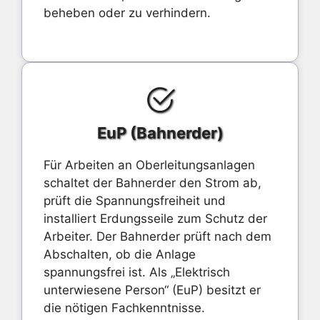
beheben oder zu verhindern.
EuP (Bahnerder)
Für Arbeiten an Oberleitungsanlagen
schaltet der Bahnerder den Strom ab,
prüft die Spannungsfreiheit und
installiert Erdungsseile zum Schutz der
Arbeiter. Der Bahnerder prüft nach dem
Abschalten, ob die Anlage
spannungsfrei ist. Als „Elektrisch
unterwiesene Person“ (EuP) besitzt er
die nötigen Fachkenntnisse.