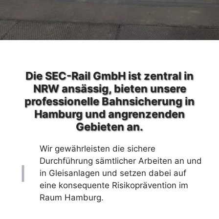
Die SEC-Rail GmbH ist zentral in
NRW ansässig, bieten unsere
professionelle Bahnsicherung in
Hamburg und angrenzenden
Gebieten an.
Wir gewährleisten die sichere
Durchführung sämtlicher Arbeiten an und
in Gleisanlagen und setzen dabei auf
eine konsequente Risikoprävention im
Raum Hamburg.