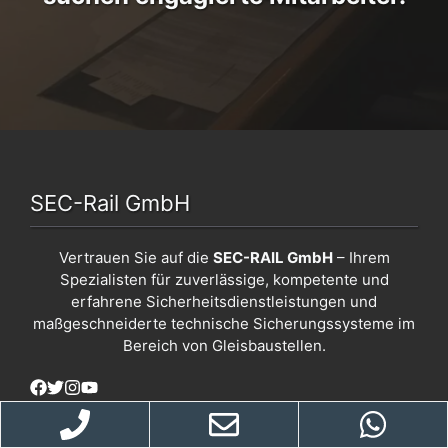
SEC-Rail GmbH
Vertrauen Sie auf die
SEC-RAIL GmbH
– Ihrem
Spezialisten für zuverlässige, kompetente und
erfahrene Sicherheitsdienstleistungen und
maßgeschneiderte technische Sicherungssysteme im
Bereich von Gleisbaustellen.