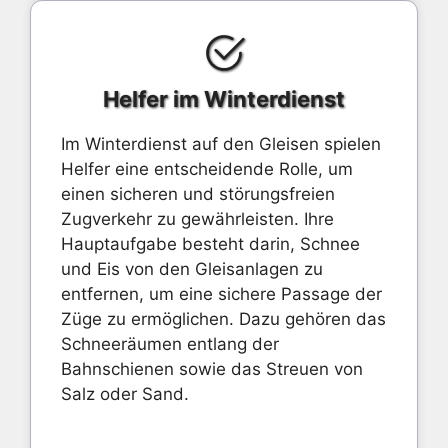
Helfer im Winterdienst
Im Winterdienst auf den Gleisen spielen
Helfer eine entscheidende Rolle, um
einen sicheren und störungsfreien
Zugverkehr zu gewährleisten. Ihre
Hauptaufgabe besteht darin, Schnee
und Eis von den Gleisanlagen zu
entfernen, um eine sichere Passage der
Züge zu ermöglichen. Dazu gehören das
Schneeräumen entlang der
Bahnschienen sowie das Streuen von
Salz oder Sand.