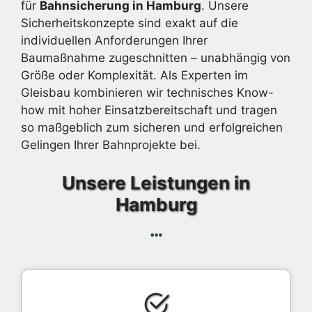
für
Bahnsicherung in Hamburg
. Unsere
Sicherheitskonzepte sind exakt auf die
individuellen Anforderungen Ihrer
Baumaßnahme zugeschnitten – unabhängig von
Größe oder Komplexität. Als Experten im
Gleisbau kombinieren wir technisches Know-
how mit hoher Einsatzbereitschaft und tragen
so maßgeblich zum sicheren und erfolgreichen
Gelingen Ihrer Bahnprojekte bei.
Unsere Leistungen in
Hamburg