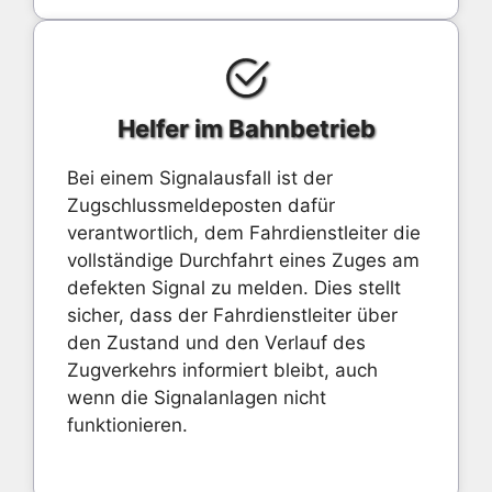
Helfer im Bahnbetrieb
Bei einem Signalausfall ist der
Zugschlussmeldeposten dafür
verantwortlich, dem Fahrdienstleiter die
vollständige Durchfahrt eines Zuges am
defekten Signal zu melden. Dies stellt
sicher, dass der Fahrdienstleiter über
den Zustand und den Verlauf des
Zugverkehrs informiert bleibt, auch
wenn die Signalanlagen nicht
funktionieren.