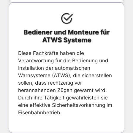
Bediener und Monteure für
ATWS Systeme
Diese Fachkräfte haben die
Verantwortung für die Bedienung und
Installation der automatischen
Warnsysteme (ATWS), die sicherstellen
sollen, dass rechtzeitig vor
herannahenden Zügen gewarnt wird.
Durch ihre Tätigkeit gewährleisten sie
eine effektive Sicherheitsvorkehrung im
Eisenbahnbetrieb.