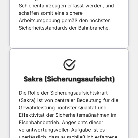
Schienenfahrzeugen erfasst werden, und
schaffen somit eine sichere
Arbeitsumgebung gemäß den höchsten
Sicherheitsstandards der Bahnbranche.
Sakra (Sicherungsaufsicht)
Die Rolle der Sicherungsaufsichtskraft
(Sakra) ist von zentraler Bedeutung für die
Gewährleistung höchster Qualität und
Effektivität der Sicherheitsmaßnahmen im
Eisenbahnbetrieb. Angesichts dieser
verantwortungsvollen Aufgabe ist es
unerlässlich, dass ausschließlich erfahrene