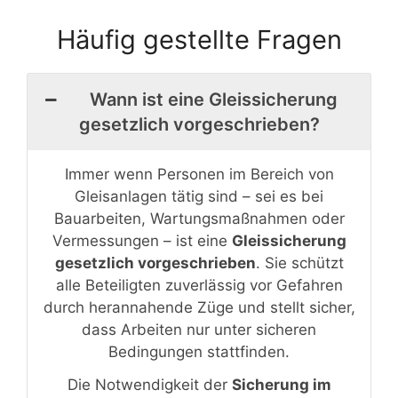
Häufig gestellte Fragen
Wann ist eine Gleissicherung
gesetzlich vorgeschrieben?
Immer wenn Personen im Bereich von
Gleisanlagen tätig sind – sei es bei
Bauarbeiten, Wartungsmaßnahmen oder
Vermessungen – ist eine
Gleissicherung
gesetzlich vorgeschrieben
. Sie schützt
alle Beteiligten zuverlässig vor Gefahren
durch herannahende Züge und stellt sicher,
dass Arbeiten nur unter sicheren
Bedingungen stattfinden.
Die Notwendigkeit der
Sicherung im