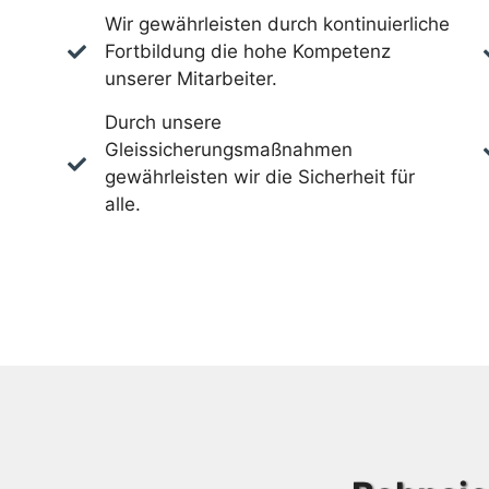
Wir gewährleisten durch kontinuierliche
Fortbildung die hohe Kompetenz
unserer Mitarbeiter.
Durch unsere
Gleissicherungsmaßnahmen
gewährleisten wir die Sicherheit für
alle.