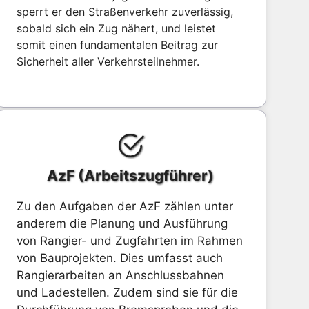
sperrt er den Straßenverkehr zuverlässig,
sobald sich ein Zug nähert, und leistet
somit einen fundamentalen Beitrag zur
Sicherheit aller Verkehrsteilnehmer.
AzF (Arbeitszugführer)
Zu den Aufgaben der AzF zählen unter
anderem die Planung und Ausführung
von Rangier- und Zugfahrten im Rahmen
von Bauprojekten. Dies umfasst auch
Rangierarbeiten an Anschlussbahnen
und Ladestellen. Zudem sind sie für die