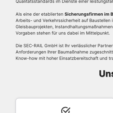
Qualitätsstandards im Dienste einer leistungsf
Als eine der etablierten
Sicherungsfirmen im 
Arbeits- und Verkehrssicherheit auf Baustellen 
Gleisbauprojekten, Instandhaltungsmaßnahmen o
Vorgaben stehen für uns dabei im Mittelpunkt.
Die SEC-RAIL GmbH ist Ihr verlässlicher Partner
Anforderungen Ihrer Baumaßnahme zugeschnitte
Know-how mit hoher Einsatzbereitschaft und tra
Uns