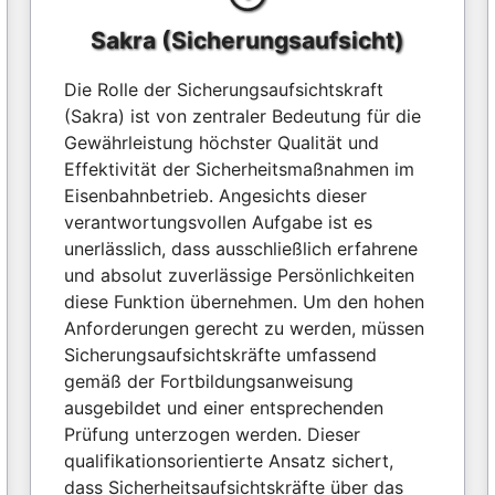
Sakra (Sicherungsaufsicht)
Die Rolle der Sicherungsaufsichtskraft
(Sakra) ist von zentraler Bedeutung für die
Gewährleistung höchster Qualität und
Effektivität der Sicherheitsmaßnahmen im
Eisenbahnbetrieb. Angesichts dieser
verantwortungsvollen Aufgabe ist es
unerlässlich, dass ausschließlich erfahrene
und absolut zuverlässige Persönlichkeiten
diese Funktion übernehmen. Um den hohen
Anforderungen gerecht zu werden, müssen
Sicherungsaufsichtskräfte umfassend
gemäß der Fortbildungsanweisung
ausgebildet und einer entsprechenden
Prüfung unterzogen werden. Dieser
qualifikationsorientierte Ansatz sichert,
dass Sicherheitsaufsichtskräfte über das