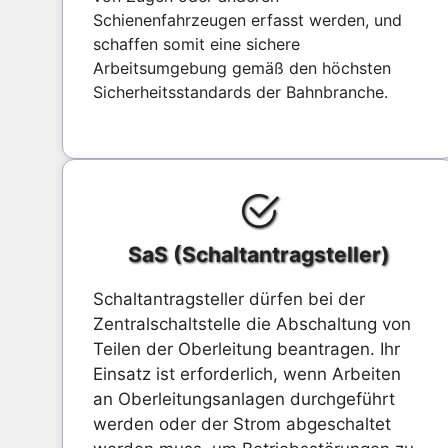
Schienenfahrzeugen erfasst werden, und
schaffen somit eine sichere
Arbeitsumgebung gemäß den höchsten
Sicherheitsstandards der Bahnbranche.
SaS (Schaltantragsteller)
Schaltantragsteller dürfen bei der
Zentralschaltstelle die Abschaltung von
Teilen der Oberleitung beantragen. Ihr
Einsatz ist erforderlich, wenn Arbeiten
an Oberleitungsanlagen durchgeführt
werden oder der Strom abgeschaltet