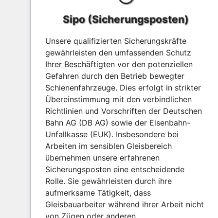
Sipo (Sicherungsposten)
Unsere qualifizierten Sicherungskräfte
gewährleisten den umfassenden Schutz
Ihrer Beschäftigten vor den potenziellen
Gefahren durch den Betrieb bewegter
Schienenfahrzeuge. Dies erfolgt in strikter
Übereinstimmung mit den verbindlichen
Richtlinien und Vorschriften der Deutschen
Bahn AG (DB AG) sowie der Eisenbahn-
Unfallkasse (EUK). Insbesondere bei
Arbeiten im sensiblen Gleisbereich
übernehmen unsere erfahrenen
Sicherungsposten eine entscheidende
Rolle. Sie gewährleisten durch ihre
aufmerksame Tätigkeit, dass
Gleisbauarbeiter während ihrer Arbeit nicht
von Zügen oder anderen