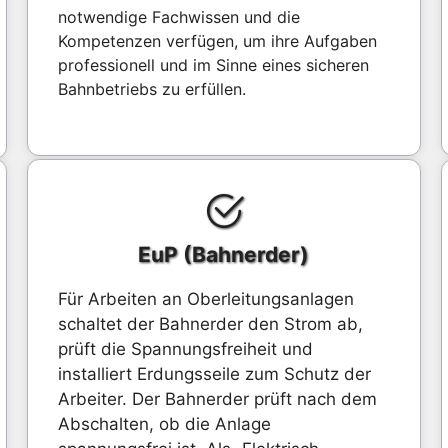
notwendige Fachwissen und die
Kompetenzen verfügen, um ihre Aufgaben
professionell und im Sinne eines sicheren
Bahnbetriebs zu erfüllen.
EuP (Bahnerder)
Für Arbeiten an Oberleitungsanlagen
schaltet der Bahnerder den Strom ab,
prüft die Spannungsfreiheit und
installiert Erdungsseile zum Schutz der
Arbeiter. Der Bahnerder prüft nach dem
Abschalten, ob die Anlage