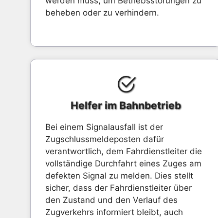
werden muss, um Betriebsstörungen zu
beheben oder zu verhindern.
Helfer im Bahnbetrieb
Bei einem Signalausfall ist der
Zugschlussmeldeposten dafür
verantwortlich, dem Fahrdienstleiter die
vollständige Durchfahrt eines Zuges am
defekten Signal zu melden. Dies stellt
sicher, dass der Fahrdienstleiter über
den Zustand und den Verlauf des
Zugverkehrs informiert bleibt, auch