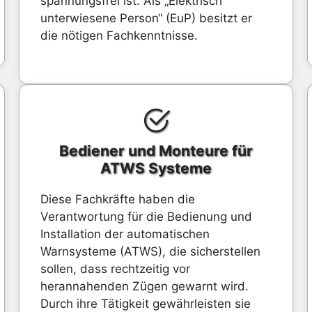
spannungsfrei ist. Als „Elektrisch
unterwiesene Person“ (EuP) besitzt er
die nötigen Fachkenntnisse.
Bediener und Monteure für
ATWS Systeme
Diese Fachkräfte haben die
Verantwortung für die Bedienung und
Installation der automatischen
Warnsysteme (ATWS), die sicherstellen
sollen, dass rechtzeitig vor
herannahenden Zügen gewarnt wird.
Durch ihre Tätigkeit gewährleisten sie