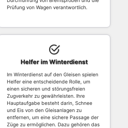
Durchführung von Bremsproben und die
Prüfung von Wagen verantwortlich.
Helfer im Winterdienst
Im Winterdienst auf den Gleisen spielen
Helfer eine entscheidende Rolle, um
einen sicheren und störungsfreien
Zugverkehr zu gewährleisten. Ihre
Hauptaufgabe besteht darin, Schnee
und Eis von den Gleisanlagen zu
entfernen, um eine sichere Passage der
Züge zu ermöglichen. Dazu gehören das