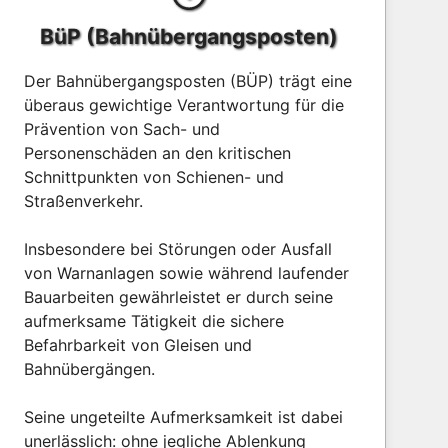
BüP (Bahnübergangsposten)
Der Bahnübergangsposten (BÜP) trägt eine
überaus gewichtige Verantwortung für die
Prävention von Sach- und
Personenschäden an den kritischen
Schnittpunkten von Schienen- und
Straßenverkehr.
Insbesondere bei Störungen oder Ausfall
von Warnanlagen sowie während laufender
Bauarbeiten gewährleistet er durch seine
aufmerksame Tätigkeit die sichere
Befahrbarkeit von Gleisen und
Bahnübergängen.
Seine ungeteilte Aufmerksamkeit ist dabei
unerlässlich: ohne jegliche Ablenkung