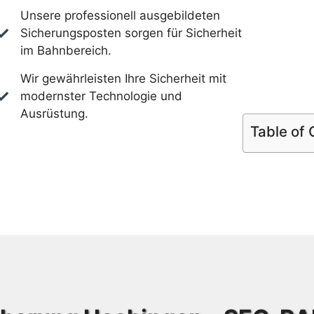
Unsere professionell ausgebildeten
Sicherungsposten sorgen für Sicherheit
im Bahnbereich.
Wir gewährleisten Ihre Sicherheit mit
modernster Technologie und
Ausrüstung.
Table of