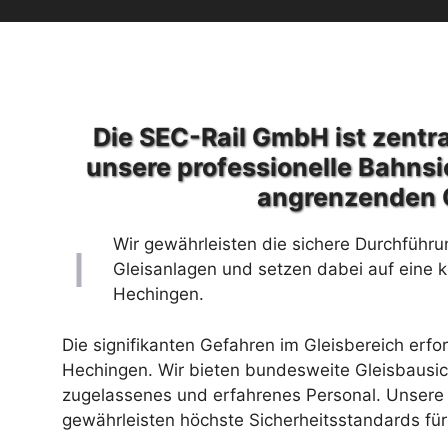
Die SEC-Rail GmbH ist zentra
unsere professionelle Bahns
angrenzenden 
Wir gewährleisten die sichere Durchführu
Gleisanlagen und setzen dabei auf eine 
Hechingen.
Die signifikanten Gefahren im Gleisbereich erfo
Hechingen. Wir bieten bundesweite Gleisbausic
zugelassenes und erfahrenes Personal. Unsere 
gewährleisten höchste Sicherheitsstandards für 