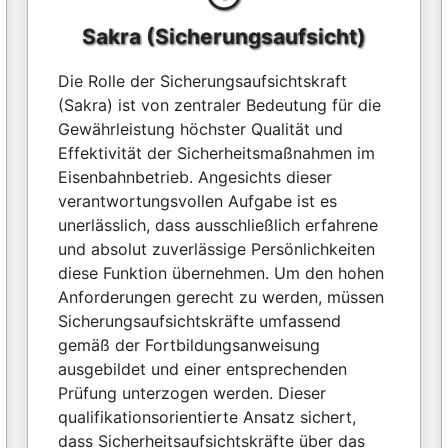
Sakra (Sicherungsaufsicht)
Die Rolle der Sicherungsaufsichtskraft
(Sakra) ist von zentraler Bedeutung für die
Gewährleistung höchster Qualität und
Effektivität der Sicherheitsmaßnahmen im
Eisenbahnbetrieb. Angesichts dieser
verantwortungsvollen Aufgabe ist es
unerlässlich, dass ausschließlich erfahrene
und absolut zuverlässige Persönlichkeiten
diese Funktion übernehmen. Um den hohen
Anforderungen gerecht zu werden, müssen
Sicherungsaufsichtskräfte umfassend
gemäß der Fortbildungsanweisung
ausgebildet und einer entsprechenden
Prüfung unterzogen werden. Dieser
qualifikationsorientierte Ansatz sichert,
dass Sicherheitsaufsichtskräfte über das