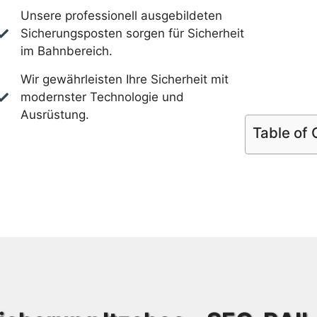
Unsere professionell ausgebildeten
Sicherungsposten sorgen für Sicherheit
im Bahnbereich.
Wir gewährleisten Ihre Sicherheit mit
modernster Technologie und
Ausrüstung.
Table of