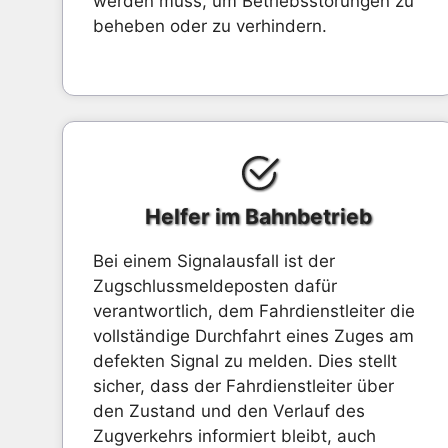
werden muss, um Betriebsstörungen zu
beheben oder zu verhindern.
Helfer im Bahnbetrieb
Bei einem Signalausfall ist der
Zugschlussmeldeposten dafür
verantwortlich, dem Fahrdienstleiter die
vollständige Durchfahrt eines Zuges am
defekten Signal zu melden. Dies stellt
sicher, dass der Fahrdienstleiter über
den Zustand und den Verlauf des
Zugverkehrs informiert bleibt, auch