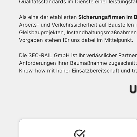
Qualitätsstandards im Dienste einer leistungsfä
Als eine der etablierten
Sicherungsfirmen im 
Arbeits- und Verkehrssicherheit auf Baustellen 
Gleisbauprojekten, Instandhaltungsmaßnahmen o
Vorgaben stehen für uns dabei im Mittelpunkt.
Die SEC-RAIL GmbH ist Ihr verlässlicher Partner
Anforderungen Ihrer Baumaßnahme zugeschnitte
Know-how mit hoher Einsatzbereitschaft und tra
U