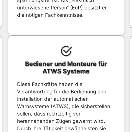
spannungsfrei ist. Als „Elektrisch
unterwiesene Person“ (EuP) besitzt er
die nötigen Fachkenntnisse.
Bediener und Monteure für
ATWS Systeme
Diese Fachkräfte haben die
Verantwortung für die Bedienung und
Installation der automatischen
Warnsysteme (ATWS), die sicherstellen
sollen, dass rechtzeitig vor
herannahenden Zügen gewarnt wird.
Durch ihre Tätigkeit gewährleisten sie