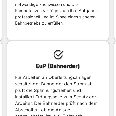
notwendige Fachwissen und die
Kompetenzen verfügen, um ihre Aufgaben
professionell und im Sinne eines sicheren
Bahnbetriebs zu erfüllen.
EuP (Bahnerder)
Für Arbeiten an Oberleitungsanlagen
schaltet der Bahnerder den Strom ab,
prüft die Spannungsfreiheit und
installiert Erdungsseile zum Schutz der
Arbeiter. Der Bahnerder prüft nach dem
Abschalten, ob die Anlage