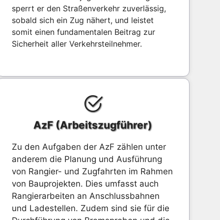
sperrt er den Straßenverkehr zuverlässig,
sobald sich ein Zug nähert, und leistet
somit einen fundamentalen Beitrag zur
Sicherheit aller Verkehrsteilnehmer.
AzF (Arbeitszugführer)
Zu den Aufgaben der AzF zählen unter
anderem die Planung und Ausführung
von Rangier- und Zugfahrten im Rahmen
von Bauprojekten. Dies umfasst auch
Rangierarbeiten an Anschlussbahnen
und Ladestellen. Zudem sind sie für die