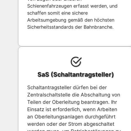
Schienenfahrzeugen erfasst werden, und
schaffen somit eine sichere
Arbeitsumgebung gemäß den höchsten
Sicherheitsstandards der Bahnbranche.
SaS (Schaltantragsteller)
Schaltantragsteller dürfen bei der
Zentralschaltstelle die Abschaltung von
Teilen der Oberleitung beantragen. Ihr
Einsatz ist erforderlich, wenn Arbeiten
an Oberleitungsanlagen durchgeführt
werden oder der Strom abgeschaltet