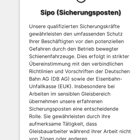
Sipo (Sicherungsposten)
Unsere qualifizierten Sicherungskräfte
gewährleisten den umfassenden Schutz
Ihrer Beschäftigten vor den potenziellen
Gefahren durch den Betrieb bewegter
Schienenfahrzeuge. Dies erfolgt in strikter
Übereinstimmung mit den verbindlichen
Richtlinien und Vorschriften der Deutschen
Bahn AG (DB AG) sowie der Eisenbahn-
Unfallkasse (EUK). Insbesondere bei
Arbeiten im sensiblen Gleisbereich
übernehmen unsere erfahrenen
Sicherungsposten eine entscheidende
Rolle. Sie gewährleisten durch ihre
aufmerksame Tätigkeit, dass
Gleisbauarbeiter während ihrer Arbeit nicht
von Zügen oder anderen