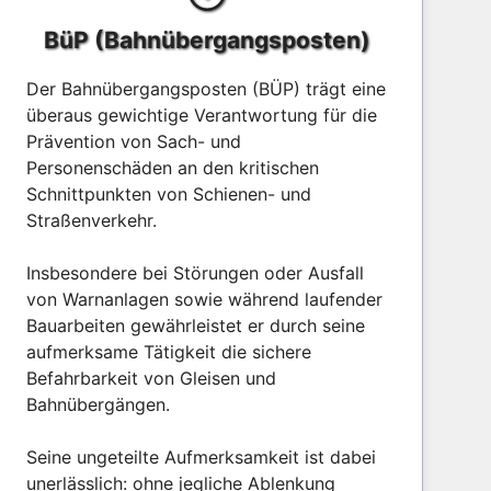
BüP (Bahnübergangsposten)
Der Bahnübergangsposten (BÜP) trägt eine
überaus gewichtige Verantwortung für die
Prävention von Sach- und
Personenschäden an den kritischen
Schnittpunkten von Schienen- und
Straßenverkehr.
Insbesondere bei Störungen oder Ausfall
von Warnanlagen sowie während laufender
Bauarbeiten gewährleistet er durch seine
aufmerksame Tätigkeit die sichere
Befahrbarkeit von Gleisen und
Bahnübergängen.
Seine ungeteilte Aufmerksamkeit ist dabei
unerlässlich: ohne jegliche Ablenkung