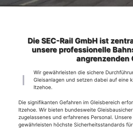
Die SEC-Rail GmbH ist zentra
unsere professionelle Bahn
angrenzenden 
Wir gewährleisten die sichere Durchführu
Gleisanlagen und setzen dabei auf eine 
Itzehoe.
Die signifikanten Gefahren im Gleisbereich erfo
Itzehoe. Wir bieten bundesweite Gleisbausiche
zugelassenes und erfahrenes Personal. Unsere 
gewährleisten höchste Sicherheitsstandards für 