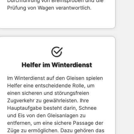
Durchführung von Bremsproben und die
Prüfung von Wagen verantwortlich.
Helfer im Winterdienst
Im Winterdienst auf den Gleisen spielen
Helfer eine entscheidende Rolle, um
einen sicheren und störungsfreien
Zugverkehr zu gewährleisten. Ihre
Hauptaufgabe besteht darin, Schnee
und Eis von den Gleisanlagen zu
entfernen, um eine sichere Passage der
Züge zu ermöglichen. Dazu gehören das