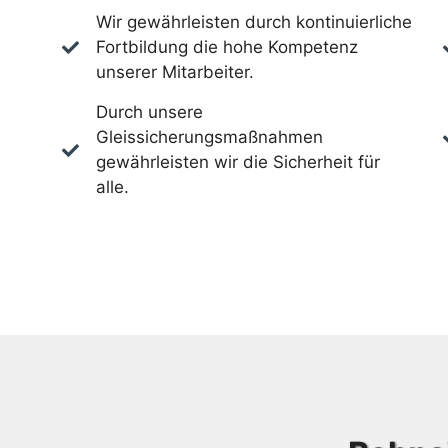
Wir gewährleisten durch kontinuierliche
Fortbildung die hohe Kompetenz
unserer Mitarbeiter.
Durch unsere
Gleissicherungsmaßnahmen
gewährleisten wir die Sicherheit für
alle.