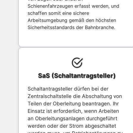
Schienenfahrzeugen erfasst werden, und
schaffen somit eine sichere
Arbeitsumgebung gemäß den höchsten
Sicherheitsstandards der Bahnbranche.
SaS (Schaltantragsteller)
Schaltantragsteller dürfen bei der
Zentralschaltstelle die Abschaltung von
Teilen der Oberleitung beantragen. Ihr
Einsatz ist erforderlich, wenn Arbeiten
an Oberleitungsanlagen durchgeführt
werden oder der Strom abgeschaltet