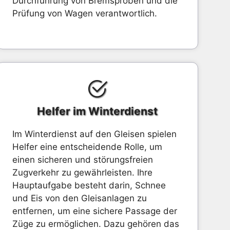
Durchführung von Bremsproben und die
Prüfung von Wagen verantwortlich.
Helfer im Winterdienst
Im Winterdienst auf den Gleisen spielen
Helfer eine entscheidende Rolle, um
einen sicheren und störungsfreien
Zugverkehr zu gewährleisten. Ihre
Hauptaufgabe besteht darin, Schnee
und Eis von den Gleisanlagen zu
entfernen, um eine sichere Passage der
Züge zu ermöglichen. Dazu gehören das