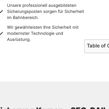
Unsere professionell ausgebildeten
Sicherungsposten sorgen für Sicherheit
im Bahnbereich.
Wir gewährleisten Ihre Sicherheit mit
modernster Technologie und
Ausrüstung.
Table of