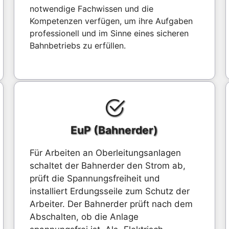
notwendige Fachwissen und die
Kompetenzen verfügen, um ihre Aufgaben
professionell und im Sinne eines sicheren
Bahnbetriebs zu erfüllen.
EuP (Bahnerder)
Für Arbeiten an Oberleitungsanlagen
schaltet der Bahnerder den Strom ab,
prüft die Spannungsfreiheit und
installiert Erdungsseile zum Schutz der
Arbeiter. Der Bahnerder prüft nach dem
Abschalten, ob die Anlage