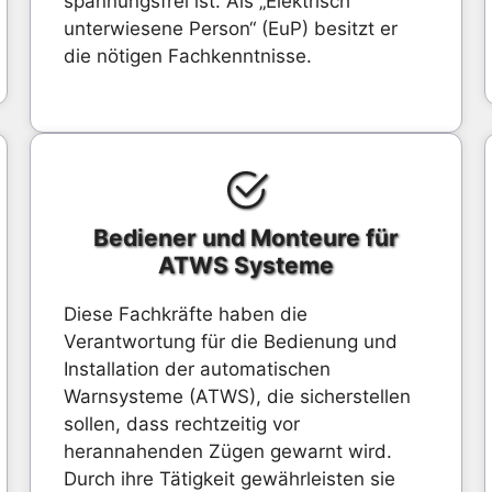
spannungsfrei ist. Als „Elektrisch
unterwiesene Person“ (EuP) besitzt er
die nötigen Fachkenntnisse.
Bediener und Monteure für
ATWS Systeme
Diese Fachkräfte haben die
Verantwortung für die Bedienung und
Installation der automatischen
Warnsysteme (ATWS), die sicherstellen
sollen, dass rechtzeitig vor
herannahenden Zügen gewarnt wird.
Durch ihre Tätigkeit gewährleisten sie