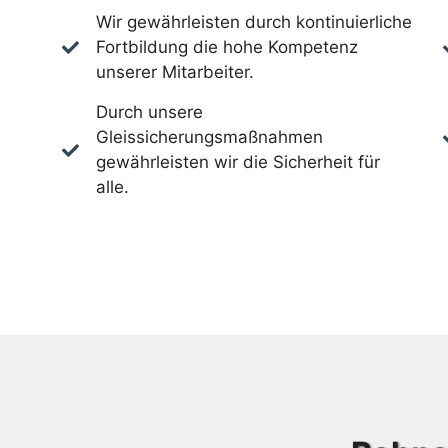
Wir gewährleisten durch kontinuierliche
Fortbildung die hohe Kompetenz
unserer Mitarbeiter.
Durch unsere
Gleissicherungsmaßnahmen
gewährleisten wir die Sicherheit für
alle.