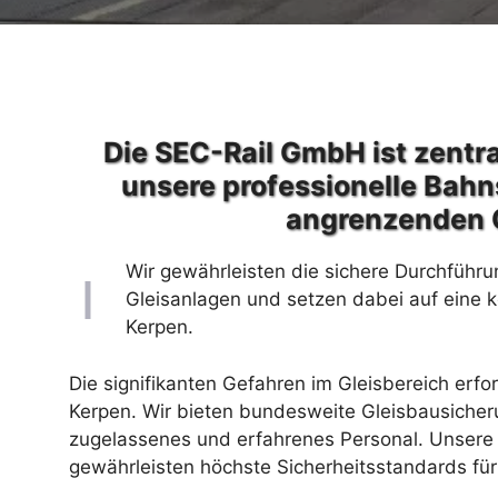
Die SEC-Rail GmbH ist zentra
unsere professionelle Bahn
angrenzenden 
Wir gewährleisten die sichere Durchführu
Gleisanlagen und setzen dabei auf eine 
Kerpen.
Die signifikanten Gefahren im Gleisbereich erfo
Kerpen. Wir bieten bundesweite Gleisbausicher
zugelassenes und erfahrenes Personal. Unsere 
gewährleisten höchste Sicherheitsstandards für 