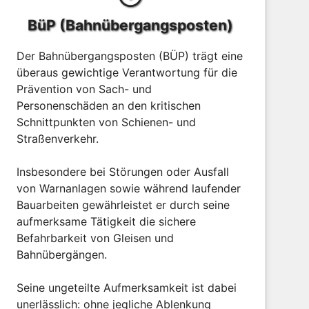
BüP (Bahnübergangsposten)
Der Bahnübergangsposten (BÜP) trägt eine
überaus gewichtige Verantwortung für die
Prävention von Sach- und
Personenschäden an den kritischen
Schnittpunkten von Schienen- und
Straßenverkehr.
Insbesondere bei Störungen oder Ausfall
von Warnanlagen sowie während laufender
Bauarbeiten gewährleistet er durch seine
aufmerksame Tätigkeit die sichere
Befahrbarkeit von Gleisen und
Bahnübergängen.
Seine ungeteilte Aufmerksamkeit ist dabei
unerlässlich: ohne jegliche Ablenkung