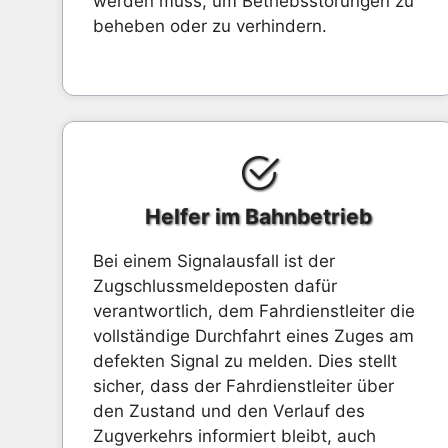
werden muss, um Betriebsstörungen zu
beheben oder zu verhindern.
Helfer im Bahnbetrieb
Bei einem Signalausfall ist der
Zugschlussmeldeposten dafür
verantwortlich, dem Fahrdienstleiter die
vollständige Durchfahrt eines Zuges am
defekten Signal zu melden. Dies stellt
sicher, dass der Fahrdienstleiter über
den Zustand und den Verlauf des
Zugverkehrs informiert bleibt, auch