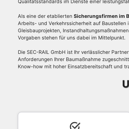
Qualitätsstandards im Dienste einer leistungsf
Als eine der etablierten
Sicherungsfirmen im 
Arbeits- und Verkehrssicherheit auf Baustellen 
Gleisbauprojekten, Instandhaltungsmaßnahmen o
Vorgaben stehen für uns dabei im Mittelpunkt.
Die SEC-RAIL GmbH ist Ihr verlässlicher Partner
Anforderungen Ihrer Baumaßnahme zugeschnitte
Know-how mit hoher Einsatzbereitschaft und tra
U