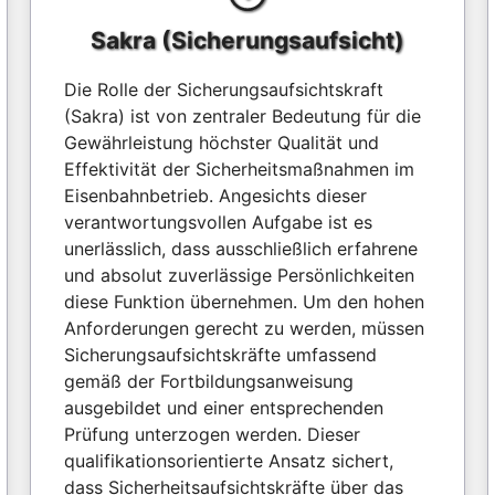
Sakra (Sicherungsaufsicht)
Die Rolle der Sicherungsaufsichtskraft
(Sakra) ist von zentraler Bedeutung für die
Gewährleistung höchster Qualität und
Effektivität der Sicherheitsmaßnahmen im
Eisenbahnbetrieb. Angesichts dieser
verantwortungsvollen Aufgabe ist es
unerlässlich, dass ausschließlich erfahrene
und absolut zuverlässige Persönlichkeiten
diese Funktion übernehmen. Um den hohen
Anforderungen gerecht zu werden, müssen
Sicherungsaufsichtskräfte umfassend
gemäß der Fortbildungsanweisung
ausgebildet und einer entsprechenden
Prüfung unterzogen werden. Dieser
qualifikationsorientierte Ansatz sichert,
dass Sicherheitsaufsichtskräfte über das