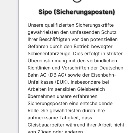
Sipo (Sicherungsposten)
Unsere qualifizierten Sicherungskräfte
gewährleisten den umfassenden Schutz
Ihrer Beschäftigten vor den potenziellen
Gefahren durch den Betrieb bewegter
Schienenfahrzeuge. Dies erfolgt in strikter
Übereinstimmung mit den verbindlichen
Richtlinien und Vorschriften der Deutschen
Bahn AG (DB AG) sowie der Eisenbahn-
Unfallkasse (EUK). Insbesondere bei
Arbeiten im sensiblen Gleisbereich
übernehmen unsere erfahrenen
Sicherungsposten eine entscheidende
Rolle. Sie gewährleisten durch ihre
aufmerksame Tätigkeit, dass
Gleisbauarbeiter während ihrer Arbeit nicht
von Zügen oder anderen