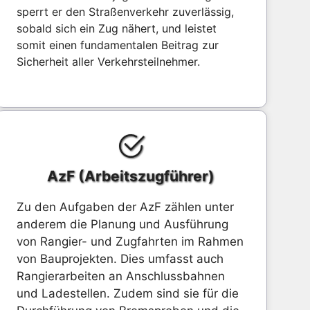
sperrt er den Straßenverkehr zuverlässig,
sobald sich ein Zug nähert, und leistet
somit einen fundamentalen Beitrag zur
Sicherheit aller Verkehrsteilnehmer.
AzF (Arbeitszugführer)
Zu den Aufgaben der AzF zählen unter
anderem die Planung und Ausführung
von Rangier- und Zugfahrten im Rahmen
von Bauprojekten. Dies umfasst auch
Rangierarbeiten an Anschlussbahnen
und Ladestellen. Zudem sind sie für die