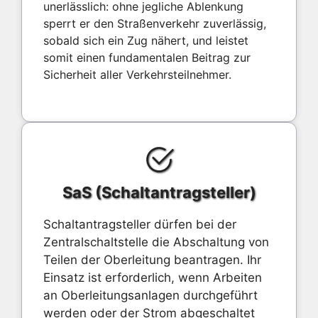
unerlässlich: ohne jegliche Ablenkung
sperrt er den Straßenverkehr zuverlässig,
sobald sich ein Zug nähert, und leistet
somit einen fundamentalen Beitrag zur
Sicherheit aller Verkehrsteilnehmer.
SaS (Schaltantragsteller)
Schaltantragsteller dürfen bei der
Zentralschaltstelle die Abschaltung von
Teilen der Oberleitung beantragen. Ihr
Einsatz ist erforderlich, wenn Arbeiten
an Oberleitungsanlagen durchgeführt
werden oder der Strom abgeschaltet