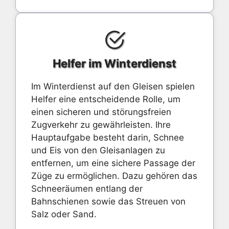
Helfer im Winterdienst
Im Winterdienst auf den Gleisen spielen
Helfer eine entscheidende Rolle, um
einen sicheren und störungsfreien
Zugverkehr zu gewährleisten. Ihre
Hauptaufgabe besteht darin, Schnee
und Eis von den Gleisanlagen zu
entfernen, um eine sichere Passage der
Züge zu ermöglichen. Dazu gehören das
Schneeräumen entlang der
Bahnschienen sowie das Streuen von
Salz oder Sand.