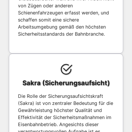
von Zügen oder anderen
Schienenfahrzeugen erfasst werden, und
schaffen somit eine sichere
Arbeitsumgebung gemäß den höchsten
Sicherheitsstandards der Bahnbranche.
Sakra (Sicherungsaufsicht)
Die Rolle der Sicherungsaufsichtskraft
(Sakra) ist von zentraler Bedeutung für die
Gewährleistung höchster Qualität und
Effektivität der Sicherheitsmaßnahmen im
Eisenbahnbetrieb. Angesichts dieser
verantwortungsvollen Aufgabe ist es