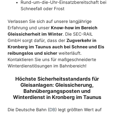
Rund-um-die-Uhr-Einsatzbereitschaft bei
Schneefall oder Frost
Verlassen Sie sich auf unsere langjährige
Erfahrung und unser
Know-how im Bereich
Gleissicherheit im Winter
. Die SEC-RAIL
GmbH sorgt dafür, dass der
Zugverkehr in
Kronberg im Taunus auch bei Schnee und Eis
reibungslos und sicher
weiterläuft.
Kontaktieren Sie uns für maßgeschneiderte
Winterdienstlösungen im Bahnbereich!
Höchste Sicherheitsstandards für
Gleisanlagen: Gleissicherung,
Bahnübergangsposten und
Winterdienst in Kronberg im Taunus
Die Deutsche Bahn (
DB
) legt größten Wert auf