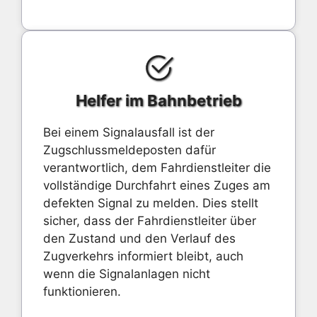
Helfer im Bahnbetrieb
Bei einem Signalausfall ist der
Zugschlussmeldeposten dafür
verantwortlich, dem Fahrdienstleiter die
vollständige Durchfahrt eines Zuges am
defekten Signal zu melden. Dies stellt
sicher, dass der Fahrdienstleiter über
den Zustand und den Verlauf des
Zugverkehrs informiert bleibt, auch
wenn die Signalanlagen nicht
funktionieren.