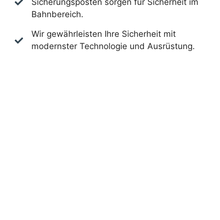
Sicherungsposten sorgen für Sicherheit im
Bahnbereich.
Wir gewährleisten Ihre Sicherheit mit
modernster Technologie und Ausrüstung.