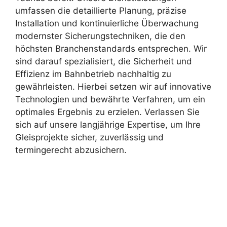
umfassen die detaillierte Planung, präzise
Installation und kontinuierliche Überwachung
modernster Sicherungstechniken, die den
höchsten Branchenstandards entsprechen. Wir
sind darauf spezialisiert, die Sicherheit und
Effizienz im Bahnbetrieb nachhaltig zu
gewährleisten. Hierbei setzen wir auf innovative
Technologien und bewährte Verfahren, um ein
optimales Ergebnis zu erzielen. Verlassen Sie
sich auf unsere langjährige Expertise, um Ihre
Gleisprojekte sicher, zuverlässig und
termingerecht abzusichern.