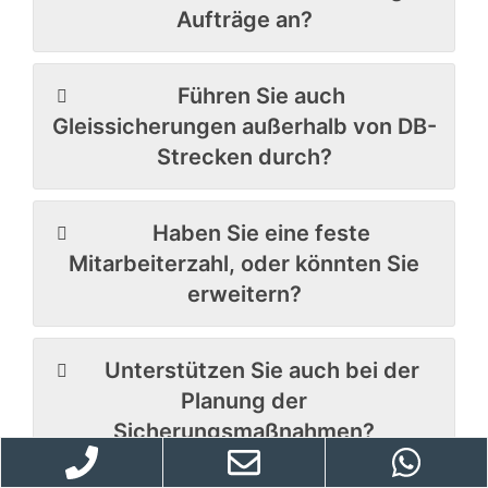
Aufträge an?
Führen Sie auch
Gleissicherungen außerhalb von DB-
Strecken durch?
Haben Sie eine feste
Mitarbeiterzahl, oder könnten Sie
erweitern?
Unterstützen Sie auch bei der
Planung der
Sicherungsmaßnahmen?