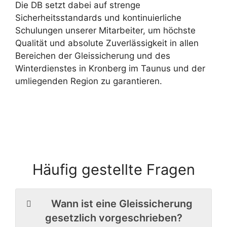
Die DB setzt dabei auf strenge
Sicherheitsstandards und kontinuierliche
Schulungen unserer Mitarbeiter, um höchste
Qualität und absolute Zuverlässigkeit in allen
Bereichen der Gleissicherung und des
Winterdienstes in Kronberg im Taunus und der
umliegenden Region zu garantieren.
Häufig gestellte Fragen
Wann ist eine Gleissicherung
gesetzlich vorgeschrieben?