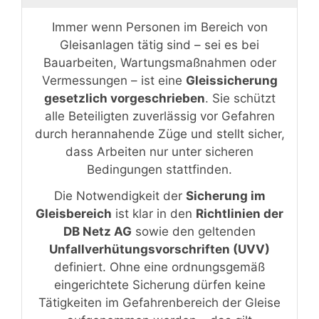
Immer wenn Personen im Bereich von
Gleisanlagen tätig sind – sei es bei
Bauarbeiten, Wartungsmaßnahmen oder
Vermessungen – ist eine
Gleissicherung
gesetzlich vorgeschrieben
. Sie schützt
alle Beteiligten zuverlässig vor Gefahren
durch herannahende Züge und stellt sicher,
dass Arbeiten nur unter sicheren
Bedingungen stattfinden.
Die Notwendigkeit der
Sicherung im
Gleisbereich
ist klar in den
Richtlinien der
DB Netz AG
sowie den geltenden
Unfallverhütungsvorschriften (UVV)
definiert. Ohne eine ordnungsgemäß
eingerichtete Sicherung dürfen keine
Tätigkeiten im Gefahrenbereich der Gleise