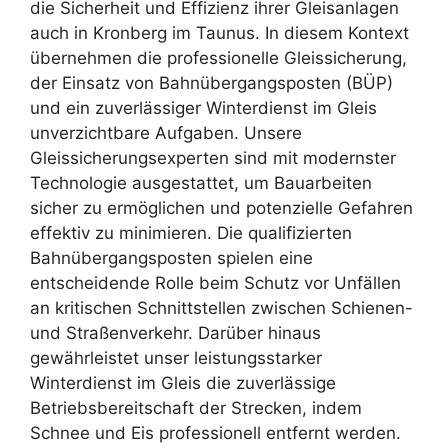
die Sicherheit und Effizienz ihrer Gleisanlagen
auch in Kronberg im Taunus. In diesem Kontext
übernehmen die professionelle Gleissicherung,
der Einsatz von Bahnübergangsposten (BÜP)
und ein zuverlässiger Winterdienst im Gleis
unverzichtbare Aufgaben. Unsere
Gleissicherungsexperten sind mit modernster
Technologie ausgestattet, um Bauarbeiten
sicher zu ermöglichen und potenzielle Gefahren
effektiv zu minimieren. Die qualifizierten
Bahnübergangsposten spielen eine
entscheidende Rolle beim Schutz vor Unfällen
an kritischen Schnittstellen zwischen Schienen-
und Straßenverkehr. Darüber hinaus
gewährleistet unser leistungsstarker
Winterdienst im Gleis die zuverlässige
Betriebsbereitschaft der Strecken, indem
Schnee und Eis professionell entfernt werden.