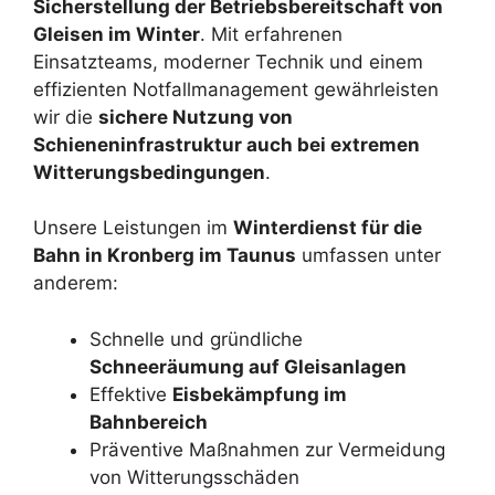
Sicherstellung der Betriebsbereitschaft von
Gleisen im Winter
. Mit erfahrenen
Einsatzteams, moderner Technik und einem
effizienten Notfallmanagement gewährleisten
wir die
sichere Nutzung von
Schieneninfrastruktur auch bei extremen
Witterungsbedingungen
.
Unsere Leistungen im
Winterdienst für die
Bahn in Kronberg im Taunus
umfassen unter
anderem:
Schnelle und gründliche
Schneeräumung auf Gleisanlagen
Effektive
Eisbekämpfung im
Bahnbereich
Präventive Maßnahmen zur Vermeidung
von Witterungsschäden