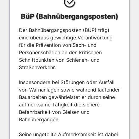
BüP (Bahnübergangsposten)
Der Bahnübergangsposten (BÜP) trägt
eine überaus gewichtige Verantwortung
für die Prävention von Sach- und
Personenschäden an den kritischen
Schnittpunkten von Schienen- und
Straßenverkehr.
Insbesondere bei Störungen oder Ausfall
von Warnanlagen sowie während laufender
Bauarbeiten gewährleistet er durch seine
aufmerksame Tätigkeit die sichere
Befahrbarkeit von Gleisen und
Bahnübergängen.
Seine ungeteilte Aufmerksamkeit ist dabei