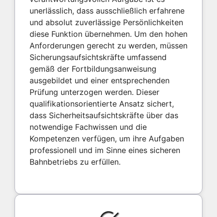
unerlässlich, dass ausschließlich erfahrene
und absolut zuverlässige Persönlichkeiten
diese Funktion übernehmen. Um den hohen
Anforderungen gerecht zu werden, müssen
Sicherungsaufsichtskräfte umfassend
gemäß der Fortbildungsanweisung
ausgebildet und einer entsprechenden
Prüfung unterzogen werden. Dieser
qualifikationsorientierte Ansatz sichert,
dass Sicherheitsaufsichtskräfte über das
notwendige Fachwissen und die
Kompetenzen verfügen, um ihre Aufgaben
professionell und im Sinne eines sicheren
Bahnbetriebs zu erfüllen.