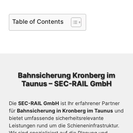
Table of Contents
Bahnsicherung Kronberg im
Taunus – SEC-RAIL GmbH
Die
SEC-RAIL GmbH
ist Ihr erfahrener Partner
für
Bahnsicherung in Kronberg im Taunus
und
bietet umfassende sicherheitsrelevante
Leistungen rund um die Schieneninfrastruktur.