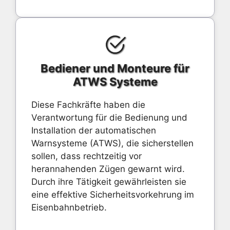
Bediener und Monteure für
ATWS Systeme
Diese Fachkräfte haben die
Verantwortung für die Bedienung und
Installation der automatischen
Warnsysteme (ATWS), die sicherstellen
sollen, dass rechtzeitig vor
herannahenden Zügen gewarnt wird.
Durch ihre Tätigkeit gewährleisten sie
eine effektive Sicherheitsvorkehrung im
Eisenbahnbetrieb.