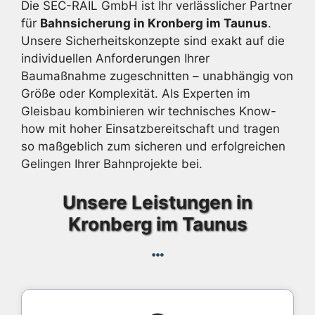
Die SEC-RAIL GmbH ist Ihr verlässlicher Partner
für
Bahnsicherung in Kronberg im Taunus
.
Unsere Sicherheitskonzepte sind exakt auf die
individuellen Anforderungen Ihrer
Baumaßnahme zugeschnitten – unabhängig von
Größe oder Komplexität. Als Experten im
Gleisbau kombinieren wir technisches Know-
how mit hoher Einsatzbereitschaft und tragen
so maßgeblich zum sicheren und erfolgreichen
Gelingen Ihrer Bahnprojekte bei.
Unsere Leistungen in
Kronberg im Taunus