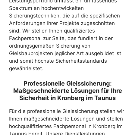
Leistungsportfolio umfasst ein umfassendes
Spektrum an hochentwickelten
Sicherungstechniken, die auf die spezifischen
Anforderungen Ihrer Projekte zugeschnitten
sind. Wir stellen Ihnen qualifiziertes
Fachpersonal zur Seite, das fundiert in der
ordnungsgemäßen Sicherung von
Gleisbauprojekten jeglicher Art ausgebildet ist
und somit höchste Sicherheitsstandards
gewährleistet.
Professionelle Gleissicherung:
Maßgeschneiderte Lösungen für Ihre
Sicherheit in Kronberg im Taunus
Für die professionelle Gleissicherung stellen wir
Ihnen maßgeschneiderte Lösungen und stellen
hochqualifiziertes Fachpersonal in Kronberg im
Taunus bereit. Unsere Dienstleistungen