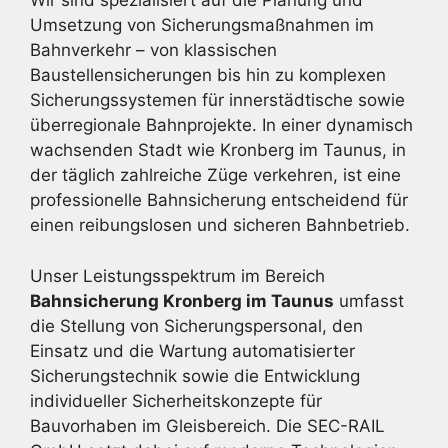
Wir sind spezialisiert auf die Planung und
Umsetzung von Sicherungsmaßnahmen im
Bahnverkehr – von klassischen
Baustellensicherungen bis hin zu komplexen
Sicherungssystemen für innerstädtische sowie
überregionale Bahnprojekte. In einer dynamisch
wachsenden Stadt wie Kronberg im Taunus, in
der täglich zahlreiche Züge verkehren, ist eine
professionelle Bahnsicherung entscheidend für
einen reibungslosen und sicheren Bahnbetrieb.
Unser Leistungsspektrum im Bereich
Bahnsicherung Kronberg im Taunus
umfasst
die Stellung von Sicherungspersonal, den
Einsatz und die Wartung automatisierter
Sicherungstechnik sowie die Entwicklung
individueller Sicherheitskonzepte für
Bauvorhaben im Gleisbereich. Die SEC-RAIL