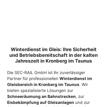
Winterdienst im Gleis: Ihre Sicherheit
und Betriebsbereitschaft in der kalten
Jahreszeit in Kronberg im Taunus
Die SEC-RAIL GmbH ist Ihr zuverlässiger
Partner für professionellen
Winterdienst im
Gleisbereich in Kronberg im Taunus
. Wir
bieten spezialisierte Lösungen zur
Schneeräumung an Bahnstrecken
, zur
Eisbekämpfung auf Gleisanlagen
und zur