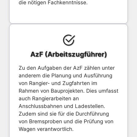
die nötigen Fachkenntnisse.
AzF (Arbeitszugführer)
Zu den Aufgaben der AzF zählen unter
anderem die Planung und Ausführung
von Rangier- und Zugfahrten im
Rahmen von Bauprojekten. Dies umfasst
auch Rangierarbeiten an
Anschlussbahnen und Ladestellen.
Zudem sind sie für die Durchführung
von Bremsproben und die Prüfung von
Wagen verantwortlich.