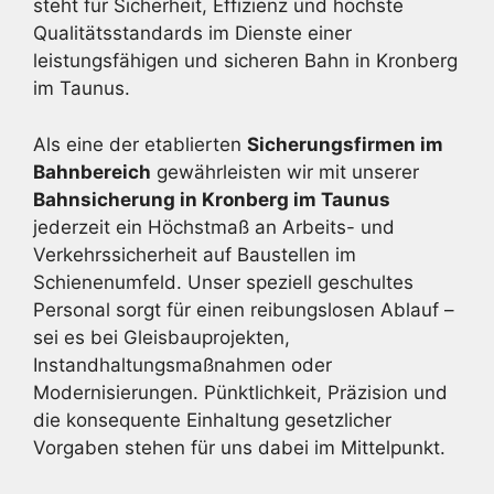
steht für Sicherheit, Effizienz und höchste
Qualitätsstandards im Dienste einer
leistungsfähigen und sicheren Bahn in Kronberg
im Taunus.
Als eine der etablierten
Sicherungsfirmen im
Bahnbereich
gewährleisten wir mit unserer
Bahnsicherung in Kronberg im Taunus
jederzeit ein Höchstmaß an Arbeits- und
Verkehrssicherheit auf Baustellen im
Schienenumfeld. Unser speziell geschultes
Personal sorgt für einen reibungslosen Ablauf –
sei es bei Gleisbauprojekten,
Instandhaltungsmaßnahmen oder
Modernisierungen. Pünktlichkeit, Präzision und
die konsequente Einhaltung gesetzlicher
Vorgaben stehen für uns dabei im Mittelpunkt.