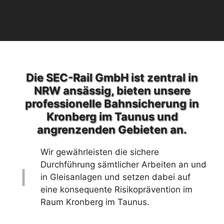
Die SEC-Rail GmbH ist zentral in
NRW ansässig, bieten unsere
professionelle Bahnsicherung in
Kronberg im Taunus und
angrenzenden Gebieten an.
Wir gewährleisten die sichere
Durchführung sämtlicher Arbeiten an und
in Gleisanlagen und setzen dabei auf
eine konsequente Risikoprävention im
Raum Kronberg im Taunus.