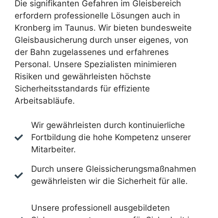
Die signifikanten Gefahren im Gleisbereich
erfordern professionelle Lösungen auch in
Kronberg im Taunus. Wir bieten bundesweite
Gleisbausicherung durch unser eigenes, von
der Bahn zugelassenes und erfahrenes
Personal. Unsere Spezialisten minimieren
Risiken und gewährleisten höchste
Sicherheitsstandards für effiziente
Arbeitsabläufe.
Wir gewährleisten durch kontinuierliche
Fortbildung die hohe Kompetenz unserer
Mitarbeiter.
Durch unsere Gleissicherungsmaßnahmen
gewährleisten wir die Sicherheit für alle.
Unsere professionell ausgebildeten