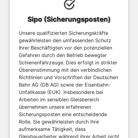
Sipo (Sicherungsposten)
Unsere qualifizierten Sicherungskräfte
gewährleisten den umfassenden Schutz
Ihrer Beschäftigten vor den potenziellen
Gefahren durch den Betrieb bewegter
Schienenfahrzeuge. Dies erfolgt in strikter
Übereinstimmung mit den verbindlichen
Richtlinien und Vorschriften der Deutschen
Bahn AG (DB AG) sowie der Eisenbahn-
Unfallkasse (EUK). Insbesondere bei
Arbeiten im sensiblen Gleisbereich
übernehmen unsere erfahrenen
Sicherungsposten eine entscheidende
Rolle. Sie gewährleisten durch ihre
aufmerksame Tätigkeit, dass
Gleisbauarbeiter während ihrer Arbeit nicht