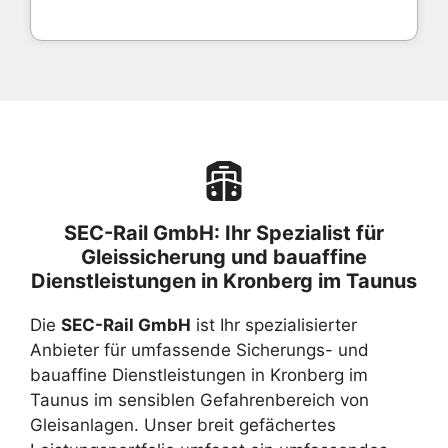
SEC-Rail GmbH: Ihr Spezialist für
Gleissicherung und bauaffine
Dienstleistungen in Kronberg im Taunus
Die
SEC-Rail GmbH
ist Ihr spezialisierter
Anbieter für umfassende Sicherungs- und
bauaffine Dienstleistungen in Kronberg im
Taunus im sensiblen Gefahrenbereich von
Gleisanlagen. Unser breit gefächertes