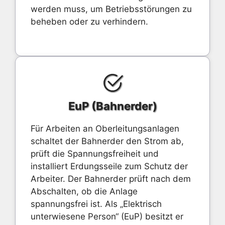
werden muss, um Betriebsstörungen zu
beheben oder zu verhindern.
EuP (Bahnerder)
Für Arbeiten an Oberleitungsanlagen
schaltet der Bahnerder den Strom ab,
prüft die Spannungsfreiheit und
installiert Erdungsseile zum Schutz der
Arbeiter. Der Bahnerder prüft nach dem
Abschalten, ob die Anlage
spannungsfrei ist. Als „Elektrisch
unterwiesene Person“ (EuP) besitzt er