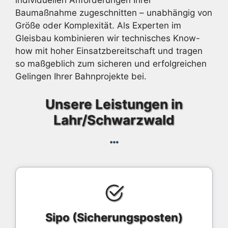
individuellen Anforderungen Ihrer
Baumaßnahme zugeschnitten – unabhängig von
Größe oder Komplexität. Als Experten im
Gleisbau kombinieren wir technisches Know-
how mit hoher Einsatzbereitschaft und tragen
so maßgeblich zum sicheren und erfolgreichen
Gelingen Ihrer Bahnprojekte bei.
Unsere Leistungen in
Lahr/Schwarzwald
Sipo (Sicherungsposten)