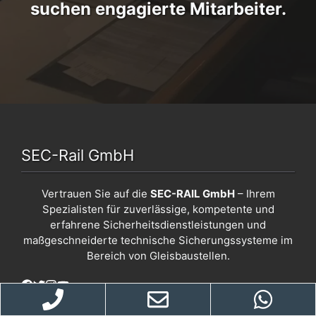
suchen engagierte Mitarbeiter.
SEC-Rail GmbH
Vertrauen Sie auf die
SEC-RAIL GmbH
– Ihrem
Spezialisten für zuverlässige, kompetente und
erfahrene Sicherheitsdienstleistungen und
maßgeschneiderte technische Sicherungssysteme im
Bereich von Gleisbaustellen.