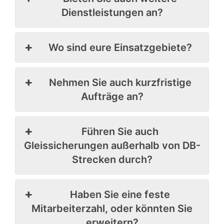
Dienstleistungen an?
Wo sind eure Einsatzgebiete?
Nehmen Sie auch kurzfristige
Aufträge an?
Führen Sie auch
Gleissicherungen außerhalb von DB-
Strecken durch?
Haben Sie eine feste
Mitarbeiterzahl, oder könnten Sie
erweitern?