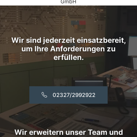
Wir sind jederzeit einsatzbereit,
um Ihre Anforderungen zu
erfüllen.
02327/2992922
Wir erweitern unser Team und