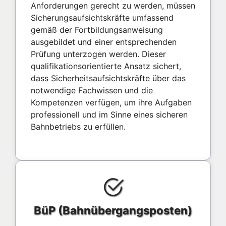
Anforderungen gerecht zu werden, müssen
Sicherungsaufsichtskräfte umfassend
gemäß der Fortbildungsanweisung
ausgebildet und einer entsprechenden
Prüfung unterzogen werden. Dieser
qualifikationsorientierte Ansatz sichert,
dass Sicherheitsaufsichtskräfte über das
notwendige Fachwissen und die
Kompetenzen verfügen, um ihre Aufgaben
professionell und im Sinne eines sicheren
Bahnbetriebs zu erfüllen.
BüP (Bahnübergangsposten)