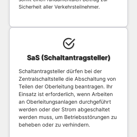
Sicherheit aller Verkehrsteilnehmer.
SaS (Schaltantragsteller)
Schaltantragsteller dürfen bei der
Zentralschaltstelle die Abschaltung von
Teilen der Oberleitung beantragen. Ihr
Einsatz ist erforderlich, wenn Arbeiten
an Oberleitungsanlagen durchgeführt
werden oder der Strom abgeschaltet
werden muss, um Betriebsstörungen zu
beheben oder zu verhindern.