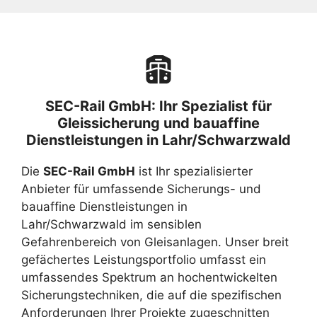
SEC-Rail GmbH: Ihr Spezialist für
Gleissicherung und bauaffine
Dienstleistungen in Lahr/Schwarzwald
Die
SEC-Rail GmbH
ist Ihr spezialisierter
Anbieter für umfassende Sicherungs- und
bauaffine Dienstleistungen in
Lahr/Schwarzwald im sensiblen
Gefahrenbereich von Gleisanlagen. Unser breit
gefächertes Leistungsportfolio umfasst ein
umfassendes Spektrum an hochentwickelten
Sicherungstechniken, die auf die spezifischen
Anforderungen Ihrer Projekte zugeschnitten