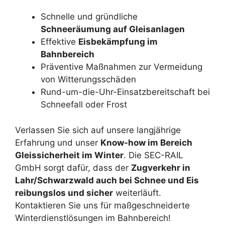
Schnelle und gründliche
Schneeräumung auf Gleisanlagen
Effektive
Eisbekämpfung im
Bahnbereich
Präventive Maßnahmen zur Vermeidung
von Witterungsschäden
Rund-um-die-Uhr-Einsatzbereitschaft bei
Schneefall oder Frost
Verlassen Sie sich auf unsere langjährige
Erfahrung und unser
Know-how im Bereich
Gleissicherheit im Winter
. Die SEC-RAIL
GmbH sorgt dafür, dass der
Zugverkehr in
Lahr/Schwarzwald auch bei Schnee und Eis
reibungslos und sicher
weiterläuft.
Kontaktieren Sie uns für maßgeschneiderte
Winterdienstlösungen im Bahnbereich!