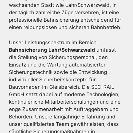
wachsenden Stadt wie Lahr/Schwarzwald, in
der täglich zahlreiche Züge verkehren, ist eine
professionelle Bahnsicherung entscheidend für
einen reibungslosen und sicheren Bahnbetrieb.
Unser Leistungsspektrum im Bereich
Bahnsicherung Lahr/Schwarzwald
umfasst
die Stellung von Sicherungspersonal, den
Einsatz und die Wartung automatisierter
Sicherungstechnik sowie die Entwicklung
individueller Sicherheitskonzepte für
Bauvorhaben im Gleisbereich. Die SEC-RAIL
GmbH setzt dabei auf moderne Technologien,
kontinuierliche Mitarbeiterschulungen und eine
enge Zusammenarbeit mit Auftraggebern und
Behörden. Unsere langjährige Erfahrung und
unser qualifiziertes Team gewährleisten, dass
sämtliche Sicherungsmaßnahmen in