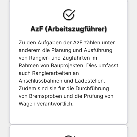
AzF (Arbeitszugführer)
Zu den Aufgaben der AzF zählen unter
anderem die Planung und Ausführung
von Rangier- und Zugfahrten im
Rahmen von Bauprojekten. Dies umfasst
auch Rangierarbeiten an
Anschlussbahnen und Ladestellen.
Zudem sind sie für die Durchführung
von Bremsproben und die Prüfung von
Wagen verantwortlich.