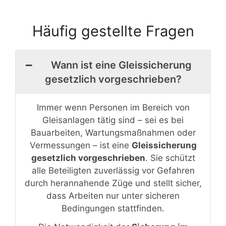
Häufig gestellte Fragen
Wann ist eine Gleissicherung
gesetzlich vorgeschrieben?
Immer wenn Personen im Bereich von
Gleisanlagen tätig sind – sei es bei
Bauarbeiten, Wartungsmaßnahmen oder
Vermessungen – ist eine
Gleissicherung
gesetzlich vorgeschrieben
. Sie schützt
alle Beteiligten zuverlässig vor Gefahren
durch herannahende Züge und stellt sicher,
dass Arbeiten nur unter sicheren
Bedingungen stattfinden.