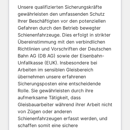
Unsere qualifizierten Sicherungskräfte
gewährleisten den umfassenden Schutz
Ihrer Beschäftigten vor den potenziellen
Gefahren durch den Betrieb bewegter
Schienenfahrzeuge. Dies erfolgt in strikter
Übereinstimmung mit den verbindlichen
Richtlinien und Vorschriften der Deutschen
Bahn AG (DB AG) sowie der Eisenbahn-
Unfallkasse (EUK). Insbesondere bei
Arbeiten im sensiblen Gleisbereich
übernehmen unsere erfahrenen
Sicherungsposten eine entscheidende
Rolle. Sie gewährleisten durch ihre
aufmerksame Tätigkeit, dass
Gleisbauarbeiter während ihrer Arbeit nicht
von Zügen oder anderen
Schienenfahrzeugen erfasst werden, und
schaffen somit eine sichere