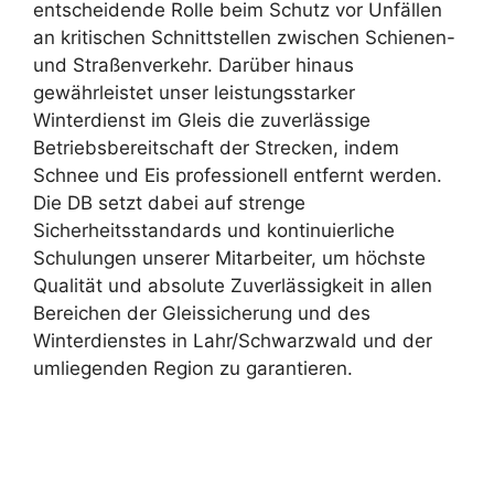
entscheidende Rolle beim Schutz vor Unfällen
an kritischen Schnittstellen zwischen Schienen-
und Straßenverkehr. Darüber hinaus
gewährleistet unser leistungsstarker
Winterdienst im Gleis die zuverlässige
Betriebsbereitschaft der Strecken, indem
Schnee und Eis professionell entfernt werden.
Die DB setzt dabei auf strenge
Sicherheitsstandards und kontinuierliche
Schulungen unserer Mitarbeiter, um höchste
Qualität und absolute Zuverlässigkeit in allen
Bereichen der Gleissicherung und des
Winterdienstes in Lahr/Schwarzwald und der
umliegenden Region zu garantieren.