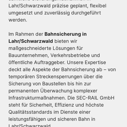
Lahr/Schwarzwald präzise geplant, flexibel
umgesetzt und zuverlässig durchgeführt
werden.
Im Rahmen der
Bahnsicherung in
Lahr/Schwarzwald
bieten wir
maßgeschneiderte Lösungen für
Bauunternehmen, Verkehrsbetriebe und
öffentliche Auftraggeber. Unsere Expertise
deckt alle Aspekte der Bahnsicherung ab – von
temporären Streckensperrungen über die
Sicherung von Baustellen bis hin zur
permanenten Überwachung komplexer
Infrastrukturmaßnahmen. Die SEC-RAIL GmbH
steht für Sicherheit, Effizienz und höchste
Qualitätsstandards im Dienste einer
leistungsfähigen und sicheren Bahn in
Lahr/Schwarzwald.