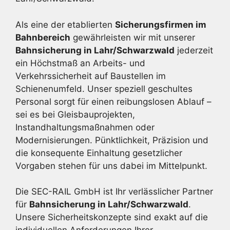
Als eine der etablierten
Sicherungsfirmen im
Bahnbereich
gewährleisten wir mit unserer
Bahnsicherung in Lahr/Schwarzwald
jederzeit
ein Höchstmaß an Arbeits- und
Verkehrssicherheit auf Baustellen im
Schienenumfeld. Unser speziell geschultes
Personal sorgt für einen reibungslosen Ablauf –
sei es bei Gleisbauprojekten,
Instandhaltungsmaßnahmen oder
Modernisierungen. Pünktlichkeit, Präzision und
die konsequente Einhaltung gesetzlicher
Vorgaben stehen für uns dabei im Mittelpunkt.
Die SEC-RAIL GmbH ist Ihr verlässlicher Partner
für
Bahnsicherung in Lahr/Schwarzwald
.
Unsere Sicherheitskonzepte sind exakt auf die