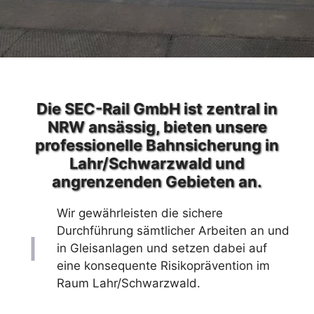
Die SEC-Rail GmbH ist zentral in
NRW ansässig, bieten unsere
professionelle Bahnsicherung in
Lahr/Schwarzwald und
angrenzenden Gebieten an.
Wir gewährleisten die sichere
Durchführung sämtlicher Arbeiten an und
in Gleisanlagen und setzen dabei auf
eine konsequente Risikoprävention im
Raum Lahr/Schwarzwald.