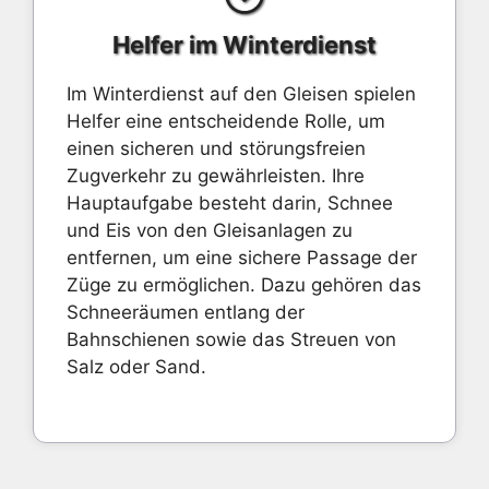
Helfer im Winterdienst
Im Winterdienst auf den Gleisen spielen
Helfer eine entscheidende Rolle, um
einen sicheren und störungsfreien
Zugverkehr zu gewährleisten. Ihre
Hauptaufgabe besteht darin, Schnee
und Eis von den Gleisanlagen zu
entfernen, um eine sichere Passage der
Züge zu ermöglichen. Dazu gehören das
Schneeräumen entlang der
Bahnschienen sowie das Streuen von
Salz oder Sand.