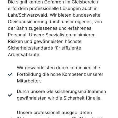
Die signifikanten Gefahren im Gleisbereich
erfordern professionelle Lösungen auch in
Lahr/Schwarzwald. Wir bieten bundesweite
Gleisbausicherung durch unser eigenes, von
der Bahn zugelassenes und erfahrenes
Personal. Unsere Spezialisten minimieren
Risiken und gewährleisten höchste
Sicherheitsstandards für effiziente
Arbeitsabläufe.
Wir gewährleisten durch kontinuierliche
Fortbildung die hohe Kompetenz unserer
Mitarbeiter.
Durch unsere Gleissicherungsmaßnahmen
gewährleisten wir die Sicherheit für alle.
Unsere professionell ausgebildeten