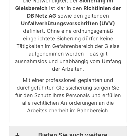
Die Notwendigkeit der
Sicherung im
Gleisbereich
ist klar in den
Richtlinien der
DB Netz AG
sowie den geltenden
Unfallverhütungsvorschriften (UVV)
definiert. Ohne eine ordnungsgemäß
eingerichtete Sicherung dürfen keine
Tätigkeiten im Gefahrenbereich der Gleise
aufgenommen werden – das gilt
ausnahmslos und unabhängig vom Umfang
der Arbeiten.
Mit einer professionell geplanten und
durchgeführten Gleissicherung sorgen Sie
für den Schutz Ihres Personals und erfüllen
alle rechtlichen Anforderungen an die
Arbeitssicherheit im Bahnbereich.
Bieten Sie auch weitere