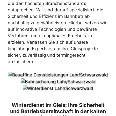
die den höchsten Branchenstandards
entsprechen. Wir sind darauf spezialisiert, die
Sicherheit und Effizienz im Bahnbetrieb
nachhaltig zu gewährleisten. Hierbei setzen wir
auf innovative Technologien und bewährte
Verfahren, um ein optimales Ergebnis zu
erzielen. Verlassen Sie sich auf unsere
langjährige Expertise, um Ihre Gleisprojekte
sicher, zuverlässig und termingerecht
abzusichern.
Winterdienst im Gleis: Ihre Sicherheit
und Betriebsbereitschaft in der kalten