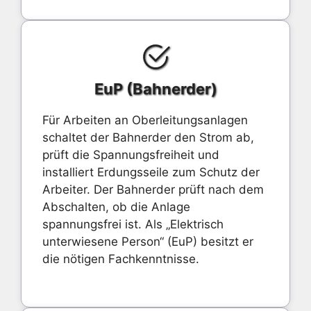
EuP (Bahnerder)
Für Arbeiten an Oberleitungsanlagen
schaltet der Bahnerder den Strom ab,
prüft die Spannungsfreiheit und
installiert Erdungsseile zum Schutz der
Arbeiter. Der Bahnerder prüft nach dem
Abschalten, ob die Anlage
spannungsfrei ist. Als „Elektrisch
unterwiesene Person“ (EuP) besitzt er
die nötigen Fachkenntnisse.