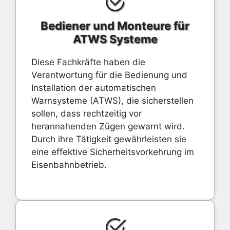
Bediener und Monteure für
ATWS Systeme
Diese Fachkräfte haben die
Verantwortung für die Bedienung und
Installation der automatischen
Warnsysteme (ATWS), die sicherstellen
sollen, dass rechtzeitig vor
herannahenden Zügen gewarnt wird.
Durch ihre Tätigkeit gewährleisten sie
eine effektive Sicherheitsvorkehrung im
Eisenbahnbetrieb.