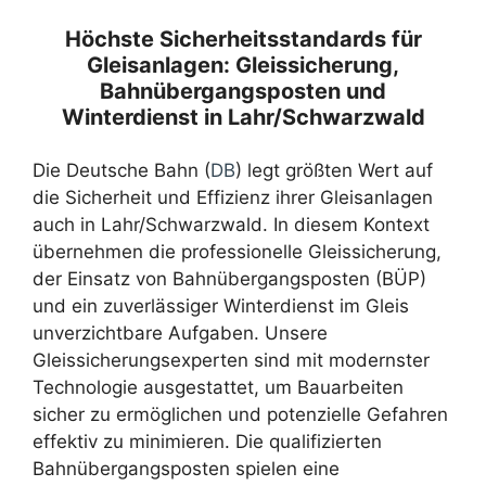
Höchste Sicherheitsstandards für
Gleisanlagen: Gleissicherung,
Bahnübergangsposten und
Winterdienst in Lahr/Schwarzwald
Die Deutsche Bahn (
DB
) legt größten Wert auf
die Sicherheit und Effizienz ihrer Gleisanlagen
auch in Lahr/Schwarzwald. In diesem Kontext
übernehmen die professionelle Gleissicherung,
der Einsatz von Bahnübergangsposten (BÜP)
und ein zuverlässiger Winterdienst im Gleis
unverzichtbare Aufgaben. Unsere
Gleissicherungsexperten sind mit modernster
Technologie ausgestattet, um Bauarbeiten
sicher zu ermöglichen und potenzielle Gefahren
effektiv zu minimieren. Die qualifizierten
Bahnübergangsposten spielen eine