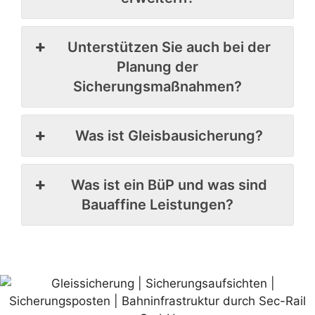
Unterstützen Sie auch bei der
Planung der
Sicherungsmaßnahmen?
Was ist Gleisbausicherung?
Was ist ein BüP und was sind
Bauaffine Leistungen?