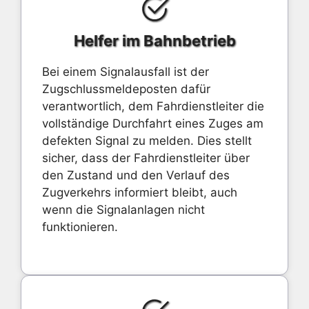
Helfer im Bahnbetrieb
Bei einem Signalausfall ist der
Zugschlussmeldeposten dafür
verantwortlich, dem Fahrdienstleiter die
vollständige Durchfahrt eines Zuges am
defekten Signal zu melden. Dies stellt
sicher, dass der Fahrdienstleiter über
den Zustand und den Verlauf des
Zugverkehrs informiert bleibt, auch
wenn die Signalanlagen nicht
funktionieren.