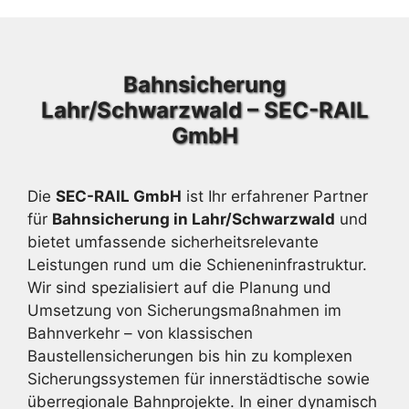
Bahnsicherung
Lahr/Schwarzwald – SEC-RAIL
GmbH
Die
SEC-RAIL GmbH
ist Ihr erfahrener Partner
für
Bahnsicherung in Lahr/Schwarzwald
und
bietet umfassende sicherheitsrelevante
Leistungen rund um die Schieneninfrastruktur.
Wir sind spezialisiert auf die Planung und
Umsetzung von Sicherungsmaßnahmen im
Bahnverkehr – von klassischen
Baustellensicherungen bis hin zu komplexen
Sicherungssystemen für innerstädtische sowie
überregionale Bahnprojekte. In einer dynamisch