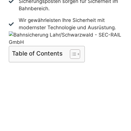
Sicherungsposten sorgen für Sicherheit im
Bahnbereich.
Wir gewährleisten Ihre Sicherheit mit
modernster Technologie und Ausrüstung.
Table of Contents