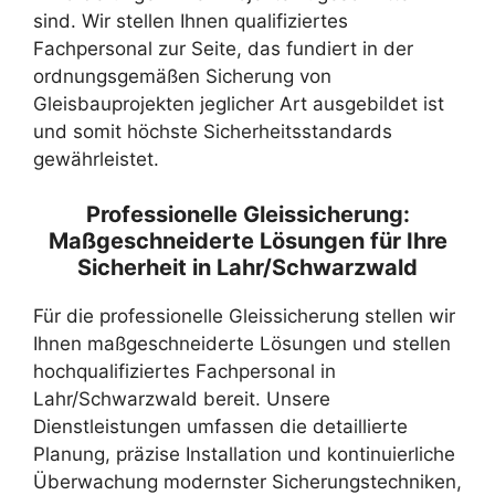
sind. Wir stellen Ihnen qualifiziertes
Fachpersonal zur Seite, das fundiert in der
ordnungsgemäßen Sicherung von
Gleisbauprojekten jeglicher Art ausgebildet ist
und somit höchste Sicherheitsstandards
gewährleistet.
Professionelle Gleissicherung:
Maßgeschneiderte Lösungen für Ihre
Sicherheit in Lahr/Schwarzwald
Für die professionelle Gleissicherung stellen wir
Ihnen maßgeschneiderte Lösungen und stellen
hochqualifiziertes Fachpersonal in
Lahr/Schwarzwald bereit. Unsere
Dienstleistungen umfassen die detaillierte
Planung, präzise Installation und kontinuierliche
Überwachung modernster Sicherungstechniken,