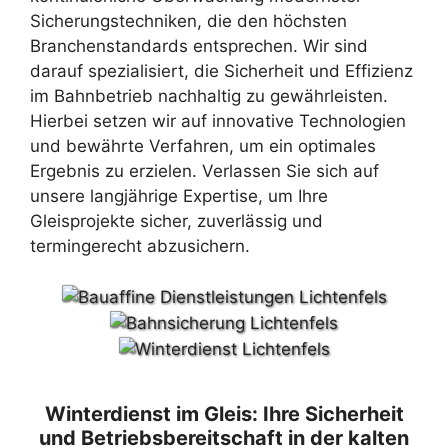
Sicherungstechniken, die den höchsten
Branchenstandards entsprechen. Wir sind
darauf spezialisiert, die Sicherheit und Effizienz
im Bahnbetrieb nachhaltig zu gewährleisten.
Hierbei setzen wir auf innovative Technologien
und bewährte Verfahren, um ein optimales
Ergebnis zu erzielen. Verlassen Sie sich auf
unsere langjährige Expertise, um Ihre
Gleisprojekte sicher, zuverlässig und
termingerecht abzusichern.
Winterdienst im Gleis: Ihre Sicherheit
und Betriebsbereitschaft in der kalten