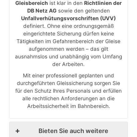
Gleisbereich
ist klar in den
Richtlinien der
DB Netz AG
sowie den geltenden
Unfallverhütungsvorschriften (UVV)
definiert. Ohne eine ordnungsgemäß
eingerichtete Sicherung dürfen keine
Tätigkeiten im Gefahrenbereich der Gleise
aufgenommen werden – das gilt
ausnahmslos und unabhängig vom Umfang
der Arbeiten.
Mit einer professionell geplanten und
durchgeführten Gleissicherung sorgen Sie
für den Schutz Ihres Personals und erfüllen
alle rechtlichen Anforderungen an die
Arbeitssicherheit im Bahnbereich.
Bieten Sie auch weitere