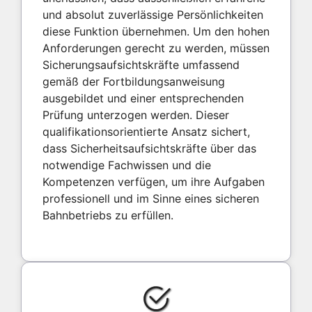
und absolut zuverlässige Persönlichkeiten
diese Funktion übernehmen. Um den hohen
Anforderungen gerecht zu werden, müssen
Sicherungsaufsichtskräfte umfassend
gemäß der Fortbildungsanweisung
ausgebildet und einer entsprechenden
Prüfung unterzogen werden. Dieser
qualifikationsorientierte Ansatz sichert,
dass Sicherheitsaufsichtskräfte über das
notwendige Fachwissen und die
Kompetenzen verfügen, um ihre Aufgaben
professionell und im Sinne eines sicheren
Bahnbetriebs zu erfüllen.