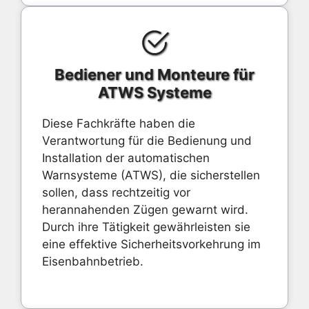
Bediener und Monteure für
ATWS Systeme
Diese Fachkräfte haben die
Verantwortung für die Bedienung und
Installation der automatischen
Warnsysteme (ATWS), die sicherstellen
sollen, dass rechtzeitig vor
herannahenden Zügen gewarnt wird.
Durch ihre Tätigkeit gewährleisten sie
eine effektive Sicherheitsvorkehrung im
Eisenbahnbetrieb.