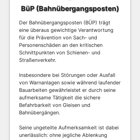
BüP (Bahnübergangsposten)
Der Bahnübergangsposten (BÜP) trägt
eine überaus gewichtige Verantwortung
für die Prävention von Sach- und
Personenschäden an den kritischen
Schnittpunkten von Schienen- und
Straßenverkehr.
Insbesondere bei Störungen oder Ausfall
von Warnanlagen sowie während laufender
Bauarbeiten gewährleistet er durch seine
aufmerksame Tätigkeit die sichere
Befahrbarkeit von Gleisen und
Bahnübergängen.
Seine ungeteilte Aufmerksamkeit ist dabei
unerlässlich: ohne jegliche Ablenkung