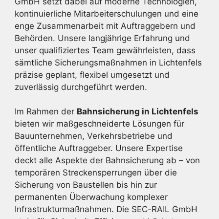
GmbH setzt dabei auf moderne Technologien,
kontinuierliche Mitarbeiterschulungen und eine
enge Zusammenarbeit mit Auftraggebern und
Behörden. Unsere langjährige Erfahrung und
unser qualifiziertes Team gewährleisten, dass
sämtliche Sicherungsmaßnahmen in Lichtenfels
präzise geplant, flexibel umgesetzt und
zuverlässig durchgeführt werden.
Im Rahmen der
Bahnsicherung in Lichtenfels
bieten wir maßgeschneiderte Lösungen für
Bauunternehmen, Verkehrsbetriebe und
öffentliche Auftraggeber. Unsere Expertise
deckt alle Aspekte der Bahnsicherung ab – von
temporären Streckensperrungen über die
Sicherung von Baustellen bis hin zur
permanenten Überwachung komplexer
Infrastrukturmaßnahmen. Die SEC-RAIL GmbH