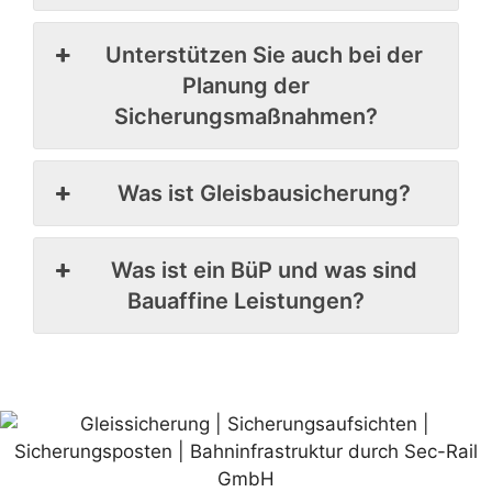
Unterstützen Sie auch bei der
Planung der
Sicherungsmaßnahmen?
Was ist Gleisbausicherung?
Was ist ein BüP und was sind
Bauaffine Leistungen?