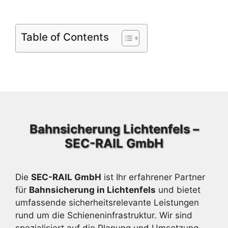
Table of Contents
Bahnsicherung Lichtenfels –
SEC-RAIL GmbH
Die
SEC-RAIL GmbH
ist Ihr erfahrener Partner
für
Bahnsicherung in Lichtenfels
und bietet
umfassende sicherheitsrelevante Leistungen
rund um die Schieneninfrastruktur. Wir sind