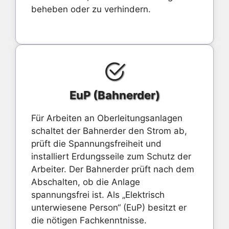
beheben oder zu verhindern.
EuP (Bahnerder)
Für Arbeiten an Oberleitungsanlagen
schaltet der Bahnerder den Strom ab,
prüft die Spannungsfreiheit und
installiert Erdungsseile zum Schutz der
Arbeiter. Der Bahnerder prüft nach dem
Abschalten, ob die Anlage
spannungsfrei ist. Als „Elektrisch
unterwiesene Person“ (EuP) besitzt er
die nötigen Fachkenntnisse.