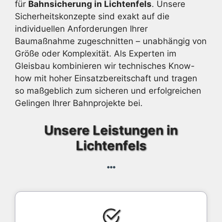
für
Bahnsicherung in Lichtenfels
. Unsere
Sicherheitskonzepte sind exakt auf die
individuellen Anforderungen Ihrer
Baumaßnahme zugeschnitten – unabhängig von
Größe oder Komplexität. Als Experten im
Gleisbau kombinieren wir technisches Know-
how mit hoher Einsatzbereitschaft und tragen
so maßgeblich zum sicheren und erfolgreichen
Gelingen Ihrer Bahnprojekte bei.
Unsere Leistungen in
Lichtenfels