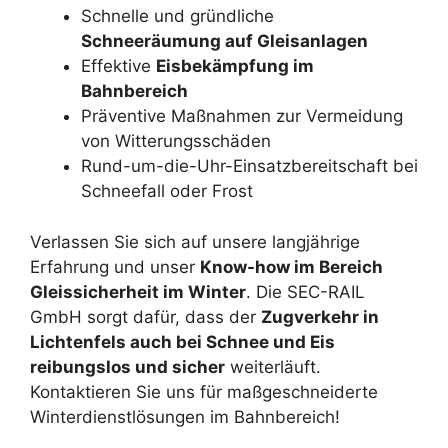
Schnelle und gründliche
Schneeräumung auf Gleisanlagen
Effektive
Eisbekämpfung im
Bahnbereich
Präventive Maßnahmen zur Vermeidung
von Witterungsschäden
Rund-um-die-Uhr-Einsatzbereitschaft bei
Schneefall oder Frost
Verlassen Sie sich auf unsere langjährige
Erfahrung und unser
Know-how im Bereich
Gleissicherheit im Winter
. Die SEC-RAIL
GmbH sorgt dafür, dass der
Zugverkehr in
Lichtenfels auch bei Schnee und Eis
reibungslos und sicher
weiterläuft.
Kontaktieren Sie uns für maßgeschneiderte
Winterdienstlösungen im Bahnbereich!