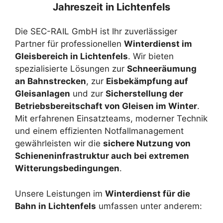
Jahreszeit in Lichtenfels
Die SEC-RAIL GmbH ist Ihr zuverlässiger
Partner für professionellen
Winterdienst im
Gleisbereich in Lichtenfels
. Wir bieten
spezialisierte Lösungen zur
Schneeräumung
an Bahnstrecken
, zur
Eisbekämpfung auf
Gleisanlagen
und zur
Sicherstellung der
Betriebsbereitschaft von Gleisen im Winter
.
Mit erfahrenen Einsatzteams, moderner Technik
und einem effizienten Notfallmanagement
gewährleisten wir die
sichere Nutzung von
Schieneninfrastruktur auch bei extremen
Witterungsbedingungen
.
Unsere Leistungen im
Winterdienst für die
Bahn in Lichtenfels
umfassen unter anderem: