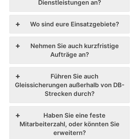
Dienstleistungen an?
Wo sind eure Einsatzgebiete?
Nehmen Sie auch kurzfristige
Aufträge an?
Führen Sie auch
Gleissicherungen außerhalb von DB-
Strecken durch?
Haben Sie eine feste
Mitarbeiterzahl, oder könnten Sie
erweitern?