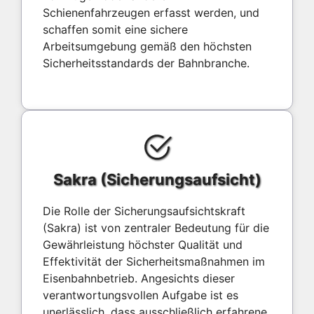
Schienenfahrzeugen erfasst werden, und
schaffen somit eine sichere
Arbeitsumgebung gemäß den höchsten
Sicherheitsstandards der Bahnbranche.
Sakra (Sicherungsaufsicht)
Die Rolle der Sicherungsaufsichtskraft
(Sakra) ist von zentraler Bedeutung für die
Gewährleistung höchster Qualität und
Effektivität der Sicherheitsmaßnahmen im
Eisenbahnbetrieb. Angesichts dieser
verantwortungsvollen Aufgabe ist es
unerlässlich, dass ausschließlich erfahrene