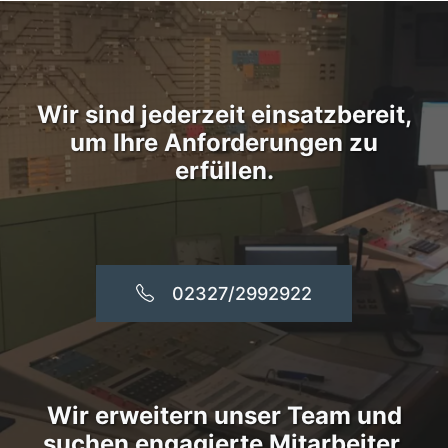
Wir sind jederzeit einsatzbereit,
um Ihre Anforderungen zu
erfüllen.
02327/2992922
Wir erweitern unser Team und
suchen engagierte Mitarbeiter.