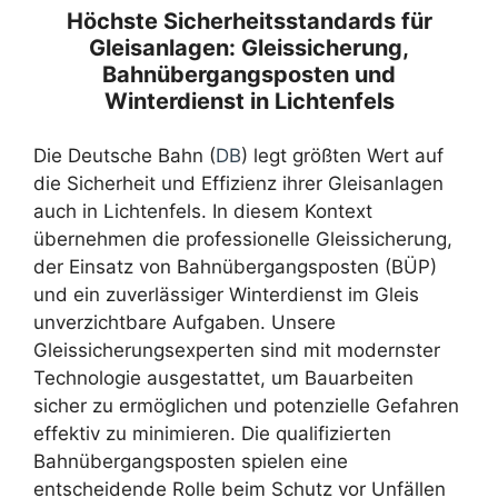
Höchste Sicherheitsstandards für
Gleisanlagen: Gleissicherung,
Bahnübergangsposten und
Winterdienst in Lichtenfels
Die Deutsche Bahn (
DB
) legt größten Wert auf
die Sicherheit und Effizienz ihrer Gleisanlagen
auch in Lichtenfels. In diesem Kontext
übernehmen die professionelle Gleissicherung,
der Einsatz von Bahnübergangsposten (BÜP)
und ein zuverlässiger Winterdienst im Gleis
unverzichtbare Aufgaben. Unsere
Gleissicherungsexperten sind mit modernster
Technologie ausgestattet, um Bauarbeiten
sicher zu ermöglichen und potenzielle Gefahren
effektiv zu minimieren. Die qualifizierten
Bahnübergangsposten spielen eine
entscheidende Rolle beim Schutz vor Unfällen