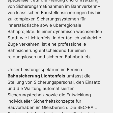
spezialisiert auf die Planung und Umsetzung
von Sicherungsmaßnahmen im Bahnverkehr –
von klassischen Baustellensicherungen bis hin
zu komplexen Sicherungssystemen für
innerstädtische sowie überregionale
Bahnprojekte. In einer dynamisch wachsenden
Stadt wie Lichtenfels, in der täglich zahlreiche
Züge verkehren, ist eine professionelle
Bahnsicherung entscheidend für einen
reibungslosen und sicheren Bahnbetrieb.
Unser Leistungsspektrum im Bereich
Bahnsicherung Lichtenfels
umfasst die
Stellung von Sicherungspersonal, den Einsatz
und die Wartung automatisierter
Sicherungstechnik sowie die Entwicklung
individueller Sicherheitskonzepte für
Bauvorhaben im Gleisbereich. Die SEC-RAIL