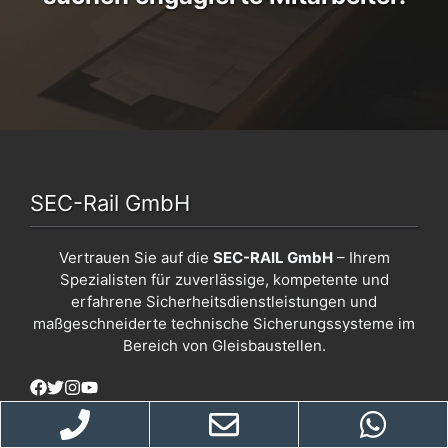
SEC-Rail GmbH
Vertrauen Sie auf die
SEC-RAIL GmbH
– Ihrem
Spezialisten für zuverlässige, kompetente und
erfahrene Sicherheitsdienstleistungen und
maßgeschneiderte technische Sicherungssysteme im
Bereich von Gleisbaustellen.