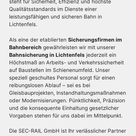
steht für Sicherheit, Effizienz und höchste
Qualitätsstandards im Dienste einer
leistungsfähigen und sicheren Bahn in
Lichtenfels.
Als eine der etablierten
Sicherungsfirmen im
Bahnbereich
gewährleisten wir mit unserer
Bahnsicherung in Lichtenfels
jederzeit ein
Höchstmaß an Arbeits- und Verkehrssicherheit
auf Baustellen im Schienenumfeld. Unser
speziell geschultes Personal sorgt für einen
reibungslosen Ablauf – sei es bei
Gleisbauprojekten, Instandhaltungsmaßnahmen
oder Modernisierungen. Pünktlichkeit, Präzision
und die konsequente Einhaltung gesetzlicher
Vorgaben stehen für uns dabei im Mittelpunkt.
Die SEC-RAIL GmbH ist Ihr verlässlicher Partner