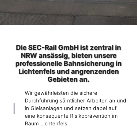
Die SEC-Rail GmbH ist zentral in
NRW ansässig, bieten unsere
professionelle Bahnsicherung in
Lichtenfels und angrenzenden
Gebieten an.
Wir gewährleisten die sichere
Durchführung sämtlicher Arbeiten an und
in Gleisanlagen und setzen dabei auf
eine konsequente Risikoprävention im
Raum Lichtenfels.