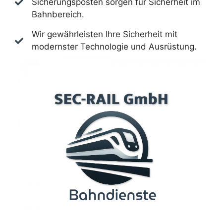
Sicherungsposten sorgen für Sicherheit im
Bahnbereich.
Wir gewährleisten Ihre Sicherheit mit
modernster Technologie und Ausrüstung.