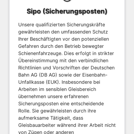
Sipo (Sicherungsposten)
Unsere qualifizierten Sicherungskräfte
gewährleisten den umfassenden Schutz
Ihrer Beschäftigten vor den potenziellen
Gefahren durch den Betrieb bewegter
Schienenfahrzeuge. Dies erfolgt in strikter
Übereinstimmung mit den verbindlichen
Richtlinien und Vorschriften der Deutschen
Bahn AG (DB AG) sowie der Eisenbahn-
Unfallkasse (EUK). Insbesondere bei
Arbeiten im sensiblen Gleisbereich
übernehmen unsere erfahrenen
Sicherungsposten eine entscheidende
Rolle. Sie gewährleisten durch ihre
aufmerksame Tätigkeit, dass
Gleisbauarbeiter während ihrer Arbeit nicht
von Zügen oder anderen