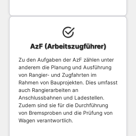
AzF (Arbeitszugführer)
Zu den Aufgaben der AzF zählen unter
anderem die Planung und Ausführung
von Rangier- und Zugfahrten im
Rahmen von Bauprojekten. Dies umfasst
auch Rangierarbeiten an
Anschlussbahnen und Ladestellen.
Zudem sind sie für die Durchführung
von Bremsproben und die Prüfung von
Wagen verantwortlich.