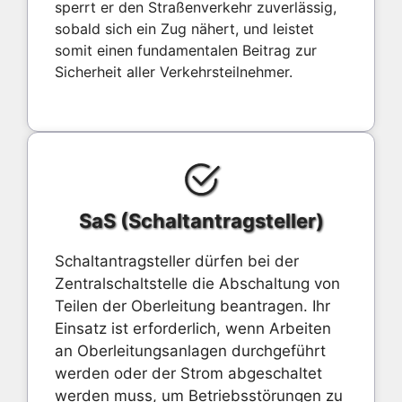
sperrt er den Straßenverkehr zuverlässig,
sobald sich ein Zug nähert, und leistet
somit einen fundamentalen Beitrag zur
Sicherheit aller Verkehrsteilnehmer.
SaS (Schaltantragsteller)
Schaltantragsteller dürfen bei der
Zentralschaltstelle die Abschaltung von
Teilen der Oberleitung beantragen. Ihr
Einsatz ist erforderlich, wenn Arbeiten
an Oberleitungsanlagen durchgeführt
werden oder der Strom abgeschaltet
werden muss, um Betriebsstörungen zu