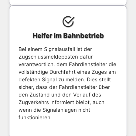
Helfer im Bahnbetrieb
Bei einem Signalausfall ist der
Zugschlussmeldeposten dafür
verantwortlich, dem Fahrdienstleiter die
vollständige Durchfahrt eines Zuges am
defekten Signal zu melden. Dies stellt
sicher, dass der Fahrdienstleiter über
den Zustand und den Verlauf des
Zugverkehrs informiert bleibt, auch
wenn die Signalanlagen nicht
funktionieren.