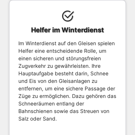
Helfer im Winterdienst
Im Winterdienst auf den Gleisen spielen
Helfer eine entscheidende Rolle, um
einen sicheren und störungsfreien
Zugverkehr zu gewährleisten. Ihre
Hauptaufgabe besteht darin, Schnee
und Eis von den Gleisanlagen zu
entfernen, um eine sichere Passage der
Züge zu ermöglichen. Dazu gehören das
Schneeräumen entlang der
Bahnschienen sowie das Streuen von
Salz oder Sand.