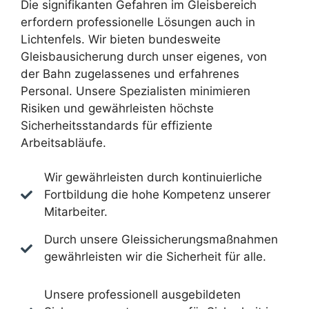
Die signifikanten Gefahren im Gleisbereich
erfordern professionelle Lösungen auch in
Lichtenfels. Wir bieten bundesweite
Gleisbausicherung durch unser eigenes, von
der Bahn zugelassenes und erfahrenes
Personal. Unsere Spezialisten minimieren
Risiken und gewährleisten höchste
Sicherheitsstandards für effiziente
Arbeitsabläufe.
Wir gewährleisten durch kontinuierliche
Fortbildung die hohe Kompetenz unserer
Mitarbeiter.
Durch unsere Gleissicherungsmaßnahmen
gewährleisten wir die Sicherheit für alle.
Unsere professionell ausgebildeten