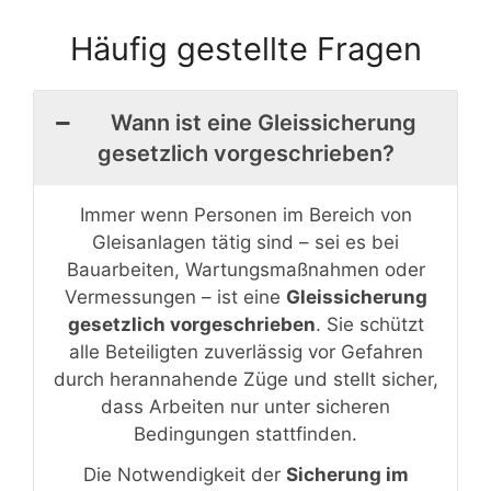
Häufig gestellte Fragen
Wann ist eine Gleissicherung
gesetzlich vorgeschrieben?
Immer wenn Personen im Bereich von
Gleisanlagen tätig sind – sei es bei
Bauarbeiten, Wartungsmaßnahmen oder
Vermessungen – ist eine
Gleissicherung
gesetzlich vorgeschrieben
. Sie schützt
alle Beteiligten zuverlässig vor Gefahren
durch herannahende Züge und stellt sicher,
dass Arbeiten nur unter sicheren
Bedingungen stattfinden.
Die Notwendigkeit der
Sicherung im