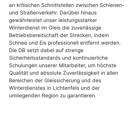
an kritischen Schnittstellen zwischen Schienen-
und Straßenverkehr. Darüber hinaus
gewährleistet unser leistungsstarker
Winterdienst im Gleis die zuverlässige
Betriebsbereitschaft der Strecken, indem
Schnee und Eis professionell entfernt werden.
Die DB setzt dabei auf strenge
Sicherheitsstandards und kontinuierliche
Schulungen unserer Mitarbeiter, um höchste
Qualität und absolute Zuverlässigkeit in allen
Bereichen der Gleissicherung und des
Winterdienstes in Lichtenfels und der
umliegenden Region zu garantieren.