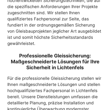
hochentwickelten Sicherungstechniken, die auf
die spezifischen Anforderungen Ihrer Projekte
zugeschnitten sind. Wir stellen Ihnen
qualifiziertes Fachpersonal zur Seite, das
fundiert in der ordnungsgemäßen Sicherung
von Gleisbauprojekten jeglicher Art ausgebildet
ist und somit höchste Sicherheitsstandards
gewährleistet.
Professionelle Gleissicherung:
Maßgeschneiderte Lösungen für Ihre
Sicherheit in Lichtenfels
Für die professionelle Gleissicherung stellen wir
Ihnen maßgeschneiderte Lösungen und stellen
hochqualifiziertes Fachpersonal in Lichtenfels
bereit. Unsere Dienstleistungen umfassen die
detaillierte Planung, präzise Installation und
kontinuierliche Überwachung modernster