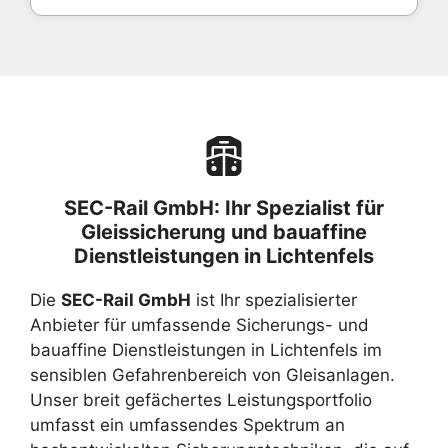
SEC-Rail GmbH: Ihr Spezialist für
Gleissicherung und bauaffine
Dienstleistungen in Lichtenfels
Die
SEC-Rail GmbH
ist Ihr spezialisierter
Anbieter für umfassende Sicherungs- und
bauaffine Dienstleistungen in Lichtenfels im
sensiblen Gefahrenbereich von Gleisanlagen.
Unser breit gefächertes Leistungsportfolio
umfasst ein umfassendes Spektrum an