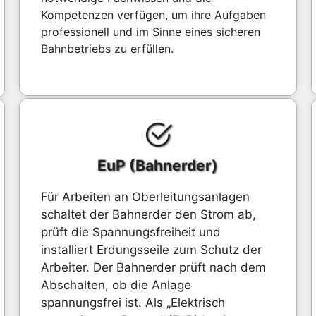
Kompetenzen verfügen, um ihre Aufgaben
professionell und im Sinne eines sicheren
Bahnbetriebs zu erfüllen.
EuP (Bahnerder)
Für Arbeiten an Oberleitungsanlagen
schaltet der Bahnerder den Strom ab,
prüft die Spannungsfreiheit und
installiert Erdungsseile zum Schutz der
Arbeiter. Der Bahnerder prüft nach dem
Abschalten, ob die Anlage
spannungsfrei ist. Als „Elektrisch