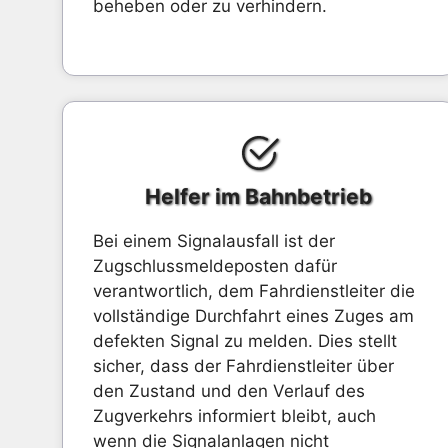
beheben oder zu verhindern.
Helfer im Bahnbetrieb
Bei einem Signalausfall ist der
Zugschlussmeldeposten dafür
verantwortlich, dem Fahrdienstleiter die
vollständige Durchfahrt eines Zuges am
defekten Signal zu melden. Dies stellt
sicher, dass der Fahrdienstleiter über
den Zustand und den Verlauf des
Zugverkehrs informiert bleibt, auch
wenn die Signalanlagen nicht