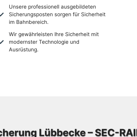
Unsere professionell ausgebildeten
Sicherungsposten sorgen für Sicherheit
im Bahnbereich.
Wir gewährleisten Ihre Sicherheit mit
modernster Technologie und
Ausrüstung.
cherung Lübbecke – SEC-RA