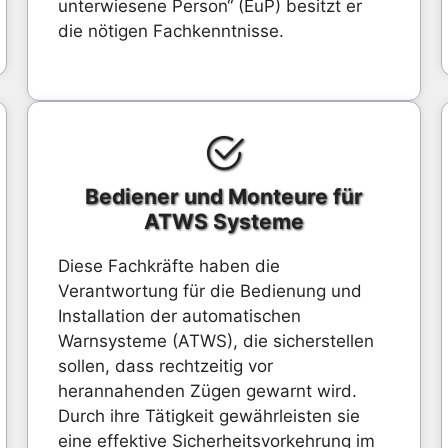
unterwiesene Person“ (EuP) besitzt er
die nötigen Fachkenntnisse.
Bediener und Monteure für
ATWS Systeme
Diese Fachkräfte haben die
Verantwortung für die Bedienung und
Installation der automatischen
Warnsysteme (ATWS), die sicherstellen
sollen, dass rechtzeitig vor
herannahenden Zügen gewarnt wird.
Durch ihre Tätigkeit gewährleisten sie
eine effektive Sicherheitsvorkehrung im