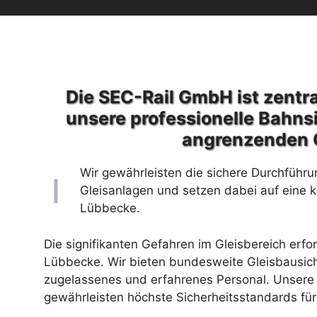
Die SEC-Rail GmbH ist zentra
unsere professionelle Bahns
angrenzenden 
Wir gewährleisten die sichere Durchführu
Gleisanlagen und setzen dabei auf eine 
Lübbecke.
Die signifikanten Gefahren im Gleisbereich erfo
Lübbecke. Wir bieten bundesweite Gleisbausic
zugelassenes und erfahrenes Personal. Unsere 
gewährleisten höchste Sicherheitsstandards für 