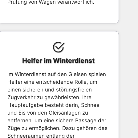
Prüfung von Wagen verantwortlich.
Helfer im Winterdienst
Im Winterdienst auf den Gleisen spielen
Helfer eine entscheidende Rolle, um
einen sicheren und störungsfreien
Zugverkehr zu gewährleisten. Ihre
Hauptaufgabe besteht darin, Schnee
und Eis von den Gleisanlagen zu
entfernen, um eine sichere Passage der
Züge zu ermöglichen. Dazu gehören das
Schneeräumen entlang der