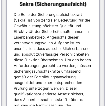
Sakra (Sicherungsaufsicht)
Die Rolle der Sicherungsaufsichtskraft
(Sakra) ist von zentraler Bedeutung für die
Gewährleistung höchster Qualität und
Effektivität der Sicherheitsmaßnahmen im
Eisenbahnbetrieb. Angesichts dieser
verantwortungsvollen Aufgabe ist es
unerlässlich, dass ausschließlich erfahrene
und absolut zuverlässige Persönlichkeiten
diese Funktion übernehmen. Um den hohen
Anforderungen gerecht zu werden, müssen
Sicherungsaufsichtskräfte umfassend
gemäß der Fortbildungsanweisung
ausgebildet und einer entsprechenden
Prüfung unterzogen werden. Dieser
qualifikationsorientierte Ansatz sichert,
dass Sicherheitsaufsichtskräfte über das
notwendige Fachwissen und die