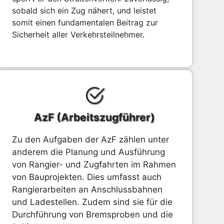
sobald sich ein Zug nähert, und leistet
somit einen fundamentalen Beitrag zur
Sicherheit aller Verkehrsteilnehmer.
AzF (Arbeitszugführer)
Zu den Aufgaben der AzF zählen unter
anderem die Planung und Ausführung
von Rangier- und Zugfahrten im Rahmen
von Bauprojekten. Dies umfasst auch
Rangierarbeiten an Anschlussbahnen
und Ladestellen. Zudem sind sie für die
Durchführung von Bremsproben und die