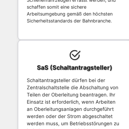
schaffen somit eine sichere
Arbeitsumgebung gemäß den höchsten
Sicherheitsstandards der Bahnbranche.
SaS (Schaltantragsteller)
Schaltantragsteller dürfen bei der
Zentralschaltstelle die Abschaltung von
Teilen der Oberleitung beantragen. Ihr
Einsatz ist erforderlich, wenn Arbeiten
an Oberleitungsanlagen durchgeführt
werden oder der Strom abgeschaltet
werden muss, um Betriebsstörungen zu