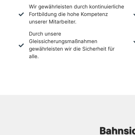
Wir gewährleisten durch kontinuierliche
Fortbildung die hohe Kompetenz
unserer Mitarbeiter.
Durch unsere
Gleissicherungsmaßnahmen
gewährleisten wir die Sicherheit für
alle.
Bahnsi