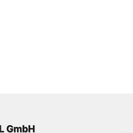
IL GmbH