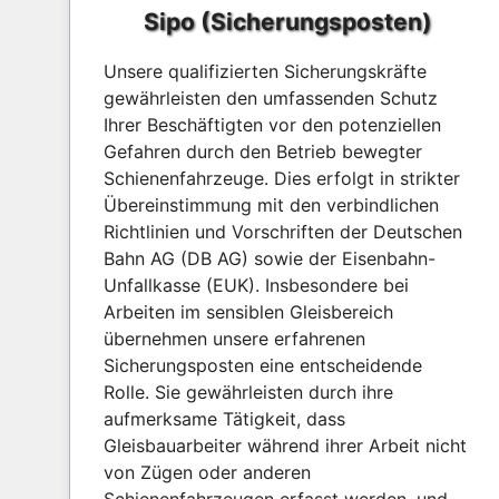
Sipo (Sicherungsposten)
Unsere qualifizierten Sicherungskräfte
gewährleisten den umfassenden Schutz
Ihrer Beschäftigten vor den potenziellen
Gefahren durch den Betrieb bewegter
Schienenfahrzeuge. Dies erfolgt in strikter
Übereinstimmung mit den verbindlichen
Richtlinien und Vorschriften der Deutschen
Bahn AG (DB AG) sowie der Eisenbahn-
Unfallkasse (EUK). Insbesondere bei
Arbeiten im sensiblen Gleisbereich
übernehmen unsere erfahrenen
Sicherungsposten eine entscheidende
Rolle. Sie gewährleisten durch ihre
aufmerksame Tätigkeit, dass
Gleisbauarbeiter während ihrer Arbeit nicht
von Zügen oder anderen
Schienenfahrzeugen erfasst werden, und