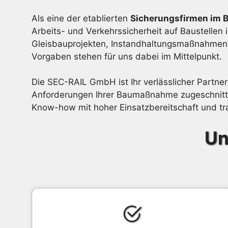
Als eine der etablierten
Sicherungsfirmen im 
Arbeits- und Verkehrssicherheit auf Baustellen 
Gleisbauprojekten, Instandhaltungsmaßnahmen o
Vorgaben stehen für uns dabei im Mittelpunkt.
Die SEC-RAIL GmbH ist Ihr verlässlicher Partner
Anforderungen Ihrer Baumaßnahme zugeschnitte
Know-how mit hoher Einsatzbereitschaft und tra
Un