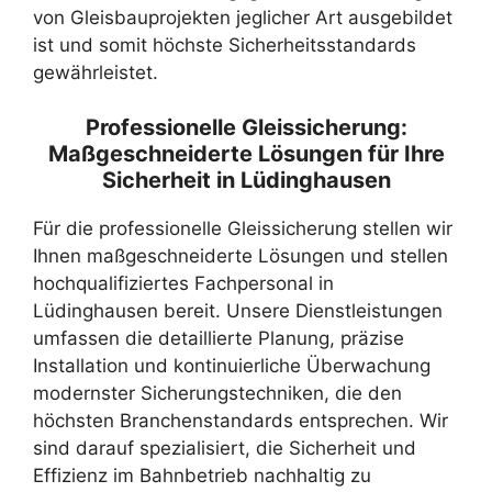
von Gleisbauprojekten jeglicher Art ausgebildet
ist und somit höchste Sicherheitsstandards
gewährleistet.
Professionelle Gleissicherung:
Maßgeschneiderte Lösungen für Ihre
Sicherheit in Lüdinghausen
Für die professionelle Gleissicherung stellen wir
Ihnen maßgeschneiderte Lösungen und stellen
hochqualifiziertes Fachpersonal in
Lüdinghausen bereit. Unsere Dienstleistungen
umfassen die detaillierte Planung, präzise
Installation und kontinuierliche Überwachung
modernster Sicherungstechniken, die den
höchsten Branchenstandards entsprechen. Wir
sind darauf spezialisiert, die Sicherheit und
Effizienz im Bahnbetrieb nachhaltig zu