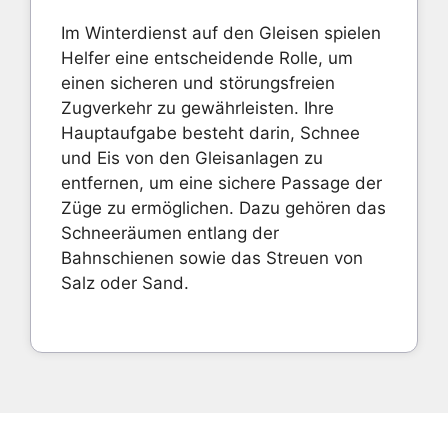
Im Winterdienst auf den Gleisen spielen
Helfer eine entscheidende Rolle, um
einen sicheren und störungsfreien
Zugverkehr zu gewährleisten. Ihre
Hauptaufgabe besteht darin, Schnee
und Eis von den Gleisanlagen zu
entfernen, um eine sichere Passage der
Züge zu ermöglichen. Dazu gehören das
Schneeräumen entlang der
Bahnschienen sowie das Streuen von
Salz oder Sand.