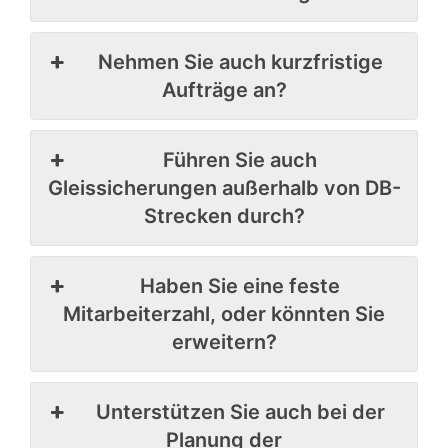
Nehmen Sie auch kurzfristige
Aufträge an?
Führen Sie auch
Gleissicherungen außerhalb von DB-
Strecken durch?
Haben Sie eine feste
Mitarbeiterzahl, oder könnten Sie
erweitern?
Unterstützen Sie auch bei der
Planung der