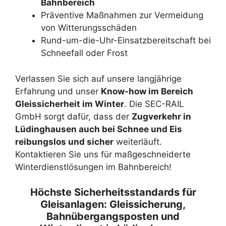
Bahnbereich
Präventive Maßnahmen zur Vermeidung
von Witterungsschäden
Rund-um-die-Uhr-Einsatzbereitschaft bei
Schneefall oder Frost
Verlassen Sie sich auf unsere langjährige
Erfahrung und unser
Know-how im Bereich
Gleissicherheit im Winter
. Die SEC-RAIL
GmbH sorgt dafür, dass der
Zugverkehr in
Lüdinghausen auch bei Schnee und Eis
reibungslos und sicher
weiterläuft.
Kontaktieren Sie uns für maßgeschneiderte
Winterdienstlösungen im Bahnbereich!
Höchste Sicherheitsstandards für
Gleisanlagen: Gleissicherung,
Bahnübergangsposten und