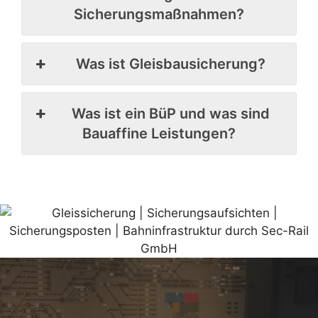
Sicherungsmaßnahmen?
Was ist Gleisbausicherung?
Was ist ein BüP und was sind
Bauaffine Leistungen?