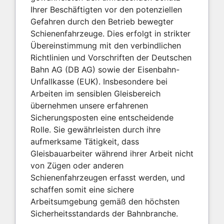
Ihrer Beschäftigten vor den potenziellen
Gefahren durch den Betrieb bewegter
Schienenfahrzeuge. Dies erfolgt in strikter
Übereinstimmung mit den verbindlichen
Richtlinien und Vorschriften der Deutschen
Bahn AG (DB AG) sowie der Eisenbahn-
Unfallkasse (EUK). Insbesondere bei
Arbeiten im sensiblen Gleisbereich
übernehmen unsere erfahrenen
Sicherungsposten eine entscheidende
Rolle. Sie gewährleisten durch ihre
aufmerksame Tätigkeit, dass
Gleisbauarbeiter während ihrer Arbeit nicht
von Zügen oder anderen
Schienenfahrzeugen erfasst werden, und
schaffen somit eine sichere
Arbeitsumgebung gemäß den höchsten
Sicherheitsstandards der Bahnbranche.