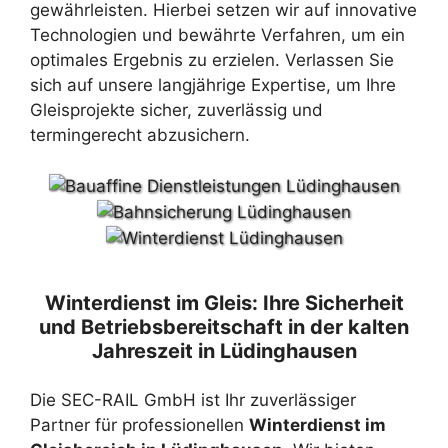
gewährleisten. Hierbei setzen wir auf innovative
Technologien und bewährte Verfahren, um ein
optimales Ergebnis zu erzielen. Verlassen Sie
sich auf unsere langjährige Expertise, um Ihre
Gleisprojekte sicher, zuverlässig und
termingerecht abzusichern.
Winterdienst im Gleis: Ihre Sicherheit
und Betriebsbereitschaft in der kalten
Jahreszeit in Lüdinghausen
Die SEC-RAIL GmbH ist Ihr zuverlässiger
Partner für professionellen
Winterdienst im