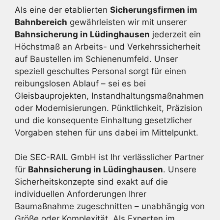
Als eine der etablierten
Sicherungsfirmen im
Bahnbereich
gewährleisten wir mit unserer
Bahnsicherung in Lüdinghausen
jederzeit ein
Höchstmaß an Arbeits- und Verkehrssicherheit
auf Baustellen im Schienenumfeld. Unser
speziell geschultes Personal sorgt für einen
reibungslosen Ablauf – sei es bei
Gleisbauprojekten, Instandhaltungsmaßnahmen
oder Modernisierungen. Pünktlichkeit, Präzision
und die konsequente Einhaltung gesetzlicher
Vorgaben stehen für uns dabei im Mittelpunkt.
Die SEC-RAIL GmbH ist Ihr verlässlicher Partner
für
Bahnsicherung in Lüdinghausen
. Unsere
Sicherheitskonzepte sind exakt auf die
individuellen Anforderungen Ihrer
Baumaßnahme zugeschnitten – unabhängig von
Größe oder Komplexität. Als Experten im