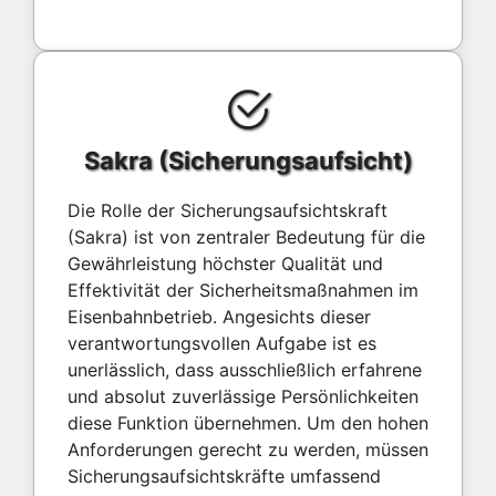
Sakra (Sicherungsaufsicht)
Die Rolle der Sicherungsaufsichtskraft
(Sakra) ist von zentraler Bedeutung für die
Gewährleistung höchster Qualität und
Effektivität der Sicherheitsmaßnahmen im
Eisenbahnbetrieb. Angesichts dieser
verantwortungsvollen Aufgabe ist es
unerlässlich, dass ausschließlich erfahrene
und absolut zuverlässige Persönlichkeiten
diese Funktion übernehmen. Um den hohen
Anforderungen gerecht zu werden, müssen
Sicherungsaufsichtskräfte umfassend