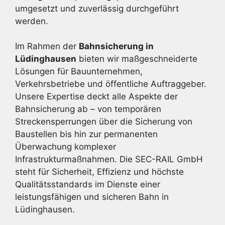
umgesetzt und zuverlässig durchgeführt
werden.
Im Rahmen der
Bahnsicherung in
Lüdinghausen
bieten wir maßgeschneiderte
Lösungen für Bauunternehmen,
Verkehrsbetriebe und öffentliche Auftraggeber.
Unsere Expertise deckt alle Aspekte der
Bahnsicherung ab – von temporären
Streckensperrungen über die Sicherung von
Baustellen bis hin zur permanenten
Überwachung komplexer
Infrastrukturmaßnahmen. Die SEC-RAIL GmbH
steht für Sicherheit, Effizienz und höchste
Qualitätsstandards im Dienste einer
leistungsfähigen und sicheren Bahn in
Lüdinghausen.