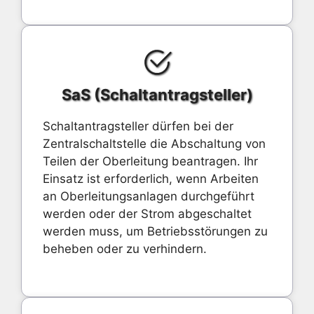
SaS (Schaltantragsteller)
Schaltantragsteller dürfen bei der
Zentralschaltstelle die Abschaltung von
Teilen der Oberleitung beantragen. Ihr
Einsatz ist erforderlich, wenn Arbeiten
an Oberleitungsanlagen durchgeführt
werden oder der Strom abgeschaltet
werden muss, um Betriebsstörungen zu
beheben oder zu verhindern.