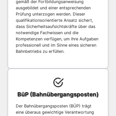
gemäß der Fortbildungsanweisung
ausgebildet und einer entsprechenden
Prüfung unterzogen werden. Dieser
qualifikationsorientierte Ansatz sichert,
dass Sicherheitsaufsichtskräfte über das
notwendige Fachwissen und die
Kompetenzen verfügen, um ihre Aufgaben
professionell und im Sinne eines sicheren
Bahnbetriebs zu erfüllen.
BüP (Bahnübergangsposten)
Der Bahnübergangsposten (BÜP) trägt
eine überaus gewichtige Verantwortung