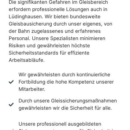
Die signifikanten Gefahren im Gleisbereich
erfordern professionelle Lösungen auch in
Lüdinghausen. Wir bieten bundesweite
Gleisbausicherung durch unser eigenes, von
der Bahn zugelassenes und erfahrenes
Personal. Unsere Spezialisten minimieren
Risiken und gewährleisten höchste
Sicherheitsstandards für effiziente
Arbeitsabläufe.
Wir gewährleisten durch kontinuierliche
Fortbildung die hohe Kompetenz unserer
Mitarbeiter.
Durch unsere Gleissicherungsmaßnahmen
gewährleisten wir die Sicherheit für alle.
Unsere professionell ausgebildeten