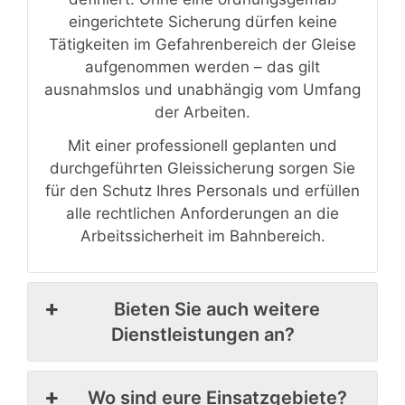
eingerichtete Sicherung dürfen keine
Tätigkeiten im Gefahrenbereich der Gleise
aufgenommen werden – das gilt
ausnahmslos und unabhängig vom Umfang
der Arbeiten.
Mit einer professionell geplanten und
durchgeführten Gleissicherung sorgen Sie
für den Schutz Ihres Personals und erfüllen
alle rechtlichen Anforderungen an die
Arbeitssicherheit im Bahnbereich.
Bieten Sie auch weitere
Dienstleistungen an?
Wo sind eure Einsatzgebiete?