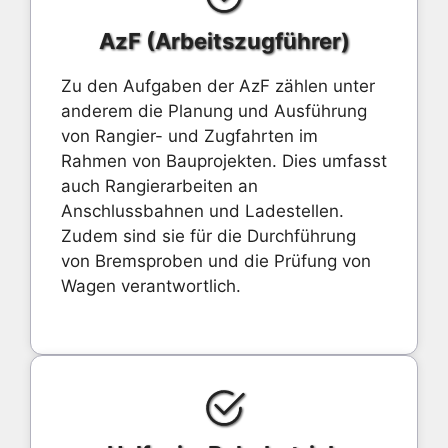
AzF (Arbeitszugführer)
Zu den Aufgaben der AzF zählen unter
anderem die Planung und Ausführung
von Rangier- und Zugfahrten im
Rahmen von Bauprojekten. Dies umfasst
auch Rangierarbeiten an
Anschlussbahnen und Ladestellen.
Zudem sind sie für die Durchführung
von Bremsproben und die Prüfung von
Wagen verantwortlich.