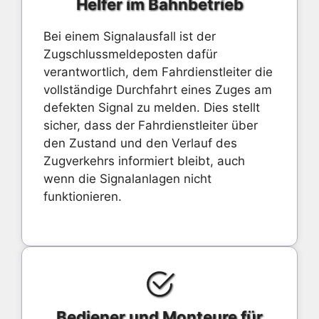
Helfer im Bahnbetrieb
Bei einem Signalausfall ist der
Zugschlussmeldeposten dafür
verantwortlich, dem Fahrdienstleiter die
vollständige Durchfahrt eines Zuges am
defekten Signal zu melden. Dies stellt
sicher, dass der Fahrdienstleiter über
den Zustand und den Verlauf des
Zugverkehrs informiert bleibt, auch
wenn die Signalanlagen nicht
funktionieren.
Bediener und Monteure für