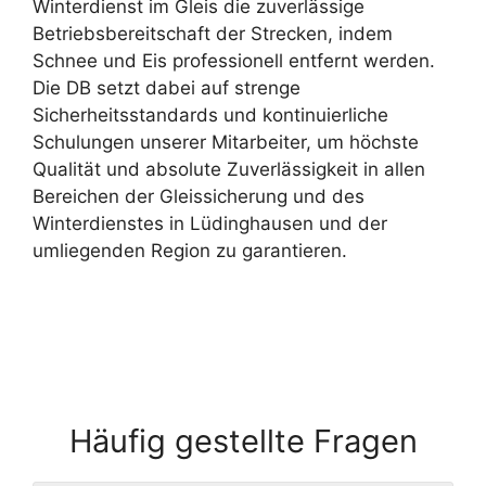
Winterdienst im Gleis die zuverlässige
Betriebsbereitschaft der Strecken, indem
Schnee und Eis professionell entfernt werden.
Die DB setzt dabei auf strenge
Sicherheitsstandards und kontinuierliche
Schulungen unserer Mitarbeiter, um höchste
Qualität und absolute Zuverlässigkeit in allen
Bereichen der Gleissicherung und des
Winterdienstes in Lüdinghausen und der
umliegenden Region zu garantieren.
Häufig gestellte Fragen