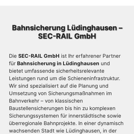
Bahnsicherung Lüdinghausen –
SEC-RAIL GmbH
Die
SEC-RAIL GmbH
ist Ihr erfahrener Partner
für
Bahnsicherung in Lüdinghausen
und
bietet umfassende sicherheitsrelevante
Leistungen rund um die Schieneninfrastruktur.
Wir sind spezialisiert auf die Planung und
Umsetzung von Sicherungsmaßnahmen im
Bahnverkehr – von klassischen
Baustellensicherungen bis hin zu komplexen
Sicherungssystemen für innerstädtische sowie
überregionale Bahnprojekte. In einer dynamisch
wachsenden Stadt wie Lüdinghausen, in der