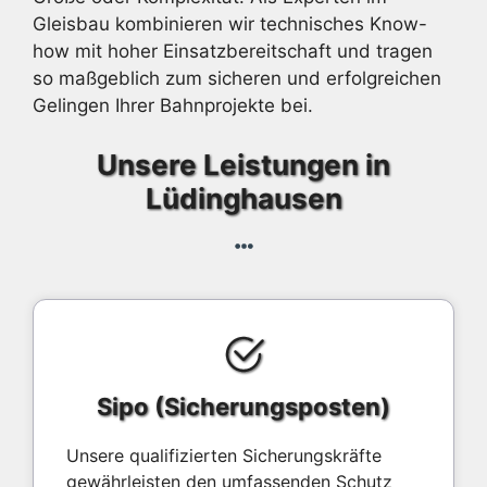
Gleisbau kombinieren wir technisches Know-
how mit hoher Einsatzbereitschaft und tragen
so maßgeblich zum sicheren und erfolgreichen
Gelingen Ihrer Bahnprojekte bei.
Unsere Leistungen in
Lüdinghausen
Sipo (Sicherungsposten)
Unsere qualifizierten Sicherungskräfte
gewährleisten den umfassenden Schutz