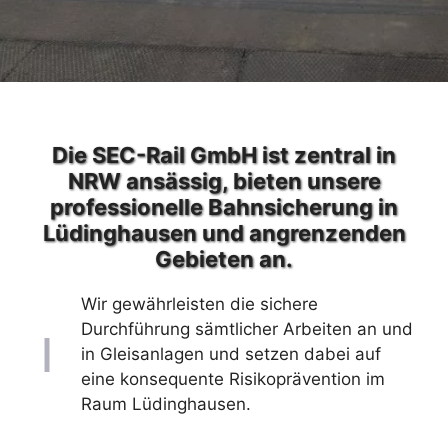
Die SEC-Rail GmbH ist zentral in
NRW ansässig, bieten unsere
professionelle Bahnsicherung in
Lüdinghausen und angrenzenden
Gebieten an.
Wir gewährleisten die sichere
Durchführung sämtlicher Arbeiten an und
in Gleisanlagen und setzen dabei auf
eine konsequente Risikoprävention im
Raum Lüdinghausen.