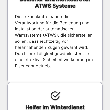
ATWS Systeme
Diese Fachkräfte haben die
Verantwortung für die Bedienung und
Installation der automatischen
Warnsysteme (ATWS), die sicherstellen
sollen, dass rechtzeitig vor
herannahenden Zügen gewarnt wird.
Durch ihre Tätigkeit gewährleisten sie
eine effektive Sicherheitsvorkehrung im
Eisenbahnbetrieb.
Helfer im Winterdienst