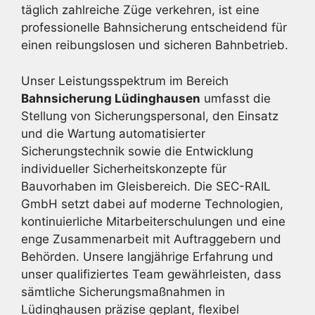
täglich zahlreiche Züge verkehren, ist eine
professionelle Bahnsicherung entscheidend für
einen reibungslosen und sicheren Bahnbetrieb.
Unser Leistungsspektrum im Bereich
Bahnsicherung Lüdinghausen
umfasst die
Stellung von Sicherungspersonal, den Einsatz
und die Wartung automatisierter
Sicherungstechnik sowie die Entwicklung
individueller Sicherheitskonzepte für
Bauvorhaben im Gleisbereich. Die SEC-RAIL
GmbH setzt dabei auf moderne Technologien,
kontinuierliche Mitarbeiterschulungen und eine
enge Zusammenarbeit mit Auftraggebern und
Behörden. Unsere langjährige Erfahrung und
unser qualifiziertes Team gewährleisten, dass
sämtliche Sicherungsmaßnahmen in
Lüdinghausen präzise geplant, flexibel