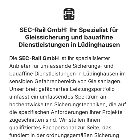
SEC-Rail GmbH: Ihr Spezialist für
Gleissicherung und bauaffine
Dienstleistungen in Lüdinghausen
Die
SEC-Rail GmbH
ist Ihr spezialisierter
Anbieter für umfassende Sicherungs- und
bauaffine Dienstleistungen in Lüdinghausen im
sensiblen Gefahrenbereich von Gleisanlagen.
Unser breit gefächertes Leistungsportfolio
umfasst ein umfassendes Spektrum an
hochentwickelten Sicherungstechniken, die auf
die spezifischen Anforderungen Ihrer Projekte
zugeschnitten sind. Wir stellen Ihnen
qualifiziertes Fachpersonal zur Seite, das
fundiert in der ordnungsgemäßen Sicherung