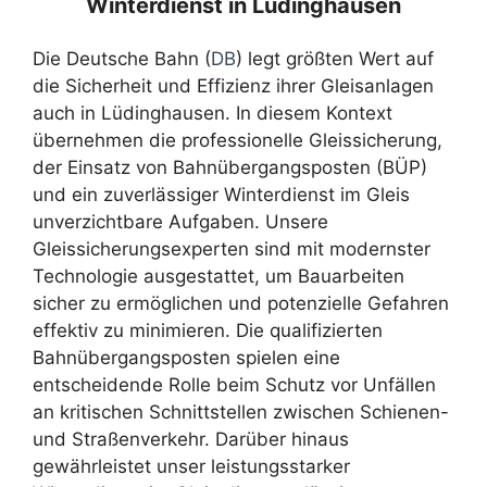
Winterdienst in Lüdinghausen
Die Deutsche Bahn (
DB
) legt größten Wert auf
die Sicherheit und Effizienz ihrer Gleisanlagen
auch in Lüdinghausen. In diesem Kontext
übernehmen die professionelle Gleissicherung,
der Einsatz von Bahnübergangsposten (BÜP)
und ein zuverlässiger Winterdienst im Gleis
unverzichtbare Aufgaben. Unsere
Gleissicherungsexperten sind mit modernster
Technologie ausgestattet, um Bauarbeiten
sicher zu ermöglichen und potenzielle Gefahren
effektiv zu minimieren. Die qualifizierten
Bahnübergangsposten spielen eine
entscheidende Rolle beim Schutz vor Unfällen
an kritischen Schnittstellen zwischen Schienen-
und Straßenverkehr. Darüber hinaus
gewährleistet unser leistungsstarker