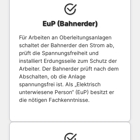
EuP (Bahnerder)
Für Arbeiten an Oberleitungsanlagen
schaltet der Bahnerder den Strom ab,
prüft die Spannungsfreiheit und
installiert Erdungsseile zum Schutz der
Arbeiter. Der Bahnerder prüft nach dem
Abschalten, ob die Anlage
spannungsfrei ist. Als „Elektrisch
unterwiesene Person“ (EuP) besitzt er
die nötigen Fachkenntnisse.