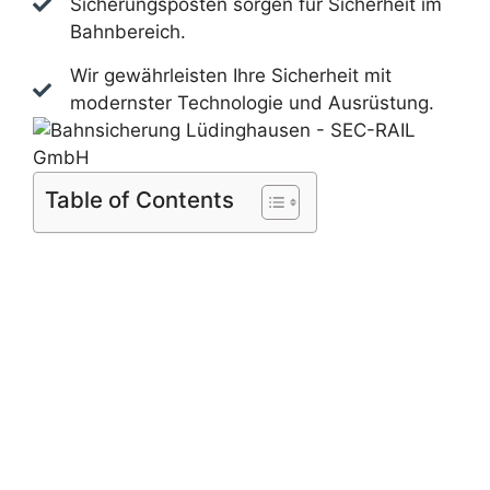
Sicherungsposten sorgen für Sicherheit im
Bahnbereich.
Wir gewährleisten Ihre Sicherheit mit
modernster Technologie und Ausrüstung.
Table of Contents