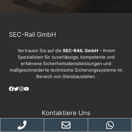
SEC-Rail GmbH
Vertrauen Sie auf die
SEC-RAIL GmbH
– Ihrem
Spezialisten für zuverlässige, kompetente und
erfahrene Sicherheitsdienstleistungen und
maßgeschneiderte technische Sicherungssysteme im
Bereich von Gleisbaustellen.
Kontaktiere Uns
info@sec-rail.de