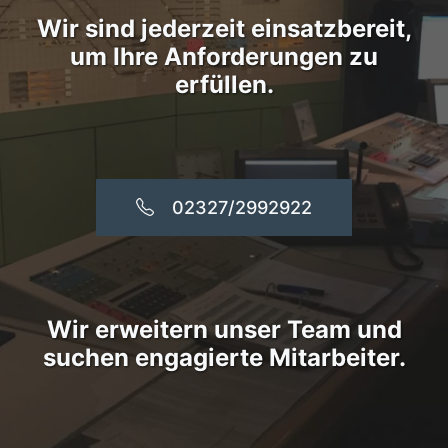
Wir sind jederzeit einsatzbereit,
um Ihre Anforderungen zu
erfüllen.
02327/2992922
Wir erweitern unser Team und
suchen engagierte Mitarbeiter.