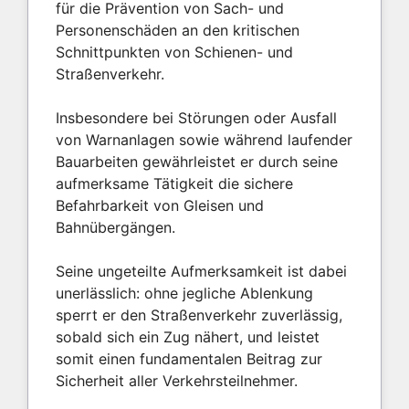
für die Prävention von Sach- und
Personenschäden an den kritischen
Schnittpunkten von Schienen- und
Straßenverkehr.
Insbesondere bei Störungen oder Ausfall
von Warnanlagen sowie während laufender
Bauarbeiten gewährleistet er durch seine
aufmerksame Tätigkeit die sichere
Befahrbarkeit von Gleisen und
Bahnübergängen.
Seine ungeteilte Aufmerksamkeit ist dabei
unerlässlich: ohne jegliche Ablenkung
sperrt er den Straßenverkehr zuverlässig,
sobald sich ein Zug nähert, und leistet
somit einen fundamentalen Beitrag zur
Sicherheit aller Verkehrsteilnehmer.