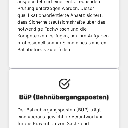
ausgebildet und einer entsprechenden
Prüfung unterzogen werden. Dieser
qualifikationsorientierte Ansatz sichert,
dass Sicherheitsaufsichtskräfte über das
notwendige Fachwissen und die
Kompetenzen verfügen, um ihre Aufgaben
professionell und im Sinne eines sicheren
Bahnbetriebs zu erfüllen.
BüP (Bahnübergangsposten)
Der Bahnübergangsposten (BÜP) trägt
eine überaus gewichtige Verantwortung
für die Prävention von Sach- und