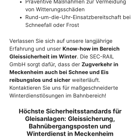
Präventive Maßnahmen zur Vermeidung
von Witterungsschäden
Rund-um-die-Uhr-Einsatzbereitschaft bei
Schneefall oder Frost
Verlassen Sie sich auf unsere langjährige
Erfahrung und unser
Know-how im Bereich
Gleissicherheit im Winter
. Die SEC-RAIL
GmbH sorgt dafür, dass der
Zugverkehr in
Meckenheim auch bei Schnee und Eis
reibungslos und sicher
weiterläuft.
Kontaktieren Sie uns für maßgeschneiderte
Winterdienstlösungen im Bahnbereich!
Höchste Sicherheitsstandards für
Gleisanlagen: Gleissicherung,
Bahnübergangsposten und
Winterdienst in Meckenheim