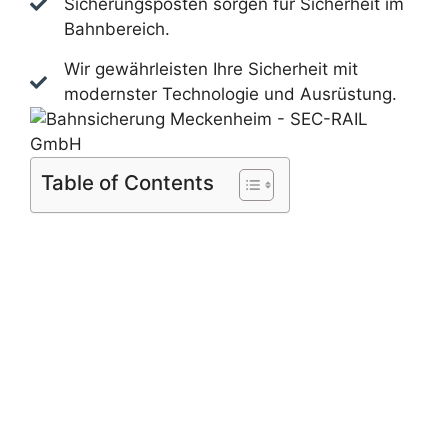
Sicherungsposten sorgen für Sicherheit im
Bahnbereich.
Wir gewährleisten Ihre Sicherheit mit
modernster Technologie und Ausrüstung.
Table of Contents