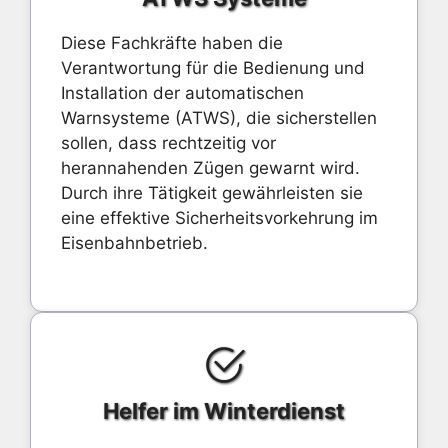
Diese Fachkräfte haben die
Verantwortung für die Bedienung und
Installation der automatischen
Warnsysteme (ATWS), die sicherstellen
sollen, dass rechtzeitig vor
herannahenden Zügen gewarnt wird.
Durch ihre Tätigkeit gewährleisten sie
eine effektive Sicherheitsvorkehrung im
Eisenbahnbetrieb.
Helfer im Winterdienst