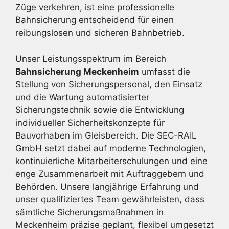
Züge verkehren, ist eine professionelle
Bahnsicherung entscheidend für einen
reibungslosen und sicheren Bahnbetrieb.
Unser Leistungsspektrum im Bereich
Bahnsicherung Meckenheim
umfasst die
Stellung von Sicherungspersonal, den Einsatz
und die Wartung automatisierter
Sicherungstechnik sowie die Entwicklung
individueller Sicherheitskonzepte für
Bauvorhaben im Gleisbereich. Die SEC-RAIL
GmbH setzt dabei auf moderne Technologien,
kontinuierliche Mitarbeiterschulungen und eine
enge Zusammenarbeit mit Auftraggebern und
Behörden. Unsere langjährige Erfahrung und
unser qualifiziertes Team gewährleisten, dass
sämtliche Sicherungsmaßnahmen in
Meckenheim präzise geplant, flexibel umgesetzt