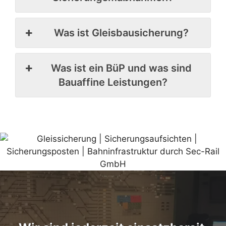
Was ist Gleisbausicherung?
Was ist ein BüP und was sind
Bauaffine Leistungen?