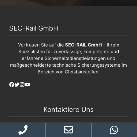
SEC-Rail GmbH
Vertrauen Sie auf die
SEC-RAIL GmbH
– Ihrem
Spezialisten für zuverlässige, kompetente und
erfahrene Sicherheitsdienstleistungen und
maßgeschneiderte technische Sicherungssysteme im
Bereich von Gleisbaustellen.
Kontaktiere Uns
info@sec-rail.de