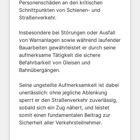
Personenschäden an den kritischen
Schnittpunkten von Schienen- und
Straßenverkehr.
Insbesondere bei Störungen oder Ausfall
von Warnanlagen sowie während laufender
Bauarbeiten gewährleistet er durch seine
aufmerksame Tätigkeit die sichere
Befahrbarkeit von Gleisen und
Bahnübergängen.
Seine ungeteilte Aufmerksamkeit ist dabei
unerlässlich: ohne jegliche Ablenkung
sperrt er den Straßenverkehr zuverlässig,
sobald sich ein Zug nähert, und leistet
somit einen fundamentalen Beitrag zur
Sicherheit aller Verkehrsteilnehmer.