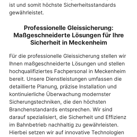
ist und somit höchste Sicherheitsstandards
gewährleistet.
Professionelle Gleissicherung:
Maßgeschneiderte Lösungen für Ihre
Sicherheit in Meckenheim
Für die professionelle Gleissicherung stellen wir
Ihnen maßgeschneiderte Lösungen und stellen
hochqualifiziertes Fachpersonal in Meckenheim
bereit. Unsere Dienstleistungen umfassen die
detaillierte Planung, präzise Installation und
kontinuierliche Überwachung modernster
Sicherungstechniken, die den höchsten
Branchenstandards entsprechen. Wir sind
darauf spezialisiert, die Sicherheit und Effizienz
im Bahnbetrieb nachhaltig zu gewährleisten.
Hierbei setzen wir auf innovative Technologien