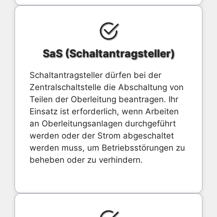
SaS (Schaltantragsteller)
Schaltantragsteller dürfen bei der
Zentralschaltstelle die Abschaltung von
Teilen der Oberleitung beantragen. Ihr
Einsatz ist erforderlich, wenn Arbeiten
an Oberleitungsanlagen durchgeführt
werden oder der Strom abgeschaltet
werden muss, um Betriebsstörungen zu
beheben oder zu verhindern.