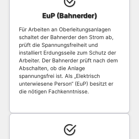
EuP (Bahnerder)
Für Arbeiten an Oberleitungsanlagen
schaltet der Bahnerder den Strom ab,
prüft die Spannungsfreiheit und
installiert Erdungsseile zum Schutz der
Arbeiter. Der Bahnerder prüft nach dem
Abschalten, ob die Anlage
spannungsfrei ist. Als „Elektrisch
unterwiesene Person“ (EuP) besitzt er
die nötigen Fachkenntnisse.