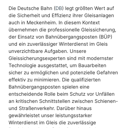
Die Deutsche Bahn (
DB
) legt größten Wert auf
die Sicherheit und Effizienz ihrer Gleisanlagen
auch in Meckenheim. In diesem Kontext
übernehmen die professionelle Gleissicherung,
der Einsatz von Bahnübergangsposten (BÜP)
und ein zuverlässiger Winterdienst im Gleis
unverzichtbare Aufgaben. Unsere
Gleissicherungsexperten sind mit modernster
Technologie ausgestattet, um Bauarbeiten
sicher zu ermöglichen und potenzielle Gefahren
effektiv zu minimieren. Die qualifizierten
Bahnübergangsposten spielen eine
entscheidende Rolle beim Schutz vor Unfällen
an kritischen Schnittstellen zwischen Schienen-
und Straßenverkehr. Darüber hinaus
gewährleistet unser leistungsstarker
Winterdienst im Gleis die zuverlässige