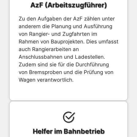
AzF (Arbeitszugführer)
Zu den Aufgaben der AzF zählen unter
anderem die Planung und Ausführung
von Rangier- und Zugfahrten im
Rahmen von Bauprojekten. Dies umfasst
auch Rangierarbeiten an
Anschlussbahnen und Ladestellen.
Zudem sind sie für die Durchführung
von Bremsproben und die Prüfung von
Wagen verantwortlich.
Helfer im Bahnbetrieb