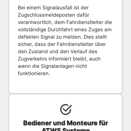
Bei einem Signalausfall ist der
Zugschlussmeldeposten dafür
verantwortlich, dem Fahrdienstleiter die
vollständige Durchfahrt eines Zuges am
defekten Signal zu melden. Dies stellt
sicher, dass der Fahrdienstleiter über
den Zustand und den Verlauf des
Zugverkehrs informiert bleibt, auch
wenn die Signalanlagen nicht
funktionieren.
Bediener und Monteure für
ATWS Systeme