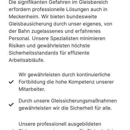
Die signifikanten Gefahren im Gleisbereich
erfordern professionelle Lösungen auch in
Meckenheim. Wir bieten bundesweite
Gleisbausicherung durch unser eigenes, von
der Bahn zugelassenes und erfahrenes
Personal. Unsere Spezialisten minimieren
Risiken und gewährleisten höchste
Sicherheitsstandards für effiziente
Arbeitsabläufe.
Wir gewährleisten durch kontinuierliche
Fortbildung die hohe Kompetenz unserer
Mitarbeiter.
Durch unsere Gleissicherungsmaßnahmen
gewährleisten wir die Sicherheit für alle.
Unsere professionell ausgebildeten