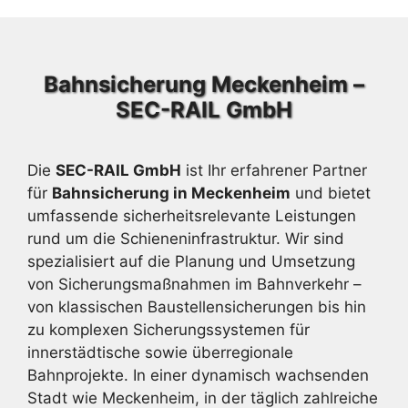
Bahnsicherung Meckenheim –
SEC-RAIL GmbH
Die
SEC-RAIL GmbH
ist Ihr erfahrener Partner
für
Bahnsicherung in Meckenheim
und bietet
umfassende sicherheitsrelevante Leistungen
rund um die Schieneninfrastruktur. Wir sind
spezialisiert auf die Planung und Umsetzung
von Sicherungsmaßnahmen im Bahnverkehr –
von klassischen Baustellensicherungen bis hin
zu komplexen Sicherungssystemen für
innerstädtische sowie überregionale
Bahnprojekte. In einer dynamisch wachsenden
Stadt wie Meckenheim, in der täglich zahlreiche