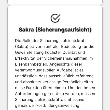
Sakra (Sicherungsaufsicht)
Die Rolle der Sicherungsaufsichtskraft
(Sakra) ist von zentraler Bedeutung für die
Gewährleistung höchster Qualität und
Effektivität der Sicherheitsmaßnahmen im
Eisenbahnbetrieb. Angesichts dieser
verantwortungsvollen Aufgabe ist es
unerlässlich, dass ausschließlich erfahrene
und absolut zuverlässige Persönlichkeiten
diese Funktion übernehmen. Um den hohen
Anforderungen gerecht zu werden, müssen
Sicherungsaufsichtskräfte umfassend
gemäß der Fortbildungsanweisung