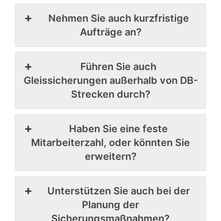
Nehmen Sie auch kurzfristige
Aufträge an?
Führen Sie auch
Gleissicherungen außerhalb von DB-
Strecken durch?
Haben Sie eine feste
Mitarbeiterzahl, oder könnten Sie
erweitern?
Unterstützen Sie auch bei der
Planung der
Sicherungsmaßnahmen?