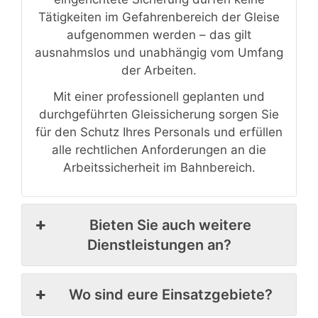
Tätigkeiten im Gefahrenbereich der Gleise
aufgenommen werden – das gilt
ausnahmslos und unabhängig vom Umfang
der Arbeiten.
Mit einer professionell geplanten und
durchgeführten Gleissicherung sorgen Sie
für den Schutz Ihres Personals und erfüllen
alle rechtlichen Anforderungen an die
Arbeitssicherheit im Bahnbereich.
Bieten Sie auch weitere
Dienstleistungen an?
Wo sind eure Einsatzgebiete?