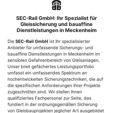
SEC-Rail GmbH: Ihr Spezialist für
Gleissicherung und bauaffine
Dienstleistungen in Meckenheim
Die
SEC-Rail GmbH
ist Ihr spezialisierter
Anbieter für umfassende Sicherungs- und
bauaffine Dienstleistungen in Meckenheim im
sensiblen Gefahrenbereich von Gleisanlagen.
Unser breit gefächertes Leistungsportfolio
umfasst ein umfassendes Spektrum an
hochentwickelten Sicherungstechniken, die auf
die spezifischen Anforderungen Ihrer Projekte
zugeschnitten sind. Wir stellen Ihnen
qualifiziertes Fachpersonal zur Seite, das
fundiert in der ordnungsgemäßen Sicherung
von Gleisbauprojekten jeglicher Art ausgebildet