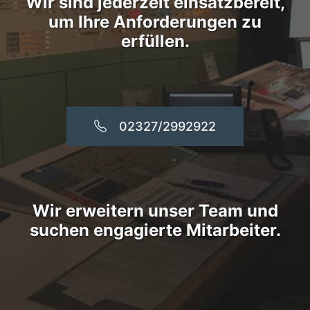
Wir sind jederzeit einsatzbereit,
um Ihre Anforderungen zu
erfüllen.
02327/2992922
Wir erweitern unser Team und
suchen engagierte Mitarbeiter.