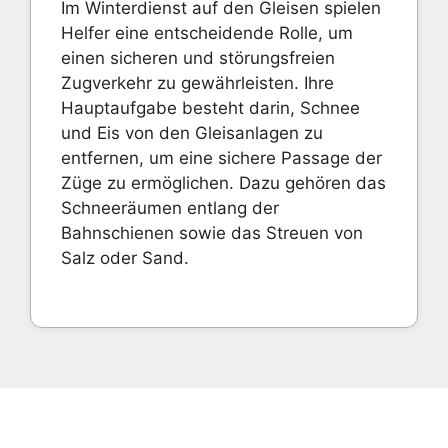
Im Winterdienst auf den Gleisen spielen
Helfer eine entscheidende Rolle, um
einen sicheren und störungsfreien
Zugverkehr zu gewährleisten. Ihre
Hauptaufgabe besteht darin, Schnee
und Eis von den Gleisanlagen zu
entfernen, um eine sichere Passage der
Züge zu ermöglichen. Dazu gehören das
Schneeräumen entlang der
Bahnschienen sowie das Streuen von
Salz oder Sand.