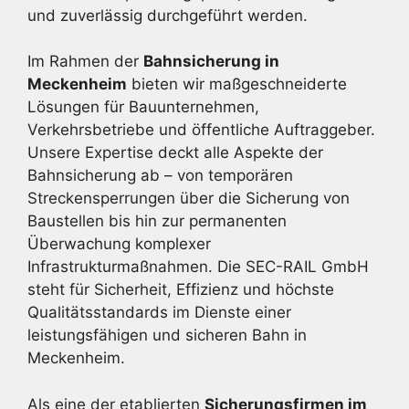
und zuverlässig durchgeführt werden.
Im Rahmen der
Bahnsicherung in
Meckenheim
bieten wir maßgeschneiderte
Lösungen für Bauunternehmen,
Verkehrsbetriebe und öffentliche Auftraggeber.
Unsere Expertise deckt alle Aspekte der
Bahnsicherung ab – von temporären
Streckensperrungen über die Sicherung von
Baustellen bis hin zur permanenten
Überwachung komplexer
Infrastrukturmaßnahmen. Die SEC-RAIL GmbH
steht für Sicherheit, Effizienz und höchste
Qualitätsstandards im Dienste einer
leistungsfähigen und sicheren Bahn in
Meckenheim.
Als eine der etablierten
Sicherungsfirmen im