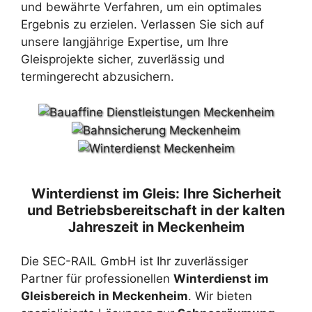
und bewährte Verfahren, um ein optimales
Ergebnis zu erzielen. Verlassen Sie sich auf
unsere langjährige Expertise, um Ihre
Gleisprojekte sicher, zuverlässig und
termingerecht abzusichern.
Winterdienst im Gleis: Ihre Sicherheit
und Betriebsbereitschaft in der kalten
Jahreszeit in Meckenheim
Die SEC-RAIL GmbH ist Ihr zuverlässiger
Partner für professionellen
Winterdienst im
Gleisbereich in Meckenheim
. Wir bieten