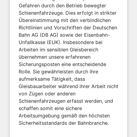
Gefahren durch den Betrieb bewegter
Schienenfahrzeuge. Dies erfolgt in strikter
Übereinstimmung mit den verbindlichen
Richtlinien und Vorschriften der Deutschen
Bahn AG (DB AG) sowie der Eisenbahn-
Unfallkasse (EUK). Insbesondere bei
Arbeiten im sensiblen Gleisbereich
übernehmen unsere erfahrenen
Sicherungsposten eine entscheidende
Rolle. Sie gewährleisten durch ihre
aufmerksame Tätigkeit, dass
Gleisbauarbeiter während ihrer Arbeit nicht
von Zügen oder anderen
Schienenfahrzeugen erfasst werden, und
schaffen somit eine sichere
Arbeitsumgebung gemäß den höchsten
Sicherheitsstandards der Bahnbranche.