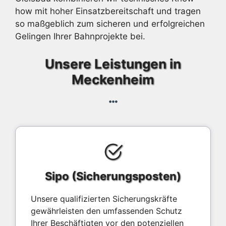
how mit hoher Einsatzbereitschaft und tragen
so maßgeblich zum sicheren und erfolgreichen
Gelingen Ihrer Bahnprojekte bei.
Unsere Leistungen in
Meckenheim
Sipo (Sicherungsposten)
Unsere qualifizierten Sicherungskräfte
gewährleisten den umfassenden Schutz
Ihrer Beschäftigten vor den potenziellen