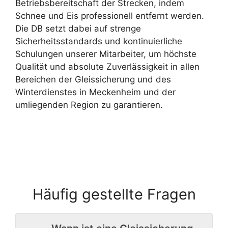
Betriebsbereitschaft der Strecken, indem
Schnee und Eis professionell entfernt werden.
Die DB setzt dabei auf strenge
Sicherheitsstandards und kontinuierliche
Schulungen unserer Mitarbeiter, um höchste
Qualität und absolute Zuverlässigkeit in allen
Bereichen der Gleissicherung und des
Winterdienstes in Meckenheim und der
umliegenden Region zu garantieren.
Häufig gestellte Fragen