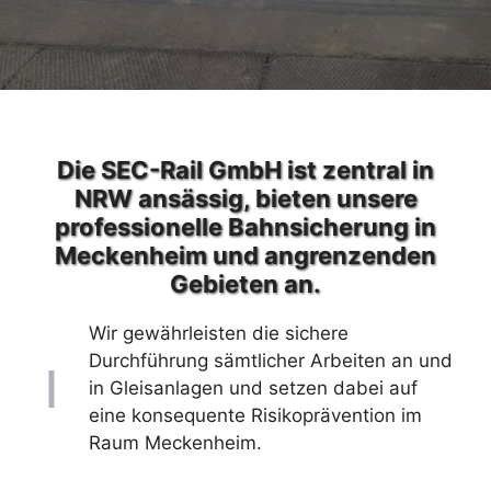
Die SEC-Rail GmbH ist zentral in
NRW ansässig, bieten unsere
professionelle Bahnsicherung in
Meckenheim und angrenzenden
Gebieten an.
Wir gewährleisten die sichere
Durchführung sämtlicher Arbeiten an und
in Gleisanlagen und setzen dabei auf
eine konsequente Risikoprävention im
Raum Meckenheim.