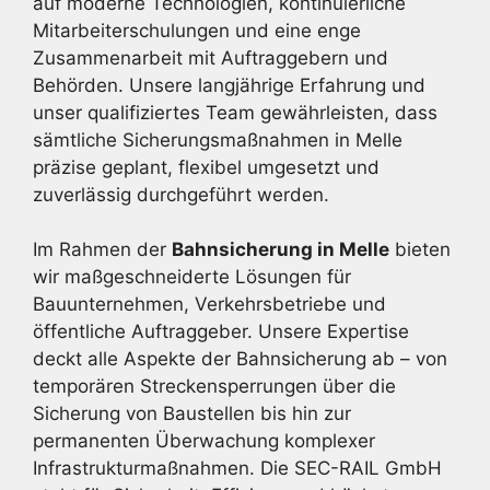
auf moderne Technologien, kontinuierliche
Mitarbeiterschulungen und eine enge
Zusammenarbeit mit Auftraggebern und
Behörden. Unsere langjährige Erfahrung und
unser qualifiziertes Team gewährleisten, dass
sämtliche Sicherungsmaßnahmen in Melle
präzise geplant, flexibel umgesetzt und
zuverlässig durchgeführt werden.
Im Rahmen der
Bahnsicherung in Melle
bieten
wir maßgeschneiderte Lösungen für
Bauunternehmen, Verkehrsbetriebe und
öffentliche Auftraggeber. Unsere Expertise
deckt alle Aspekte der Bahnsicherung ab – von
temporären Streckensperrungen über die
Sicherung von Baustellen bis hin zur
permanenten Überwachung komplexer
Infrastrukturmaßnahmen. Die SEC-RAIL GmbH