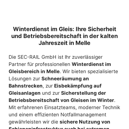
Winterdienst im Gleis: Ihre Sicherheit
und Betriebsbereitschaft in der kalten
Jahreszeit in Melle
Die SEC-RAIL GmbH ist Ihr zuverlässiger
Partner für professionellen
Winterdienst im
Gleisbereich in Melle
. Wir bieten spezialisierte
Lösungen zur
Schneeräumung an
Bahnstrecken
, zur
Eisbekämpfung auf
Gleisanlagen
und zur
Sicherstellung der
Betriebsbereitschaft von Gleisen im Winter
.
Mit erfahrenen Einsatzteams, moderner Technik
und einem effizienten Notfallmanagement
gewährleisten wir die
sichere Nutzung von
Schieneninfrastruktur auch bei extremen