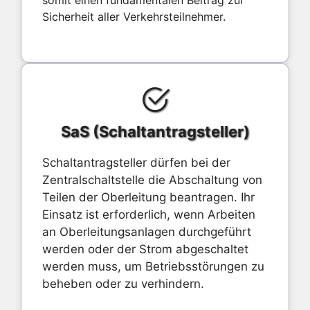
Sicherheit aller Verkehrsteilnehmer.
SaS (Schaltantragsteller)
Schaltantragsteller dürfen bei der
Zentralschaltstelle die Abschaltung von
Teilen der Oberleitung beantragen. Ihr
Einsatz ist erforderlich, wenn Arbeiten
an Oberleitungsanlagen durchgeführt
werden oder der Strom abgeschaltet
werden muss, um Betriebsstörungen zu
beheben oder zu verhindern.