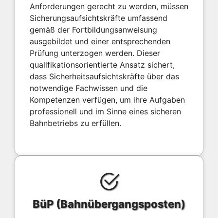
Anforderungen gerecht zu werden, müssen
Sicherungsaufsichtskräfte umfassend
gemäß der Fortbildungsanweisung
ausgebildet und einer entsprechenden
Prüfung unterzogen werden. Dieser
qualifikationsorientierte Ansatz sichert,
dass Sicherheitsaufsichtskräfte über das
notwendige Fachwissen und die
Kompetenzen verfügen, um ihre Aufgaben
professionell und im Sinne eines sicheren
Bahnbetriebs zu erfüllen.
BüP (Bahnübergangsposten)