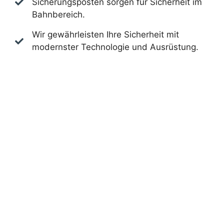
Sicherungsposten sorgen für Sicherheit im
Bahnbereich.
Wir gewährleisten Ihre Sicherheit mit
modernster Technologie und Ausrüstung.