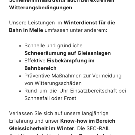
Witterungsbedingungen
.
Unsere Leistungen im
Winterdienst für die
Bahn in Melle
umfassen unter anderem:
Schnelle und gründliche
Schneeräumung auf Gleisanlagen
Effektive
Eisbekämpfung im
Bahnbereich
Präventive Maßnahmen zur Vermeidung
von Witterungsschäden
Rund-um-die-Uhr-Einsatzbereitschaft bei
Schneefall oder Frost
Verlassen Sie sich auf unsere langjährige
Erfahrung und unser
Know-how im Bereich
Gleissicherheit im Winter
. Die SEC-RAIL