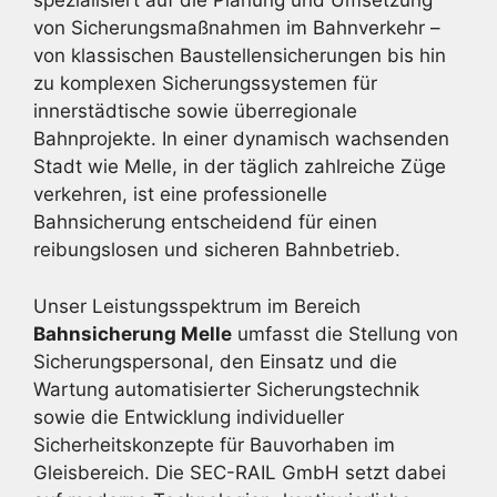
spezialisiert auf die Planung und Umsetzung
von Sicherungsmaßnahmen im Bahnverkehr –
von klassischen Baustellensicherungen bis hin
zu komplexen Sicherungssystemen für
innerstädtische sowie überregionale
Bahnprojekte. In einer dynamisch wachsenden
Stadt wie Melle, in der täglich zahlreiche Züge
verkehren, ist eine professionelle
Bahnsicherung entscheidend für einen
reibungslosen und sicheren Bahnbetrieb.
Unser Leistungsspektrum im Bereich
Bahnsicherung Melle
umfasst die Stellung von
Sicherungspersonal, den Einsatz und die
Wartung automatisierter Sicherungstechnik
sowie die Entwicklung individueller
Sicherheitskonzepte für Bauvorhaben im
Gleisbereich. Die SEC-RAIL GmbH setzt dabei