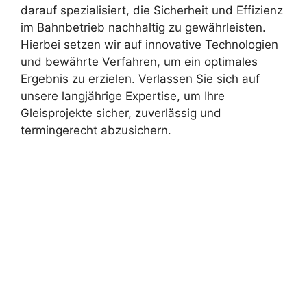
darauf spezialisiert, die Sicherheit und Effizienz
im Bahnbetrieb nachhaltig zu gewährleisten.
Hierbei setzen wir auf innovative Technologien
und bewährte Verfahren, um ein optimales
Ergebnis zu erzielen. Verlassen Sie sich auf
unsere langjährige Expertise, um Ihre
Gleisprojekte sicher, zuverlässig und
termingerecht abzusichern.