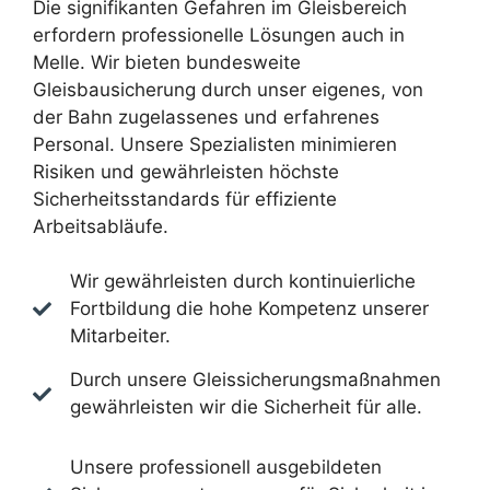
Die signifikanten Gefahren im Gleisbereich
erfordern professionelle Lösungen auch in
Melle. Wir bieten bundesweite
Gleisbausicherung durch unser eigenes, von
der Bahn zugelassenes und erfahrenes
Personal. Unsere Spezialisten minimieren
Risiken und gewährleisten höchste
Sicherheitsstandards für effiziente
Arbeitsabläufe.
Wir gewährleisten durch kontinuierliche
Fortbildung die hohe Kompetenz unserer
Mitarbeiter.
Durch unsere Gleissicherungsmaßnahmen
gewährleisten wir die Sicherheit für alle.
Unsere professionell ausgebildeten