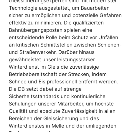
Gleissicherungsexperten sind mit modernster
Technologie ausgestattet, um Bauarbeiten
sicher zu ermöglichen und potenzielle Gefahren
effektiv zu minimieren. Die qualifizierten
Bahnübergangsposten spielen eine
entscheidende Rolle beim Schutz vor Unfällen
an kritischen Schnittstellen zwischen Schienen-
und Straßenverkehr. Darüber hinaus
gewährleistet unser leistungsstarker
Winterdienst im Gleis die zuverlässige
Betriebsbereitschaft der Strecken, indem
Schnee und Eis professionell entfernt werden.
Die DB setzt dabei auf strenge
Sicherheitsstandards und kontinuierliche
Schulungen unserer Mitarbeiter, um höchste
Qualität und absolute Zuverlässigkeit in allen
Bereichen der Gleissicherung und des
Winterdienstes in Melle und der umliegenden