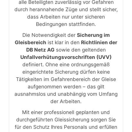
alle Beteiligten zuverlässig vor Gefahren
durch herannahende Züge und stellt sicher,
dass Arbeiten nur unter sicheren
Bedingungen stattfinden.
Die Notwendigkeit der
Sicherung im
Gleisbereich
ist klar in den
Richtlinien der
DB Netz AG
sowie den geltenden
Unfallverhütungsvorschriften (UVV)
definiert. Ohne eine ordnungsgemäß
eingerichtete Sicherung dürfen keine
Tätigkeiten im Gefahrenbereich der Gleise
aufgenommen werden – das gilt
ausnahmslos und unabhängig vom Umfang
der Arbeiten.
Mit einer professionell geplanten und
durchgeführten Gleissicherung sorgen Sie
für den Schutz Ihres Personals und erfüllen