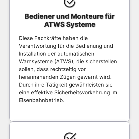
Bediener und Monteure für
ATWS Systeme
Diese Fachkräfte haben die
Verantwortung für die Bedienung und
Installation der automatischen
Warnsysteme (ATWS), die sicherstellen
sollen, dass rechtzeitig vor
herannahenden Zügen gewarnt wird.
Durch ihre Tätigkeit gewährleisten sie
eine effektive Sicherheitsvorkehrung im
Eisenbahnbetrieb.