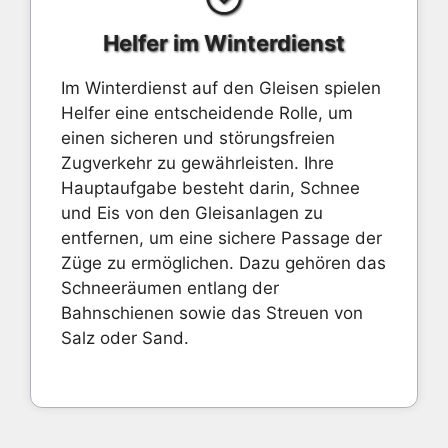
Helfer im Winterdienst
Im Winterdienst auf den Gleisen spielen
Helfer eine entscheidende Rolle, um
einen sicheren und störungsfreien
Zugverkehr zu gewährleisten. Ihre
Hauptaufgabe besteht darin, Schnee
und Eis von den Gleisanlagen zu
entfernen, um eine sichere Passage der
Züge zu ermöglichen. Dazu gehören das
Schneeräumen entlang der
Bahnschienen sowie das Streuen von
Salz oder Sand.