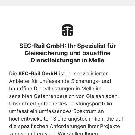
SEC-Rail GmbH: Ihr Spezialist für
Gleissicherung und bauaffine
Dienstleistungen in Melle
Die
SEC-Rail GmbH
ist Ihr spezialisierter
Anbieter für umfassende Sicherungs- und
bauaffine Dienstleistungen in Melle im
sensiblen Gefahrenbereich von Gleisanlagen.
Unser breit gefächertes Leistungsportfolio
umfasst ein umfassendes Spektrum an
hochentwickelten Sicherungstechniken, die auf
die spezifischen Anforderungen Ihrer Projekte
zugeschnitten sind. Wir stellen Ihnen