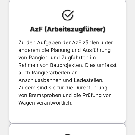
AzF (Arbeitszugführer)
Zu den Aufgaben der AzF zählen unter
anderem die Planung und Ausführung
von Rangier- und Zugfahrten im
Rahmen von Bauprojekten. Dies umfasst
auch Rangierarbeiten an
Anschlussbahnen und Ladestellen.
Zudem sind sie für die Durchführung
von Bremsproben und die Prüfung von
Wagen verantwortlich.