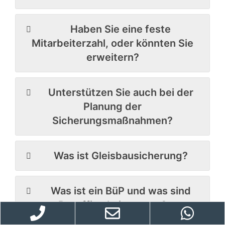
Haben Sie eine feste
Mitarbeiterzahl, oder könnten Sie
erweitern?
Unterstützen Sie auch bei der
Planung der
Sicherungsmaßnahmen?
Was ist Gleisbausicherung?
Was ist ein BüP und was sind
Bauaffine Leistungen?