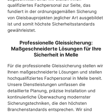
qualifiziertes Fachpersonal zur Seite, das
fundiert in der ordnungsgemäßen Sicherung
von Gleisbauprojekten jeglicher Art ausgebildet
ist und somit höchste Sicherheitsstandards
gewährleistet.
Professionelle Gleissicherung:
Maßgeschneiderte Lösungen für Ihre
Sicherheit in Melle
Für die professionelle Gleissicherung stellen wir
Ihnen maßgeschneiderte Lösungen und stellen
hochqualifiziertes Fachpersonal in Melle bereit.
Unsere Dienstleistungen umfassen die
detaillierte Planung, präzise Installation und
kontinuierliche Überwachung modernster
Sicherungstechniken, die den höchsten
Branchenstandards entsprechen. Wir sind