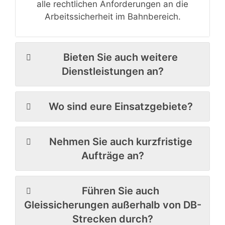
alle rechtlichen Anforderungen an die
Arbeitssicherheit im Bahnbereich.
Bieten Sie auch weitere
Dienstleistungen an?
Wo sind eure Einsatzgebiete?
Nehmen Sie auch kurzfristige
Aufträge an?
Führen Sie auch
Gleissicherungen außerhalb von DB-
Strecken durch?