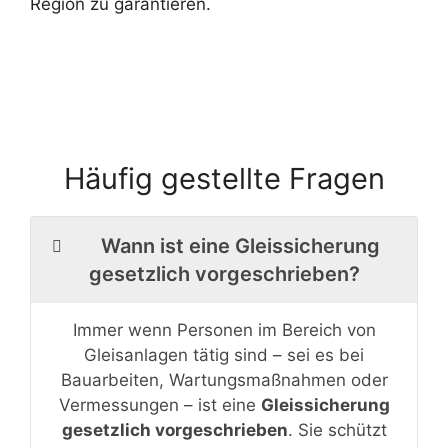
Region zu garantieren.
Häufig gestellte Fragen
Wann ist eine Gleissicherung
gesetzlich vorgeschrieben?
Immer wenn Personen im Bereich von
Gleisanlagen tätig sind – sei es bei
Bauarbeiten, Wartungsmaßnahmen oder
Vermessungen – ist eine
Gleissicherung
gesetzlich vorgeschrieben
. Sie schützt