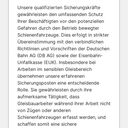
Unsere qualifizierten Sicherungskräfte
gewährleisten den umfassenden Schutz
Ihrer Beschäftigten vor den potenziellen
Gefahren durch den Betrieb bewegter
Schienenfahrzeuge. Dies erfolgt in strikter
Übereinstimmung mit den verbindlichen
Richtlinien und Vorschriften der Deutschen
Bahn AG (DB AG) sowie der Eisenbahn-
Unfallkasse (EUK). Insbesondere bei
Arbeiten im sensiblen Gleisbereich
übernehmen unsere erfahrenen
Sicherungsposten eine entscheidende
Rolle. Sie gewährleisten durch ihre
aufmerksame Tätigkeit, dass
Gleisbauarbeiter während ihrer Arbeit nicht
von Zügen oder anderen
Schienenfahrzeugen erfasst werden, und
schaffen somit eine sichere