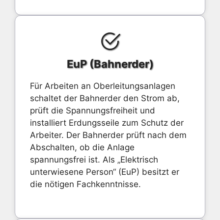
EuP (Bahnerder)
Für Arbeiten an Oberleitungsanlagen
schaltet der Bahnerder den Strom ab,
prüft die Spannungsfreiheit und
installiert Erdungsseile zum Schutz der
Arbeiter. Der Bahnerder prüft nach dem
Abschalten, ob die Anlage
spannungsfrei ist. Als „Elektrisch
unterwiesene Person“ (EuP) besitzt er
die nötigen Fachkenntnisse.