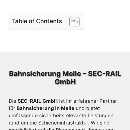
Table of Contents
Bahnsicherung Melle – SEC-RAIL
GmbH
Die
SEC-RAIL GmbH
ist Ihr erfahrener Partner
für
Bahnsicherung in Melle
und bietet
umfassende sicherheitsrelevante Leistungen
rund um die Schieneninfrastruktur. Wir sind