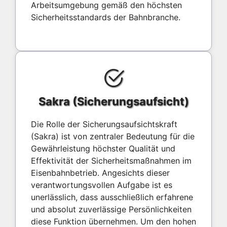
Arbeitsumgebung gemäß den höchsten
Sicherheitsstandards der Bahnbranche.
Sakra (Sicherungsaufsicht)
Die Rolle der Sicherungsaufsichtskraft
(Sakra) ist von zentraler Bedeutung für die
Gewährleistung höchster Qualität und
Effektivität der Sicherheitsmaßnahmen im
Eisenbahnbetrieb. Angesichts dieser
verantwortungsvollen Aufgabe ist es
unerlässlich, dass ausschließlich erfahrene
und absolut zuverlässige Persönlichkeiten
diese Funktion übernehmen. Um den hohen