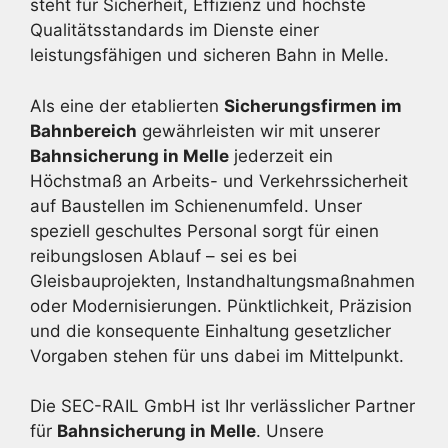
steht für Sicherheit, Effizienz und höchste
Qualitätsstandards im Dienste einer
leistungsfähigen und sicheren Bahn in Melle.
Als eine der etablierten
Sicherungsfirmen im
Bahnbereich
gewährleisten wir mit unserer
Bahnsicherung in Melle
jederzeit ein
Höchstmaß an Arbeits- und Verkehrssicherheit
auf Baustellen im Schienenumfeld. Unser
speziell geschultes Personal sorgt für einen
reibungslosen Ablauf – sei es bei
Gleisbauprojekten, Instandhaltungsmaßnahmen
oder Modernisierungen. Pünktlichkeit, Präzision
und die konsequente Einhaltung gesetzlicher
Vorgaben stehen für uns dabei im Mittelpunkt.
Die SEC-RAIL GmbH ist Ihr verlässlicher Partner
für
Bahnsicherung in Melle
. Unsere