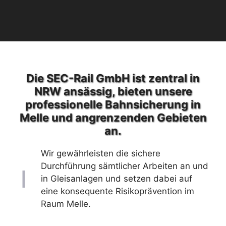
Die SEC-Rail GmbH ist zentral in
NRW ansässig, bieten unsere
professionelle Bahnsicherung in
Melle und angrenzenden Gebieten
an.
Wir gewährleisten die sichere
Durchführung sämtlicher Arbeiten an und
in Gleisanlagen und setzen dabei auf
eine konsequente Risikoprävention im
Raum Melle.