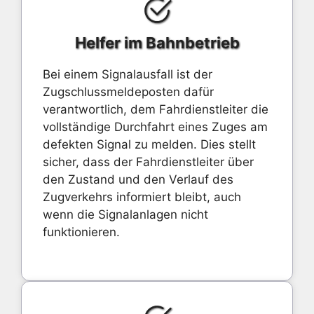
Helfer im Bahnbetrieb
Bei einem Signalausfall ist der
Zugschlussmeldeposten dafür
verantwortlich, dem Fahrdienstleiter die
vollständige Durchfahrt eines Zuges am
defekten Signal zu melden. Dies stellt
sicher, dass der Fahrdienstleiter über
den Zustand und den Verlauf des
Zugverkehrs informiert bleibt, auch
wenn die Signalanlagen nicht
funktionieren.