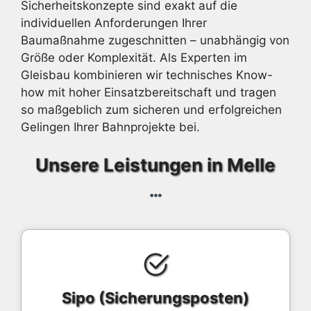
Sicherheitskonzepte sind exakt auf die
individuellen Anforderungen Ihrer
Baumaßnahme zugeschnitten – unabhängig von
Größe oder Komplexität. Als Experten im
Gleisbau kombinieren wir technisches Know-
how mit hoher Einsatzbereitschaft und tragen
so maßgeblich zum sicheren und erfolgreichen
Gelingen Ihrer Bahnprojekte bei.
Unsere Leistungen in Melle
Sipo (Sicherungsposten)