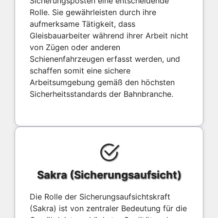
Sicherungsposten eine entscheidende
Rolle. Sie gewährleisten durch ihre
aufmerksame Tätigkeit, dass
Gleisbauarbeiter während ihrer Arbeit nicht
von Zügen oder anderen
Schienenfahrzeugen erfasst werden, und
schaffen somit eine sichere
Arbeitsumgebung gemäß den höchsten
Sicherheitsstandards der Bahnbranche.
Sakra (Sicherungsaufsicht)
Die Rolle der Sicherungsaufsichtskraft
(Sakra) ist von zentraler Bedeutung für die