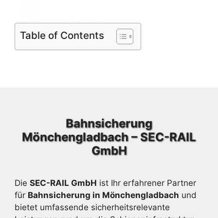
Table of Contents
Bahnsicherung
Mönchengladbach – SEC-RAIL
GmbH
Die
SEC-RAIL GmbH
ist Ihr erfahrener Partner
für
Bahnsicherung in Mönchengladbach
und
bietet umfassende sicherheitsrelevante