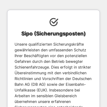
Sipo (Sicherungsposten)
Unsere qualifizierten Sicherungskräfte
gewährleisten den umfassenden Schutz
Ihrer Beschäftigten vor den potenziellen
Gefahren durch den Betrieb bewegter
Schienenfahrzeuge. Dies erfolgt in strikter
Übereinstimmung mit den verbindlichen
Richtlinien und Vorschriften der Deutschen
Bahn AG (DB AG) sowie der Eisenbahn-
Unfallkasse (EUK). Insbesondere bei
Arbeiten im sensiblen Gleisbereich
übernehmen unsere erfahrenen