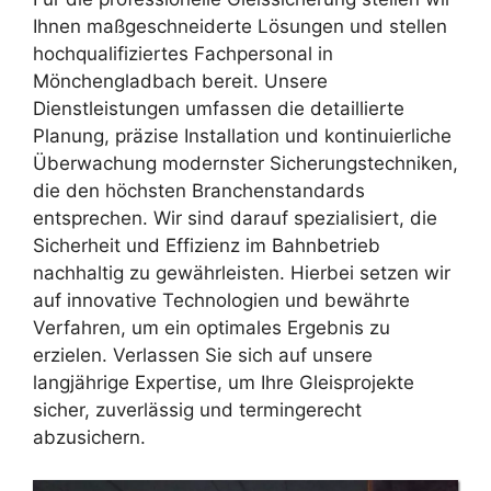
Ihnen maßgeschneiderte Lösungen und stellen
hochqualifiziertes Fachpersonal in
Mönchengladbach bereit. Unsere
Dienstleistungen umfassen die detaillierte
Planung, präzise Installation und kontinuierliche
Überwachung modernster Sicherungstechniken,
die den höchsten Branchenstandards
entsprechen. Wir sind darauf spezialisiert, die
Sicherheit und Effizienz im Bahnbetrieb
nachhaltig zu gewährleisten. Hierbei setzen wir
auf innovative Technologien und bewährte
Verfahren, um ein optimales Ergebnis zu
erzielen. Verlassen Sie sich auf unsere
langjährige Expertise, um Ihre Gleisprojekte
sicher, zuverlässig und termingerecht
abzusichern.