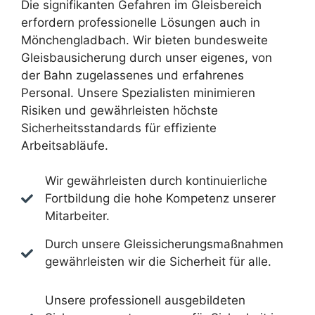
Die signifikanten Gefahren im Gleisbereich
erfordern professionelle Lösungen auch in
Mönchengladbach. Wir bieten bundesweite
Gleisbausicherung durch unser eigenes, von
der Bahn zugelassenes und erfahrenes
Personal. Unsere Spezialisten minimieren
Risiken und gewährleisten höchste
Sicherheitsstandards für effiziente
Arbeitsabläufe.
Wir gewährleisten durch kontinuierliche
Fortbildung die hohe Kompetenz unserer
Mitarbeiter.
Durch unsere Gleissicherungsmaßnahmen
gewährleisten wir die Sicherheit für alle.
Unsere professionell ausgebildeten