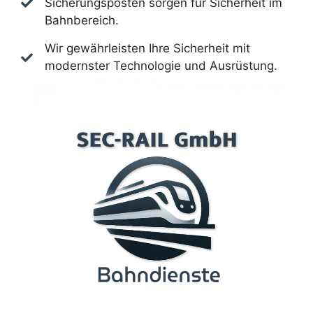
Sicherungsposten sorgen für Sicherheit im
Bahnbereich.
Wir gewährleisten Ihre Sicherheit mit
modernster Technologie und Ausrüstung.