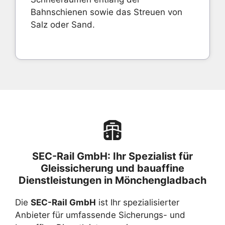
Bahnschienen sowie das Streuen von
Salz oder Sand.
SEC-Rail GmbH: Ihr Spezialist für
Gleissicherung und bauaffine
Dienstleistungen in Mönchengladbach
Die
SEC-Rail GmbH
ist Ihr spezialisierter
Anbieter für umfassende Sicherungs- und