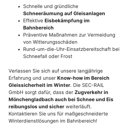
Schnelle und gründliche
Schneeräumung auf Gleisanlagen
Effektive
Eisbekämpfung im
Bahnbereich
Präventive Maßnahmen zur Vermeidung
von Witterungsschäden
Rund-um-die-Uhr-Einsatzbereitschaft bei
Schneefall oder Frost
Verlassen Sie sich auf unsere langjährige
Erfahrung und unser
Know-how im Bereich
Gleissicherheit im Winter
. Die SEC-RAIL
GmbH sorgt dafür, dass der
Zugverkehr in
Mönchengladbach auch bei Schnee und Eis
reibungslos und sicher
weiterläuft.
Kontaktieren Sie uns für maßgeschneiderte
Winterdienstlösungen im Bahnbereich!