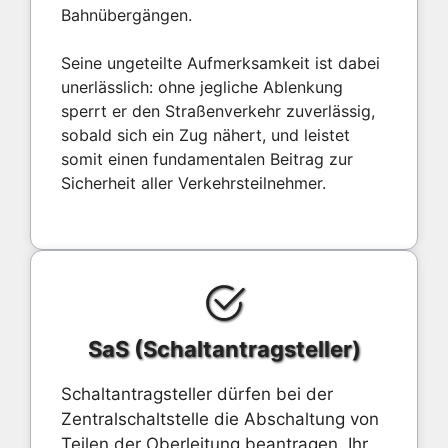
Bahnübergängen.
Seine ungeteilte Aufmerksamkeit ist dabei
unerlässlich: ohne jegliche Ablenkung
sperrt er den Straßenverkehr zuverlässig,
sobald sich ein Zug nähert, und leistet
somit einen fundamentalen Beitrag zur
Sicherheit aller Verkehrsteilnehmer.
SaS (Schaltantragsteller)
Schaltantragsteller dürfen bei der
Zentralschaltstelle die Abschaltung von
Teilen der Oberleitung beantragen. Ihr