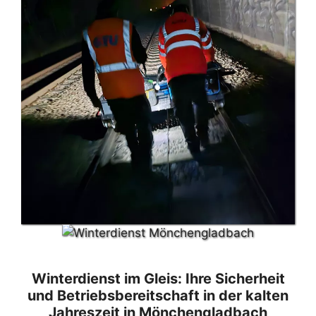
Winterdienst im Gleis: Ihre Sicherheit
und Betriebsbereitschaft in der kalten
Jahreszeit in Mönchengladbach