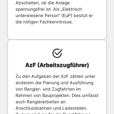
Abschalten, ob die Anlage
spannungsfrei ist. Als „Elektrisch
unterwiesene Person“ (EuP) besitzt er
die nötigen Fachkenntnisse.
AzF (Arbeitszugführer)
Zu den Aufgaben der AzF zählen unter
anderem die Planung und Ausführung
von Rangier- und Zugfahrten im
Rahmen von Bauprojekten. Dies umfasst
auch Rangierarbeiten an
Anschlussbahnen und Ladestellen.