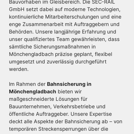
Bauvorhaben im Gleisbereich. Die SEC-RAIL
GmbH setzt dabei auf moderne Technologien,
kontinuierliche Mitarbeiterschulungen und eine
enge Zusammenarbeit mit Auftraggebern und
Behörden. Unsere langjährige Erfahrung und
unser qualifiziertes Team gewährleisten, dass
sämtliche Sicherungsmaßnahmen in
Mönchengladbach präzise geplant, flexibel
umgesetzt und zuverlässig durchgeführt
werden.
Im Rahmen der
Bahnsicherung in
Mönchengladbach
bieten wir
maßgeschneiderte Lösungen für
Bauunternehmen, Verkehrsbetriebe und
öffentliche Auftraggeber. Unsere Expertise
deckt alle Aspekte der Bahnsicherung ab – von
temporären Streckensperrungen über die