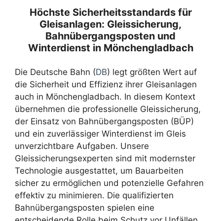
Höchste Sicherheitsstandards für
Gleisanlagen: Gleissicherung,
Bahnübergangsposten und
Winterdienst in Mönchengladbach
Die Deutsche Bahn (
DB
) legt größten Wert auf
die Sicherheit und Effizienz ihrer Gleisanlagen
auch in Mönchengladbach. In diesem Kontext
übernehmen die professionelle Gleissicherung,
der Einsatz von Bahnübergangsposten (BÜP)
und ein zuverlässiger Winterdienst im Gleis
unverzichtbare Aufgaben. Unsere
Gleissicherungsexperten sind mit modernster
Technologie ausgestattet, um Bauarbeiten
sicher zu ermöglichen und potenzielle Gefahren
effektiv zu minimieren. Die qualifizierten
Bahnübergangsposten spielen eine
entscheidende Rolle beim Schutz vor Unfällen