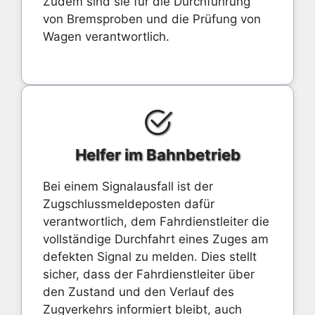
Zudem sind sie für die Durchführung
von Bremsproben und die Prüfung von
Wagen verantwortlich.
Helfer im Bahnbetrieb
Bei einem Signalausfall ist der
Zugschlussmeldeposten dafür
verantwortlich, dem Fahrdienstleiter die
vollständige Durchfahrt eines Zuges am
defekten Signal zu melden. Dies stellt
sicher, dass der Fahrdienstleiter über
den Zustand und den Verlauf des
Zugverkehrs informiert bleibt, auch