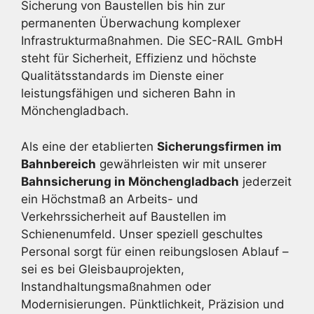
Sicherung von Baustellen bis hin zur
permanenten Überwachung komplexer
Infrastrukturmaßnahmen. Die SEC-RAIL GmbH
steht für Sicherheit, Effizienz und höchste
Qualitätsstandards im Dienste einer
leistungsfähigen und sicheren Bahn in
Mönchengladbach.
Als eine der etablierten
Sicherungsfirmen im
Bahnbereich
gewährleisten wir mit unserer
Bahnsicherung in Mönchengladbach
jederzeit
ein Höchstmaß an Arbeits- und
Verkehrssicherheit auf Baustellen im
Schienenumfeld. Unser speziell geschultes
Personal sorgt für einen reibungslosen Ablauf –
sei es bei Gleisbauprojekten,
Instandhaltungsmaßnahmen oder
Modernisierungen. Pünktlichkeit, Präzision und