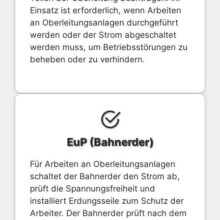
Einsatz ist erforderlich, wenn Arbeiten
an Oberleitungsanlagen durchgeführt
werden oder der Strom abgeschaltet
werden muss, um Betriebsstörungen zu
beheben oder zu verhindern.
EuP (Bahnerder)
Für Arbeiten an Oberleitungsanlagen
schaltet der Bahnerder den Strom ab,
prüft die Spannungsfreiheit und
installiert Erdungsseile zum Schutz der
Arbeiter. Der Bahnerder prüft nach dem