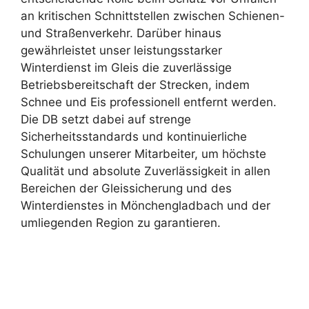
an kritischen Schnittstellen zwischen Schienen-
und Straßenverkehr. Darüber hinaus
gewährleistet unser leistungsstarker
Winterdienst im Gleis die zuverlässige
Betriebsbereitschaft der Strecken, indem
Schnee und Eis professionell entfernt werden.
Die DB setzt dabei auf strenge
Sicherheitsstandards und kontinuierliche
Schulungen unserer Mitarbeiter, um höchste
Qualität und absolute Zuverlässigkeit in allen
Bereichen der Gleissicherung und des
Winterdienstes in Mönchengladbach und der
umliegenden Region zu garantieren.