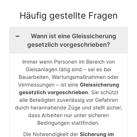
Häufig gestellte Fragen
Wann ist eine Gleissicherung
gesetzlich vorgeschrieben?
Immer wenn Personen im Bereich von
Gleisanlagen tätig sind – sei es bei
Bauarbeiten, Wartungsmaßnahmen oder
Vermessungen – ist eine
Gleissicherung
gesetzlich vorgeschrieben
. Sie schützt
alle Beteiligten zuverlässig vor Gefahren
durch herannahende Züge und stellt sicher,
dass Arbeiten nur unter sicheren
Bedingungen stattfinden.
Die Notwendigkeit der
Sicherung im