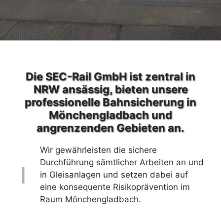
Die SEC-Rail GmbH ist zentral in
NRW ansässig, bieten unsere
professionelle Bahnsicherung in
Mönchengladbach und
angrenzenden Gebieten an.
Wir gewährleisten die sichere
Durchführung sämtlicher Arbeiten an und
in Gleisanlagen und setzen dabei auf
eine konsequente Risikoprävention im
Raum Mönchengladbach.