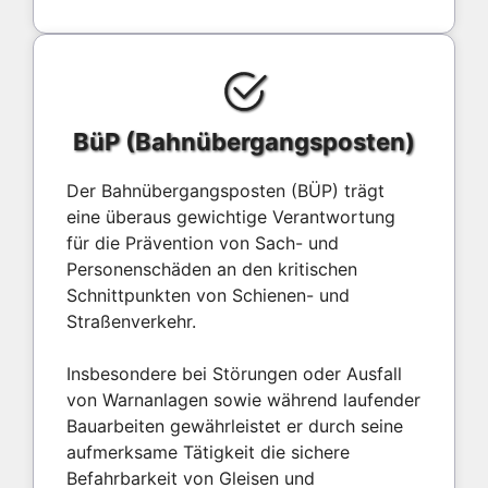
BüP (Bahnübergangsposten)
Der Bahnübergangsposten (BÜP) trägt
eine überaus gewichtige Verantwortung
für die Prävention von Sach- und
Personenschäden an den kritischen
Schnittpunkten von Schienen- und
Straßenverkehr.
Insbesondere bei Störungen oder Ausfall
von Warnanlagen sowie während laufender
Bauarbeiten gewährleistet er durch seine
aufmerksame Tätigkeit die sichere
Befahrbarkeit von Gleisen und