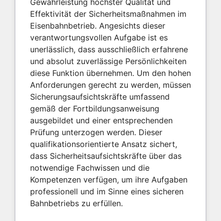
Gewährleistung höchster Qualität und
Effektivität der Sicherheitsmaßnahmen im
Eisenbahnbetrieb. Angesichts dieser
verantwortungsvollen Aufgabe ist es
unerlässlich, dass ausschließlich erfahrene
und absolut zuverlässige Persönlichkeiten
diese Funktion übernehmen. Um den hohen
Anforderungen gerecht zu werden, müssen
Sicherungsaufsichtskräfte umfassend
gemäß der Fortbildungsanweisung
ausgebildet und einer entsprechenden
Prüfung unterzogen werden. Dieser
qualifikationsorientierte Ansatz sichert,
dass Sicherheitsaufsichtskräfte über das
notwendige Fachwissen und die
Kompetenzen verfügen, um ihre Aufgaben
professionell und im Sinne eines sicheren
Bahnbetriebs zu erfüllen.