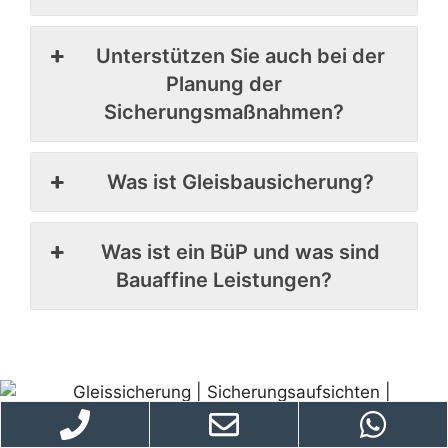
Unterstützen Sie auch bei der
Planung der
Sicherungsmaßnahmen?
Was ist Gleisbausicherung?
Was ist ein BüP und was sind
Bauaffine Leistungen?