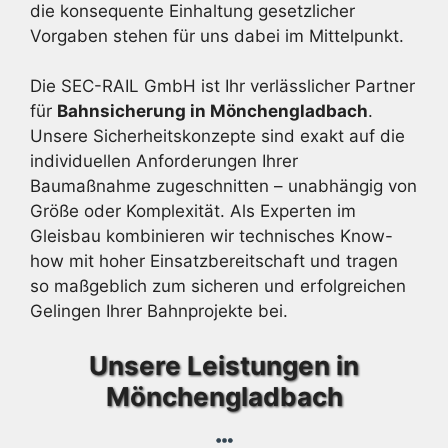
die konsequente Einhaltung gesetzlicher
Vorgaben stehen für uns dabei im Mittelpunkt.
Die SEC-RAIL GmbH ist Ihr verlässlicher Partner
für
Bahnsicherung in Mönchengladbach
.
Unsere Sicherheitskonzepte sind exakt auf die
individuellen Anforderungen Ihrer
Baumaßnahme zugeschnitten – unabhängig von
Größe oder Komplexität. Als Experten im
Gleisbau kombinieren wir technisches Know-
how mit hoher Einsatzbereitschaft und tragen
so maßgeblich zum sicheren und erfolgreichen
Gelingen Ihrer Bahnprojekte bei.
Unsere Leistungen in
Mönchengladbach