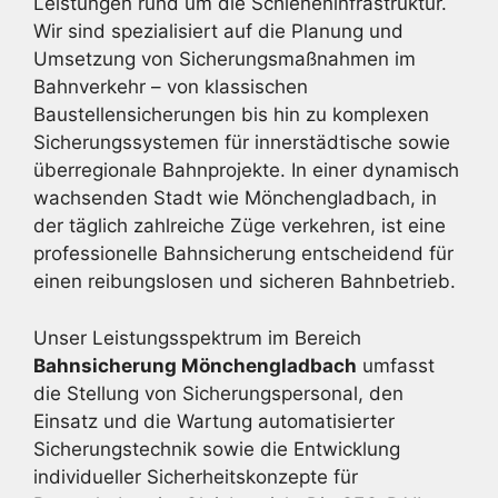
Leistungen rund um die Schieneninfrastruktur.
Wir sind spezialisiert auf die Planung und
Umsetzung von Sicherungsmaßnahmen im
Bahnverkehr – von klassischen
Baustellensicherungen bis hin zu komplexen
Sicherungssystemen für innerstädtische sowie
überregionale Bahnprojekte. In einer dynamisch
wachsenden Stadt wie Mönchengladbach, in
der täglich zahlreiche Züge verkehren, ist eine
professionelle Bahnsicherung entscheidend für
einen reibungslosen und sicheren Bahnbetrieb.
Unser Leistungsspektrum im Bereich
Bahnsicherung Mönchengladbach
umfasst
die Stellung von Sicherungspersonal, den
Einsatz und die Wartung automatisierter
Sicherungstechnik sowie die Entwicklung
individueller Sicherheitskonzepte für