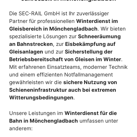
Die SEC-RAIL GmbH ist Ihr zuverlässiger
Partner für professionellen
Winterdienst im
Gleisbereich in Mönchengladbach
. Wir bieten
spezialisierte Lösungen zur
Schneeräumung
an Bahnstrecken
, zur
Eisbekämpfung auf
Gleisanlagen
und zur
Sicherstellung der
Betriebsbereitschaft von Gleisen im Winter
.
Mit erfahrenen Einsatzteams, moderner Technik
und einem effizienten Notfallmanagement
gewährleisten wir die
sichere Nutzung von
Schieneninfrastruktur auch bei extremen
Witterungsbedingungen
.
Unsere Leistungen im
Winterdienst für die
Bahn in Mönchengladbach
umfassen unter
anderem: