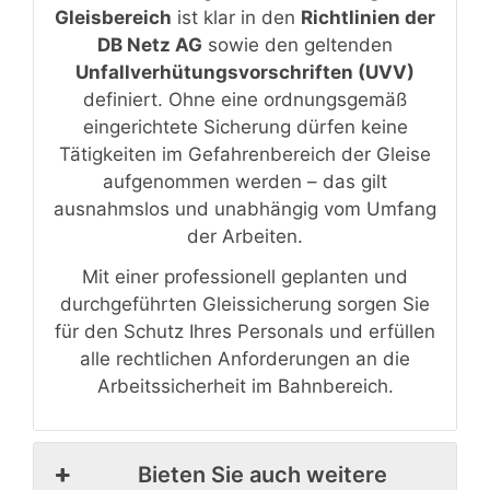
Gleisbereich
ist klar in den
Richtlinien der
DB Netz AG
sowie den geltenden
Unfallverhütungsvorschriften (UVV)
definiert. Ohne eine ordnungsgemäß
eingerichtete Sicherung dürfen keine
Tätigkeiten im Gefahrenbereich der Gleise
aufgenommen werden – das gilt
ausnahmslos und unabhängig vom Umfang
der Arbeiten.
Mit einer professionell geplanten und
durchgeführten Gleissicherung sorgen Sie
für den Schutz Ihres Personals und erfüllen
alle rechtlichen Anforderungen an die
Arbeitssicherheit im Bahnbereich.
Bieten Sie auch weitere