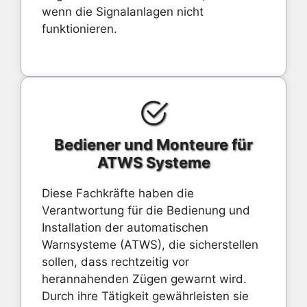
wenn die Signalanlagen nicht
funktionieren.
Bediener und Monteure für
ATWS Systeme
Diese Fachkräfte haben die
Verantwortung für die Bedienung und
Installation der automatischen
Warnsysteme (ATWS), die sicherstellen
sollen, dass rechtzeitig vor
herannahenden Zügen gewarnt wird.
Durch ihre Tätigkeit gewährleisten sie