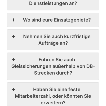
Dienstleistungen an?
Wo sind eure Einsatzgebiete?
Nehmen Sie auch kurzfristige
Aufträge an?
Führen Sie auch
Gleissicherungen außerhalb von DB-
Strecken durch?
Haben Sie eine feste
Mitarbeiterzahl, oder könnten Sie
erweitern?