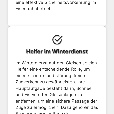
eine effektive Sicherheitsvorkehrung im
Eisenbahnbetrieb.
Helfer im Winterdienst
Im Winterdienst auf den Gleisen spielen
Helfer eine entscheidende Rolle, um
einen sicheren und störungsfreien
Zugverkehr zu gewährleisten. Ihre
Hauptaufgabe besteht darin, Schnee
und Eis von den Gleisanlagen zu
entfernen, um eine sichere Passage der
Züge zu ermöglichen. Dazu gehören das
Schneeräumen entlang der