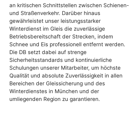
an kritischen Schnittstellen zwischen Schienen-
und Straßenverkehr. Darüber hinaus
gewährleistet unser leistungsstarker
Winterdienst im Gleis die zuverlässige
Betriebsbereitschaft der Strecken, indem
Schnee und Eis professionell entfernt werden.
Die DB setzt dabei auf strenge
Sicherheitsstandards und kontinuierliche
Schulungen unserer Mitarbeiter, um höchste
Qualität und absolute Zuverlässigkeit in allen
Bereichen der Gleissicherung und des
Winterdienstes in München und der
umliegenden Region zu garantieren.