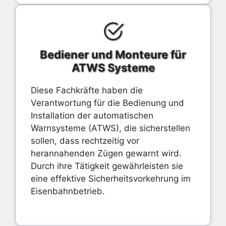
Bediener und Monteure für
ATWS Systeme
Diese Fachkräfte haben die
Verantwortung für die Bedienung und
Installation der automatischen
Warnsysteme (ATWS), die sicherstellen
sollen, dass rechtzeitig vor
herannahenden Zügen gewarnt wird.
Durch ihre Tätigkeit gewährleisten sie
eine effektive Sicherheitsvorkehrung im
Eisenbahnbetrieb.