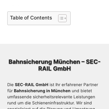
Table of Contents
Bahnsicherung München – SEC-
RAIL GmbH
Die
SEC-RAIL GmbH
ist Ihr erfahrener Partner
für
Bahnsicherung in München
und bietet
umfassende sicherheitsrelevante Leistungen
rund um die Schieneninfrastruktur. Wir sind