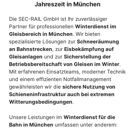
Jahreszeit in München
Die SEC-RAIL GmbH ist Ihr zuverlässiger
Partner für professionellen
Winterdienst im
Gleisbereich in München
. Wir bieten
spezialisierte Lösungen zur
Schneeräumung
an Bahnstrecken
, zur
Eisbekämpfung auf
Gleisanlagen
und zur
Sicherstellung der
Betriebsbereitschaft von Gleisen im Winter
.
Mit erfahrenen Einsatzteams, moderner Technik
und einem effizienten Notfallmanagement
gewährleisten wir die
sichere Nutzung von
Schieneninfrastruktur auch bei extremen
Witterungsbedingungen
.
Unsere Leistungen im
Winterdienst für die
Bahn in München
umfassen unter anderem: