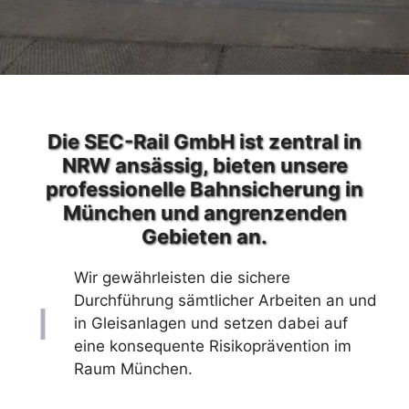
Die SEC-Rail GmbH ist zentral in
NRW ansässig, bieten unsere
professionelle Bahnsicherung in
München und angrenzenden
Gebieten an.
Wir gewährleisten die sichere
Durchführung sämtlicher Arbeiten an und
in Gleisanlagen und setzen dabei auf
eine konsequente Risikoprävention im
Raum München.