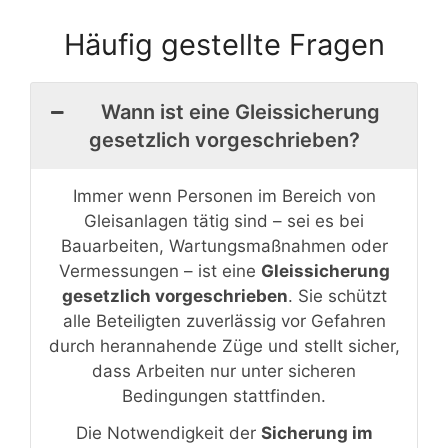
Häufig gestellte Fragen
Wann ist eine Gleissicherung
gesetzlich vorgeschrieben?
Immer wenn Personen im Bereich von
Gleisanlagen tätig sind – sei es bei
Bauarbeiten, Wartungsmaßnahmen oder
Vermessungen – ist eine
Gleissicherung
gesetzlich vorgeschrieben
. Sie schützt
alle Beteiligten zuverlässig vor Gefahren
durch herannahende Züge und stellt sicher,
dass Arbeiten nur unter sicheren
Bedingungen stattfinden.
Die Notwendigkeit der
Sicherung im