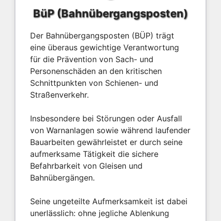
BüP (Bahnübergangsposten)
Der Bahnübergangsposten (BÜP) trägt
eine überaus gewichtige Verantwortung
für die Prävention von Sach- und
Personenschäden an den kritischen
Schnittpunkten von Schienen- und
Straßenverkehr.
Insbesondere bei Störungen oder Ausfall
von Warnanlagen sowie während laufender
Bauarbeiten gewährleistet er durch seine
aufmerksame Tätigkeit die sichere
Befahrbarkeit von Gleisen und
Bahnübergängen.
Seine ungeteilte Aufmerksamkeit ist dabei
unerlässlich: ohne jegliche Ablenkung