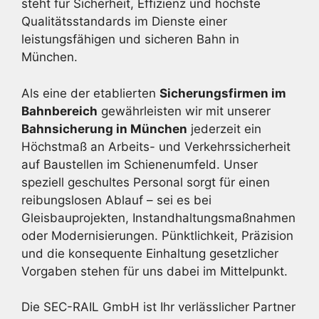
steht für Sicherheit, Effizienz und höchste
Qualitätsstandards im Dienste einer
leistungsfähigen und sicheren Bahn in
München.
Als eine der etablierten
Sicherungsfirmen im
Bahnbereich
gewährleisten wir mit unserer
Bahnsicherung in München
jederzeit ein
Höchstmaß an Arbeits- und Verkehrssicherheit
auf Baustellen im Schienenumfeld. Unser
speziell geschultes Personal sorgt für einen
reibungslosen Ablauf – sei es bei
Gleisbauprojekten, Instandhaltungsmaßnahmen
oder Modernisierungen. Pünktlichkeit, Präzision
und die konsequente Einhaltung gesetzlicher
Vorgaben stehen für uns dabei im Mittelpunkt.
Die SEC-RAIL GmbH ist Ihr verlässlicher Partner