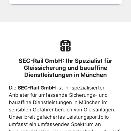
SEC-Rail GmbH: Ihr Spezialist für
Gleissicherung und bauaffine
Dienstleistungen in München
Die
SEC-Rail GmbH
ist Ihr spezialisierter
Anbieter für umfassende Sicherungs- und
bauaffine Dienstleistungen in München im
sensiblen Gefahrenbereich von Gleisanlagen.
Unser breit gefächertes Leistungsportfolio
umfasst ein umfassendes Spektrum an