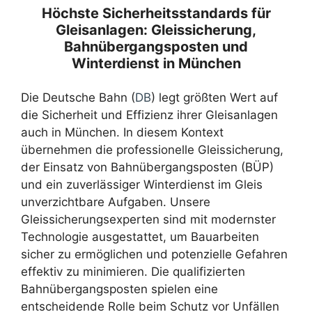
Höchste Sicherheitsstandards für
Gleisanlagen: Gleissicherung,
Bahnübergangsposten und
Winterdienst in München
Die Deutsche Bahn (
DB
) legt größten Wert auf
die Sicherheit und Effizienz ihrer Gleisanlagen
auch in München. In diesem Kontext
übernehmen die professionelle Gleissicherung,
der Einsatz von Bahnübergangsposten (BÜP)
und ein zuverlässiger Winterdienst im Gleis
unverzichtbare Aufgaben. Unsere
Gleissicherungsexperten sind mit modernster
Technologie ausgestattet, um Bauarbeiten
sicher zu ermöglichen und potenzielle Gefahren
effektiv zu minimieren. Die qualifizierten
Bahnübergangsposten spielen eine
entscheidende Rolle beim Schutz vor Unfällen