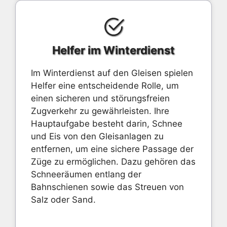
Helfer im Winterdienst
Im Winterdienst auf den Gleisen spielen
Helfer eine entscheidende Rolle, um
einen sicheren und störungsfreien
Zugverkehr zu gewährleisten. Ihre
Hauptaufgabe besteht darin, Schnee
und Eis von den Gleisanlagen zu
entfernen, um eine sichere Passage der
Züge zu ermöglichen. Dazu gehören das
Schneeräumen entlang der
Bahnschienen sowie das Streuen von
Salz oder Sand.