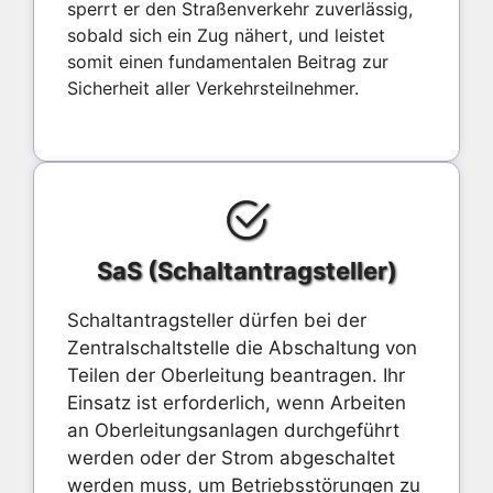
sperrt er den Straßenverkehr zuverlässig,
sobald sich ein Zug nähert, und leistet
somit einen fundamentalen Beitrag zur
Sicherheit aller Verkehrsteilnehmer.
SaS (Schaltantragsteller)
Schaltantragsteller dürfen bei der
Zentralschaltstelle die Abschaltung von
Teilen der Oberleitung beantragen. Ihr
Einsatz ist erforderlich, wenn Arbeiten
an Oberleitungsanlagen durchgeführt
werden oder der Strom abgeschaltet
werden muss, um Betriebsstörungen zu