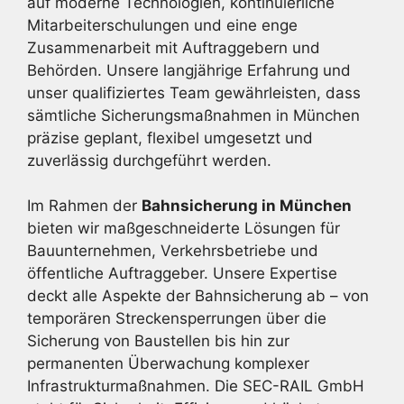
auf moderne Technologien, kontinuierliche
Mitarbeiterschulungen und eine enge
Zusammenarbeit mit Auftraggebern und
Behörden. Unsere langjährige Erfahrung und
unser qualifiziertes Team gewährleisten, dass
sämtliche Sicherungsmaßnahmen in München
präzise geplant, flexibel umgesetzt und
zuverlässig durchgeführt werden.
Im Rahmen der
Bahnsicherung in München
bieten wir maßgeschneiderte Lösungen für
Bauunternehmen, Verkehrsbetriebe und
öffentliche Auftraggeber. Unsere Expertise
deckt alle Aspekte der Bahnsicherung ab – von
temporären Streckensperrungen über die
Sicherung von Baustellen bis hin zur
permanenten Überwachung komplexer
Infrastrukturmaßnahmen. Die SEC-RAIL GmbH