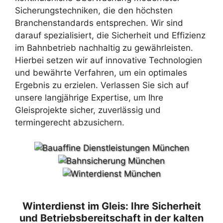
Sicherungstechniken, die den höchsten
Branchenstandards entsprechen. Wir sind
darauf spezialisiert, die Sicherheit und Effizienz
im Bahnbetrieb nachhaltig zu gewährleisten.
Hierbei setzen wir auf innovative Technologien
und bewährte Verfahren, um ein optimales
Ergebnis zu erzielen. Verlassen Sie sich auf
unsere langjährige Expertise, um Ihre
Gleisprojekte sicher, zuverlässig und
termingerecht abzusichern.
Winterdienst im Gleis: Ihre Sicherheit
und Betriebsbereitschaft in der kalten