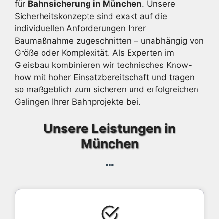
für
Bahnsicherung in München
. Unsere
Sicherheitskonzepte sind exakt auf die
individuellen Anforderungen Ihrer
Baumaßnahme zugeschnitten – unabhängig von
Größe oder Komplexität. Als Experten im
Gleisbau kombinieren wir technisches Know-
how mit hoher Einsatzbereitschaft und tragen
so maßgeblich zum sicheren und erfolgreichen
Gelingen Ihrer Bahnprojekte bei.
Unsere Leistungen in
München