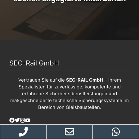
SEC-Rail GmbH
Vertrauen Sie auf die
SEC-RAIL GmbH
– Ihrem
Spezialisten für zuverlässige, kompetente und
erfahrene Sicherheitsdienstleistungen und
maßgeschneiderte technische Sicherungssysteme im
Bereich von Gleisbaustellen.