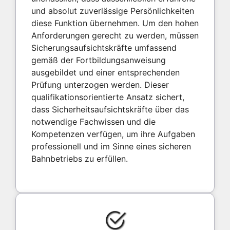
und absolut zuverlässige Persönlichkeiten
diese Funktion übernehmen. Um den hohen
Anforderungen gerecht zu werden, müssen
Sicherungsaufsichtskräfte umfassend
gemäß der Fortbildungsanweisung
ausgebildet und einer entsprechenden
Prüfung unterzogen werden. Dieser
qualifikationsorientierte Ansatz sichert,
dass Sicherheitsaufsichtskräfte über das
notwendige Fachwissen und die
Kompetenzen verfügen, um ihre Aufgaben
professionell und im Sinne eines sicheren
Bahnbetriebs zu erfüllen.