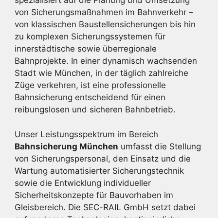
spezialisiert auf die Planung und Umsetzung
von Sicherungsmaßnahmen im Bahnverkehr –
von klassischen Baustellensicherungen bis hin
zu komplexen Sicherungssystemen für
innerstädtische sowie überregionale
Bahnprojekte. In einer dynamisch wachsenden
Stadt wie München, in der täglich zahlreiche
Züge verkehren, ist eine professionelle
Bahnsicherung entscheidend für einen
reibungslosen und sicheren Bahnbetrieb.
Unser Leistungsspektrum im Bereich
Bahnsicherung München
umfasst die Stellung
von Sicherungspersonal, den Einsatz und die
Wartung automatisierter Sicherungstechnik
sowie die Entwicklung individueller
Sicherheitskonzepte für Bauvorhaben im
Gleisbereich. Die SEC-RAIL GmbH setzt dabei