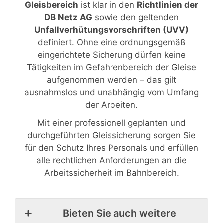
Gleisbereich
ist klar in den
Richtlinien der
DB Netz AG
sowie den geltenden
Unfallverhütungsvorschriften (UVV)
definiert. Ohne eine ordnungsgemäß
eingerichtete Sicherung dürfen keine
Tätigkeiten im Gefahrenbereich der Gleise
aufgenommen werden – das gilt
ausnahmslos und unabhängig vom Umfang
der Arbeiten.
Mit einer professionell geplanten und
durchgeführten Gleissicherung sorgen Sie
für den Schutz Ihres Personals und erfüllen
alle rechtlichen Anforderungen an die
Arbeitssicherheit im Bahnbereich.
Bieten Sie auch weitere