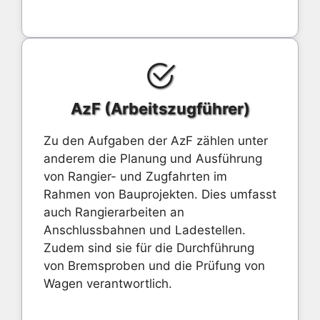
AzF (Arbeitszugführer)
Zu den Aufgaben der AzF zählen unter
anderem die Planung und Ausführung
von Rangier- und Zugfahrten im
Rahmen von Bauprojekten. Dies umfasst
auch Rangierarbeiten an
Anschlussbahnen und Ladestellen.
Zudem sind sie für die Durchführung
von Bremsproben und die Prüfung von
Wagen verantwortlich.