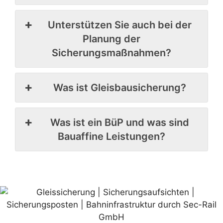
Unterstützen Sie auch bei der
Planung der
Sicherungsmaßnahmen?
Was ist Gleisbausicherung?
Was ist ein BüP und was sind
Bauaffine Leistungen?