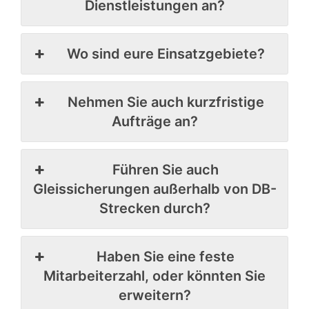
Dienstleistungen an?
Wo sind eure Einsatzgebiete?
Nehmen Sie auch kurzfristige
Aufträge an?
Führen Sie auch
Gleissicherungen außerhalb von DB-
Strecken durch?
Haben Sie eine feste
Mitarbeiterzahl, oder könnten Sie
erweitern?