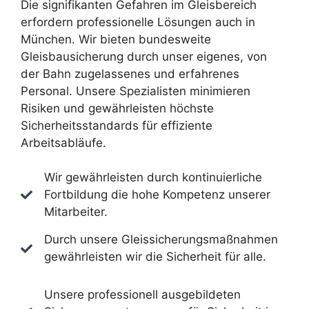
Die signifikanten Gefahren im Gleisbereich
erfordern professionelle Lösungen auch in
München. Wir bieten bundesweite
Gleisbausicherung durch unser eigenes, von
der Bahn zugelassenes und erfahrenes
Personal. Unsere Spezialisten minimieren
Risiken und gewährleisten höchste
Sicherheitsstandards für effiziente
Arbeitsabläufe.
Wir gewährleisten durch kontinuierliche
Fortbildung die hohe Kompetenz unserer
Mitarbeiter.
Durch unsere Gleissicherungsmaßnahmen
gewährleisten wir die Sicherheit für alle.
Unsere professionell ausgebildeten