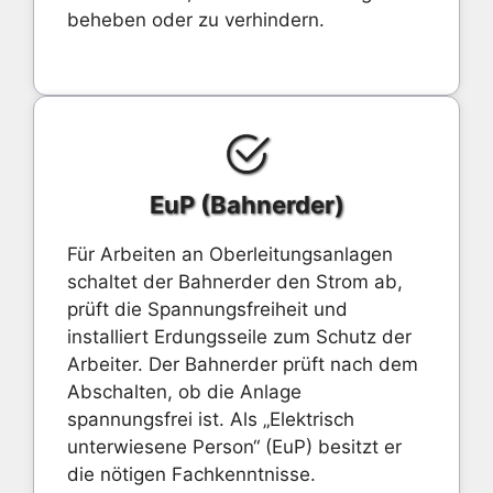
beheben oder zu verhindern.
EuP (Bahnerder)
Für Arbeiten an Oberleitungsanlagen
schaltet der Bahnerder den Strom ab,
prüft die Spannungsfreiheit und
installiert Erdungsseile zum Schutz der
Arbeiter. Der Bahnerder prüft nach dem
Abschalten, ob die Anlage
spannungsfrei ist. Als „Elektrisch
unterwiesene Person“ (EuP) besitzt er
die nötigen Fachkenntnisse.