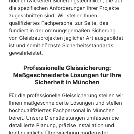
hochentwickelten Sicherungstechniken, die auf
die spezifischen Anforderungen Ihrer Projekte
zugeschnitten sind. Wir stellen Ihnen
qualifiziertes Fachpersonal zur Seite, das
fundiert in der ordnungsgemäßen Sicherung
von Gleisbauprojekten jeglicher Art ausgebildet
ist und somit höchste Sicherheitsstandards
gewährleistet.
Professionelle Gleissicherung:
Maßgeschneiderte Lösungen für Ihre
Sicherheit in München
Für die professionelle Gleissicherung stellen wir
Ihnen maßgeschneiderte Lösungen und stellen
hochqualifiziertes Fachpersonal in München
bereit. Unsere Dienstleistungen umfassen die
detaillierte Planung, präzise Installation und
kontinuierliche Überwachung modernster