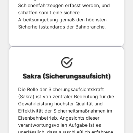
Schienenfahrzeugen erfasst werden, und
schaffen somit eine sichere
Arbeitsumgebung gemäß den höchsten
Sicherheitsstandards der Bahnbranche.
Sakra (Sicherungsaufsicht)
Die Rolle der Sicherungsaufsichtskraft
(Sakra) ist von zentraler Bedeutung für die
Gewährleistung höchster Qualität und
Effektivität der Sicherheitsmaßnahmen im
Eisenbahnbetrieb. Angesichts dieser
verantwortungsvollen Aufgabe ist es
unerlässlich, dass ausschließlich erfahrene