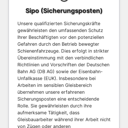
Sipo (Sicherungsposten)
Unsere qualifizierten Sicherungskräfte
gewährleisten den umfassenden Schutz
Ihrer Beschäftigten vor den potenziellen
Gefahren durch den Betrieb bewegter
Schienenfahrzeuge. Dies erfolgt in strikter
Übereinstimmung mit den verbindlichen
Richtlinien und Vorschriften der Deutschen
Bahn AG (DB AG) sowie der Eisenbahn-
Unfallkasse (EUK). Insbesondere bei
Arbeiten im sensiblen Gleisbereich
übernehmen unsere erfahrenen
Sicherungsposten eine entscheidende
Rolle. Sie gewährleisten durch ihre
aufmerksame Tätigkeit, dass
Gleisbauarbeiter während ihrer Arbeit nicht
von Zügen oder anderen