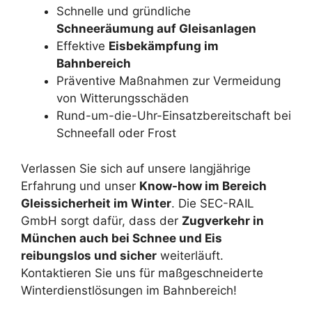
Schnelle und gründliche
Schneeräumung auf Gleisanlagen
Effektive
Eisbekämpfung im
Bahnbereich
Präventive Maßnahmen zur Vermeidung
von Witterungsschäden
Rund-um-die-Uhr-Einsatzbereitschaft bei
Schneefall oder Frost
Verlassen Sie sich auf unsere langjährige
Erfahrung und unser
Know-how im Bereich
Gleissicherheit im Winter
. Die SEC-RAIL
GmbH sorgt dafür, dass der
Zugverkehr in
München auch bei Schnee und Eis
reibungslos und sicher
weiterläuft.
Kontaktieren Sie uns für maßgeschneiderte
Winterdienstlösungen im Bahnbereich!