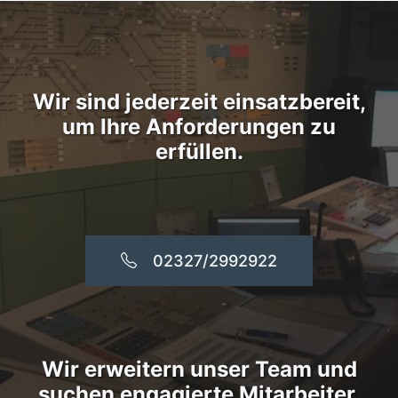
Wir sind jederzeit einsatzbereit,
um Ihre Anforderungen zu
erfüllen.
02327/2992922
Wir erweitern unser Team und
suchen engagierte Mitarbeiter.