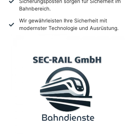
Sicherungsposten sorgen für Sicherheit im
Bahnbereich.
Wir gewährleisten Ihre Sicherheit mit
modernster Technologie und Ausrüstung.