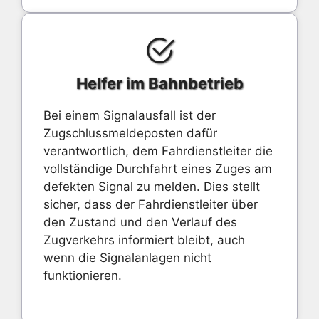
Helfer im Bahnbetrieb
Bei einem Signalausfall ist der
Zugschlussmeldeposten dafür
verantwortlich, dem Fahrdienstleiter die
vollständige Durchfahrt eines Zuges am
defekten Signal zu melden. Dies stellt
sicher, dass der Fahrdienstleiter über
den Zustand und den Verlauf des
Zugverkehrs informiert bleibt, auch
wenn die Signalanlagen nicht
funktionieren.