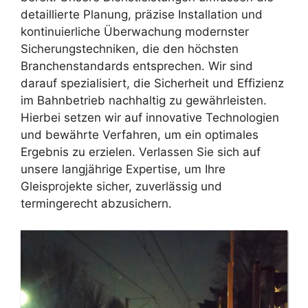
detaillierte Planung, präzise Installation und
kontinuierliche Überwachung modernster
Sicherungstechniken, die den höchsten
Branchenstandards entsprechen. Wir sind
darauf spezialisiert, die Sicherheit und Effizienz
im Bahnbetrieb nachhaltig zu gewährleisten.
Hierbei setzen wir auf innovative Technologien
und bewährte Verfahren, um ein optimales
Ergebnis zu erzielen. Verlassen Sie sich auf
unsere langjährige Expertise, um Ihre
Gleisprojekte sicher, zuverlässig und
termingerecht abzusichern.