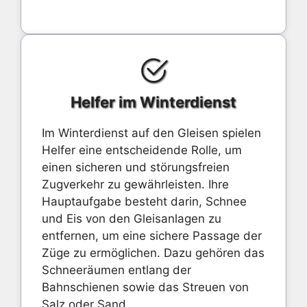
Helfer im Winterdienst
Im Winterdienst auf den Gleisen spielen
Helfer eine entscheidende Rolle, um
einen sicheren und störungsfreien
Zugverkehr zu gewährleisten. Ihre
Hauptaufgabe besteht darin, Schnee
und Eis von den Gleisanlagen zu
entfernen, um eine sichere Passage der
Züge zu ermöglichen. Dazu gehören das
Schneeräumen entlang der
Bahnschienen sowie das Streuen von
Salz oder Sand.