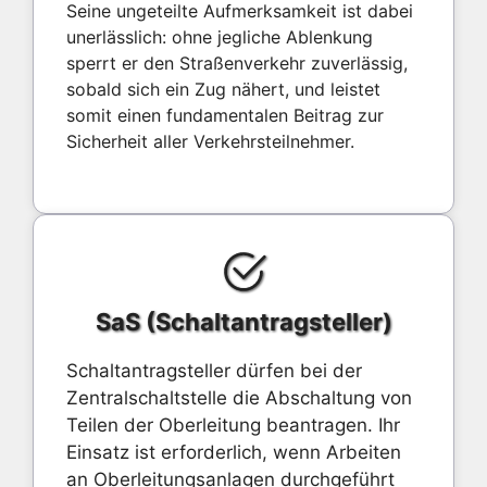
Seine ungeteilte Aufmerksamkeit ist dabei
unerlässlich: ohne jegliche Ablenkung
sperrt er den Straßenverkehr zuverlässig,
sobald sich ein Zug nähert, und leistet
somit einen fundamentalen Beitrag zur
Sicherheit aller Verkehrsteilnehmer.
SaS (Schaltantragsteller)
Schaltantragsteller dürfen bei der
Zentralschaltstelle die Abschaltung von
Teilen der Oberleitung beantragen. Ihr
Einsatz ist erforderlich, wenn Arbeiten
an Oberleitungsanlagen durchgeführt