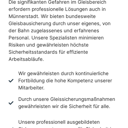
Die signifikanten Gefahren im Gleisbereich
erfordern professionelle Lösungen auch in
Münnerstadt. Wir bieten bundesweite
Gleisbausicherung durch unser eigenes, von
der Bahn zugelassenes und erfahrenes
Personal. Unsere Spezialisten minimieren
Risiken und gewährleisten höchste
Sicherheitsstandards für effiziente
Arbeitsabläufe.
Wir gewährleisten durch kontinuierliche
Fortbildung die hohe Kompetenz unserer
Mitarbeiter.
Durch unsere Gleissicherungsmaßnahmen
gewährleisten wir die Sicherheit für alle.
Unsere professionell ausgebildeten