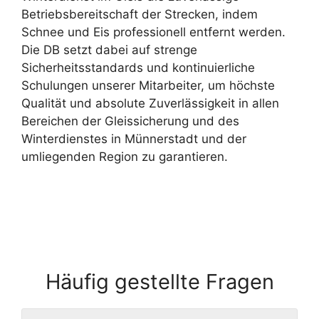
Betriebsbereitschaft der Strecken, indem
Schnee und Eis professionell entfernt werden.
Die DB setzt dabei auf strenge
Sicherheitsstandards und kontinuierliche
Schulungen unserer Mitarbeiter, um höchste
Qualität und absolute Zuverlässigkeit in allen
Bereichen der Gleissicherung und des
Winterdienstes in Münnerstadt und der
umliegenden Region zu garantieren.
Häufig gestellte Fragen