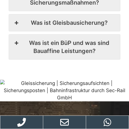
Sicherungsmaßnahmen?
Was ist Gleisbausicherung?
Was ist ein BüP und was sind
Bauaffine Leistungen?