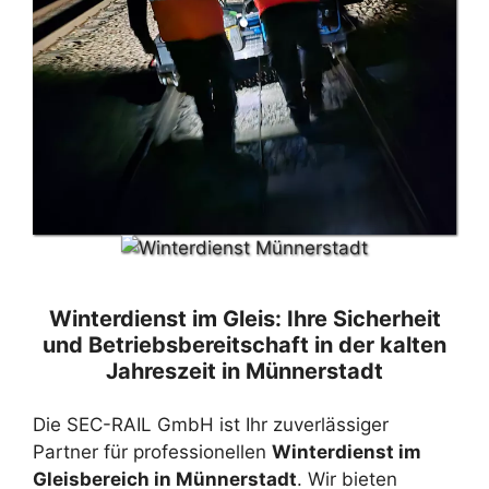
Winterdienst im Gleis: Ihre Sicherheit
und Betriebsbereitschaft in der kalten
Jahreszeit in Münnerstadt
Die SEC-RAIL GmbH ist Ihr zuverlässiger
Partner für professionellen
Winterdienst im
Gleisbereich in Münnerstadt
. Wir bieten