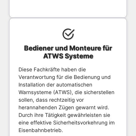
Bediener und Monteure für
ATWS Systeme
Diese Fachkräfte haben die
Verantwortung für die Bedienung und
Installation der automatischen
Warnsysteme (ATWS), die sicherstellen
sollen, dass rechtzeitig vor
herannahenden Zügen gewarnt wird.
Durch ihre Tätigkeit gewährleisten sie
eine effektive Sicherheitsvorkehrung im
Eisenbahnbetrieb.