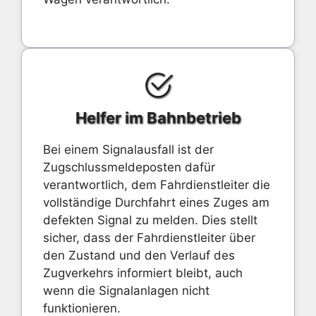
Helfer im Bahnbetrieb
Bei einem Signalausfall ist der
Zugschlussmeldeposten dafür
verantwortlich, dem Fahrdienstleiter die
vollständige Durchfahrt eines Zuges am
defekten Signal zu melden. Dies stellt
sicher, dass der Fahrdienstleiter über
den Zustand und den Verlauf des
Zugverkehrs informiert bleibt, auch
wenn die Signalanlagen nicht
funktionieren.