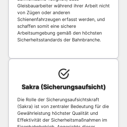
Gleisbauarbeiter während ihrer Arbeit nicht
von Zügen oder anderen
Schienenfahrzeugen erfasst werden, und
schaffen somit eine sichere
Arbeitsumgebung gemäß den höchsten
Sicherheitsstandards der Bahnbranche.
Sakra (Sicherungsaufsicht)
Die Rolle der Sicherungsaufsichtskraft
(Sakra) ist von zentraler Bedeutung für die
Gewährleistung höchster Qualität und
Effektivität der Sicherheitsmaßnahmen im
Eisenbahnbetrieb. Angesichts dieser