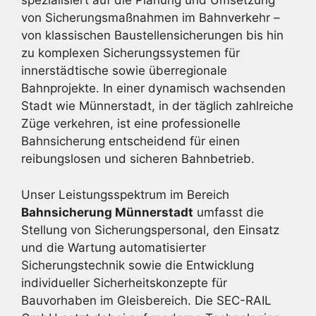
spezialisiert auf die Planung und Umsetzung
von Sicherungsmaßnahmen im Bahnverkehr –
von klassischen Baustellensicherungen bis hin
zu komplexen Sicherungssystemen für
innerstädtische sowie überregionale
Bahnprojekte. In einer dynamisch wachsenden
Stadt wie Münnerstadt, in der täglich zahlreiche
Züge verkehren, ist eine professionelle
Bahnsicherung entscheidend für einen
reibungslosen und sicheren Bahnbetrieb.
Unser Leistungsspektrum im Bereich
Bahnsicherung Münnerstadt
umfasst die
Stellung von Sicherungspersonal, den Einsatz
und die Wartung automatisierter
Sicherungstechnik sowie die Entwicklung
individueller Sicherheitskonzepte für
Bauvorhaben im Gleisbereich. Die SEC-RAIL