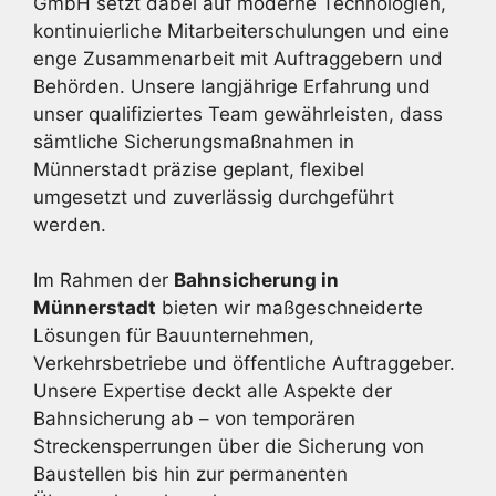
GmbH setzt dabei auf moderne Technologien,
kontinuierliche Mitarbeiterschulungen und eine
enge Zusammenarbeit mit Auftraggebern und
Behörden. Unsere langjährige Erfahrung und
unser qualifiziertes Team gewährleisten, dass
sämtliche Sicherungsmaßnahmen in
Münnerstadt präzise geplant, flexibel
umgesetzt und zuverlässig durchgeführt
werden.
Im Rahmen der
Bahnsicherung in
Münnerstadt
bieten wir maßgeschneiderte
Lösungen für Bauunternehmen,
Verkehrsbetriebe und öffentliche Auftraggeber.
Unsere Expertise deckt alle Aspekte der
Bahnsicherung ab – von temporären
Streckensperrungen über die Sicherung von
Baustellen bis hin zur permanenten