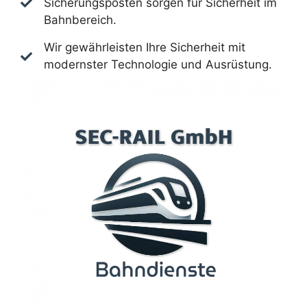
Sicherungsposten sorgen für Sicherheit im
Bahnbereich.
Wir gewährleisten Ihre Sicherheit mit
modernster Technologie und Ausrüstung.