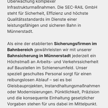
Überwachung komplexer
Infrastrukturmaßnahmen. Die SEC-RAIL GmbH
steht für Sicherheit, Effizienz und höchste
Qualitätsstandards im Dienste einer
leistungsfähigen und sicheren Bahn in
Münnerstadt.
Als eine der etablierten
Sicherungsfirmen im
Bahnbereich
gewährleisten wir mit unserer
Bahnsicherung in Münnerstadt
jederzeit ein
Höchstmaß an Arbeits- und Verkehrssicherheit
auf Baustellen im Schienenumfeld. Unser
speziell geschultes Personal sorgt für einen
reibungslosen Ablauf – sei es bei
Gleisbauprojekten, Instandhaltungsmaßnahmen
oder Modernisierungen. Pünktlichkeit, Präzision
und die konsequente Einhaltung gesetzlicher
Vorgaben stehen für uns dabei im Mittelpunkt.