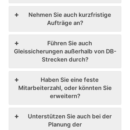
Nehmen Sie auch kurzfristige
Aufträge an?
Führen Sie auch
Gleissicherungen außerhalb von DB-
Strecken durch?
Haben Sie eine feste
Mitarbeiterzahl, oder könnten Sie
erweitern?
Unterstützen Sie auch bei der
Planung der