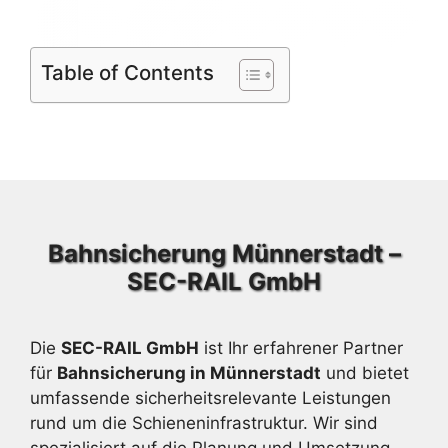
Table of Contents
Bahnsicherung Münnerstadt –
SEC-RAIL GmbH
Die
SEC-RAIL GmbH
ist Ihr erfahrener Partner
für
Bahnsicherung in Münnerstadt
und bietet
umfassende sicherheitsrelevante Leistungen
rund um die Schieneninfrastruktur. Wir sind