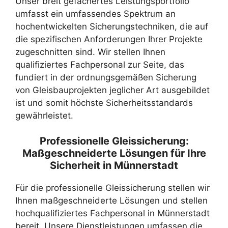
Unser breit gefächertes Leistungsportfolio
umfasst ein umfassendes Spektrum an
hochentwickelten Sicherungstechniken, die auf
die spezifischen Anforderungen Ihrer Projekte
zugeschnitten sind. Wir stellen Ihnen
qualifiziertes Fachpersonal zur Seite, das
fundiert in der ordnungsgemäßen Sicherung
von Gleisbauprojekten jeglicher Art ausgebildet
ist und somit höchste Sicherheitsstandards
gewährleistet.
Professionelle Gleissicherung:
Maßgeschneiderte Lösungen für Ihre
Sicherheit in Münnerstadt
Für die professionelle Gleissicherung stellen wir
Ihnen maßgeschneiderte Lösungen und stellen
hochqualifiziertes Fachpersonal in Münnerstadt
bereit. Unsere Dienstleistungen umfassen die