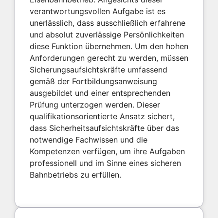
verantwortungsvollen Aufgabe ist es
unerlässlich, dass ausschließlich erfahrene
und absolut zuverlässige Persönlichkeiten
diese Funktion übernehmen. Um den hohen
Anforderungen gerecht zu werden, müssen
Sicherungsaufsichtskräfte umfassend
gemäß der Fortbildungsanweisung
ausgebildet und einer entsprechenden
Prüfung unterzogen werden. Dieser
qualifikationsorientierte Ansatz sichert,
dass Sicherheitsaufsichtskräfte über das
notwendige Fachwissen und die
Kompetenzen verfügen, um ihre Aufgaben
professionell und im Sinne eines sicheren
Bahnbetriebs zu erfüllen.