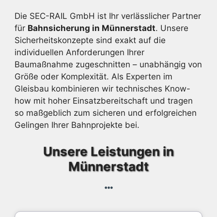
Die SEC-RAIL GmbH ist Ihr verlässlicher Partner
für
Bahnsicherung in Münnerstadt
. Unsere
Sicherheitskonzepte sind exakt auf die
individuellen Anforderungen Ihrer
Baumaßnahme zugeschnitten – unabhängig von
Größe oder Komplexität. Als Experten im
Gleisbau kombinieren wir technisches Know-
how mit hoher Einsatzbereitschaft und tragen
so maßgeblich zum sicheren und erfolgreichen
Gelingen Ihrer Bahnprojekte bei.
Unsere Leistungen in
Münnerstadt