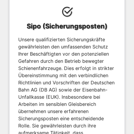
Sipo (Sicherungsposten)
Unsere qualifizierten Sicherungskräfte
gewährleisten den umfassenden Schutz
Ihrer Beschäftigten vor den potenziellen
Gefahren durch den Betrieb bewegter
Schienenfahrzeuge. Dies erfolgt in strikter
Übereinstimmung mit den verbindlichen
Richtlinien und Vorschriften der Deutschen
Bahn AG (DB AG) sowie der Eisenbahn-
Unfallkasse (EUK). Insbesondere bei
Arbeiten im sensiblen Gleisbereich
übernehmen unsere erfahrenen
Sicherungsposten eine entscheidende
Rolle. Sie gewährleisten durch ihre
aufmerksame Tätigkeit, dass