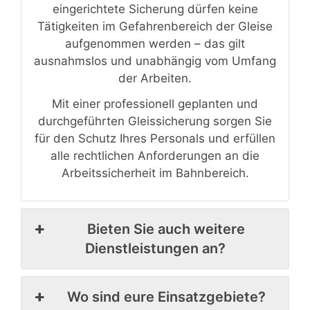
eingerichtete Sicherung dürfen keine
Tätigkeiten im Gefahrenbereich der Gleise
aufgenommen werden – das gilt
ausnahmslos und unabhängig vom Umfang
der Arbeiten.
Mit einer professionell geplanten und
durchgeführten Gleissicherung sorgen Sie
für den Schutz Ihres Personals und erfüllen
alle rechtlichen Anforderungen an die
Arbeitssicherheit im Bahnbereich.
Bieten Sie auch weitere
Dienstleistungen an?
Wo sind eure Einsatzgebiete?