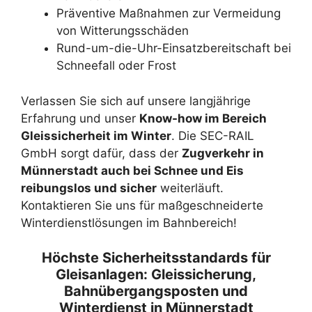
Präventive Maßnahmen zur Vermeidung
von Witterungsschäden
Rund-um-die-Uhr-Einsatzbereitschaft bei
Schneefall oder Frost
Verlassen Sie sich auf unsere langjährige
Erfahrung und unser
Know-how im Bereich
Gleissicherheit im Winter
. Die SEC-RAIL
GmbH sorgt dafür, dass der
Zugverkehr in
Münnerstadt auch bei Schnee und Eis
reibungslos und sicher
weiterläuft.
Kontaktieren Sie uns für maßgeschneiderte
Winterdienstlösungen im Bahnbereich!
Höchste Sicherheitsstandards für
Gleisanlagen: Gleissicherung,
Bahnübergangsposten und
Winterdienst in Münnerstadt