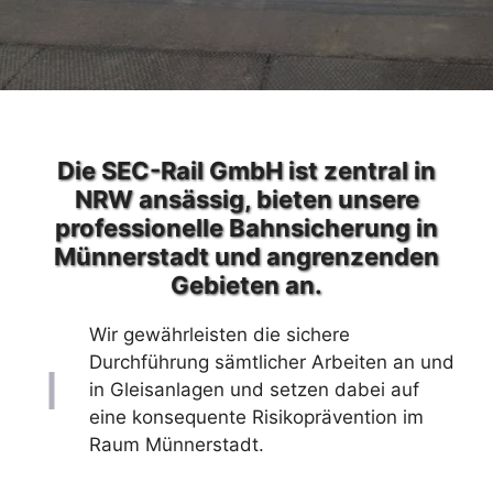
Die SEC-Rail GmbH ist zentral in
NRW ansässig, bieten unsere
professionelle Bahnsicherung in
Münnerstadt und angrenzenden
Gebieten an.
Wir gewährleisten die sichere
Durchführung sämtlicher Arbeiten an und
in Gleisanlagen und setzen dabei auf
eine konsequente Risikoprävention im
Raum Münnerstadt.