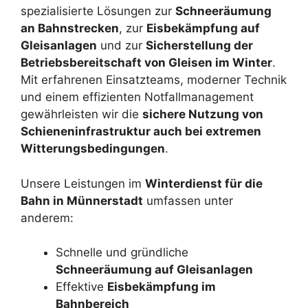
spezialisierte Lösungen zur
Schneeräumung
an Bahnstrecken
, zur
Eisbekämpfung auf
Gleisanlagen
und zur
Sicherstellung der
Betriebsbereitschaft von Gleisen im Winter
.
Mit erfahrenen Einsatzteams, moderner Technik
und einem effizienten Notfallmanagement
gewährleisten wir die
sichere Nutzung von
Schieneninfrastruktur auch bei extremen
Witterungsbedingungen
.
Unsere Leistungen im
Winterdienst für die
Bahn in Münnerstadt
umfassen unter
anderem:
Schnelle und gründliche
Schneeräumung auf Gleisanlagen
Effektive
Eisbekämpfung im
Bahnbereich