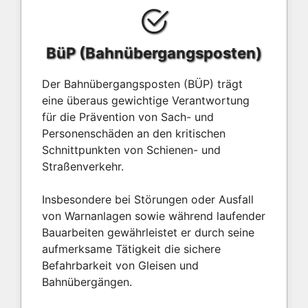
BüP (Bahnübergangsposten)
Der Bahnübergangsposten (BÜP) trägt
eine überaus gewichtige Verantwortung
für die Prävention von Sach- und
Personenschäden an den kritischen
Schnittpunkten von Schienen- und
Straßenverkehr.
Insbesondere bei Störungen oder Ausfall
von Warnanlagen sowie während laufender
Bauarbeiten gewährleistet er durch seine
aufmerksame Tätigkeit die sichere
Befahrbarkeit von Gleisen und
Bahnübergängen.