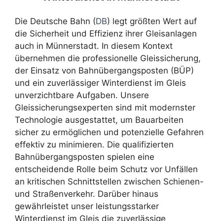
Die Deutsche Bahn (
DB
) legt größten Wert auf
die Sicherheit und Effizienz ihrer Gleisanlagen
auch in Münnerstadt. In diesem Kontext
übernehmen die professionelle Gleissicherung,
der Einsatz von Bahnübergangsposten (BÜP)
und ein zuverlässiger Winterdienst im Gleis
unverzichtbare Aufgaben. Unsere
Gleissicherungsexperten sind mit modernster
Technologie ausgestattet, um Bauarbeiten
sicher zu ermöglichen und potenzielle Gefahren
effektiv zu minimieren. Die qualifizierten
Bahnübergangsposten spielen eine
entscheidende Rolle beim Schutz vor Unfällen
an kritischen Schnittstellen zwischen Schienen-
und Straßenverkehr. Darüber hinaus
gewährleistet unser leistungsstarker
Winterdienst im Gleis die zuverlässige