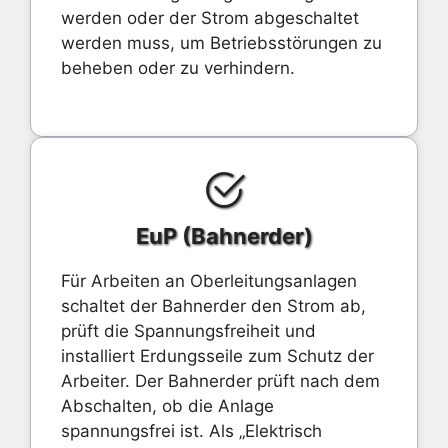
werden oder der Strom abgeschaltet
werden muss, um Betriebsstörungen zu
beheben oder zu verhindern.
EuP (Bahnerder)
Für Arbeiten an Oberleitungsanlagen
schaltet der Bahnerder den Strom ab,
prüft die Spannungsfreiheit und
installiert Erdungsseile zum Schutz der
Arbeiter. Der Bahnerder prüft nach dem
Abschalten, ob die Anlage
spannungsfrei ist. Als „Elektrisch