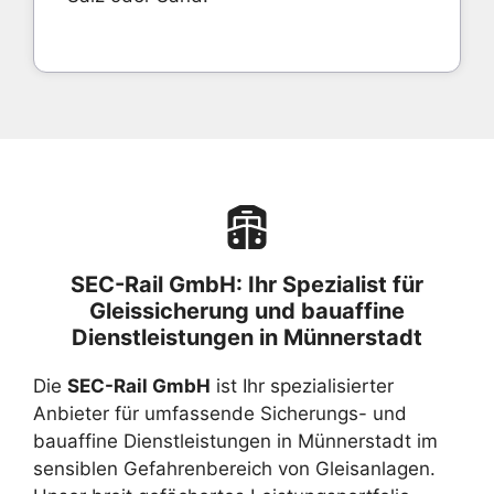
SEC-Rail GmbH: Ihr Spezialist für
Gleissicherung und bauaffine
Dienstleistungen in Münnerstadt
Die
SEC-Rail GmbH
ist Ihr spezialisierter
Anbieter für umfassende Sicherungs- und
bauaffine Dienstleistungen in Münnerstadt im
sensiblen Gefahrenbereich von Gleisanlagen.