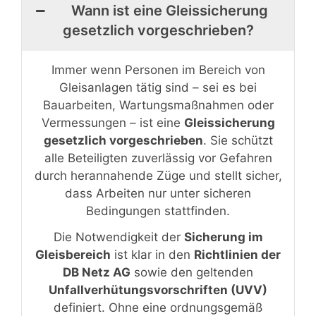
Wann ist eine Gleissicherung
gesetzlich vorgeschrieben?
Immer wenn Personen im Bereich von
Gleisanlagen tätig sind – sei es bei
Bauarbeiten, Wartungsmaßnahmen oder
Vermessungen – ist eine
Gleissicherung
gesetzlich vorgeschrieben
. Sie schützt
alle Beteiligten zuverlässig vor Gefahren
durch herannahende Züge und stellt sicher,
dass Arbeiten nur unter sicheren
Bedingungen stattfinden.
Die Notwendigkeit der
Sicherung im
Gleisbereich
ist klar in den
Richtlinien der
DB Netz AG
sowie den geltenden
Unfallverhütungsvorschriften (UVV)
definiert. Ohne eine ordnungsgemäß