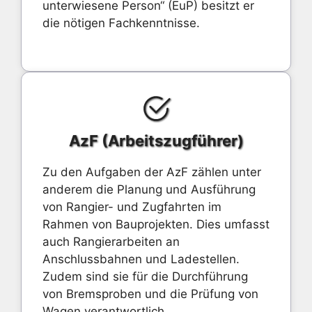
unterwiesene Person“ (EuP) besitzt er
die nötigen Fachkenntnisse.
AzF (Arbeitszugführer)
Zu den Aufgaben der AzF zählen unter
anderem die Planung und Ausführung
von Rangier- und Zugfahrten im
Rahmen von Bauprojekten. Dies umfasst
auch Rangierarbeiten an
Anschlussbahnen und Ladestellen.
Zudem sind sie für die Durchführung
von Bremsproben und die Prüfung von
Wagen verantwortlich.