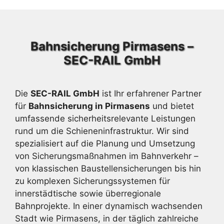
Bahnsicherung Pirmasens –
SEC-RAIL GmbH
Die
SEC-RAIL GmbH
ist Ihr erfahrener Partner
für
Bahnsicherung in Pirmasens
und bietet
umfassende sicherheitsrelevante Leistungen
rund um die Schieneninfrastruktur. Wir sind
spezialisiert auf die Planung und Umsetzung
von Sicherungsmaßnahmen im Bahnverkehr –
von klassischen Baustellensicherungen bis hin
zu komplexen Sicherungssystemen für
innerstädtische sowie überregionale
Bahnprojekte. In einer dynamisch wachsenden
Stadt wie Pirmasens, in der täglich zahlreiche