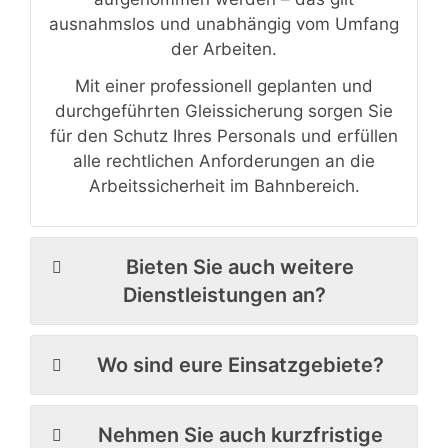
ausnahmslos und unabhängig vom Umfang
der Arbeiten.
Mit einer professionell geplanten und
durchgeführten Gleissicherung sorgen Sie
für den Schutz Ihres Personals und erfüllen
alle rechtlichen Anforderungen an die
Arbeitssicherheit im Bahnbereich.
Bieten Sie auch weitere
Dienstleistungen an?
Wo sind eure Einsatzgebiete?
Nehmen Sie auch kurzfristige