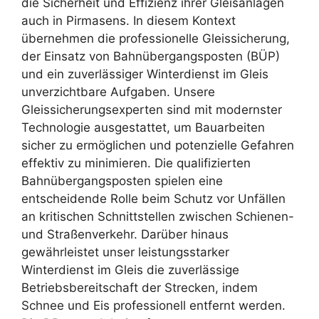
die Sicherheit und Effizienz ihrer Gleisanlagen
auch in Pirmasens. In diesem Kontext
übernehmen die professionelle Gleissicherung,
der Einsatz von Bahnübergangsposten (BÜP)
und ein zuverlässiger Winterdienst im Gleis
unverzichtbare Aufgaben. Unsere
Gleissicherungsexperten sind mit modernster
Technologie ausgestattet, um Bauarbeiten
sicher zu ermöglichen und potenzielle Gefahren
effektiv zu minimieren. Die qualifizierten
Bahnübergangsposten spielen eine
entscheidende Rolle beim Schutz vor Unfällen
an kritischen Schnittstellen zwischen Schienen-
und Straßenverkehr. Darüber hinaus
gewährleistet unser leistungsstarker
Winterdienst im Gleis die zuverlässige
Betriebsbereitschaft der Strecken, indem
Schnee und Eis professionell entfernt werden.