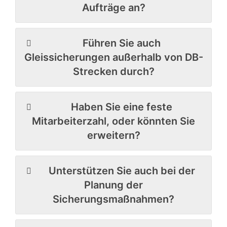
Aufträge an?
Führen Sie auch
Gleissicherungen außerhalb von DB-
Strecken durch?
Haben Sie eine feste
Mitarbeiterzahl, oder könnten Sie
erweitern?
Unterstützen Sie auch bei der
Planung der
Sicherungsmaßnahmen?