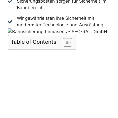
Sicherungsposten sorgen für Sicherheit im
Bahnbereich.
Wir gewährleisten Ihre Sicherheit mit
modernster Technologie und Ausrüstung.
Table of Contents