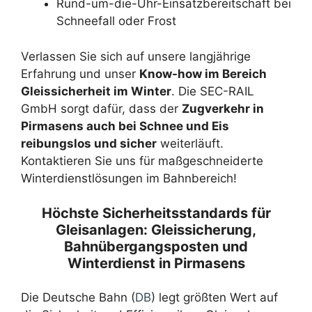
Rund-um-die-Uhr-Einsatzbereitschaft bei
Schneefall oder Frost
Verlassen Sie sich auf unsere langjährige
Erfahrung und unser
Know-how im Bereich
Gleissicherheit im Winter
. Die SEC-RAIL
GmbH sorgt dafür, dass der
Zugverkehr in
Pirmasens auch bei Schnee und Eis
reibungslos und sicher
weiterläuft.
Kontaktieren Sie uns für maßgeschneiderte
Winterdienstlösungen im Bahnbereich!
Höchste Sicherheitsstandards für
Gleisanlagen: Gleissicherung,
Bahnübergangsposten und
Winterdienst in Pirmasens
Die Deutsche Bahn (
DB
) legt größten Wert auf