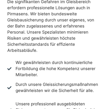
Die signifikanten Gefahren im Gleisbereich
erfordern professionelle Lösungen auch in
Pirmasens. Wir bieten bundesweite
Gleisbausicherung durch unser eigenes, von
der Bahn zugelassenes und erfahrenes
Personal. Unsere Spezialisten minimieren
Risiken und gewährleisten höchste
Sicherheitsstandards für effiziente
Arbeitsabläufe.
Wir gewährleisten durch kontinuierliche
Fortbildung die hohe Kompetenz unserer
Mitarbeiter.
Durch unsere Gleissicherungsmaßnahmen
gewährleisten wir die Sicherheit für alle.
Unsere professionell ausgebildeten