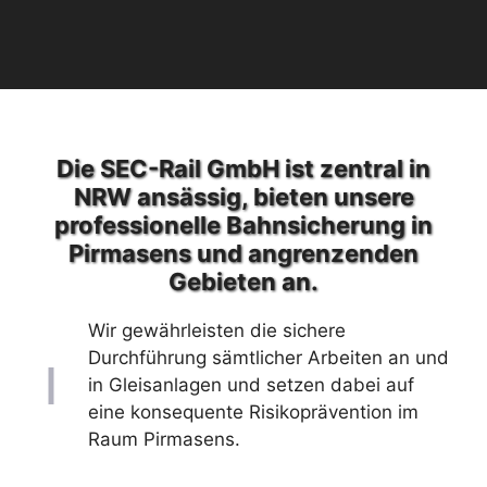
Die SEC-Rail GmbH ist zentral in
NRW ansässig, bieten unsere
professionelle Bahnsicherung in
Pirmasens und angrenzenden
Gebieten an.
Wir gewährleisten die sichere
Durchführung sämtlicher Arbeiten an und
in Gleisanlagen und setzen dabei auf
eine konsequente Risikoprävention im
Raum Pirmasens.