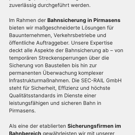
zuverlässig durchgeführt werden.
Im Rahmen der
Bahnsicherung in Pirmasens
bieten wir maßgeschneiderte Lösungen für
Bauunternehmen, Verkehrsbetriebe und
öffentliche Auftraggeber. Unsere Expertise
deckt alle Aspekte der Bahnsicherung ab – von
temporären Streckensperrungen über die
Sicherung von Baustellen bis hin zur
permanenten Überwachung komplexer
Infrastrukturmaßnahmen. Die SEC-RAIL GmbH
steht für Sicherheit, Effizienz und höchste
Qualitätsstandards im Dienste einer
leistungsfähigen und sicheren Bahn in
Pirmasens.
Als eine der etablierten
Sicherungsfirmen im
Bahnbereich
gewährleisten wir mit unserer