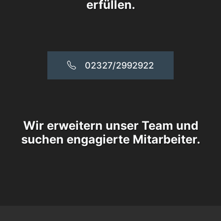
erfüllen.
02327/2992922
Wir erweitern unser Team und
suchen engagierte Mitarbeiter.