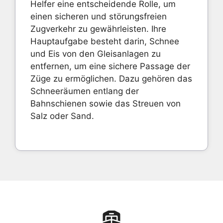
Helfer eine entscheidende Rolle, um
einen sicheren und störungsfreien
Zugverkehr zu gewährleisten. Ihre
Hauptaufgabe besteht darin, Schnee
und Eis von den Gleisanlagen zu
entfernen, um eine sichere Passage der
Züge zu ermöglichen. Dazu gehören das
Schneeräumen entlang der
Bahnschienen sowie das Streuen von
Salz oder Sand.