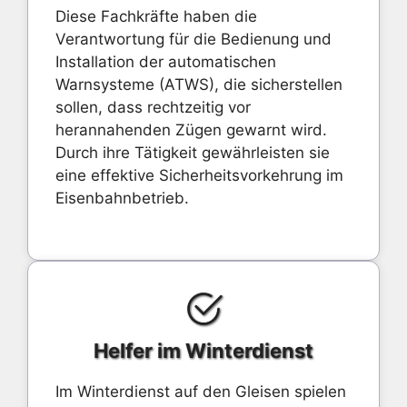
Diese Fachkräfte haben die
Verantwortung für die Bedienung und
Installation der automatischen
Warnsysteme (ATWS), die sicherstellen
sollen, dass rechtzeitig vor
herannahenden Zügen gewarnt wird.
Durch ihre Tätigkeit gewährleisten sie
eine effektive Sicherheitsvorkehrung im
Eisenbahnbetrieb.
Helfer im Winterdienst
Im Winterdienst auf den Gleisen spielen