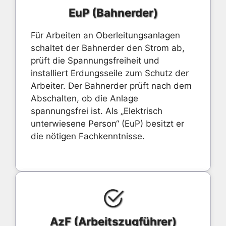
EuP (Bahnerder)
Für Arbeiten an Oberleitungsanlagen
schaltet der Bahnerder den Strom ab,
prüft die Spannungsfreiheit und
installiert Erdungsseile zum Schutz der
Arbeiter. Der Bahnerder prüft nach dem
Abschalten, ob die Anlage
spannungsfrei ist. Als „Elektrisch
unterwiesene Person“ (EuP) besitzt er
die nötigen Fachkenntnisse.
AzF (Arbeitszugführer)