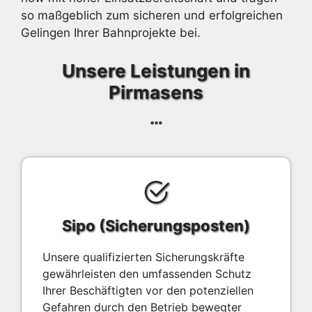
so maßgeblich zum sicheren und erfolgreichen
Gelingen Ihrer Bahnprojekte bei.
Unsere Leistungen in
Pirmasens
Sipo (Sicherungsposten)
Unsere qualifizierten Sicherungskräfte
gewährleisten den umfassenden Schutz
Ihrer Beschäftigten vor den potenziellen
Gefahren durch den Betrieb bewegter