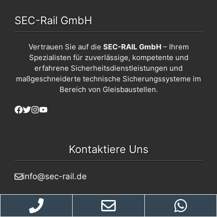
SEC-Rail GmbH
Vertrauen Sie auf die
SEC-RAIL GmbH
– Ihrem
Spezialisten für zuverlässige, kompetente und
erfahrene Sicherheitsdienstleistungen und
maßgeschneiderte technische Sicherungssysteme im
Bereich von Gleisbaustellen.
Kontaktiere Uns
info@sec-rail.de
02327/2992922