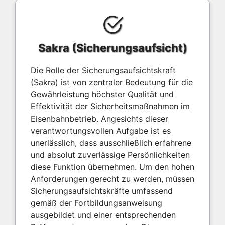
Sakra (Sicherungsaufsicht)
Die Rolle der Sicherungsaufsichtskraft
(Sakra) ist von zentraler Bedeutung für die
Gewährleistung höchster Qualität und
Effektivität der Sicherheitsmaßnahmen im
Eisenbahnbetrieb. Angesichts dieser
verantwortungsvollen Aufgabe ist es
unerlässlich, dass ausschließlich erfahrene
und absolut zuverlässige Persönlichkeiten
diese Funktion übernehmen. Um den hohen
Anforderungen gerecht zu werden, müssen
Sicherungsaufsichtskräfte umfassend
gemäß der Fortbildungsanweisung
ausgebildet und einer entsprechenden