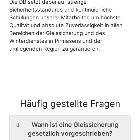
Die DB setzt dabei auf strenge
Sicherheitsstandards und kontinuierliche
Schulungen unserer Mitarbeiter, um höchste
Qualität und absolute Zuverlässigkeit in allen
Bereichen der Gleissicherung und des
Winterdienstes in Pirmasens und der
umliegenden Region zu garantieren.
Häufig gestellte Fragen
Wann ist eine Gleissicherung
gesetzlich vorgeschrieben?