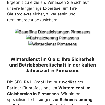
Ergebnis zu erzielen. Verlassen Sie sich auf
unsere langjährige Expertise, um Ihre
Gleisprojekte sicher, zuverlässig und
termingerecht abzusichern.
Winterdienst im Gleis: Ihre Sicherheit
und Betriebsbereitschaft in der kalten
Jahreszeit in Pirmasens
Die SEC-RAIL GmbH ist Ihr zuverlässiger
Partner für professionellen
Winterdienst im
Gleisbereich in Pirmasens
. Wir bieten
spezialisierte Lösungen zur
Schneeräumung