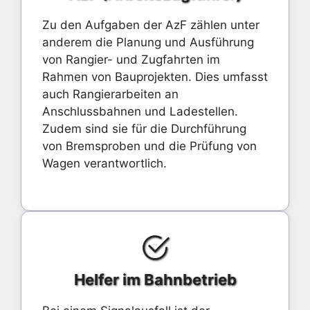
Zu den Aufgaben der AzF zählen unter
anderem die Planung und Ausführung
von Rangier- und Zugfahrten im
Rahmen von Bauprojekten. Dies umfasst
auch Rangierarbeiten an
Anschlussbahnen und Ladestellen.
Zudem sind sie für die Durchführung
von Bremsproben und die Prüfung von
Wagen verantwortlich.
Helfer im Bahnbetrieb