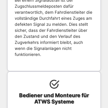
Bei einem Signalausfall ist der
Zugschlussmeldeposten dafür
verantwortlich, dem Fahrdienstleiter die
vollständige Durchfahrt eines Zuges am
defekten Signal zu melden. Dies stellt
sicher, dass der Fahrdienstleiter über
den Zustand und den Verlauf des
Zugverkehrs informiert bleibt, auch
wenn die Signalanlagen nicht
funktionieren.
Bediener und Monteure für
ATWS Systeme