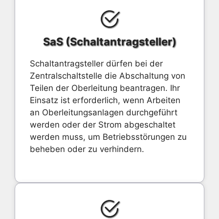
SaS (Schaltantragsteller)
Schaltantragsteller dürfen bei der
Zentralschaltstelle die Abschaltung von
Teilen der Oberleitung beantragen. Ihr
Einsatz ist erforderlich, wenn Arbeiten
an Oberleitungsanlagen durchgeführt
werden oder der Strom abgeschaltet
werden muss, um Betriebsstörungen zu
beheben oder zu verhindern.