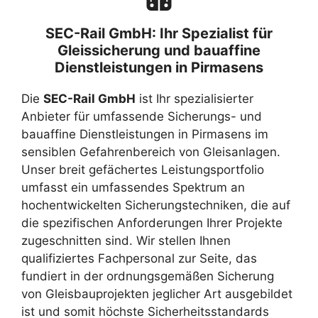
SEC-Rail GmbH: Ihr Spezialist für
Gleissicherung und bauaffine
Dienstleistungen in Pirmasens
Die
SEC-Rail GmbH
ist Ihr spezialisierter
Anbieter für umfassende Sicherungs- und
bauaffine Dienstleistungen in Pirmasens im
sensiblen Gefahrenbereich von Gleisanlagen.
Unser breit gefächertes Leistungsportfolio
umfasst ein umfassendes Spektrum an
hochentwickelten Sicherungstechniken, die auf
die spezifischen Anforderungen Ihrer Projekte
zugeschnitten sind. Wir stellen Ihnen
qualifiziertes Fachpersonal zur Seite, das
fundiert in der ordnungsgemäßen Sicherung
von Gleisbauprojekten jeglicher Art ausgebildet
ist und somit höchste Sicherheitsstandards