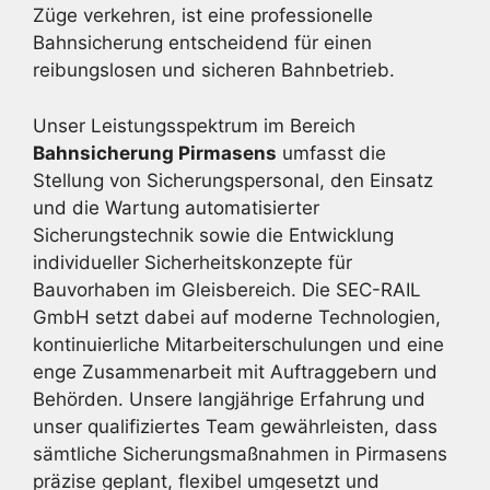
Züge verkehren, ist eine professionelle
Bahnsicherung entscheidend für einen
reibungslosen und sicheren Bahnbetrieb.
Unser Leistungsspektrum im Bereich
Bahnsicherung Pirmasens
umfasst die
Stellung von Sicherungspersonal, den Einsatz
und die Wartung automatisierter
Sicherungstechnik sowie die Entwicklung
individueller Sicherheitskonzepte für
Bauvorhaben im Gleisbereich. Die SEC-RAIL
GmbH setzt dabei auf moderne Technologien,
kontinuierliche Mitarbeiterschulungen und eine
enge Zusammenarbeit mit Auftraggebern und
Behörden. Unsere langjährige Erfahrung und
unser qualifiziertes Team gewährleisten, dass
sämtliche Sicherungsmaßnahmen in Pirmasens
präzise geplant, flexibel umgesetzt und