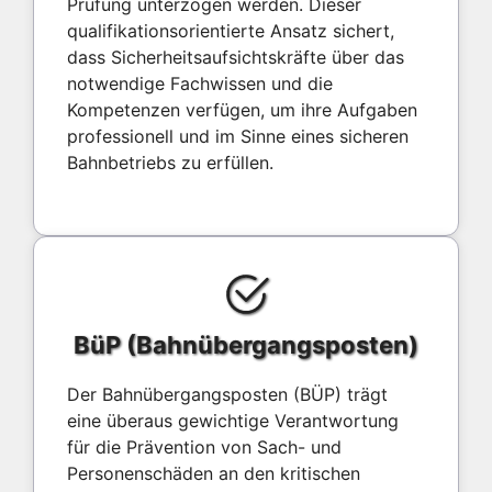
Prüfung unterzogen werden. Dieser
qualifikationsorientierte Ansatz sichert,
dass Sicherheitsaufsichtskräfte über das
notwendige Fachwissen und die
Kompetenzen verfügen, um ihre Aufgaben
professionell und im Sinne eines sicheren
Bahnbetriebs zu erfüllen.
BüP (Bahnübergangsposten)
Der Bahnübergangsposten (BÜP) trägt
eine überaus gewichtige Verantwortung
für die Prävention von Sach- und
Personenschäden an den kritischen