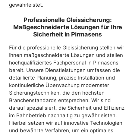
gewährleistet.
Professionelle Gleissicherung:
Maßgeschneiderte Lösungen für Ihre
Sicherheit in Pirmasens
Für die professionelle Gleissicherung stellen wir
Ihnen maßgeschneiderte Lösungen und stellen
hochqualifiziertes Fachpersonal in Pirmasens
bereit. Unsere Dienstleistungen umfassen die
detaillierte Planung, präzise Installation und
kontinuierliche Überwachung modernster
Sicherungstechniken, die den höchsten
Branchenstandards entsprechen. Wir sind
darauf spezialisiert, die Sicherheit und Effizienz
im Bahnbetrieb nachhaltig zu gewährleisten.
Hierbei setzen wir auf innovative Technologien
und bewährte Verfahren, um ein optimales