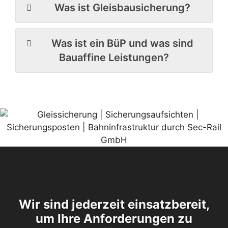
Was ist Gleisbausicherung?
Was ist ein BüP und was sind
Bauaffine Leistungen?
Wir sind jederzeit einsatzbereit,
um Ihre Anforderungen zu