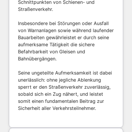
Schnittpunkten von Schienen- und
Straßenverkehr.
Insbesondere bei Störungen oder Ausfall
von Warnanlagen sowie während laufender
Bauarbeiten gewährleistet er durch seine
aufmerksame Tätigkeit die sichere
Befahrbarkeit von Gleisen und
Bahnübergängen.
Seine ungeteilte Aufmerksamkeit ist dabei
unerlässlich: ohne jegliche Ablenkung
sperrt er den Straßenverkehr zuverlässig,
sobald sich ein Zug nähert, und leistet
somit einen fundamentalen Beitrag zur
Sicherheit aller Verkehrsteilnehmer.