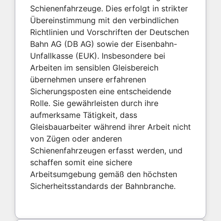
Schienenfahrzeuge. Dies erfolgt in strikter
Übereinstimmung mit den verbindlichen
Richtlinien und Vorschriften der Deutschen
Bahn AG (DB AG) sowie der Eisenbahn-
Unfallkasse (EUK). Insbesondere bei
Arbeiten im sensiblen Gleisbereich
übernehmen unsere erfahrenen
Sicherungsposten eine entscheidende
Rolle. Sie gewährleisten durch ihre
aufmerksame Tätigkeit, dass
Gleisbauarbeiter während ihrer Arbeit nicht
von Zügen oder anderen
Schienenfahrzeugen erfasst werden, und
schaffen somit eine sichere
Arbeitsumgebung gemäß den höchsten
Sicherheitsstandards der Bahnbranche.