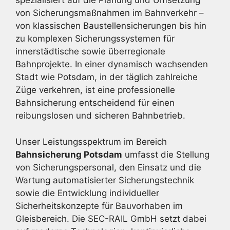
spezialisiert auf die Planung und Umsetzung
von Sicherungsmaßnahmen im Bahnverkehr –
von klassischen Baustellensicherungen bis hin
zu komplexen Sicherungssystemen für
innerstädtische sowie überregionale
Bahnprojekte. In einer dynamisch wachsenden
Stadt wie Potsdam, in der täglich zahlreiche
Züge verkehren, ist eine professionelle
Bahnsicherung entscheidend für einen
reibungslosen und sicheren Bahnbetrieb.
Unser Leistungsspektrum im Bereich
Bahnsicherung Potsdam
umfasst die Stellung
von Sicherungspersonal, den Einsatz und die
Wartung automatisierter Sicherungstechnik
sowie die Entwicklung individueller
Sicherheitskonzepte für Bauvorhaben im
Gleisbereich. Die SEC-RAIL GmbH setzt dabei