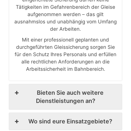
Tätigkeiten im Gefahrenbereich der Gleise
aufgenommen werden – das gilt
ausnahmslos und unabhängig vom Umfang
der Arbeiten.
Mit einer professionell geplanten und
durchgeführten Gleissicherung sorgen Sie
für den Schutz Ihres Personals und erfüllen
alle rechtlichen Anforderungen an die
Arbeitssicherheit im Bahnbereich.
Bieten Sie auch weitere
Dienstleistungen an?
Wo sind eure Einsatzgebiete?