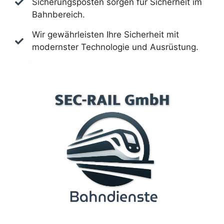
Sicherungsposten sorgen für Sicherheit im
Bahnbereich.
Wir gewährleisten Ihre Sicherheit mit
modernster Technologie und Ausrüstung.