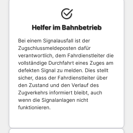
Helfer im Bahnbetrieb
Bei einem Signalausfall ist der
Zugschlussmeldeposten dafür
verantwortlich, dem Fahrdienstleiter die
vollständige Durchfahrt eines Zuges am
defekten Signal zu melden. Dies stellt
sicher, dass der Fahrdienstleiter über
den Zustand und den Verlauf des
Zugverkehrs informiert bleibt, auch
wenn die Signalanlagen nicht
funktionieren.