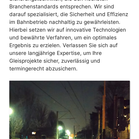
Branchenstandards entsprechen. Wir sind
darauf spezialisiert, die Sicherheit und Effizienz
im Bahnbetrieb nachhaltig zu gewährleisten.
Hierbei setzen wir auf innovative Technologien
und bewährte Verfahren, um ein optimales
Ergebnis zu erzielen. Verlassen Sie sich auf
unsere langjährige Expertise, um Ihre
Gleisprojekte sicher, zuverlässig und
termingerecht abzusichern.