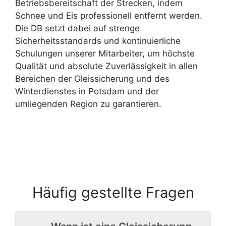
Betriebsbereitschaft der Strecken, indem
Schnee und Eis professionell entfernt werden.
Die DB setzt dabei auf strenge
Sicherheitsstandards und kontinuierliche
Schulungen unserer Mitarbeiter, um höchste
Qualität und absolute Zuverlässigkeit in allen
Bereichen der Gleissicherung und des
Winterdienstes in Potsdam und der
umliegenden Region zu garantieren.
Häufig gestellte Fragen