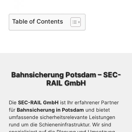
Table of Contents
Bahnsicherung Potsdam – SEC-
RAIL GmbH
Die
SEC-RAIL GmbH
ist Ihr erfahrener Partner
für
Bahnsicherung in Potsdam
und bietet
umfassende sicherheitsrelevante Leistungen
rund um die Schieneninfrastruktur. Wir sind