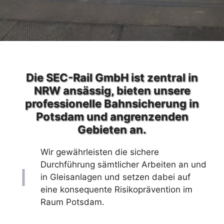
Die SEC-Rail GmbH ist zentral in
NRW ansässig, bieten unsere
professionelle Bahnsicherung in
Potsdam und angrenzenden
Gebieten an.
Wir gewährleisten die sichere
Durchführung sämtlicher Arbeiten an und
in Gleisanlagen und setzen dabei auf
eine konsequente Risikoprävention im
Raum Potsdam.