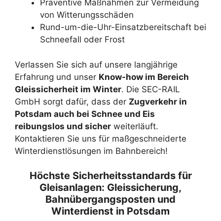
Präventive Maßnahmen zur Vermeidung
von Witterungsschäden
Rund-um-die-Uhr-Einsatzbereitschaft bei
Schneefall oder Frost
Verlassen Sie sich auf unsere langjährige
Erfahrung und unser
Know-how im Bereich
Gleissicherheit im Winter
. Die SEC-RAIL
GmbH sorgt dafür, dass der
Zugverkehr in
Potsdam auch bei Schnee und Eis
reibungslos und sicher
weiterläuft.
Kontaktieren Sie uns für maßgeschneiderte
Winterdienstlösungen im Bahnbereich!
Höchste Sicherheitsstandards für
Gleisanlagen: Gleissicherung,
Bahnübergangsposten und
Winterdienst in Potsdam