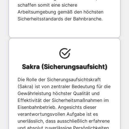
schaffen somit eine sichere
Arbeitsumgebung gemäß den höchsten
Sicherheitsstandards der Bahnbranche.
Sakra (Sicherungsaufsicht)
Die Rolle der Sicherungsaufsichtskraft
(Sakra) ist von zentraler Bedeutung für die
Gewährleistung höchster Qualität und
Effektivität der Sicherheitsmaßnahmen im
Eisenbahnbetrieb. Angesichts dieser
verantwortungsvollen Aufgabe ist es
unerlässlich, dass ausschließlich erfahrene
und absolut zuverlässige Persönlichkeiten