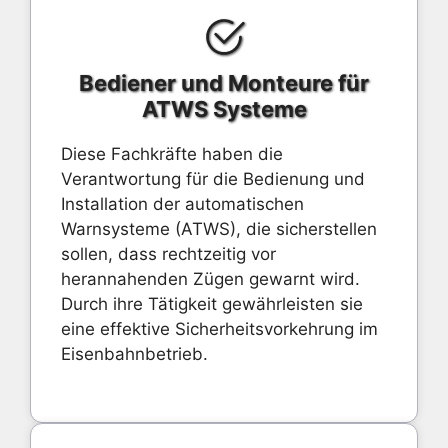
Bediener und Monteure für
ATWS Systeme
Diese Fachkräfte haben die
Verantwortung für die Bedienung und
Installation der automatischen
Warnsysteme (ATWS), die sicherstellen
sollen, dass rechtzeitig vor
herannahenden Zügen gewarnt wird.
Durch ihre Tätigkeit gewährleisten sie
eine effektive Sicherheitsvorkehrung im
Eisenbahnbetrieb.