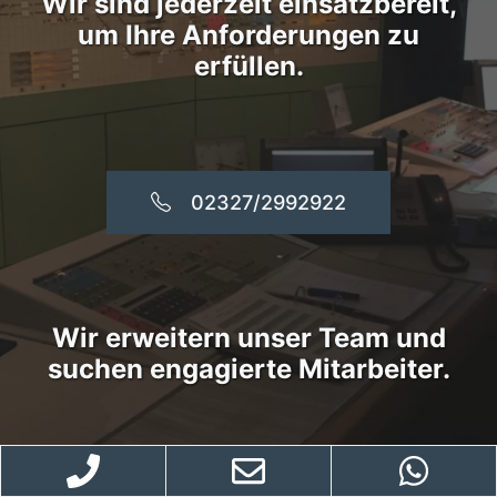
Wir sind jederzeit einsatzbereit,
um Ihre Anforderungen zu
erfüllen.
02327/2992922
Wir erweitern unser Team und
suchen engagierte Mitarbeiter.