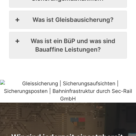
Was ist Gleisbausicherung?
Was ist ein BüP und was sind
Bauaffine Leistungen?