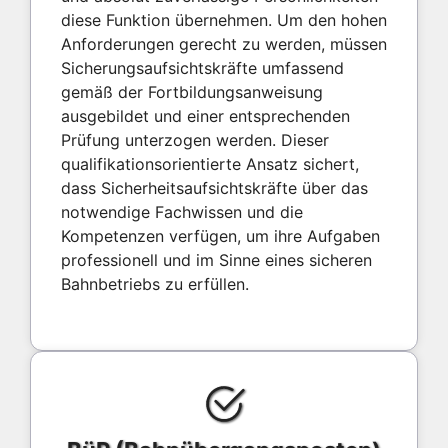
diese Funktion übernehmen. Um den hohen
Anforderungen gerecht zu werden, müssen
Sicherungsaufsichtskräfte umfassend
gemäß der Fortbildungsanweisung
ausgebildet und einer entsprechenden
Prüfung unterzogen werden. Dieser
qualifikationsorientierte Ansatz sichert,
dass Sicherheitsaufsichtskräfte über das
notwendige Fachwissen und die
Kompetenzen verfügen, um ihre Aufgaben
professionell und im Sinne eines sicheren
Bahnbetriebs zu erfüllen.