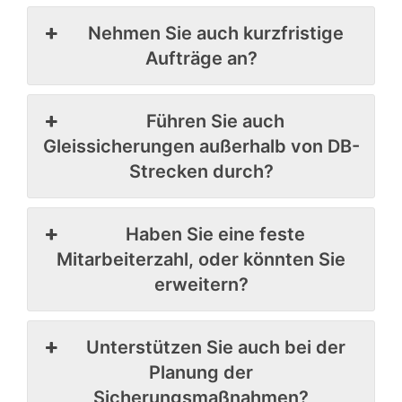
Nehmen Sie auch kurzfristige
Aufträge an?
Führen Sie auch
Gleissicherungen außerhalb von DB-
Strecken durch?
Haben Sie eine feste
Mitarbeiterzahl, oder könnten Sie
erweitern?
Unterstützen Sie auch bei der
Planung der
Sicherungsmaßnahmen?