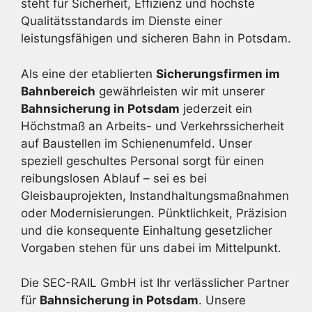
steht für Sicherheit, Effizienz und höchste
Qualitätsstandards im Dienste einer
leistungsfähigen und sicheren Bahn in Potsdam.
Als eine der etablierten
Sicherungsfirmen im
Bahnbereich
gewährleisten wir mit unserer
Bahnsicherung in Potsdam
jederzeit ein
Höchstmaß an Arbeits- und Verkehrssicherheit
auf Baustellen im Schienenumfeld. Unser
speziell geschultes Personal sorgt für einen
reibungslosen Ablauf – sei es bei
Gleisbauprojekten, Instandhaltungsmaßnahmen
oder Modernisierungen. Pünktlichkeit, Präzision
und die konsequente Einhaltung gesetzlicher
Vorgaben stehen für uns dabei im Mittelpunkt.
Die SEC-RAIL GmbH ist Ihr verlässlicher Partner
für
Bahnsicherung in Potsdam
. Unsere