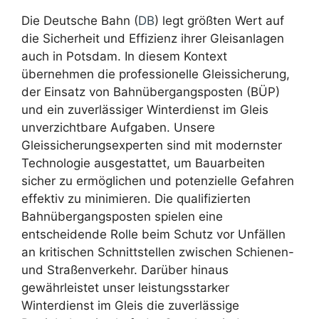
Die Deutsche Bahn (
DB
) legt größten Wert auf
die Sicherheit und Effizienz ihrer Gleisanlagen
auch in Potsdam. In diesem Kontext
übernehmen die professionelle Gleissicherung,
der Einsatz von Bahnübergangsposten (BÜP)
und ein zuverlässiger Winterdienst im Gleis
unverzichtbare Aufgaben. Unsere
Gleissicherungsexperten sind mit modernster
Technologie ausgestattet, um Bauarbeiten
sicher zu ermöglichen und potenzielle Gefahren
effektiv zu minimieren. Die qualifizierten
Bahnübergangsposten spielen eine
entscheidende Rolle beim Schutz vor Unfällen
an kritischen Schnittstellen zwischen Schienen-
und Straßenverkehr. Darüber hinaus
gewährleistet unser leistungsstarker
Winterdienst im Gleis die zuverlässige