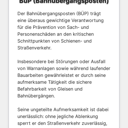
BüP (Bahnübergangsposten)
Der Bahnübergangsposten (BÜP) trägt
eine überaus gewichtige Verantwortung
für die Prävention von Sach- und
Personenschäden an den kritischen
Schnittpunkten von Schienen- und
Straßenverkehr.
Insbesondere bei Störungen oder Ausfall
von Warnanlagen sowie während laufender
Bauarbeiten gewährleistet er durch seine
aufmerksame Tätigkeit die sichere
Befahrbarkeit von Gleisen und
Bahnübergängen.
Seine ungeteilte Aufmerksamkeit ist dabei
unerlässlich: ohne jegliche Ablenkung
sperrt er den Straßenverkehr zuverlässig,