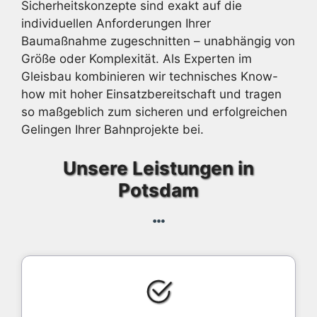
Sicherheitskonzepte sind exakt auf die
individuellen Anforderungen Ihrer
Baumaßnahme zugeschnitten – unabhängig von
Größe oder Komplexität. Als Experten im
Gleisbau kombinieren wir technisches Know-
how mit hoher Einsatzbereitschaft und tragen
so maßgeblich zum sicheren und erfolgreichen
Gelingen Ihrer Bahnprojekte bei.
Unsere Leistungen in
Potsdam