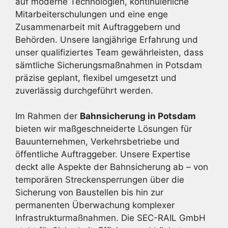
auf moderne Technologien, kontinuierliche
Mitarbeiterschulungen und eine enge
Zusammenarbeit mit Auftraggebern und
Behörden. Unsere langjährige Erfahrung und
unser qualifiziertes Team gewährleisten, dass
sämtliche Sicherungsmaßnahmen in Potsdam
präzise geplant, flexibel umgesetzt und
zuverlässig durchgeführt werden.
Im Rahmen der
Bahnsicherung in Potsdam
bieten wir maßgeschneiderte Lösungen für
Bauunternehmen, Verkehrsbetriebe und
öffentliche Auftraggeber. Unsere Expertise
deckt alle Aspekte der Bahnsicherung ab – von
temporären Streckensperrungen über die
Sicherung von Baustellen bis hin zur
permanenten Überwachung komplexer
Infrastrukturmaßnahmen. Die SEC-RAIL GmbH