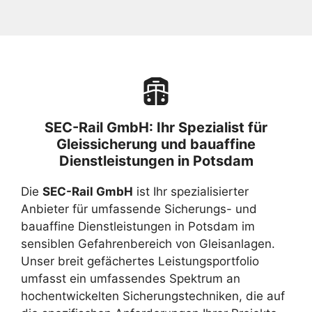
SEC-Rail GmbH: Ihr Spezialist für
Gleissicherung und bauaffine
Dienstleistungen in Potsdam
Die
SEC-Rail GmbH
ist Ihr spezialisierter
Anbieter für umfassende Sicherungs- und
bauaffine Dienstleistungen in Potsdam im
sensiblen Gefahrenbereich von Gleisanlagen.
Unser breit gefächertes Leistungsportfolio
umfasst ein umfassendes Spektrum an
hochentwickelten Sicherungstechniken, die auf