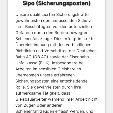
Sipo (Sicherungsposten)
Unsere qualifizierten Sicherungskräfte
gewährleisten den umfassenden Schutz
Ihrer Beschäftigten vor den potenziellen
Gefahren durch den Betrieb bewegter
Schienenfahrzeuge. Dies erfolgt in strikter
Übereinstimmung mit den verbindlichen
Richtlinien und Vorschriften der Deutschen
Bahn AG (DB AG) sowie der Eisenbahn-
Unfallkasse (EUK). Insbesondere bei
Arbeiten im sensiblen Gleisbereich
übernehmen unsere erfahrenen
Sicherungsposten eine entscheidende
Rolle. Sie gewährleisten durch ihre
aufmerksame Tätigkeit, dass
Gleisbauarbeiter während ihrer Arbeit nicht
von Zügen oder anderen
Schienenfahrzeugen erfasst werden, und