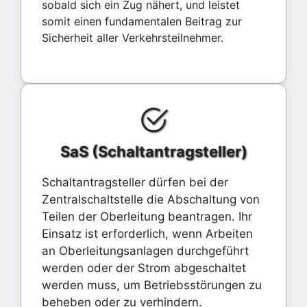
sobald sich ein Zug nähert, und leistet
somit einen fundamentalen Beitrag zur
Sicherheit aller Verkehrsteilnehmer.
SaS (Schaltantragsteller)
Schaltantragsteller dürfen bei der
Zentralschaltstelle die Abschaltung von
Teilen der Oberleitung beantragen. Ihr
Einsatz ist erforderlich, wenn Arbeiten
an Oberleitungsanlagen durchgeführt
werden oder der Strom abgeschaltet
werden muss, um Betriebsstörungen zu
beheben oder zu verhindern.