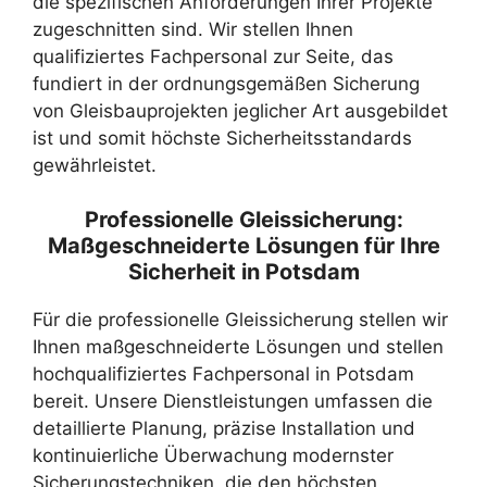
die spezifischen Anforderungen Ihrer Projekte
zugeschnitten sind. Wir stellen Ihnen
qualifiziertes Fachpersonal zur Seite, das
fundiert in der ordnungsgemäßen Sicherung
von Gleisbauprojekten jeglicher Art ausgebildet
ist und somit höchste Sicherheitsstandards
gewährleistet.
Professionelle Gleissicherung:
Maßgeschneiderte Lösungen für Ihre
Sicherheit in Potsdam
Für die professionelle Gleissicherung stellen wir
Ihnen maßgeschneiderte Lösungen und stellen
hochqualifiziertes Fachpersonal in Potsdam
bereit. Unsere Dienstleistungen umfassen die
detaillierte Planung, präzise Installation und
kontinuierliche Überwachung modernster
Sicherungstechniken, die den höchsten