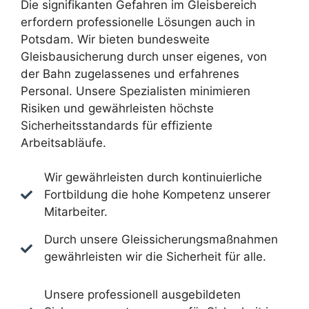
Die signifikanten Gefahren im Gleisbereich
erfordern professionelle Lösungen auch in
Potsdam. Wir bieten bundesweite
Gleisbausicherung durch unser eigenes, von
der Bahn zugelassenes und erfahrenes
Personal. Unsere Spezialisten minimieren
Risiken und gewährleisten höchste
Sicherheitsstandards für effiziente
Arbeitsabläufe.
Wir gewährleisten durch kontinuierliche
Fortbildung die hohe Kompetenz unserer
Mitarbeiter.
Durch unsere Gleissicherungsmaßnahmen
gewährleisten wir die Sicherheit für alle.
Unsere professionell ausgebildeten