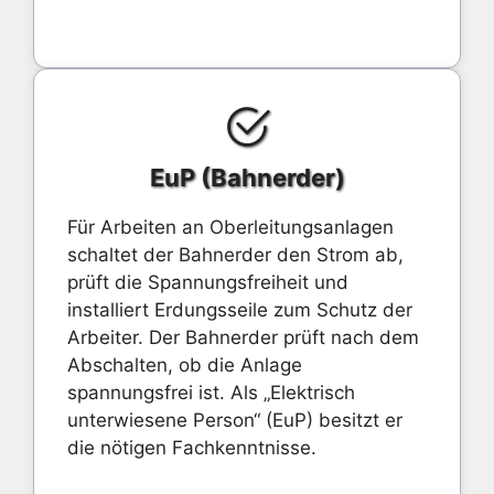
EuP (Bahnerder)
Für Arbeiten an Oberleitungsanlagen
schaltet der Bahnerder den Strom ab,
prüft die Spannungsfreiheit und
installiert Erdungsseile zum Schutz der
Arbeiter. Der Bahnerder prüft nach dem
Abschalten, ob die Anlage
spannungsfrei ist. Als „Elektrisch
unterwiesene Person“ (EuP) besitzt er
die nötigen Fachkenntnisse.