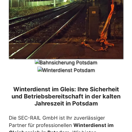
Winterdienst im Gleis: Ihre Sicherheit
und Betriebsbereitschaft in der kalten
Jahreszeit in Potsdam
Die SEC-RAIL GmbH ist Ihr zuverlässiger
Partner für professionellen
Winterdienst im