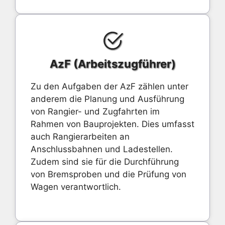
AzF (Arbeitszugführer)
Zu den Aufgaben der AzF zählen unter
anderem die Planung und Ausführung
von Rangier- und Zugfahrten im
Rahmen von Bauprojekten. Dies umfasst
auch Rangierarbeiten an
Anschlussbahnen und Ladestellen.
Zudem sind sie für die Durchführung
von Bremsproben und die Prüfung von
Wagen verantwortlich.