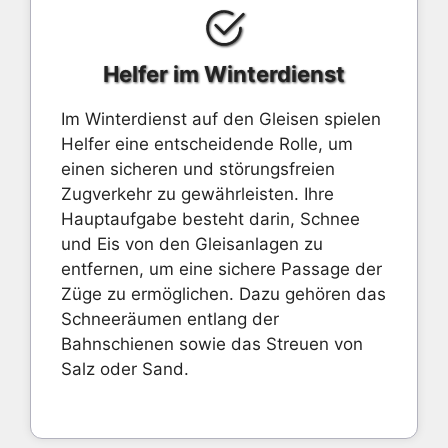
Helfer im Winterdienst
Im Winterdienst auf den Gleisen spielen
Helfer eine entscheidende Rolle, um
einen sicheren und störungsfreien
Zugverkehr zu gewährleisten. Ihre
Hauptaufgabe besteht darin, Schnee
und Eis von den Gleisanlagen zu
entfernen, um eine sichere Passage der
Züge zu ermöglichen. Dazu gehören das
Schneeräumen entlang der
Bahnschienen sowie das Streuen von
Salz oder Sand.