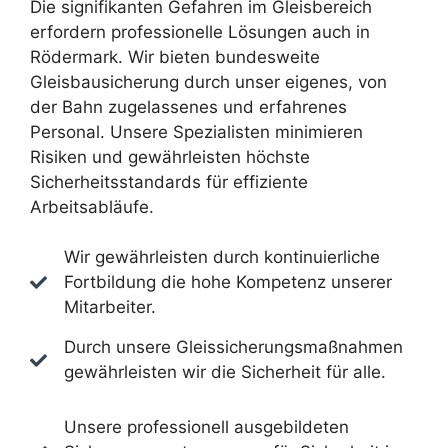
Die signifikanten Gefahren im Gleisbereich
erfordern professionelle Lösungen auch in
Rödermark. Wir bieten bundesweite
Gleisbausicherung durch unser eigenes, von
der Bahn zugelassenes und erfahrenes
Personal. Unsere Spezialisten minimieren
Risiken und gewährleisten höchste
Sicherheitsstandards für effiziente
Arbeitsabläufe.
Wir gewährleisten durch kontinuierliche
Fortbildung die hohe Kompetenz unserer
Mitarbeiter.
Durch unsere Gleissicherungsmaßnahmen
gewährleisten wir die Sicherheit für alle.
Unsere professionell ausgebildeten