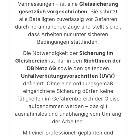
Vermessungen – ist eine
Gleissicherung
gesetzlich vorgeschrieben
. Sie schützt
alle Beteiligten zuverlässig vor Gefahren
durch herannahende Züge und stellt sicher,
dass Arbeiten nur unter sicheren
Bedingungen stattfinden.
Die Notwendigkeit der
Sicherung im
Gleisbereich
ist klar in den
Richtlinien der
DB Netz AG
sowie den geltenden
Unfallverhütungsvorschriften (UVV)
definiert. Ohne eine ordnungsgemäß
eingerichtete Sicherung dürfen keine
Tätigkeiten im Gefahrenbereich der Gleise
aufgenommen werden – das gilt
ausnahmslos und unabhängig vom Umfang
der Arbeiten.
Mit einer professionell geplanten und