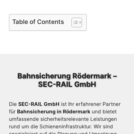
Table of Contents
Bahnsicherung Rödermark –
SEC-RAIL GmbH
Die
SEC-RAIL GmbH
ist Ihr erfahrener Partner
für
Bahnsicherung in Rödermark
und bietet
umfassende sicherheitsrelevante Leistungen
rund um die Schieneninfrastruktur. Wir sind