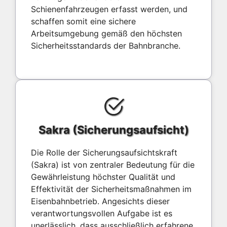
Schienenfahrzeugen erfasst werden, und
schaffen somit eine sichere
Arbeitsumgebung gemäß den höchsten
Sicherheitsstandards der Bahnbranche.
Sakra (Sicherungsaufsicht)
Die Rolle der Sicherungsaufsichtskraft
(Sakra) ist von zentraler Bedeutung für die
Gewährleistung höchster Qualität und
Effektivität der Sicherheitsmaßnahmen im
Eisenbahnbetrieb. Angesichts dieser
verantwortungsvollen Aufgabe ist es
unerlässlich, dass ausschließlich erfahrene