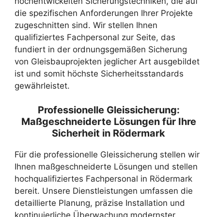
hochentwickelten Sicherungstechniken, die auf
die spezifischen Anforderungen Ihrer Projekte
zugeschnitten sind. Wir stellen Ihnen
qualifiziertes Fachpersonal zur Seite, das
fundiert in der ordnungsgemäßen Sicherung
von Gleisbauprojekten jeglicher Art ausgebildet
ist und somit höchste Sicherheitsstandards
gewährleistet.
Professionelle Gleissicherung:
Maßgeschneiderte Lösungen für Ihre
Sicherheit in Rödermark
Für die professionelle Gleissicherung stellen wir
Ihnen maßgeschneiderte Lösungen und stellen
hochqualifiziertes Fachpersonal in Rödermark
bereit. Unsere Dienstleistungen umfassen die
detaillierte Planung, präzise Installation und
kontinuierliche Überwachung modernster