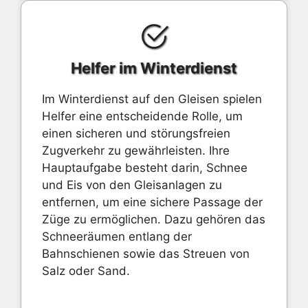
Helfer im Winterdienst
Im Winterdienst auf den Gleisen spielen
Helfer eine entscheidende Rolle, um
einen sicheren und störungsfreien
Zugverkehr zu gewährleisten. Ihre
Hauptaufgabe besteht darin, Schnee
und Eis von den Gleisanlagen zu
entfernen, um eine sichere Passage der
Züge zu ermöglichen. Dazu gehören das
Schneeräumen entlang der
Bahnschienen sowie das Streuen von
Salz oder Sand.