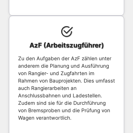
AzF (Arbeitszugführer)
Zu den Aufgaben der AzF zählen unter
anderem die Planung und Ausführung
von Rangier- und Zugfahrten im
Rahmen von Bauprojekten. Dies umfasst
auch Rangierarbeiten an
Anschlussbahnen und Ladestellen.
Zudem sind sie für die Durchführung
von Bremsproben und die Prüfung von
Wagen verantwortlich.