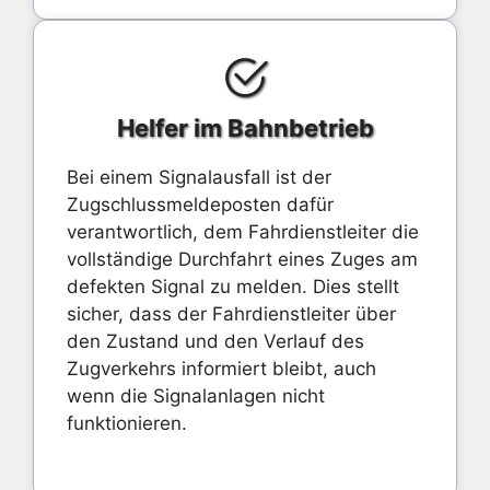
Helfer im Bahnbetrieb
Bei einem Signalausfall ist der
Zugschlussmeldeposten dafür
verantwortlich, dem Fahrdienstleiter die
vollständige Durchfahrt eines Zuges am
defekten Signal zu melden. Dies stellt
sicher, dass der Fahrdienstleiter über
den Zustand und den Verlauf des
Zugverkehrs informiert bleibt, auch
wenn die Signalanlagen nicht
funktionieren.