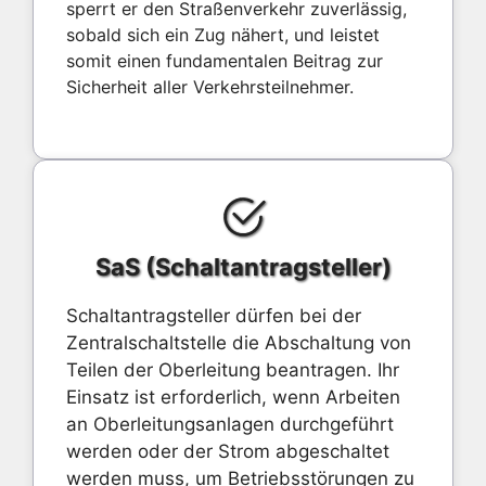
sperrt er den Straßenverkehr zuverlässig,
sobald sich ein Zug nähert, und leistet
somit einen fundamentalen Beitrag zur
Sicherheit aller Verkehrsteilnehmer.
SaS (Schaltantragsteller)
Schaltantragsteller dürfen bei der
Zentralschaltstelle die Abschaltung von
Teilen der Oberleitung beantragen. Ihr
Einsatz ist erforderlich, wenn Arbeiten
an Oberleitungsanlagen durchgeführt
werden oder der Strom abgeschaltet
werden muss, um Betriebsstörungen zu