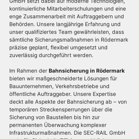
GmbH setzt dabei auf moderne Technologien,
kontinuierliche Mitarbeiterschulungen und eine
enge Zusammenarbeit mit Auftraggebern und
Behörden. Unsere langjährige Erfahrung und
unser qualifiziertes Team gewährleisten, dass
sämtliche Sicherungsmaßnahmen in Rödermark
präzise geplant, flexibel umgesetzt und
zuverlässig durchgeführt werden.
Im Rahmen der
Bahnsicherung in Rödermark
bieten wir maßgeschneiderte Lösungen für
Bauunternehmen, Verkehrsbetriebe und
öffentliche Auftraggeber. Unsere Expertise
deckt alle Aspekte der Bahnsicherung ab – von
temporären Streckensperrungen über die
Sicherung von Baustellen bis hin zur
permanenten Überwachung komplexer
Infrastrukturmaßnahmen. Die SEC-RAIL GmbH