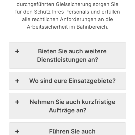
durchgeführten Gleissicherung sorgen Sie
für den Schutz Ihres Personals und erfüllen
alle rechtlichen Anforderungen an die
Arbeitssicherheit im Bahnbereich.
Bieten Sie auch weitere
Dienstleistungen an?
Wo sind eure Einsatzgebiete?
Nehmen Sie auch kurzfristige
Aufträge an?
Führen Sie auch