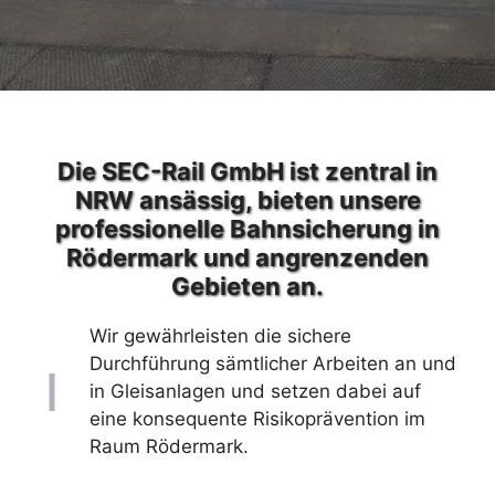
Die SEC-Rail GmbH ist zentral in
NRW ansässig, bieten unsere
professionelle Bahnsicherung in
Rödermark und angrenzenden
Gebieten an.
Wir gewährleisten die sichere
Durchführung sämtlicher Arbeiten an und
in Gleisanlagen und setzen dabei auf
eine konsequente Risikoprävention im
Raum Rödermark.