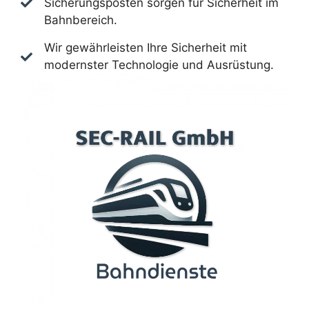
Sicherungsposten sorgen für Sicherheit im
Bahnbereich.
Wir gewährleisten Ihre Sicherheit mit
modernster Technologie und Ausrüstung.