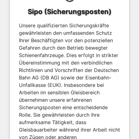
Sipo (Sicherungsposten)
Unsere qualifizierten Sicherungskräfte
gewährleisten den umfassenden Schutz
Ihrer Beschäftigten vor den potenziellen
Gefahren durch den Betrieb bewegter
Schienenfahrzeuge. Dies erfolgt in strikter
Übereinstimmung mit den verbindlichen
Richtlinien und Vorschriften der Deutschen
Bahn AG (DB AG) sowie der Eisenbahn-
Unfallkasse (EUK). Insbesondere bei
Arbeiten im sensiblen Gleisbereich
übernehmen unsere erfahrenen
Sicherungsposten eine entscheidende
Rolle. Sie gewährleisten durch ihre
aufmerksame Tätigkeit, dass
Gleisbauarbeiter während ihrer Arbeit nicht
von Zügen oder anderen