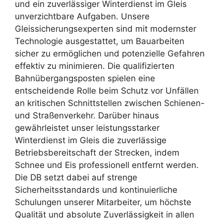
und ein zuverlässiger Winterdienst im Gleis
unverzichtbare Aufgaben. Unsere
Gleissicherungsexperten sind mit modernster
Technologie ausgestattet, um Bauarbeiten
sicher zu ermöglichen und potenzielle Gefahren
effektiv zu minimieren. Die qualifizierten
Bahnübergangsposten spielen eine
entscheidende Rolle beim Schutz vor Unfällen
an kritischen Schnittstellen zwischen Schienen-
und Straßenverkehr. Darüber hinaus
gewährleistet unser leistungsstarker
Winterdienst im Gleis die zuverlässige
Betriebsbereitschaft der Strecken, indem
Schnee und Eis professionell entfernt werden.
Die DB setzt dabei auf strenge
Sicherheitsstandards und kontinuierliche
Schulungen unserer Mitarbeiter, um höchste
Qualität und absolute Zuverlässigkeit in allen