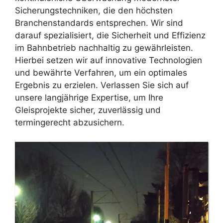
Sicherungstechniken, die den höchsten
Branchenstandards entsprechen. Wir sind
darauf spezialisiert, die Sicherheit und Effizienz
im Bahnbetrieb nachhaltig zu gewährleisten.
Hierbei setzen wir auf innovative Technologien
und bewährte Verfahren, um ein optimales
Ergebnis zu erzielen. Verlassen Sie sich auf
unsere langjährige Expertise, um Ihre
Gleisprojekte sicher, zuverlässig und
termingerecht abzusichern.