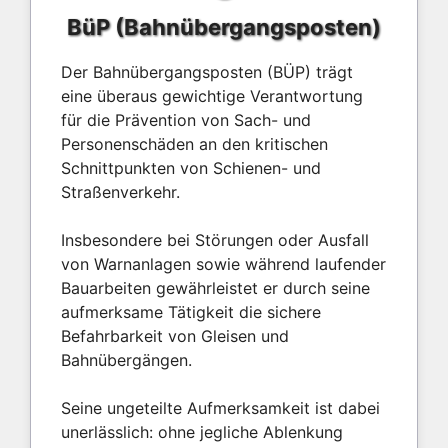
BüP (Bahnübergangsposten)
Der Bahnübergangsposten (BÜP) trägt
eine überaus gewichtige Verantwortung
für die Prävention von Sach- und
Personenschäden an den kritischen
Schnittpunkten von Schienen- und
Straßenverkehr.
Insbesondere bei Störungen oder Ausfall
von Warnanlagen sowie während laufender
Bauarbeiten gewährleistet er durch seine
aufmerksame Tätigkeit die sichere
Befahrbarkeit von Gleisen und
Bahnübergängen.
Seine ungeteilte Aufmerksamkeit ist dabei
unerlässlich: ohne jegliche Ablenkung