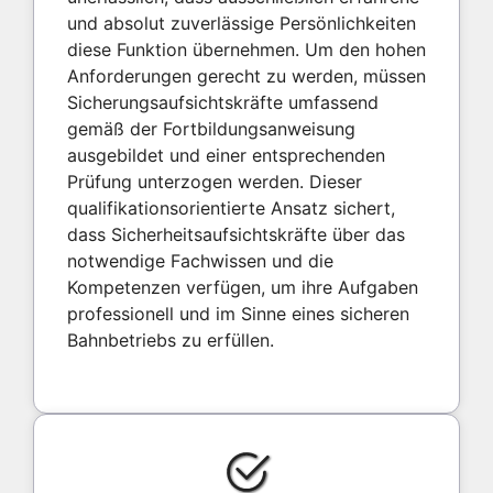
und absolut zuverlässige Persönlichkeiten
diese Funktion übernehmen. Um den hohen
Anforderungen gerecht zu werden, müssen
Sicherungsaufsichtskräfte umfassend
gemäß der Fortbildungsanweisung
ausgebildet und einer entsprechenden
Prüfung unterzogen werden. Dieser
qualifikationsorientierte Ansatz sichert,
dass Sicherheitsaufsichtskräfte über das
notwendige Fachwissen und die
Kompetenzen verfügen, um ihre Aufgaben
professionell und im Sinne eines sicheren
Bahnbetriebs zu erfüllen.