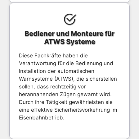
Bediener und Monteure für
ATWS Systeme
Diese Fachkräfte haben die
Verantwortung für die Bedienung und
Installation der automatischen
Warnsysteme (ATWS), die sicherstellen
sollen, dass rechtzeitig vor
herannahenden Zügen gewarnt wird.
Durch ihre Tätigkeit gewährleisten sie
eine effektive Sicherheitsvorkehrung im
Eisenbahnbetrieb.