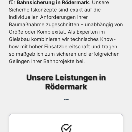
für
Bahnsicherung in Rödermark
. Unsere
Sicherheitskonzepte sind exakt auf die
individuellen Anforderungen Ihrer
Baumaßnahme zugeschnitten – unabhängig von
Größe oder Komplexität. Als Experten im
Gleisbau kombinieren wir technisches Know-
how mit hoher Einsatzbereitschaft und tragen
so maßgeblich zum sicheren und erfolgreichen
Gelingen Ihrer Bahnprojekte bei.
Unsere Leistungen in
Rödermark