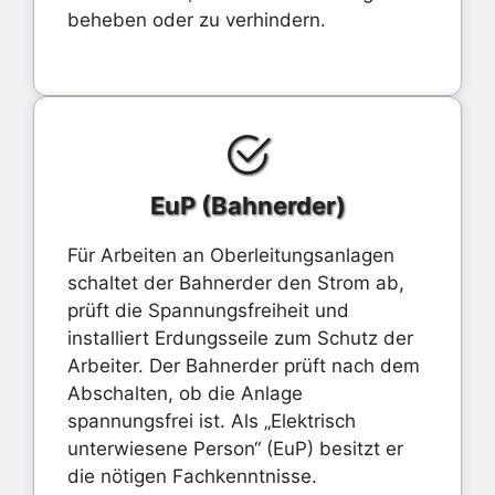
beheben oder zu verhindern.
EuP (Bahnerder)
Für Arbeiten an Oberleitungsanlagen
schaltet der Bahnerder den Strom ab,
prüft die Spannungsfreiheit und
installiert Erdungsseile zum Schutz der
Arbeiter. Der Bahnerder prüft nach dem
Abschalten, ob die Anlage
spannungsfrei ist. Als „Elektrisch
unterwiesene Person“ (EuP) besitzt er
die nötigen Fachkenntnisse.