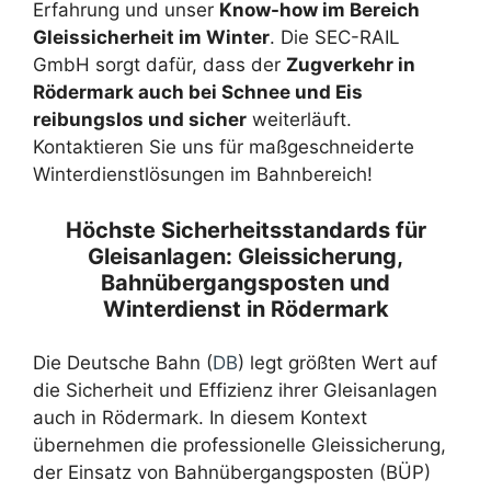
Erfahrung und unser
Know-how im Bereich
Gleissicherheit im Winter
. Die SEC-RAIL
GmbH sorgt dafür, dass der
Zugverkehr in
Rödermark auch bei Schnee und Eis
reibungslos und sicher
weiterläuft.
Kontaktieren Sie uns für maßgeschneiderte
Winterdienstlösungen im Bahnbereich!
Höchste Sicherheitsstandards für
Gleisanlagen: Gleissicherung,
Bahnübergangsposten und
Winterdienst in Rödermark
Die Deutsche Bahn (
DB
) legt größten Wert auf
die Sicherheit und Effizienz ihrer Gleisanlagen
auch in Rödermark. In diesem Kontext
übernehmen die professionelle Gleissicherung,
der Einsatz von Bahnübergangsposten (BÜP)