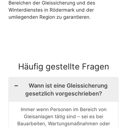
Bereichen der Gleissicherung und des
Winterdienstes in Rödermark und der
umliegenden Region zu garantieren.
Häufig gestellte Fragen
Wann ist eine Gleissicherung
gesetzlich vorgeschrieben?
Immer wenn Personen im Bereich von
Gleisanlagen tätig sind – sei es bei
Bauarbeiten, Wartungsmaßnahmen oder