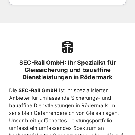
SEC-Rail GmbH: Ihr Spezialist für
Gleissicherung und bauaffine
Dienstleistungen in Rödermark
Die
SEC-Rail GmbH
ist Ihr spezialisierter
Anbieter für umfassende Sicherungs- und
bauaffine Dienstleistungen in Rödermark im
sensiblen Gefahrenbereich von Gleisanlagen.
Unser breit gefächertes Leistungsportfolio
umfasst ein umfassendes Spektrum an