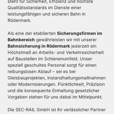
steht für Sicherheit, Effizienz und höchste
Qualitätsstandards im Dienste einer
leistungsfähigen und sicheren Bahn in
Rödermark.
Als eine der etablierten
Sicherungsfirmen im
Bahnbereich
gewährleisten wir mit unserer
Bahnsicherung in Rödermark
jederzeit ein
Höchstmaß an Arbeits- und Verkehrssicherheit
auf Baustellen im Schienenumfeld. Unser
speziell geschultes Personal sorgt für einen
reibungslosen Ablauf – sei es bei
Gleisbauprojekten, Instandhaltungsmaßnahmen
oder Modernisierungen. Pünktlichkeit, Präzision
und die konsequente Einhaltung gesetzlicher
Vorgaben stehen für uns dabei im Mittelpunkt.
Die SEC-RAIL GmbH ist Ihr verlässlicher Partner