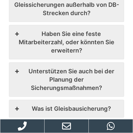
Gleissicherungen außerhalb von DB-
Strecken durch?
Haben Sie eine feste
Mitarbeiterzahl, oder könnten Sie
erweitern?
Unterstützen Sie auch bei der
Planung der
Sicherungsmaßnahmen?
Was ist Gleisbausicherung?
Was ist ein BüP und was sind