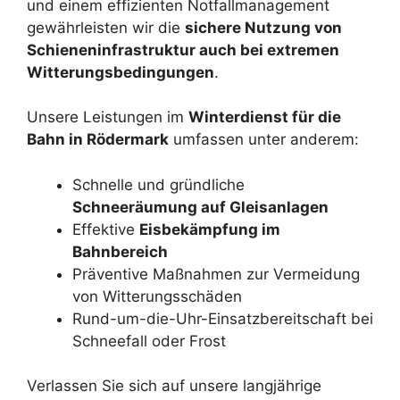
und einem effizienten Notfallmanagement
gewährleisten wir die
sichere Nutzung von
Schieneninfrastruktur auch bei extremen
Witterungsbedingungen
.
Unsere Leistungen im
Winterdienst für die
Bahn in Rödermark
umfassen unter anderem:
Schnelle und gründliche
Schneeräumung auf Gleisanlagen
Effektive
Eisbekämpfung im
Bahnbereich
Präventive Maßnahmen zur Vermeidung
von Witterungsschäden
Rund-um-die-Uhr-Einsatzbereitschaft bei
Schneefall oder Frost
Verlassen Sie sich auf unsere langjährige