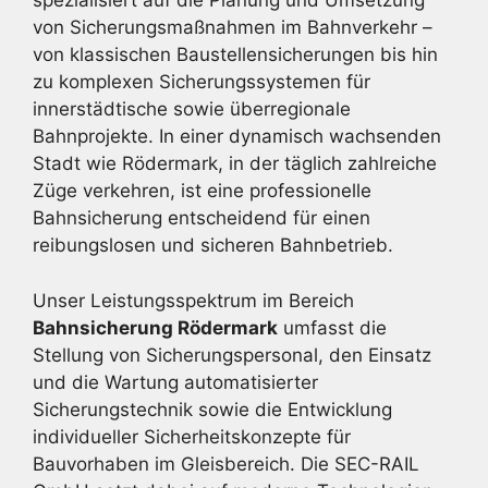
spezialisiert auf die Planung und Umsetzung
von Sicherungsmaßnahmen im Bahnverkehr –
von klassischen Baustellensicherungen bis hin
zu komplexen Sicherungssystemen für
innerstädtische sowie überregionale
Bahnprojekte. In einer dynamisch wachsenden
Stadt wie Rödermark, in der täglich zahlreiche
Züge verkehren, ist eine professionelle
Bahnsicherung entscheidend für einen
reibungslosen und sicheren Bahnbetrieb.
Unser Leistungsspektrum im Bereich
Bahnsicherung Rödermark
umfasst die
Stellung von Sicherungspersonal, den Einsatz
und die Wartung automatisierter
Sicherungstechnik sowie die Entwicklung
individueller Sicherheitskonzepte für
Bauvorhaben im Gleisbereich. Die SEC-RAIL