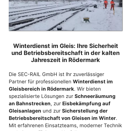
Winterdienst im Gleis: Ihre Sicherheit
und Betriebsbereitschaft in der kalten
Jahreszeit in Rödermark
Die SEC-RAIL GmbH ist Ihr zuverlässiger
Partner für professionellen
Winterdienst im
Gleisbereich in Rödermark
. Wir bieten
spezialisierte Lösungen zur
Schneeräumung
an Bahnstrecken
, zur
Eisbekämpfung auf
Gleisanlagen
und zur
Sicherstellung der
Betriebsbereitschaft von Gleisen im Winter
.
Mit erfahrenen Einsatzteams, moderner Technik