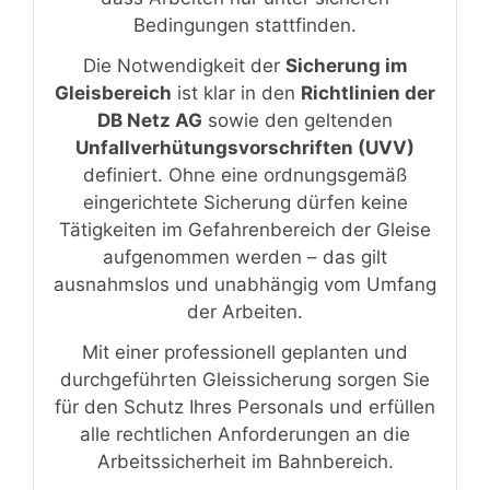
Bedingungen stattfinden.
Die Notwendigkeit der
Sicherung im
Gleisbereich
ist klar in den
Richtlinien der
DB Netz AG
sowie den geltenden
Unfallverhütungsvorschriften (UVV)
definiert. Ohne eine ordnungsgemäß
eingerichtete Sicherung dürfen keine
Tätigkeiten im Gefahrenbereich der Gleise
aufgenommen werden – das gilt
ausnahmslos und unabhängig vom Umfang
der Arbeiten.
Mit einer professionell geplanten und
durchgeführten Gleissicherung sorgen Sie
für den Schutz Ihres Personals und erfüllen
alle rechtlichen Anforderungen an die
Arbeitssicherheit im Bahnbereich.