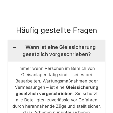
Häufig gestellte Fragen
Wann ist eine Gleissicherung
gesetzlich vorgeschrieben?
Immer wenn Personen im Bereich von
Gleisanlagen tätig sind – sei es bei
Bauarbeiten, Wartungsmaßnahmen oder
Vermessungen – ist eine
Gleissicherung
gesetzlich vorgeschrieben
. Sie schützt
alle Beteiligten zuverlässig vor Gefahren
durch herannahende Züge und stellt sicher,
dass Arbeiten nur unter sicheren