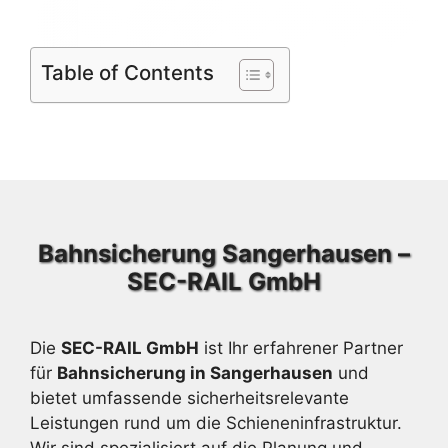
Table of Contents
Bahnsicherung Sangerhausen –
SEC-RAIL GmbH
Die
SEC-RAIL GmbH
ist Ihr erfahrener Partner
für
Bahnsicherung in Sangerhausen
und
bietet umfassende sicherheitsrelevante
Leistungen rund um die Schieneninfrastruktur.