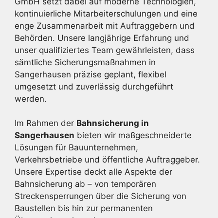
GmbH setzt dabei auf moderne Technologien,
kontinuierliche Mitarbeiterschulungen und eine
enge Zusammenarbeit mit Auftraggebern und
Behörden. Unsere langjährige Erfahrung und
unser qualifiziertes Team gewährleisten, dass
sämtliche Sicherungsmaßnahmen in
Sangerhausen präzise geplant, flexibel
umgesetzt und zuverlässig durchgeführt
werden.
Im Rahmen der
Bahnsicherung in
Sangerhausen
bieten wir maßgeschneiderte
Lösungen für Bauunternehmen,
Verkehrsbetriebe und öffentliche Auftraggeber.
Unsere Expertise deckt alle Aspekte der
Bahnsicherung ab – von temporären
Streckensperrungen über die Sicherung von
Baustellen bis hin zur permanenten