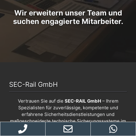
Wir erweitern unser Team und
suchen engagierte Mitarbeiter.
SEC-Rail GmbH
Vertrauen Sie auf die
SEC-RAIL GmbH
– Ihrem
Spezialisten für zuverlässige, kompetente und
erfahrene Sicherheitsdienstleistungen und
maßgeschneiderte technische Sicherungssysteme im
Bereich von Gleisbaustellen.