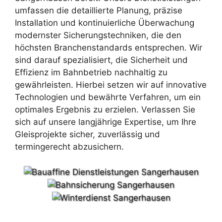
umfassen die detaillierte Planung, präzise
Installation und kontinuierliche Überwachung
modernster Sicherungstechniken, die den
höchsten Branchenstandards entsprechen. Wir
sind darauf spezialisiert, die Sicherheit und
Effizienz im Bahnbetrieb nachhaltig zu
gewährleisten. Hierbei setzen wir auf innovative
Technologien und bewährte Verfahren, um ein
optimales Ergebnis zu erzielen. Verlassen Sie
sich auf unsere langjährige Expertise, um Ihre
Gleisprojekte sicher, zuverlässig und
termingerecht abzusichern.