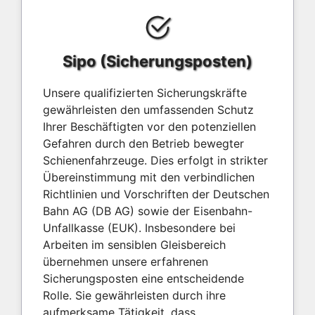
Sipo (Sicherungsposten)
Unsere qualifizierten Sicherungskräfte
gewährleisten den umfassenden Schutz
Ihrer Beschäftigten vor den potenziellen
Gefahren durch den Betrieb bewegter
Schienenfahrzeuge. Dies erfolgt in strikter
Übereinstimmung mit den verbindlichen
Richtlinien und Vorschriften der Deutschen
Bahn AG (DB AG) sowie der Eisenbahn-
Unfallkasse (EUK). Insbesondere bei
Arbeiten im sensiblen Gleisbereich
übernehmen unsere erfahrenen
Sicherungsposten eine entscheidende
Rolle. Sie gewährleisten durch ihre
aufmerksame Tätigkeit, dass