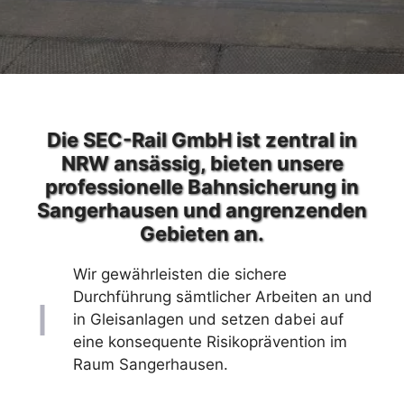
Die SEC-Rail GmbH ist zentral in
NRW ansässig, bieten unsere
professionelle Bahnsicherung in
Sangerhausen und angrenzenden
Gebieten an.
Wir gewährleisten die sichere
Durchführung sämtlicher Arbeiten an und
in Gleisanlagen und setzen dabei auf
eine konsequente Risikoprävention im
Raum Sangerhausen.