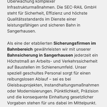
Überwachung komplexer
Infrastrukturmaßnahmen. Die SEC-RAIL GmbH
steht für Sicherheit, Effizienz und höchste
Qualitätsstandards im Dienste einer
leistungsfähigen und sicheren Bahn in
Sangerhausen.
Als eine der etablierten
Sicherungsfirmen im
Bahnbereich
gewährleisten wir mit unserer
Bahnsicherung in Sangerhausen
jederzeit ein
Höchstmaß an Arbeits- und Verkehrssicherheit
auf Baustellen im Schienenumfeld. Unser
speziell geschultes Personal sorgt für einen
reibungslosen Ablauf – sei es bei
Gleisbauprojekten, Instandhaltungsmaßnahmen
oder Modernisierungen. Pünktlichkeit, Präzision
und die konsequente Einhaltung gesetzlicher
Vorgaben stehen für uns dabei im Mittelpunkt.