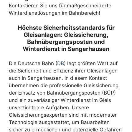
Kontaktieren Sie uns für maßgeschneiderte
Winterdienstlösungen im Bahnbereich!
Höchste Sicherheitsstandards für
Gleisanlagen: Gleissicherung,
Bahnübergangsposten und
Winterdienst in Sangerhausen
Die Deutsche Bahn (
DB
) legt größten Wert auf
die Sicherheit und Effizienz ihrer Gleisanlagen
auch in Sangerhausen. In diesem Kontext
übernehmen die professionelle Gleissicherung,
der Einsatz von Bahnübergangsposten (BÜP)
und ein zuverlässiger Winterdienst im Gleis
unverzichtbare Aufgaben. Unsere
Gleissicherungsexperten sind mit modernster
Technologie ausgestattet, um Bauarbeiten
sicher zu ermöglichen und potenzielle Gefahren