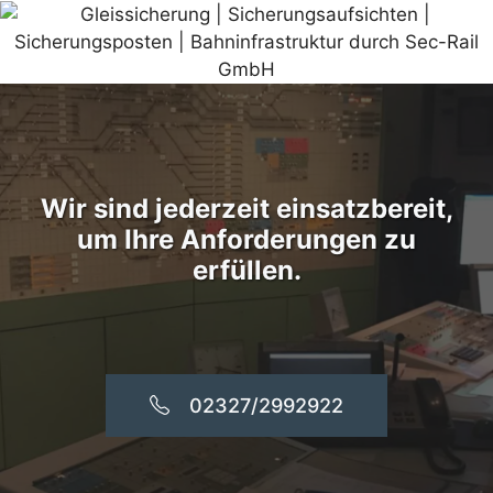
Wir sind jederzeit einsatzbereit,
um Ihre Anforderungen zu
erfüllen.
02327/2992922