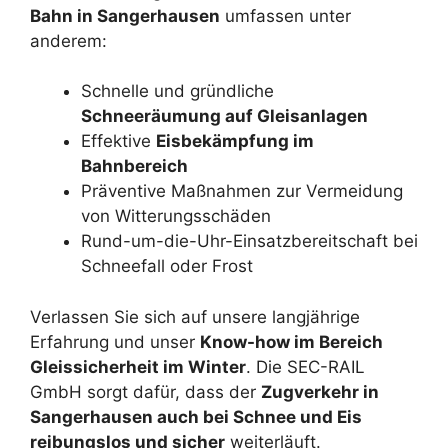
Bahn in Sangerhausen
umfassen unter
anderem:
Schnelle und gründliche
Schneeräumung auf Gleisanlagen
Effektive
Eisbekämpfung im
Bahnbereich
Präventive Maßnahmen zur Vermeidung
von Witterungsschäden
Rund-um-die-Uhr-Einsatzbereitschaft bei
Schneefall oder Frost
Verlassen Sie sich auf unsere langjährige
Erfahrung und unser
Know-how im Bereich
Gleissicherheit im Winter
. Die SEC-RAIL
GmbH sorgt dafür, dass der
Zugverkehr in
Sangerhausen auch bei Schnee und Eis
reibungslos und sicher
weiterläuft.