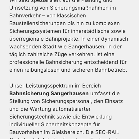
Wir sind spezialisiert auf die Planung und
Umsetzung von Sicherungsmaßnahmen im
Bahnverkehr – von klassischen
Baustellensicherungen bis hin zu komplexen
Sicherungssystemen für innerstädtische sowie
überregionale Bahnprojekte. In einer dynamisch
wachsenden Stadt wie Sangerhausen, in der
täglich zahlreiche Züge verkehren, ist eine
professionelle Bahnsicherung entscheidend für
einen reibungslosen und sicheren Bahnbetrieb.
Unser Leistungsspektrum im Bereich
Bahnsicherung Sangerhausen
umfasst die
Stellung von Sicherungspersonal, den Einsatz
und die Wartung automatisierter
Sicherungstechnik sowie die Entwicklung
individueller Sicherheitskonzepte für
Bauvorhaben im Gleisbereich. Die SEC-RAIL