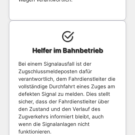
Helfer im Bahnbetrieb
Bei einem Signalausfall ist der
Zugschlussmeldeposten dafür
verantwortlich, dem Fahrdienstleiter die
vollständige Durchfahrt eines Zuges am
defekten Signal zu melden. Dies stellt
sicher, dass der Fahrdienstleiter über
den Zustand und den Verlauf des
Zugverkehrs informiert bleibt, auch
wenn die Signalanlagen nicht
funktionieren.