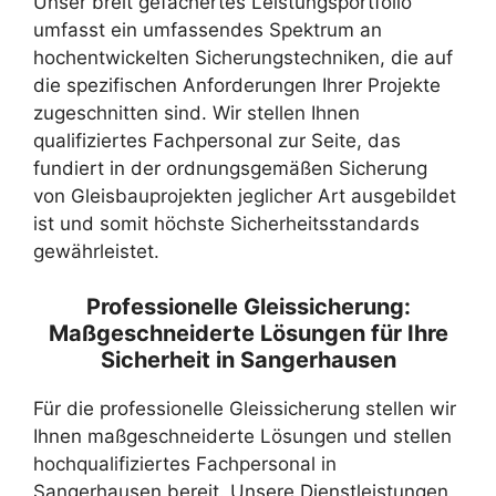
Unser breit gefächertes Leistungsportfolio
umfasst ein umfassendes Spektrum an
hochentwickelten Sicherungstechniken, die auf
die spezifischen Anforderungen Ihrer Projekte
zugeschnitten sind. Wir stellen Ihnen
qualifiziertes Fachpersonal zur Seite, das
fundiert in der ordnungsgemäßen Sicherung
von Gleisbauprojekten jeglicher Art ausgebildet
ist und somit höchste Sicherheitsstandards
gewährleistet.
Professionelle Gleissicherung:
Maßgeschneiderte Lösungen für Ihre
Sicherheit in Sangerhausen
Für die professionelle Gleissicherung stellen wir
Ihnen maßgeschneiderte Lösungen und stellen
hochqualifiziertes Fachpersonal in
Sangerhausen bereit. Unsere Dienstleistungen