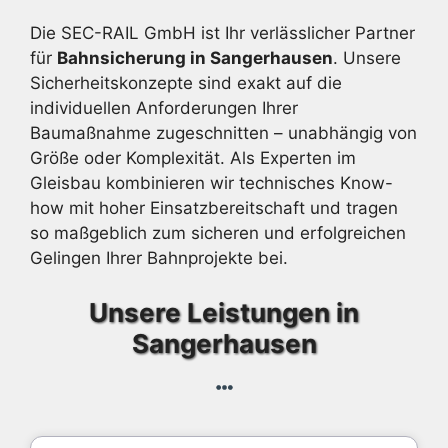
Die SEC-RAIL GmbH ist Ihr verlässlicher Partner
für
Bahnsicherung in Sangerhausen
. Unsere
Sicherheitskonzepte sind exakt auf die
individuellen Anforderungen Ihrer
Baumaßnahme zugeschnitten – unabhängig von
Größe oder Komplexität. Als Experten im
Gleisbau kombinieren wir technisches Know-
how mit hoher Einsatzbereitschaft und tragen
so maßgeblich zum sicheren und erfolgreichen
Gelingen Ihrer Bahnprojekte bei.
Unsere Leistungen in
Sangerhausen