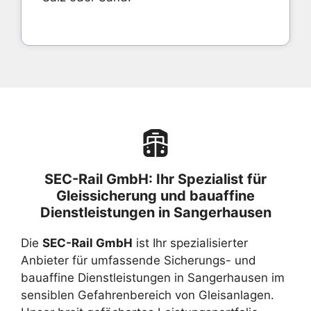
SEC-Rail GmbH: Ihr Spezialist für
Gleissicherung und bauaffine
Dienstleistungen in Sangerhausen
Die
SEC-Rail GmbH
ist Ihr spezialisierter
Anbieter für umfassende Sicherungs- und
bauaffine Dienstleistungen in Sangerhausen im
sensiblen Gefahrenbereich von Gleisanlagen.