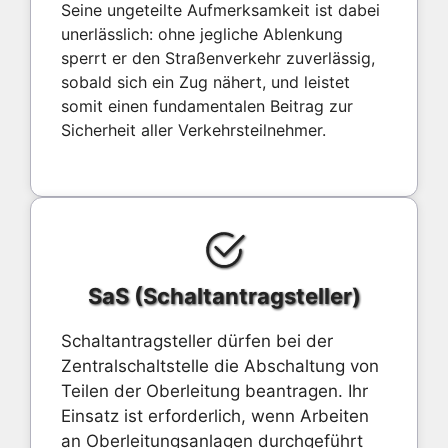
Seine ungeteilte Aufmerksamkeit ist dabei
unerlässlich: ohne jegliche Ablenkung
sperrt er den Straßenverkehr zuverlässig,
sobald sich ein Zug nähert, und leistet
somit einen fundamentalen Beitrag zur
Sicherheit aller Verkehrsteilnehmer.
SaS (Schaltantragsteller)
Schaltantragsteller dürfen bei der
Zentralschaltstelle die Abschaltung von
Teilen der Oberleitung beantragen. Ihr
Einsatz ist erforderlich, wenn Arbeiten
an Oberleitungsanlagen durchgeführt