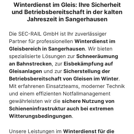
Winterdienst im Gleis: Ihre Sicherheit
und Betriebsbereitschaft in der kalten
Jahreszeit in Sangerhausen
Die SEC-RAIL GmbH ist Ihr zuverlässiger
Partner für professionellen
Winterdienst im
Gleisbereich in Sangerhausen
. Wir bieten
spezialisierte Lösungen zur
Schneeräumung
an Bahnstrecken
, zur
Eisbekämpfung auf
Gleisanlagen
und zur
Sicherstellung der
Betriebsbereitschaft von Gleisen im Winter
.
Mit erfahrenen Einsatzteams, moderner Technik
und einem effizienten Notfallmanagement
gewährleisten wir die
sichere Nutzung von
Schieneninfrastruktur auch bei extremen
Witterungsbedingungen
.
Unsere Leistungen im
Winterdienst für die