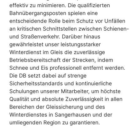
effektiv zu minimieren. Die qualifizierten
Bahnübergangsposten spielen eine
entscheidende Rolle beim Schutz vor Unfällen
an kritischen Schnittstellen zwischen Schienen-
und Straßenverkehr. Darüber hinaus
gewährleistet unser leistungsstarker
Winterdienst im Gleis die zuverlässige
Betriebsbereitschaft der Strecken, indem
Schnee und Eis professionell entfernt werden.
Die DB setzt dabei auf strenge
Sicherheitsstandards und kontinuierliche
Schulungen unserer Mitarbeiter, um höchste
Qualität und absolute Zuverlässigkeit in allen
Bereichen der Gleissicherung und des
Winterdienstes in Sangerhausen und der
umliegenden Region zu garantieren.