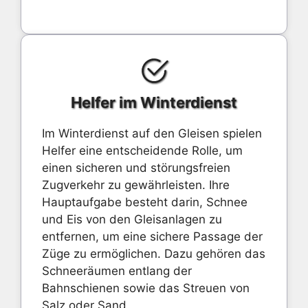
Helfer im Winterdienst
Im Winterdienst auf den Gleisen spielen
Helfer eine entscheidende Rolle, um
einen sicheren und störungsfreien
Zugverkehr zu gewährleisten. Ihre
Hauptaufgabe besteht darin, Schnee
und Eis von den Gleisanlagen zu
entfernen, um eine sichere Passage der
Züge zu ermöglichen. Dazu gehören das
Schneeräumen entlang der
Bahnschienen sowie das Streuen von
Salz oder Sand.