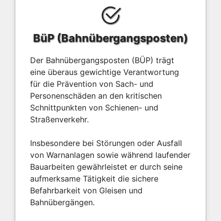
BüP (Bahnübergangsposten)
Der Bahnübergangsposten (BÜP) trägt
eine überaus gewichtige Verantwortung
für die Prävention von Sach- und
Personenschäden an den kritischen
Schnittpunkten von Schienen- und
Straßenverkehr.
Insbesondere bei Störungen oder Ausfall
von Warnanlagen sowie während laufender
Bauarbeiten gewährleistet er durch seine
aufmerksame Tätigkeit die sichere
Befahrbarkeit von Gleisen und
Bahnübergängen.