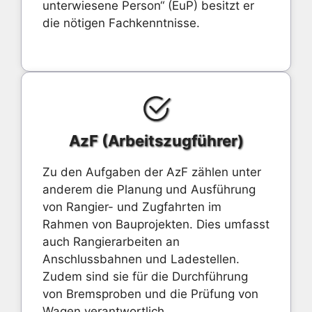
unterwiesene Person“ (EuP) besitzt er
die nötigen Fachkenntnisse.
AzF (Arbeitszugführer)
Zu den Aufgaben der AzF zählen unter
anderem die Planung und Ausführung
von Rangier- und Zugfahrten im
Rahmen von Bauprojekten. Dies umfasst
auch Rangierarbeiten an
Anschlussbahnen und Ladestellen.
Zudem sind sie für die Durchführung
von Bremsproben und die Prüfung von
Wagen verantwortlich.