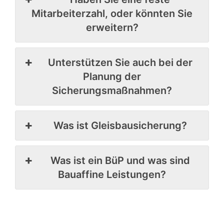
Mitarbeiterzahl, oder könnten Sie
erweitern?
Unterstützen Sie auch bei der
Planung der
Sicherungsmaßnahmen?
Was ist Gleisbausicherung?
Was ist ein BüP und was sind
Bauaffine Leistungen?