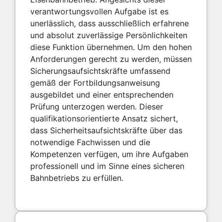
verantwortungsvollen Aufgabe ist es
unerlässlich, dass ausschließlich erfahrene
und absolut zuverlässige Persönlichkeiten
diese Funktion übernehmen. Um den hohen
Anforderungen gerecht zu werden, müssen
Sicherungsaufsichtskräfte umfassend
gemäß der Fortbildungsanweisung
ausgebildet und einer entsprechenden
Prüfung unterzogen werden. Dieser
qualifikationsorientierte Ansatz sichert,
dass Sicherheitsaufsichtskräfte über das
notwendige Fachwissen und die
Kompetenzen verfügen, um ihre Aufgaben
professionell und im Sinne eines sicheren
Bahnbetriebs zu erfüllen.