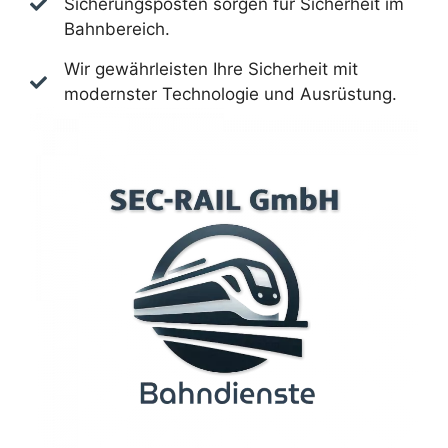
Sicherungsposten sorgen für Sicherheit im
Bahnbereich.
Wir gewährleisten Ihre Sicherheit mit
modernster Technologie und Ausrüstung.