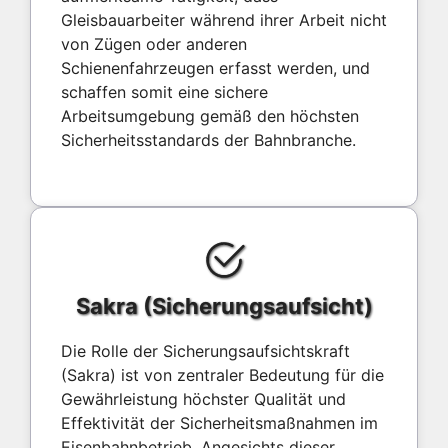
Gleisbauarbeiter während ihrer Arbeit nicht
von Zügen oder anderen
Schienenfahrzeugen erfasst werden, und
schaffen somit eine sichere
Arbeitsumgebung gemäß den höchsten
Sicherheitsstandards der Bahnbranche.
Sakra (Sicherungsaufsicht)
Die Rolle der Sicherungsaufsichtskraft
(Sakra) ist von zentraler Bedeutung für die
Gewährleistung höchster Qualität und
Effektivität der Sicherheitsmaßnahmen im
Eisenbahnbetrieb. Angesichts dieser