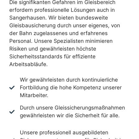
Die signifikanten Gefahren im Gleisbereich
erfordern professionelle Lösungen auch in
Sangerhausen. Wir bieten bundesweite
Gleisbausicherung durch unser eigenes, von
der Bahn zugelassenes und erfahrenes
Personal. Unsere Spezialisten minimieren
Risiken und gewährleisten höchste
Sicherheitsstandards für effiziente
Arbeitsabläufe.
Wir gewährleisten durch kontinuierliche
Fortbildung die hohe Kompetenz unserer
Mitarbeiter.
Durch unsere Gleissicherungsmaßnahmen
gewährleisten wir die Sicherheit für alle.
Unsere professionell ausgebildeten