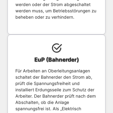
werden oder der Strom abgeschaltet
werden muss, um Betriebsstörungen zu
beheben oder zu verhindern.
EuP (Bahnerder)
Für Arbeiten an Oberleitungsanlagen
schaltet der Bahnerder den Strom ab,
prüft die Spannungsfreiheit und
installiert Erdungsseile zum Schutz der
Arbeiter. Der Bahnerder prüft nach dem
Abschalten, ob die Anlage
spannungsfrei ist. Als „Elektrisch