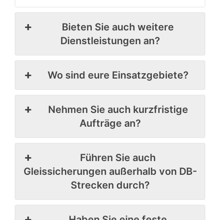
Bieten Sie auch weitere
Dienstleistungen an?
Wo sind eure Einsatzgebiete?
Nehmen Sie auch kurzfristige
Aufträge an?
Führen Sie auch
Gleissicherungen außerhalb von DB-
Strecken durch?
Haben Sie eine feste