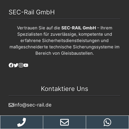
SEC-Rail GmbH
Vertrauen Sie auf die
SEC-RAIL GmbH
– Ihrem
Spezialisten für zuverlässige, kompetente und
erfahrene Sicherheitsdienstleistungen und
maßgeschneiderte technische Sicherungssysteme im
Bereich von Gleisbaustellen.
Kontaktiere Uns
info@sec-rail.de
02327/2992922