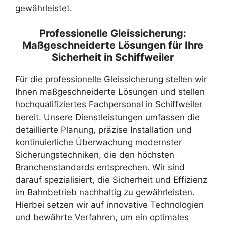
gewährleistet.
Professionelle Gleissicherung:
Maßgeschneiderte Lösungen für Ihre
Sicherheit in Schiffweiler
Für die professionelle Gleissicherung stellen wir
Ihnen maßgeschneiderte Lösungen und stellen
hochqualifiziertes Fachpersonal in Schiffweiler
bereit. Unsere Dienstleistungen umfassen die
detaillierte Planung, präzise Installation und
kontinuierliche Überwachung modernster
Sicherungstechniken, die den höchsten
Branchenstandards entsprechen. Wir sind
darauf spezialisiert, die Sicherheit und Effizienz
im Bahnbetrieb nachhaltig zu gewährleisten.
Hierbei setzen wir auf innovative Technologien
und bewährte Verfahren, um ein optimales