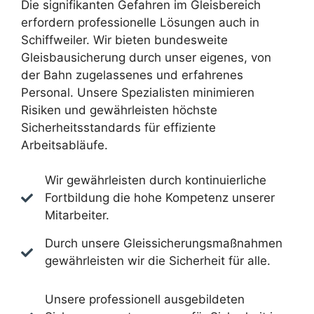
Die signifikanten Gefahren im Gleisbereich
erfordern professionelle Lösungen auch in
Schiffweiler. Wir bieten bundesweite
Gleisbausicherung durch unser eigenes, von
der Bahn zugelassenes und erfahrenes
Personal. Unsere Spezialisten minimieren
Risiken und gewährleisten höchste
Sicherheitsstandards für effiziente
Arbeitsabläufe.
Wir gewährleisten durch kontinuierliche
Fortbildung die hohe Kompetenz unserer
Mitarbeiter.
Durch unsere Gleissicherungsmaßnahmen
gewährleisten wir die Sicherheit für alle.
Unsere professionell ausgebildeten