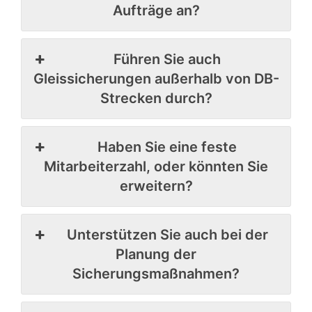
Aufträge an?
Führen Sie auch
Gleissicherungen außerhalb von DB-
Strecken durch?
Haben Sie eine feste
Mitarbeiterzahl, oder könnten Sie
erweitern?
Unterstützen Sie auch bei der
Planung der
Sicherungsmaßnahmen?