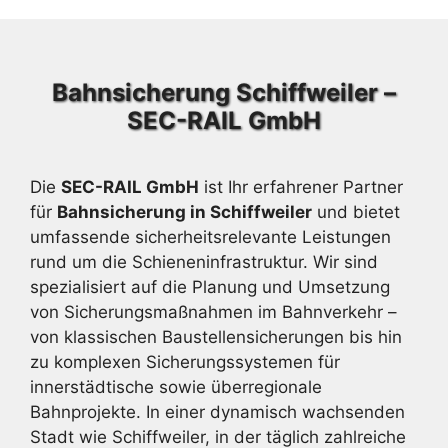
Bahnsicherung Schiffweiler –
SEC-RAIL GmbH
Die
SEC-RAIL GmbH
ist Ihr erfahrener Partner
für
Bahnsicherung in Schiffweiler
und bietet
umfassende sicherheitsrelevante Leistungen
rund um die Schieneninfrastruktur. Wir sind
spezialisiert auf die Planung und Umsetzung
von Sicherungsmaßnahmen im Bahnverkehr –
von klassischen Baustellensicherungen bis hin
zu komplexen Sicherungssystemen für
innerstädtische sowie überregionale
Bahnprojekte. In einer dynamisch wachsenden
Stadt wie Schiffweiler, in der täglich zahlreiche