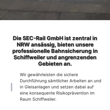
Die SEC-Rail GmbH ist zentral in
NRW ansässig, bieten unsere
professionelle Bahnsicherung in
Schiffweiler und angrenzenden
Gebieten an.
Wir gewährleisten die sichere
Durchführung sämtlicher Arbeiten an und
in Gleisanlagen und setzen dabei auf
eine konsequente Risikoprävention im
Raum Schiffweiler.