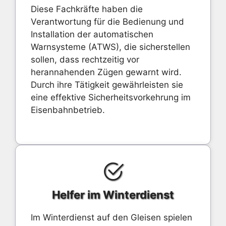
Diese Fachkräfte haben die
Verantwortung für die Bedienung und
Installation der automatischen
Warnsysteme (ATWS), die sicherstellen
sollen, dass rechtzeitig vor
herannahenden Zügen gewarnt wird.
Durch ihre Tätigkeit gewährleisten sie
eine effektive Sicherheitsvorkehrung im
Eisenbahnbetrieb.
Helfer im Winterdienst
Im Winterdienst auf den Gleisen spielen