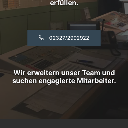
erfüllen.
02327/2992922
Wir erweitern unser Team und
suchen engagierte Mitarbeiter.