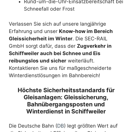
Rund-um-die-Uhr-Einsatzbereitschaft bei
Schneefall oder Frost
Verlassen Sie sich auf unsere langjährige
Erfahrung und unser
Know-how im Bereich
Gleissicherheit im Winter
. Die SEC-RAIL
GmbH sorgt dafür, dass der
Zugverkehr in
Schiffweiler auch bei Schnee und Eis
reibungslos und sicher
weiterläuft.
Kontaktieren Sie uns für maßgeschneiderte
Winterdienstlösungen im Bahnbereich!
Höchste Sicherheitsstandards für
Gleisanlagen: Gleissicherung,
Bahnübergangsposten und
Winterdienst in Schiffweiler
Die Deutsche Bahn (
DB
) legt größten Wert auf