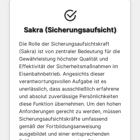
Sakra (Sicherungsaufsicht)
Die Rolle der Sicherungsaufsichtskraft
(Sakra) ist von zentraler Bedeutung für die
Gewährleistung höchster Qualität und
Effektivität der Sicherheitsmaßnahmen im
Eisenbahnbetrieb. Angesichts dieser
verantwortungsvollen Aufgabe ist es
unerlässlich, dass ausschließlich erfahrene
und absolut zuverlässige Persönlichkeiten
diese Funktion übernehmen. Um den hohen
Anforderungen gerecht zu werden, müssen
Sicherungsaufsichtskräfte umfassend
gemäß der Fortbildungsanweisung
ausgebildet und einer entsprechenden