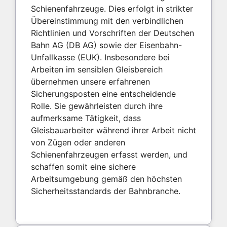
Schienenfahrzeuge. Dies erfolgt in strikter
Übereinstimmung mit den verbindlichen
Richtlinien und Vorschriften der Deutschen
Bahn AG (DB AG) sowie der Eisenbahn-
Unfallkasse (EUK). Insbesondere bei
Arbeiten im sensiblen Gleisbereich
übernehmen unsere erfahrenen
Sicherungsposten eine entscheidende
Rolle. Sie gewährleisten durch ihre
aufmerksame Tätigkeit, dass
Gleisbauarbeiter während ihrer Arbeit nicht
von Zügen oder anderen
Schienenfahrzeugen erfasst werden, und
schaffen somit eine sichere
Arbeitsumgebung gemäß den höchsten
Sicherheitsstandards der Bahnbranche.