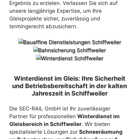
Ergebnis zu erzielen. Verlassen Sie sich auf
unsere langjährige Expertise, um Ihre
Gleisprojekte sicher, zuverlässig und
termingerecht abzusichern.
Winterdienst im Gleis: Ihre Sicherheit
und Betriebsbereitschaft in der kalten
Jahreszeit in Schiffweiler
Die SEC-RAIL GmbH ist Ihr zuverlässiger
Partner für professionellen
Winterdienst im
Gleisbereich in Schiffweiler
. Wir bieten
spezialisierte Lösungen zur
Schneeräumung