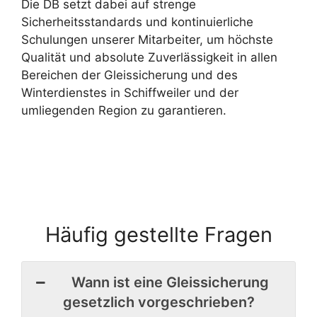
Die DB setzt dabei auf strenge
Sicherheitsstandards und kontinuierliche
Schulungen unserer Mitarbeiter, um höchste
Qualität und absolute Zuverlässigkeit in allen
Bereichen der Gleissicherung und des
Winterdienstes in Schiffweiler und der
umliegenden Region zu garantieren.
Häufig gestellte Fragen
Wann ist eine Gleissicherung
gesetzlich vorgeschrieben?