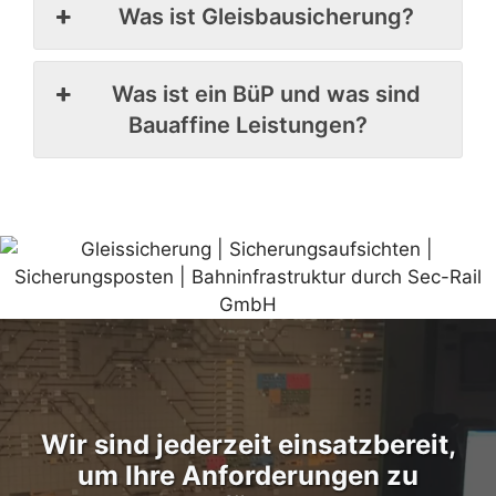
Was ist Gleisbausicherung?
Was ist ein BüP und was sind
Bauaffine Leistungen?
Wir sind jederzeit einsatzbereit,
um Ihre Anforderungen zu