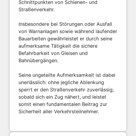
Schnittpunkten von Schienen- und
Straßenverkehr.
Insbesondere bei Störungen oder Ausfall
von Warnanlagen sowie während laufender
Bauarbeiten gewährleistet er durch seine
aufmerksame Tätigkeit die sichere
Befahrbarkeit von Gleisen und
Bahnübergängen.
Seine ungeteilte Aufmerksamkeit ist dabei
unerlässlich: ohne jegliche Ablenkung
sperrt er den Straßenverkehr zuverlässig,
sobald sich ein Zug nähert, und leistet
somit einen fundamentalen Beitrag zur
Sicherheit aller Verkehrsteilnehmer.