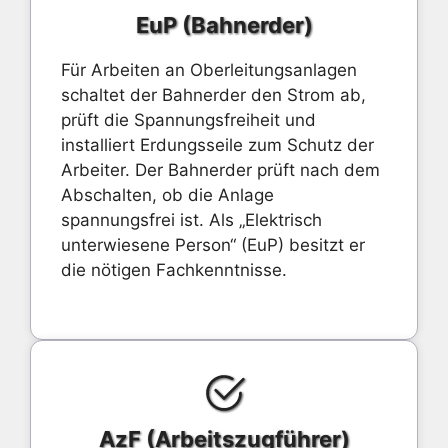
EuP (Bahnerder)
Für Arbeiten an Oberleitungsanlagen
schaltet der Bahnerder den Strom ab,
prüft die Spannungsfreiheit und
installiert Erdungsseile zum Schutz der
Arbeiter. Der Bahnerder prüft nach dem
Abschalten, ob die Anlage
spannungsfrei ist. Als „Elektrisch
unterwiesene Person“ (EuP) besitzt er
die nötigen Fachkenntnisse.
AzF (Arbeitszugführer)