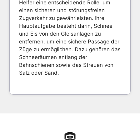
Helfer eine entscheidende Rolle, um
einen sicheren und störungsfreien
Zugverkehr zu gewährleisten. Ihre
Hauptaufgabe besteht darin, Schnee
und Eis von den Gleisanlagen zu
entfernen, um eine sichere Passage der
Züge zu ermöglichen. Dazu gehören das
Schneeräumen entlang der
Bahnschienen sowie das Streuen von
Salz oder Sand.