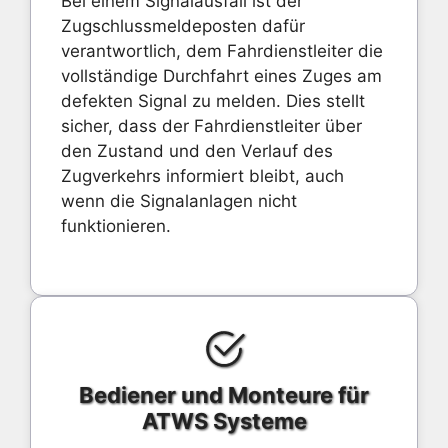
Bei einem Signalausfall ist der
Zugschlussmeldeposten dafür
verantwortlich, dem Fahrdienstleiter die
vollständige Durchfahrt eines Zuges am
defekten Signal zu melden. Dies stellt
sicher, dass der Fahrdienstleiter über
den Zustand und den Verlauf des
Zugverkehrs informiert bleibt, auch
wenn die Signalanlagen nicht
funktionieren.
Bediener und Monteure für
ATWS Systeme