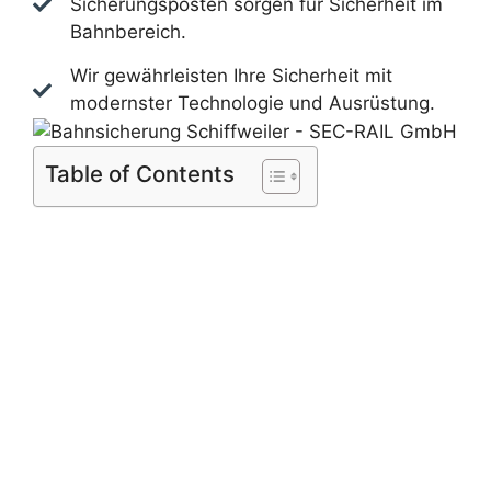
Sicherungsposten sorgen für Sicherheit im
Bahnbereich.
Wir gewährleisten Ihre Sicherheit mit
modernster Technologie und Ausrüstung.
Table of Contents