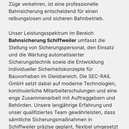
Züge verkehren, ist eine professionelle
Bahnsicherung entscheidend für einen
reibungslosen und sicheren Bahnbetrieb.
Unser Leistungsspektrum im Bereich
Bahnsicherung Schiffweiler
umfasst die
Stellung von Sicherungspersonal, den Einsatz
und die Wartung automatisierter
Sicherungstechnik sowie die Entwicklung
individueller Sicherheitskonzepte für
Bauvorhaben im Gleisbereich. Die SEC-RAIL
GmbH setzt dabei auf moderne Technologien,
kontinuierliche Mitarbeiterschulungen und eine
enge Zusammenarbeit mit Auftraggebern und
Behörden. Unsere langjährige Erfahrung und
unser qualifiziertes Team gewährleisten, dass
sämtliche Sicherungsmaßnahmen in
Schiffweiler präzise geplant, flexibel umgesetzt