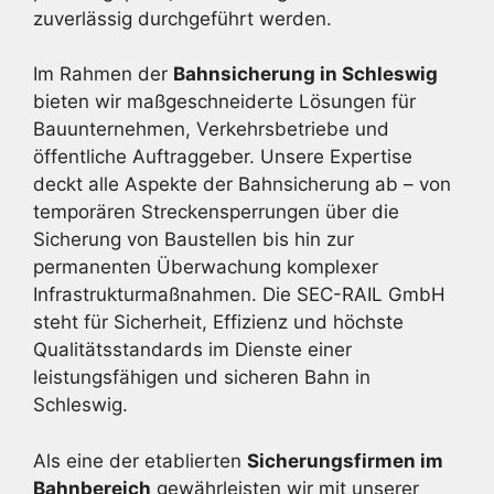
zuverlässig durchgeführt werden.
Im Rahmen der
Bahnsicherung in Schleswig
bieten wir maßgeschneiderte Lösungen für
Bauunternehmen, Verkehrsbetriebe und
öffentliche Auftraggeber. Unsere Expertise
deckt alle Aspekte der Bahnsicherung ab – von
temporären Streckensperrungen über die
Sicherung von Baustellen bis hin zur
permanenten Überwachung komplexer
Infrastrukturmaßnahmen. Die SEC-RAIL GmbH
steht für Sicherheit, Effizienz und höchste
Qualitätsstandards im Dienste einer
leistungsfähigen und sicheren Bahn in
Schleswig.
Als eine der etablierten
Sicherungsfirmen im
Bahnbereich
gewährleisten wir mit unserer