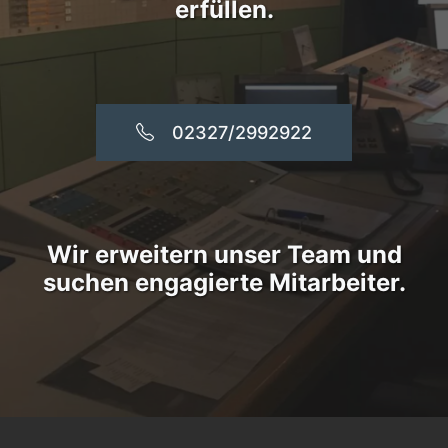
erfüllen.
02327/2992922
Wir erweitern unser Team und
suchen engagierte Mitarbeiter.