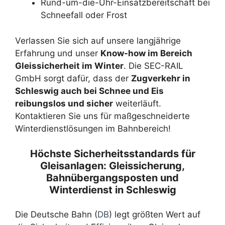
Rund-um-die-Uhr-Einsatzbereitschaft bei
Schneefall oder Frost
Verlassen Sie sich auf unsere langjährige
Erfahrung und unser
Know-how im Bereich
Gleissicherheit im Winter
. Die SEC-RAIL
GmbH sorgt dafür, dass der
Zugverkehr in
Schleswig auch bei Schnee und Eis
reibungslos und sicher
weiterläuft.
Kontaktieren Sie uns für maßgeschneiderte
Winterdienstlösungen im Bahnbereich!
Höchste Sicherheitsstandards für
Gleisanlagen: Gleissicherung,
Bahnübergangsposten und
Winterdienst in Schleswig
Die Deutsche Bahn (
DB
) legt größten Wert auf