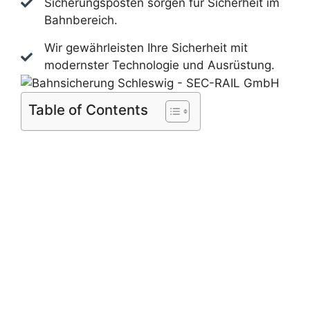
Sicherungsposten sorgen für Sicherheit im
Bahnbereich.
Wir gewährleisten Ihre Sicherheit mit
modernster Technologie und Ausrüstung.
Table of Contents