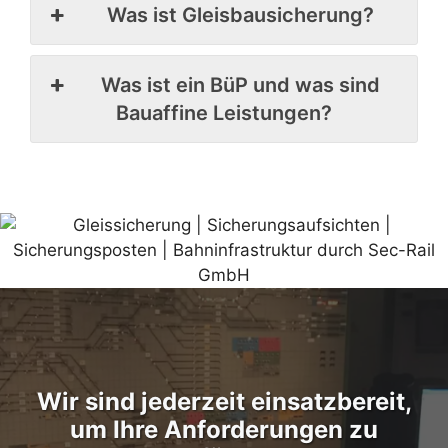
Was ist Gleisbausicherung?
Was ist ein BüP und was sind
Bauaffine Leistungen?
Wir sind jederzeit einsatzbereit,
um Ihre Anforderungen zu