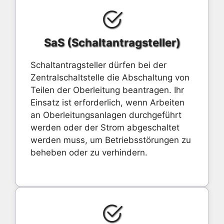
SaS (Schaltantragsteller)
Schaltantragsteller dürfen bei der
Zentralschaltstelle die Abschaltung von
Teilen der Oberleitung beantragen. Ihr
Einsatz ist erforderlich, wenn Arbeiten
an Oberleitungsanlagen durchgeführt
werden oder der Strom abgeschaltet
werden muss, um Betriebsstörungen zu
beheben oder zu verhindern.