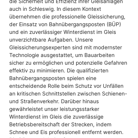
die Sicherheit und Effizienz ihrer Gleisanlagen
auch in Schleswig. In diesem Kontext
übernehmen die professionelle Gleissicherung,
der Einsatz von Bahnübergangsposten (BÜP)
und ein zuverlässiger Winterdienst im Gleis
unverzichtbare Aufgaben. Unsere
Gleissicherungsexperten sind mit modernster
Technologie ausgestattet, um Bauarbeiten
sicher zu ermöglichen und potenzielle Gefahren
effektiv zu minimieren. Die qualifizierten
Bahnübergangsposten spielen eine
entscheidende Rolle beim Schutz vor Unfällen
an kritischen Schnittstellen zwischen Schienen-
und Straßenverkehr. Darüber hinaus
gewährleistet unser leistungsstarker
Winterdienst im Gleis die zuverlässige
Betriebsbereitschaft der Strecken, indem
Schnee und Eis professionell entfernt werden.