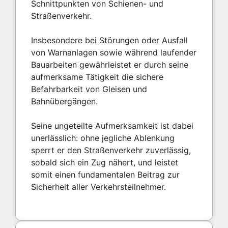
Schnittpunkten von Schienen- und
Straßenverkehr.
Insbesondere bei Störungen oder Ausfall
von Warnanlagen sowie während laufender
Bauarbeiten gewährleistet er durch seine
aufmerksame Tätigkeit die sichere
Befahrbarkeit von Gleisen und
Bahnübergängen.
Seine ungeteilte Aufmerksamkeit ist dabei
unerlässlich: ohne jegliche Ablenkung
sperrt er den Straßenverkehr zuverlässig,
sobald sich ein Zug nähert, und leistet
somit einen fundamentalen Beitrag zur
Sicherheit aller Verkehrsteilnehmer.