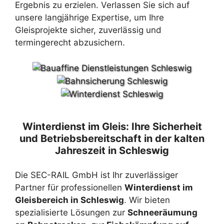
Ergebnis zu erzielen. Verlassen Sie sich auf
unsere langjährige Expertise, um Ihre
Gleisprojekte sicher, zuverlässig und
termingerecht abzusichern.
Winterdienst im Gleis: Ihre Sicherheit
und Betriebsbereitschaft in der kalten
Jahreszeit in Schleswig
Die SEC-RAIL GmbH ist Ihr zuverlässiger
Partner für professionellen
Winterdienst im
Gleisbereich in Schleswig
. Wir bieten
spezialisierte Lösungen zur
Schneeräumung