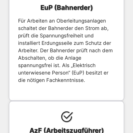
EuP (Bahnerder)
Für Arbeiten an Oberleitungsanlagen
schaltet der Bahnerder den Strom ab,
prüft die Spannungsfreiheit und
installiert Erdungsseile zum Schutz der
Arbeiter. Der Bahnerder prüft nach dem
Abschalten, ob die Anlage
spannungsfrei ist. Als „Elektrisch
unterwiesene Person“ (EuP) besitzt er
die nötigen Fachkenntnisse.
AzF (Arbeitszugführer)