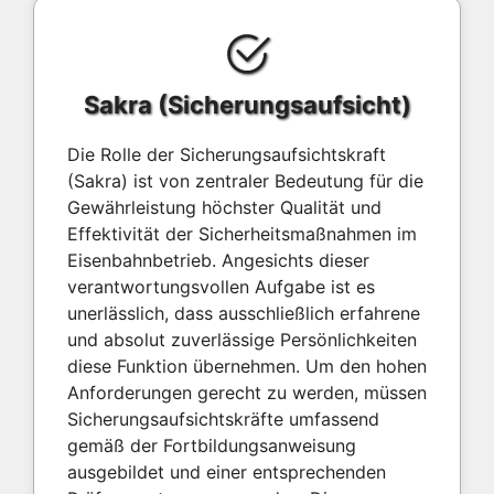
Sakra (Sicherungsaufsicht)
Die Rolle der Sicherungsaufsichtskraft
(Sakra) ist von zentraler Bedeutung für die
Gewährleistung höchster Qualität und
Effektivität der Sicherheitsmaßnahmen im
Eisenbahnbetrieb. Angesichts dieser
verantwortungsvollen Aufgabe ist es
unerlässlich, dass ausschließlich erfahrene
und absolut zuverlässige Persönlichkeiten
diese Funktion übernehmen. Um den hohen
Anforderungen gerecht zu werden, müssen
Sicherungsaufsichtskräfte umfassend
gemäß der Fortbildungsanweisung
ausgebildet und einer entsprechenden