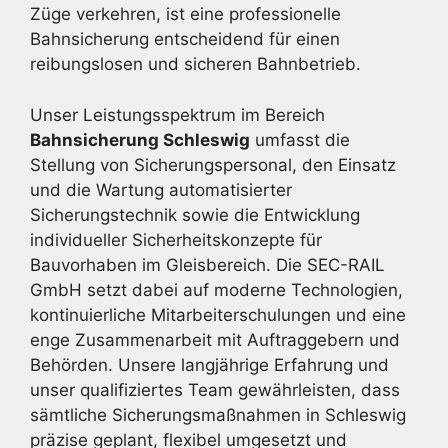
Züge verkehren, ist eine professionelle
Bahnsicherung entscheidend für einen
reibungslosen und sicheren Bahnbetrieb.
Unser Leistungsspektrum im Bereich
Bahnsicherung Schleswig
umfasst die
Stellung von Sicherungspersonal, den Einsatz
und die Wartung automatisierter
Sicherungstechnik sowie die Entwicklung
individueller Sicherheitskonzepte für
Bauvorhaben im Gleisbereich. Die SEC-RAIL
GmbH setzt dabei auf moderne Technologien,
kontinuierliche Mitarbeiterschulungen und eine
enge Zusammenarbeit mit Auftraggebern und
Behörden. Unsere langjährige Erfahrung und
unser qualifiziertes Team gewährleisten, dass
sämtliche Sicherungsmaßnahmen in Schleswig
präzise geplant, flexibel umgesetzt und