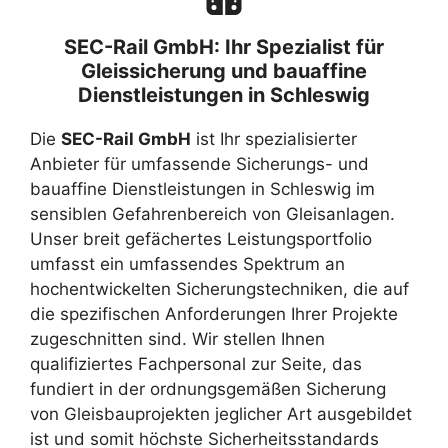
SEC-Rail GmbH: Ihr Spezialist für
Gleissicherung und bauaffine
Dienstleistungen in Schleswig
Die
SEC-Rail GmbH
ist Ihr spezialisierter
Anbieter für umfassende Sicherungs- und
bauaffine Dienstleistungen in Schleswig im
sensiblen Gefahrenbereich von Gleisanlagen.
Unser breit gefächertes Leistungsportfolio
umfasst ein umfassendes Spektrum an
hochentwickelten Sicherungstechniken, die auf
die spezifischen Anforderungen Ihrer Projekte
zugeschnitten sind. Wir stellen Ihnen
qualifiziertes Fachpersonal zur Seite, das
fundiert in der ordnungsgemäßen Sicherung
von Gleisbauprojekten jeglicher Art ausgebildet
ist und somit höchste Sicherheitsstandards