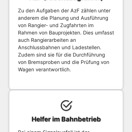
Zu den Aufgaben der AzF zählen unter
anderem die Planung und Ausführung
von Rangier- und Zugfahrten im
Rahmen von Bauprojekten. Dies umfasst
auch Rangierarbeiten an
Anschlussbahnen und Ladestellen.
Zudem sind sie für die Durchführung
von Bremsproben und die Prüfung von
Wagen verantwortlich.
Helfer im Bahnbetrieb