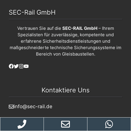
SEC-Rail GmbH
Vertrauen Sie auf die
SEC-RAIL GmbH
– Ihrem
Spezialisten für zuverlässige, kompetente und
erfahrene Sicherheitsdienstleistungen und
maßgeschneiderte technische Sicherungssysteme im
Bereich von Gleisbaustellen.
Kontaktiere Uns
info@sec-rail.de
02327/2992922