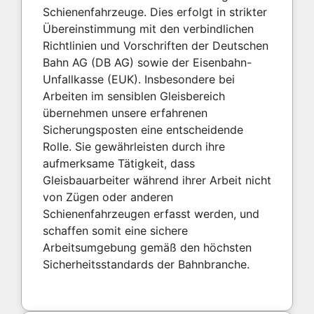
Schienenfahrzeuge. Dies erfolgt in strikter
Übereinstimmung mit den verbindlichen
Richtlinien und Vorschriften der Deutschen
Bahn AG (DB AG) sowie der Eisenbahn-
Unfallkasse (EUK). Insbesondere bei
Arbeiten im sensiblen Gleisbereich
übernehmen unsere erfahrenen
Sicherungsposten eine entscheidende
Rolle. Sie gewährleisten durch ihre
aufmerksame Tätigkeit, dass
Gleisbauarbeiter während ihrer Arbeit nicht
von Zügen oder anderen
Schienenfahrzeugen erfasst werden, und
schaffen somit eine sichere
Arbeitsumgebung gemäß den höchsten
Sicherheitsstandards der Bahnbranche.