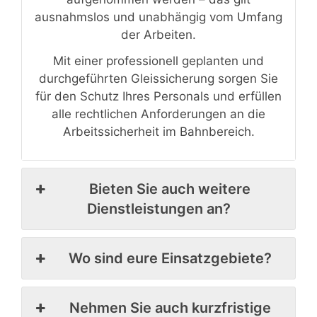
ausnahmslos und unabhängig vom Umfang
der Arbeiten.
Mit einer professionell geplanten und
durchgeführten Gleissicherung sorgen Sie
für den Schutz Ihres Personals und erfüllen
alle rechtlichen Anforderungen an die
Arbeitssicherheit im Bahnbereich.
Bieten Sie auch weitere
Dienstleistungen an?
Wo sind eure Einsatzgebiete?
Nehmen Sie auch kurzfristige