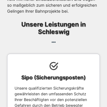
so maßgeblich zum sicheren und erfolgreichen
Gelingen Ihrer Bahnprojekte bei.
Unsere Leistungen in
Schleswig
Sipo (Sicherungsposten)
Unsere qualifizierten Sicherungskräfte
gewährleisten den umfassenden Schutz
Ihrer Beschäftigten vor den potenziellen
Gefahren durch den Betrieb bewegter