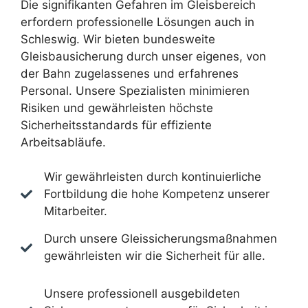
Die signifikanten Gefahren im Gleisbereich
erfordern professionelle Lösungen auch in
Schleswig. Wir bieten bundesweite
Gleisbausicherung durch unser eigenes, von
der Bahn zugelassenes und erfahrenes
Personal. Unsere Spezialisten minimieren
Risiken und gewährleisten höchste
Sicherheitsstandards für effiziente
Arbeitsabläufe.
Wir gewährleisten durch kontinuierliche
Fortbildung die hohe Kompetenz unserer
Mitarbeiter.
Durch unsere Gleissicherungsmaßnahmen
gewährleisten wir die Sicherheit für alle.
Unsere professionell ausgebildeten