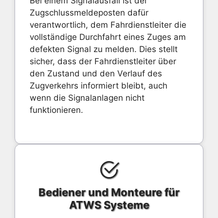
Bei einem Signalausfall ist der
Zugschlussmeldeposten dafür
verantwortlich, dem Fahrdienstleiter die
vollständige Durchfahrt eines Zuges am
defekten Signal zu melden. Dies stellt
sicher, dass der Fahrdienstleiter über
den Zustand und den Verlauf des
Zugverkehrs informiert bleibt, auch
wenn die Signalanlagen nicht
funktionieren.
Bediener und Monteure für
ATWS Systeme