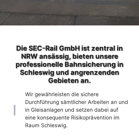
Die SEC-Rail GmbH ist zentral in
NRW ansässig, bieten unsere
professionelle Bahnsicherung in
Schleswig und angrenzenden
Gebieten an.
Wir gewährleisten die sichere
Durchführung sämtlicher Arbeiten an und
in Gleisanlagen und setzen dabei auf
eine konsequente Risikoprävention im
Raum Schleswig.