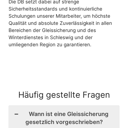
Die DB setzt dabei auf strenge
Sicherheitsstandards und kontinuierliche
Schulungen unserer Mitarbeiter, um höchste
Qualität und absolute Zuverlässigkeit in allen
Bereichen der Gleissicherung und des
Winterdienstes in Schleswig und der
umliegenden Region zu garantieren.
Häufig gestellte Fragen
Wann ist eine Gleissicherung
gesetzlich vorgeschrieben?