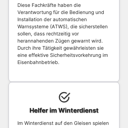
Diese Fachkräfte haben die
Verantwortung für die Bedienung und
Installation der automatischen
Warnsysteme (ATWS), die sicherstellen
sollen, dass rechtzeitig vor
herannahenden Zügen gewarnt wird.
Durch ihre Tätigkeit gewährleisten sie
eine effektive Sicherheitsvorkehrung im
Eisenbahnbetrieb.
Helfer im Winterdienst
Im Winterdienst auf den Gleisen spielen