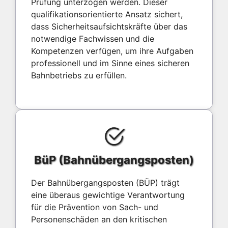
Prüfung unterzogen werden. Dieser
qualifikationsorientierte Ansatz sichert,
dass Sicherheitsaufsichtskräfte über das
notwendige Fachwissen und die
Kompetenzen verfügen, um ihre Aufgaben
professionell und im Sinne eines sicheren
Bahnbetriebs zu erfüllen.
BüP (Bahnübergangsposten)
Der Bahnübergangsposten (BÜP) trägt
eine überaus gewichtige Verantwortung
für die Prävention von Sach- und
Personenschäden an den kritischen