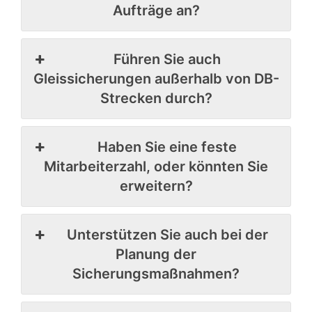
Aufträge an?
Führen Sie auch
Gleissicherungen außerhalb von DB-
Strecken durch?
Haben Sie eine feste
Mitarbeiterzahl, oder könnten Sie
erweitern?
Unterstützen Sie auch bei der
Planung der
Sicherungsmaßnahmen?