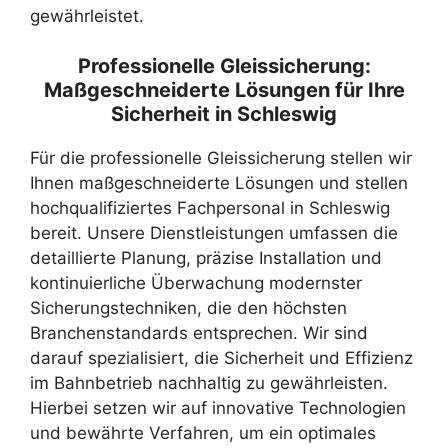
gewährleistet.
Professionelle Gleissicherung:
Maßgeschneiderte Lösungen für Ihre
Sicherheit in Schleswig
Für die professionelle Gleissicherung stellen wir
Ihnen maßgeschneiderte Lösungen und stellen
hochqualifiziertes Fachpersonal in Schleswig
bereit. Unsere Dienstleistungen umfassen die
detaillierte Planung, präzise Installation und
kontinuierliche Überwachung modernster
Sicherungstechniken, die den höchsten
Branchenstandards entsprechen. Wir sind
darauf spezialisiert, die Sicherheit und Effizienz
im Bahnbetrieb nachhaltig zu gewährleisten.
Hierbei setzen wir auf innovative Technologien
und bewährte Verfahren, um ein optimales