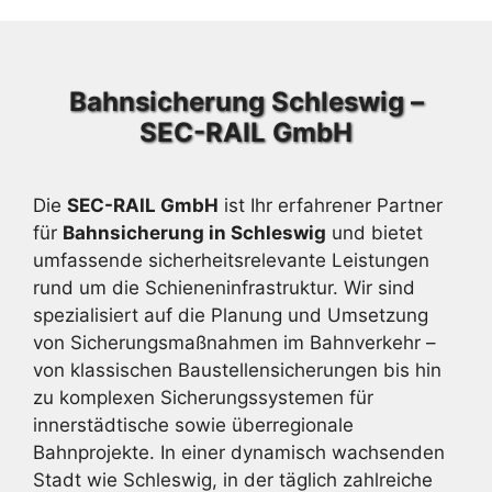
Bahnsicherung Schleswig –
SEC-RAIL GmbH
Die
SEC-RAIL GmbH
ist Ihr erfahrener Partner
für
Bahnsicherung in Schleswig
und bietet
umfassende sicherheitsrelevante Leistungen
rund um die Schieneninfrastruktur. Wir sind
spezialisiert auf die Planung und Umsetzung
von Sicherungsmaßnahmen im Bahnverkehr –
von klassischen Baustellensicherungen bis hin
zu komplexen Sicherungssystemen für
innerstädtische sowie überregionale
Bahnprojekte. In einer dynamisch wachsenden
Stadt wie Schleswig, in der täglich zahlreiche