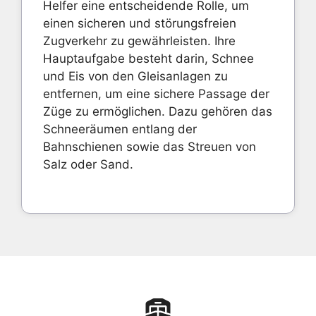
Helfer eine entscheidende Rolle, um
einen sicheren und störungsfreien
Zugverkehr zu gewährleisten. Ihre
Hauptaufgabe besteht darin, Schnee
und Eis von den Gleisanlagen zu
entfernen, um eine sichere Passage der
Züge zu ermöglichen. Dazu gehören das
Schneeräumen entlang der
Bahnschienen sowie das Streuen von
Salz oder Sand.