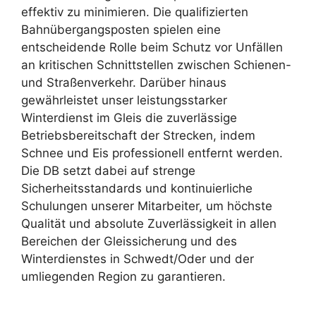
effektiv zu minimieren. Die qualifizierten
Bahnübergangsposten spielen eine
entscheidende Rolle beim Schutz vor Unfällen
an kritischen Schnittstellen zwischen Schienen-
und Straßenverkehr. Darüber hinaus
gewährleistet unser leistungsstarker
Winterdienst im Gleis die zuverlässige
Betriebsbereitschaft der Strecken, indem
Schnee und Eis professionell entfernt werden.
Die DB setzt dabei auf strenge
Sicherheitsstandards und kontinuierliche
Schulungen unserer Mitarbeiter, um höchste
Qualität und absolute Zuverlässigkeit in allen
Bereichen der Gleissicherung und des
Winterdienstes in Schwedt/Oder und der
umliegenden Region zu garantieren.