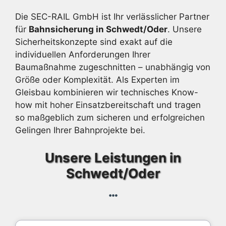
Die SEC-RAIL GmbH ist Ihr verlässlicher Partner
für
Bahnsicherung in Schwedt/Oder
. Unsere
Sicherheitskonzepte sind exakt auf die
individuellen Anforderungen Ihrer
Baumaßnahme zugeschnitten – unabhängig von
Größe oder Komplexität. Als Experten im
Gleisbau kombinieren wir technisches Know-
how mit hoher Einsatzbereitschaft und tragen
so maßgeblich zum sicheren und erfolgreichen
Gelingen Ihrer Bahnprojekte bei.
Unsere Leistungen in
Schwedt/Oder