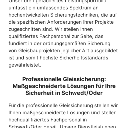
Unser breit gefächertes Leistungsportfolio
umfasst ein umfassendes Spektrum an
hochentwickelten Sicherungstechniken, die auf
die spezifischen Anforderungen Ihrer Projekte
zugeschnitten sind. Wir stellen Ihnen
qualifiziertes Fachpersonal zur Seite, das
fundiert in der ordnungsgemäßen Sicherung
von Gleisbauprojekten jeglicher Art ausgebildet
ist und somit höchste Sicherheitsstandards
gewährleistet.
Professionelle Gleissicherung:
Maßgeschneiderte Lösungen für Ihre
Sicherheit in Schwedt/Oder
Für die professionelle Gleissicherung stellen wir
Ihnen maßgeschneiderte Lösungen und stellen
hochqualifiziertes Fachpersonal in
Schwedt/Oder bereit. Unsere Dienstleistungen