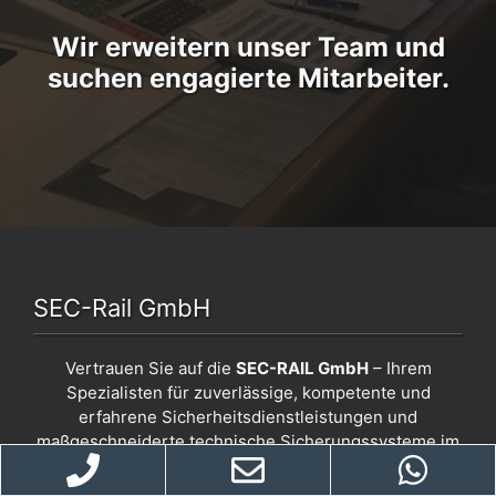
Wir erweitern unser Team und
suchen engagierte Mitarbeiter.
SEC-Rail GmbH
Vertrauen Sie auf die
SEC-RAIL GmbH
– Ihrem
Spezialisten für zuverlässige, kompetente und
erfahrene Sicherheitsdienstleistungen und
maßgeschneiderte technische Sicherungssysteme im
Bereich von Gleisbaustellen.