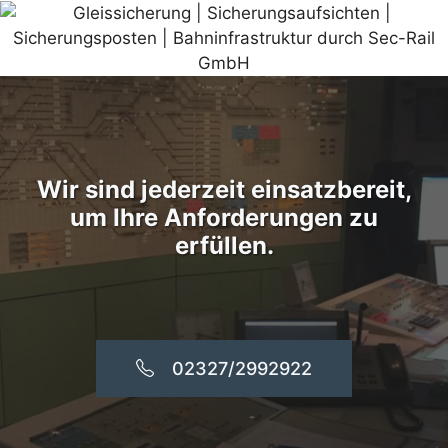
Wir sind jederzeit einsatzbereit,
um Ihre Anforderungen zu
erfüllen.
02327/2992922