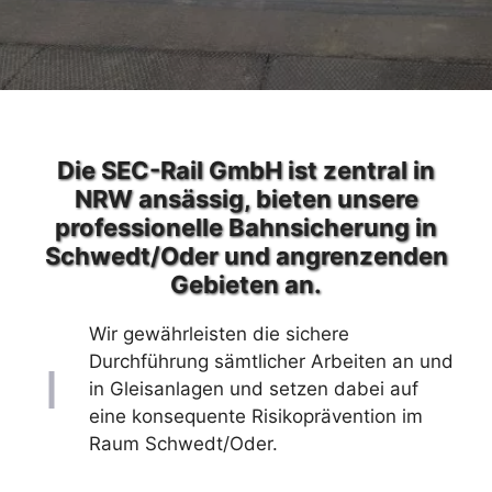
Die SEC-Rail GmbH ist zentral in
NRW ansässig, bieten unsere
professionelle Bahnsicherung in
Schwedt/Oder und angrenzenden
Gebieten an.
Wir gewährleisten die sichere
Durchführung sämtlicher Arbeiten an und
in Gleisanlagen und setzen dabei auf
eine konsequente Risikoprävention im
Raum Schwedt/Oder.