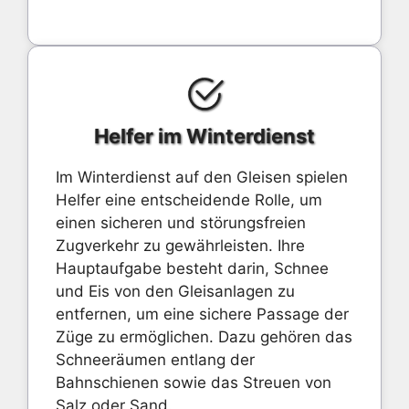
Helfer im Winterdienst
Im Winterdienst auf den Gleisen spielen
Helfer eine entscheidende Rolle, um
einen sicheren und störungsfreien
Zugverkehr zu gewährleisten. Ihre
Hauptaufgabe besteht darin, Schnee
und Eis von den Gleisanlagen zu
entfernen, um eine sichere Passage der
Züge zu ermöglichen. Dazu gehören das
Schneeräumen entlang der
Bahnschienen sowie das Streuen von
Salz oder Sand.