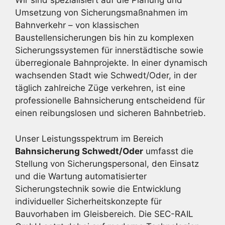
Wir sind spezialisiert auf die Planung und
Umsetzung von Sicherungsmaßnahmen im
Bahnverkehr – von klassischen
Baustellensicherungen bis hin zu komplexen
Sicherungssystemen für innerstädtische sowie
überregionale Bahnprojekte. In einer dynamisch
wachsenden Stadt wie Schwedt/Oder, in der
täglich zahlreiche Züge verkehren, ist eine
professionelle Bahnsicherung entscheidend für
einen reibungslosen und sicheren Bahnbetrieb.
Unser Leistungsspektrum im Bereich
Bahnsicherung Schwedt/Oder
umfasst die
Stellung von Sicherungspersonal, den Einsatz
und die Wartung automatisierter
Sicherungstechnik sowie die Entwicklung
individueller Sicherheitskonzepte für
Bauvorhaben im Gleisbereich. Die SEC-RAIL