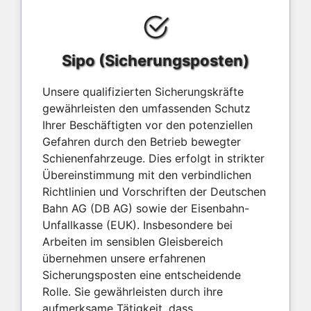
Sipo (Sicherungsposten)
Unsere qualifizierten Sicherungskräfte
gewährleisten den umfassenden Schutz
Ihrer Beschäftigten vor den potenziellen
Gefahren durch den Betrieb bewegter
Schienenfahrzeuge. Dies erfolgt in strikter
Übereinstimmung mit den verbindlichen
Richtlinien und Vorschriften der Deutschen
Bahn AG (DB AG) sowie der Eisenbahn-
Unfallkasse (EUK). Insbesondere bei
Arbeiten im sensiblen Gleisbereich
übernehmen unsere erfahrenen
Sicherungsposten eine entscheidende
Rolle. Sie gewährleisten durch ihre
aufmerksame Tätigkeit, dass