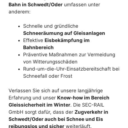
Bahn in Schwedt/Oder
umfassen unter
anderem:
Schnelle und gründliche
Schneeräumung auf Gleisanlagen
Effektive
Eisbekämpfung im
Bahnbereich
Präventive Maßnahmen zur Vermeidung
von Witterungsschäden
Rund-um-die-Uhr-Einsatzbereitschaft bei
Schneefall oder Frost
Verlassen Sie sich auf unsere langjährige
Erfahrung und unser
Know-how im Bereich
Gleissicherheit im Winter
. Die SEC-RAIL
GmbH sorgt dafür, dass der
Zugverkehr in
Schwedt/Oder auch bei Schnee und Eis
reibungslos und sicher
weiterläuft.