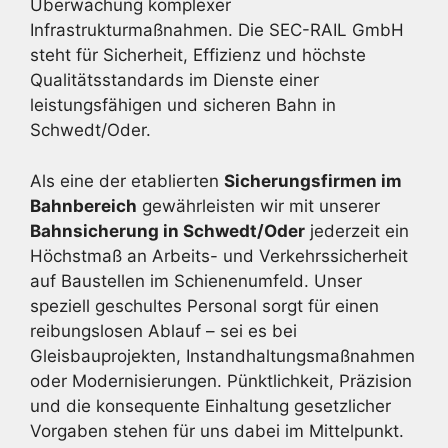
Überwachung komplexer
Infrastrukturmaßnahmen. Die SEC-RAIL GmbH
steht für Sicherheit, Effizienz und höchste
Qualitätsstandards im Dienste einer
leistungsfähigen und sicheren Bahn in
Schwedt/Oder.
Als eine der etablierten
Sicherungsfirmen im
Bahnbereich
gewährleisten wir mit unserer
Bahnsicherung in Schwedt/Oder
jederzeit ein
Höchstmaß an Arbeits- und Verkehrssicherheit
auf Baustellen im Schienenumfeld. Unser
speziell geschultes Personal sorgt für einen
reibungslosen Ablauf – sei es bei
Gleisbauprojekten, Instandhaltungsmaßnahmen
oder Modernisierungen. Pünktlichkeit, Präzision
und die konsequente Einhaltung gesetzlicher
Vorgaben stehen für uns dabei im Mittelpunkt.