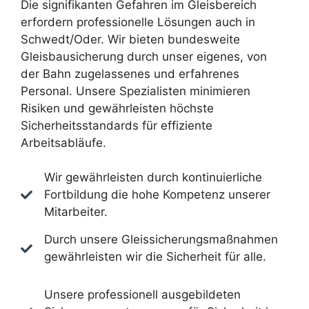
Die signifikanten Gefahren im Gleisbereich
erfordern professionelle Lösungen auch in
Schwedt/Oder. Wir bieten bundesweite
Gleisbausicherung durch unser eigenes, von
der Bahn zugelassenes und erfahrenes
Personal. Unsere Spezialisten minimieren
Risiken und gewährleisten höchste
Sicherheitsstandards für effiziente
Arbeitsabläufe.
Wir gewährleisten durch kontinuierliche
Fortbildung die hohe Kompetenz unserer
Mitarbeiter.
Durch unsere Gleissicherungsmaßnahmen
gewährleisten wir die Sicherheit für alle.
Unsere professionell ausgebildeten