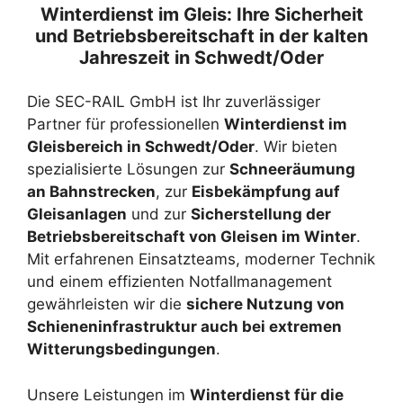
Winterdienst im Gleis: Ihre Sicherheit
und Betriebsbereitschaft in der kalten
Jahreszeit in Schwedt/Oder
Die SEC-RAIL GmbH ist Ihr zuverlässiger
Partner für professionellen
Winterdienst im
Gleisbereich in Schwedt/Oder
. Wir bieten
spezialisierte Lösungen zur
Schneeräumung
an Bahnstrecken
, zur
Eisbekämpfung auf
Gleisanlagen
und zur
Sicherstellung der
Betriebsbereitschaft von Gleisen im Winter
.
Mit erfahrenen Einsatzteams, moderner Technik
und einem effizienten Notfallmanagement
gewährleisten wir die
sichere Nutzung von
Schieneninfrastruktur auch bei extremen
Witterungsbedingungen
.
Unsere Leistungen im
Winterdienst für die