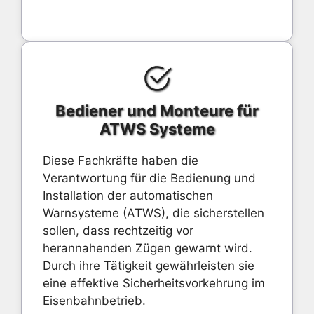
Bediener und Monteure für
ATWS Systeme
Diese Fachkräfte haben die
Verantwortung für die Bedienung und
Installation der automatischen
Warnsysteme (ATWS), die sicherstellen
sollen, dass rechtzeitig vor
herannahenden Zügen gewarnt wird.
Durch ihre Tätigkeit gewährleisten sie
eine effektive Sicherheitsvorkehrung im
Eisenbahnbetrieb.