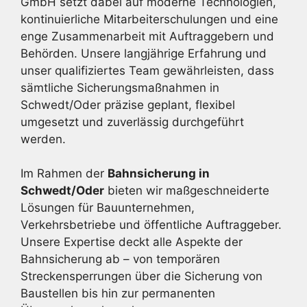
GmbH setzt dabei auf moderne Technologien,
kontinuierliche Mitarbeiterschulungen und eine
enge Zusammenarbeit mit Auftraggebern und
Behörden. Unsere langjährige Erfahrung und
unser qualifiziertes Team gewährleisten, dass
sämtliche Sicherungsmaßnahmen in
Schwedt/Oder präzise geplant, flexibel
umgesetzt und zuverlässig durchgeführt
werden.
Im Rahmen der
Bahnsicherung in
Schwedt/Oder
bieten wir maßgeschneiderte
Lösungen für Bauunternehmen,
Verkehrsbetriebe und öffentliche Auftraggeber.
Unsere Expertise deckt alle Aspekte der
Bahnsicherung ab – von temporären
Streckensperrungen über die Sicherung von
Baustellen bis hin zur permanenten