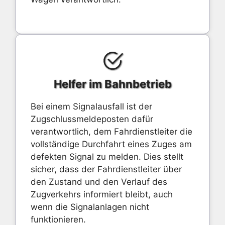
Helfer im Bahnbetrieb
Bei einem Signalausfall ist der
Zugschlussmeldeposten dafür
verantwortlich, dem Fahrdienstleiter die
vollständige Durchfahrt eines Zuges am
defekten Signal zu melden. Dies stellt
sicher, dass der Fahrdienstleiter über
den Zustand und den Verlauf des
Zugverkehrs informiert bleibt, auch
wenn die Signalanlagen nicht
funktionieren.