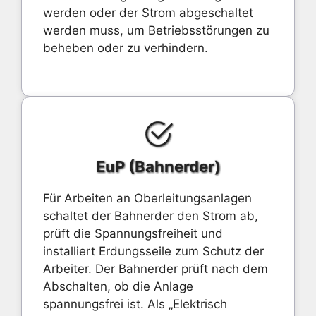
werden oder der Strom abgeschaltet
werden muss, um Betriebsstörungen zu
beheben oder zu verhindern.
EuP (Bahnerder)
Für Arbeiten an Oberleitungsanlagen
schaltet der Bahnerder den Strom ab,
prüft die Spannungsfreiheit und
installiert Erdungsseile zum Schutz der
Arbeiter. Der Bahnerder prüft nach dem
Abschalten, ob die Anlage
spannungsfrei ist. Als „Elektrisch