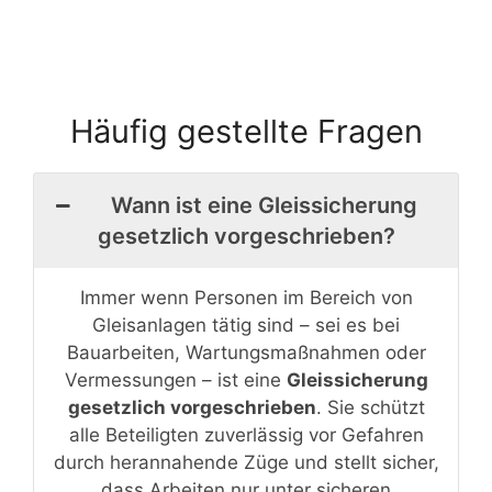
Häufig gestellte Fragen
Wann ist eine Gleissicherung
gesetzlich vorgeschrieben?
Immer wenn Personen im Bereich von
Gleisanlagen tätig sind – sei es bei
Bauarbeiten, Wartungsmaßnahmen oder
Vermessungen – ist eine
Gleissicherung
gesetzlich vorgeschrieben
. Sie schützt
alle Beteiligten zuverlässig vor Gefahren
durch herannahende Züge und stellt sicher,
dass Arbeiten nur unter sicheren