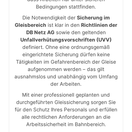
Bedingungen stattfinden.
Die Notwendigkeit der
Sicherung im
Gleisbereich
ist klar in den
Richtlinien der
DB Netz AG
sowie den geltenden
Unfallverhütungsvorschriften (UVV)
definiert. Ohne eine ordnungsgemäß
eingerichtete Sicherung dürfen keine
Tätigkeiten im Gefahrenbereich der Gleise
aufgenommen werden – das gilt
ausnahmslos und unabhängig vom Umfang
der Arbeiten.
Mit einer professionell geplanten und
durchgeführten Gleissicherung sorgen Sie
für den Schutz Ihres Personals und erfüllen
alle rechtlichen Anforderungen an die
Arbeitssicherheit im Bahnbereich.