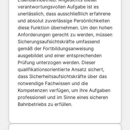
verantwortungsvollen Aufgabe ist es
unerlässlich, dass ausschließlich erfahrene
und absolut zuverlässige Persönlichkeiten
diese Funktion übernehmen. Um den hohen
Anforderungen gerecht zu werden, müssen
Sicherungsaufsichtskräfte umfassend
gemäß der Fortbildungsanweisung
ausgebildet und einer entsprechenden
Prüfung unterzogen werden. Dieser
qualifikationsorientierte Ansatz sichert,
dass Sicherheitsaufsichtskräfte über das
notwendige Fachwissen und die
Kompetenzen verfügen, um ihre Aufgaben
professionell und im Sinne eines sicheren
Bahnbetriebs zu erfüllen.