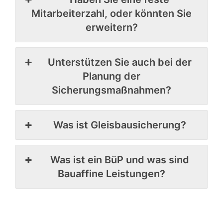
Mitarbeiterzahl, oder könnten Sie
erweitern?
Unterstützen Sie auch bei der
Planung der
Sicherungsmaßnahmen?
Was ist Gleisbausicherung?
Was ist ein BüP und was sind
Bauaffine Leistungen?