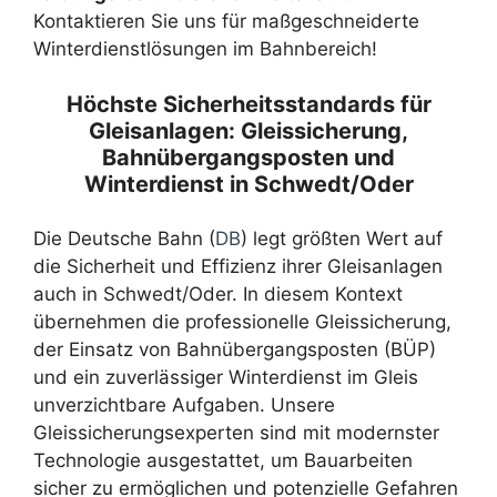
Kontaktieren Sie uns für maßgeschneiderte
Winterdienstlösungen im Bahnbereich!
Höchste Sicherheitsstandards für
Gleisanlagen: Gleissicherung,
Bahnübergangsposten und
Winterdienst in Schwedt/Oder
Die Deutsche Bahn (
DB
) legt größten Wert auf
die Sicherheit und Effizienz ihrer Gleisanlagen
auch in Schwedt/Oder. In diesem Kontext
übernehmen die professionelle Gleissicherung,
der Einsatz von Bahnübergangsposten (BÜP)
und ein zuverlässiger Winterdienst im Gleis
unverzichtbare Aufgaben. Unsere
Gleissicherungsexperten sind mit modernster
Technologie ausgestattet, um Bauarbeiten
sicher zu ermöglichen und potenzielle Gefahren