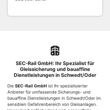
SEC-Rail GmbH: Ihr Spezialist für
Gleissicherung und bauaffine
Dienstleistungen in Schwedt/Oder
Die
SEC-Rail GmbH
ist Ihr spezialisierter
Anbieter für umfassende Sicherungs- und
bauaffine Dienstleistungen in Schwedt/Oder im
sensiblen Gefahrenbereich von Gleisanlagen.