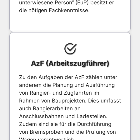
unterwiesene Person“ (EuP) besitzt er
die nötigen Fachkenntnisse.
AzF (Arbeitszugführer)
Zu den Aufgaben der AzF zählen unter
anderem die Planung und Ausführung
von Rangier- und Zugfahrten im
Rahmen von Bauprojekten. Dies umfasst
auch Rangierarbeiten an
Anschlussbahnen und Ladestellen.
Zudem sind sie für die Durchführung
von Bremsproben und die Prüfung von
Wagen verantwortlich.