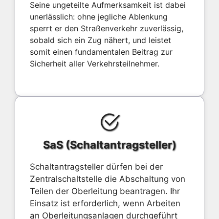
Seine ungeteilte Aufmerksamkeit ist dabei
unerlässlich: ohne jegliche Ablenkung
sperrt er den Straßenverkehr zuverlässig,
sobald sich ein Zug nähert, und leistet
somit einen fundamentalen Beitrag zur
Sicherheit aller Verkehrsteilnehmer.
SaS (Schaltantragsteller)
Schaltantragsteller dürfen bei der
Zentralschaltstelle die Abschaltung von
Teilen der Oberleitung beantragen. Ihr
Einsatz ist erforderlich, wenn Arbeiten
an Oberleitungsanlagen durchgeführt