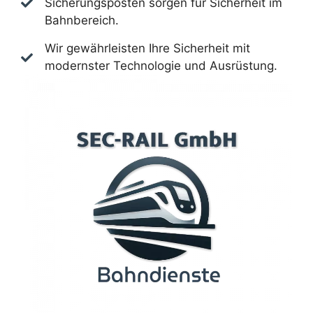
Sicherungsposten sorgen für Sicherheit im
Bahnbereich.
Wir gewährleisten Ihre Sicherheit mit
modernster Technologie und Ausrüstung.