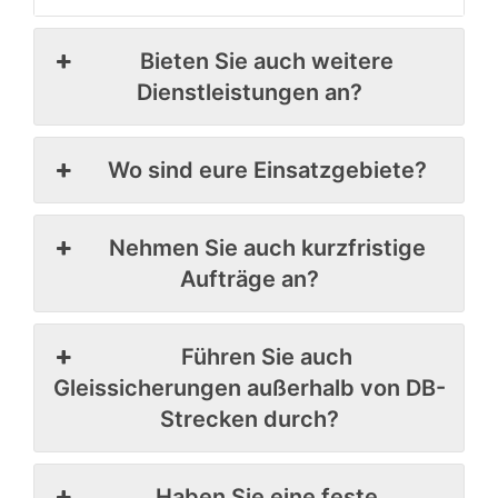
Bieten Sie auch weitere
Dienstleistungen an?
Wo sind eure Einsatzgebiete?
Nehmen Sie auch kurzfristige
Aufträge an?
Führen Sie auch
Gleissicherungen außerhalb von DB-
Strecken durch?
Haben Sie eine feste