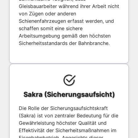
Gleisbauarbeiter während ihrer Arbeit nicht
von Zügen oder anderen
Schienenfahrzeugen erfasst werden, und
schaffen somit eine sichere
Arbeitsumgebung gemäß den höchsten
Sicherheitsstandards der Bahnbranche.
Sakra (Sicherungsaufsicht)
Die Rolle der Sicherungsaufsichtskraft
(Sakra) ist von zentraler Bedeutung für die
Gewährleistung höchster Qualität und
Effektivität der Sicherheitsmaßnahmen im
Eisenbahnbetrieb. Angesichts dieser