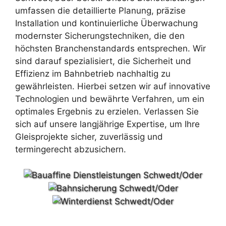
umfassen die detaillierte Planung, präzise
Installation und kontinuierliche Überwachung
modernster Sicherungstechniken, die den
höchsten Branchenstandards entsprechen. Wir
sind darauf spezialisiert, die Sicherheit und
Effizienz im Bahnbetrieb nachhaltig zu
gewährleisten. Hierbei setzen wir auf innovative
Technologien und bewährte Verfahren, um ein
optimales Ergebnis zu erzielen. Verlassen Sie
sich auf unsere langjährige Expertise, um Ihre
Gleisprojekte sicher, zuverlässig und
termingerecht abzusichern.