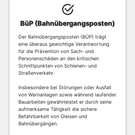
BüP (Bahnübergangsposten)
Der Bahnübergangsposten (BÜP) trägt
eine überaus gewichtige Verantwortung
für die Prävention von Sach- und
Personenschäden an den kritischen
Schnittpunkten von Schienen- und
Straßenverkehr.
Insbesondere bei Störungen oder Ausfall
von Warnanlagen sowie während laufender
Bauarbeiten gewährleistet er durch seine
aufmerksame Tätigkeit die sichere
Befahrbarkeit von Gleisen und
Bahnübergängen.