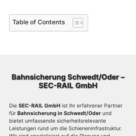
Table of Contents
Bahnsicherung Schwedt/Oder –
SEC-RAIL GmbH
Die
SEC-RAIL GmbH
ist Ihr erfahrener Partner
für
Bahnsicherung in Schwedt/Oder
und
bietet umfassende sicherheitsrelevante
Leistungen rund um die Schieneninfrastruktur.