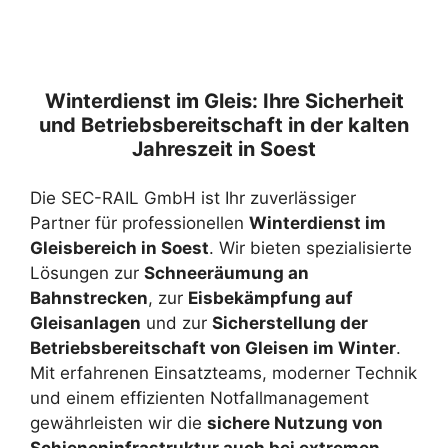
Winterdienst im Gleis: Ihre Sicherheit
und Betriebsbereitschaft in der kalten
Jahreszeit in Soest
Die SEC-RAIL GmbH ist Ihr zuverlässiger
Partner für professionellen
Winterdienst im
Gleisbereich in Soest
. Wir bieten spezialisierte
Lösungen zur
Schneeräumung an
Bahnstrecken
, zur
Eisbekämpfung auf
Gleisanlagen
und zur
Sicherstellung der
Betriebsbereitschaft von Gleisen im Winter
.
Mit erfahrenen Einsatzteams, moderner Technik
und einem effizienten Notfallmanagement
gewährleisten wir die
sichere Nutzung von
Schieneninfrastruktur auch bei extremen