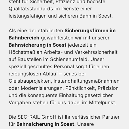
steht für Sicherheit, Effizienz und höchste
Qualitätsstandards im Dienste einer
leistungsfähigen und sicheren Bahn in Soest.
Als eine der etablierten
Sicherungsfirmen im
Bahnbereich
gewährleisten wir mit unserer
Bahnsicherung in Soest
jederzeit ein
Höchstmaß an Arbeits- und Verkehrssicherheit
auf Baustellen im Schienenumfeld. Unser
speziell geschultes Personal sorgt für einen
reibungslosen Ablauf – sei es bei
Gleisbauprojekten, Instandhaltungsmaßnahmen
oder Modernisierungen. Pünktlichkeit, Präzision
und die konsequente Einhaltung gesetzlicher
Vorgaben stehen für uns dabei im Mittelpunkt.
Die SEC-RAIL GmbH ist Ihr verlässlicher Partner
für
Bahnsicherung in Soest
. Unsere