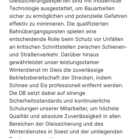
Gleissicherungsexperten sind mit modernster
Technologie ausgestattet, um Bauarbeiten
sicher zu ermöglichen und potenzielle Gefahren
effektiv zu minimieren. Die qualifizierten
Bahnübergangsposten spielen eine
entscheidende Rolle beim Schutz vor Unfällen
an kritischen Schnittstellen zwischen Schienen-
und Straßenverkehr. Darüber hinaus
gewährleistet unser leistungsstarker
Winterdienst im Gleis die zuverlässige
Betriebsbereitschaft der Strecken, indem
Schnee und Eis professionell entfernt werden.
Die DB setzt dabei auf strenge
Sicherheitsstandards und kontinuierliche
Schulungen unserer Mitarbeiter, um höchste
Qualität und absolute Zuverlässigkeit in allen
Bereichen der Gleissicherung und des
Winterdienstes in Soest und der umliegenden