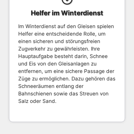
Helfer im Winterdienst
Im Winterdienst auf den Gleisen spielen
Helfer eine entscheidende Rolle, um
einen sicheren und störungsfreien
Zugverkehr zu gewährleisten. Ihre
Hauptaufgabe besteht darin, Schnee
und Eis von den Gleisanlagen zu
entfernen, um eine sichere Passage der
Züge zu ermöglichen. Dazu gehören das
Schneeräumen entlang der
Bahnschienen sowie das Streuen von
Salz oder Sand.