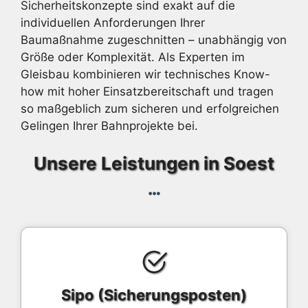
Sicherheitskonzepte sind exakt auf die
individuellen Anforderungen Ihrer
Baumaßnahme zugeschnitten – unabhängig von
Größe oder Komplexität. Als Experten im
Gleisbau kombinieren wir technisches Know-
how mit hoher Einsatzbereitschaft und tragen
so maßgeblich zum sicheren und erfolgreichen
Gelingen Ihrer Bahnprojekte bei.
Unsere Leistungen in Soest
Sipo (Sicherungsposten)