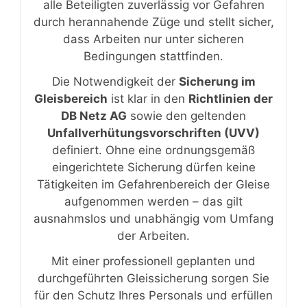
alle Beteiligten zuverlässig vor Gefahren
durch herannahende Züge und stellt sicher,
dass Arbeiten nur unter sicheren
Bedingungen stattfinden.
Die Notwendigkeit der
Sicherung im
Gleisbereich
ist klar in den
Richtlinien der
DB Netz AG
sowie den geltenden
Unfallverhütungsvorschriften (UVV)
definiert. Ohne eine ordnungsgemäß
eingerichtete Sicherung dürfen keine
Tätigkeiten im Gefahrenbereich der Gleise
aufgenommen werden – das gilt
ausnahmslos und unabhängig vom Umfang
der Arbeiten.
Mit einer professionell geplanten und
durchgeführten Gleissicherung sorgen Sie
für den Schutz Ihres Personals und erfüllen