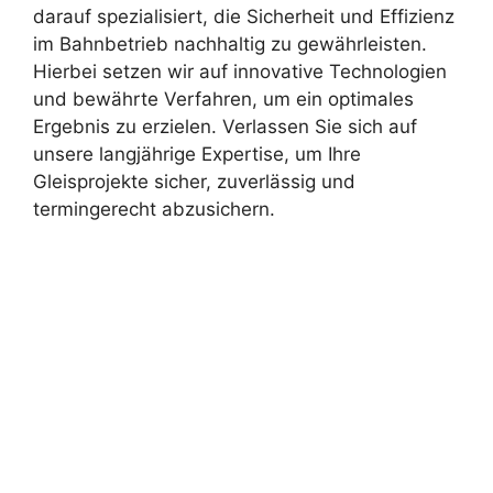
darauf spezialisiert, die Sicherheit und Effizienz
im Bahnbetrieb nachhaltig zu gewährleisten.
Hierbei setzen wir auf innovative Technologien
und bewährte Verfahren, um ein optimales
Ergebnis zu erzielen. Verlassen Sie sich auf
unsere langjährige Expertise, um Ihre
Gleisprojekte sicher, zuverlässig und
termingerecht abzusichern.