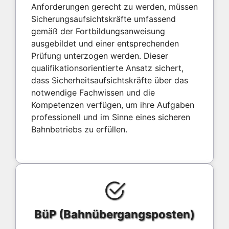
Anforderungen gerecht zu werden, müssen
Sicherungsaufsichtskräfte umfassend
gemäß der Fortbildungsanweisung
ausgebildet und einer entsprechenden
Prüfung unterzogen werden. Dieser
qualifikationsorientierte Ansatz sichert,
dass Sicherheitsaufsichtskräfte über das
notwendige Fachwissen und die
Kompetenzen verfügen, um ihre Aufgaben
professionell und im Sinne eines sicheren
Bahnbetriebs zu erfüllen.
BüP (Bahnübergangsposten)