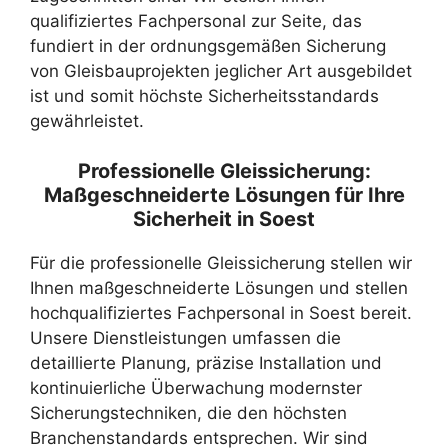
qualifiziertes Fachpersonal zur Seite, das
fundiert in der ordnungsgemäßen Sicherung
von Gleisbauprojekten jeglicher Art ausgebildet
ist und somit höchste Sicherheitsstandards
gewährleistet.
Professionelle Gleissicherung:
Maßgeschneiderte Lösungen für Ihre
Sicherheit in Soest
Für die professionelle Gleissicherung stellen wir
Ihnen maßgeschneiderte Lösungen und stellen
hochqualifiziertes Fachpersonal in Soest bereit.
Unsere Dienstleistungen umfassen die
detaillierte Planung, präzise Installation und
kontinuierliche Überwachung modernster
Sicherungstechniken, die den höchsten
Branchenstandards entsprechen. Wir sind