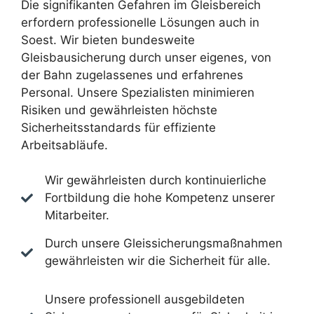
Die signifikanten Gefahren im Gleisbereich
erfordern professionelle Lösungen auch in
Soest. Wir bieten bundesweite
Gleisbausicherung durch unser eigenes, von
der Bahn zugelassenes und erfahrenes
Personal. Unsere Spezialisten minimieren
Risiken und gewährleisten höchste
Sicherheitsstandards für effiziente
Arbeitsabläufe.
Wir gewährleisten durch kontinuierliche
Fortbildung die hohe Kompetenz unserer
Mitarbeiter.
Durch unsere Gleissicherungsmaßnahmen
gewährleisten wir die Sicherheit für alle.
Unsere professionell ausgebildeten