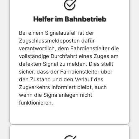
Helfer im Bahnbetrieb
Bei einem Signalausfall ist der
Zugschlussmeldeposten dafür
verantwortlich, dem Fahrdienstleiter die
vollständige Durchfahrt eines Zuges am
defekten Signal zu melden. Dies stellt
sicher, dass der Fahrdienstleiter über
den Zustand und den Verlauf des
Zugverkehrs informiert bleibt, auch
wenn die Signalanlagen nicht
funktionieren.