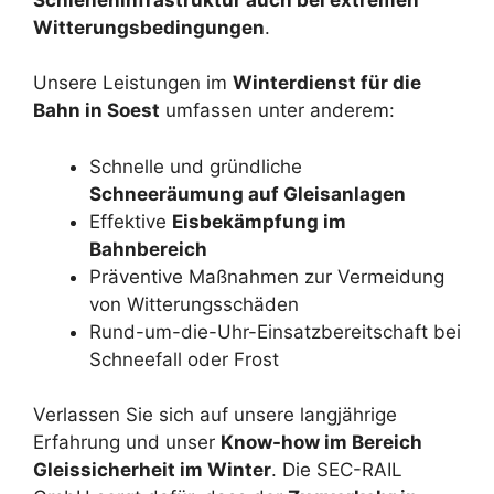
Witterungsbedingungen
.
Unsere Leistungen im
Winterdienst für die
Bahn in Soest
umfassen unter anderem:
Schnelle und gründliche
Schneeräumung auf Gleisanlagen
Effektive
Eisbekämpfung im
Bahnbereich
Präventive Maßnahmen zur Vermeidung
von Witterungsschäden
Rund-um-die-Uhr-Einsatzbereitschaft bei
Schneefall oder Frost
Verlassen Sie sich auf unsere langjährige
Erfahrung und unser
Know-how im Bereich
Gleissicherheit im Winter
. Die SEC-RAIL