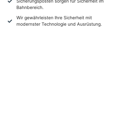
Sicherungsposten sorgen für Sicherheit im
Bahnbereich.
Wir gewährleisten Ihre Sicherheit mit
modernster Technologie und Ausrüstung.