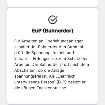
EuP (Bahnerder)
Für Arbeiten an Oberleitungsanlagen
schaltet der Bahnerder den Strom ab,
prüft die Spannungsfreiheit und
installiert Erdungsseile zum Schutz der
Arbeiter. Der Bahnerder prüft nach dem
Abschalten, ob die Anlage
spannungsfrei ist. Als „Elektrisch
unterwiesene Person“ (EuP) besitzt er
die nötigen Fachkenntnisse.