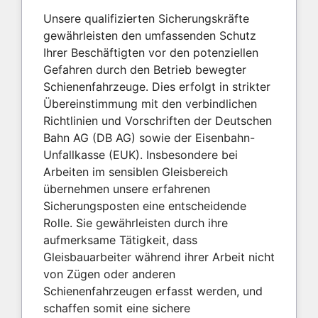
Unsere qualifizierten Sicherungskräfte
gewährleisten den umfassenden Schutz
Ihrer Beschäftigten vor den potenziellen
Gefahren durch den Betrieb bewegter
Schienenfahrzeuge. Dies erfolgt in strikter
Übereinstimmung mit den verbindlichen
Richtlinien und Vorschriften der Deutschen
Bahn AG (DB AG) sowie der Eisenbahn-
Unfallkasse (EUK). Insbesondere bei
Arbeiten im sensiblen Gleisbereich
übernehmen unsere erfahrenen
Sicherungsposten eine entscheidende
Rolle. Sie gewährleisten durch ihre
aufmerksame Tätigkeit, dass
Gleisbauarbeiter während ihrer Arbeit nicht
von Zügen oder anderen
Schienenfahrzeugen erfasst werden, und
schaffen somit eine sichere