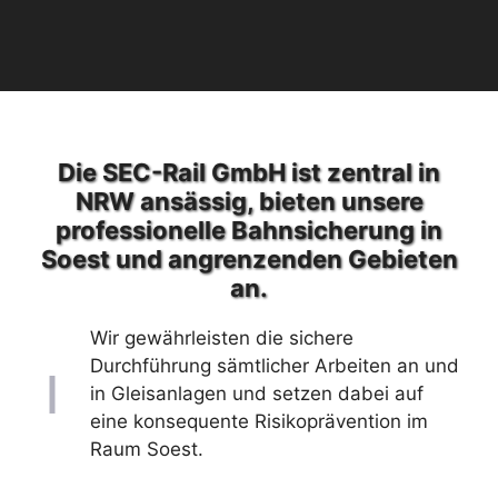
Die SEC-Rail GmbH ist zentral in
NRW ansässig, bieten unsere
professionelle Bahnsicherung in
Soest und angrenzenden Gebieten
an.
Wir gewährleisten die sichere
Durchführung sämtlicher Arbeiten an und
in Gleisanlagen und setzen dabei auf
eine konsequente Risikoprävention im
Raum Soest.