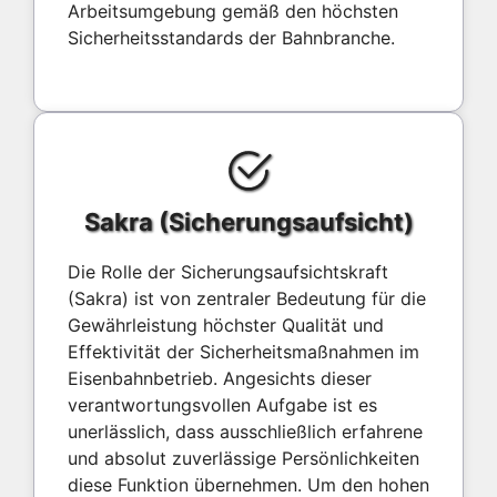
Arbeitsumgebung gemäß den höchsten
Sicherheitsstandards der Bahnbranche.
Sakra (Sicherungsaufsicht)
Die Rolle der Sicherungsaufsichtskraft
(Sakra) ist von zentraler Bedeutung für die
Gewährleistung höchster Qualität und
Effektivität der Sicherheitsmaßnahmen im
Eisenbahnbetrieb. Angesichts dieser
verantwortungsvollen Aufgabe ist es
unerlässlich, dass ausschließlich erfahrene
und absolut zuverlässige Persönlichkeiten
diese Funktion übernehmen. Um den hohen