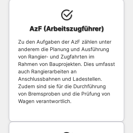
AzF (Arbeitszugführer)
Zu den Aufgaben der AzF zählen unter
anderem die Planung und Ausführung
von Rangier- und Zugfahrten im
Rahmen von Bauprojekten. Dies umfasst
auch Rangierarbeiten an
Anschlussbahnen und Ladestellen.
Zudem sind sie für die Durchführung
von Bremsproben und die Prüfung von
Wagen verantwortlich.