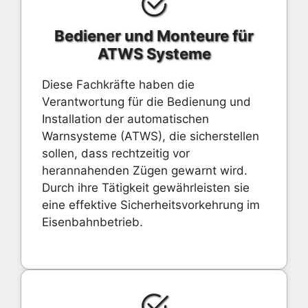
Bediener und Monteure für
ATWS Systeme
Diese Fachkräfte haben die
Verantwortung für die Bedienung und
Installation der automatischen
Warnsysteme (ATWS), die sicherstellen
sollen, dass rechtzeitig vor
herannahenden Zügen gewarnt wird.
Durch ihre Tätigkeit gewährleisten sie
eine effektive Sicherheitsvorkehrung im
Eisenbahnbetrieb.