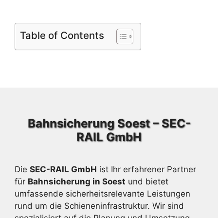
Table of Contents
Bahnsicherung Soest – SEC-
RAIL GmbH
Die
SEC-RAIL GmbH
ist Ihr erfahrener Partner
für
Bahnsicherung in Soest
und bietet
umfassende sicherheitsrelevante Leistungen
rund um die Schieneninfrastruktur. Wir sind