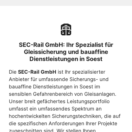
SEC-Rail GmbH: Ihr Spezialist für
Gleissicherung und bauaffine
Dienstleistungen in Soest
Die
SEC-Rail GmbH
ist Ihr spezialisierter
Anbieter für umfassende Sicherungs- und
bauaffine Dienstleistungen in Soest im
sensiblen Gefahrenbereich von Gleisanlagen.
Unser breit gefächertes Leistungsportfolio
umfasst ein umfassendes Spektrum an
hochentwickelten Sicherungstechniken, die auf
die spezifischen Anforderungen Ihrer Projekte
zugeschnitten sind. Wir stellen Ihnen