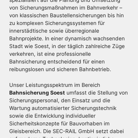
spezialisiert auf die Planung und Umsetzung
von Sicherungsmaßnahmen im Bahnverkehr –
von klassischen Baustellensicherungen bis hin
zu komplexen Sicherungssystemen für
innerstädtische sowie überregionale
Bahnprojekte. In einer dynamisch wachsenden
Stadt wie Soest, in der täglich zahlreiche Züge
verkehren, ist eine professionelle
Bahnsicherung entscheidend für einen
reibungslosen und sicheren Bahnbetrieb.
Unser Leistungsspektrum im Bereich
Bahnsicherung Soest
umfasst die Stellung von
Sicherungspersonal, den Einsatz und die
Wartung automatisierter Sicherungstechnik
sowie die Entwicklung individueller
Sicherheitskonzepte für Bauvorhaben im
Gleisbereich. Die SEC-RAIL GmbH setzt dabei