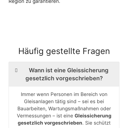
Region zu garantieren.
Häufig gestellte Fragen
Wann ist eine Gleissicherung
gesetzlich vorgeschrieben?
Immer wenn Personen im Bereich von
Gleisanlagen tätig sind – sei es bei
Bauarbeiten, Wartungsmaßnahmen oder
Vermessungen – ist eine
Gleissicherung
gesetzlich vorgeschrieben
. Sie schützt