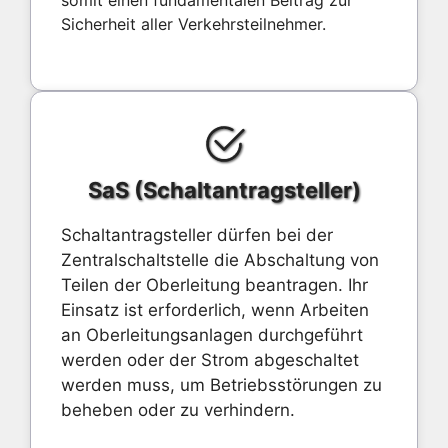
Sicherheit aller Verkehrsteilnehmer.
SaS (Schaltantragsteller)
Schaltantragsteller dürfen bei der
Zentralschaltstelle die Abschaltung von
Teilen der Oberleitung beantragen. Ihr
Einsatz ist erforderlich, wenn Arbeiten
an Oberleitungsanlagen durchgeführt
werden oder der Strom abgeschaltet
werden muss, um Betriebsstörungen zu
beheben oder zu verhindern.