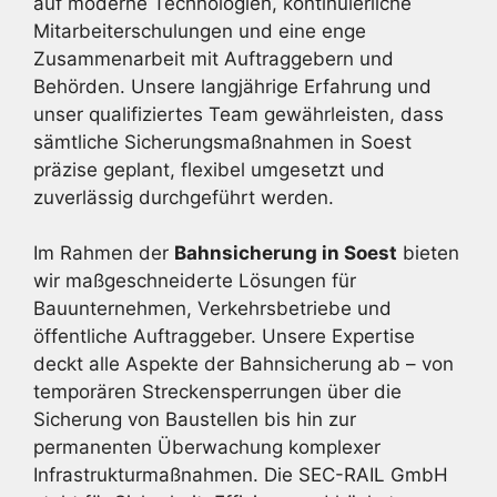
auf moderne Technologien, kontinuierliche
Mitarbeiterschulungen und eine enge
Zusammenarbeit mit Auftraggebern und
Behörden. Unsere langjährige Erfahrung und
unser qualifiziertes Team gewährleisten, dass
sämtliche Sicherungsmaßnahmen in Soest
präzise geplant, flexibel umgesetzt und
zuverlässig durchgeführt werden.
Im Rahmen der
Bahnsicherung in Soest
bieten
wir maßgeschneiderte Lösungen für
Bauunternehmen, Verkehrsbetriebe und
öffentliche Auftraggeber. Unsere Expertise
deckt alle Aspekte der Bahnsicherung ab – von
temporären Streckensperrungen über die
Sicherung von Baustellen bis hin zur
permanenten Überwachung komplexer
Infrastrukturmaßnahmen. Die SEC-RAIL GmbH