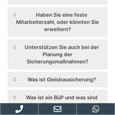
Haben Sie eine feste
Mitarbeiterzahl, oder könnten Sie
erweitern?
Unterstützen Sie auch bei der
Planung der
Sicherungsmaßnahmen?
Was ist Gleisbausicherung?
Was ist ein BüP und was sind
Bauaffine Leistungen?