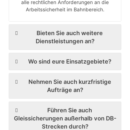
alle rechtlichen Anforderungen an die
Arbeitssicherheit im Bahnbereich.
Bieten Sie auch weitere
Dienstleistungen an?
Wo sind eure Einsatzgebiete?
Nehmen Sie auch kurzfristige
Aufträge an?
Führen Sie auch
Gleissicherungen außerhalb von DB-
Strecken durch?