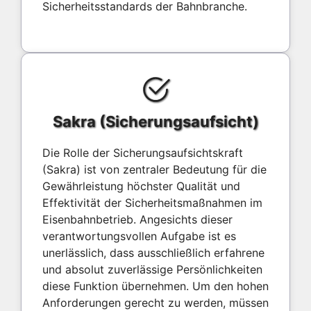
Sicherheitsstandards der Bahnbranche.
Sakra (Sicherungsaufsicht)
Die Rolle der Sicherungsaufsichtskraft
(Sakra) ist von zentraler Bedeutung für die
Gewährleistung höchster Qualität und
Effektivität der Sicherheitsmaßnahmen im
Eisenbahnbetrieb. Angesichts dieser
verantwortungsvollen Aufgabe ist es
unerlässlich, dass ausschließlich erfahrene
und absolut zuverlässige Persönlichkeiten
diese Funktion übernehmen. Um den hohen
Anforderungen gerecht zu werden, müssen