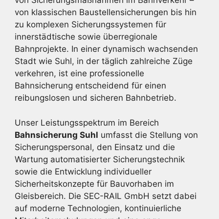
von Sicherungsmaßnahmen im Bahnverkehr –
von klassischen Baustellensicherungen bis hin
zu komplexen Sicherungssystemen für
innerstädtische sowie überregionale
Bahnprojekte. In einer dynamisch wachsenden
Stadt wie Suhl, in der täglich zahlreiche Züge
verkehren, ist eine professionelle
Bahnsicherung entscheidend für einen
reibungslosen und sicheren Bahnbetrieb.
Unser Leistungsspektrum im Bereich
Bahnsicherung Suhl
umfasst die Stellung von
Sicherungspersonal, den Einsatz und die
Wartung automatisierter Sicherungstechnik
sowie die Entwicklung individueller
Sicherheitskonzepte für Bauvorhaben im
Gleisbereich. Die SEC-RAIL GmbH setzt dabei
auf moderne Technologien, kontinuierliche