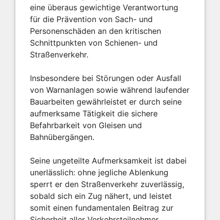
eine überaus gewichtige Verantwortung
für die Prävention von Sach- und
Personenschäden an den kritischen
Schnittpunkten von Schienen- und
Straßenverkehr.
Insbesondere bei Störungen oder Ausfall
von Warnanlagen sowie während laufender
Bauarbeiten gewährleistet er durch seine
aufmerksame Tätigkeit die sichere
Befahrbarkeit von Gleisen und
Bahnübergängen.
Seine ungeteilte Aufmerksamkeit ist dabei
unerlässlich: ohne jegliche Ablenkung
sperrt er den Straßenverkehr zuverlässig,
sobald sich ein Zug nähert, und leistet
somit einen fundamentalen Beitrag zur
Sicherheit aller Verkehrsteilnehmer.