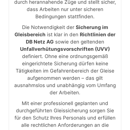
durch herannahende Züge und stellt sicher,
dass Arbeiten nur unter sicheren
Bedingungen stattfinden.
Die Notwendigkeit der
Sicherung im
Gleisbereich
ist klar in den
Richtlinien der
DB Netz AG
sowie den geltenden
Unfallverhütungsvorschriften (UVV)
definiert. Ohne eine ordnungsgemäß
eingerichtete Sicherung dürfen keine
Tätigkeiten im Gefahrenbereich der Gleise
aufgenommen werden – das gilt
ausnahmslos und unabhängig vom Umfang
der Arbeiten.
Mit einer professionell geplanten und
durchgeführten Gleissicherung sorgen Sie
für den Schutz Ihres Personals und erfüllen
alle rechtlichen Anforderungen an die