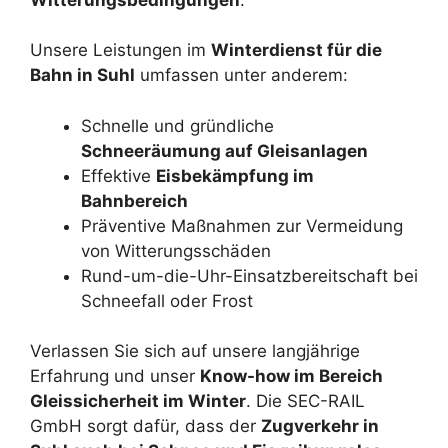
Unsere Leistungen im
Winterdienst für die
Bahn in Suhl
umfassen unter anderem:
Schnelle und gründliche
Schneeräumung auf Gleisanlagen
Effektive
Eisbekämpfung im
Bahnbereich
Präventive Maßnahmen zur Vermeidung
von Witterungsschäden
Rund-um-die-Uhr-Einsatzbereitschaft bei
Schneefall oder Frost
Verlassen Sie sich auf unsere langjährige
Erfahrung und unser
Know-how im Bereich
Gleissicherheit im Winter
. Die SEC-RAIL
GmbH sorgt dafür, dass der
Zugverkehr in