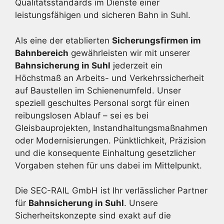
Qualitätsstandards im Dienste einer
leistungsfähigen und sicheren Bahn in Suhl.
Als eine der etablierten
Sicherungsfirmen im
Bahnbereich
gewährleisten wir mit unserer
Bahnsicherung in Suhl
jederzeit ein
Höchstmaß an Arbeits- und Verkehrssicherheit
auf Baustellen im Schienenumfeld. Unser
speziell geschultes Personal sorgt für einen
reibungslosen Ablauf – sei es bei
Gleisbauprojekten, Instandhaltungsmaßnahmen
oder Modernisierungen. Pünktlichkeit, Präzision
und die konsequente Einhaltung gesetzlicher
Vorgaben stehen für uns dabei im Mittelpunkt.
Die SEC-RAIL GmbH ist Ihr verlässlicher Partner
für
Bahnsicherung in Suhl
. Unsere
Sicherheitskonzepte sind exakt auf die