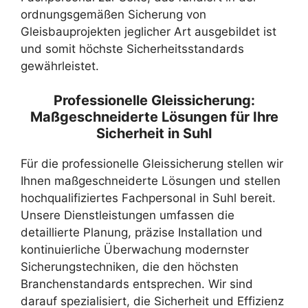
ordnungsgemäßen Sicherung von
Gleisbauprojekten jeglicher Art ausgebildet ist
und somit höchste Sicherheitsstandards
gewährleistet.
Professionelle Gleissicherung:
Maßgeschneiderte Lösungen für Ihre
Sicherheit in Suhl
Für die professionelle Gleissicherung stellen wir
Ihnen maßgeschneiderte Lösungen und stellen
hochqualifiziertes Fachpersonal in Suhl bereit.
Unsere Dienstleistungen umfassen die
detaillierte Planung, präzise Installation und
kontinuierliche Überwachung modernster
Sicherungstechniken, die den höchsten
Branchenstandards entsprechen. Wir sind
darauf spezialisiert, die Sicherheit und Effizienz