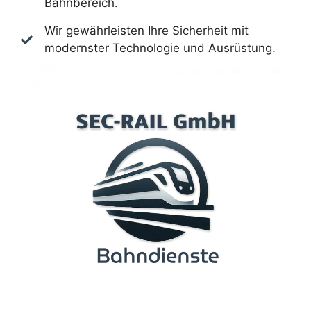
Bahnbereich.
Wir gewährleisten Ihre Sicherheit mit
modernster Technologie und Ausrüstung.