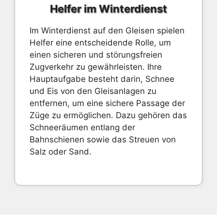
Helfer im Winterdienst
Im Winterdienst auf den Gleisen spielen
Helfer eine entscheidende Rolle, um
einen sicheren und störungsfreien
Zugverkehr zu gewährleisten. Ihre
Hauptaufgabe besteht darin, Schnee
und Eis von den Gleisanlagen zu
entfernen, um eine sichere Passage der
Züge zu ermöglichen. Dazu gehören das
Schneeräumen entlang der
Bahnschienen sowie das Streuen von
Salz oder Sand.