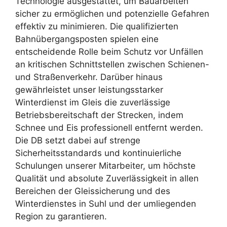
Technologie ausgestattet, um Bauarbeiten
sicher zu ermöglichen und potenzielle Gefahren
effektiv zu minimieren. Die qualifizierten
Bahnübergangsposten spielen eine
entscheidende Rolle beim Schutz vor Unfällen
an kritischen Schnittstellen zwischen Schienen-
und Straßenverkehr. Darüber hinaus
gewährleistet unser leistungsstarker
Winterdienst im Gleis die zuverlässige
Betriebsbereitschaft der Strecken, indem
Schnee und Eis professionell entfernt werden.
Die DB setzt dabei auf strenge
Sicherheitsstandards und kontinuierliche
Schulungen unserer Mitarbeiter, um höchste
Qualität und absolute Zuverlässigkeit in allen
Bereichen der Gleissicherung und des
Winterdienstes in Suhl und der umliegenden
Region zu garantieren.