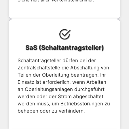
SaS (Schaltantragsteller)
Schaltantragsteller dürfen bei der
Zentralschaltstelle die Abschaltung von
Teilen der Oberleitung beantragen. Ihr
Einsatz ist erforderlich, wenn Arbeiten
an Oberleitungsanlagen durchgeführt
werden oder der Strom abgeschaltet
werden muss, um Betriebsstörungen zu
beheben oder zu verhindern.