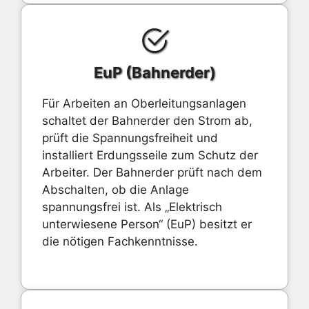
EuP (Bahnerder)
Für Arbeiten an Oberleitungsanlagen
schaltet der Bahnerder den Strom ab,
prüft die Spannungsfreiheit und
installiert Erdungsseile zum Schutz der
Arbeiter. Der Bahnerder prüft nach dem
Abschalten, ob die Anlage
spannungsfrei ist. Als „Elektrisch
unterwiesene Person“ (EuP) besitzt er
die nötigen Fachkenntnisse.