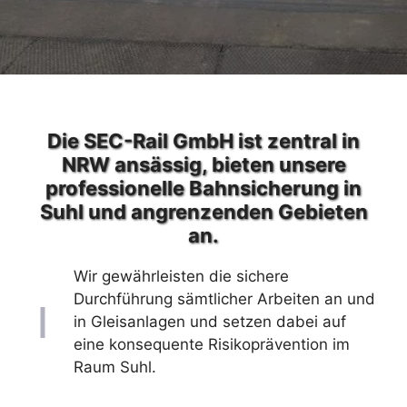
Die SEC-Rail GmbH ist zentral in
NRW ansässig, bieten unsere
professionelle Bahnsicherung in
Suhl und angrenzenden Gebieten
an.
Wir gewährleisten die sichere
Durchführung sämtlicher Arbeiten an und
in Gleisanlagen und setzen dabei auf
eine konsequente Risikoprävention im
Raum Suhl.