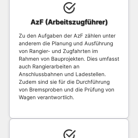
AzF (Arbeitszugführer)
Zu den Aufgaben der AzF zählen unter
anderem die Planung und Ausführung
von Rangier- und Zugfahrten im
Rahmen von Bauprojekten. Dies umfasst
auch Rangierarbeiten an
Anschlussbahnen und Ladestellen.
Zudem sind sie für die Durchführung
von Bremsproben und die Prüfung von
Wagen verantwortlich.