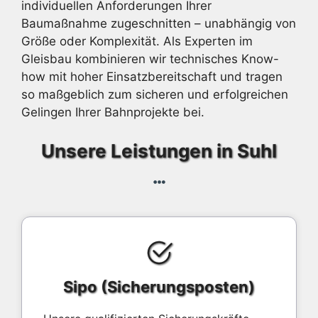
individuellen Anforderungen Ihrer
Baumaßnahme zugeschnitten – unabhängig von
Größe oder Komplexität. Als Experten im
Gleisbau kombinieren wir technisches Know-
how mit hoher Einsatzbereitschaft und tragen
so maßgeblich zum sicheren und erfolgreichen
Gelingen Ihrer Bahnprojekte bei.
Unsere Leistungen in Suhl
Sipo (Sicherungsposten)