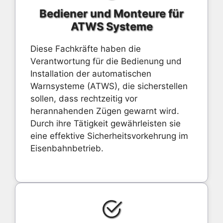
Bediener und Monteure für
ATWS Systeme
Diese Fachkräfte haben die
Verantwortung für die Bedienung und
Installation der automatischen
Warnsysteme (ATWS), die sicherstellen
sollen, dass rechtzeitig vor
herannahenden Zügen gewarnt wird.
Durch ihre Tätigkeit gewährleisten sie
eine effektive Sicherheitsvorkehrung im
Eisenbahnbetrieb.