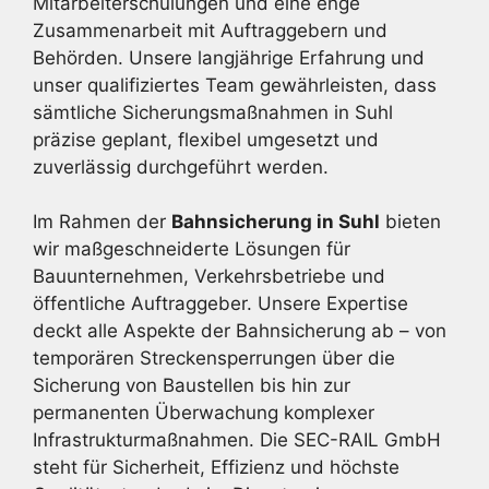
Mitarbeiterschulungen und eine enge
Zusammenarbeit mit Auftraggebern und
Behörden. Unsere langjährige Erfahrung und
unser qualifiziertes Team gewährleisten, dass
sämtliche Sicherungsmaßnahmen in Suhl
präzise geplant, flexibel umgesetzt und
zuverlässig durchgeführt werden.
Im Rahmen der
Bahnsicherung in Suhl
bieten
wir maßgeschneiderte Lösungen für
Bauunternehmen, Verkehrsbetriebe und
öffentliche Auftraggeber. Unsere Expertise
deckt alle Aspekte der Bahnsicherung ab – von
temporären Streckensperrungen über die
Sicherung von Baustellen bis hin zur
permanenten Überwachung komplexer
Infrastrukturmaßnahmen. Die SEC-RAIL GmbH
steht für Sicherheit, Effizienz und höchste