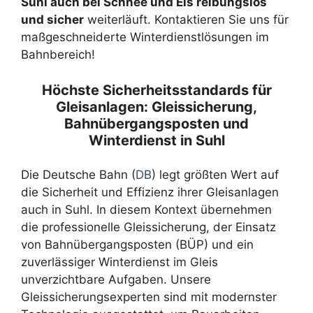
Suhl auch bei Schnee und Eis reibungslos
und sicher
weiterläuft. Kontaktieren Sie uns für
maßgeschneiderte Winterdienstlösungen im
Bahnbereich!
Höchste Sicherheitsstandards für
Gleisanlagen: Gleissicherung,
Bahnübergangsposten und
Winterdienst in Suhl
Die Deutsche Bahn (
DB
) legt größten Wert auf
die Sicherheit und Effizienz ihrer Gleisanlagen
auch in Suhl. In diesem Kontext übernehmen
die professionelle Gleissicherung, der Einsatz
von Bahnübergangsposten (BÜP) und ein
zuverlässiger Winterdienst im Gleis
unverzichtbare Aufgaben. Unsere
Gleissicherungsexperten sind mit modernster