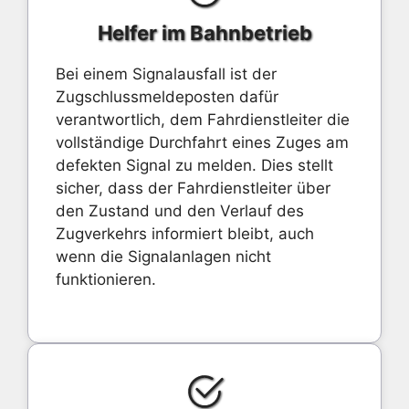
Helfer im Bahnbetrieb
Bei einem Signalausfall ist der
Zugschlussmeldeposten dafür
verantwortlich, dem Fahrdienstleiter die
vollständige Durchfahrt eines Zuges am
defekten Signal zu melden. Dies stellt
sicher, dass der Fahrdienstleiter über
den Zustand und den Verlauf des
Zugverkehrs informiert bleibt, auch
wenn die Signalanlagen nicht
funktionieren.