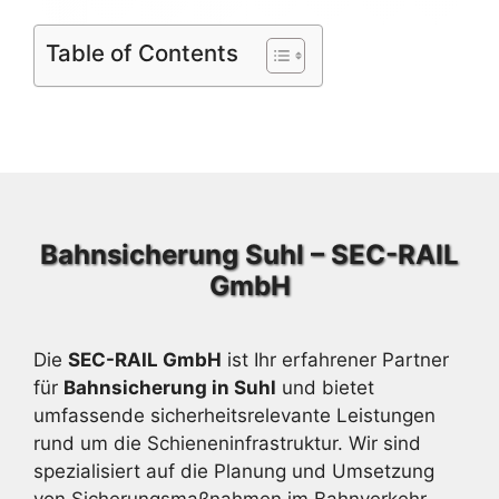
Table of Contents
Bahnsicherung Suhl – SEC-RAIL
GmbH
Die
SEC-RAIL GmbH
ist Ihr erfahrener Partner
für
Bahnsicherung in Suhl
und bietet
umfassende sicherheitsrelevante Leistungen
rund um die Schieneninfrastruktur. Wir sind
spezialisiert auf die Planung und Umsetzung