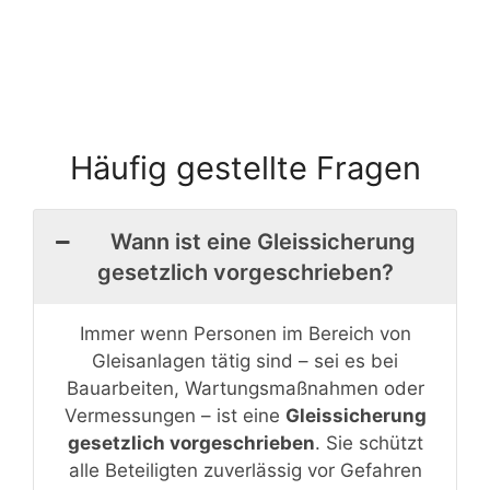
Häufig gestellte Fragen
Wann ist eine Gleissicherung
gesetzlich vorgeschrieben?
Immer wenn Personen im Bereich von
Gleisanlagen tätig sind – sei es bei
Bauarbeiten, Wartungsmaßnahmen oder
Vermessungen – ist eine
Gleissicherung
gesetzlich vorgeschrieben
. Sie schützt
alle Beteiligten zuverlässig vor Gefahren