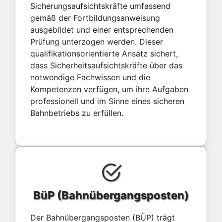
Sicherungsaufsichtskräfte umfassend
gemäß der Fortbildungsanweisung
ausgebildet und einer entsprechenden
Prüfung unterzogen werden. Dieser
qualifikationsorientierte Ansatz sichert,
dass Sicherheitsaufsichtskräfte über das
notwendige Fachwissen und die
Kompetenzen verfügen, um ihre Aufgaben
professionell und im Sinne eines sicheren
Bahnbetriebs zu erfüllen.
BüP (Bahnübergangsposten)
Der Bahnübergangsposten (BÜP) trägt