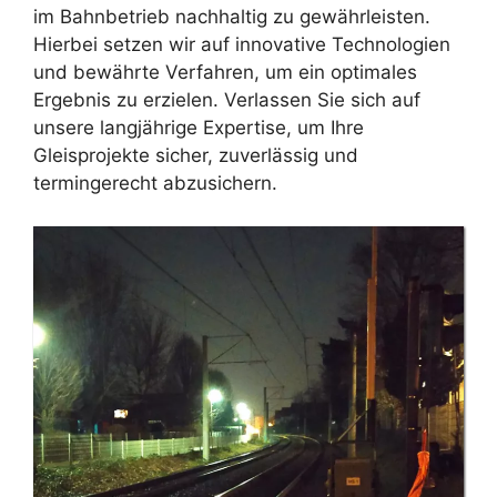
im Bahnbetrieb nachhaltig zu gewährleisten.
Hierbei setzen wir auf innovative Technologien
und bewährte Verfahren, um ein optimales
Ergebnis zu erzielen. Verlassen Sie sich auf
unsere langjährige Expertise, um Ihre
Gleisprojekte sicher, zuverlässig und
termingerecht abzusichern.