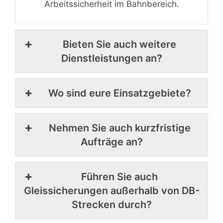
Arbeitssicherheit im Bahnbereich.
Bieten Sie auch weitere
Dienstleistungen an?
Wo sind eure Einsatzgebiete?
Nehmen Sie auch kurzfristige
Aufträge an?
Führen Sie auch
Gleissicherungen außerhalb von DB-
Strecken durch?