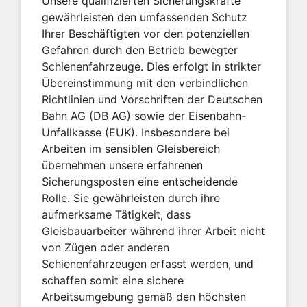
Unsere qualifizierten Sicherungskräfte
gewährleisten den umfassenden Schutz
Ihrer Beschäftigten vor den potenziellen
Gefahren durch den Betrieb bewegter
Schienenfahrzeuge. Dies erfolgt in strikter
Übereinstimmung mit den verbindlichen
Richtlinien und Vorschriften der Deutschen
Bahn AG (DB AG) sowie der Eisenbahn-
Unfallkasse (EUK). Insbesondere bei
Arbeiten im sensiblen Gleisbereich
übernehmen unsere erfahrenen
Sicherungsposten eine entscheidende
Rolle. Sie gewährleisten durch ihre
aufmerksame Tätigkeit, dass
Gleisbauarbeiter während ihrer Arbeit nicht
von Zügen oder anderen
Schienenfahrzeugen erfasst werden, und
schaffen somit eine sichere
Arbeitsumgebung gemäß den höchsten