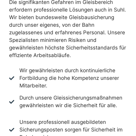
Die signifikanten Gefahren im Gleisbereich
erfordern professionelle Lösungen auch in Suhl.
Wir bieten bundesweite Gleisbausicherung
durch unser eigenes, von der Bahn
zugelassenes und erfahrenes Personal. Unsere
Spezialisten minimieren Risiken und
gewährleisten höchste Sicherheitsstandards für
effiziente Arbeitsabläufe.
Wir gewährleisten durch kontinuierliche
Fortbildung die hohe Kompetenz unserer
Mitarbeiter.
Durch unsere Gleissicherungsmaßnahmen
gewährleisten wir die Sicherheit für alle.
Unsere professionell ausgebildeten
Sicherungsposten sorgen für Sicherheit im