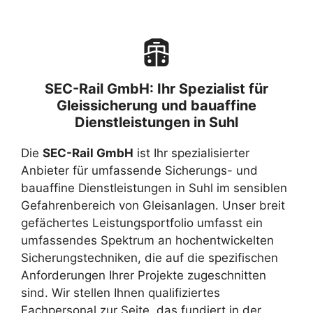
SEC-Rail GmbH: Ihr Spezialist für
Gleissicherung und bauaffine
Dienstleistungen in Suhl
Die
SEC-Rail GmbH
ist Ihr spezialisierter
Anbieter für umfassende Sicherungs- und
bauaffine Dienstleistungen in Suhl im sensiblen
Gefahrenbereich von Gleisanlagen. Unser breit
gefächertes Leistungsportfolio umfasst ein
umfassendes Spektrum an hochentwickelten
Sicherungstechniken, die auf die spezifischen
Anforderungen Ihrer Projekte zugeschnitten
sind. Wir stellen Ihnen qualifiziertes
Fachpersonal zur Seite, das fundiert in der