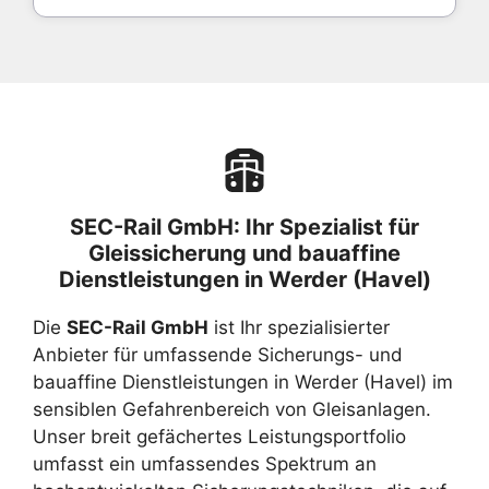
SEC-Rail GmbH: Ihr Spezialist für
Gleissicherung und bauaffine
Dienstleistungen in Werder (Havel)
Die
SEC-Rail GmbH
ist Ihr spezialisierter
Anbieter für umfassende Sicherungs- und
bauaffine Dienstleistungen in Werder (Havel) im
sensiblen Gefahrenbereich von Gleisanlagen.
Unser breit gefächertes Leistungsportfolio
umfasst ein umfassendes Spektrum an