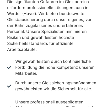
Die signifikanten Gefahren im Gleisbereich
erfordern professionelle Lösungen auch in
Werder (Havel). Wir bieten bundesweite
Gleisbausicherung durch unser eigenes, von
der Bahn zugelassenes und erfahrenes
Personal. Unsere Spezialisten minimieren
Risiken und gewährleisten höchste
Sicherheitsstandards für effiziente
Arbeitsabläufe.
Wir gewährleisten durch kontinuierliche
Fortbildung die hohe Kompetenz unserer
Mitarbeiter.
Durch unsere Gleissicherungsmaßnahmen
gewährleisten wir die Sicherheit für alle.
Unsere professionell ausgebildeten