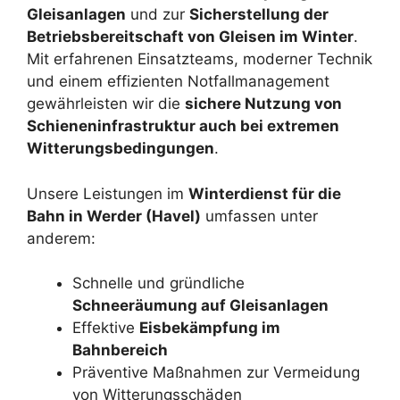
Gleisanlagen
und zur
Sicherstellung der
Betriebsbereitschaft von Gleisen im Winter
.
Mit erfahrenen Einsatzteams, moderner Technik
und einem effizienten Notfallmanagement
gewährleisten wir die
sichere Nutzung von
Schieneninfrastruktur auch bei extremen
Witterungsbedingungen
.
Unsere Leistungen im
Winterdienst für die
Bahn in Werder (Havel)
umfassen unter
anderem:
Schnelle und gründliche
Schneeräumung auf Gleisanlagen
Effektive
Eisbekämpfung im
Bahnbereich
Präventive Maßnahmen zur Vermeidung
von Witterungsschäden