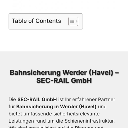
Table of Contents
Bahnsicherung Werder (Havel) –
SEC-RAIL GmbH
Die
SEC-RAIL GmbH
ist Ihr erfahrener Partner
für
Bahnsicherung in Werder (Havel)
und
bietet umfassende sicherheitsrelevante
Leistungen rund um die Schieneninfrastruktur.