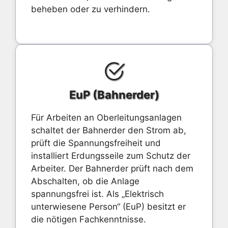
beheben oder zu verhindern.
EuP (Bahnerder)
Für Arbeiten an Oberleitungsanlagen
schaltet der Bahnerder den Strom ab,
prüft die Spannungsfreiheit und
installiert Erdungsseile zum Schutz der
Arbeiter. Der Bahnerder prüft nach dem
Abschalten, ob die Anlage
spannungsfrei ist. Als „Elektrisch
unterwiesene Person“ (EuP) besitzt er
die nötigen Fachkenntnisse.