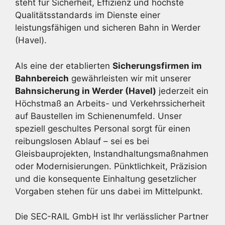
steht für Sicherheit, Effizienz und höchste
Qualitätsstandards im Dienste einer
leistungsfähigen und sicheren Bahn in Werder
(Havel).
Als eine der etablierten
Sicherungsfirmen im
Bahnbereich
gewährleisten wir mit unserer
Bahnsicherung in Werder (Havel)
jederzeit ein
Höchstmaß an Arbeits- und Verkehrssicherheit
auf Baustellen im Schienenumfeld. Unser
speziell geschultes Personal sorgt für einen
reibungslosen Ablauf – sei es bei
Gleisbauprojekten, Instandhaltungsmaßnahmen
oder Modernisierungen. Pünktlichkeit, Präzision
und die konsequente Einhaltung gesetzlicher
Vorgaben stehen für uns dabei im Mittelpunkt.
Die SEC-RAIL GmbH ist Ihr verlässlicher Partner