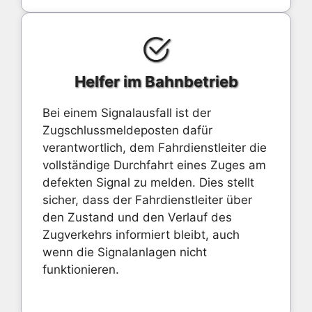
Helfer im Bahnbetrieb
Bei einem Signalausfall ist der
Zugschlussmeldeposten dafür
verantwortlich, dem Fahrdienstleiter die
vollständige Durchfahrt eines Zuges am
defekten Signal zu melden. Dies stellt
sicher, dass der Fahrdienstleiter über
den Zustand und den Verlauf des
Zugverkehrs informiert bleibt, auch
wenn die Signalanlagen nicht
funktionieren.