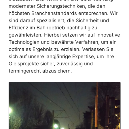
modernster Sicherungstechniken, die den
höchsten Branchenstandards entsprechen. Wir
sind darauf spezialisiert, die Sicherheit und
Effizienz im Bahnbetrieb nachhaltig zu
gewährleisten. Hierbei setzen wir auf innovative
Technologien und bewährte Verfahren, um ein
optimales Ergebnis zu erzielen. Verlassen Sie
sich auf unsere langjährige Expertise, um Ihre
Gleisprojekte sicher, zuverlässig und
termingerecht abzusichern.