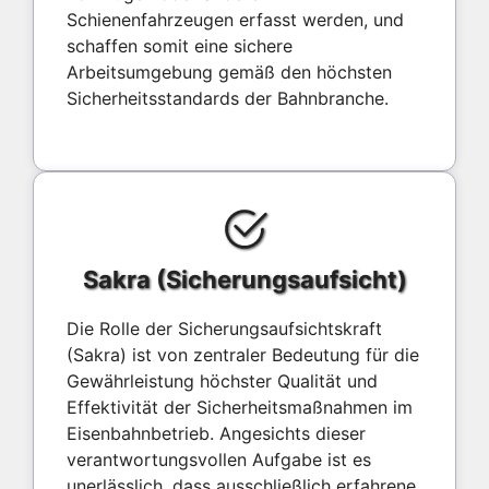
Schienenfahrzeugen erfasst werden, und
schaffen somit eine sichere
Arbeitsumgebung gemäß den höchsten
Sicherheitsstandards der Bahnbranche.
Sakra (Sicherungsaufsicht)
Die Rolle der Sicherungsaufsichtskraft
(Sakra) ist von zentraler Bedeutung für die
Gewährleistung höchster Qualität und
Effektivität der Sicherheitsmaßnahmen im
Eisenbahnbetrieb. Angesichts dieser
verantwortungsvollen Aufgabe ist es
unerlässlich, dass ausschließlich erfahrene