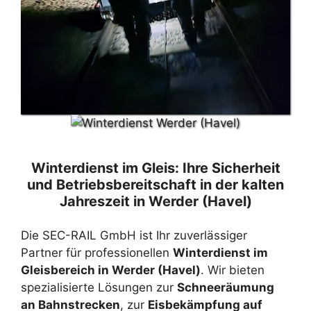
Winterdienst im Gleis: Ihre Sicherheit
und Betriebsbereitschaft in der kalten
Jahreszeit in Werder (Havel)
Die SEC-RAIL GmbH ist Ihr zuverlässiger
Partner für professionellen
Winterdienst im
Gleisbereich in Werder (Havel)
. Wir bieten
spezialisierte Lösungen zur
Schneeräumung
an Bahnstrecken
, zur
Eisbekämpfung auf