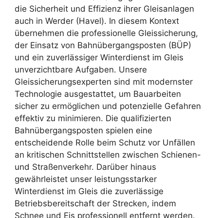
die Sicherheit und Effizienz ihrer Gleisanlagen
auch in Werder (Havel). In diesem Kontext
übernehmen die professionelle Gleissicherung,
der Einsatz von Bahnübergangsposten (BÜP)
und ein zuverlässiger Winterdienst im Gleis
unverzichtbare Aufgaben. Unsere
Gleissicherungsexperten sind mit modernster
Technologie ausgestattet, um Bauarbeiten
sicher zu ermöglichen und potenzielle Gefahren
effektiv zu minimieren. Die qualifizierten
Bahnübergangsposten spielen eine
entscheidende Rolle beim Schutz vor Unfällen
an kritischen Schnittstellen zwischen Schienen-
und Straßenverkehr. Darüber hinaus
gewährleistet unser leistungsstarker
Winterdienst im Gleis die zuverlässige
Betriebsbereitschaft der Strecken, indem
Schnee und Eis professionell entfernt werden.