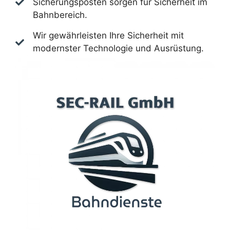
Sicherungsposten sorgen für Sicherheit im
Bahnbereich.
Wir gewährleisten Ihre Sicherheit mit
modernster Technologie und Ausrüstung.