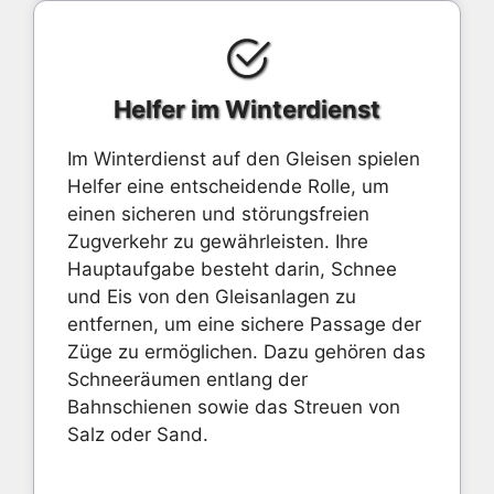
Helfer im Winterdienst
Im Winterdienst auf den Gleisen spielen
Helfer eine entscheidende Rolle, um
einen sicheren und störungsfreien
Zugverkehr zu gewährleisten. Ihre
Hauptaufgabe besteht darin, Schnee
und Eis von den Gleisanlagen zu
entfernen, um eine sichere Passage der
Züge zu ermöglichen. Dazu gehören das
Schneeräumen entlang der
Bahnschienen sowie das Streuen von
Salz oder Sand.