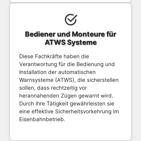
Bediener und Monteure für
ATWS Systeme
Diese Fachkräfte haben die
Verantwortung für die Bedienung und
Installation der automatischen
Warnsysteme (ATWS), die sicherstellen
sollen, dass rechtzeitig vor
herannahenden Zügen gewarnt wird.
Durch ihre Tätigkeit gewährleisten sie
eine effektive Sicherheitsvorkehrung im
Eisenbahnbetrieb.