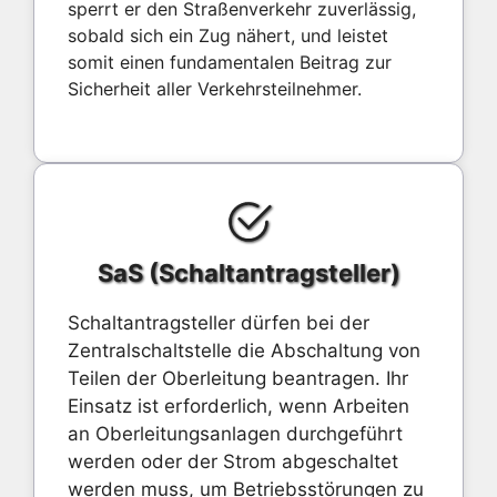
sperrt er den Straßenverkehr zuverlässig,
sobald sich ein Zug nähert, und leistet
somit einen fundamentalen Beitrag zur
Sicherheit aller Verkehrsteilnehmer.
SaS (Schaltantragsteller)
Schaltantragsteller dürfen bei der
Zentralschaltstelle die Abschaltung von
Teilen der Oberleitung beantragen. Ihr
Einsatz ist erforderlich, wenn Arbeiten
an Oberleitungsanlagen durchgeführt
werden oder der Strom abgeschaltet
werden muss, um Betriebsstörungen zu