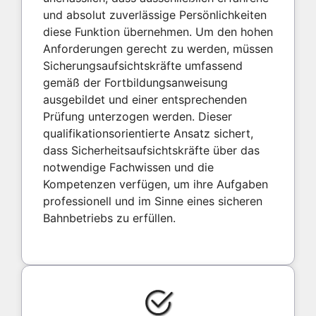
und absolut zuverlässige Persönlichkeiten
diese Funktion übernehmen. Um den hohen
Anforderungen gerecht zu werden, müssen
Sicherungsaufsichtskräfte umfassend
gemäß der Fortbildungsanweisung
ausgebildet und einer entsprechenden
Prüfung unterzogen werden. Dieser
qualifikationsorientierte Ansatz sichert,
dass Sicherheitsaufsichtskräfte über das
notwendige Fachwissen und die
Kompetenzen verfügen, um ihre Aufgaben
professionell und im Sinne eines sicheren
Bahnbetriebs zu erfüllen.