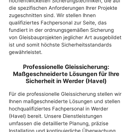
hochentwickelten Sicherungstechniken, die auf
die spezifischen Anforderungen Ihrer Projekte
zugeschnitten sind. Wir stellen Ihnen
qualifiziertes Fachpersonal zur Seite, das
fundiert in der ordnungsgemäßen Sicherung
von Gleisbauprojekten jeglicher Art ausgebildet
ist und somit höchste Sicherheitsstandards
gewährleistet.
Professionelle Gleissicherung:
Maßgeschneiderte Lösungen für Ihre
Sicherheit in Werder (Havel)
Für die professionelle Gleissicherung stellen wir
Ihnen maßgeschneiderte Lösungen und stellen
hochqualifiziertes Fachpersonal in Werder
(Havel) bereit. Unsere Dienstleistungen
umfassen die detaillierte Planung, präzise
Installation und kontinuierliche Überwachung