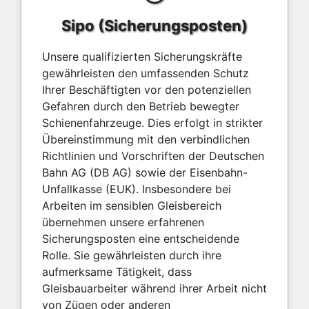
Sipo (Sicherungsposten)
Unsere qualifizierten Sicherungskräfte
gewährleisten den umfassenden Schutz
Ihrer Beschäftigten vor den potenziellen
Gefahren durch den Betrieb bewegter
Schienenfahrzeuge. Dies erfolgt in strikter
Übereinstimmung mit den verbindlichen
Richtlinien und Vorschriften der Deutschen
Bahn AG (DB AG) sowie der Eisenbahn-
Unfallkasse (EUK). Insbesondere bei
Arbeiten im sensiblen Gleisbereich
übernehmen unsere erfahrenen
Sicherungsposten eine entscheidende
Rolle. Sie gewährleisten durch ihre
aufmerksame Tätigkeit, dass
Gleisbauarbeiter während ihrer Arbeit nicht
von Zügen oder anderen