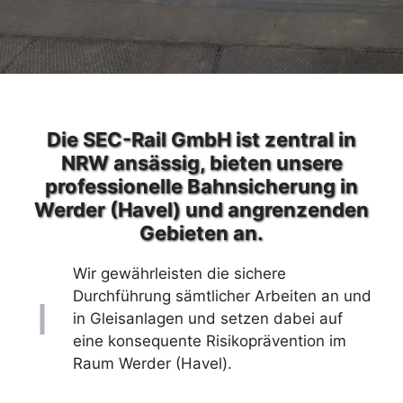
Die SEC-Rail GmbH ist zentral in
NRW ansässig, bieten unsere
professionelle Bahnsicherung in
Werder (Havel) und angrenzenden
Gebieten an.
Wir gewährleisten die sichere
Durchführung sämtlicher Arbeiten an und
in Gleisanlagen und setzen dabei auf
eine konsequente Risikoprävention im
Raum Werder (Havel).