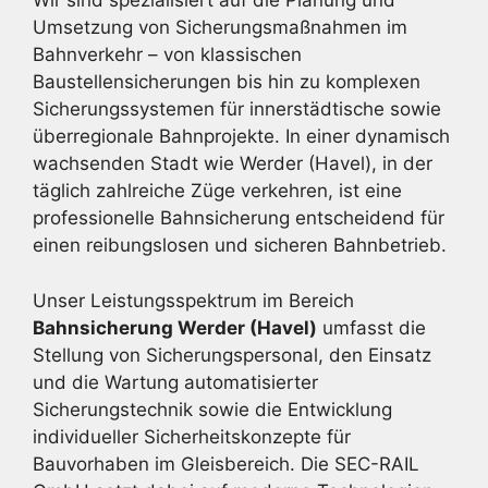
Wir sind spezialisiert auf die Planung und
Umsetzung von Sicherungsmaßnahmen im
Bahnverkehr – von klassischen
Baustellensicherungen bis hin zu komplexen
Sicherungssystemen für innerstädtische sowie
überregionale Bahnprojekte. In einer dynamisch
wachsenden Stadt wie Werder (Havel), in der
täglich zahlreiche Züge verkehren, ist eine
professionelle Bahnsicherung entscheidend für
einen reibungslosen und sicheren Bahnbetrieb.
Unser Leistungsspektrum im Bereich
Bahnsicherung Werder (Havel)
umfasst die
Stellung von Sicherungspersonal, den Einsatz
und die Wartung automatisierter
Sicherungstechnik sowie die Entwicklung
individueller Sicherheitskonzepte für
Bauvorhaben im Gleisbereich. Die SEC-RAIL