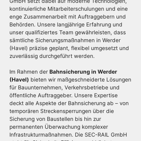
GmbH setzt dabei auf moderne Technologien,
kontinuierliche Mitarbeiterschulungen und eine
enge Zusammenarbeit mit Auftraggebern und
Behörden. Unsere langjährige Erfahrung und
unser qualifiziertes Team gewährleisten, dass
sämtliche Sicherungsmaßnahmen in Werder
(Havel) präzise geplant, flexibel umgesetzt und
zuverlässig durchgeführt werden.
Im Rahmen der
Bahnsicherung in Werder
(Havel)
bieten wir maßgeschneiderte Lösungen
für Bauunternehmen, Verkehrsbetriebe und
öffentliche Auftraggeber. Unsere Expertise
deckt alle Aspekte der Bahnsicherung ab – von
temporären Streckensperrungen über die
Sicherung von Baustellen bis hin zur
permanenten Überwachung komplexer
Infrastrukturmaßnahmen. Die SEC-RAIL GmbH