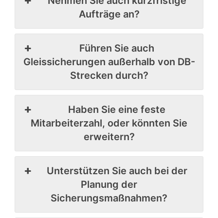
Nehmen Sie auch kurzfristige
Aufträge an?
Führen Sie auch
Gleissicherungen außerhalb von DB-
Strecken durch?
Haben Sie eine feste
Mitarbeiterzahl, oder könnten Sie
erweitern?
Unterstützen Sie auch bei der
Planung der
Sicherungsmaßnahmen?