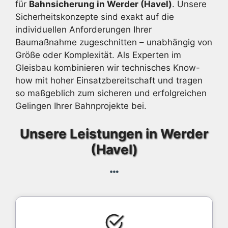
für
Bahnsicherung in Werder (Havel)
. Unsere
Sicherheitskonzepte sind exakt auf die
individuellen Anforderungen Ihrer
Baumaßnahme zugeschnitten – unabhängig von
Größe oder Komplexität. Als Experten im
Gleisbau kombinieren wir technisches Know-
how mit hoher Einsatzbereitschaft und tragen
so maßgeblich zum sicheren und erfolgreichen
Gelingen Ihrer Bahnprojekte bei.
Unsere Leistungen in Werder
(Havel)