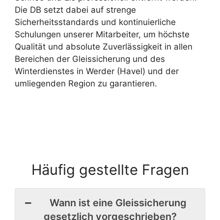
Die DB setzt dabei auf strenge
Sicherheitsstandards und kontinuierliche
Schulungen unserer Mitarbeiter, um höchste
Qualität und absolute Zuverlässigkeit in allen
Bereichen der Gleissicherung und des
Winterdienstes in Werder (Havel) und der
umliegenden Region zu garantieren.
Häufig gestellte Fragen
Wann ist eine Gleissicherung
gesetzlich vorgeschrieben?