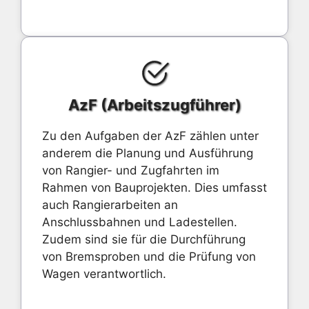
AzF (Arbeitszugführer)
Zu den Aufgaben der AzF zählen unter
anderem die Planung und Ausführung
von Rangier- und Zugfahrten im
Rahmen von Bauprojekten. Dies umfasst
auch Rangierarbeiten an
Anschlussbahnen und Ladestellen.
Zudem sind sie für die Durchführung
von Bremsproben und die Prüfung von
Wagen verantwortlich.