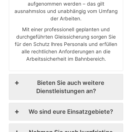
aufgenommen werden – das gilt
ausnahmslos und unabhängig vom Umfang
der Arbeiten.
Mit einer professionell geplanten und
durchgeführten Gleissicherung sorgen Sie
für den Schutz Ihres Personals und erfüllen
alle rechtlichen Anforderungen an die
Arbeitssicherheit im Bahnbereich.
Bieten Sie auch weitere
Dienstleistungen an?
Wo sind eure Einsatzgebiete?