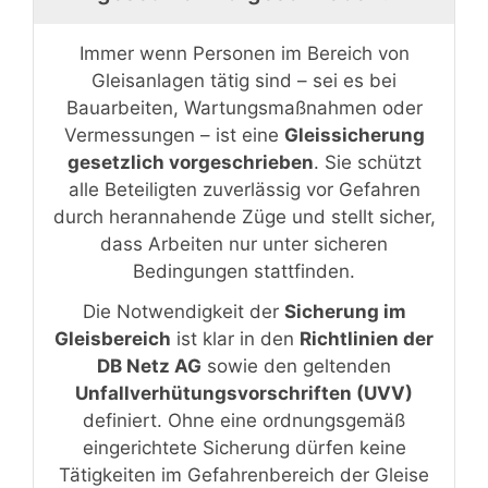
Immer wenn Personen im Bereich von
Gleisanlagen tätig sind – sei es bei
Bauarbeiten, Wartungsmaßnahmen oder
Vermessungen – ist eine
Gleissicherung
gesetzlich vorgeschrieben
. Sie schützt
alle Beteiligten zuverlässig vor Gefahren
durch herannahende Züge und stellt sicher,
dass Arbeiten nur unter sicheren
Bedingungen stattfinden.
Die Notwendigkeit der
Sicherung im
Gleisbereich
ist klar in den
Richtlinien der
DB Netz AG
sowie den geltenden
Unfallverhütungsvorschriften (UVV)
definiert. Ohne eine ordnungsgemäß
eingerichtete Sicherung dürfen keine
Tätigkeiten im Gefahrenbereich der Gleise