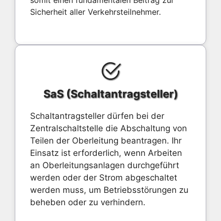
Sicherheit aller Verkehrsteilnehmer.
SaS (Schaltantragsteller)
Schaltantragsteller dürfen bei der
Zentralschaltstelle die Abschaltung von
Teilen der Oberleitung beantragen. Ihr
Einsatz ist erforderlich, wenn Arbeiten
an Oberleitungsanlagen durchgeführt
werden oder der Strom abgeschaltet
werden muss, um Betriebsstörungen zu
beheben oder zu verhindern.