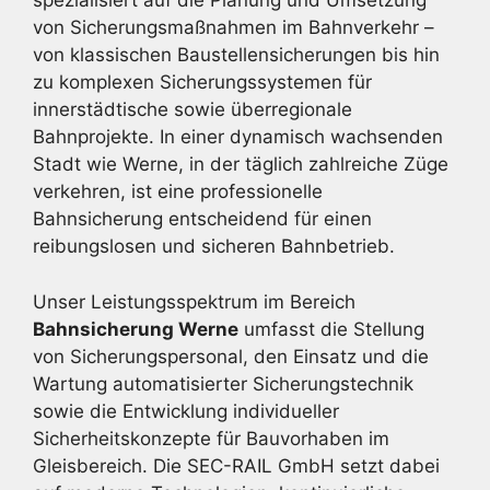
spezialisiert auf die Planung und Umsetzung
von Sicherungsmaßnahmen im Bahnverkehr –
von klassischen Baustellensicherungen bis hin
zu komplexen Sicherungssystemen für
innerstädtische sowie überregionale
Bahnprojekte. In einer dynamisch wachsenden
Stadt wie Werne, in der täglich zahlreiche Züge
verkehren, ist eine professionelle
Bahnsicherung entscheidend für einen
reibungslosen und sicheren Bahnbetrieb.
Unser Leistungsspektrum im Bereich
Bahnsicherung Werne
umfasst die Stellung
von Sicherungspersonal, den Einsatz und die
Wartung automatisierter Sicherungstechnik
sowie die Entwicklung individueller
Sicherheitskonzepte für Bauvorhaben im
Gleisbereich. Die SEC-RAIL GmbH setzt dabei