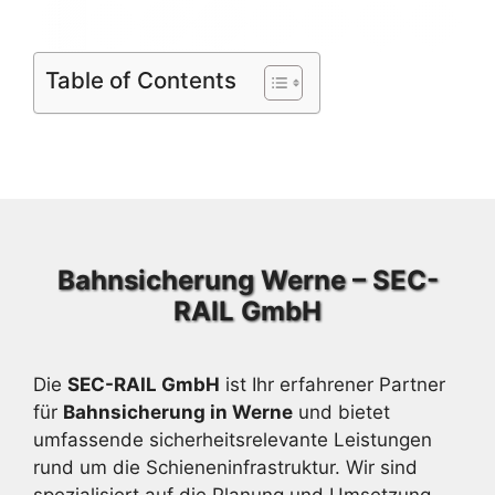
Table of Contents
Bahnsicherung Werne – SEC-
RAIL GmbH
Die
SEC-RAIL GmbH
ist Ihr erfahrener Partner
für
Bahnsicherung in Werne
und bietet
umfassende sicherheitsrelevante Leistungen
rund um die Schieneninfrastruktur. Wir sind