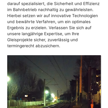
darauf spezialisiert, die Sicherheit und Effizienz
im Bahnbetrieb nachhaltig zu gewährleisten.
Hierbei setzen wir auf innovative Technologien
und bewährte Verfahren, um ein optimales
Ergebnis zu erzielen. Verlassen Sie sich auf
unsere langjährige Expertise, um Ihre
Gleisprojekte sicher, zuverlässig und
termingerecht abzusichern.