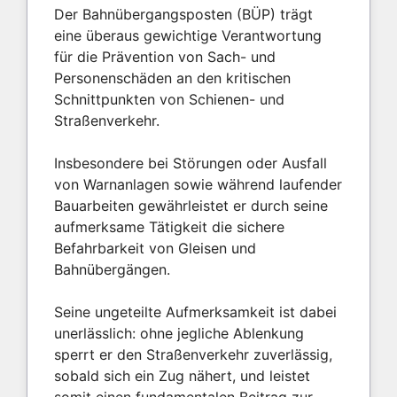
Der Bahnübergangsposten (BÜP) trägt
eine überaus gewichtige Verantwortung
für die Prävention von Sach- und
Personenschäden an den kritischen
Schnittpunkten von Schienen- und
Straßenverkehr.
Insbesondere bei Störungen oder Ausfall
von Warnanlagen sowie während laufender
Bauarbeiten gewährleistet er durch seine
aufmerksame Tätigkeit die sichere
Befahrbarkeit von Gleisen und
Bahnübergängen.
Seine ungeteilte Aufmerksamkeit ist dabei
unerlässlich: ohne jegliche Ablenkung
sperrt er den Straßenverkehr zuverlässig,
sobald sich ein Zug nähert, und leistet
somit einen fundamentalen Beitrag zur