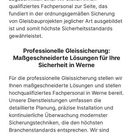
qualifiziertes Fachpersonal zur Seite, das
fundiert in der ordnungsgemäßen Sicherung
von Gleisbauprojekten jeglicher Art ausgebildet
ist und somit höchste Sicherheitsstandards
gewährleistet.
Professionelle Gleissicherung:
Maßgeschneiderte Lösungen für Ihre
Sicherheit in Werne
Für die professionelle Gleissicherung stellen wir
Ihnen maßgeschneiderte Lösungen und stellen
hochqualifiziertes Fachpersonal in Werne bereit.
Unsere Dienstleistungen umfassen die
detaillierte Planung, präzise Installation und
kontinuierliche Überwachung modernster
Sicherungstechniken, die den höchsten
Branchenstandards entsprechen. Wir sind