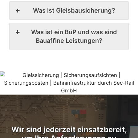
Was ist Gleisbausicherung?
Was ist ein BüP und was sind
Bauaffine Leistungen?
Wir sind jederzeit einsatzbereit,