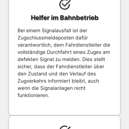
Helfer im Bahnbetrieb
Bei einem Signalausfall ist der
Zugschlussmeldeposten dafür
verantwortlich, dem Fahrdienstleiter die
vollständige Durchfahrt eines Zuges am
defekten Signal zu melden. Dies stellt
sicher, dass der Fahrdienstleiter über
den Zustand und den Verlauf des
Zugverkehrs informiert bleibt, auch
wenn die Signalanlagen nicht
funktionieren.