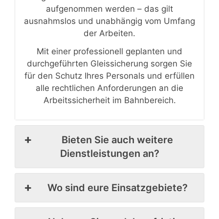
aufgenommen werden – das gilt
ausnahmslos und unabhängig vom Umfang
der Arbeiten.
Mit einer professionell geplanten und
durchgeführten Gleissicherung sorgen Sie
für den Schutz Ihres Personals und erfüllen
alle rechtlichen Anforderungen an die
Arbeitssicherheit im Bahnbereich.
Bieten Sie auch weitere
Dienstleistungen an?
Wo sind eure Einsatzgebiete?