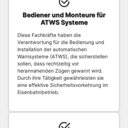
Bediener und Monteure für
ATWS Systeme
Diese Fachkräfte haben die
Verantwortung für die Bedienung und
Installation der automatischen
Warnsysteme (ATWS), die sicherstellen
sollen, dass rechtzeitig vor
herannahenden Zügen gewarnt wird.
Durch ihre Tätigkeit gewährleisten sie
eine effektive Sicherheitsvorkehrung im
Eisenbahnbetrieb.