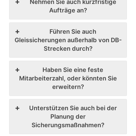
Nehmen Sie auch kurzfristige
Aufträge an?
Führen Sie auch
Gleissicherungen außerhalb von DB-
Strecken durch?
Haben Sie eine feste
Mitarbeiterzahl, oder könnten Sie
erweitern?
Unterstützen Sie auch bei der
Planung der
Sicherungsmaßnahmen?