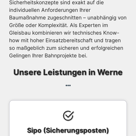
Sicherheitskonzepte sind exakt auf die
individuellen Anforderungen Ihrer
Baumaßnahme zugeschnitten – unabhängig von
Größe oder Komplexität. Als Experten im
Gleisbau kombinieren wir technisches Know-
how mit hoher Einsatzbereitschaft und tragen
so maßgeblich zum sicheren und erfolgreichen
Gelingen Ihrer Bahnprojekte bei.
Unsere Leistungen in Werne
Sipo (Sicherungsposten)