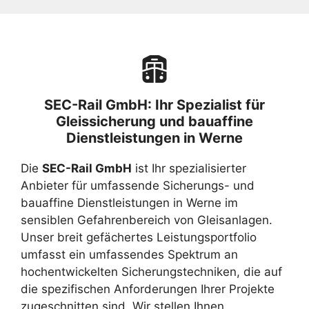
SEC-Rail GmbH: Ihr Spezialist für
Gleissicherung und bauaffine
Dienstleistungen in Werne
Die
SEC-Rail GmbH
ist Ihr spezialisierter
Anbieter für umfassende Sicherungs- und
bauaffine Dienstleistungen in Werne im
sensiblen Gefahrenbereich von Gleisanlagen.
Unser breit gefächertes Leistungsportfolio
umfasst ein umfassendes Spektrum an
hochentwickelten Sicherungstechniken, die auf
die spezifischen Anforderungen Ihrer Projekte
zugeschnitten sind. Wir stellen Ihnen