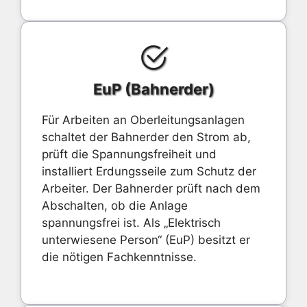
EuP (Bahnerder)
Für Arbeiten an Oberleitungsanlagen
schaltet der Bahnerder den Strom ab,
prüft die Spannungsfreiheit und
installiert Erdungsseile zum Schutz der
Arbeiter. Der Bahnerder prüft nach dem
Abschalten, ob die Anlage
spannungsfrei ist. Als „Elektrisch
unterwiesene Person“ (EuP) besitzt er
die nötigen Fachkenntnisse.