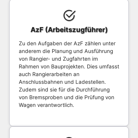
AzF (Arbeitszugführer)
Zu den Aufgaben der AzF zählen unter
anderem die Planung und Ausführung
von Rangier- und Zugfahrten im
Rahmen von Bauprojekten. Dies umfasst
auch Rangierarbeiten an
Anschlussbahnen und Ladestellen.
Zudem sind sie für die Durchführung
von Bremsproben und die Prüfung von
Wagen verantwortlich.