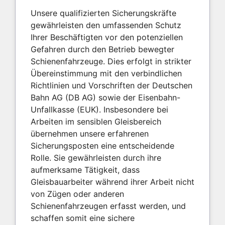
Unsere qualifizierten Sicherungskräfte
gewährleisten den umfassenden Schutz
Ihrer Beschäftigten vor den potenziellen
Gefahren durch den Betrieb bewegter
Schienenfahrzeuge. Dies erfolgt in strikter
Übereinstimmung mit den verbindlichen
Richtlinien und Vorschriften der Deutschen
Bahn AG (DB AG) sowie der Eisenbahn-
Unfallkasse (EUK). Insbesondere bei
Arbeiten im sensiblen Gleisbereich
übernehmen unsere erfahrenen
Sicherungsposten eine entscheidende
Rolle. Sie gewährleisten durch ihre
aufmerksame Tätigkeit, dass
Gleisbauarbeiter während ihrer Arbeit nicht
von Zügen oder anderen
Schienenfahrzeugen erfasst werden, und
schaffen somit eine sichere