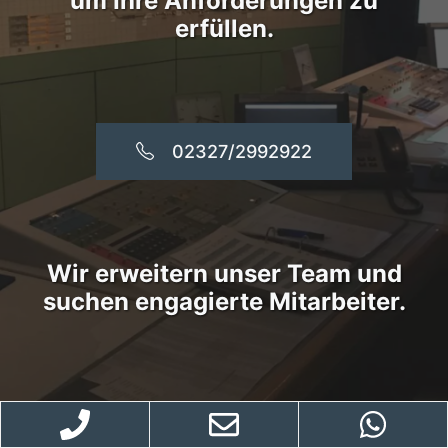
um Ihre Anforderungen zu
erfüllen.
02327/2992922
Wir erweitern unser Team und
suchen engagierte Mitarbeiter.