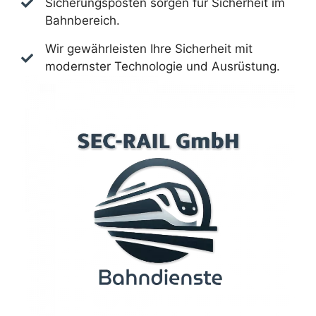
Sicherungsposten sorgen für Sicherheit im
Bahnbereich.
Wir gewährleisten Ihre Sicherheit mit
modernster Technologie und Ausrüstung.