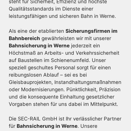
steht für Sicherheit, Effizienz und höchste
Qualitätsstandards im Dienste einer
leistungsfähigen und sicheren Bahn in Werne.
Als eine der etablierten
Sicherungsfirmen im
Bahnbereich
gewährleisten wir mit unserer
Bahnsicherung in Werne
jederzeit ein
Höchstmaß an Arbeits- und Verkehrssicherheit
auf Baustellen im Schienenumfeld. Unser
speziell geschultes Personal sorgt für einen
reibungslosen Ablauf – sei es bei
Gleisbauprojekten, Instandhaltungsmaßnahmen
oder Modernisierungen. Pünktlichkeit, Präzision
und die konsequente Einhaltung gesetzlicher
Vorgaben stehen für uns dabei im Mittelpunkt.
Die SEC-RAIL GmbH ist Ihr verlässlicher Partner
für
Bahnsicherung in Werne
. Unsere