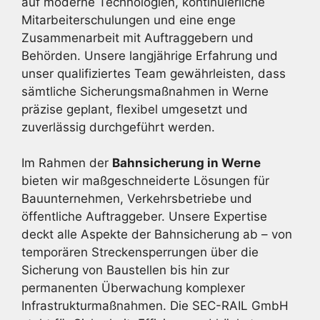
auf moderne Technologien, kontinuierliche
Mitarbeiterschulungen und eine enge
Zusammenarbeit mit Auftraggebern und
Behörden. Unsere langjährige Erfahrung und
unser qualifiziertes Team gewährleisten, dass
sämtliche Sicherungsmaßnahmen in Werne
präzise geplant, flexibel umgesetzt und
zuverlässig durchgeführt werden.
Im Rahmen der
Bahnsicherung in Werne
bieten wir maßgeschneiderte Lösungen für
Bauunternehmen, Verkehrsbetriebe und
öffentliche Auftraggeber. Unsere Expertise
deckt alle Aspekte der Bahnsicherung ab – von
temporären Streckensperrungen über die
Sicherung von Baustellen bis hin zur
permanenten Überwachung komplexer
Infrastrukturmaßnahmen. Die SEC-RAIL GmbH