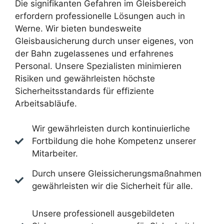
Die signifikanten Gefahren im Gleisbereich
erfordern professionelle Lösungen auch in
Werne. Wir bieten bundesweite
Gleisbausicherung durch unser eigenes, von
der Bahn zugelassenes und erfahrenes
Personal. Unsere Spezialisten minimieren
Risiken und gewährleisten höchste
Sicherheitsstandards für effiziente
Arbeitsabläufe.
Wir gewährleisten durch kontinuierliche
Fortbildung die hohe Kompetenz unserer
Mitarbeiter.
Durch unsere Gleissicherungsmaßnahmen
gewährleisten wir die Sicherheit für alle.
Unsere professionell ausgebildeten