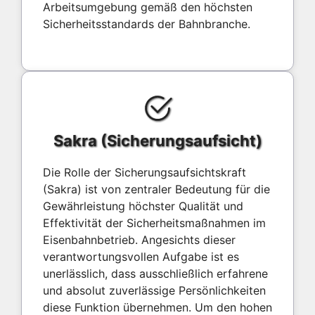
Arbeitsumgebung gemäß den höchsten
Sicherheitsstandards der Bahnbranche.
Sakra (Sicherungsaufsicht)
Die Rolle der Sicherungsaufsichtskraft
(Sakra) ist von zentraler Bedeutung für die
Gewährleistung höchster Qualität und
Effektivität der Sicherheitsmaßnahmen im
Eisenbahnbetrieb. Angesichts dieser
verantwortungsvollen Aufgabe ist es
unerlässlich, dass ausschließlich erfahrene
und absolut zuverlässige Persönlichkeiten
diese Funktion übernehmen. Um den hohen