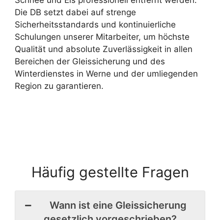
Schnee und Eis professionell entfernt werden.
Die DB setzt dabei auf strenge
Sicherheitsstandards und kontinuierliche
Schulungen unserer Mitarbeiter, um höchste
Qualität und absolute Zuverlässigkeit in allen
Bereichen der Gleissicherung und des
Winterdienstes in Werne und der umliegenden
Region zu garantieren.
Häufig gestellte Fragen
Wann ist eine Gleissicherung
gesetzlich vorgeschrieben?