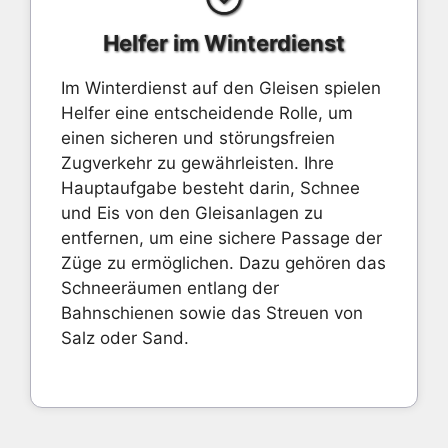
Helfer im Winterdienst
Im Winterdienst auf den Gleisen spielen
Helfer eine entscheidende Rolle, um
einen sicheren und störungsfreien
Zugverkehr zu gewährleisten. Ihre
Hauptaufgabe besteht darin, Schnee
und Eis von den Gleisanlagen zu
entfernen, um eine sichere Passage der
Züge zu ermöglichen. Dazu gehören das
Schneeräumen entlang der
Bahnschienen sowie das Streuen von
Salz oder Sand.