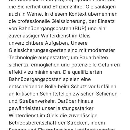
die Sicherheit und Effizienz ihrer Gleisanlagen
auch in Werne. In diesem Kontext übernehmen
die professionelle Gleissicherung, der Einsatz
von Bahnübergangsposten (BÜP) und ein
zuverlässiger Winterdienst im Gleis
unverzichtbare Aufgaben. Unsere
Gleissicherungsexperten sind mit modernster
Technologie ausgestattet, um Bauarbeiten
sicher zu ermöglichen und potenzielle Gefahren
effektiv zu minimieren. Die qualifizierten
Bahnübergangsposten spielen eine
entscheidende Rolle beim Schutz vor Unfällen
an kritischen Schnittstellen zwischen Schienen-
und Straßenverkehr. Darüber hinaus
gewährleistet unser leistungsstarker
Winterdienst im Gleis die zuverlässige
Betriebsbereitschaft der Strecken, indem