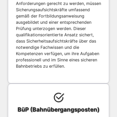
Anforderungen gerecht zu werden, müssen
Sicherungsaufsichtskräfte umfassend
gemäß der Fortbildungsanweisung
ausgebildet und einer entsprechenden
Prüfung unterzogen werden. Dieser
qualifikationsorientierte Ansatz sichert,
dass Sicherheitsaufsichtskräfte über das
notwendige Fachwissen und die
Kompetenzen verfügen, um ihre Aufgaben
professionell und im Sinne eines sicheren
Bahnbetriebs zu erfüllen.
BüP (Bahnübergangsposten)