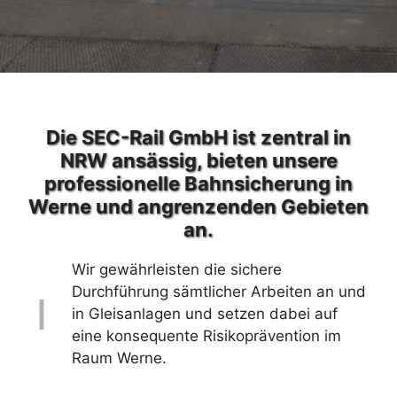
Die SEC-Rail GmbH ist zentral in
NRW ansässig, bieten unsere
professionelle Bahnsicherung in
Werne und angrenzenden Gebieten
an.
Wir gewährleisten die sichere
Durchführung sämtlicher Arbeiten an und
in Gleisanlagen und setzen dabei auf
eine konsequente Risikoprävention im
Raum Werne.