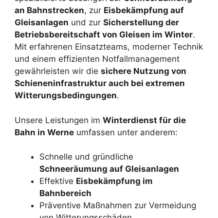
an Bahnstrecken
, zur
Eisbekämpfung auf
Gleisanlagen
und zur
Sicherstellung der
Betriebsbereitschaft von Gleisen im Winter
.
Mit erfahrenen Einsatzteams, moderner Technik
und einem effizienten Notfallmanagement
gewährleisten wir die
sichere Nutzung von
Schieneninfrastruktur auch bei extremen
Witterungsbedingungen
.
Unsere Leistungen im
Winterdienst für die
Bahn in Werne
umfassen unter anderem:
Schnelle und gründliche
Schneeräumung auf Gleisanlagen
Effektive
Eisbekämpfung im
Bahnbereich
Präventive Maßnahmen zur Vermeidung
von Witterungsschäden