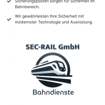
Sicherungsposten sorgen für Sicherheit im
Bahnbereich.
Wir gewährleisten Ihre Sicherheit mit
modernster Technologie und Ausrüstung.