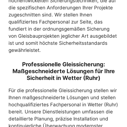
hochentwickelten Sicherungstechniken, die auf
die spezifischen Anforderungen Ihrer Projekte
zugeschnitten sind. Wir stellen Ihnen
qualifiziertes Fachpersonal zur Seite, das
fundiert in der ordnungsgemäßen Sicherung
von Gleisbauprojekten jeglicher Art ausgebildet
ist und somit höchste Sicherheitsstandards
gewährleistet.
Professionelle Gleissicherung:
Maßgeschneiderte Lösungen für Ihre
Sicherheit in Wetter (Ruhr)
Für die professionelle Gleissicherung stellen wir
Ihnen maßgeschneiderte Lösungen und stellen
hochqualifiziertes Fachpersonal in Wetter (Ruhr)
bereit. Unsere Dienstleistungen umfassen die
detaillierte Planung, präzise Installation und
kontinuierliche Überwachung modernster