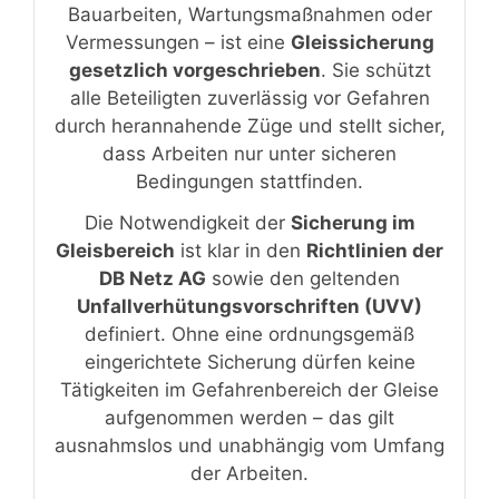
Bauarbeiten, Wartungsmaßnahmen oder
Vermessungen – ist eine
Gleissicherung
gesetzlich vorgeschrieben
. Sie schützt
alle Beteiligten zuverlässig vor Gefahren
durch herannahende Züge und stellt sicher,
dass Arbeiten nur unter sicheren
Bedingungen stattfinden.
Die Notwendigkeit der
Sicherung im
Gleisbereich
ist klar in den
Richtlinien der
DB Netz AG
sowie den geltenden
Unfallverhütungsvorschriften (UVV)
definiert. Ohne eine ordnungsgemäß
eingerichtete Sicherung dürfen keine
Tätigkeiten im Gefahrenbereich der Gleise
aufgenommen werden – das gilt
ausnahmslos und unabhängig vom Umfang
der Arbeiten.