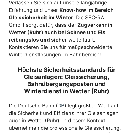
Verlassen Sie sich auf unsere langjährige
Erfahrung und unser
Know-how im Bereich
Gleissicherheit im Winter
. Die SEC-RAIL
GmbH sorgt dafür, dass der
Zugverkehr in
Wetter (Ruhr) auch bei Schnee und Eis
reibungslos und sicher
weiterläuft.
Kontaktieren Sie uns für maßgeschneiderte
Winterdienstlösungen im Bahnbereich!
Höchste Sicherheitsstandards für
Gleisanlagen: Gleissicherung,
Bahnübergangsposten und
Winterdienst in Wetter (Ruhr)
Die Deutsche Bahn (
DB
) legt größten Wert auf
die Sicherheit und Effizienz ihrer Gleisanlagen
auch in Wetter (Ruhr). In diesem Kontext
übernehmen die professionelle Gleissicherung,