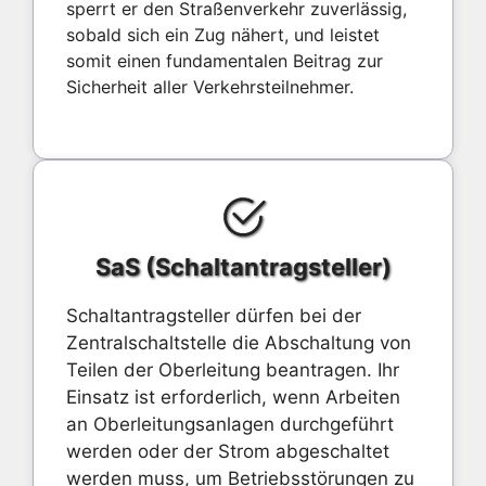
sperrt er den Straßenverkehr zuverlässig,
sobald sich ein Zug nähert, und leistet
somit einen fundamentalen Beitrag zur
Sicherheit aller Verkehrsteilnehmer.
SaS (Schaltantragsteller)
Schaltantragsteller dürfen bei der
Zentralschaltstelle die Abschaltung von
Teilen der Oberleitung beantragen. Ihr
Einsatz ist erforderlich, wenn Arbeiten
an Oberleitungsanlagen durchgeführt
werden oder der Strom abgeschaltet
werden muss, um Betriebsstörungen zu