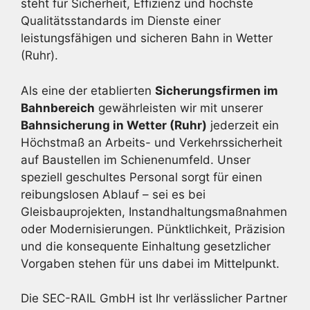
steht für Sicherheit, Effizienz und höchste
Qualitätsstandards im Dienste einer
leistungsfähigen und sicheren Bahn in Wetter
(Ruhr).
Als eine der etablierten
Sicherungsfirmen im
Bahnbereich
gewährleisten wir mit unserer
Bahnsicherung in Wetter (Ruhr)
jederzeit ein
Höchstmaß an Arbeits- und Verkehrssicherheit
auf Baustellen im Schienenumfeld. Unser
speziell geschultes Personal sorgt für einen
reibungslosen Ablauf – sei es bei
Gleisbauprojekten, Instandhaltungsmaßnahmen
oder Modernisierungen. Pünktlichkeit, Präzision
und die konsequente Einhaltung gesetzlicher
Vorgaben stehen für uns dabei im Mittelpunkt.
Die SEC-RAIL GmbH ist Ihr verlässlicher Partner