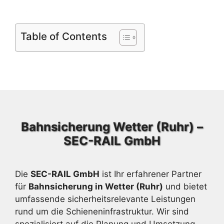
Table of Contents
Bahnsicherung Wetter (Ruhr) –
SEC-RAIL GmbH
Die
SEC-RAIL GmbH
ist Ihr erfahrener Partner
für
Bahnsicherung in Wetter (Ruhr)
und bietet
umfassende sicherheitsrelevante Leistungen
rund um die Schieneninfrastruktur. Wir sind