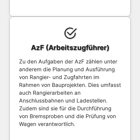
AzF (Arbeitszugführer)
Zu den Aufgaben der AzF zählen unter
anderem die Planung und Ausführung
von Rangier- und Zugfahrten im
Rahmen von Bauprojekten. Dies umfasst
auch Rangierarbeiten an
Anschlussbahnen und Ladestellen.
Zudem sind sie für die Durchführung
von Bremsproben und die Prüfung von
Wagen verantwortlich.