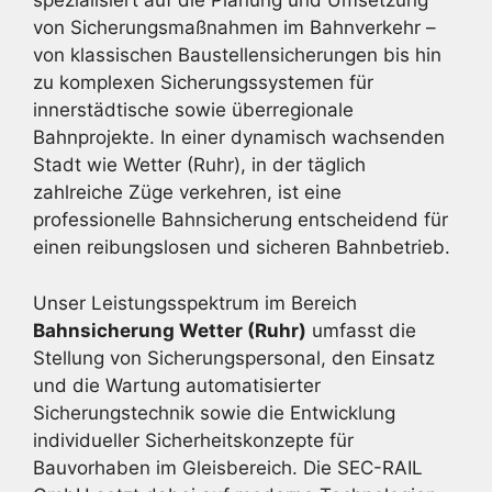
spezialisiert auf die Planung und Umsetzung
von Sicherungsmaßnahmen im Bahnverkehr –
von klassischen Baustellensicherungen bis hin
zu komplexen Sicherungssystemen für
innerstädtische sowie überregionale
Bahnprojekte. In einer dynamisch wachsenden
Stadt wie Wetter (Ruhr), in der täglich
zahlreiche Züge verkehren, ist eine
professionelle Bahnsicherung entscheidend für
einen reibungslosen und sicheren Bahnbetrieb.
Unser Leistungsspektrum im Bereich
Bahnsicherung Wetter (Ruhr)
umfasst die
Stellung von Sicherungspersonal, den Einsatz
und die Wartung automatisierter
Sicherungstechnik sowie die Entwicklung
individueller Sicherheitskonzepte für
Bauvorhaben im Gleisbereich. Die SEC-RAIL