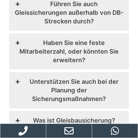
Führen Sie auch
Gleissicherungen außerhalb von DB-
Strecken durch?
Haben Sie eine feste
Mitarbeiterzahl, oder könnten Sie
erweitern?
Unterstützen Sie auch bei der
Planung der
Sicherungsmaßnahmen?
Was ist Gleisbausicherung?