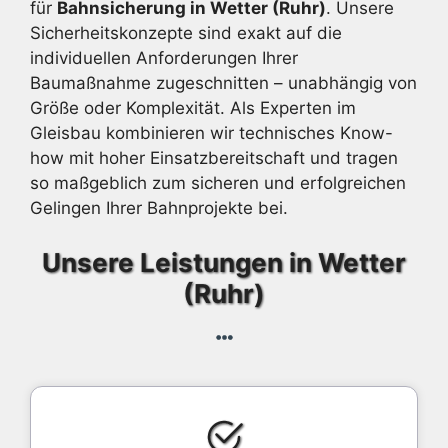
für
Bahnsicherung in Wetter (Ruhr)
. Unsere
Sicherheitskonzepte sind exakt auf die
individuellen Anforderungen Ihrer
Baumaßnahme zugeschnitten – unabhängig von
Größe oder Komplexität. Als Experten im
Gleisbau kombinieren wir technisches Know-
how mit hoher Einsatzbereitschaft und tragen
so maßgeblich zum sicheren und erfolgreichen
Gelingen Ihrer Bahnprojekte bei.
Unsere Leistungen in Wetter
(Ruhr)