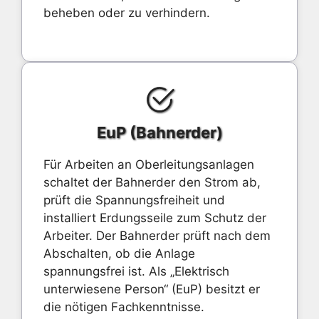
beheben oder zu verhindern.
EuP (Bahnerder)
Für Arbeiten an Oberleitungsanlagen
schaltet der Bahnerder den Strom ab,
prüft die Spannungsfreiheit und
installiert Erdungsseile zum Schutz der
Arbeiter. Der Bahnerder prüft nach dem
Abschalten, ob die Anlage
spannungsfrei ist. Als „Elektrisch
unterwiesene Person“ (EuP) besitzt er
die nötigen Fachkenntnisse.