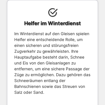
Helfer im Winterdienst
Im Winterdienst auf den Gleisen spielen
Helfer eine entscheidende Rolle, um
einen sicheren und störungsfreien
Zugverkehr zu gewährleisten. Ihre
Hauptaufgabe besteht darin, Schnee
und Eis von den Gleisanlagen zu
entfernen, um eine sichere Passage der
Züge zu ermöglichen. Dazu gehören das
Schneeräumen entlang der
Bahnschienen sowie das Streuen von
Salz oder Sand.