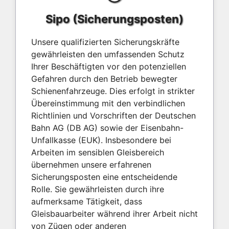
Sipo (Sicherungsposten)
Unsere qualifizierten Sicherungskräfte
gewährleisten den umfassenden Schutz
Ihrer Beschäftigten vor den potenziellen
Gefahren durch den Betrieb bewegter
Schienenfahrzeuge. Dies erfolgt in strikter
Übereinstimmung mit den verbindlichen
Richtlinien und Vorschriften der Deutschen
Bahn AG (DB AG) sowie der Eisenbahn-
Unfallkasse (EUK). Insbesondere bei
Arbeiten im sensiblen Gleisbereich
übernehmen unsere erfahrenen
Sicherungsposten eine entscheidende
Rolle. Sie gewährleisten durch ihre
aufmerksame Tätigkeit, dass
Gleisbauarbeiter während ihrer Arbeit nicht
von Zügen oder anderen