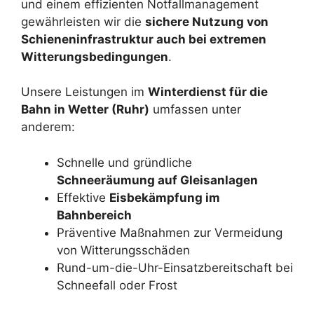
und einem effizienten Notfallmanagement
gewährleisten wir die
sichere Nutzung von
Schieneninfrastruktur auch bei extremen
Witterungsbedingungen
.
Unsere Leistungen im
Winterdienst für die
Bahn in Wetter (Ruhr)
umfassen unter
anderem:
Schnelle und gründliche
Schneeräumung auf Gleisanlagen
Effektive
Eisbekämpfung im
Bahnbereich
Präventive Maßnahmen zur Vermeidung
von Witterungsschäden
Rund-um-die-Uhr-Einsatzbereitschaft bei
Schneefall oder Frost