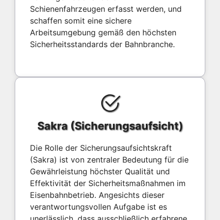
Schienenfahrzeugen erfasst werden, und
schaffen somit eine sichere
Arbeitsumgebung gemäß den höchsten
Sicherheitsstandards der Bahnbranche.
Sakra (Sicherungsaufsicht)
Die Rolle der Sicherungsaufsichtskraft
(Sakra) ist von zentraler Bedeutung für die
Gewährleistung höchster Qualität und
Effektivität der Sicherheitsmaßnahmen im
Eisenbahnbetrieb. Angesichts dieser
verantwortungsvollen Aufgabe ist es
unerlässlich, dass ausschließlich erfahrene