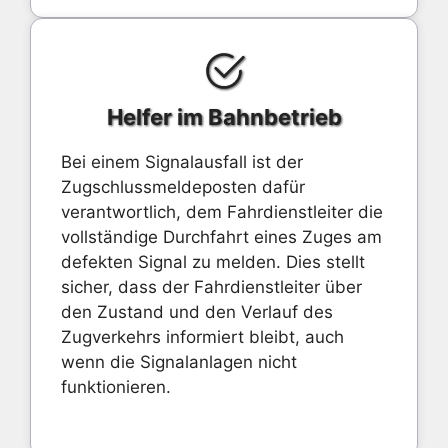
Helfer im Bahnbetrieb
Bei einem Signalausfall ist der
Zugschlussmeldeposten dafür
verantwortlich, dem Fahrdienstleiter die
vollständige Durchfahrt eines Zuges am
defekten Signal zu melden. Dies stellt
sicher, dass der Fahrdienstleiter über
den Zustand und den Verlauf des
Zugverkehrs informiert bleibt, auch
wenn die Signalanlagen nicht
funktionieren.