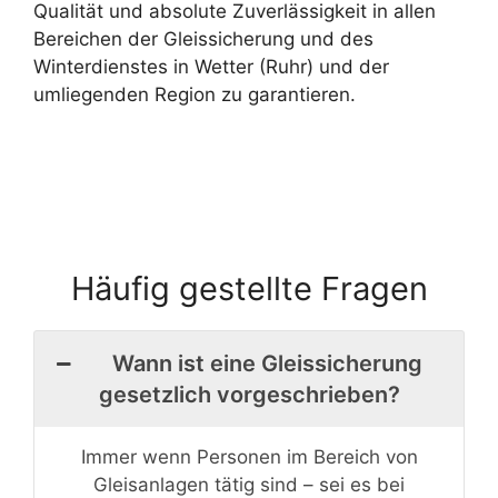
Qualität und absolute Zuverlässigkeit in allen
Bereichen der Gleissicherung und des
Winterdienstes in Wetter (Ruhr) und der
umliegenden Region zu garantieren.
Häufig gestellte Fragen
Wann ist eine Gleissicherung
gesetzlich vorgeschrieben?
Immer wenn Personen im Bereich von
Gleisanlagen tätig sind – sei es bei