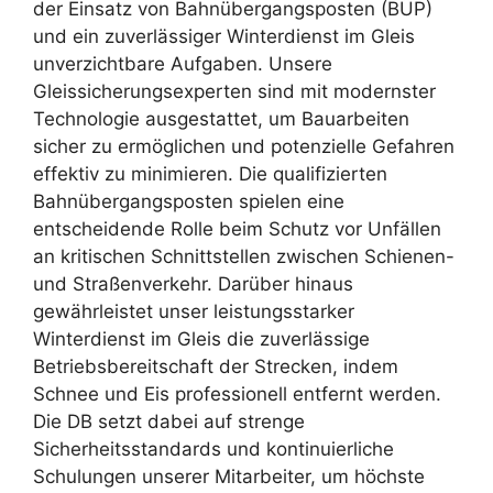
der Einsatz von Bahnübergangsposten (BÜP)
und ein zuverlässiger Winterdienst im Gleis
unverzichtbare Aufgaben. Unsere
Gleissicherungsexperten sind mit modernster
Technologie ausgestattet, um Bauarbeiten
sicher zu ermöglichen und potenzielle Gefahren
effektiv zu minimieren. Die qualifizierten
Bahnübergangsposten spielen eine
entscheidende Rolle beim Schutz vor Unfällen
an kritischen Schnittstellen zwischen Schienen-
und Straßenverkehr. Darüber hinaus
gewährleistet unser leistungsstarker
Winterdienst im Gleis die zuverlässige
Betriebsbereitschaft der Strecken, indem
Schnee und Eis professionell entfernt werden.
Die DB setzt dabei auf strenge
Sicherheitsstandards und kontinuierliche
Schulungen unserer Mitarbeiter, um höchste