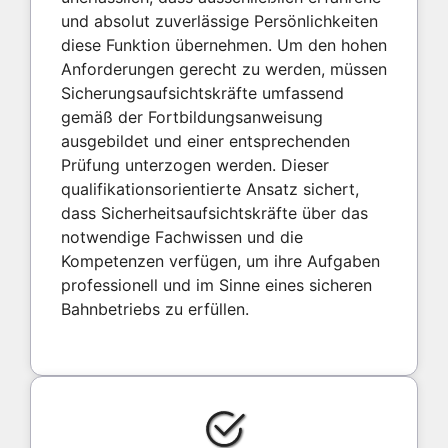
und absolut zuverlässige Persönlichkeiten
diese Funktion übernehmen. Um den hohen
Anforderungen gerecht zu werden, müssen
Sicherungsaufsichtskräfte umfassend
gemäß der Fortbildungsanweisung
ausgebildet und einer entsprechenden
Prüfung unterzogen werden. Dieser
qualifikationsorientierte Ansatz sichert,
dass Sicherheitsaufsichtskräfte über das
notwendige Fachwissen und die
Kompetenzen verfügen, um ihre Aufgaben
professionell und im Sinne eines sicheren
Bahnbetriebs zu erfüllen.