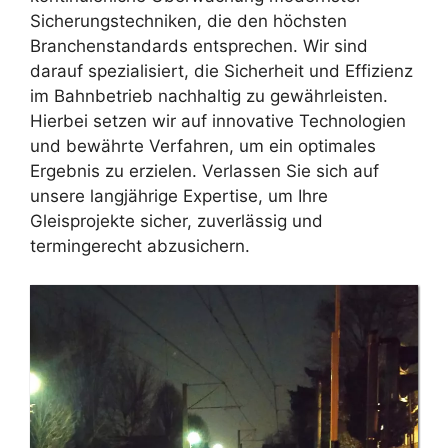
Sicherungstechniken, die den höchsten
Branchenstandards entsprechen. Wir sind
darauf spezialisiert, die Sicherheit und Effizienz
im Bahnbetrieb nachhaltig zu gewährleisten.
Hierbei setzen wir auf innovative Technologien
und bewährte Verfahren, um ein optimales
Ergebnis zu erzielen. Verlassen Sie sich auf
unsere langjährige Expertise, um Ihre
Gleisprojekte sicher, zuverlässig und
termingerecht abzusichern.