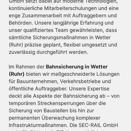
GmbH setzt dabei auf moderne Technologien,
kontinuierliche Mitarbeiterschulungen und eine
enge Zusammenarbeit mit Auftraggebern und
Behörden. Unsere langjährige Erfahrung und
unser qualifiziertes Team gewährleisten, dass
sämtliche Sicherungsmaßnahmen in Wetter
(Ruhr) präzise geplant, flexibel umgesetzt und
zuverlässig durchgeführt werden.
Im Rahmen der
Bahnsicherung in Wetter
(Ruhr)
bieten wir maßgeschneiderte Lösungen
für Bauunternehmen, Verkehrsbetriebe und
öffentliche Auftraggeber. Unsere Expertise
deckt alle Aspekte der Bahnsicherung ab – von
temporären Streckensperrungen über die
Sicherung von Baustellen bis hin zur
permanenten Überwachung komplexer
Infrastrukturmaßnahmen. Die SEC-RAIL GmbH