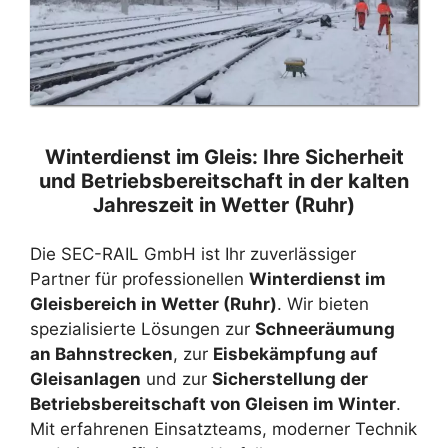
Winterdienst im Gleis: Ihre Sicherheit
und Betriebsbereitschaft in der kalten
Jahreszeit in Wetter (Ruhr)
Die SEC-RAIL GmbH ist Ihr zuverlässiger
Partner für professionellen
Winterdienst im
Gleisbereich in Wetter (Ruhr)
. Wir bieten
spezialisierte Lösungen zur
Schneeräumung
an Bahnstrecken
, zur
Eisbekämpfung auf
Gleisanlagen
und zur
Sicherstellung der
Betriebsbereitschaft von Gleisen im Winter
.
Mit erfahrenen Einsatzteams, moderner Technik