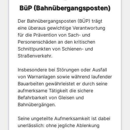
BüP (Bahnübergangsposten)
Der Bahnübergangsposten (BÜP) trägt
eine überaus gewichtige Verantwortung
für die Prävention von Sach- und
Personenschäden an den kritischen
Schnittpunkten von Schienen- und
Straßenverkehr.
Insbesondere bei Störungen oder Ausfall
von Warnanlagen sowie während laufender
Bauarbeiten gewährleistet er durch seine
aufmerksame Tätigkeit die sichere
Befahrbarkeit von Gleisen und
Bahnübergängen.
Seine ungeteilte Aufmerksamkeit ist dabei
unerlässlich: ohne jegliche Ablenkung