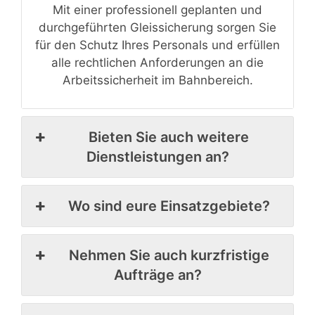
Mit einer professionell geplanten und
durchgeführten Gleissicherung sorgen Sie
für den Schutz Ihres Personals und erfüllen
alle rechtlichen Anforderungen an die
Arbeitssicherheit im Bahnbereich.
Bieten Sie auch weitere
Dienstleistungen an?
Wo sind eure Einsatzgebiete?
Nehmen Sie auch kurzfristige
Aufträge an?