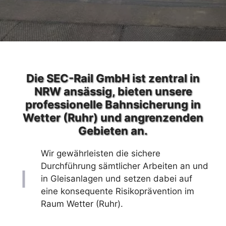
Die SEC-Rail GmbH ist zentral in
NRW ansässig, bieten unsere
professionelle Bahnsicherung in
Wetter (Ruhr) und angrenzenden
Gebieten an.
Wir gewährleisten die sichere
Durchführung sämtlicher Arbeiten an und
in Gleisanlagen und setzen dabei auf
eine konsequente Risikoprävention im
Raum Wetter (Ruhr).