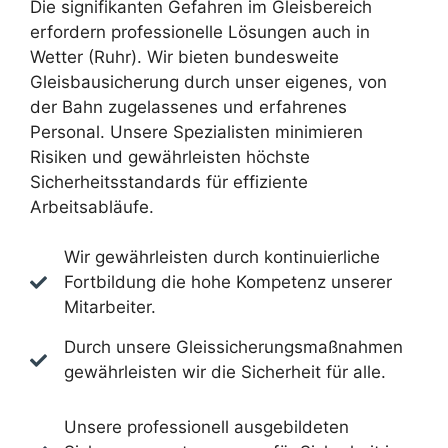
Die signifikanten Gefahren im Gleisbereich
erfordern professionelle Lösungen auch in
Wetter (Ruhr). Wir bieten bundesweite
Gleisbausicherung durch unser eigenes, von
der Bahn zugelassenes und erfahrenes
Personal. Unsere Spezialisten minimieren
Risiken und gewährleisten höchste
Sicherheitsstandards für effiziente
Arbeitsabläufe.
Wir gewährleisten durch kontinuierliche
Fortbildung die hohe Kompetenz unserer
Mitarbeiter.
Durch unsere Gleissicherungsmaßnahmen
gewährleisten wir die Sicherheit für alle.
Unsere professionell ausgebildeten