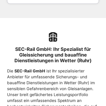
SEC-Rail GmbH: Ihr Spezialist für
Gleissicherung und bauaffine
Dienstleistungen in Wetter (Ruhr)
Die
SEC-Rail GmbH
ist Ihr spezialisierter
Anbieter für umfassende Sicherungs- und
bauaffine Dienstleistungen in Wetter (Ruhr) im
sensiblen Gefahrenbereich von Gleisanlagen.
Unser breit gefächertes Leistungsportfolio
umfasst ein umfassendes Spektrum an