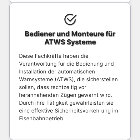
Bediener und Monteure für
ATWS Systeme
Diese Fachkräfte haben die
Verantwortung für die Bedienung und
Installation der automatischen
Warnsysteme (ATWS), die sicherstellen
sollen, dass rechtzeitig vor
herannahenden Zügen gewarnt wird.
Durch ihre Tätigkeit gewährleisten sie
eine effektive Sicherheitsvorkehrung im
Eisenbahnbetrieb.