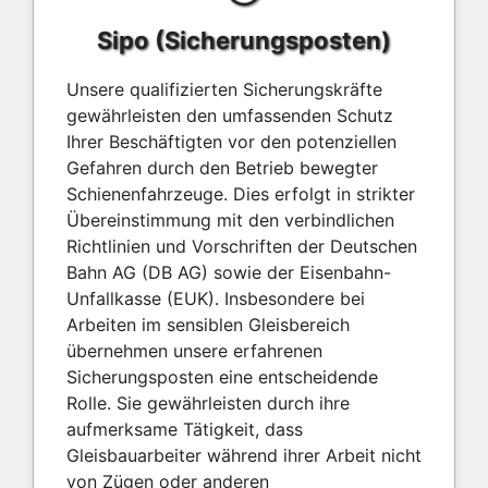
Sipo (Sicherungsposten)
Unsere qualifizierten Sicherungskräfte
gewährleisten den umfassenden Schutz
Ihrer Beschäftigten vor den potenziellen
Gefahren durch den Betrieb bewegter
Schienenfahrzeuge. Dies erfolgt in strikter
Übereinstimmung mit den verbindlichen
Richtlinien und Vorschriften der Deutschen
Bahn AG (DB AG) sowie der Eisenbahn-
Unfallkasse (EUK). Insbesondere bei
Arbeiten im sensiblen Gleisbereich
übernehmen unsere erfahrenen
Sicherungsposten eine entscheidende
Rolle. Sie gewährleisten durch ihre
aufmerksame Tätigkeit, dass
Gleisbauarbeiter während ihrer Arbeit nicht
von Zügen oder anderen