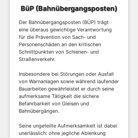
BüP (Bahnübergangsposten)
Der Bahnübergangsposten (BÜP) trägt
eine überaus gewichtige Verantwortung
für die Prävention von Sach- und
Personenschäden an den kritischen
Schnittpunkten von Schienen- und
Straßenverkehr.
Insbesondere bei Störungen oder Ausfall
von Warnanlagen sowie während laufender
Bauarbeiten gewährleistet er durch seine
aufmerksame Tätigkeit die sichere
Befahrbarkeit von Gleisen und
Bahnübergängen.
Seine ungeteilte Aufmerksamkeit ist dabei
unerlässlich: ohne jegliche Ablenkung