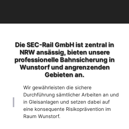
Die SEC-Rail GmbH ist zentral in
NRW ansässig, bieten unsere
professionelle Bahnsicherung in
Wunstorf und angrenzenden
Gebieten an.
Wir gewährleisten die sichere
Durchführung sämtlicher Arbeiten an und
in Gleisanlagen und setzen dabei auf
eine konsequente Risikoprävention im
Raum Wunstorf.