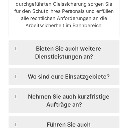
durchgeführten Gleissicherung sorgen Sie
für den Schutz Ihres Personals und erfüllen
alle rechtlichen Anforderungen an die
Arbeitssicherheit im Bahnbereich.
Bieten Sie auch weitere
Dienstleistungen an?
Wo sind eure Einsatzgebiete?
Nehmen Sie auch kurzfristige
Aufträge an?
Führen Sie auch