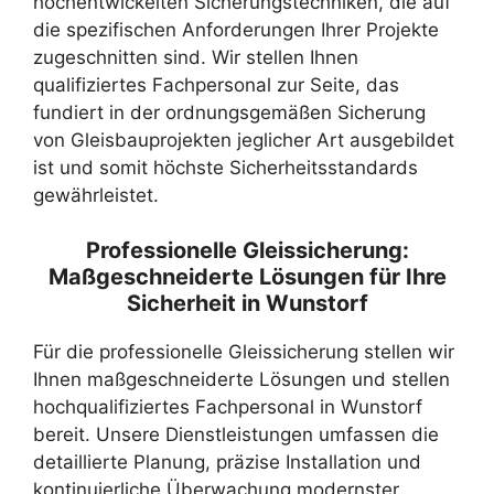
hochentwickelten Sicherungstechniken, die auf
die spezifischen Anforderungen Ihrer Projekte
zugeschnitten sind. Wir stellen Ihnen
qualifiziertes Fachpersonal zur Seite, das
fundiert in der ordnungsgemäßen Sicherung
von Gleisbauprojekten jeglicher Art ausgebildet
ist und somit höchste Sicherheitsstandards
gewährleistet.
Professionelle Gleissicherung:
Maßgeschneiderte Lösungen für Ihre
Sicherheit in Wunstorf
Für die professionelle Gleissicherung stellen wir
Ihnen maßgeschneiderte Lösungen und stellen
hochqualifiziertes Fachpersonal in Wunstorf
bereit. Unsere Dienstleistungen umfassen die
detaillierte Planung, präzise Installation und
kontinuierliche Überwachung modernster