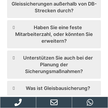
Gleissicherungen außerhalb von DB-
Strecken durch?
Haben Sie eine feste
Mitarbeiterzahl, oder könnten Sie
erweitern?
Unterstützen Sie auch bei der
Planung der
Sicherungsmaßnahmen?
Was ist Gleisbausicherung?
Was ist ein BüP und was sind