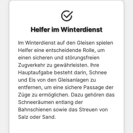
Helfer im Winterdienst
Im Winterdienst auf den Gleisen spielen
Helfer eine entscheidende Rolle, um
einen sicheren und störungsfreien
Zugverkehr zu gewährleisten. Ihre
Hauptaufgabe besteht darin, Schnee
und Eis von den Gleisanlagen zu
entfernen, um eine sichere Passage der
Züge zu ermöglichen. Dazu gehören das
Schneeräumen entlang der
Bahnschienen sowie das Streuen von
Salz oder Sand.