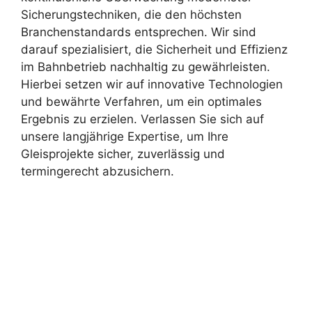
Sicherungstechniken, die den höchsten
Branchenstandards entsprechen. Wir sind
darauf spezialisiert, die Sicherheit und Effizienz
im Bahnbetrieb nachhaltig zu gewährleisten.
Hierbei setzen wir auf innovative Technologien
und bewährte Verfahren, um ein optimales
Ergebnis zu erzielen. Verlassen Sie sich auf
unsere langjährige Expertise, um Ihre
Gleisprojekte sicher, zuverlässig und
termingerecht abzusichern.