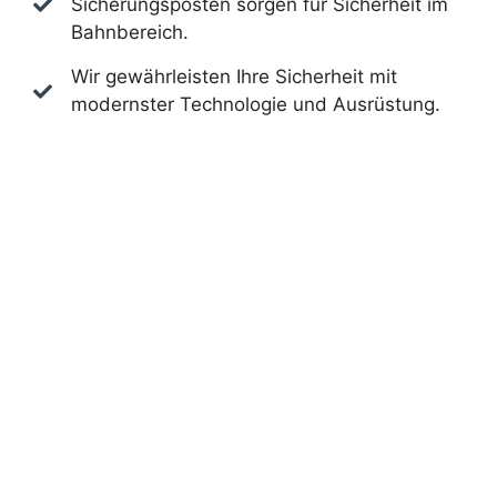
Sicherungsposten sorgen für Sicherheit im
Bahnbereich.
Wir gewährleisten Ihre Sicherheit mit
modernster Technologie und Ausrüstung.