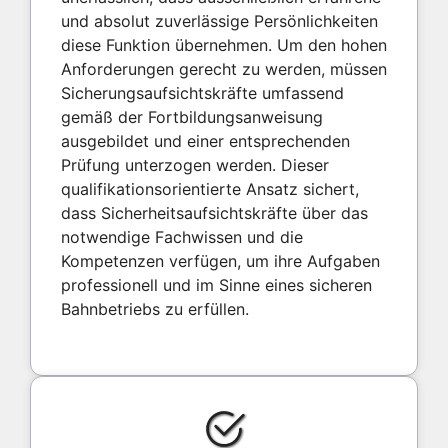
und absolut zuverlässige Persönlichkeiten
diese Funktion übernehmen. Um den hohen
Anforderungen gerecht zu werden, müssen
Sicherungsaufsichtskräfte umfassend
gemäß der Fortbildungsanweisung
ausgebildet und einer entsprechenden
Prüfung unterzogen werden. Dieser
qualifikationsorientierte Ansatz sichert,
dass Sicherheitsaufsichtskräfte über das
notwendige Fachwissen und die
Kompetenzen verfügen, um ihre Aufgaben
professionell und im Sinne eines sicheren
Bahnbetriebs zu erfüllen.