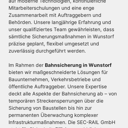
auf moderne Technologien, kontinuierliche
Mitarbeiterschulungen und eine enge
Zusammenarbeit mit Auftraggebern und
Behörden. Unsere langjährige Erfahrung und
unser qualifiziertes Team gewährleisten, dass
sämtliche Sicherungsmaßnahmen in Wunstorf
präzise geplant, flexibel umgesetzt und
zuverlässig durchgeführt werden.
Im Rahmen der
Bahnsicherung in Wunstorf
bieten wir maßgeschneiderte Lösungen für
Bauunternehmen, Verkehrsbetriebe und
öffentliche Auftraggeber. Unsere Expertise
deckt alle Aspekte der Bahnsicherung ab – von
temporären Streckensperrungen über die
Sicherung von Baustellen bis hin zur
permanenten Überwachung komplexer
Infrastrukturmaßnahmen. Die SEC-RAIL GmbH