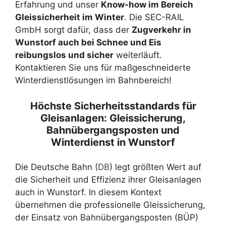
Erfahrung und unser
Know-how im Bereich
Gleissicherheit im Winter
. Die SEC-RAIL
GmbH sorgt dafür, dass der
Zugverkehr in
Wunstorf auch bei Schnee und Eis
reibungslos und sicher
weiterläuft.
Kontaktieren Sie uns für maßgeschneiderte
Winterdienstlösungen im Bahnbereich!
Höchste Sicherheitsstandards für
Gleisanlagen: Gleissicherung,
Bahnübergangsposten und
Winterdienst in Wunstorf
Die Deutsche Bahn (
DB
) legt größten Wert auf
die Sicherheit und Effizienz ihrer Gleisanlagen
auch in Wunstorf. In diesem Kontext
übernehmen die professionelle Gleissicherung,
der Einsatz von Bahnübergangsposten (BÜP)