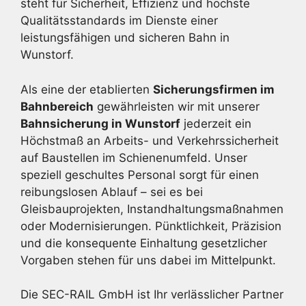
steht für Sicherheit, Effizienz und höchste
Qualitätsstandards im Dienste einer
leistungsfähigen und sicheren Bahn in
Wunstorf.
Als eine der etablierten
Sicherungsfirmen im
Bahnbereich
gewährleisten wir mit unserer
Bahnsicherung in Wunstorf
jederzeit ein
Höchstmaß an Arbeits- und Verkehrssicherheit
auf Baustellen im Schienenumfeld. Unser
speziell geschultes Personal sorgt für einen
reibungslosen Ablauf – sei es bei
Gleisbauprojekten, Instandhaltungsmaßnahmen
oder Modernisierungen. Pünktlichkeit, Präzision
und die konsequente Einhaltung gesetzlicher
Vorgaben stehen für uns dabei im Mittelpunkt.
Die SEC-RAIL GmbH ist Ihr verlässlicher Partner