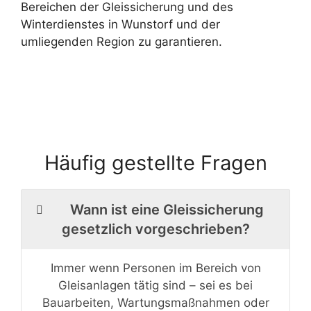
Bereichen der Gleissicherung und des
Winterdienstes in Wunstorf und der
umliegenden Region zu garantieren.
Häufig gestellte Fragen
Wann ist eine Gleissicherung
gesetzlich vorgeschrieben?
Immer wenn Personen im Bereich von
Gleisanlagen tätig sind – sei es bei
Bauarbeiten, Wartungsmaßnahmen oder