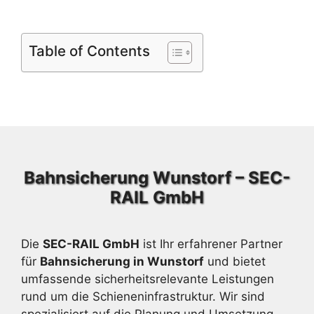
Table of Contents
Bahnsicherung Wunstorf – SEC-
RAIL GmbH
Die
SEC-RAIL GmbH
ist Ihr erfahrener Partner
für
Bahnsicherung in Wunstorf
und bietet
umfassende sicherheitsrelevante Leistungen
rund um die Schieneninfrastruktur. Wir sind