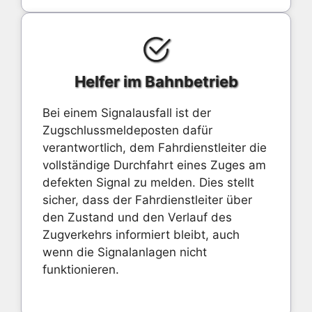
Helfer im Bahnbetrieb
Bei einem Signalausfall ist der
Zugschlussmeldeposten dafür
verantwortlich, dem Fahrdienstleiter die
vollständige Durchfahrt eines Zuges am
defekten Signal zu melden. Dies stellt
sicher, dass der Fahrdienstleiter über
den Zustand und den Verlauf des
Zugverkehrs informiert bleibt, auch
wenn die Signalanlagen nicht
funktionieren.