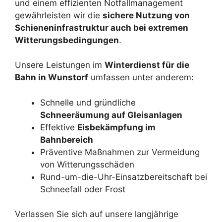
und einem effizienten Notfallmanagement
gewährleisten wir die
sichere Nutzung von
Schieneninfrastruktur auch bei extremen
Witterungsbedingungen
.
Unsere Leistungen im
Winterdienst für die
Bahn in Wunstorf
umfassen unter anderem:
Schnelle und gründliche
Schneeräumung auf Gleisanlagen
Effektive
Eisbekämpfung im
Bahnbereich
Präventive Maßnahmen zur Vermeidung
von Witterungsschäden
Rund-um-die-Uhr-Einsatzbereitschaft bei
Schneefall oder Frost
Verlassen Sie sich auf unsere langjährige