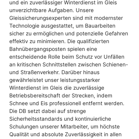
und ein zuverlässiger Winterdienst im Gleis
unverzichtbare Aufgaben. Unsere
Gleissicherungsexperten sind mit modernster
Technologie ausgestattet, um Bauarbeiten
sicher zu ermöglichen und potenzielle Gefahren
effektiv zu minimieren. Die qualifizierten
Bahnübergangsposten spielen eine
entscheidende Rolle beim Schutz vor Unfällen
an kritischen Schnittstellen zwischen Schienen-
und Straßenverkehr. Darüber hinaus
gewährleistet unser leistungsstarker
Winterdienst im Gleis die zuverlässige
Betriebsbereitschaft der Strecken, indem
Schnee und Eis professionell entfernt werden.
Die DB setzt dabei auf strenge
Sicherheitsstandards und kontinuierliche
Schulungen unserer Mitarbeiter, um höchste
Qualität und absolute Zuverlässigkeit in allen