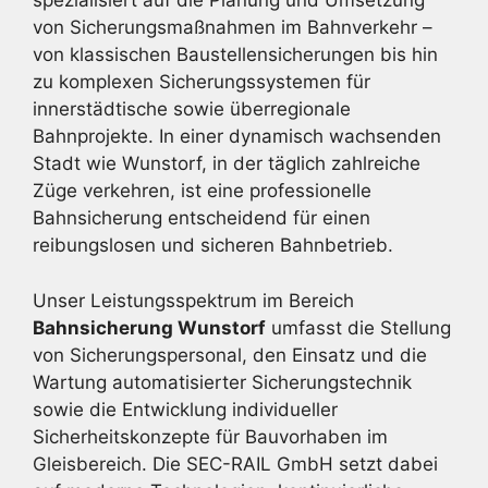
spezialisiert auf die Planung und Umsetzung
von Sicherungsmaßnahmen im Bahnverkehr –
von klassischen Baustellensicherungen bis hin
zu komplexen Sicherungssystemen für
innerstädtische sowie überregionale
Bahnprojekte. In einer dynamisch wachsenden
Stadt wie Wunstorf, in der täglich zahlreiche
Züge verkehren, ist eine professionelle
Bahnsicherung entscheidend für einen
reibungslosen und sicheren Bahnbetrieb.
Unser Leistungsspektrum im Bereich
Bahnsicherung Wunstorf
umfasst die Stellung
von Sicherungspersonal, den Einsatz und die
Wartung automatisierter Sicherungstechnik
sowie die Entwicklung individueller
Sicherheitskonzepte für Bauvorhaben im
Gleisbereich. Die SEC-RAIL GmbH setzt dabei