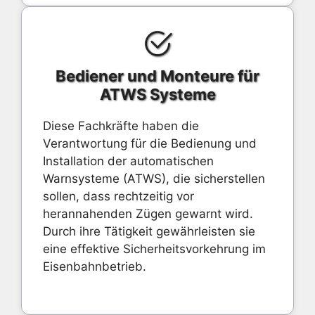
Bediener und Monteure für
ATWS Systeme
Diese Fachkräfte haben die
Verantwortung für die Bedienung und
Installation der automatischen
Warnsysteme (ATWS), die sicherstellen
sollen, dass rechtzeitig vor
herannahenden Zügen gewarnt wird.
Durch ihre Tätigkeit gewährleisten sie
eine effektive Sicherheitsvorkehrung im
Eisenbahnbetrieb.