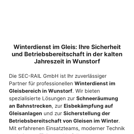
Winterdienst im Gleis: Ihre Sicherheit
und Betriebsbereitschaft in der kalten
Jahreszeit in Wunstorf
Die SEC-RAIL GmbH ist Ihr zuverlässiger
Partner für professionellen
Winterdienst im
Gleisbereich in Wunstorf
. Wir bieten
spezialisierte Lösungen zur
Schneeräumung
an Bahnstrecken
, zur
Eisbekämpfung auf
Gleisanlagen
und zur
Sicherstellung der
Betriebsbereitschaft von Gleisen im Winter
.
Mit erfahrenen Einsatzteams, moderner Technik