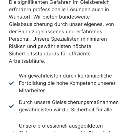
Die signifikanten Gefahren im Gleisbereich
erfordern professionelle Lösungen auch in
Wunstorf. Wir bieten bundesweite
Gleisbausicherung durch unser eigenes, von
der Bahn zugelassenes und erfahrenes
Personal. Unsere Spezialisten minimieren
Risiken und gewährleisten höchste
Sicherheitsstandards für effiziente
Arbeitsabläufe.
Wir gewährleisten durch kontinuierliche
Fortbildung die hohe Kompetenz unserer
Mitarbeiter.
Durch unsere Gleissicherungsmaßnahmen
gewährleisten wir die Sicherheit für alle.
Unsere professionell ausgebildeten