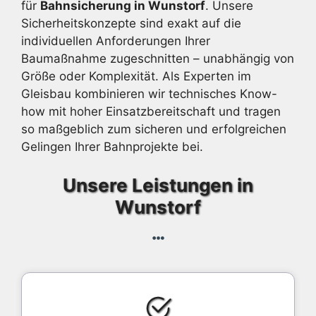
für
Bahnsicherung in Wunstorf
. Unsere
Sicherheitskonzepte sind exakt auf die
individuellen Anforderungen Ihrer
Baumaßnahme zugeschnitten – unabhängig von
Größe oder Komplexität. Als Experten im
Gleisbau kombinieren wir technisches Know-
how mit hoher Einsatzbereitschaft und tragen
so maßgeblich zum sicheren und erfolgreichen
Gelingen Ihrer Bahnprojekte bei.
Unsere Leistungen in
Wunstorf