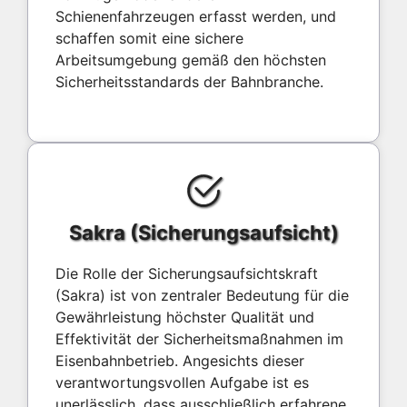
Schienenfahrzeugen erfasst werden, und
schaffen somit eine sichere
Arbeitsumgebung gemäß den höchsten
Sicherheitsstandards der Bahnbranche.
Sakra (Sicherungsaufsicht)
Die Rolle der Sicherungsaufsichtskraft
(Sakra) ist von zentraler Bedeutung für die
Gewährleistung höchster Qualität und
Effektivität der Sicherheitsmaßnahmen im
Eisenbahnbetrieb. Angesichts dieser
verantwortungsvollen Aufgabe ist es
unerlässlich, dass ausschließlich erfahrene