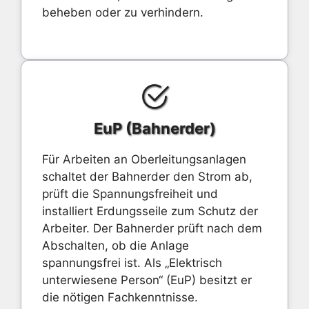
beheben oder zu verhindern.
EuP (Bahnerder)
Für Arbeiten an Oberleitungsanlagen
schaltet der Bahnerder den Strom ab,
prüft die Spannungsfreiheit und
installiert Erdungsseile zum Schutz der
Arbeiter. Der Bahnerder prüft nach dem
Abschalten, ob die Anlage
spannungsfrei ist. Als „Elektrisch
unterwiesene Person“ (EuP) besitzt er
die nötigen Fachkenntnisse.