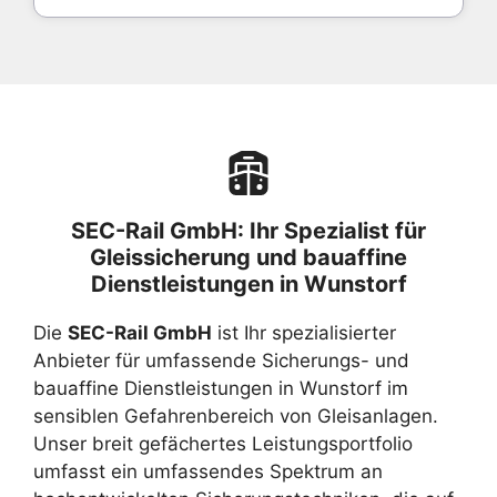
SEC-Rail GmbH: Ihr Spezialist für
Gleissicherung und bauaffine
Dienstleistungen in Wunstorf
Die
SEC-Rail GmbH
ist Ihr spezialisierter
Anbieter für umfassende Sicherungs- und
bauaffine Dienstleistungen in Wunstorf im
sensiblen Gefahrenbereich von Gleisanlagen.
Unser breit gefächertes Leistungsportfolio
umfasst ein umfassendes Spektrum an