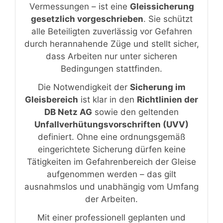
Vermessungen – ist eine
Gleissicherung
gesetzlich vorgeschrieben
. Sie schützt
alle Beteiligten zuverlässig vor Gefahren
durch herannahende Züge und stellt sicher,
dass Arbeiten nur unter sicheren
Bedingungen stattfinden.
Die Notwendigkeit der
Sicherung im
Gleisbereich
ist klar in den
Richtlinien der
DB Netz AG
sowie den geltenden
Unfallverhütungsvorschriften (UVV)
definiert. Ohne eine ordnungsgemäß
eingerichtete Sicherung dürfen keine
Tätigkeiten im Gefahrenbereich der Gleise
aufgenommen werden – das gilt
ausnahmslos und unabhängig vom Umfang
der Arbeiten.
Mit einer professionell geplanten und