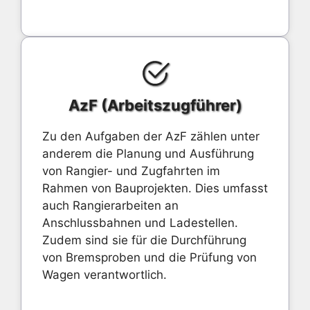
AzF (Arbeitszugführer)
Zu den Aufgaben der AzF zählen unter
anderem die Planung und Ausführung
von Rangier- und Zugfahrten im
Rahmen von Bauprojekten. Dies umfasst
auch Rangierarbeiten an
Anschlussbahnen und Ladestellen.
Zudem sind sie für die Durchführung
von Bremsproben und die Prüfung von
Wagen verantwortlich.