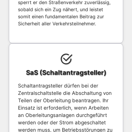
sperrt er den Straßenverkehr zuverlässig,
sobald sich ein Zug nähert, und leistet
somit einen fundamentalen Beitrag zur
Sicherheit aller Verkehrsteilnehmer.
SaS (Schaltantragsteller)
Schaltantragsteller dürfen bei der
Zentralschaltstelle die Abschaltung von
Teilen der Oberleitung beantragen. Ihr
Einsatz ist erforderlich, wenn Arbeiten
an Oberleitungsanlagen durchgeführt
werden oder der Strom abgeschaltet
werden muss, um Betriebsstörungen zu