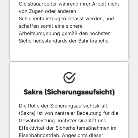
Gleisbauarbeiter während ihrer Arbeit nicht
von Zügen oder anderen
Schienenfahrzeugen erfasst werden, und
schaffen somit eine sichere
Arbeitsumgebung gemäß den höchsten
Sicherheitsstandards der Bahnbranche.
Sakra (Sicherungsaufsicht)
Die Rolle der Sicherungsaufsichtskraft
(Sakra) ist von zentraler Bedeutung für die
Gewährleistung höchster Qualität und
Effektivität der Sicherheitsmaßnahmen im
Eisenbahnbetrieb. Angesichts dieser