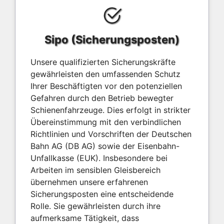
Sipo (Sicherungsposten)
Unsere qualifizierten Sicherungskräfte
gewährleisten den umfassenden Schutz
Ihrer Beschäftigten vor den potenziellen
Gefahren durch den Betrieb bewegter
Schienenfahrzeuge. Dies erfolgt in strikter
Übereinstimmung mit den verbindlichen
Richtlinien und Vorschriften der Deutschen
Bahn AG (DB AG) sowie der Eisenbahn-
Unfallkasse (EUK). Insbesondere bei
Arbeiten im sensiblen Gleisbereich
übernehmen unsere erfahrenen
Sicherungsposten eine entscheidende
Rolle. Sie gewährleisten durch ihre
aufmerksame Tätigkeit, dass