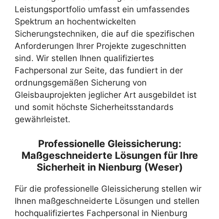
Leistungsportfolio umfasst ein umfassendes
Spektrum an hochentwickelten
Sicherungstechniken, die auf die spezifischen
Anforderungen Ihrer Projekte zugeschnitten
sind. Wir stellen Ihnen qualifiziertes
Fachpersonal zur Seite, das fundiert in der
ordnungsgemäßen Sicherung von
Gleisbauprojekten jeglicher Art ausgebildet ist
und somit höchste Sicherheitsstandards
gewährleistet.
Professionelle Gleissicherung:
Maßgeschneiderte Lösungen für Ihre
Sicherheit in Nienburg (Weser)
Für die professionelle Gleissicherung stellen wir
Ihnen maßgeschneiderte Lösungen und stellen
hochqualifiziertes Fachpersonal in Nienburg