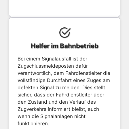
Helfer im Bahnbetrieb
Bei einem Signalausfall ist der
Zugschlussmeldeposten dafür
verantwortlich, dem Fahrdienstleiter die
vollständige Durchfahrt eines Zuges am
defekten Signal zu melden. Dies stellt
sicher, dass der Fahrdienstleiter über
den Zustand und den Verlauf des
Zugverkehrs informiert bleibt, auch
wenn die Signalanlagen nicht
funktionieren.