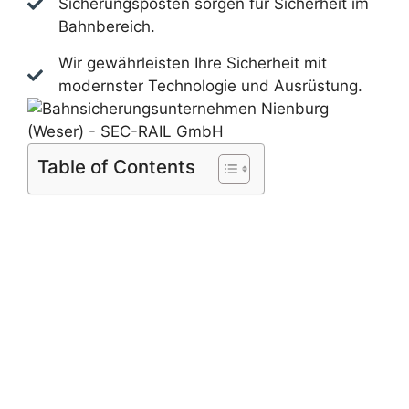
Sicherungsposten sorgen für Sicherheit im
Bahnbereich.
Wir gewährleisten Ihre Sicherheit mit
modernster Technologie und Ausrüstung.
Table of Contents