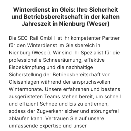
Winterdienst im Gleis: Ihre Sicherheit
und Betriebsbereitschaft in der kalten
Jahreszeit in Nienburg (Weser)
Die SEC-Rail GmbH ist Ihr kompetenter Partner
für den Winterdienst im Gleisbereich in
Nienburg (Weser). Wir sind Ihr Spezialist für die
professionelle Schneeräumung, effektive
Eisbekämpfung und die nachhaltige
Sicherstellung der Betriebsbereitschaft von
Gleisanlagen während der anspruchsvollen
Wintermonate. Unsere erfahrenen und bestens
ausgerüsteten Teams stehen bereit, um schnell
und effizient Schnee und Eis zu entfernen,
sodass der Zugverkehr sicher und störungsfrei
ablaufen kann. Vertrauen Sie auf unsere
umfassende Expertise und unser