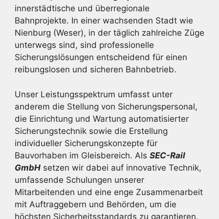
innerstädtische und überregionale
Bahnprojekte. In einer wachsenden Stadt wie
Nienburg (Weser), in der täglich zahlreiche Züge
unterwegs sind, sind professionelle
Sicherungslösungen entscheidend für einen
reibungslosen und sicheren Bahnbetrieb.
Unser Leistungsspektrum umfasst unter
anderem die Stellung von Sicherungspersonal,
die Einrichtung und Wartung automatisierter
Sicherungstechnik sowie die Erstellung
individueller Sicherungskonzepte für
Bauvorhaben im Gleisbereich. Als
SEC-Rail
GmbH
setzen wir dabei auf innovative Technik,
umfassende Schulungen unserer
Mitarbeitenden und eine enge Zusammenarbeit
mit Auftraggebern und Behörden, um die
höchsten Sicherheitsstandards zu garantieren.