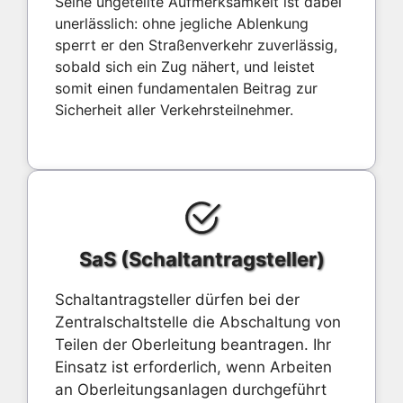
Seine ungeteilte Aufmerksamkeit ist dabei
unerlässlich: ohne jegliche Ablenkung
sperrt er den Straßenverkehr zuverlässig,
sobald sich ein Zug nähert, und leistet
somit einen fundamentalen Beitrag zur
Sicherheit aller Verkehrsteilnehmer.
SaS (Schaltantragsteller)
Schaltantragsteller dürfen bei der
Zentralschaltstelle die Abschaltung von
Teilen der Oberleitung beantragen. Ihr
Einsatz ist erforderlich, wenn Arbeiten
an Oberleitungsanlagen durchgeführt