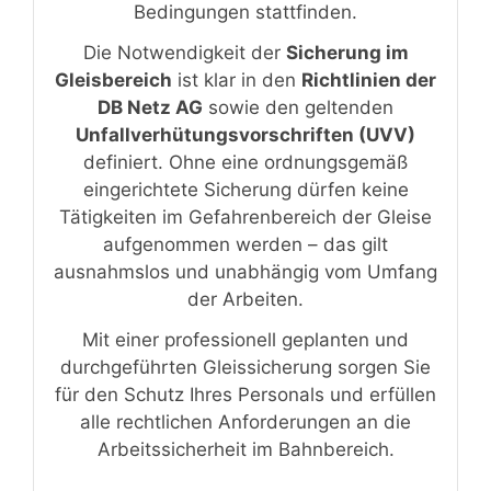
Bedingungen stattfinden.
Die Notwendigkeit der
Sicherung im
Gleisbereich
ist klar in den
Richtlinien der
DB Netz AG
sowie den geltenden
Unfallverhütungsvorschriften (UVV)
definiert. Ohne eine ordnungsgemäß
eingerichtete Sicherung dürfen keine
Tätigkeiten im Gefahrenbereich der Gleise
aufgenommen werden – das gilt
ausnahmslos und unabhängig vom Umfang
der Arbeiten.
Mit einer professionell geplanten und
durchgeführten Gleissicherung sorgen Sie
für den Schutz Ihres Personals und erfüllen
alle rechtlichen Anforderungen an die
Arbeitssicherheit im Bahnbereich.