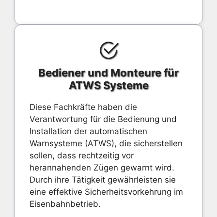
Bediener und Monteure für
ATWS Systeme
Diese Fachkräfte haben die
Verantwortung für die Bedienung und
Installation der automatischen
Warnsysteme (ATWS), die sicherstellen
sollen, dass rechtzeitig vor
herannahenden Zügen gewarnt wird.
Durch ihre Tätigkeit gewährleisten sie
eine effektive Sicherheitsvorkehrung im
Eisenbahnbetrieb.