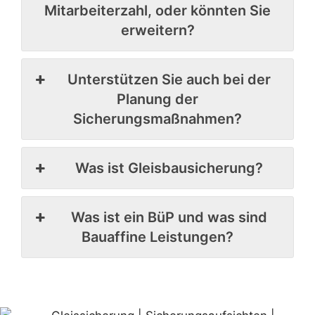
Mitarbeiterzahl, oder könnten Sie
erweitern?
Unterstützen Sie auch bei der
Planung der
Sicherungsmaßnahmen?
Was ist Gleisbausicherung?
Was ist ein BüP und was sind
Bauaffine Leistungen?