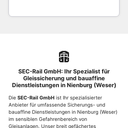
SEC-Rail GmbH: Ihr Spezialist für
Gleissicherung und bauaffine
Dienstleistungen in Nienburg (Weser)
Die
SEC-Rail GmbH
ist Ihr spezialisierter
Anbieter für umfassende Sicherungs- und
bauaffine Dienstleistungen in Nienburg (Weser)
im sensiblen Gefahrenbereich von
Gleisanlagen. Unser breit gefächertes