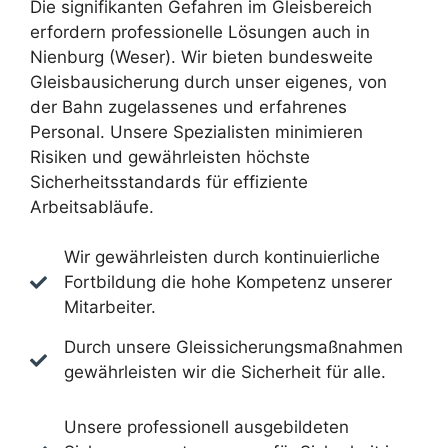
Die signifikanten Gefahren im Gleisbereich
erfordern professionelle Lösungen auch in
Nienburg (Weser). Wir bieten bundesweite
Gleisbausicherung durch unser eigenes, von
der Bahn zugelassenes und erfahrenes
Personal. Unsere Spezialisten minimieren
Risiken und gewährleisten höchste
Sicherheitsstandards für effiziente
Arbeitsabläufe.
Wir gewährleisten durch kontinuierliche
Fortbildung die hohe Kompetenz unserer
Mitarbeiter.
Durch unsere Gleissicherungsmaßnahmen
gewährleisten wir die Sicherheit für alle.
Unsere professionell ausgebildeten