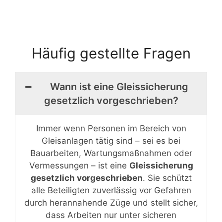
Häufig gestellte Fragen
Wann ist eine Gleissicherung
gesetzlich vorgeschrieben?
Immer wenn Personen im Bereich von
Gleisanlagen tätig sind – sei es bei
Bauarbeiten, Wartungsmaßnahmen oder
Vermessungen – ist eine
Gleissicherung
gesetzlich vorgeschrieben
. Sie schützt
alle Beteiligten zuverlässig vor Gefahren
durch herannahende Züge und stellt sicher,
dass Arbeiten nur unter sicheren