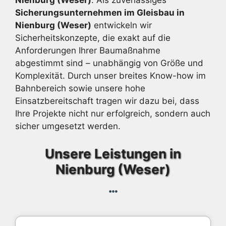
Nienburg (Weser)
. Als zuverlässiges
Sicherungsunternehmen im Gleisbau in
Nienburg (Weser)
entwickeln wir
Sicherheitskonzepte, die exakt auf die
Anforderungen Ihrer Baumaßnahme
abgestimmt sind – unabhängig von Größe und
Komplexität. Durch unser breites Know-how im
Bahnbereich sowie unsere hohe
Einsatzbereitschaft tragen wir dazu bei, dass
Ihre Projekte nicht nur erfolgreich, sondern auch
sicher umgesetzt werden.
Unsere Leistungen in
Nienburg (Weser)