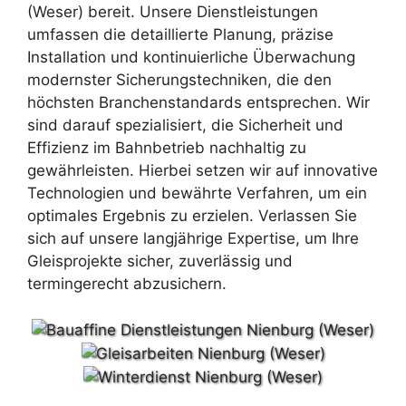
(Weser) bereit. Unsere Dienstleistungen
umfassen die detaillierte Planung, präzise
Installation und kontinuierliche Überwachung
modernster Sicherungstechniken, die den
höchsten Branchenstandards entsprechen. Wir
sind darauf spezialisiert, die Sicherheit und
Effizienz im Bahnbetrieb nachhaltig zu
gewährleisten. Hierbei setzen wir auf innovative
Technologien und bewährte Verfahren, um ein
optimales Ergebnis zu erzielen. Verlassen Sie
sich auf unsere langjährige Expertise, um Ihre
Gleisprojekte sicher, zuverlässig und
termingerecht abzusichern.