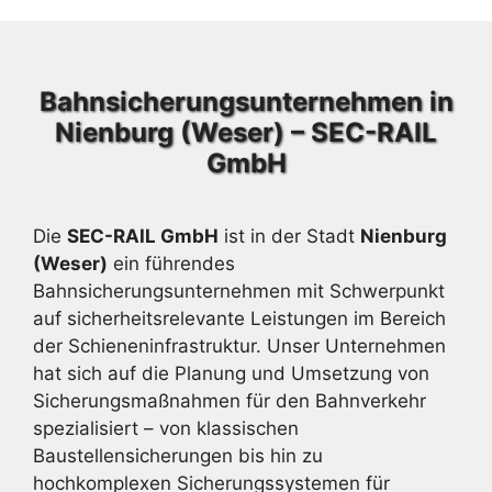
Bahnsicherungsunternehmen in
Nienburg (Weser) – SEC-RAIL
GmbH
Die
SEC-RAIL GmbH
ist in der Stadt
Nienburg
(Weser)
ein führendes
Bahnsicherungsunternehmen mit Schwerpunkt
auf sicherheitsrelevante Leistungen im Bereich
der Schieneninfrastruktur. Unser Unternehmen
hat sich auf die Planung und Umsetzung von
Sicherungsmaßnahmen für den Bahnverkehr
spezialisiert – von klassischen
Baustellensicherungen bis hin zu
hochkomplexen Sicherungssystemen für