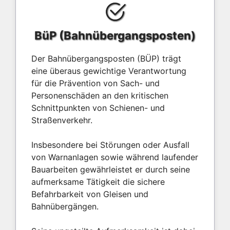
BüP (Bahnübergangsposten)
Der Bahnübergangsposten (BÜP) trägt
eine überaus gewichtige Verantwortung
für die Prävention von Sach- und
Personenschäden an den kritischen
Schnittpunkten von Schienen- und
Straßenverkehr.
Insbesondere bei Störungen oder Ausfall
von Warnanlagen sowie während laufender
Bauarbeiten gewährleistet er durch seine
aufmerksame Tätigkeit die sichere
Befahrbarkeit von Gleisen und
Bahnübergängen.