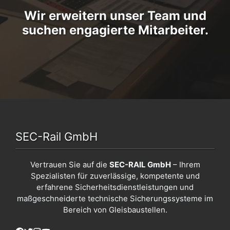
Wir erweitern unser Team und
suchen engagierte Mitarbeiter.
SEC-Rail GmbH
Vertrauen Sie auf die
SEC-RAIL GmbH
– Ihrem
Spezialisten für zuverlässige, kompetente und
erfahrene Sicherheitsdienstleistungen und
maßgeschneiderte technische Sicherungssysteme im
Bereich von Gleisbaustellen.