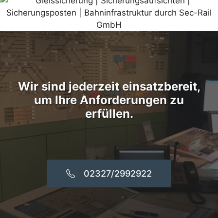
Wir sind jederzeit einsatzbereit,
um Ihre Anforderungen zu
erfüllen.
02327/2992922