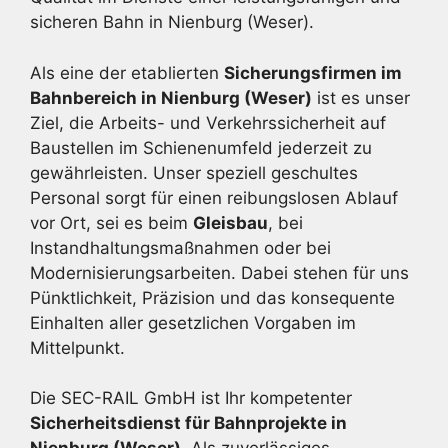
sicheren Bahn in Nienburg (Weser).
Als eine der etablierten
Sicherungsfirmen im
Bahnbereich in Nienburg (Weser)
ist es unser
Ziel, die Arbeits- und Verkehrssicherheit auf
Baustellen im Schienenumfeld jederzeit zu
gewährleisten. Unser speziell geschultes
Personal sorgt für einen reibungslosen Ablauf
vor Ort, sei es beim
Gleisbau
, bei
Instandhaltungsmaßnahmen oder bei
Modernisierungsarbeiten. Dabei stehen für uns
Pünktlichkeit, Präzision und das konsequente
Einhalten aller gesetzlichen Vorgaben im
Mittelpunkt.
Die SEC-RAIL GmbH ist Ihr kompetenter
Sicherheitsdienst für Bahnprojekte in