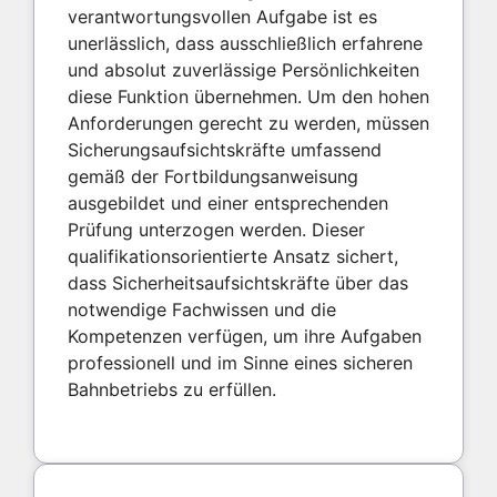
verantwortungsvollen Aufgabe ist es
unerlässlich, dass ausschließlich erfahrene
und absolut zuverlässige Persönlichkeiten
diese Funktion übernehmen. Um den hohen
Anforderungen gerecht zu werden, müssen
Sicherungsaufsichtskräfte umfassend
gemäß der Fortbildungsanweisung
ausgebildet und einer entsprechenden
Prüfung unterzogen werden. Dieser
qualifikationsorientierte Ansatz sichert,
dass Sicherheitsaufsichtskräfte über das
notwendige Fachwissen und die
Kompetenzen verfügen, um ihre Aufgaben
professionell und im Sinne eines sicheren
Bahnbetriebs zu erfüllen.