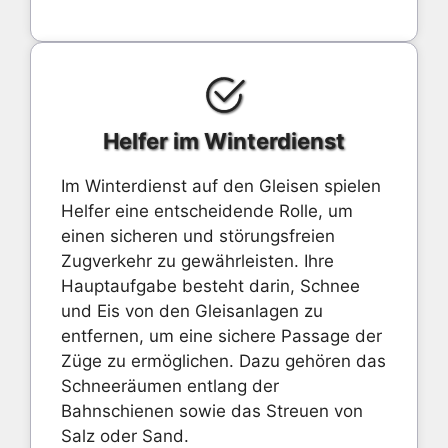
Helfer im Winterdienst
Im Winterdienst auf den Gleisen spielen
Helfer eine entscheidende Rolle, um
einen sicheren und störungsfreien
Zugverkehr zu gewährleisten. Ihre
Hauptaufgabe besteht darin, Schnee
und Eis von den Gleisanlagen zu
entfernen, um eine sichere Passage der
Züge zu ermöglichen. Dazu gehören das
Schneeräumen entlang der
Bahnschienen sowie das Streuen von
Salz oder Sand.