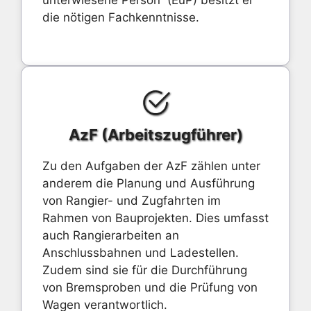
unterwiesene Person“ (EuP) besitzt er
die nötigen Fachkenntnisse.
AzF (Arbeitszugführer)
Zu den Aufgaben der AzF zählen unter
anderem die Planung und Ausführung
von Rangier- und Zugfahrten im
Rahmen von Bauprojekten. Dies umfasst
auch Rangierarbeiten an
Anschlussbahnen und Ladestellen.
Zudem sind sie für die Durchführung
von Bremsproben und die Prüfung von
Wagen verantwortlich.