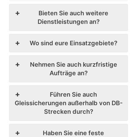
Bieten Sie auch weitere
Dienstleistungen an?
Wo sind eure Einsatzgebiete?
Nehmen Sie auch kurzfristige
Aufträge an?
Führen Sie auch
Gleissicherungen außerhalb von DB-
Strecken durch?
Haben Sie eine feste