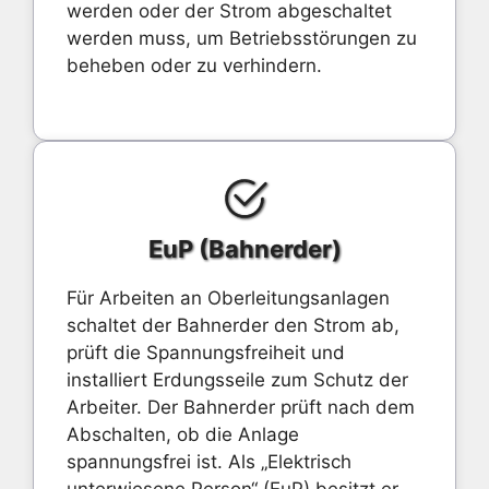
werden oder der Strom abgeschaltet
werden muss, um Betriebsstörungen zu
beheben oder zu verhindern.
EuP (Bahnerder)
Für Arbeiten an Oberleitungsanlagen
schaltet der Bahnerder den Strom ab,
prüft die Spannungsfreiheit und
installiert Erdungsseile zum Schutz der
Arbeiter. Der Bahnerder prüft nach dem
Abschalten, ob die Anlage
spannungsfrei ist. Als „Elektrisch