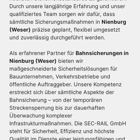
Durch unsere langjährige Erfahrung und unser
qualifiziertes Team sorgen wir dafür, dass
sämtliche Sicherungsmaßnahmen in
Nienburg
(Weser)
präzise geplant, flexibel umgesetzt
und zuverlässig durchgeführt werden.
Als erfahrener Partner für
Bahnsicherungen in
Nienburg (Weser)
bieten wir
maßgeschneiderte Sicherheitslösungen für
Bauunternehmen, Verkehrsbetriebe und
öffentliche Auftraggeber. Unsere Kompetenz
erstreckt sich über sämtliche Aspekte der
Bahnsicherung – von der temporären
Streckensperrung bis zur dauerhaften
Überwachung komplexer
Infrastrukturmaßnahmen. Die SEC-RAIL GmbH
steht für Sicherheit, Effizienz und höchste
Qualität im Dienste einer leistungsfähigen und