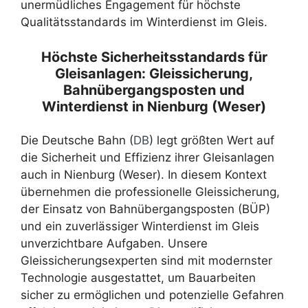
unermüdliches Engagement für höchste
Qualitätsstandards im Winterdienst im Gleis.
Höchste Sicherheitsstandards für
Gleisanlagen: Gleissicherung,
Bahnübergangsposten und
Winterdienst in Nienburg (Weser)
Die Deutsche Bahn (
DB
) legt größten Wert auf
die Sicherheit und Effizienz ihrer Gleisanlagen
auch in Nienburg (Weser). In diesem Kontext
übernehmen die professionelle Gleissicherung,
der Einsatz von Bahnübergangsposten (BÜP)
und ein zuverlässiger Winterdienst im Gleis
unverzichtbare Aufgaben. Unsere
Gleissicherungsexperten sind mit modernster
Technologie ausgestattet, um Bauarbeiten
sicher zu ermöglichen und potenzielle Gefahren