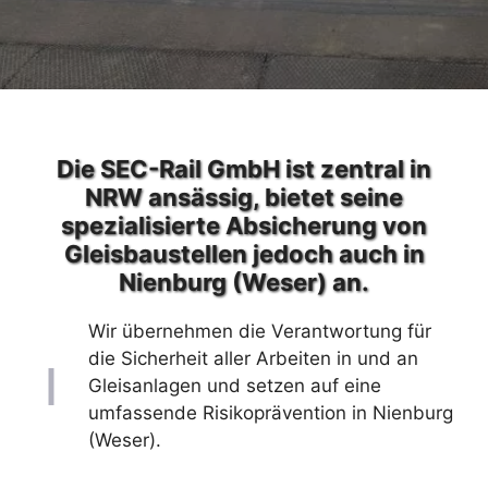
Die SEC-Rail GmbH ist zentral in
NRW ansässig, bietet seine
spezialisierte Absicherung von
Gleisbaustellen jedoch auch in
Nienburg (Weser) an.
Wir übernehmen die Verantwortung für
die Sicherheit aller Arbeiten in und an
Gleisanlagen und setzen auf eine
umfassende Risikoprävention in Nienburg
(Weser).