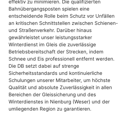
effektiv zu minimieren. Die qualifizierten
Bahnübergangsposten spielen eine
entscheidende Rolle beim Schutz vor Unfällen
an kritischen Schnittstellen zwischen Schienen-
und Straßenverkehr. Darüber hinaus
gewährleistet unser leistungsstarker
Winterdienst im Gleis die zuverlässige
Betriebsbereitschaft der Strecken, indem
Schnee und Eis professionell entfernt werden.
Die DB setzt dabei auf strenge
Sicherheitsstandards und kontinuierliche
Schulungen unserer Mitarbeiter, um höchste
Qualität und absolute Zuverlässigkeit in allen
Bereichen der Gleissicherung und des
Winterdienstes in Nienburg (Weser) und der
umliegenden Region zu garantieren.